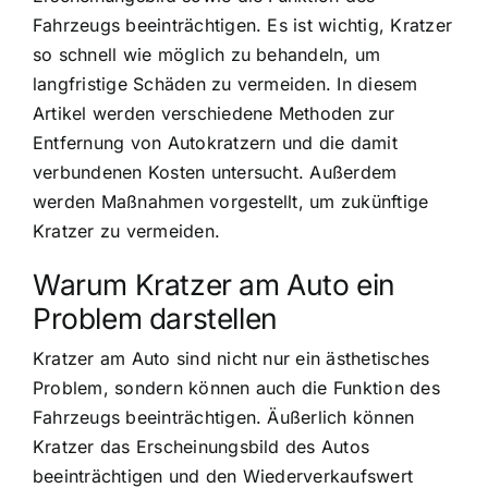
Fahrzeugs beeinträchtigen. Es ist wichtig, Kratzer
so schnell wie möglich zu behandeln, um
langfristige Schäden zu vermeiden. In diesem
Artikel werden verschiedene Methoden zur
Entfernung von Autokratzern und die damit
verbundenen Kosten untersucht. Außerdem
werden Maßnahmen vorgestellt, um zukünftige
Kratzer zu vermeiden.
Warum Kratzer am Auto ein
Problem darstellen
Kratzer am Auto sind nicht nur ein ästhetisches
Problem, sondern können auch die Funktion des
Fahrzeugs beeinträchtigen. Äußerlich können
Kratzer das Erscheinungsbild des Autos
beeinträchtigen und den Wiederverkaufswert