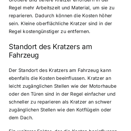
Regel mehr Arbeitszeit und Material, um sie zu
reparieren. Dadurch können die Kosten höher
sein. Kleine oberflächliche Kratzer sind in der
Regel kostengünstiger zu entfernen.
Standort des Kratzers am
Fahrzeug
Der Standort des Kratzers am Fahrzeug kann
ebenfalls die Kosten beeinflussen. Kratzer an
leicht zugänglichen Stellen wie der Motorhaube
oder den Türen sind in der Regel einfacher und
schneller zu reparieren als Kratzer an schwer
zugänglichen Stellen wie den Kotflügeln oder
dem Dach.