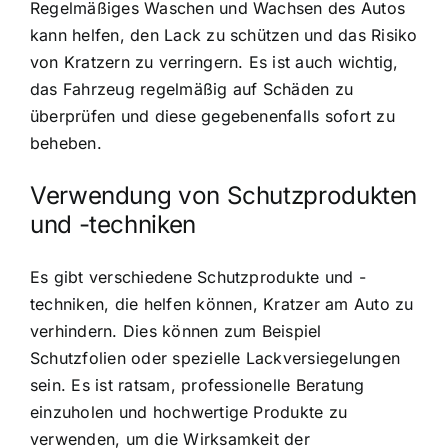
Regelmäßiges Waschen und Wachsen des Autos
kann helfen, den Lack zu schützen und das Risiko
von Kratzern zu verringern. Es ist auch wichtig,
das Fahrzeug regelmäßig auf Schäden zu
überprüfen und diese gegebenenfalls sofort zu
beheben.
Verwendung von Schutzprodukten
und -techniken
Es gibt verschiedene Schutzprodukte und -
techniken, die helfen können, Kratzer am Auto zu
verhindern. Dies können zum Beispiel
Schutzfolien oder spezielle Lackversiegelungen
sein. Es ist ratsam, professionelle Beratung
einzuholen und hochwertige Produkte zu
verwenden, um die Wirksamkeit der