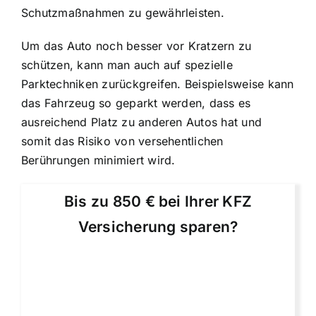
Schutzmaßnahmen zu gewährleisten.
Um das Auto noch besser vor Kratzern zu
schützen, kann man auch auf spezielle
Parktechniken zurückgreifen. Beispielsweise kann
das Fahrzeug so geparkt werden, dass es
ausreichend Platz zu anderen Autos hat und
somit das Risiko von versehentlichen
Berührungen minimiert wird.
Bis zu 850 € bei Ihrer KFZ
Versicherung sparen?