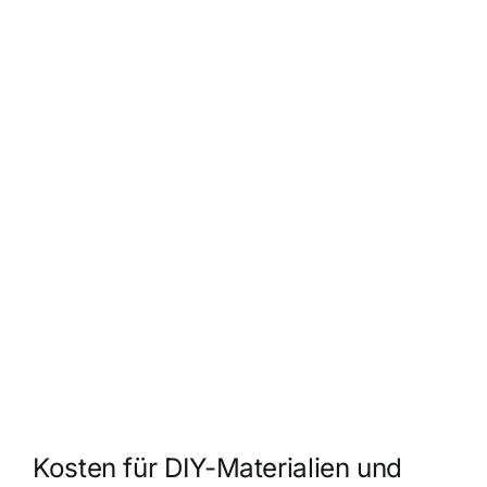
Kosten für DIY-Materialien und