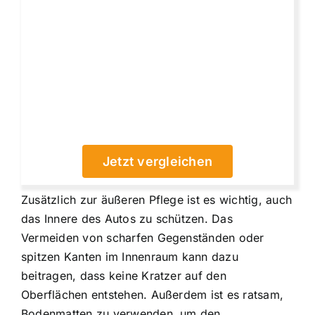
Jetzt vergleichen
Zusätzlich zur äußeren Pflege ist es wichtig, auch
das Innere des Autos zu schützen. Das
Vermeiden von scharfen Gegenständen oder
spitzen Kanten im Innenraum kann dazu
beitragen, dass keine Kratzer auf den
Oberflächen entstehen. Außerdem ist es ratsam,
Bodenmatten zu verwenden, um den