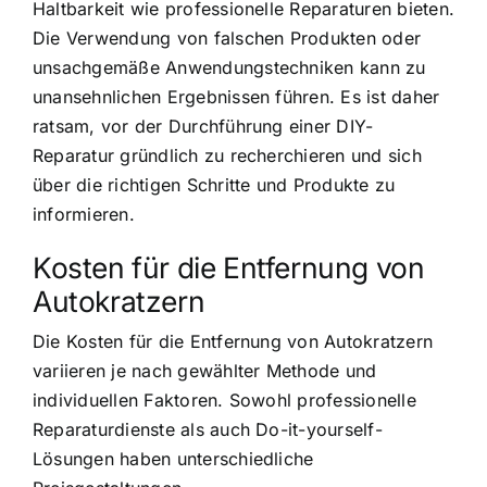
Haltbarkeit wie professionelle Reparaturen bieten.
Die Verwendung von falschen Produkten oder
unsachgemäße Anwendungstechniken kann zu
unansehnlichen Ergebnissen führen. Es ist daher
ratsam, vor der Durchführung einer DIY-
Reparatur gründlich zu recherchieren und sich
über die richtigen Schritte und Produkte zu
informieren.
Kosten für die Entfernung von
Autokratzern
Die Kosten für die Entfernung von Autokratzern
variieren je nach gewählter Methode und
individuellen Faktoren. Sowohl professionelle
Reparaturdienste als auch Do-it-yourself-
Lösungen haben unterschiedliche