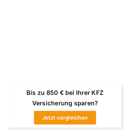
Bis zu 850 € bei Ihrer KFZ
Versicherung sparen?
Jetzt vergleichen