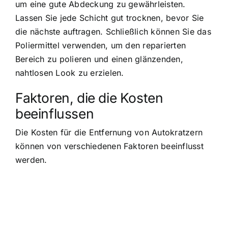
um eine gute Abdeckung zu gewährleisten.
Lassen Sie jede Schicht gut trocknen, bevor Sie
die nächste auftragen. Schließlich können Sie das
Poliermittel verwenden, um den reparierten
Bereich zu polieren und einen glänzenden,
nahtlosen Look zu erzielen.
Faktoren, die die Kosten
beeinflussen
Die Kosten für die Entfernung von Autokratzern
können von verschiedenen Faktoren beeinflusst
werden.