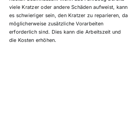
viele Kratzer oder andere Schäden aufweist, kann
es schwieriger sein, den Kratzer zu reparieren, da
möglicherweise zusätzliche Vorarbeiten
erforderlich sind. Dies kann die Arbeitszeit und
die Kosten erhöhen.