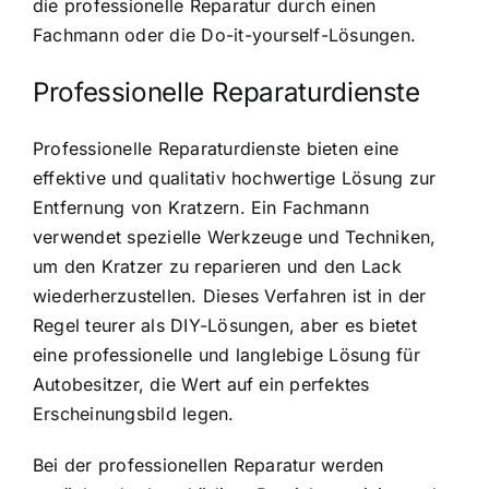
die professionelle Reparatur durch einen
Fachmann oder die Do-it-yourself-Lösungen.
Professionelle Reparaturdienste
Professionelle Reparaturdienste bieten eine
effektive und qualitativ hochwertige Lösung zur
Entfernung von Kratzern. Ein Fachmann
verwendet spezielle Werkzeuge und Techniken,
um den Kratzer zu reparieren und den Lack
wiederherzustellen. Dieses Verfahren ist in der
Regel teurer als DIY-Lösungen, aber es bietet
eine professionelle und langlebige Lösung für
Autobesitzer, die Wert auf ein perfektes
Erscheinungsbild legen.
Bei der professionellen Reparatur werden