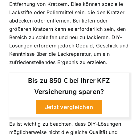
Entfernung von Kratzern. Dies können spezielle
Lackstifte oder Poliermittel sein, die den Kratzer
abdecken oder entfernen. Bei tiefen oder
größeren Kratzern kann es erforderlich sein, den
Bereich zu schleifen und neu zu lackieren. DIY-
Lösungen erfordern jedoch Geduld, Geschick und
Kenntnisse über die Lackreparatur, um ein
zufriedenstellendes Ergebnis zu erzielen.
Bis zu 850 € bei Ihrer KFZ
Versicherung sparen?
Jetzt vergleichen
Es ist wichtig zu beachten, dass DIY-Lösungen
möglicherweise nicht die gleiche Qualität und