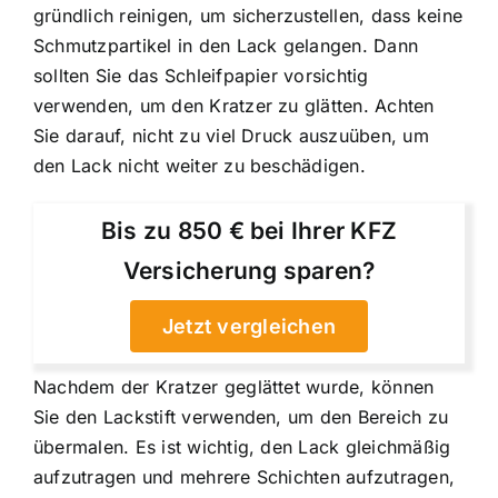
gründlich reinigen, um sicherzustellen, dass keine
Schmutzpartikel in den Lack gelangen. Dann
sollten Sie das Schleifpapier vorsichtig
verwenden, um den Kratzer zu glätten. Achten
Sie darauf, nicht zu viel Druck auszuüben, um
den Lack nicht weiter zu beschädigen.
Bis zu 850 € bei Ihrer KFZ
Versicherung sparen?
Jetzt vergleichen
Nachdem der Kratzer geglättet wurde, können
Sie den Lackstift verwenden, um den Bereich zu
übermalen. Es ist wichtig, den Lack gleichmäßig
aufzutragen und mehrere Schichten aufzutragen,