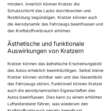
mindern. Innerlich können Kratzer die
Schutzschicht des Lacks durchbrechen und
Rostbildung begünstigen. Kratzer können auch
die Aerodynamik des Fahrzeugs beeinflussen und
den Kraftstoffverbrauch erhöhen.
Ästhetische und funktionale
Auswirkungen von Kratzern
Kratzer können das ästhetische Erscheinungsbild
des Autos erheblich beeinträchtigen. Selbst kleine
Kratzer können sichtbar sein und das Gesamtbild
des Fahrzeugs stören. Funktionell können Kratzer
auch die aerodynamischen Eigenschaften des
Autos beeinflussen. Dies kann zu einem erhöhten
Luftwiderstand führen, was wiederum den
Kraftstoffverbrauch negativ beeinflusst.