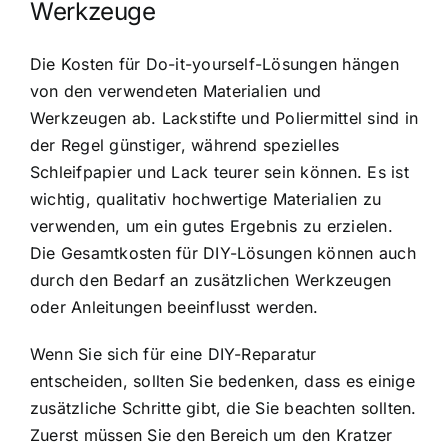
Werkzeuge
Die Kosten für Do-it-yourself-Lösungen hängen
von den verwendeten Materialien und
Werkzeugen ab. Lackstifte und Poliermittel sind in
der Regel günstiger, während spezielles
Schleifpapier und Lack teurer sein können. Es ist
wichtig, qualitativ hochwertige Materialien zu
verwenden, um ein gutes Ergebnis zu erzielen.
Die Gesamtkosten für DIY-Lösungen können auch
durch den Bedarf an zusätzlichen Werkzeugen
oder Anleitungen beeinflusst werden.
Wenn Sie sich für eine DIY-Reparatur
entscheiden, sollten Sie bedenken, dass es einige
zusätzliche Schritte gibt, die Sie beachten sollten.
Zuerst müssen Sie den Bereich um den Kratzer