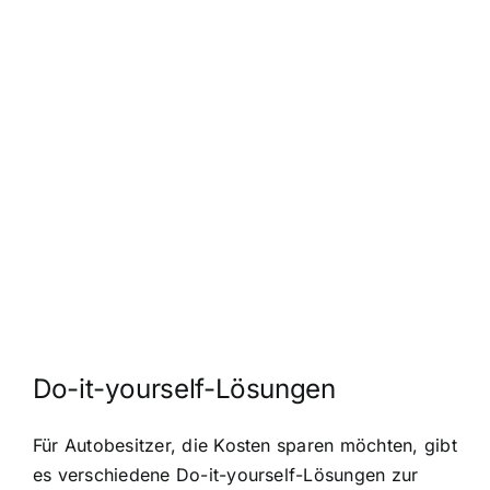
Do-it-yourself-Lösungen
Für Autobesitzer, die Kosten sparen möchten, gibt
es verschiedene Do-it-yourself-Lösungen zur