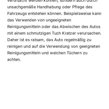
verursacht werden können, sondern auch durch
unsachgemäße Handhabung oder Pflege des
Fahrzeugs entstehen können. Beispielsweise kann
das Verwenden von ungeeigneten
Reinigungsmitteln oder das Abwischen des Autos
mit einem schmutzigen Tuch Kratzer verursachen.
Daher ist es ratsam, das Auto regelmäßig zu
reinigen und auf die Verwendung von geeigneten
Reinigungsmitteln und weichen Tüchern zu
achten.