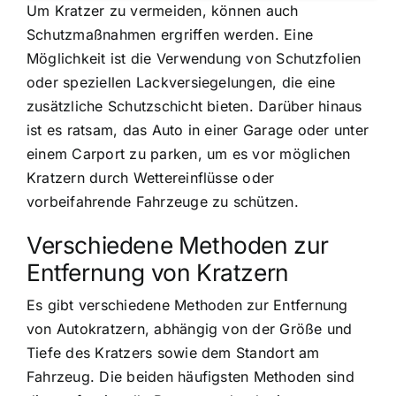
Um Kratzer zu vermeiden, können auch
Schutzmaßnahmen ergriffen werden. Eine
Möglichkeit ist die Verwendung von Schutzfolien
oder speziellen Lackversiegelungen, die eine
zusätzliche Schutzschicht bieten. Darüber hinaus
ist es ratsam, das Auto in einer Garage oder unter
einem Carport zu parken, um es vor möglichen
Kratzern durch Wettereinflüsse oder
vorbeifahrende Fahrzeuge zu schützen.
Verschiedene Methoden zur
Entfernung von Kratzern
Es gibt verschiedene Methoden zur Entfernung
von Autokratzern, abhängig von der Größe und
Tiefe des Kratzers sowie dem Standort am
Fahrzeug. Die beiden häufigsten Methoden sind