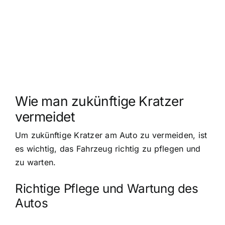
Wie man zukünftige Kratzer
vermeidet
Um zukünftige Kratzer am Auto zu vermeiden, ist
es wichtig, das Fahrzeug richtig zu pflegen und
zu warten.
Richtige Pflege und Wartung des
Autos