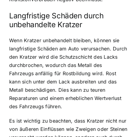
Langfristige Schäden durch
unbehandelte Kratzer
Wenn Kratzer unbehandelt bleiben, können sie
langfristige Schäden am Auto verursachen. Durch
den Kratzer wird die Schutzschicht des Lacks
durchbrochen, wodurch das Metall des
Fahrzeugs anfällig für Rostbildung wird. Rost
kann sich unter dem Lack ausbreiten und das
Metall beschädigen. Dies kann zu teuren
Reparaturen und einem erheblichen Wertverlust
des Fahrzeugs führen.
Es ist wichtig zu beachten, dass Kratzer nicht nur
von äußeren Einflüssen wie Zweigen oder Steinen