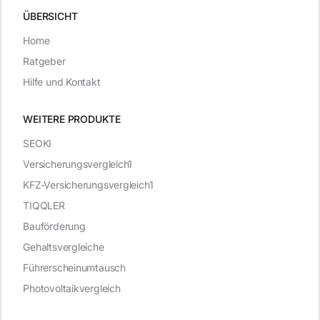
ÜBERSICHT
Home
Ratgeber
Hilfe und Kontakt
WEITERE PRODUKTE
SEOKI
Versicherungsvergleich1
KFZ-Versicherungsvergleich1
TIQQLER
Bauförderung
Gehaltsvergleiche
Führerscheinumtausch
Photovoltaikvergleich