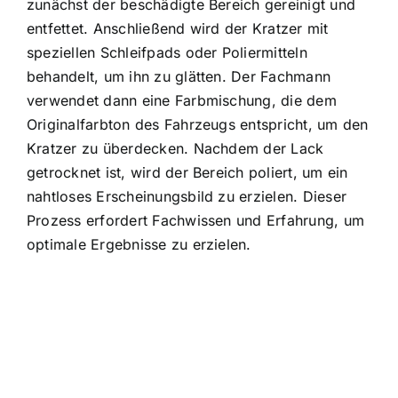
zunächst der beschädigte Bereich gereinigt und
entfettet. Anschließend wird der Kratzer mit
speziellen Schleifpads oder Poliermitteln
behandelt, um ihn zu glätten. Der Fachmann
verwendet dann eine Farbmischung, die dem
Originalfarbton des Fahrzeugs entspricht, um den
Kratzer zu überdecken. Nachdem der Lack
getrocknet ist, wird der Bereich poliert, um ein
nahtloses Erscheinungsbild zu erzielen. Dieser
Prozess erfordert Fachwissen und Erfahrung, um
optimale Ergebnisse zu erzielen.