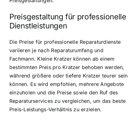
Preisgestaltungen.
Preisgestaltung für professionelle
Dienstleistungen
Die Preise für professionelle Reparaturdienste
variieren je nach Reparaturumfang und
Fachmann. Kleine Kratzer können ab einem
bestimmten Preis pro Kratzer behoben werden,
während größere oder tiefere Kratzer teurer sein
können. Es wird empfohlen, mehrere Angebote
einzuholen und die Preise sowie den Ruf des
Reparaturservices zu vergleichen, um das beste
Preis-Leistungs-Verhältnis zu erzielen.