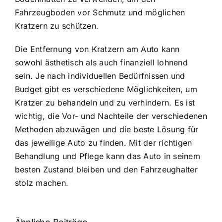
Fahrzeugboden vor Schmutz und möglichen
Kratzern zu schützen.
Die Entfernung von Kratzern am Auto kann
sowohl ästhetisch als auch finanziell lohnend
sein. Je nach individuellen Bedürfnissen und
Budget gibt es verschiedene Möglichkeiten, um
Kratzer zu behandeln und zu verhindern. Es ist
wichtig, die Vor- und Nachteile der verschiedenen
Methoden abzuwägen und die beste Lösung für
das jeweilige Auto zu finden. Mit der richtigen
Behandlung und Pflege kann das Auto in seinem
besten Zustand bleiben und den Fahrzeughalter
stolz machen.