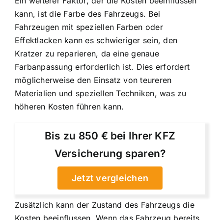
Ein weiterer Faktor, der die Kosten beeinflussen
kann, ist die Farbe des Fahrzeugs. Bei
Fahrzeugen mit speziellen Farben oder
Effektlacken kann es schwieriger sein, den
Kratzer zu reparieren, da eine genaue
Farbanpassung erforderlich ist. Dies erfordert
möglicherweise den Einsatz von teureren
Materialien und speziellen Techniken, was zu
höheren Kosten führen kann.
Bis zu 850 € bei Ihrer KFZ
Versicherung sparen?
Jetzt vergleichen
Zusätzlich kann der Zustand des Fahrzeugs die
Kosten beeinflussen. Wenn das Fahrzeug bereits