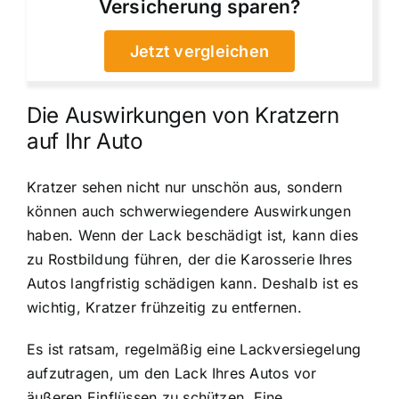
Versicherung sparen?
Jetzt vergleichen
Die Auswirkungen von Kratzern
auf Ihr Auto
Kratzer sehen nicht nur unschön aus, sondern
können auch schwerwiegendere Auswirkungen
haben. Wenn der Lack beschädigt ist, kann dies
zu Rostbildung führen, der die Karosserie Ihres
Autos langfristig schädigen kann. Deshalb ist es
wichtig, Kratzer frühzeitig zu entfernen.
Es ist ratsam, regelmäßig eine Lackversiegelung
aufzutragen, um den Lack Ihres Autos vor
äußeren Einflüssen zu schützen. Eine