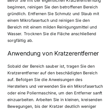
Bevor Sie mit der eigentlichen Kratzerentfernung
beginnen, reinigen Sie den betroffenen Bereich
gründlich. Entfernen Sie Schmutz und Staub mit
einem Mikrofasertuch und reinigen Sie den
Bereich mit einem milden Reinigungsmittel und
Wasser. Trocknen Sie die Fläche anschließend
sorgfältig ab.
Anwendung von Kratzerentferner
Sobald der Bereich sauber ist, tragen Sie den
Kratzerentferner auf den beschädigten Bereich
auf. Befolgen Sie die Anweisungen des
Herstellers und verwenden Sie ein Mikrofasertuch
oder eine Poliermaschine, um den Entferner sanft
einzuarbeiten. Arbeiten Sie in kleinen, kreisenden
Bewegungen, bis der Kratzer deutlich weniger