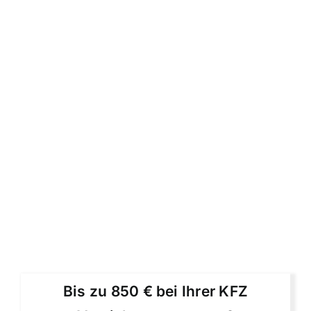
Bis zu 850 € bei Ihrer KFZ