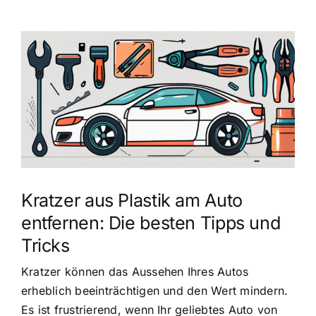
Zeige
grösseres
Bild
Kratzer aus Plastik am Auto
entfernen: Die besten Tipps und
Tricks
Kratzer können das Aussehen Ihres Autos
erheblich beeinträchtigen und den Wert mindern.
Es ist frustrierend, wenn Ihr geliebtes Auto von