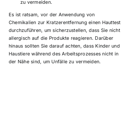
zu vermeiden.
Es ist ratsam, vor der Anwendung von
Chemikalien zur Kratzerentfernung einen Hauttest
durchzuführen, um sicherzustellen, dass Sie nicht
allergisch auf die Produkte reagieren. Darüber
hinaus sollten Sie darauf achten, dass Kinder und
Haustiere während des Arbeitsprozesses nicht in
der Nähe sind, um Unfälle zu vermeiden.