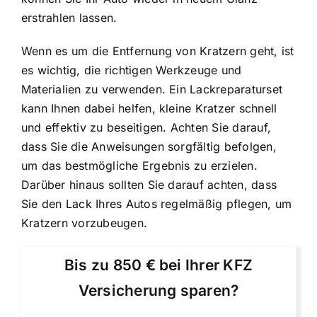
erstrahlen lassen.
Wenn es um die Entfernung von Kratzern geht, ist
es wichtig, die richtigen Werkzeuge und
Materialien zu verwenden. Ein Lackreparaturset
kann Ihnen dabei helfen, kleine Kratzer schnell
und effektiv zu beseitigen. Achten Sie darauf,
dass Sie die Anweisungen sorgfältig befolgen,
um das bestmögliche Ergebnis zu erzielen.
Darüber hinaus sollten Sie darauf achten, dass
Sie den Lack Ihres Autos regelmäßig pflegen, um
Kratzern vorzubeugen.
Bis zu 850 € bei Ihrer KFZ
Versicherung sparen?