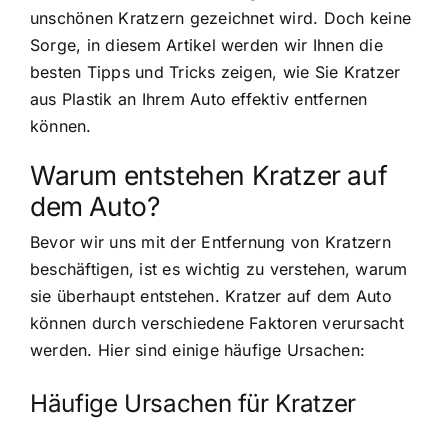
unschönen Kratzern gezeichnet wird. Doch keine
Sorge, in diesem Artikel werden wir Ihnen die
besten Tipps und Tricks zeigen, wie Sie Kratzer
aus Plastik an Ihrem Auto effektiv entfernen
können.
Warum entstehen Kratzer auf
dem Auto?
Bevor wir uns mit der Entfernung von Kratzern
beschäftigen, ist es wichtig zu verstehen, warum
sie überhaupt entstehen. Kratzer auf dem Auto
können durch verschiedene Faktoren verursacht
werden. Hier sind einige häufige Ursachen:
Häufige Ursachen für Kratzer