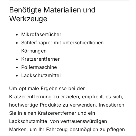
Benötigte Materialien und
Werkzeuge
Mikrofasertücher
Schleifpapier mit unterschiedlichen
Körnungen
Kratzerentferner
Poliermaschine
Lackschutzmittel
Um optimale Ergebnisse bei der
Kratzerentfernung zu erzielen, empfiehlt es sich,
hochwertige Produkte zu verwenden. Investieren
Sie in einen Kratzerentferner und ein
Lackschutzmittel von vertrauenswürdigen
Marken, um Ihr Fahrzeug bestmöglich zu pflegen