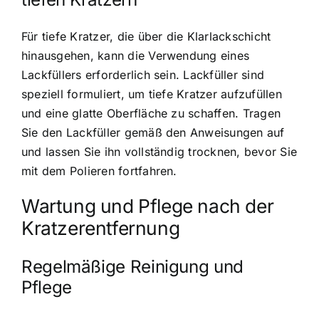
Für tiefe Kratzer, die über die Klarlackschicht
hinausgehen, kann die Verwendung eines
Lackfüllers erforderlich sein. Lackfüller sind
speziell formuliert, um tiefe Kratzer aufzufüllen
und eine glatte Oberfläche zu schaffen. Tragen
Sie den Lackfüller gemäß den Anweisungen auf
und lassen Sie ihn vollständig trocknen, bevor Sie
mit dem Polieren fortfahren.
Wartung und Pflege nach der
Kratzerentfernung
Regelmäßige Reinigung und
Pflege