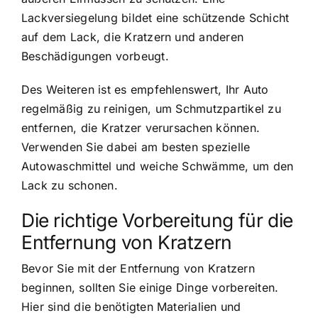
Lackversiegelung bildet eine schützende Schicht
auf dem Lack, die Kratzern und anderen
Beschädigungen vorbeugt.
Des Weiteren ist es empfehlenswert, Ihr Auto
regelmäßig zu reinigen, um Schmutzpartikel zu
entfernen, die Kratzer verursachen können.
Verwenden Sie dabei am besten spezielle
Autowaschmittel und weiche Schwämme, um den
Lack zu schonen.
Die richtige Vorbereitung für die
Entfernung von Kratzern
Bevor Sie mit der Entfernung von Kratzern
beginnen, sollten Sie einige Dinge vorbereiten.
Hier sind die benötigten Materialien und