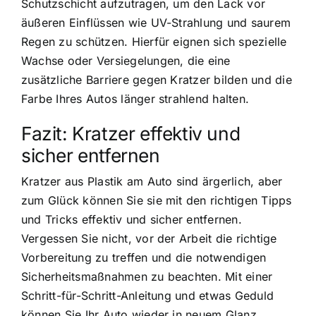
Schutzschicht aufzutragen, um den Lack vor
äußeren Einflüssen wie UV-Strahlung und saurem
Regen zu schützen. Hierfür eignen sich spezielle
Wachse oder Versiegelungen, die eine
zusätzliche Barriere gegen Kratzer bilden und die
Farbe Ihres Autos länger strahlend halten.
Fazit: Kratzer effektiv und
sicher entfernen
Kratzer aus Plastik am Auto sind ärgerlich, aber
zum Glück können Sie sie mit den richtigen Tipps
und Tricks effektiv und sicher entfernen.
Vergessen Sie nicht, vor der Arbeit die richtige
Vorbereitung zu treffen und die notwendigen
Sicherheitsmaßnahmen zu beachten. Mit einer
Schritt-für-Schritt-Anleitung und etwas Geduld
können Sie Ihr Auto wieder in neuem Glanz