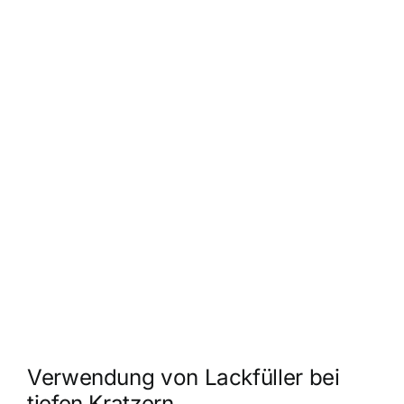
Verwendung von Lackfüller bei
tiefen Kratzern