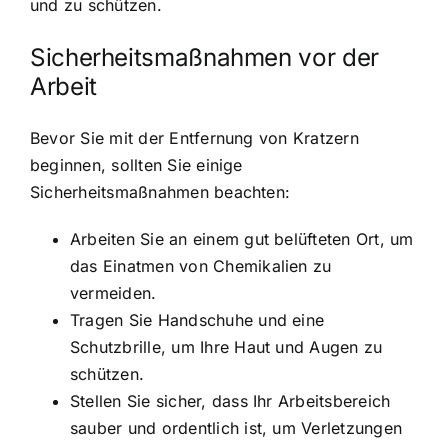
und zu schützen.
Sicherheitsmaßnahmen vor der
Arbeit
Bevor Sie mit der Entfernung von Kratzern
beginnen, sollten Sie einige
Sicherheitsmaßnahmen beachten:
Arbeiten Sie an einem gut belüfteten Ort, um
das Einatmen von Chemikalien zu
vermeiden.
Tragen Sie Handschuhe und eine
Schutzbrille, um Ihre Haut und Augen zu
schützen.
Stellen Sie sicher, dass Ihr Arbeitsbereich
sauber und ordentlich ist, um Verletzungen