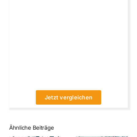
Jetzt vergleichen
Ähnliche Beiträge