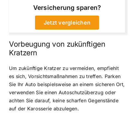
Versicherung sparen?
Jetzt vergleichen
Vorbeugung von zukünftigen
Kratzern
Um zukünftige Kratzer zu vermeiden, empfiehlt
es sich, Vorsichtsmaßnahmen zu treffen. Parken
Sie Ihr Auto beispielsweise an einem sicheren Ort,
verwenden Sie einen Autoschutzüberzug oder
achten Sie darauf, keine scharfen Gegenstände
auf der Karosserie abzulegen.