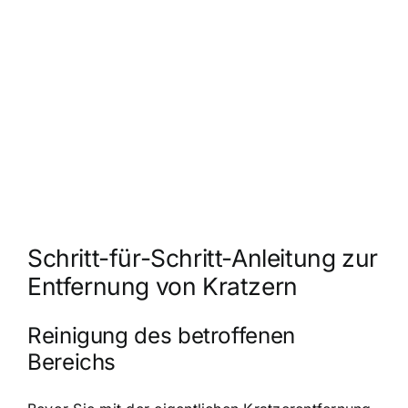
Schritt-für-Schritt-Anleitung zur
Entfernung von Kratzern
Reinigung des betroffenen
Bereichs