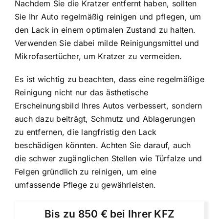
Nachdem Sie die Kratzer entfernt haben, sollten
Sie Ihr Auto regelmäßig reinigen und pflegen, um
den Lack in einem optimalen Zustand zu halten.
Verwenden Sie dabei milde Reinigungsmittel und
Mikrofasertücher, um Kratzer zu vermeiden.
Es ist wichtig zu beachten, dass eine regelmäßige
Reinigung nicht nur das ästhetische
Erscheinungsbild Ihres Autos verbessert, sondern
auch dazu beiträgt, Schmutz und Ablagerungen
zu entfernen, die langfristig den Lack
beschädigen könnten. Achten Sie darauf, auch
die schwer zugänglichen Stellen wie Türfalze und
Felgen gründlich zu reinigen, um eine
umfassende Pflege zu gewährleisten.
Bis zu 850 € bei Ihrer KFZ