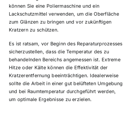
können Sie eine Poliermaschine und ein
Lackschutzmittel verwenden, um die Oberfläche
zum Glänzen zu bringen und vor zukünftigen
Kratzern zu schützen.
Es ist ratsam, vor Beginn des Reparaturprozesses
sicherzustellen, dass die Temperatur des zu
behandelnden Bereichs angemessen ist. Extreme
Hitze oder Kälte können die Effektivität der
Kratzerentfernung beeinträchtigen. Idealerweise
sollte die Arbeit in einer gut belüfteten Umgebung
und bei Raumtemperatur durchgeführt werden,
um optimale Ergebnisse zu erzielen.