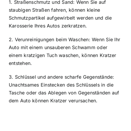
1. Straßenschmutz und Sand: Wenn Sie auf
staubigen Straßen fahren, können kleine
Schmutzpartikel aufgewirbelt werden und die
Karosserie Ihres Autos zerkratzen.
2. Verunreinigungen beim Waschen: Wenn Sie Ihr
Auto mit einem unsauberen Schwamm oder
einem kratzigen Tuch waschen, können Kratzer
entstehen.
3. Schlüssel und andere scharfe Gegenstände:
Unachtsames Einstecken des Schlüssels in die
Tasche oder das Ablegen von Gegenständen auf
dem Auto können Kratzer verursachen.