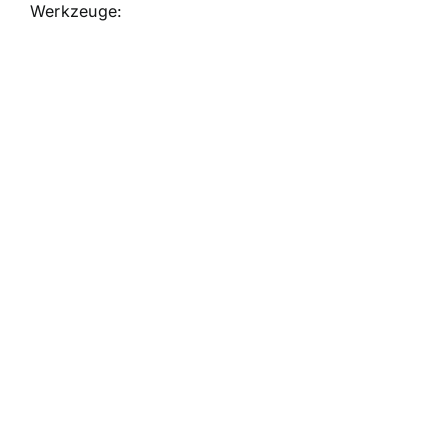
Werkzeuge: