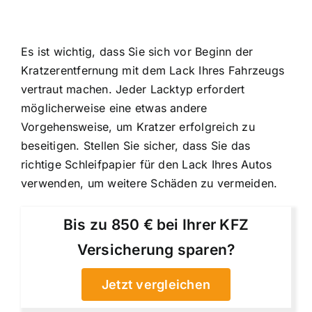
Es ist wichtig, dass Sie sich vor Beginn der
Kratzerentfernung mit dem Lack Ihres Fahrzeugs
vertraut machen. Jeder Lacktyp erfordert
möglicherweise eine etwas andere
Vorgehensweise, um Kratzer erfolgreich zu
beseitigen. Stellen Sie sicher, dass Sie das
richtige Schleifpapier für den Lack Ihres Autos
verwenden, um weitere Schäden zu vermeiden.
Bis zu 850 € bei Ihrer KFZ
Versicherung sparen?
Jetzt vergleichen