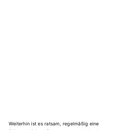
Weiterhin ist es ratsam, regelmäßig eine