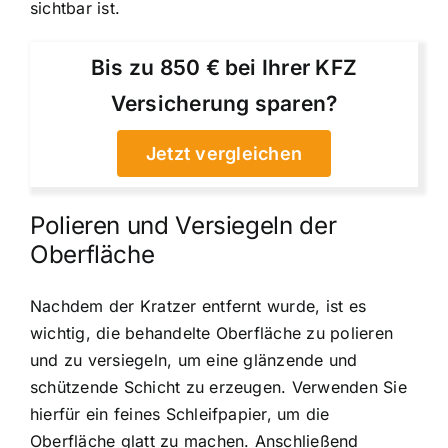
sichtbar ist.
Bis zu 850 € bei Ihrer KFZ
Versicherung sparen?
Jetzt vergleichen
Polieren und Versiegeln der
Oberfläche
Nachdem der Kratzer entfernt wurde, ist es
wichtig, die behandelte Oberfläche zu polieren
und zu versiegeln, um eine glänzende und
schützende Schicht zu erzeugen. Verwenden Sie
hierfür ein feines Schleifpapier, um die
Oberfläche glatt zu machen. Anschließend