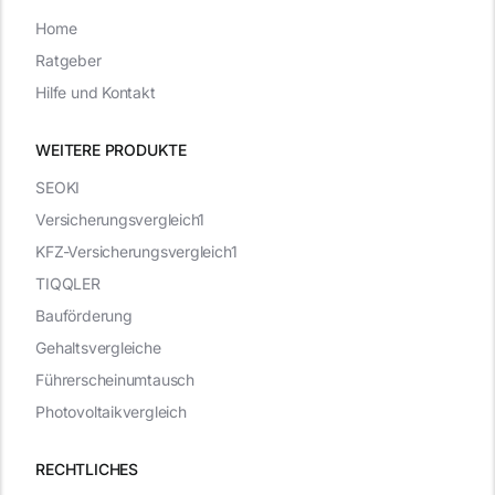
Home
Ratgeber
Hilfe und Kontakt
WEITERE PRODUKTE
SEOKI
Versicherungsvergleich1
KFZ-Versicherungsvergleich1
TIQQLER
Bauförderung
Gehaltsvergleiche
Führerscheinumtausch
Photovoltaikvergleich
RECHTLICHES