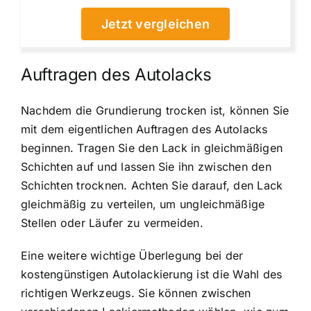
Jetzt vergleichen
Auftragen des Autolacks
Nachdem die Grundierung trocken ist, können Sie
mit dem eigentlichen Auftragen des Autolacks
beginnen. Tragen Sie den Lack in gleichmäßigen
Schichten auf und lassen Sie ihn zwischen den
Schichten trocknen. Achten Sie darauf, den Lack
gleichmäßig zu verteilen, um ungleichmäßige
Stellen oder Läufer zu vermeiden.
Eine weitere wichtige Überlegung bei der
kostengünstigen Autolackierung ist die Wahl des
richtigen Werkzeugs. Sie können zwischen