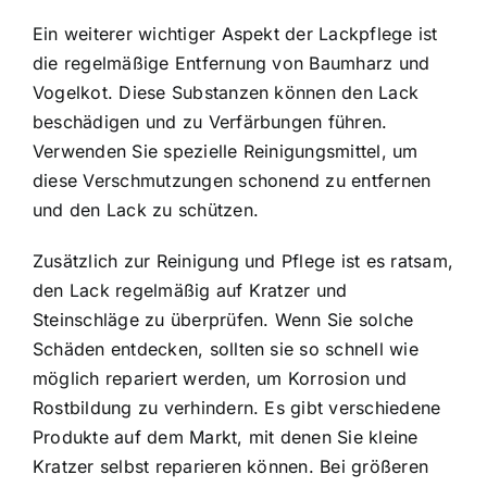
Ein weiterer wichtiger Aspekt der Lackpflege ist
die regelmäßige Entfernung von Baumharz und
Vogelkot. Diese Substanzen können den Lack
beschädigen und zu Verfärbungen führen.
Verwenden Sie spezielle Reinigungsmittel, um
diese Verschmutzungen schonend zu entfernen
und den Lack zu schützen.
Zusätzlich zur Reinigung und Pflege ist es ratsam,
den Lack regelmäßig auf Kratzer und
Steinschläge zu überprüfen. Wenn Sie solche
Schäden entdecken, sollten sie so schnell wie
möglich repariert werden, um Korrosion und
Rostbildung zu verhindern. Es gibt verschiedene
Produkte auf dem Markt, mit denen Sie kleine
Kratzer selbst reparieren können. Bei größeren