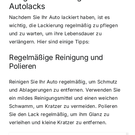
Autolacks
Nachdem Sie Ihr Auto lackiert haben, ist es
wichtig, die Lackierung regelmäßig zu pflegen
und zu warten, um ihre Lebensdauer zu
verlängern. Hier sind einige Tipps:
Regelmäßige Reinigung und
Polieren
Reinigen Sie Ihr Auto regelmäßig, um Schmutz
und Ablagerungen zu entfernen. Verwenden Sie
ein mildes Reinigungsmittel und einen weichen
Schwamm, um Kratzer zu vermeiden. Polieren
Sie den Lack regelmäßig, um ihm Glanz zu
verleihen und kleine Kratzer zu entfernen.