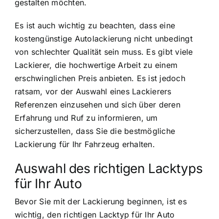
gestalten möchten.
Es ist auch wichtig zu beachten, dass eine
kostengünstige Autolackierung nicht unbedingt
von schlechter Qualität sein muss. Es gibt viele
Lackierer, die hochwertige Arbeit zu einem
erschwinglichen Preis anbieten. Es ist jedoch
ratsam, vor der Auswahl eines Lackierers
Referenzen einzusehen und sich über deren
Erfahrung und Ruf zu informieren, um
sicherzustellen, dass Sie die bestmögliche
Lackierung für Ihr Fahrzeug erhalten.
Auswahl des richtigen Lacktyps
für Ihr Auto
Bevor Sie mit der Lackierung beginnen, ist es
wichtig, den richtigen Lacktyp für Ihr Auto