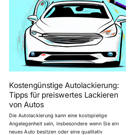
grösseres
Bild
Kostengünstige Autolackierung:
Tipps für preiswertes Lackieren
von Autos
Die Autolackierung kann eine kostspielige
Angelegenheit sein, insbesondere wenn Sie ein
neues Auto besitzen oder eine qualitativ