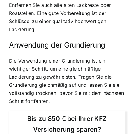
Entfernen Sie auch alle alten Lackreste oder
Roststellen. Eine gute Vorbereitung ist der
Schlüssel zu einer qualitativ hochwertigen
Lackierung.
Anwendung der Grundierung
Die Verwendung einer Grundierung ist ein
wichtiger Schritt, um eine gleichmäßige
Lackierung zu gewährleisten. Tragen Sie die
Grundierung gleichmäßig auf und lassen Sie sie
vollständig trocknen, bevor Sie mit dem nächsten
Schritt fortfahren.
Bis zu 850 € bei Ihrer KFZ
Versicherung sparen?