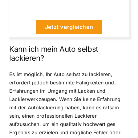
Jetzt vergleichen
Kann ich mein Auto selbst
lackieren?
Es ist möglich, Ihr Auto selbst zu lackieren,
erfordert jedoch bestimmte Fähigkeiten und
Erfahrungen im Umgang mit Lacken und
Lackierwerkzeugen. Wenn Sie keine Erfahrung
mit der Autolackierung haben, kann es ratsam
sein, einen professionellen Lackierer
aufzusuchen, um ein qualitativ hochwertiges
Ergebnis zu erzielen und mögliche Fehler oder