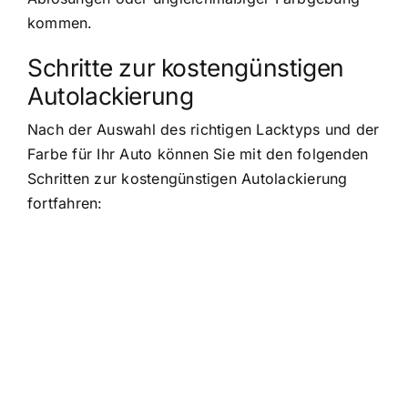
kommen.
Schritte zur kostengünstigen
Autolackierung
Nach der Auswahl des richtigen Lacktyps und der
Farbe für Ihr Auto können Sie mit den folgenden
Schritten zur kostengünstigen Autolackierung
fortfahren: