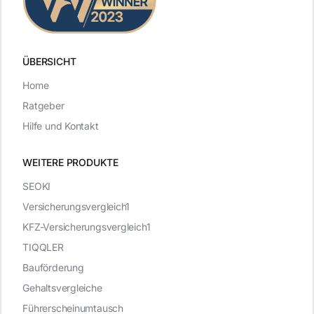
ÜBERSICHT
Home
Ratgeber
Hilfe und Kontakt
WEITERE PRODUKTE
SEOKI
Versicherungsvergleich1
KFZ-Versicherungsvergleich1
TIQQLER
Bauförderung
Gehaltsvergleiche
Führerscheinumtausch