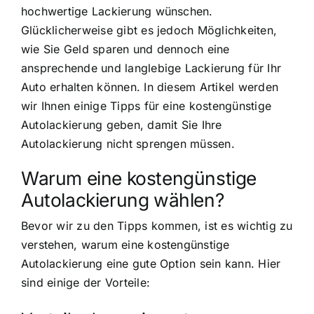
hochwertige Lackierung wünschen.
Glücklicherweise gibt es jedoch Möglichkeiten,
wie Sie Geld sparen und dennoch eine
ansprechende und langlebige Lackierung für Ihr
Auto erhalten können. In diesem Artikel werden
wir Ihnen einige Tipps für eine kostengünstige
Autolackierung geben, damit Sie Ihre
Autolackierung nicht sprengen müssen.
Warum eine kostengünstige
Autolackierung wählen?
Bevor wir zu den Tipps kommen, ist es wichtig zu
verstehen, warum eine kostengünstige
Autolackierung eine gute Option sein kann. Hier
sind einige der Vorteile: