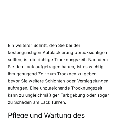
Ein weiterer Schritt, den Sie bei der
kostengünstigen Autolackierung berücksichtigen
sollten, ist die richtige Trocknungszeit. Nachdem
Sie den Lack aufgetragen haben, ist es wichtig,
ihm genügend Zeit zum Trocknen zu geben,
bevor Sie weitere Schichten oder Versiegelungen
auftragen. Eine unzureichende Trocknungszeit
kann zu ungleichmäßiger Farbgebung oder sogar
zu Schäden am Lack führen.
Pflege und Wartung des