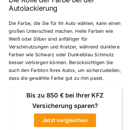
Autolackierung
Die Farbe, die Sie für Ihr Auto wählen, kann einen
großen Unterschied machen. Helle Farben wie
Weiß oder Silber sind anfälliger für
Verschmutzungen und Kratzer, während dunklere
Farben wie Schwarz oder Dunkelblau Schmutz
besser verbergen können. Berücksichtigen Sie
auch den Farbton Ihres Autos, um sicherzustellen,
dass die gewählte Farbe gut zu ihm passt.
Bis zu 850 € bei Ihrer KFZ
Versicherung sparen?
Jetzt vergleichen