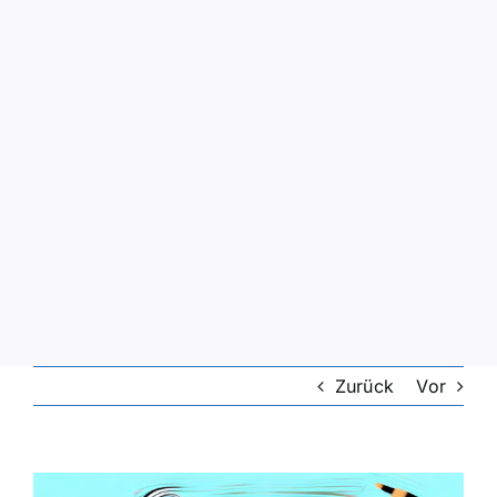
Zurück
Vor
Zeige