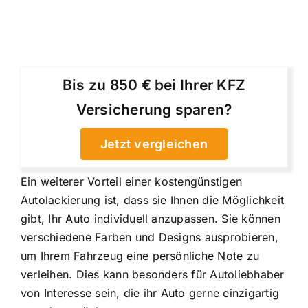
Bis zu 850 € bei Ihrer KFZ
Versicherung sparen?
Jetzt vergleichen
Ein weiterer Vorteil einer kostengünstigen
Autolackierung ist, dass sie Ihnen die Möglichkeit
gibt, Ihr Auto individuell anzupassen. Sie können
verschiedene Farben und Designs ausprobieren,
um Ihrem Fahrzeug eine persönliche Note zu
verleihen. Dies kann besonders für Autoliebhaber
von Interesse sein, die ihr Auto gerne einzigartig