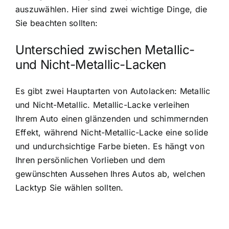
auszuwählen. Hier sind zwei wichtige Dinge, die
Sie beachten sollten:
Unterschied zwischen Metallic-
und Nicht-Metallic-Lacken
Es gibt zwei Hauptarten von Autolacken: Metallic
und Nicht-Metallic. Metallic-Lacke verleihen
Ihrem Auto einen glänzenden und schimmernden
Effekt, während Nicht-Metallic-Lacke eine solide
und undurchsichtige Farbe bieten. Es hängt von
Ihren persönlichen Vorlieben und dem
gewünschten Aussehen Ihres Autos ab, welchen
Lacktyp Sie wählen sollten.