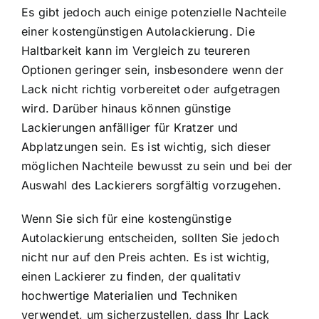
Es gibt jedoch auch einige potenzielle Nachteile
einer kostengünstigen Autolackierung. Die
Haltbarkeit kann im Vergleich zu teureren
Optionen geringer sein, insbesondere wenn der
Lack nicht richtig vorbereitet oder aufgetragen
wird. Darüber hinaus können günstige
Lackierungen anfälliger für Kratzer und
Abplatzungen sein. Es ist wichtig, sich dieser
möglichen Nachteile bewusst zu sein und bei der
Auswahl des Lackierers sorgfältig vorzugehen.
Wenn Sie sich für eine kostengünstige
Autolackierung entscheiden, sollten Sie jedoch
nicht nur auf den Preis achten. Es ist wichtig,
einen Lackierer zu finden, der qualitativ
hochwertige Materialien und Techniken
verwendet, um sicherzustellen, dass Ihr Lack