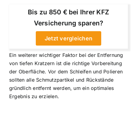
Bis zu 850 € bei Ihrer KFZ
Versicherung sparen?
Jetzt vergleichen
Ein weiterer wichtiger Faktor bei der Entfernung
von tiefen Kratzern ist die richtige Vorbereitung
der Oberfläche. Vor dem Schleifen und Polieren
sollten alle Schmutzpartikel und Rückstände
gründlich entfernt werden, um ein optimales
Ergebnis zu erzielen.