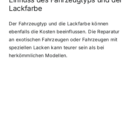
Lackfarbe
Der Fahrzeugtyp und die Lackfarbe können
ebenfalls die Kosten beeinflussen. Die Reparatur
an exotischen Fahrzeugen oder Fahrzeugen mit
speziellen Lacken kann teurer sein als bei
herkömmlichen Modellen.