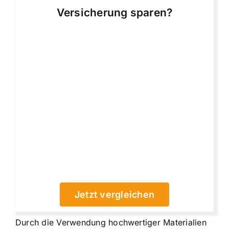
Versicherung sparen?
Jetzt vergleichen
Durch die Verwendung hochwertiger Materialien