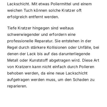
Lackschicht. Mit etwas Poliermittel und einem
weichen Tuch können solche Kratzer oft
erfolgreich entfernt werden.
Tiefe Kratzer hingegen sind weitaus
schwerwiegender und erfordern eine
professionelle Reparatur. Sie entstehen in der
Regel durch stärkere Kollisionen oder Unfälle, bei
denen der Lack bis auf das darunterliegende
Metall oder Kunststoff abgetragen wird. Diese Art
von Kratzern kann nicht einfach durch Polieren
behoben werden, da eine neue Lackschicht
aufgetragen werden muss, um den Schaden zu
reparieren.