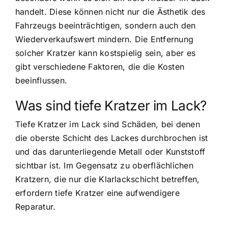
handelt. Diese können nicht nur die Ästhetik des
Fahrzeugs beeinträchtigen, sondern auch den
Wiederverkaufswert mindern. Die Entfernung
solcher Kratzer kann kostspielig sein, aber es
gibt verschiedene Faktoren, die die Kosten
beeinflussen.
Was sind tiefe Kratzer im Lack?
Tiefe Kratzer im Lack sind Schäden, bei denen
die oberste Schicht des Lackes durchbrochen ist
und das darunterliegende Metall oder Kunststoff
sichtbar ist. Im Gegensatz zu oberflächlichen
Kratzern, die nur die Klarlackschicht betreffen,
erfordern tiefe Kratzer eine aufwendigere
Reparatur.