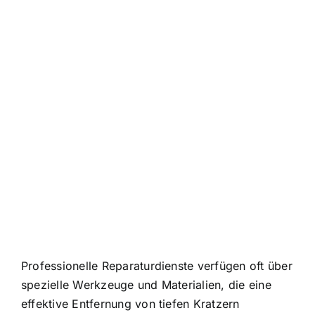
Professionelle Reparaturdienste verfügen oft über
spezielle Werkzeuge und Materialien, die eine
effektive Entfernung von tiefen Kratzern