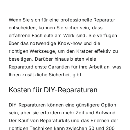
Wenn Sie sich für eine professionelle Reparatur
entscheiden, können Sie sicher sein, dass
erfahrene Fachleute am Werk sind. Sie verfügen
über das notwendige Know-how und die
richtigen Werkzeuge, um den Kratzer effektiv zu
beseitigen. Darüber hinaus bieten viele
Reparaturdienste Garantien für ihre Arbeit an, was
Ihnen zusätzliche Sicherheit gibt.
Kosten für DIY-Reparaturen
DIY-Reparaturen können eine günstigere Option
sein, aber sie erfordern mehr Zeit und Aufwand.
Der Kauf von Reparaturkits und das Erlernen der
richtigen Techniken kann zwischen 50 und 200