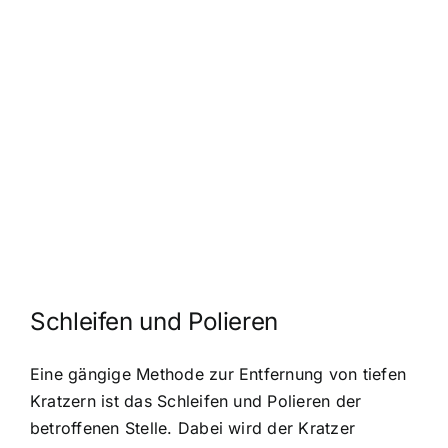
Schleifen und Polieren
Eine gängige Methode zur Entfernung von tiefen
Kratzern ist das Schleifen und Polieren der
betroffenen Stelle. Dabei wird der Kratzer