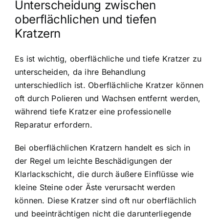
Unterscheidung zwischen
oberflächlichen und tiefen
Kratzern
Es ist wichtig, oberflächliche und tiefe Kratzer zu
unterscheiden, da ihre Behandlung
unterschiedlich ist. Oberflächliche Kratzer können
oft durch Polieren und Wachsen entfernt werden,
während tiefe Kratzer eine professionelle
Reparatur erfordern.
Bei oberflächlichen Kratzern handelt es sich in
der Regel um leichte Beschädigungen der
Klarlackschicht, die durch äußere Einflüsse wie
kleine Steine oder Äste verursacht werden
können. Diese Kratzer sind oft nur oberflächlich
und beeinträchtigen nicht die darunterliegende