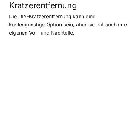
Kratzerentfernung
Die DIY-Kratzerentfernung kann eine
kostengünstige Option sein, aber sie hat auch ihre
eigenen Vor- und Nachteile.