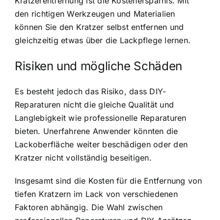
Kratzerentfernung ist die Kostenersparnis. Mit
den richtigen Werkzeugen und Materialien
können Sie den Kratzer selbst entfernen und
gleichzeitig etwas über die Lackpflege lernen.
Risiken und mögliche Schäden
Es besteht jedoch das Risiko, dass DIY-
Reparaturen nicht die gleiche Qualität und
Langlebigkeit wie professionelle Reparaturen
bieten. Unerfahrene Anwender könnten die
Lackoberfläche weiter beschädigen oder den
Kratzer nicht vollständig beseitigen.
Insgesamt sind die Kosten für die Entfernung von
tiefen Kratzern im Lack von verschiedenen
Faktoren abhängig. Die Wahl zwischen