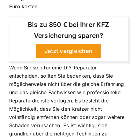
Euro kosten.
Bis zu 850 € bei Ihrer KFZ
Versicherung sparen?
Jetzt vergleichen
Wenn Sie sich für eine DIY-Reparatur
entscheiden, sollten Sie bedenken, dass Sie
möglicherweise nicht über die gleiche Erfahrung
und das gleiche Fachwissen wie professionelle
Reparaturdienste verfügen. Es besteht die
Möglichkeit, dass Sie den Kratzer nicht
vollständig entfernen können oder sogar weitere
Schäden verursachen. Es ist wichtig, sich
gründlich über die richtigen Techniken zu