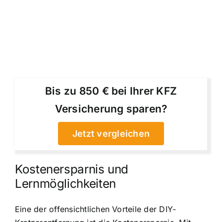
Bis zu 850 € bei Ihrer KFZ
Versicherung sparen?
Jetzt vergleichen
Kostenersparnis und
Lernmöglichkeiten
Eine der offensichtlichen Vorteile der DIY-