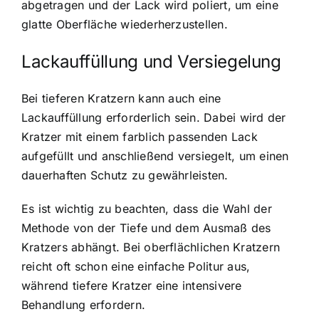
abgetragen und der Lack wird poliert, um eine
glatte Oberfläche wiederherzustellen.
Lackauffüllung und Versiegelung
Bei tieferen Kratzern kann auch eine
Lackauffüllung erforderlich sein. Dabei wird der
Kratzer mit einem farblich passenden Lack
aufgefüllt und anschließend versiegelt, um einen
dauerhaften Schutz zu gewährleisten.
Es ist wichtig zu beachten, dass die Wahl der
Methode von der Tiefe und dem Ausmaß des
Kratzers abhängt. Bei oberflächlichen Kratzern
reicht oft schon eine einfache Politur aus,
während tiefere Kratzer eine intensivere
Behandlung erfordern.