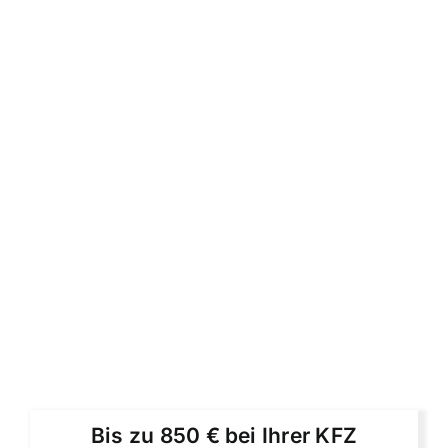
Bis zu 850 € bei Ihrer KFZ