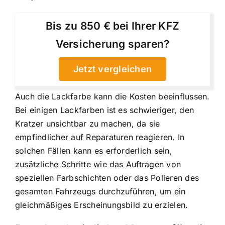
Bis zu 850 € bei Ihrer KFZ
Versicherung sparen?
Jetzt vergleichen
Auch die Lackfarbe kann die Kosten beeinflussen.
Bei einigen Lackfarben ist es schwieriger, den
Kratzer unsichtbar zu machen, da sie
empfindlicher auf Reparaturen reagieren. In
solchen Fällen kann es erforderlich sein,
zusätzliche Schritte wie das Auftragen von
speziellen Farbschichten oder das Polieren des
gesamten Fahrzeugs durchzuführen, um ein
gleichmäßiges Erscheinungsbild zu erzielen.