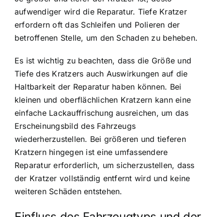
aufwendiger wird die Reparatur. Tiefe Kratzer
erfordern oft das Schleifen und Polieren der
betroffenen Stelle, um den Schaden zu beheben.
Es ist wichtig zu beachten, dass die Größe und
Tiefe des Kratzers auch Auswirkungen auf die
Haltbarkeit der Reparatur haben können. Bei
kleinen und oberflächlichen Kratzern kann eine
einfache Lackauffrischung ausreichen, um das
Erscheinungsbild des Fahrzeugs
wiederherzustellen. Bei größeren und tieferen
Kratzern hingegen ist eine umfassendere
Reparatur erforderlich, um sicherzustellen, dass
der Kratzer vollständig entfernt wird und keine
weiteren Schäden entstehen.
Einfluss des Fahrzeugtyps und der