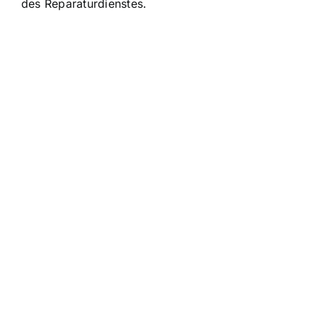
des Reparaturdienstes.