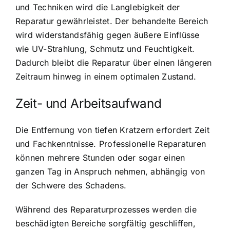
und Techniken wird die Langlebigkeit der
Reparatur gewährleistet. Der behandelte Bereich
wird widerstandsfähig gegen äußere Einflüsse
wie UV-Strahlung, Schmutz und Feuchtigkeit.
Dadurch bleibt die Reparatur über einen längeren
Zeitraum hinweg in einem optimalen Zustand.
Zeit- und Arbeitsaufwand
Die Entfernung von tiefen Kratzern erfordert Zeit
und Fachkenntnisse. Professionelle Reparaturen
können mehrere Stunden oder sogar einen
ganzen Tag in Anspruch nehmen, abhängig von
der Schwere des Schadens.
Während des Reparaturprozesses werden die
beschädigten Bereiche sorgfältig geschliffen,