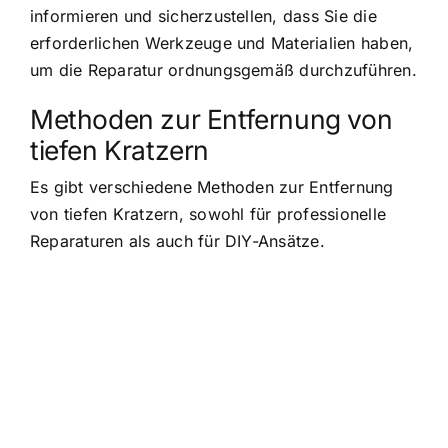
informieren und sicherzustellen, dass Sie die
erforderlichen Werkzeuge und Materialien haben,
um die Reparatur ordnungsgemäß durchzuführen.
Methoden zur Entfernung von
tiefen Kratzern
Es gibt verschiedene Methoden zur Entfernung
von tiefen Kratzern, sowohl für professionelle
Reparaturen als auch für DIY-Ansätze.