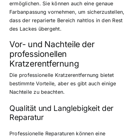
ermöglichen. Sie können auch eine genaue
Farbanpassung vornehmen, um sicherzustellen,
dass der reparierte Bereich nahtlos in den Rest
des Lackes übergeht.
Vor- und Nachteile der
professionellen
Kratzerentfernung
Die professionelle Kratzerentfernung bietet
bestimmte Vorteile, aber es gibt auch einige
Nachteile zu beachten.
Qualität und Langlebigkeit der
Reparatur
Professionelle Reparaturen können eine