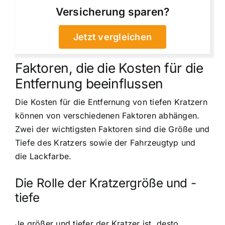
Versicherung sparen?
Jetzt vergleichen
Faktoren, die die Kosten für die
Entfernung beeinflussen
Die Kosten für die Entfernung von tiefen Kratzern
können von verschiedenen Faktoren abhängen.
Zwei der wichtigsten Faktoren sind die Größe und
Tiefe des Kratzers sowie der Fahrzeugtyp und
die Lackfarbe.
Die Rolle der Kratzergröße und -
tiefe
Je größer und tiefer der Kratzer ist, desto