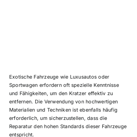
Exotische Fahrzeuge wie Luxusautos oder
Sportwagen erfordern oft spezielle Kenntnisse
und Fähigkeiten, um den Kratzer effektiv zu
entfernen. Die Verwendung von hochwertigen
Materialien und Techniken ist ebenfalls häufig
erforderlich, um sicherzustellen, dass die
Reparatur den hohen Standards dieser Fahrzeuge
entspricht.