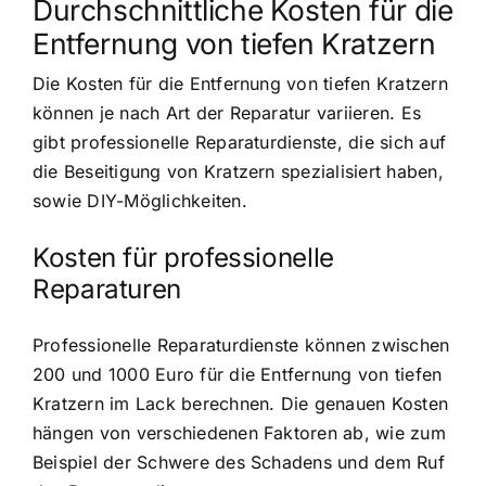
Durchschnittliche Kosten für die
Entfernung von tiefen Kratzern
Die Kosten für die Entfernung von tiefen Kratzern
können je nach Art der Reparatur variieren. Es
gibt professionelle Reparaturdienste, die sich auf
die Beseitigung von Kratzern spezialisiert haben,
sowie DIY-Möglichkeiten.
Kosten für professionelle
Reparaturen
Professionelle Reparaturdienste können zwischen
200 und 1000 Euro für die Entfernung von tiefen
Kratzern im Lack berechnen. Die genauen Kosten
hängen von verschiedenen Faktoren ab, wie zum
Beispiel der Schwere des Schadens und dem Ruf