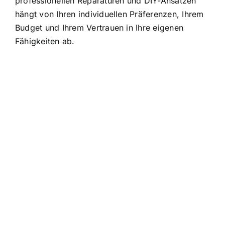
professionellen Reparaturen und DIY-Ansätzen
hängt von Ihren individuellen Präferenzen, Ihrem
Budget und Ihrem Vertrauen in Ihre eigenen
Fähigkeiten ab.