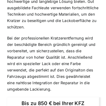
hochwertige und langlebige Lösung bieten. Gut
ausgebildete Fachleute verwenden fortschrittliche
Techniken und hochwertige Materialien, um den
Kratzer zu beseitigen und die Lackoberfläche zu
schützen.
Bei der professionellen Kratzerentfernung wird
der beschädigte Bereich gründlich gereinigt und
vorbereitet, um sicherzustellen, dass die
Reparatur von hoher Qualität ist. Anschließend
wird ein spezieller Lack oder eine Farbe
verwendet, die perfekt auf den Originalton des
Fahrzeugs abgestimmt ist. Dies gewährleistet
eine nahtlose Integration der Reparatur in die
umgebende Lackierung.
Bis zu 850 € bei Ihrer KFZ