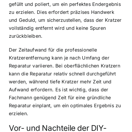
gefüllt und poliert, um ein perfektes Endergebnis
zu erzielen. Dies erfordert präzises Handwerk
und Geduld, um sicherzustellen, dass der Kratzer
vollständig entfernt wird und keine Spuren
zurückbleiben.
Der Zeitaufwand für die professionelle
Kratzerentfernung kann je nach Umfang der
Reparatur variieren. Bei oberflächlichen Kratzern
kann die Reparatur relativ schnell durchgeführt
werden, während tiefe Kratzer mehr Zeit und
Aufwand erfordern. Es ist wichtig, dass der
Fachmann genügend Zeit für eine gründliche
Reparatur einplant, um ein optimales Ergebnis zu
erzielen.
Vor- und Nachteile der DIY-