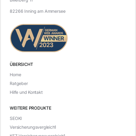
82266 Inning am Ammersee
ÜBERSICHT
Home
Ratgeber
Hilfe und Kontakt
WEITERE PRODUKTE
SEOKI
Versicherungsvergleich1
KFZ-Versicherungsvergleich1