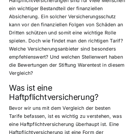
Haftpflichtversicherungen sind für viele Menschen
ein wichtiger Bestandteil der finanziellen
Absicherung. Ein solcher Versicherungsschutz
kann vor den finanziellen Folgen von Schäden an
Dritten schützen und somit eine wichtige Rolle
spielen. Doch wie findet man den richtigen Tarif?
Welche Versicherungsanbieter sind besonders
empfehlenswert? Und welchen Stellenwert haben
die Bewertungen der Stiftung Warentest in diesem
Vergleich?
Was ist eine
Haftpflichtversicherung?
Bevor wir uns mit dem Vergleich der besten
Tarife befassen, ist es wichtig zu verstehen, was
eine Haftpflichtversicherung überhaupt ist. Eine
Haftpflichtversicherung ist eine Form der