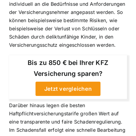
individuell an die Bedürfnisse und Anforderungen
der Versicherungsnehmer angepasst werden. So
können beispielsweise bestimmte Risiken, wie
beispielsweise der Verlust von Schlüsseln oder
Schäden durch deliktunfähige Kinder, in den
Versicherungsschutz eingeschlossen werden.
Bis zu 850 € bei Ihrer KFZ
Versicherung sparen?
Jetzt vergleichen
Darüber hinaus legen die besten
Haftpflichtversicherungstarife großen Wert auf
eine transparente und faire Schadenregulierung.
Im Schadensfall erfolgt eine schnelle Bearbeitung