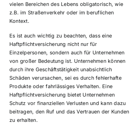
vielen Bereichen des Lebens obligatorisch, wie
z.B. im Straßenverkehr oder im beruflichen
Kontext.
Es ist auch wichtig zu beachten, dass eine
Haftpflichtversicherung nicht nur für
Einzelpersonen, sondern auch für Unternehmen
von großer Bedeutung ist. Unternehmen können
durch ihre Geschäftstätigkeit unabsichtlich
Schäden verursachen, sei es durch fehlerhafte
Produkte oder fahrlässiges Verhalten. Eine
Haftpflichtversicherung bietet Unternehmen
Schutz vor finanziellen Verlusten und kann dazu
beitragen, den Ruf und das Vertrauen der Kunden
zu erhalten.