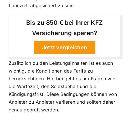
finanziell abgesichert zu sein.
Bis zu 850 € bei Ihrer KFZ
Versicherung sparen?
Jetzt vergleichen
Zusätzlich zu den Leistungsinhalten ist es auch
wichtig, die Konditionen des Tarifs zu
berücksichtigen. Hierbei geht es um Fragen wie
die Wartezeit, den Selbstbehalt und die
Kündigungsfrist. Diese Bedingungen können von
Anbieter zu Anbieter variieren und sollten daher
genau geprüft werden.