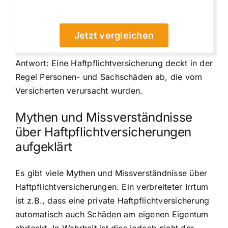
Jetzt vergleichen
Antwort: Eine Haftpflichtversicherung deckt in der
Regel Personen- und Sachschäden ab, die vom
Versicherten verursacht wurden.
Mythen und Missverständnisse
über Haftpflichtversicherungen
aufgeklärt
Es gibt viele Mythen und Missverständnisse über
Haftpflichtversicherungen. Ein verbreiteter Irrtum
ist z.B., dass eine private Haftpflichtversicherung
automatisch auch Schäden am eigenen Eigentum