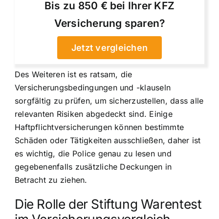
Bis zu 850 € bei Ihrer KFZ
Versicherung sparen?
Jetzt vergleichen
Des Weiteren ist es ratsam, die
Versicherungsbedingungen und -klauseln
sorgfältig zu prüfen, um sicherzustellen, dass alle
relevanten Risiken abgedeckt sind. Einige
Haftpflichtversicherungen können bestimmte
Schäden oder Tätigkeiten ausschließen, daher ist
es wichtig, die Police genau zu lesen und
gegebenenfalls zusätzliche Deckungen in
Betracht zu ziehen.
Die Rolle der Stiftung Warentest
im Versicherungsvergleich