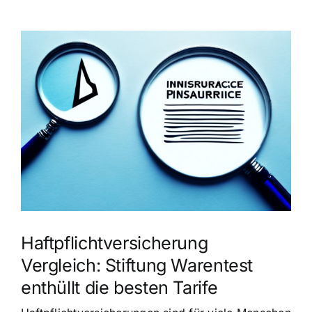
Zeige
grösseres
Bild
Haftpflichtversicherung
Vergleich: Stiftung Warentest
enthüllt die besten Tarife