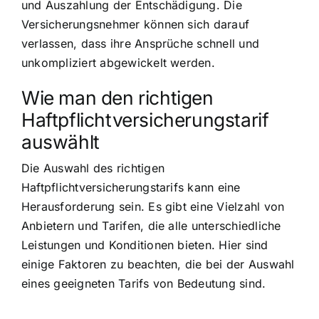
und Auszahlung der Entschädigung. Die
Versicherungsnehmer können sich darauf
verlassen, dass ihre Ansprüche schnell und
unkompliziert abgewickelt werden.
Wie man den richtigen
Haftpflichtversicherungstarif
auswählt
Die Auswahl des richtigen
Haftpflichtversicherungstarifs kann eine
Herausforderung sein. Es gibt eine Vielzahl von
Anbietern und Tarifen, die alle unterschiedliche
Leistungen und Konditionen bieten. Hier sind
einige Faktoren zu beachten, die bei der Auswahl
eines geeigneten Tarifs von Bedeutung sind.