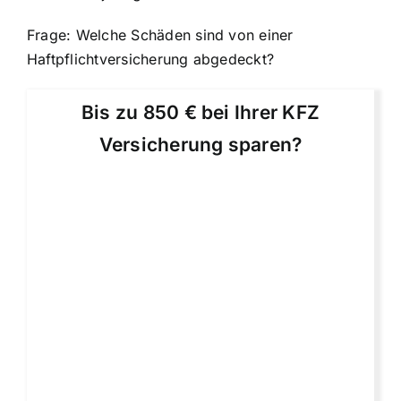
Frage: Welche Schäden sind von einer
Haftpflichtversicherung abgedeckt?
Bis zu 850 € bei Ihrer KFZ
Versicherung sparen?