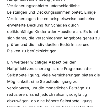
Versicherungsanbieter unterschiedliche
Leistungen und Deckungssummen bietet. Einige
Versicherungen bieten beispielsweise auch eine
erweiterte Deckung für Schäden durch
deliktunfähige Kinder oder Haustiere an. Es lohnt
sich daher, die verschiedenen Angebote genau zu
prüfen und die individuellen Bedürfnisse und
Risiken zu berücksichtigen.
Ein weiterer wichtiger Aspekt bei der
Haftpflichtversicherung ist die Frage nach der
Selbstbeteiligung. Viele Versicherungen bieten die
Möglichkeit, eine Selbstbeteiligung zu
vereinbaren, um die monatlichen Beiträge zu
reduzieren. Es ist jedoch ratsam, sorgfältig
abzuwägen, ob eine höhere Selbstbeteiligung