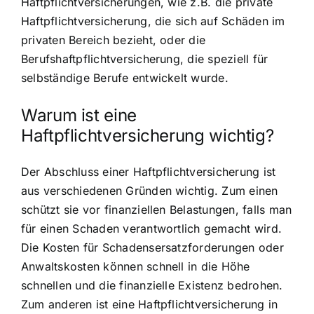
Haftpflichtversicherungen, wie z.B. die private
Haftpflichtversicherung, die sich auf Schäden im
privaten Bereich bezieht, oder die
Berufshaftpflichtversicherung, die speziell für
selbständige Berufe entwickelt wurde.
Warum ist eine
Haftpflichtversicherung wichtig?
Der Abschluss einer Haftpflichtversicherung ist
aus verschiedenen Gründen wichtig. Zum einen
schützt sie vor finanziellen Belastungen, falls man
für einen Schaden verantwortlich gemacht wird.
Die Kosten für Schadensersatzforderungen oder
Anwaltskosten können schnell in die Höhe
schnellen und die finanzielle Existenz bedrohen.
Zum anderen ist eine Haftpflichtversicherung in