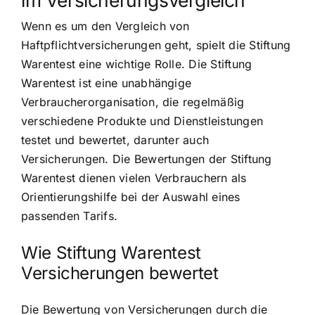
Wenn es um den Vergleich von
Haftpflichtversicherungen geht, spielt die Stiftung
Warentest eine wichtige Rolle. Die Stiftung
Warentest ist eine unabhängige
Verbraucherorganisation, die regelmäßig
verschiedene Produkte und Dienstleistungen
testet und bewertet, darunter auch
Versicherungen. Die Bewertungen der Stiftung
Warentest dienen vielen Verbrauchern als
Orientierungshilfe bei der Auswahl eines
passenden Tarifs.
Wie Stiftung Warentest
Versicherungen bewertet
Die Bewertung von Versicherungen durch die