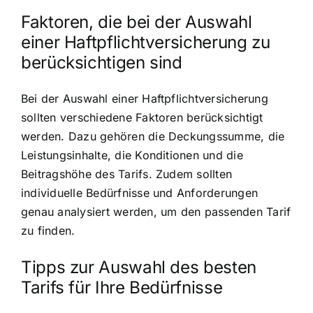
Faktoren, die bei der Auswahl
einer Haftpflichtversicherung zu
berücksichtigen sind
Bei der Auswahl einer Haftpflichtversicherung
sollten verschiedene Faktoren berücksichtigt
werden. Dazu gehören die Deckungssumme, die
Leistungsinhalte, die Konditionen und die
Beitragshöhe des Tarifs. Zudem sollten
individuelle Bedürfnisse und Anforderungen
genau analysiert werden, um den passenden Tarif
zu finden.
Tipps zur Auswahl des besten
Tarifs für Ihre Bedürfnisse