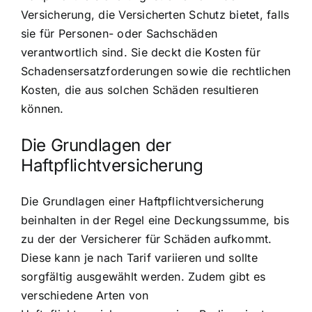
Versicherung, die Versicherten Schutz bietet, falls
sie für Personen- oder Sachschäden
verantwortlich sind. Sie deckt die Kosten für
Schadensersatzforderungen sowie die rechtlichen
Kosten, die aus solchen Schäden resultieren
können.
Die Grundlagen der
Haftpflichtversicherung
Die Grundlagen einer Haftpflichtversicherung
beinhalten in der Regel eine Deckungssumme, bis
zu der der Versicherer für Schäden aufkommt.
Diese kann je nach Tarif variieren und sollte
sorgfältig ausgewählt werden. Zudem gibt es
verschiedene Arten von