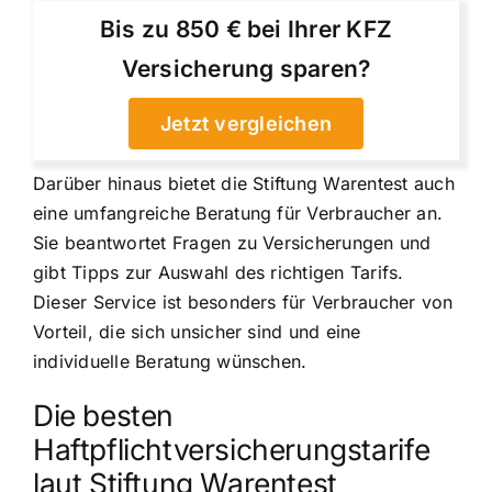
Bis zu 850 € bei Ihrer KFZ
Versicherung sparen?
Jetzt vergleichen
Darüber hinaus bietet die Stiftung Warentest auch
eine umfangreiche Beratung für Verbraucher an.
Sie beantwortet Fragen zu Versicherungen und
gibt Tipps zur Auswahl des richtigen Tarifs.
Dieser Service ist besonders für Verbraucher von
Vorteil, die sich unsicher sind und eine
individuelle Beratung wünschen.
Die besten
Haftpflichtversicherungstarife
laut Stiftung Warentest