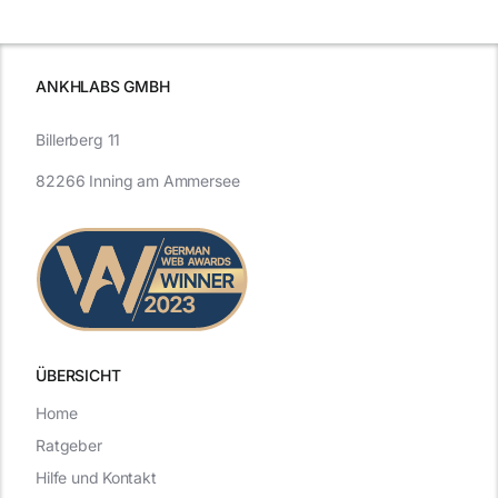
Effizienz
ist
ANKHLABS GMBH
Billerberg 11
82266 Inning am Ammersee
ÜBERSICHT
Home
Ratgeber
Hilfe und Kontakt