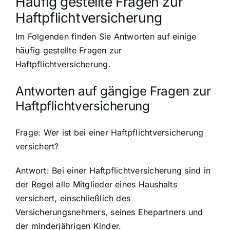
Häufig gestellte Fragen zur
Haftpflichtversicherung
Im Folgenden finden Sie Antworten auf einige
häufig gestellte Fragen zur
Haftpflichtversicherung.
Antworten auf gängige Fragen zur
Haftpflichtversicherung
Frage: Wer ist bei einer Haftpflichtversicherung
versichert?
Antwort: Bei einer Haftpflichtversicherung sind in
der Regel alle Mitglieder eines Haushalts
versichert, einschließlich des
Versicherungsnehmers, seines Ehepartners und
der minderjährigen Kinder.