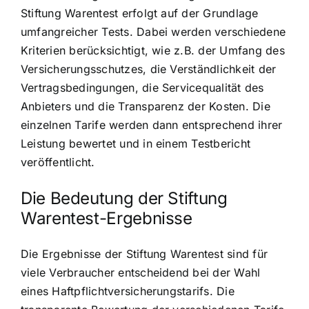
Stiftung Warentest erfolgt auf der Grundlage
umfangreicher Tests. Dabei werden verschiedene
Kriterien berücksichtigt, wie z.B. der Umfang des
Versicherungsschutzes, die Verständlichkeit der
Vertragsbedingungen, die Servicequalität des
Anbieters und die Transparenz der Kosten. Die
einzelnen Tarife werden dann entsprechend ihrer
Leistung bewertet und in einem Testbericht
veröffentlicht.
Die Bedeutung der Stiftung
Warentest-Ergebnisse
Die Ergebnisse der Stiftung Warentest sind für
viele Verbraucher entscheidend bei der Wahl
eines Haftpflichtversicherungstarifs. Die