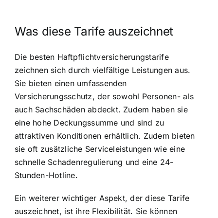
Was diese Tarife auszeichnet
Die besten Haftpflichtversicherungstarife
zeichnen sich durch vielfältige Leistungen aus.
Sie bieten einen umfassenden
Versicherungsschutz, der sowohl Personen- als
auch Sachschäden abdeckt. Zudem haben sie
eine hohe Deckungssumme und sind zu
attraktiven Konditionen erhältlich. Zudem bieten
sie oft zusätzliche Serviceleistungen wie eine
schnelle Schadenregulierung und eine 24-
Stunden-Hotline.
Ein weiterer wichtiger Aspekt, der diese Tarife
auszeichnet, ist ihre Flexibilität. Sie können