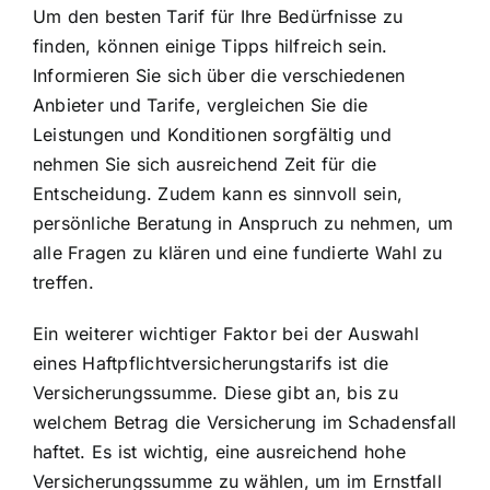
Um den besten Tarif für Ihre Bedürfnisse zu
finden, können einige Tipps hilfreich sein.
Informieren Sie sich über die verschiedenen
Anbieter und Tarife, vergleichen Sie die
Leistungen und Konditionen sorgfältig und
nehmen Sie sich ausreichend Zeit für die
Entscheidung. Zudem kann es sinnvoll sein,
persönliche Beratung in Anspruch zu nehmen, um
alle Fragen zu klären und eine fundierte Wahl zu
treffen.
Ein weiterer wichtiger Faktor bei der Auswahl
eines Haftpflichtversicherungstarifs ist die
Versicherungssumme. Diese gibt an, bis zu
welchem Betrag die Versicherung im Schadensfall
haftet. Es ist wichtig, eine ausreichend hohe
Versicherungssumme zu wählen, um im Ernstfall