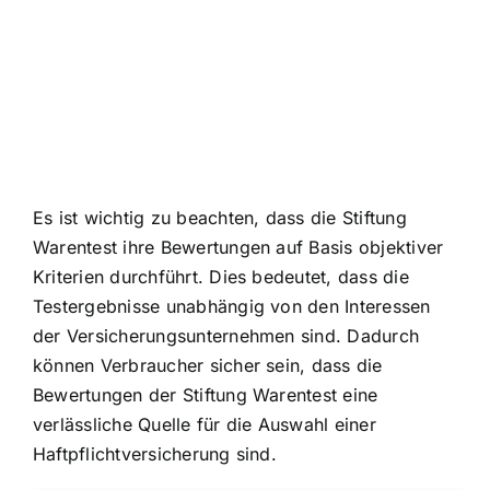
Es ist wichtig zu beachten, dass die Stiftung
Warentest ihre Bewertungen auf Basis objektiver
Kriterien durchführt. Dies bedeutet, dass die
Testergebnisse unabhängig von den Interessen
der Versicherungsunternehmen sind. Dadurch
können Verbraucher sicher sein, dass die
Bewertungen der Stiftung Warentest eine
verlässliche Quelle für die Auswahl einer
Haftpflichtversicherung sind.