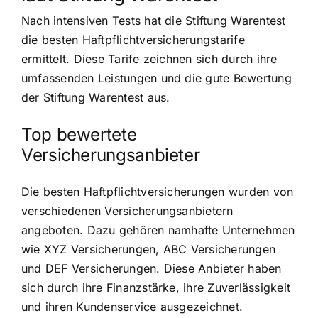
Nach intensiven Tests hat die Stiftung Warentest
die besten Haftpflichtversicherungstarife
ermittelt. Diese Tarife zeichnen sich durch ihre
umfassenden Leistungen und die gute Bewertung
der Stiftung Warentest aus.
Top bewertete
Versicherungsanbieter
Die besten Haftpflichtversicherungen wurden von
verschiedenen Versicherungsanbietern
angeboten. Dazu gehören namhafte Unternehmen
wie XYZ Versicherungen, ABC Versicherungen
und DEF Versicherungen. Diese Anbieter haben
sich durch ihre Finanzstärke, ihre Zuverlässigkeit
und ihren Kundenservice ausgezeichnet.