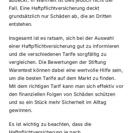
abdeckt. In Wahrheit ist dies jedoch nicht der
Fall. Eine Haftpflichtversicherung deckt
grundsätzlich nur Schäden ab, die an Dritten
entstehen.
Insgesamt ist es ratsam, sich bei der Auswahl
einer Haftpflichtversicherung gut zu informieren
und die verschiedenen Tarife sorgfältig zu
vergleichen. Die Bewertungen der Stiftung
Warentest können dabei eine wertvolle Hilfe sein,
um die besten Tarife auf dem Markt zu finden.
Mit dem richtigen Tarif kann man sich effektiv vor
den finanziellen Folgen von Schäden schützen
und so ein Stück mehr Sicherheit im Alltag
gewinnen.
Es ist wichtig zu beachten, dass die
Haftpflichtversicherung je nach