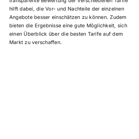
transparente Bewertung der verschiedenen Tarife
hilft dabei, die Vor- und Nachteile der einzelnen
Angebote besser einschätzen zu können. Zudem
bieten die Ergebnisse eine gute Möglichkeit, sich
einen Überblick über die besten Tarife auf dem
Markt zu verschaffen.