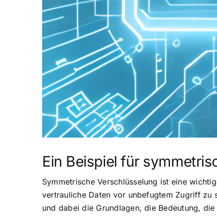
Ein Beispiel für symmetri
Symmetrische Verschlüsselung ist eine wichtig
vertrauliche Daten vor unbefugtem Zugriff zu
und dabei die Grundlagen, die Bedeutung, die 