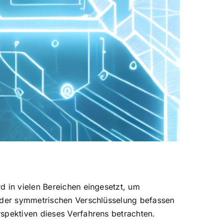
d in vielen Bereichen eingesetzt, um
t der symmetrischen Verschlüsselung befassen
spektiven dieses Verfahrens betrachten.