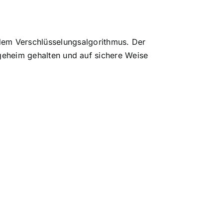
em Verschlüsselungsalgorithmus. Der
e geheim gehalten und auf sichere Weise