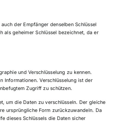
s auch der Empfänger denselben Schlüssel
h als geheimer Schlüssel bezeichnet, da er
ographie und Verschlüsselung zu kennen.
n Informationen. Verschlüsselung ist der
unbefugtem Zugriff zu schützen.
, um die Daten zu verschlüsseln. Der gleiche
ihre ursprüngliche Form zurückzuwandeln. Da
e dieses Schlüssels die Daten sicher