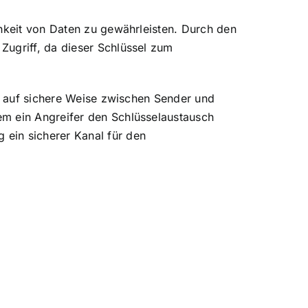
chkeit von Daten zu gewährleisten. Durch den
Zugriff, da dieser Schlüssel zum
el auf sichere Weise zwischen Sender und
em ein Angreifer den Schlüsselaustausch
ein sicherer Kanal für den