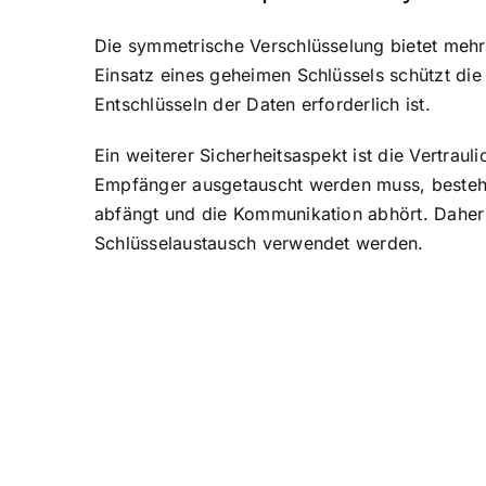
Die symmetrische Verschlüsselung bietet mehre
Einsatz eines geheimen Schlüssels schützt di
Entschlüsseln der Daten erforderlich ist.
Ein weiterer Sicherheitsaspekt ist die Vertra
Empfänger ausgetauscht werden muss, besteht 
abfängt und die Kommunikation abhört. Daher 
Schlüsselaustausch verwendet werden.