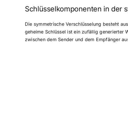
Schlüsselkomponenten in der 
Die symmetrische Verschlüsselung besteht a
geheime Schlüssel ist ein zufällig generierter
zwischen dem Sender und dem Empfänger aus