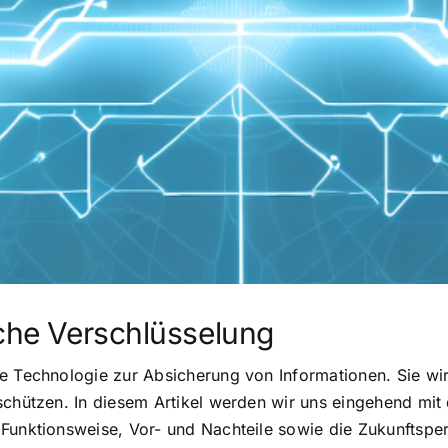
sche Verschlüsselung
e Technologie zur Absicherung von Informationen. Sie wir
 schützen. In diesem Artikel werden wir uns eingehend mi
Funktionsweise, Vor- und Nachteile sowie die Zukunftsper