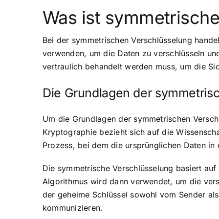
Was ist symmetrische
Bei der symmetrischen Verschlüsselung handel
verwenden, um die Daten zu verschlüsseln und
vertraulich behandelt werden muss, um die Si
Die Grundlagen der symmetris
Um die Grundlagen der symmetrischen Verschlü
Kryptographie bezieht sich auf die Wissenscha
Prozess, bei dem die ursprünglichen Daten in
Die symmetrische Verschlüsselung basiert auf
Algorithmus wird dann verwendet, um die vers
der geheime Schlüssel sowohl vom Sender als 
kommunizieren.