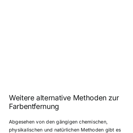
Weitere alternative Methoden zur
Farbentfernung
Abgesehen von den gängigen chemischen,
physikalischen und natürlichen Methoden gibt es