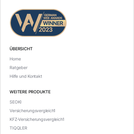
ÜBERSICHT
Home
Ratgeber
Hilfe und Kontakt
WEITERE PRODUKTE
SEOKI
Versicherungsvergleich1
KFZ-Versicherungsvergleich1
TIQQLER