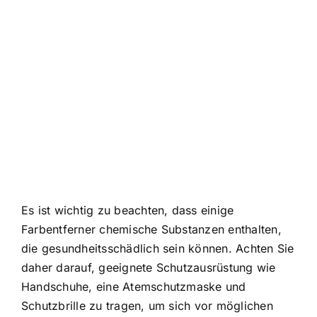
Es ist wichtig zu beachten, dass einige
Farbentferner chemische Substanzen enthalten,
die gesundheitsschädlich sein können. Achten Sie
daher darauf, geeignete Schutzausrüstung wie
Handschuhe, eine Atemschutzmaske und
Schutzbrille zu tragen, um sich vor möglichen