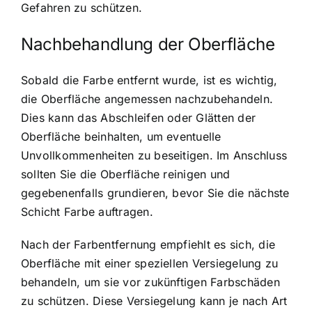
Gefahren zu schützen.
Nachbehandlung der Oberfläche
Sobald die Farbe entfernt wurde, ist es wichtig,
die Oberfläche angemessen nachzubehandeln.
Dies kann das Abschleifen oder Glätten der
Oberfläche beinhalten, um eventuelle
Unvollkommenheiten zu beseitigen. Im Anschluss
sollten Sie die Oberfläche reinigen und
gegebenenfalls grundieren, bevor Sie die nächste
Schicht Farbe auftragen.
Nach der Farbentfernung empfiehlt es sich, die
Oberfläche mit einer speziellen Versiegelung zu
behandeln, um sie vor zukünftigen Farbschäden
zu schützen. Diese Versiegelung kann je nach Art