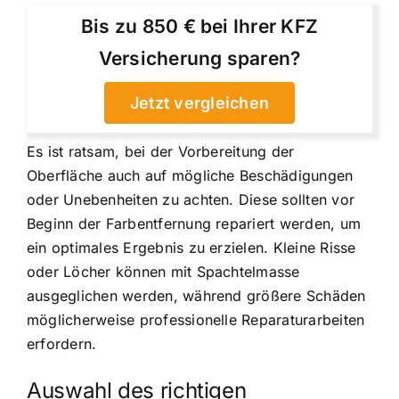
Bis zu 850 € bei Ihrer KFZ
Versicherung sparen?
Jetzt vergleichen
Es ist ratsam, bei der Vorbereitung der
Oberfläche auch auf mögliche Beschädigungen
oder Unebenheiten zu achten. Diese sollten vor
Beginn der Farbentfernung repariert werden, um
ein optimales Ergebnis zu erzielen. Kleine Risse
oder Löcher können mit Spachtelmasse
ausgeglichen werden, während größere Schäden
möglicherweise professionelle Reparaturarbeiten
erfordern.
Auswahl des richtigen