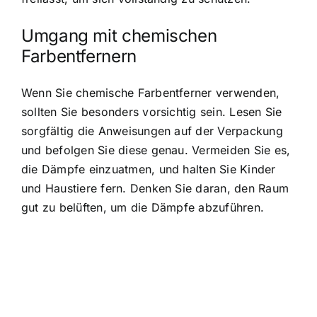
Umgang mit chemischen
Farbentfernern
Wenn Sie chemische Farbentferner verwenden,
sollten Sie besonders vorsichtig sein. Lesen Sie
sorgfältig die Anweisungen auf der Verpackung
und befolgen Sie diese genau. Vermeiden Sie es,
die Dämpfe einzuatmen, und halten Sie Kinder
und Haustiere fern. Denken Sie daran, den Raum
gut zu belüften, um die Dämpfe abzuführen.