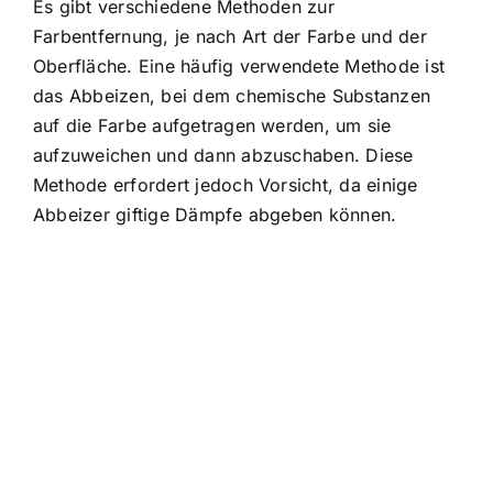
Es gibt verschiedene Methoden zur
Farbentfernung, je nach Art der Farbe und der
Oberfläche. Eine häufig verwendete Methode ist
das Abbeizen, bei dem chemische Substanzen
auf die Farbe aufgetragen werden, um sie
aufzuweichen und dann abzuschaben. Diese
Methode erfordert jedoch Vorsicht, da einige
Abbeizer giftige Dämpfe abgeben können.