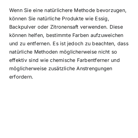
Wenn Sie eine natürlichere Methode bevorzugen,
können Sie natürliche Produkte wie Essig,
Backpulver oder Zitronensaft verwenden. Diese
können helfen, bestimmte Farben aufzuweichen
und zu entfernen. Es ist jedoch zu beachten, dass
natürliche Methoden möglicherweise nicht so
effektiv sind wie chemische Farbentferner und
möglicherweise zusätzliche Anstrengungen
erfordern.