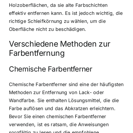
Holzoberflächen, da sie alte Farbschichten
effektiv entfernen kann. Es ist jedoch wichtig, die
richtige Schleifkörnung zu wählen, um die
Oberfläche nicht zu beschädigen.
Verschiedene Methoden zur
Farbentfernung
Chemische Farbentferner
Chemische Farbentferner sind eine der häufigsten
Methoden zur Entfernung von Lack- oder
Wandfarbe. Sie enthalten Lösungsmittel, die die
Farbe auflösen und das Abkratzen erleichtern.
Bevor Sie einen chemischen Farbentferner
verwenden, ist es ratsam, die Anweisungen
sorgfältig zu lesen und die empfohlene