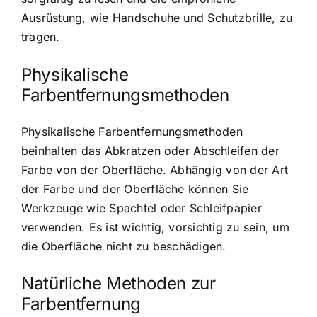
Ausrüstung, wie Handschuhe und Schutzbrille, zu
tragen.
Physikalische
Farbentfernungsmethoden
Physikalische Farbentfernungsmethoden
beinhalten das Abkratzen oder Abschleifen der
Farbe von der Oberfläche. Abhängig von der Art
der Farbe und der Oberfläche können Sie
Werkzeuge wie Spachtel oder Schleifpapier
verwenden. Es ist wichtig, vorsichtig zu sein, um
die Oberfläche nicht zu beschädigen.
Natürliche Methoden zur
Farbentfernung