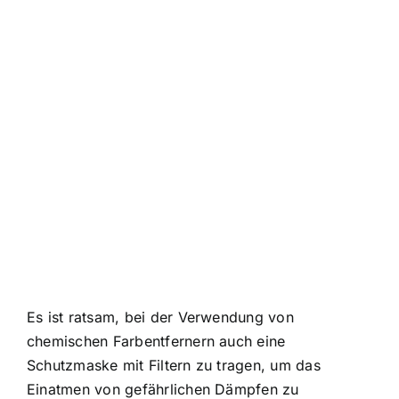
Es ist ratsam, bei der Verwendung von
chemischen Farbentfernern auch eine
Schutzmaske mit Filtern zu tragen, um das
Einatmen von gefährlichen Dämpfen zu