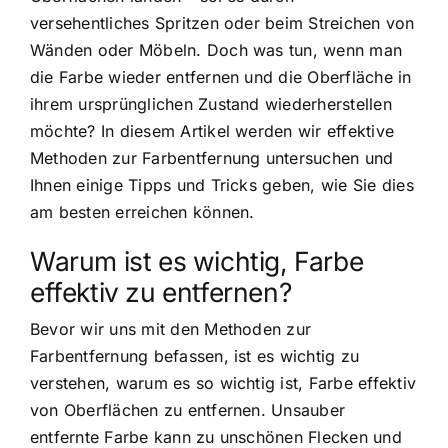
versehentliches Spritzen oder beim Streichen von
Wänden oder Möbeln. Doch was tun, wenn man
die Farbe wieder entfernen und die Oberfläche in
ihrem ursprünglichen Zustand wiederherstellen
möchte? In diesem Artikel werden wir effektive
Methoden zur Farbentfernung untersuchen und
Ihnen einige Tipps und Tricks geben, wie Sie dies
am besten erreichen können.
Warum ist es wichtig, Farbe
effektiv zu entfernen?
Bevor wir uns mit den Methoden zur
Farbentfernung befassen, ist es wichtig zu
verstehen, warum es so wichtig ist, Farbe effektiv
von Oberflächen zu entfernen. Unsauber
entfernte Farbe kann zu unschönen Flecken und