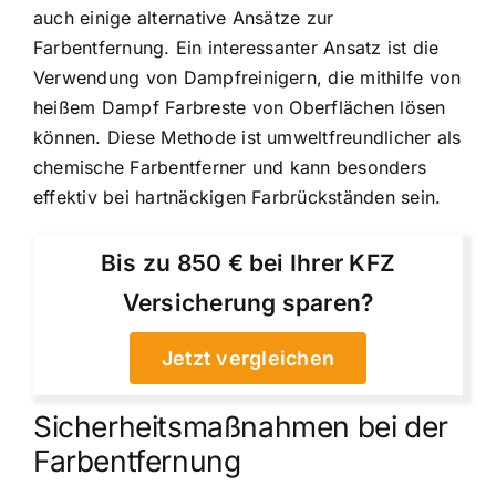
auch einige alternative Ansätze zur
Farbentfernung. Ein interessanter Ansatz ist die
Verwendung von Dampfreinigern, die mithilfe von
heißem Dampf Farbreste von Oberflächen lösen
können. Diese Methode ist umweltfreundlicher als
chemische Farbentferner und kann besonders
effektiv bei hartnäckigen Farbrückständen sein.
Bis zu 850 € bei Ihrer KFZ
Versicherung sparen?
Jetzt vergleichen
Sicherheitsmaßnahmen bei der
Farbentfernung