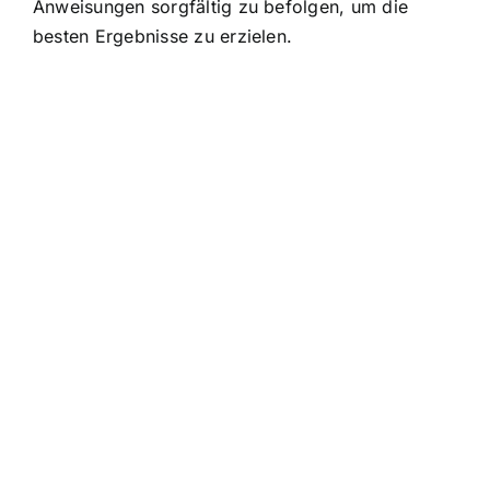
Anweisungen sorgfältig zu befolgen, um die
besten Ergebnisse zu erzielen.