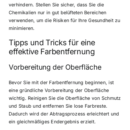
verhindern. Stellen Sie sicher, dass Sie die
Chemikalien nur in gut belüfteten Bereichen
verwenden, um die Risiken für Ihre Gesundheit zu
minimieren.
Tipps und Tricks für eine
effektive Farbentfernung
Vorbereitung der Oberfläche
Bevor Sie mit der Farbentfernung beginnen, ist
eine gründliche Vorbereitung der Oberfläche
wichtig. Reinigen Sie die Oberfläche von Schmutz
und Staub und entfernen Sie lose Farbreste.
Dadurch wird der Abtragsprozess erleichtert und
ein gleichmäßiges Endergebnis erzielt.