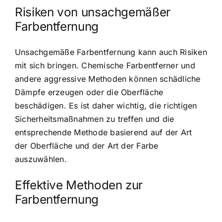
Risiken von unsachgemäßer
Farbentfernung
Unsachgemäße Farbentfernung kann auch Risiken
mit sich bringen. Chemische Farbentferner und
andere aggressive Methoden können schädliche
Dämpfe erzeugen oder die Oberfläche
beschädigen. Es ist daher wichtig, die richtigen
Sicherheitsmaßnahmen zu treffen und die
entsprechende Methode basierend auf der Art
der Oberfläche und der Art der Farbe
auszuwählen.
Effektive Methoden zur
Farbentfernung