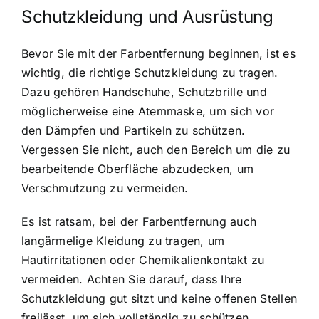
Schutzkleidung und Ausrüstung
Bevor Sie mit der Farbentfernung beginnen, ist es
wichtig, die richtige Schutzkleidung zu tragen.
Dazu gehören Handschuhe, Schutzbrille und
möglicherweise eine Atemmaske, um sich vor
den Dämpfen und Partikeln zu schützen.
Vergessen Sie nicht, auch den Bereich um die zu
bearbeitende Oberfläche abzudecken, um
Verschmutzung zu vermeiden.
Es ist ratsam, bei der Farbentfernung auch
langärmelige Kleidung zu tragen, um
Hautirritationen oder Chemikalienkontakt zu
vermeiden. Achten Sie darauf, dass Ihre
Schutzkleidung gut sitzt und keine offenen Stellen
freilässt, um sich vollständig zu schützen.