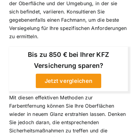
der Oberfläche und der Umgebung, in der sie
sich befindet, variieren. Konsultieren Sie
gegebenenfalls einen Fachmann, um die beste
Versiegelung für Ihre spezifischen Anforderungen
zu ermitteln.
Bis zu 850 € bei Ihrer KFZ
Versicherung sparen?
Jetzt vergleichen
Mit diesen effektiven Methoden zur
Farbentfernung können Sie Ihre Oberflächen
wieder in neuem Glanz erstrahlen lassen. Denken
Sie jedoch daran, die entsprechenden
Sicherheitsmaßnahmen zu treffen und die