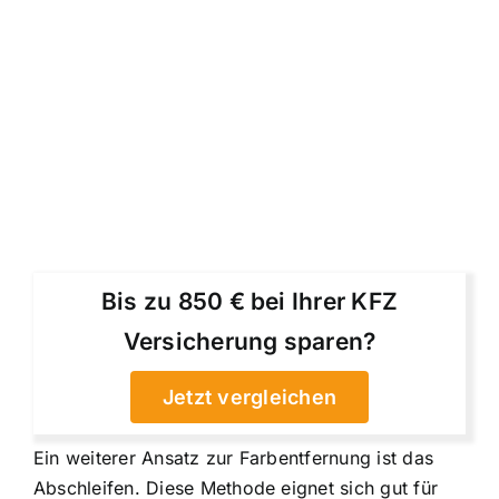
Bis zu 850 € bei Ihrer KFZ
Versicherung sparen?
Jetzt vergleichen
Ein weiterer Ansatz zur Farbentfernung ist das
Abschleifen. Diese Methode eignet sich gut für