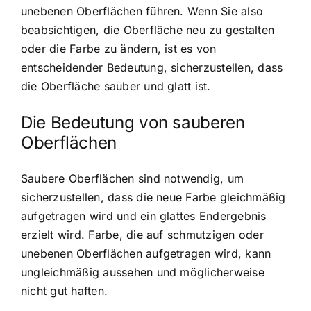
unebenen Oberflächen führen. Wenn Sie also
beabsichtigen, die Oberfläche neu zu gestalten
oder die Farbe zu ändern, ist es von
entscheidender Bedeutung, sicherzustellen, dass
die Oberfläche sauber und glatt ist.
Die Bedeutung von sauberen
Oberflächen
Saubere Oberflächen sind notwendig, um
sicherzustellen, dass die neue Farbe gleichmäßig
aufgetragen wird und ein glattes Endergebnis
erzielt wird. Farbe, die auf schmutzigen oder
unebenen Oberflächen aufgetragen wird, kann
ungleichmäßig aussehen und möglicherweise
nicht gut haften.