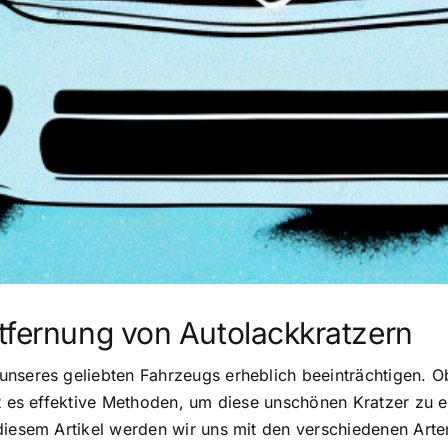
tfernung von Autolackkratzern
unseres geliebten Fahrzeugs erheblich beeinträchtigen. O
bt es effektive Methoden, um diese unschönen Kratzer zu 
diesem Artikel werden wir uns mit den verschiedenen Arte