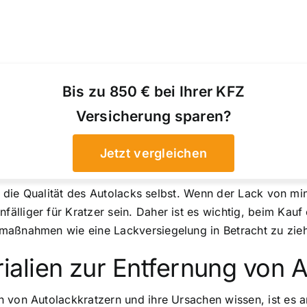
Bis zu 850 € bei Ihrer KFZ
Versicherung sparen?
Jetzt vergleichen
t die Qualität des Autolacks selbst. Wenn der Lack von min
lliger für Kratzer sein. Daher ist es wichtig, beim Kauf 
maßnahmen wie eine Lackversiegelung in Betracht zu zie
alien zur Entfernung von A
 von Autolackkratzern und ihre Ursachen wissen, ist es a