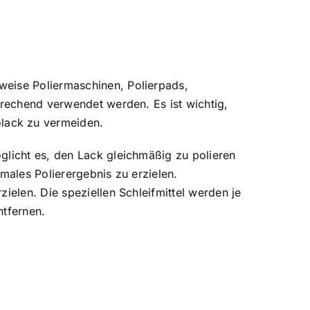
weise Poliermaschinen, Polierpads,
prechend verwendet werden. Es ist wichtig,
lack zu vermeiden.
glicht es, den Lack gleichmäßig zu polieren
males Polierergebnis zu erzielen.
ielen. Die speziellen Schleifmittel werden je
ntfernen.