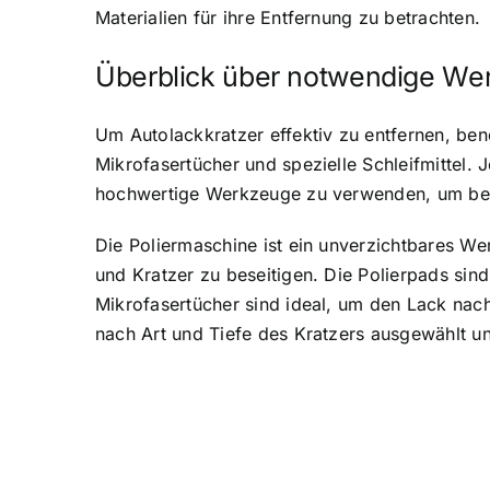
Materialien für ihre Entfernung zu betrachten.
Überblick über notwendige We
Um Autolackkratzer effektiv zu entfernen, be
Mikrofasertücher und spezielle Schleifmittel.
hochwertige Werkzeuge zu verwenden, um bes
Die Poliermaschine ist ein unverzichtbares We
und Kratzer zu beseitigen. Die Polierpads sind
Mikrofasertücher sind ideal, um den Lack nach 
nach Art und Tiefe des Kratzers ausgewählt un