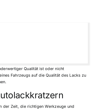
derwertiger Qualität ist oder nicht
eines Fahrzeugs auf die Qualität des Lacks zu
hen.
utolackkratzern
n der Zeit, die richtigen Werkzeuge und