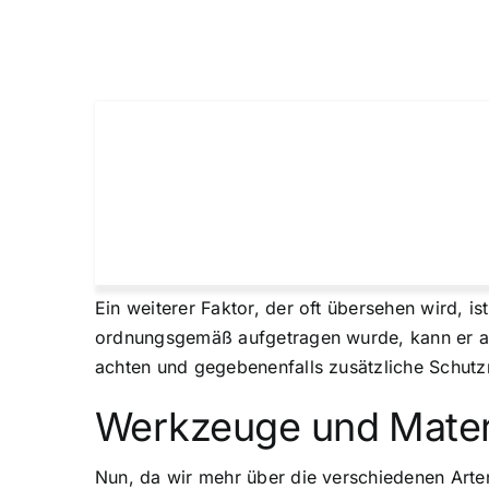
Ein weiterer Faktor, der oft übersehen wird, is
ordnungsgemäß aufgetragen wurde, kann er anfä
achten und gegebenenfalls zusätzliche Schutz
Werkzeuge und Materi
Nun, da wir mehr über die verschiedenen Arten