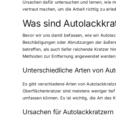
Ursachen dafür untersuchen und lernen, wie 
vertraut machen, um die Arbeit richtig zu erle
Was sind Autolackkra
Bevor wir uns damit befassen, wie wir Autolack
Beschädigungen oder Abnutzungen der äußeren
betreffen, als auch tiefer reichende Kratzer h
Methoden zur Entfernung angewendet werden
Unterschiedliche Arten von Aut
Es gibt verschiedene Arten von Autolackkratzer
Oberflächenkratzer sind meistens weniger tief
umfassen können. Es ist wichtig, die Art des
Ursachen für Autolackkratzern