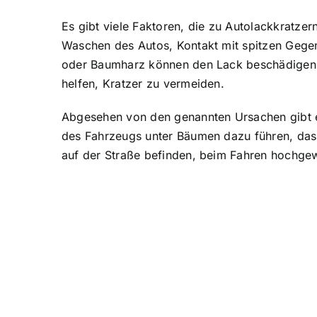
Es gibt viele Faktoren, die zu Autolackkratz
Waschen des Autos, Kontakt mit spitzen Gege
oder Baumharz können den Lack beschädigen. 
helfen, Kratzer zu vermeiden.
Abgesehen von den genannten Ursachen gibt e
des Fahrzeugs unter Bäumen dazu führen, das
auf der Straße befinden, beim Fahren hochgew