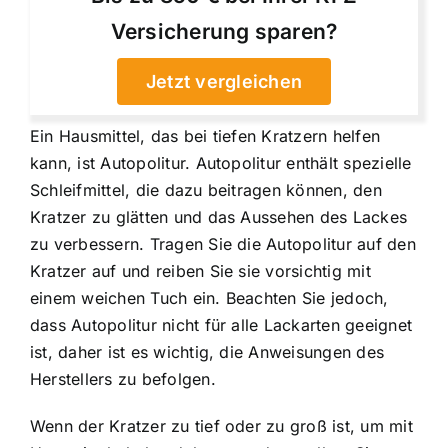
Versicherung sparen?
Jetzt vergleichen
Ein Hausmittel, das bei tiefen Kratzern helfen
kann, ist Autopolitur. Autopolitur enthält spezielle
Schleifmittel, die dazu beitragen können, den
Kratzer zu glätten und das Aussehen des Lackes
zu verbessern. Tragen Sie die Autopolitur auf den
Kratzer auf und reiben Sie sie vorsichtig mit
einem weichen Tuch ein. Beachten Sie jedoch,
dass Autopolitur nicht für alle Lackarten geeignet
ist, daher ist es wichtig, die Anweisungen des
Herstellers zu befolgen.
Wenn der Kratzer zu tief oder zu groß ist, um mit