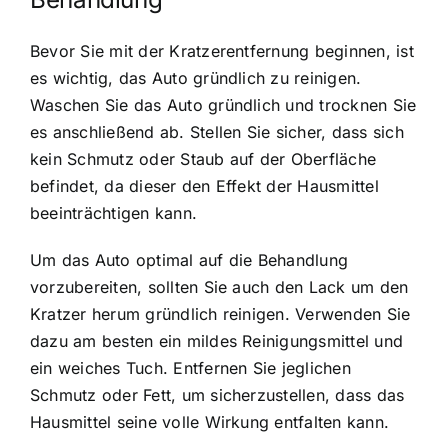
Bevor Sie mit der Kratzerentfernung beginnen, ist
es wichtig, das Auto gründlich zu reinigen.
Waschen Sie das Auto gründlich und trocknen Sie
es anschließend ab. Stellen Sie sicher, dass sich
kein Schmutz oder Staub auf der Oberfläche
befindet, da dieser den Effekt der Hausmittel
beeinträchtigen kann.
Um das Auto optimal auf die Behandlung
vorzubereiten, sollten Sie auch den Lack um den
Kratzer herum gründlich reinigen. Verwenden Sie
dazu am besten ein mildes Reinigungsmittel und
ein weiches Tuch. Entfernen Sie jeglichen
Schmutz oder Fett, um sicherzustellen, dass das
Hausmittel seine volle Wirkung entfalten kann.