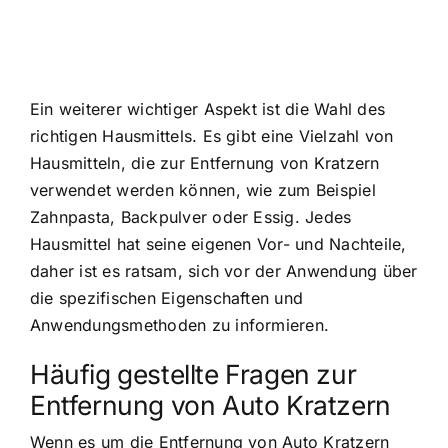
Ein weiterer wichtiger Aspekt ist die Wahl des
richtigen Hausmittels. Es gibt eine Vielzahl von
Hausmitteln, die zur Entfernung von Kratzern
verwendet werden können, wie zum Beispiel
Zahnpasta, Backpulver oder Essig. Jedes
Hausmittel hat seine eigenen Vor- und Nachteile,
daher ist es ratsam, sich vor der Anwendung über
die spezifischen Eigenschaften und
Anwendungsmethoden zu informieren.
Häufig gestellte Fragen zur
Entfernung von Auto Kratzern
Wenn es um die Entfernung von Auto Kratzern