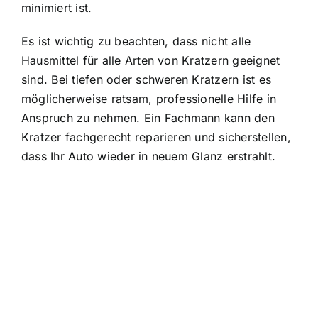
minimiert ist.
Es ist wichtig zu beachten, dass nicht alle
Hausmittel für alle Arten von Kratzern geeignet
sind. Bei tiefen oder schweren Kratzern ist es
möglicherweise ratsam, professionelle Hilfe in
Anspruch zu nehmen. Ein Fachmann kann den
Kratzer fachgerecht reparieren und sicherstellen,
dass Ihr Auto wieder in neuem Glanz erstrahlt.