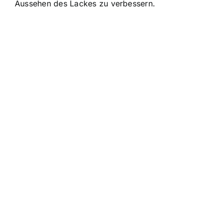
Aussehen des Lackes zu verbessern.