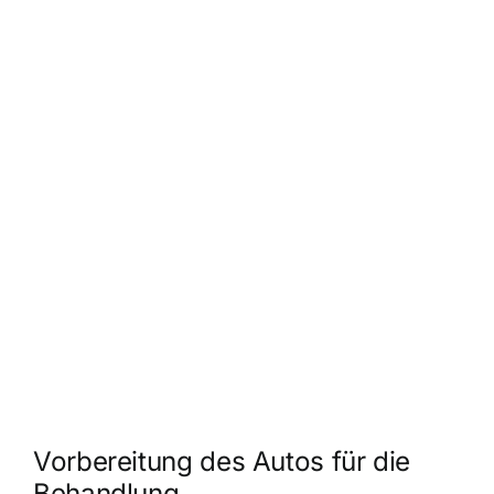
Vorbereitung des Autos für die
Behandlung