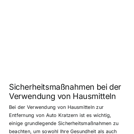
Sicherheitsmaßnahmen bei der
Verwendung von Hausmitteln
Bei der Verwendung von Hausmitteln zur
Entfernung von Auto Kratzern ist es wichtig,
einige grundlegende Sicherheitsmaßnahmen zu
beachten, um sowohl Ihre Gesundheit als auch