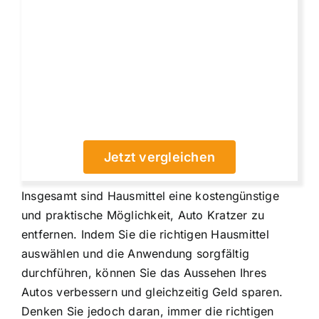
Jetzt vergleichen
Insgesamt sind Hausmittel eine kostengünstige
und praktische Möglichkeit, Auto Kratzer zu
entfernen. Indem Sie die richtigen Hausmittel
auswählen und die Anwendung sorgfältig
durchführen, können Sie das Aussehen Ihres
Autos verbessern und gleichzeitig Geld sparen.
Denken Sie jedoch daran, immer die richtigen