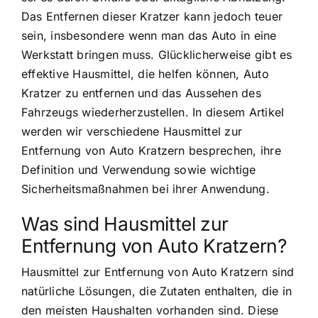
Das Entfernen dieser Kratzer kann jedoch teuer
sein, insbesondere wenn man das Auto in eine
Werkstatt bringen muss. Glücklicherweise gibt es
effektive Hausmittel, die helfen können, Auto
Kratzer zu entfernen und das Aussehen des
Fahrzeugs wiederherzustellen. In diesem Artikel
werden wir verschiedene Hausmittel zur
Entfernung von Auto Kratzern besprechen, ihre
Definition und Verwendung sowie wichtige
Sicherheitsmaßnahmen bei ihrer Anwendung.
Was sind Hausmittel zur
Entfernung von Auto Kratzern?
Hausmittel zur Entfernung von Auto Kratzern sind
natürliche Lösungen, die Zutaten enthalten, die in
den meisten Haushalten vorhanden sind. Diese