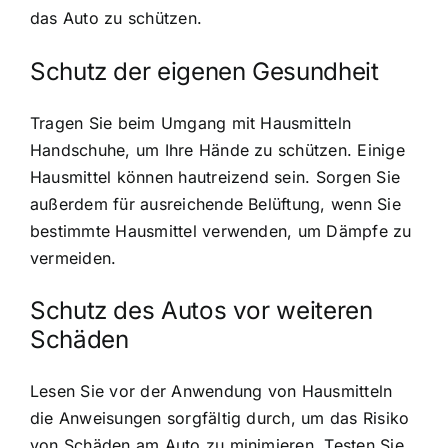
das Auto zu schützen.
Schutz der eigenen Gesundheit
Tragen Sie beim Umgang mit Hausmitteln
Handschuhe, um Ihre Hände zu schützen. Einige
Hausmittel können hautreizend sein. Sorgen Sie
außerdem für ausreichende Belüftung, wenn Sie
bestimmte Hausmittel verwenden, um Dämpfe zu
vermeiden.
Schutz des Autos vor weiteren
Schäden
Lesen Sie vor der Anwendung von Hausmitteln
die Anweisungen sorgfältig durch, um das Risiko
von Schäden am Auto zu minimieren. Testen Sie