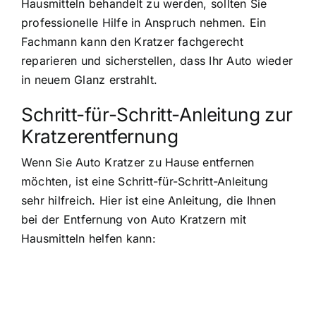
Hausmitteln behandelt zu werden, sollten Sie
professionelle Hilfe in Anspruch nehmen. Ein
Fachmann kann den Kratzer fachgerecht
reparieren und sicherstellen, dass Ihr Auto wieder
in neuem Glanz erstrahlt.
Schritt-für-Schritt-Anleitung zur
Kratzerentfernung
Wenn Sie Auto Kratzer zu Hause entfernen
möchten, ist eine Schritt-für-Schritt-Anleitung
sehr hilfreich. Hier ist eine Anleitung, die Ihnen
bei der Entfernung von Auto Kratzern mit
Hausmitteln helfen kann: