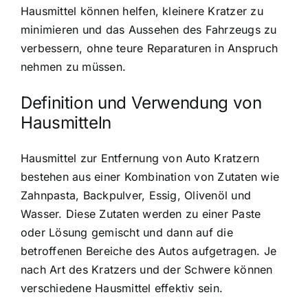
Hausmittel können helfen, kleinere Kratzer zu
minimieren und das Aussehen des Fahrzeugs zu
verbessern, ohne teure Reparaturen in Anspruch
nehmen zu müssen.
Definition und Verwendung von
Hausmitteln
Hausmittel zur Entfernung von Auto Kratzern
bestehen aus einer Kombination von Zutaten wie
Zahnpasta, Backpulver, Essig, Olivenöl und
Wasser. Diese Zutaten werden zu einer Paste
oder Lösung gemischt und dann auf die
betroffenen Bereiche des Autos aufgetragen. Je
nach Art des Kratzers und der Schwere können
verschiedene Hausmittel effektiv sein.