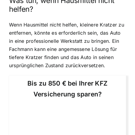
Was tun, wenn Hausmittel nicht
helfen?
Wenn Hausmittel nicht helfen, kleinere Kratzer zu
entfernen, könnte es erforderlich sein, das Auto
in eine professionelle Werkstatt zu bringen. Ein
Fachmann kann eine angemessene Lösung für
tiefere Kratzer finden und das Auto in seinen
ursprünglichen Zustand zurückversetzen.
Bis zu 850 € bei Ihrer KFZ
Versicherung sparen?