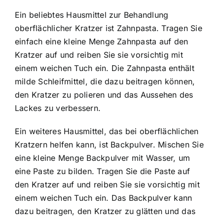
Ein beliebtes Hausmittel zur Behandlung
oberflächlicher Kratzer ist Zahnpasta. Tragen Sie
einfach eine kleine Menge Zahnpasta auf den
Kratzer auf und reiben Sie sie vorsichtig mit
einem weichen Tuch ein. Die Zahnpasta enthält
milde Schleifmittel, die dazu beitragen können,
den Kratzer zu polieren und das Aussehen des
Lackes zu verbessern.
Ein weiteres Hausmittel, das bei oberflächlichen
Kratzern helfen kann, ist Backpulver. Mischen Sie
eine kleine Menge Backpulver mit Wasser, um
eine Paste zu bilden. Tragen Sie die Paste auf
den Kratzer auf und reiben Sie sie vorsichtig mit
einem weichen Tuch ein. Das Backpulver kann
dazu beitragen, den Kratzer zu glätten und das