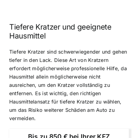
Tiefere Kratzer und geeignete
Hausmittel
Tiefere Kratzer sind schwerwiegender und gehen
tiefer in den Lack. Diese Art von Kratzern
erfordert möglicherweise professionelle Hilfe, da
Hausmittel allein möglicherweise nicht
ausreichen, um den Kratzer vollständig zu
entfernen. Es ist wichtig, den richtigen
Hausmittelansatz für tiefere Kratzer zu wählen,
um das Risiko weiterer Schäden am Auto zu
vermeiden.
Bis zu 850 € bei Ihrer KFZ