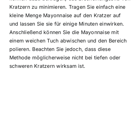
Kratzern zu minimieren. Tragen Sie einfach eine
kleine Menge Mayonnaise auf den Kratzer auf
und lassen Sie sie für einige Minuten einwirken.
Anschließend können Sie die Mayonnaise mit
einem weichen Tuch abwischen und den Bereich
polieren. Beachten Sie jedoch, dass diese
Methode möglicherweise nicht bei tiefen oder
schweren Kratzern wirksam ist.