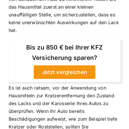
das Hausmittel zuerst an einer kleinen
unauffälligen Stelle, um sicherzustellen, dass es
keine unerwünschten Auswirkungen auf den Lack
hat.
Bis zu 850 € bei Ihrer KFZ
Versicherung sparen?
Jetzt vergleichen
Es ist auch ratsam, vor der Anwendung von
Hausmitteln zur Kratzerentfernung den Zustand
des Lacks und der Karosserie Ihres Autos zu
überprüfen. Wenn Ihr Auto bereits
Beschädigungen aufweist, wie zum Beispiel tiefe
Kratzer oder Roststellen, sollten Sie