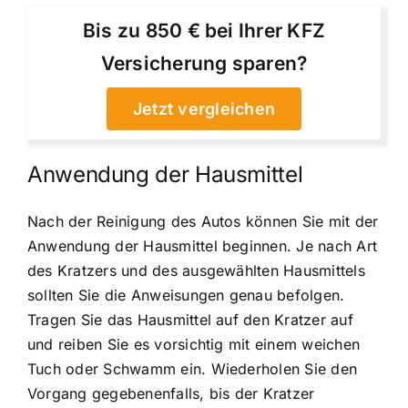
Bis zu 850 € bei Ihrer KFZ
Versicherung sparen?
Jetzt vergleichen
Anwendung der Hausmittel
Nach der Reinigung des Autos können Sie mit der
Anwendung der Hausmittel beginnen. Je nach Art
des Kratzers und des ausgewählten Hausmittels
sollten Sie die Anweisungen genau befolgen.
Tragen Sie das Hausmittel auf den Kratzer auf
und reiben Sie es vorsichtig mit einem weichen
Tuch oder Schwamm ein. Wiederholen Sie den
Vorgang gegebenenfalls, bis der Kratzer