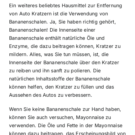
Ein weiteres beliebtes Hausmittel zur Entfernung
von Auto Kratzern ist die Verwendung von
Bananenschalen. Ja, Sie haben richtig gehört,
Bananenschalen! Die Innenseite einer
Bananenschale enthält natürliche Öle und
Enzyme, die dazu beitragen können, Kratzer zu
mildern. Alles, was Sie tun müssen, ist, die
Innenseite der Bananenschale über den Kratzer
zu reiben und ihn sanft zu polieren. Die
natürlichen Inhaltsstoffe der Bananenschale
können helfen, den Kratzer zu füllen und das
Aussehen des Autos zu verbessern.
Wenn Sie keine Bananenschale zur Hand haben,
können Sie auch versuchen, Mayonnaise zu
verwenden. Die Öle und Fette in der Mayonnaise
können dazu beitragen, das Erscheinungsbild von