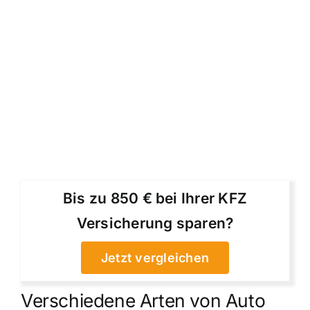
Bis zu 850 € bei Ihrer KFZ
Versicherung sparen?
Jetzt vergleichen
Verschiedene Arten von Auto