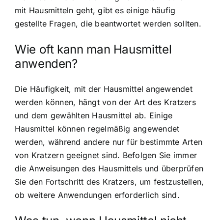
mit Hausmitteln geht, gibt es einige häufig
gestellte Fragen, die beantwortet werden sollten.
Wie oft kann man Hausmittel
anwenden?
Die Häufigkeit, mit der Hausmittel angewendet
werden können, hängt von der Art des Kratzers
und dem gewählten Hausmittel ab. Einige
Hausmittel können regelmäßig angewendet
werden, während andere nur für bestimmte Arten
von Kratzern geeignet sind. Befolgen Sie immer
die Anweisungen des Hausmittels und überprüfen
Sie den Fortschritt des Kratzers, um festzustellen,
ob weitere Anwendungen erforderlich sind.