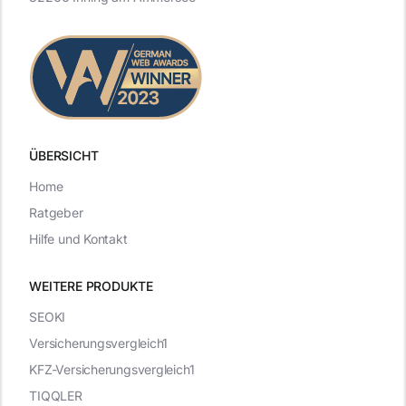
ÜBERSICHT
Home
Ratgeber
Hilfe und Kontakt
WEITERE PRODUKTE
SEOKI
Versicherungsvergleich1
KFZ-Versicherungsvergleich1
TIQQLER