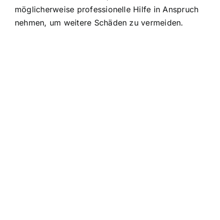
möglicherweise professionelle Hilfe in Anspruch
nehmen, um weitere Schäden zu vermeiden.