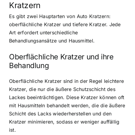
Kratzern
Es gibt zwei Hauptarten von Auto Kratzern:
oberflächliche Kratzer und tiefere Kratzer. Jede
Art erfordert unterschiedliche
Behandlungsansätze und Hausmittel.
Oberflächliche Kratzer und ihre
Behandlung
Oberflächliche Kratzer sind in der Regel leichtere
Kratzer, die nur die äußere Schutzschicht des
Lackes beeinträchtigen. Diese Kratzer können oft
mit Hausmitteln behandelt werden, die die äußere
Schicht des Lacks wiederherstellen und den
Kratzer minimieren, sodass er weniger auffällig
ist.