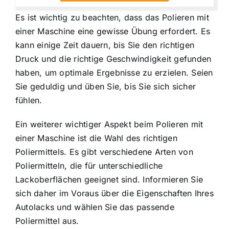
Es ist wichtig zu beachten, dass das Polieren mit
einer Maschine eine gewisse Übung erfordert. Es
kann einige Zeit dauern, bis Sie den richtigen
Druck und die richtige Geschwindigkeit gefunden
haben, um optimale Ergebnisse zu erzielen. Seien
Sie geduldig und üben Sie, bis Sie sich sicher
fühlen.
Ein weiterer wichtiger Aspekt beim Polieren mit
einer Maschine ist die Wahl des richtigen
Poliermittels. Es gibt verschiedene Arten von
Poliermitteln, die für unterschiedliche
Lackoberflächen geeignet sind. Informieren Sie
sich daher im Voraus über die Eigenschaften Ihres
Autolacks und wählen Sie das passende
Poliermittel aus.