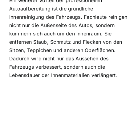
Ein weiterer Vorteil der professionellen
Autoaufbereitung ist die gründliche
Innenreinigung des Fahrzeugs. Fachleute reinigen
nicht nur die Außenseite des Autos, sondern
kümmern sich auch um den Innenraum. Sie
entfernen Staub, Schmutz und Flecken von den
Sitzen, Teppichen und anderen Oberflächen.
Dadurch wird nicht nur das Aussehen des
Fahrzeugs verbessert, sondern auch die
Lebensdauer der Innenmaterialien verlängert.