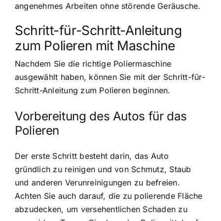
angenehmes Arbeiten ohne störende Geräusche.
Schritt-für-Schritt-Anleitung
zum Polieren mit Maschine
Nachdem Sie die richtige Poliermaschine
ausgewählt haben, können Sie mit der Schritt-für-
Schritt-Anleitung zum Polieren beginnen.
Vorbereitung des Autos für das
Polieren
Der erste Schritt besteht darin, das Auto
gründlich zu reinigen und von Schmutz, Staub
und anderen Verunreinigungen zu befreien.
Achten Sie auch darauf, die zu polierende Fläche
abzudecken, um versehentlichen Schaden zu