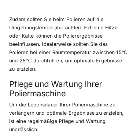
Zudem sollten Sie beim Polieren auf die
Umgebungstemperatur achten. Extreme Hitze
oder Kälte können die Polierergebnisse
beeinflussen. Idealerweise sollten Sie das
Polieren bei einer Raumtemperatur zwischen 15°C
und 25°C durchführen, um optimale Ergebnisse
zu erzielen.
Pflege und Wartung Ihrer
Poliermaschine
Um die Lebensdauer Ihrer Poliermaschine zu
verlängern und optimale Ergebnisse zu erzielen,
ist eine regelmäßige Pflege und Wartung
unerlässlich.