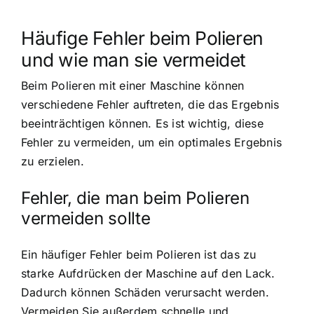
Häufige Fehler beim Polieren
und wie man sie vermeidet
Beim Polieren mit einer Maschine können
verschiedene Fehler auftreten, die das Ergebnis
beeinträchtigen können. Es ist wichtig, diese
Fehler zu vermeiden, um ein optimales Ergebnis
zu erzielen.
Fehler, die man beim Polieren
vermeiden sollte
Ein häufiger Fehler beim Polieren ist das zu
starke Aufdrücken der Maschine auf den Lack.
Dadurch können Schäden verursacht werden.
Vermeiden Sie außerdem schnelle und