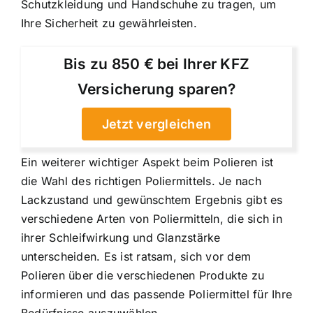
Schutzkleidung und Handschuhe zu tragen, um
Ihre Sicherheit zu gewährleisten.
Bis zu 850 € bei Ihrer KFZ
Versicherung sparen?
Jetzt vergleichen
Ein weiterer wichtiger Aspekt beim Polieren ist
die Wahl des richtigen Poliermittels. Je nach
Lackzustand und gewünschtem Ergebnis gibt es
verschiedene Arten von Poliermitteln, die sich in
ihrer Schleifwirkung und Glanzstärke
unterscheiden. Es ist ratsam, sich vor dem
Polieren über die verschiedenen Produkte zu
informieren und das passende Poliermittel für Ihre