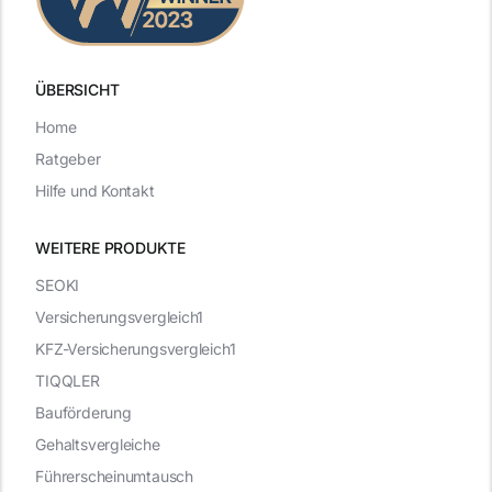
ÜBERSICHT
Home
Ratgeber
Hilfe und Kontakt
WEITERE PRODUKTE
SEOKI
Versicherungsvergleich1
KFZ-Versicherungsvergleich1
TIQQLER
Bauförderung
Gehaltsvergleiche
Führerscheinumtausch