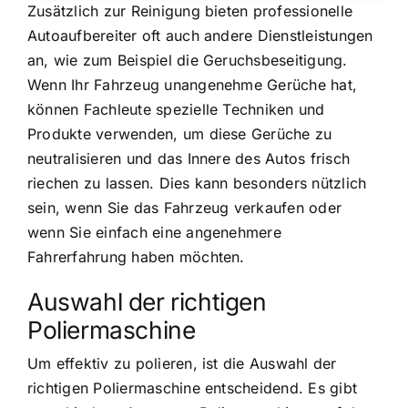
Zusätzlich zur Reinigung bieten professionelle
Autoaufbereiter oft auch andere Dienstleistungen
an, wie zum Beispiel die Geruchsbeseitigung.
Wenn Ihr Fahrzeug unangenehme Gerüche hat,
können Fachleute spezielle Techniken und
Produkte verwenden, um diese Gerüche zu
neutralisieren und das Innere des Autos frisch
riechen zu lassen. Dies kann besonders nützlich
sein, wenn Sie das Fahrzeug verkaufen oder
wenn Sie einfach eine angenehmere
Fahrerfahrung haben möchten.
Auswahl der richtigen
Poliermaschine
Um effektiv zu polieren, ist die Auswahl der
richtigen Poliermaschine entscheidend. Es gibt