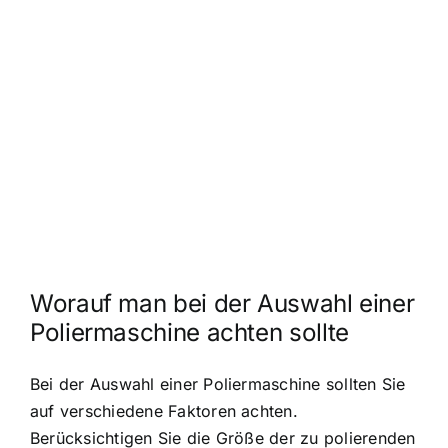
Worauf man bei der Auswahl einer
Poliermaschine achten sollte
Bei der Auswahl einer Poliermaschine sollten Sie
auf verschiedene Faktoren achten.
Berücksichtigen Sie die Größe der zu polierenden