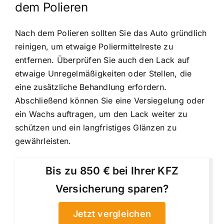
dem Polieren
Nach dem Polieren sollten Sie das Auto gründlich
reinigen, um etwaige Poliermittelreste zu
entfernen. Überprüfen Sie auch den Lack auf
etwaige Unregelmäßigkeiten oder Stellen, die
eine zusätzliche Behandlung erfordern.
Abschließend können Sie eine Versiegelung oder
ein Wachs auftragen, um den Lack weiter zu
schützen und ein langfristiges Glänzen zu
gewährleisten.
Bis zu 850 € bei Ihrer KFZ
Versicherung sparen?
Jetzt vergleichen