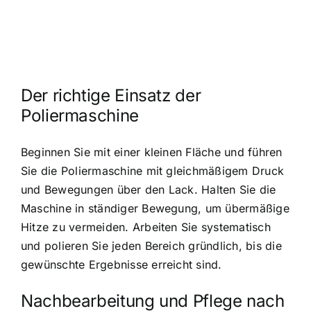
Der richtige Einsatz der
Poliermaschine
Beginnen Sie mit einer kleinen Fläche und führen
Sie die Poliermaschine mit gleichmäßigem Druck
und Bewegungen über den Lack. Halten Sie die
Maschine in ständiger Bewegung, um übermäßige
Hitze zu vermeiden. Arbeiten Sie systematisch
und polieren Sie jeden Bereich gründlich, bis die
gewünschte Ergebnisse erreicht sind.
Nachbearbeitung und Pflege nach