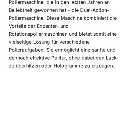
Poliermaschine, die in den letzten Jahren an
Beliebtheit gewonnen hat – die Dual-Action-
Poliermaschine. Diese Maschine kombiniert die
Vorteile der Exzenter- und
Rotationspoliermaschinen und bietet somit eine
vielseitige Lösung für verschiedene
Polieraufgaben. Sie ermöglicht eine sanfte und
dennoch effektive Politur, ohne dabei den Lack
zu überhitzen oder Hologramme zu erzeugen.