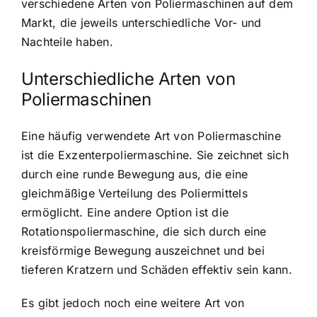
verschiedene Arten von Poliermaschinen auf dem
Markt, die jeweils unterschiedliche Vor- und
Nachteile haben.
Unterschiedliche Arten von
Poliermaschinen
Eine häufig verwendete Art von Poliermaschine
ist die Exzenterpoliermaschine. Sie zeichnet sich
durch eine runde Bewegung aus, die eine
gleichmäßige Verteilung des Poliermittels
ermöglicht. Eine andere Option ist die
Rotationspoliermaschine, die sich durch eine
kreisförmige Bewegung auszeichnet und bei
tieferen Kratzern und Schäden effektiv sein kann.
Es gibt jedoch noch eine weitere Art von