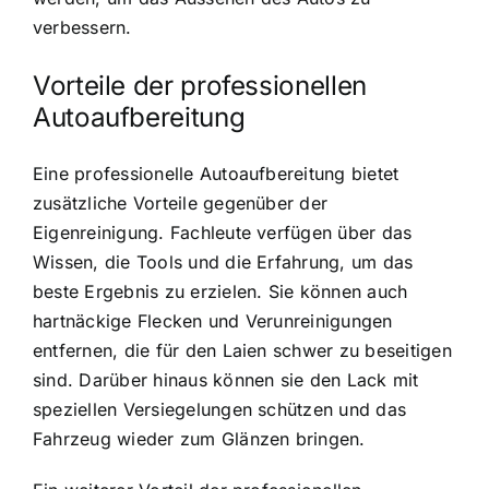
verbessern.
Vorteile der professionellen
Autoaufbereitung
Eine professionelle Autoaufbereitung bietet
zusätzliche Vorteile gegenüber der
Eigenreinigung. Fachleute verfügen über das
Wissen, die Tools und die Erfahrung, um das
beste Ergebnis zu erzielen. Sie können auch
hartnäckige Flecken und Verunreinigungen
entfernen, die für den Laien schwer zu beseitigen
sind. Darüber hinaus können sie den Lack mit
speziellen Versiegelungen schützen und das
Fahrzeug wieder zum Glänzen bringen.