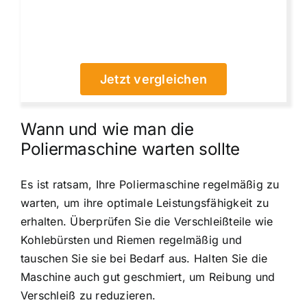
Jetzt vergleichen
Wann und wie man die
Poliermaschine warten sollte
Es ist ratsam, Ihre Poliermaschine regelmäßig zu
warten, um ihre optimale Leistungsfähigkeit zu
erhalten. Überprüfen Sie die Verschleißteile wie
Kohlebürsten und Riemen regelmäßig und
tauschen Sie sie bei Bedarf aus. Halten Sie die
Maschine auch gut geschmiert, um Reibung und
Verschleiß zu reduzieren.