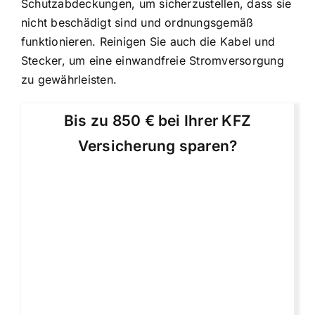
Schutzabdeckungen, um sicherzustellen, dass sie
nicht beschädigt sind und ordnungsgemäß
funktionieren. Reinigen Sie auch die Kabel und
Stecker, um eine einwandfreie Stromversorgung
zu gewährleisten.
Bis zu 850 € bei Ihrer KFZ
Versicherung sparen?