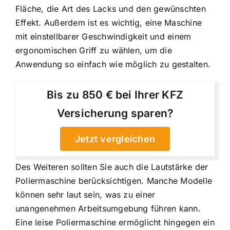
Fläche, die Art des Lacks und den gewünschten
Effekt. Außerdem ist es wichtig, eine Maschine
mit einstellbarer Geschwindigkeit und einem
ergonomischen Griff zu wählen, um die
Anwendung so einfach wie möglich zu gestalten.
Bis zu 850 € bei Ihrer KFZ
Versicherung sparen?
Jetzt vergleichen
Des Weiteren sollten Sie auch die Lautstärke der
Poliermaschine berücksichtigen. Manche Modelle
können sehr laut sein, was zu einer
unangenehmen Arbeitsumgebung führen kann.
Eine leise Poliermaschine ermöglicht hingegen ein