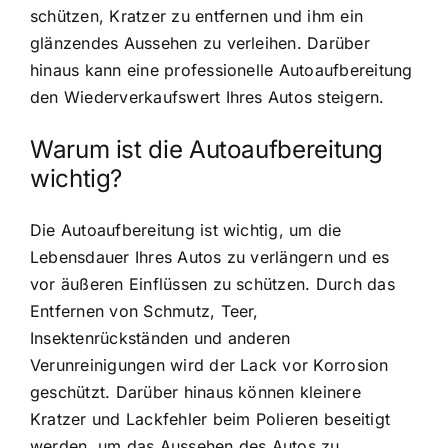
schützen, Kratzer zu entfernen und ihm ein
glänzendes Aussehen zu verleihen. Darüber
hinaus kann eine professionelle Autoaufbereitung
den Wiederverkaufswert Ihres Autos steigern.
Warum ist die Autoaufbereitung
wichtig?
Die Autoaufbereitung ist wichtig, um die
Lebensdauer Ihres Autos zu verlängern und es
vor äußeren Einflüssen zu schützen. Durch das
Entfernen von Schmutz, Teer,
Insektenrückständen und anderen
Verunreinigungen wird der Lack vor Korrosion
geschützt. Darüber hinaus können kleinere
Kratzer und Lackfehler beim Polieren beseitigt
werden, um das Aussehen des Autos zu