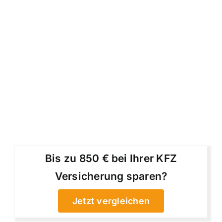
Bis zu 850 € bei Ihrer KFZ
Versicherung sparen?
Jetzt vergleichen