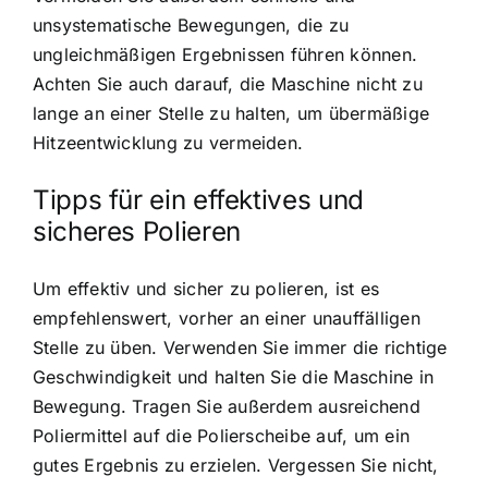
unsystematische Bewegungen, die zu
ungleichmäßigen Ergebnissen führen können.
Achten Sie auch darauf, die Maschine nicht zu
lange an einer Stelle zu halten, um übermäßige
Hitzeentwicklung zu vermeiden.
Tipps für ein effektives und
sicheres Polieren
Um effektiv und sicher zu polieren, ist es
empfehlenswert, vorher an einer unauffälligen
Stelle zu üben. Verwenden Sie immer die richtige
Geschwindigkeit und halten Sie die Maschine in
Bewegung. Tragen Sie außerdem ausreichend
Poliermittel auf die Polierscheibe auf, um ein
gutes Ergebnis zu erzielen. Vergessen Sie nicht,