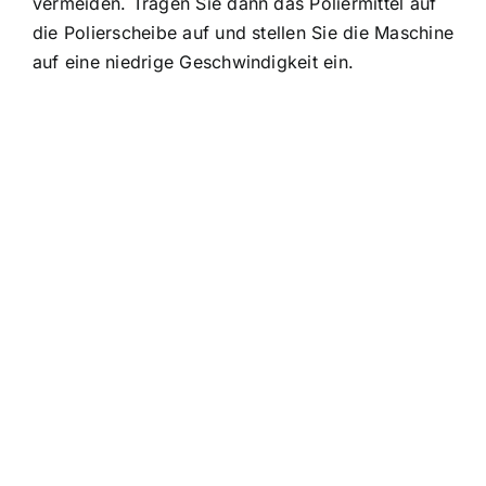
vermeiden. Tragen Sie dann das Poliermittel auf
die Polierscheibe auf und stellen Sie die Maschine
auf eine niedrige Geschwindigkeit ein.