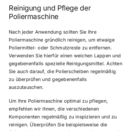
Reinigung und Pflege der
Poliermaschine
Nach jeder Anwendung sollten Sie Ihre
Poliermaschine gründlich reinigen, um etwaige
Poliermittel- oder Schmutzreste zu entfernen.
Verwenden Sie hierfür einen weichen Lappen und
gegebenenfalls spezielle Reinigungsmittel. Achten
Sie auch darauf, die Polierscheiben regelmäßig
zu überprüfen und gegebenenfalls
auszutauschen.
Um Ihre Poliermaschine optimal zu pflegen,
empfehlen wir Ihnen, die verschiedenen
Komponenten regelmäßig zu inspizieren und zu
reinigen. Überprüfen Sie beispielsweise die