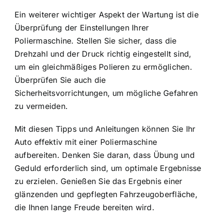
Ein weiterer wichtiger Aspekt der Wartung ist die
Überprüfung der Einstellungen Ihrer
Poliermaschine. Stellen Sie sicher, dass die
Drehzahl und der Druck richtig eingestellt sind,
um ein gleichmäßiges Polieren zu ermöglichen.
Überprüfen Sie auch die
Sicherheitsvorrichtungen, um mögliche Gefahren
zu vermeiden.
Mit diesen Tipps und Anleitungen können Sie Ihr
Auto effektiv mit einer Poliermaschine
aufbereiten. Denken Sie daran, dass Übung und
Geduld erforderlich sind, um optimale Ergebnisse
zu erzielen. Genießen Sie das Ergebnis einer
glänzenden und gepflegten Fahrzeugoberfläche,
die Ihnen lange Freude bereiten wird.