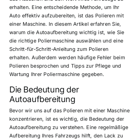
erhalten. Eine entscheidende Methode, um Ihr
Auto effektiv aufzubereiten, ist das Polieren mit
einer Maschine. In diesem Artikel erfahren Sie,
warum die Autoaufbereitung wichtig ist, wie Sie
die richtige Poliermaschine auswählen und eine
Schritt-für-Schritt-Anleitung zum Polieren
erhalten. Außerdem werden häufige Fehler beim
Polieren besprochen und Tipps zur Pflege und
Wartung Ihrer Poliermaschine gegeben.
Die Bedeutung der
Autoaufbereitung
Bevor wir uns auf das Polieren mit einer Maschine
konzentrieren, ist es wichtig, die Bedeutung der
Autoaufbereitung zu verstehen. Eine regelmäßige
Aufbereitung Ihres Fahrzeugs hilft, den Lack zu