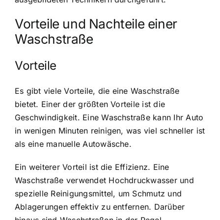
Vorteile und Nachteile einer
Waschstraße
Vorteile
Es gibt viele Vorteile, die eine Waschstraße
bietet. Einer der größten Vorteile ist die
Geschwindigkeit. Eine Waschstraße kann Ihr Auto
in wenigen Minuten reinigen, was viel schneller ist
als eine manuelle Autowäsche.
Ein weiterer Vorteil ist die Effizienz. Eine
Waschstraße verwendet Hochdruckwasser und
spezielle Reinigungsmittel, um Schmutz und
Ablagerungen effektiv zu entfernen. Darüber