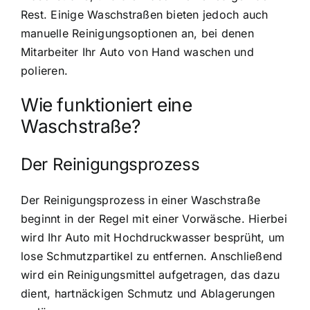
Rest. Einige Waschstraßen bieten jedoch auch
manuelle Reinigungsoptionen an, bei denen
Mitarbeiter Ihr Auto von Hand waschen und
polieren.
Wie funktioniert eine
Waschstraße?
Der Reinigungsprozess
Der Reinigungsprozess in einer Waschstraße
beginnt in der Regel mit einer Vorwäsche. Hierbei
wird Ihr Auto mit Hochdruckwasser besprüht, um
lose Schmutzpartikel zu entfernen. Anschließend
wird ein Reinigungsmittel aufgetragen, das dazu
dient, hartnäckigen Schmutz und Ablagerungen