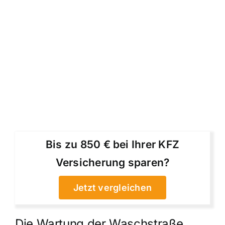
Bis zu 850 € bei Ihrer KFZ
Versicherung sparen?
Jetzt vergleichen
Die Wartung der Waschstraße