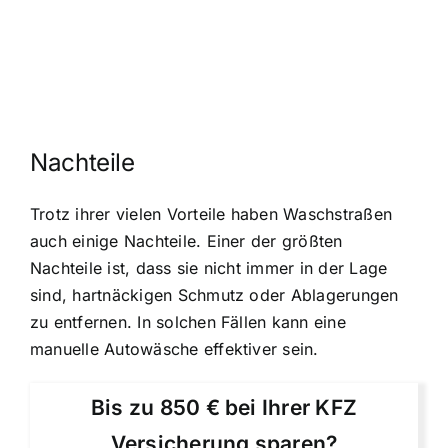
Nachteile
Trotz ihrer vielen Vorteile haben Waschstraßen
auch einige Nachteile. Einer der größten
Nachteile ist, dass sie nicht immer in der Lage
sind, hartnäckigen Schmutz oder Ablagerungen
zu entfernen. In solchen Fällen kann eine
manuelle Autowäsche effektiver sein.
Bis zu 850 € bei Ihrer KFZ
Versicherung sparen?