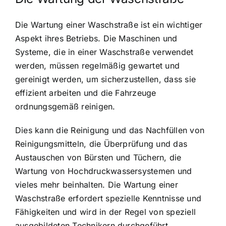
Die Wartung einer Waschstraße ist ein wichtiger
Aspekt ihres Betriebs. Die Maschinen und
Systeme, die in einer Waschstraße verwendet
werden, müssen regelmäßig gewartet und
gereinigt werden, um sicherzustellen, dass sie
effizient arbeiten und die Fahrzeuge
ordnungsgemäß reinigen.
Dies kann die Reinigung und das Nachfüllen von
Reinigungsmitteln, die Überprüfung und das
Austauschen von Bürsten und Tüchern, die
Wartung von Hochdruckwassersystemen und
vieles mehr beinhalten. Die Wartung einer
Waschstraße erfordert spezielle Kenntnisse und
Fähigkeiten und wird in der Regel von speziell
ausgebildeten Technikern durchgeführt.