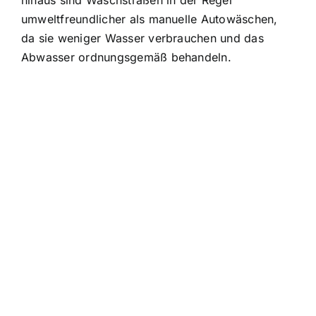
hinaus sind Waschstraßen in der Regel
umweltfreundlicher als manuelle Autowäschen,
da sie weniger Wasser verbrauchen und das
Abwasser ordnungsgemäß behandeln.