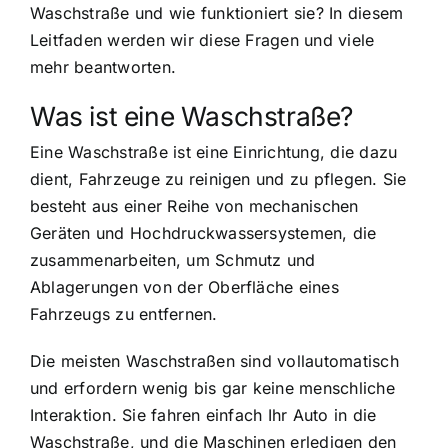
Waschstraße und wie funktioniert sie? In diesem
Leitfaden werden wir diese Fragen und viele
mehr beantworten.
Was ist eine Waschstraße?
Eine Waschstraße ist eine Einrichtung, die dazu
dient, Fahrzeuge zu reinigen und zu pflegen. Sie
besteht aus einer Reihe von mechanischen
Geräten und Hochdruckwassersystemen, die
zusammenarbeiten, um Schmutz und
Ablagerungen von der Oberfläche eines
Fahrzeugs zu entfernen.
Die meisten Waschstraßen sind vollautomatisch
und erfordern wenig bis gar keine menschliche
Interaktion. Sie fahren einfach Ihr Auto in die
Waschstraße, und die Maschinen erledigen den