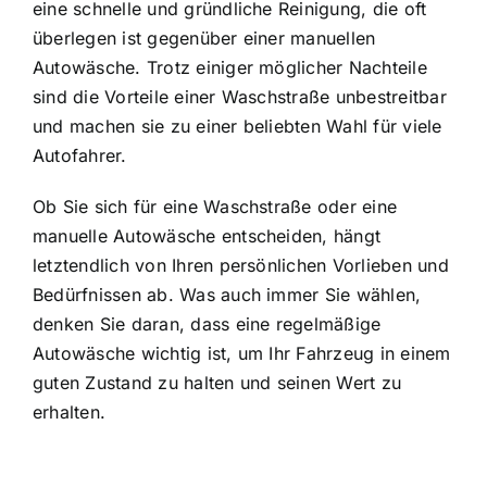
eine schnelle und gründliche Reinigung, die oft
überlegen ist gegenüber einer manuellen
Autowäsche. Trotz einiger möglicher Nachteile
sind die Vorteile einer Waschstraße unbestreitbar
und machen sie zu einer beliebten Wahl für viele
Autofahrer.
Ob Sie sich für eine Waschstraße oder eine
manuelle Autowäsche entscheiden, hängt
letztendlich von Ihren persönlichen Vorlieben und
Bedürfnissen ab. Was auch immer Sie wählen,
denken Sie daran, dass eine regelmäßige
Autowäsche wichtig ist, um Ihr Fahrzeug in einem
guten Zustand zu halten und seinen Wert zu
erhalten.