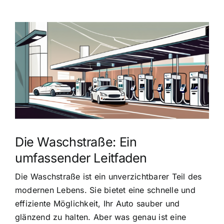
Zeige
grösseres
Bild
Die Waschstraße: Ein
umfassender Leitfaden
Die Waschstraße ist ein unverzichtbarer Teil des
modernen Lebens. Sie bietet eine schnelle und
effiziente Möglichkeit, Ihr Auto sauber und
glänzend zu halten. Aber was genau ist eine