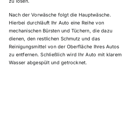
zu lösen.
Nach der Vorwäsche folgt die Hauptwäsche.
Hierbei durchläuft Ihr Auto eine Reihe von
mechanischen Bürsten und Tüchern, die dazu
dienen, den restlichen Schmutz und das
Reinigungsmittel von der Oberfläche Ihres Autos
zu entfernen. Schließlich wird Ihr Auto mit klarem
Wasser abgespült und getrocknet.