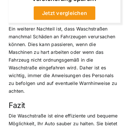
Jetzt vergleichen
Ein weiterer Nachteil ist, dass Waschstraßen
manchmal Schäden an Fahrzeugen verursachen
können. Dies kann passieren, wenn die
Maschinen zu hart arbeiten oder wenn das
Fahrzeug nicht ordnungsgemäß in die
Waschstraße eingefahren wird. Daher ist es
wichtig, immer die Anweisungen des Personals
zu befolgen und auf eventuelle Warnhinweise zu
achten.
Fazit
Die Waschstraße ist eine effiziente und bequeme
Möglichkeit, Ihr Auto sauber zu halten. Sie bietet