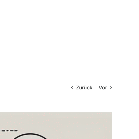
Zurück
Vor