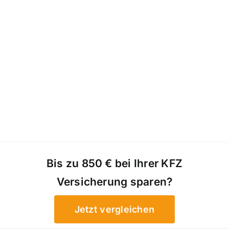
Bis zu 850 € bei Ihrer KFZ
Versicherung sparen?
Jetzt vergleichen