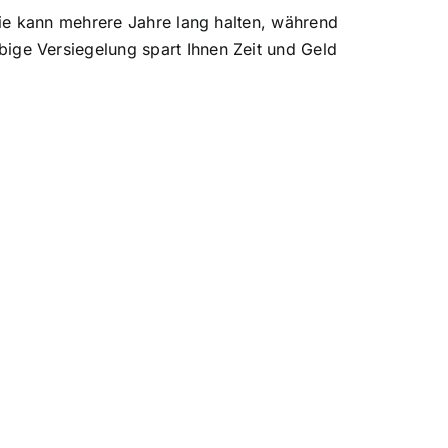
ie kann mehrere Jahre lang halten, während
ge Versiegelung spart Ihnen Zeit und Geld