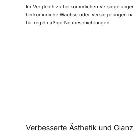
Im Vergleich zu herkömmlichen Versiegelungen
herkömmliche Wachse oder Versiegelungen nac
für regelmäßige Neubeschichtungen.
Verbesserte Ästhetik und Glan