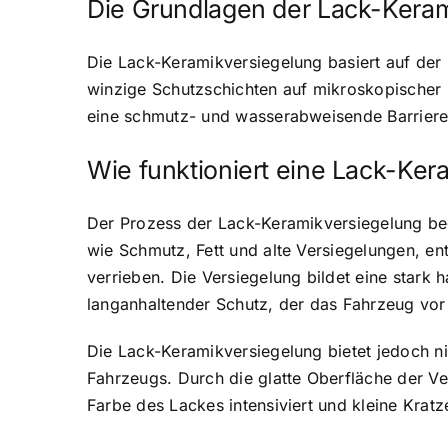
Die Grundlagen der Lack-Kera
Die Lack-Keramikversiegelung basiert auf der 
winzige Schutzschichten auf mikroskopischer 
eine schmutz- und wasserabweisende Barriere,
Wie funktioniert eine Lack-Ker
Der Prozess der Lack-Keramikversiegelung beg
wie Schmutz, Fett und alte Versiegelungen, e
verrieben. Die Versiegelung bildet eine stark
langanhaltender Schutz, der das Fahrzeug vor
Die Lack-Keramikversiegelung bietet jedoch ni
Fahrzeugs. Durch die glatte Oberfläche der Ver
Farbe des Lackes intensiviert und kleine Kra