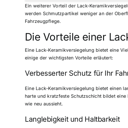
Ein weiterer Vorteil der Lack-Keramikversieg
werden Schmutzpartikel weniger an der Oberflä
Fahrzeugpflege.
Die Vorteile einer La
Eine Lack-Keramikversiegelung bietet eine V
einige der wichtigsten Vorteile erläutert:
Verbesserter Schutz für Ihr Fa
Eine Lack-Keramikversiegelung bietet einen l
harte und kratzfeste Schutzschicht bildet ein
wie neu aussieht.
Langlebigkeit und Haltbarkeit