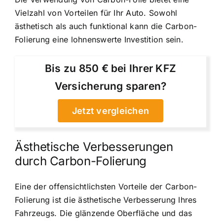
Vielzahl von Vorteilen für Ihr Auto. Sowohl
ästhetisch als auch funktional kann die Carbon-
Folierung eine lohnenswerte Investition sein.
Bis zu 850 € bei Ihrer KFZ
Versicherung sparen?
Jetzt vergleichen
Ästhetische Verbesserungen
durch Carbon-Folierung
Eine der offensichtlichsten Vorteile der Carbon-
Folierung ist die ästhetische Verbesserung Ihres
Fahrzeugs. Die glänzende Oberfläche und das