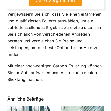
Jetzt vergleichen
Vergewissern Sie sich, dass Sie einen erfahrenen
und qualifizierten Folierer auswählen, um ein
zufriedenstellendes Ergebnis zu erzielen. Lassen
Sie sich auch von verschiedenen Anbietern
beraten und vergleichen Sie Preise und
Leistungen, um die beste Option für Ihr Auto zu
finden.
Mit einer hochwertigen Carbon-Folierung können
Sie Ihr Auto aufwerten und es zu einem echten
Blickfang machen.
Ähnliche Beiträge
5 Gründe,
Nanoversiege