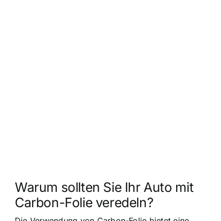
Warum sollten Sie Ihr Auto mit
Carbon-Folie veredeln?
Die Verwendung von Carbon-Folie bietet eine