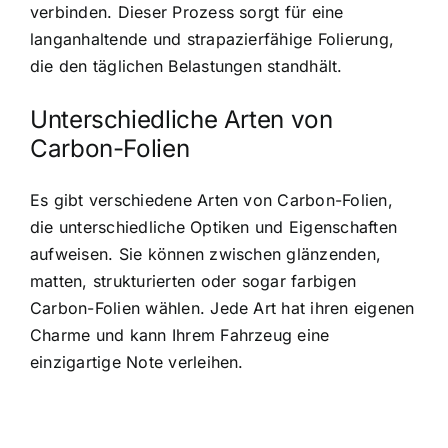
verbinden. Dieser Prozess sorgt für eine
langanhaltende und strapazierfähige Folierung,
die den täglichen Belastungen standhält.
Unterschiedliche Arten von
Carbon-Folien
Es gibt verschiedene Arten von Carbon-Folien,
die unterschiedliche Optiken und Eigenschaften
aufweisen. Sie können zwischen glänzenden,
matten, strukturierten oder sogar farbigen
Carbon-Folien wählen. Jede Art hat ihren eigenen
Charme und kann Ihrem Fahrzeug eine
einzigartige Note verleihen.