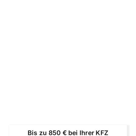
Bis zu 850 € bei Ihrer KFZ