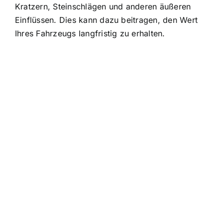
Kratzern, Steinschlägen und anderen äußeren
Einflüssen. Dies kann dazu beitragen, den Wert
Ihres Fahrzeugs langfristig zu erhalten.