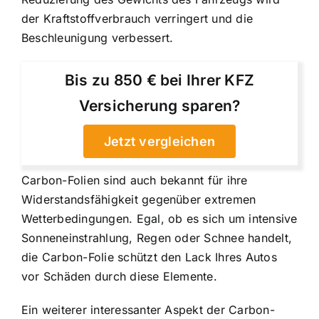
der Kraftstoffverbrauch verringert und die
Beschleunigung verbessert.
Bis zu 850 € bei Ihrer KFZ
Versicherung sparen?
Jetzt vergleichen
Carbon-Folien sind auch bekannt für ihre
Widerstandsfähigkeit gegenüber extremen
Wetterbedingungen. Egal, ob es sich um intensive
Sonneneinstrahlung, Regen oder Schnee handelt,
die Carbon-Folie schützt den Lack Ihres Autos
vor Schäden durch diese Elemente.
Ein weiterer interessanter Aspekt der Carbon-