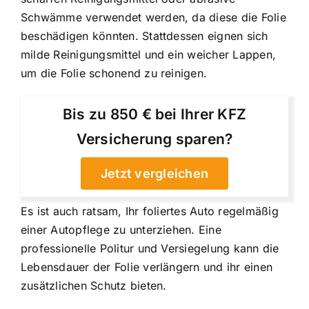
Schwämme verwendet werden, da diese die Folie
beschädigen könnten. Stattdessen eignen sich
milde Reinigungsmittel und ein weicher Lappen,
um die Folie schonend zu reinigen.
Bis zu 850 € bei Ihrer KFZ
Versicherung sparen?
Jetzt vergleichen
Es ist auch ratsam, Ihr foliertes Auto regelmäßig
einer Autopflege zu unterziehen. Eine
professionelle Politur und Versiegelung kann die
Lebensdauer der Folie verlängern und ihr einen
zusätzlichen Schutz bieten.