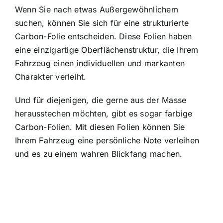
Wenn Sie nach etwas Außergewöhnlichem
suchen, können Sie sich für eine strukturierte
Carbon-Folie entscheiden. Diese Folien haben
eine einzigartige Oberflächenstruktur, die Ihrem
Fahrzeug einen individuellen und markanten
Charakter verleiht.
Und für diejenigen, die gerne aus der Masse
herausstechen möchten, gibt es sogar farbige
Carbon-Folien. Mit diesen Folien können Sie
Ihrem Fahrzeug eine persönliche Note verleihen
und es zu einem wahren Blickfang machen.