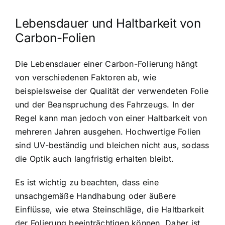
Lebensdauer und Haltbarkeit von
Carbon-Folien
Die Lebensdauer einer Carbon-Folierung hängt
von verschiedenen Faktoren ab, wie
beispielsweise der Qualität der verwendeten Folie
und der Beanspruchung des Fahrzeugs. In der
Regel kann man jedoch von einer Haltbarkeit von
mehreren Jahren ausgehen. Hochwertige Folien
sind UV-beständig und bleichen nicht aus, sodass
die Optik auch langfristig erhalten bleibt.
Es ist wichtig zu beachten, dass eine
unsachgemäße Handhabung oder äußere
Einflüsse, wie etwa Steinschläge, die Haltbarkeit
der Folierung beeinträchtigen können. Daher ist