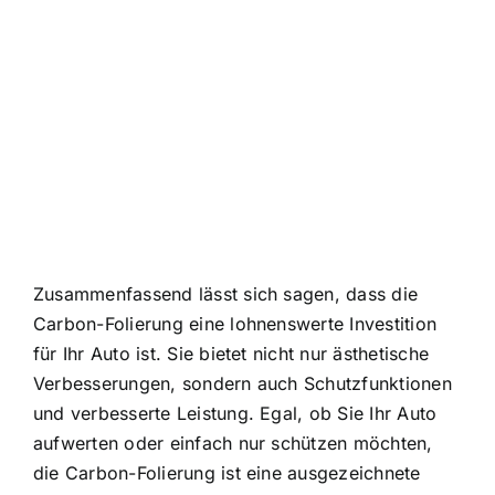
Zusammenfassend lässt sich sagen, dass die
Carbon-Folierung eine lohnenswerte Investition
für Ihr Auto ist. Sie bietet nicht nur ästhetische
Verbesserungen, sondern auch Schutzfunktionen
und verbesserte Leistung. Egal, ob Sie Ihr Auto
aufwerten oder einfach nur schützen möchten,
die Carbon-Folierung ist eine ausgezeichnete