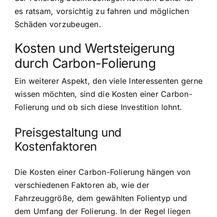
es ratsam, vorsichtig zu fahren und möglichen
Schäden vorzubeugen.
Kosten und Wertsteigerung
durch Carbon-Folierung
Ein weiterer Aspekt, den viele Interessenten gerne
wissen möchten, sind die Kosten einer Carbon-
Folierung und ob sich diese Investition lohnt.
Preisgestaltung und
Kostenfaktoren
Die Kosten einer Carbon-Folierung hängen von
verschiedenen Faktoren ab, wie der
Fahrzeuggröße, dem gewählten Folientyp und
dem Umfang der Folierung. In der Regel liegen