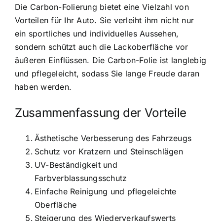
Die Carbon-Folierung bietet eine Vielzahl von
Vorteilen für Ihr Auto. Sie verleiht ihm nicht nur
ein sportliches und individuelles Aussehen,
sondern schützt auch die Lackoberfläche vor
äußeren Einflüssen. Die Carbon-Folie ist langlebig
und pflegeleicht, sodass Sie lange Freude daran
haben werden.
Zusammenfassung der Vorteile
Ästhetische Verbesserung des Fahrzeugs
Schutz vor Kratzern und Steinschlägen
UV-Beständigkeit und
Farbverblassungsschutz
Einfache Reinigung und pflegeleichte
Oberfläche
Steigerung des Wiederverkaufswerts