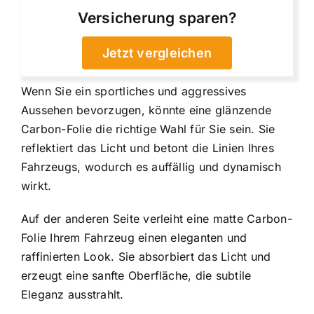
Versicherung sparen?
Jetzt vergleichen
Wenn Sie ein sportliches und aggressives
Aussehen bevorzugen, könnte eine glänzende
Carbon-Folie die richtige Wahl für Sie sein. Sie
reflektiert das Licht und betont die Linien Ihres
Fahrzeugs, wodurch es auffällig und dynamisch
wirkt.
Auf der anderen Seite verleiht eine matte Carbon-
Folie Ihrem Fahrzeug einen eleganten und
raffinierten Look. Sie absorbiert das Licht und
erzeugt eine sanfte Oberfläche, die subtile
Eleganz ausstrahlt.