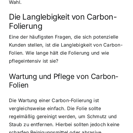
Wahl.
Die Langlebigkeit von Carbon-
Folierung
Eine der häufigsten Fragen, die sich potenzielle
Kunden stellen, ist die Langlebigkeit von Carbon-
Folien. Wie lange hält die Folierung und wie
pflegeintensiv ist sie?
Wartung und Pflege von Carbon-
Folien
Die Wartung einer Carbon-Folierung ist
vergleichsweise einfach. Die Folie sollte
regelmäßig gereinigt werden, um Schmutz und
Staub zu entfernen. Hierbei sollten jedoch keine
scharfen Reinigungsmittel oder abrasive