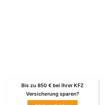
Bis zu 850 € bei Ihrer KFZ
Versicherung sparen?