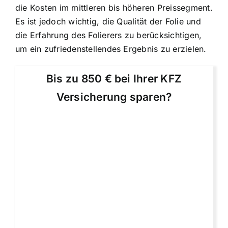
die Kosten im mittleren bis höheren Preissegment.
Es ist jedoch wichtig, die Qualität der Folie und
die Erfahrung des Folierers zu berücksichtigen,
um ein zufriedenstellendes Ergebnis zu erzielen.
Bis zu 850 € bei Ihrer KFZ
Versicherung sparen?