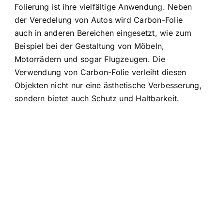
Folierung ist ihre vielfältige Anwendung. Neben
der Veredelung von Autos wird Carbon-Folie
auch in anderen Bereichen eingesetzt, wie zum
Beispiel bei der Gestaltung von Möbeln,
Motorrädern und sogar Flugzeugen. Die
Verwendung von Carbon-Folie verleiht diesen
Objekten nicht nur eine ästhetische Verbesserung,
sondern bietet auch Schutz und Haltbarkeit.