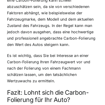
eine Carbon-Folierung kann schwer
abzuschätzen sein, da sie von verschiedenen
Faktoren abhängt, wie beispielsweise der
Fahrzeugmarke, dem Modell und dem aktuellen
Zustand des Fahrzeugs. In der Regel kann man
jedoch davon ausgehen, dass eine hochwertige
und professionell angebrachte Carbon-Folierung
den Wert des Autos steigern kann.
Es ist wichtig, dass Sie bei Interesse an einer
Carbon-Folierung Ihren Fahrzeugwert vor und
nach der Folierung von einem Fachmann
schätzen lassen, um den tatsächlichen
Wertzuwachs zu ermitteln.
Fazit: Lohnt sich die Carbon-
Folierung für Ihr Auto?