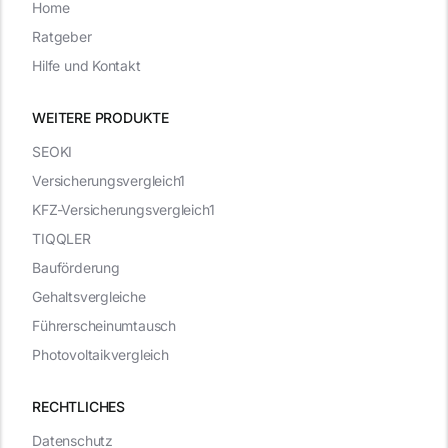
Home
Ratgeber
Hilfe und Kontakt
WEITERE PRODUKTE
SEOKI
Versicherungsvergleich1
KFZ-Versicherungsvergleich1
TIQQLER
Bauförderung
Gehaltsvergleiche
Führerscheinumtausch
Photovoltaikvergleich
RECHTLICHES
Datenschutz