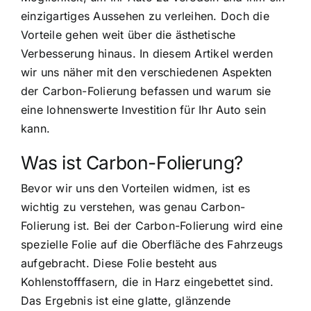
einzigartiges Aussehen zu verleihen. Doch die
Vorteile gehen weit über die ästhetische
Verbesserung hinaus. In diesem Artikel werden
wir uns näher mit den verschiedenen Aspekten
der Carbon-Folierung befassen und warum sie
eine lohnenswerte Investition für Ihr Auto sein
kann.
Was ist Carbon-Folierung?
Bevor wir uns den Vorteilen widmen, ist es
wichtig zu verstehen, was genau Carbon-
Folierung ist. Bei der Carbon-Folierung wird eine
spezielle Folie auf die Oberfläche des Fahrzeugs
aufgebracht. Diese Folie besteht aus
Kohlenstofffasern, die in Harz eingebettet sind.
Das Ergebnis ist eine glatte, glänzende