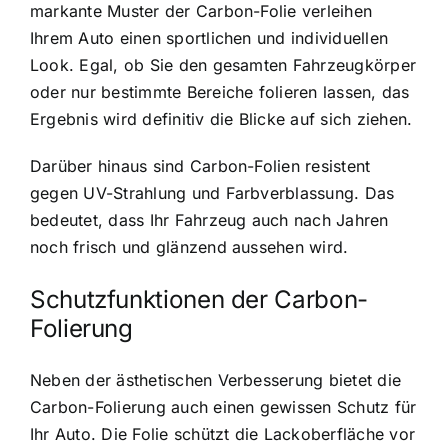
markante Muster der Carbon-Folie verleihen
Ihrem Auto einen sportlichen und individuellen
Look. Egal, ob Sie den gesamten Fahrzeugkörper
oder nur bestimmte Bereiche folieren lassen, das
Ergebnis wird definitiv die Blicke auf sich ziehen.
Darüber hinaus sind Carbon-Folien resistent
gegen UV-Strahlung und Farbverblassung. Das
bedeutet, dass Ihr Fahrzeug auch nach Jahren
noch frisch und glänzend aussehen wird.
Schutzfunktionen der Carbon-
Folierung
Neben der ästhetischen Verbesserung bietet die
Carbon-Folierung auch einen gewissen Schutz für
Ihr Auto. Die Folie schützt die Lackoberfläche vor