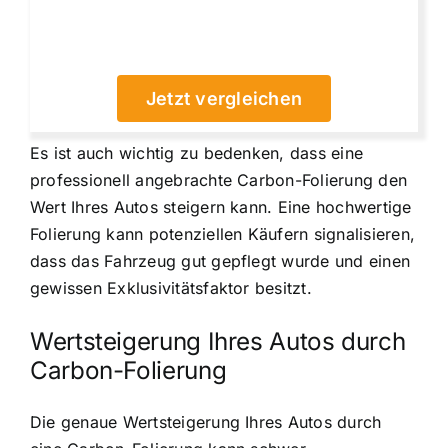
Jetzt vergleichen
Es ist auch wichtig zu bedenken, dass eine
professionell angebrachte Carbon-Folierung den
Wert Ihres Autos steigern kann. Eine hochwertige
Folierung kann potenziellen Käufern signalisieren,
dass das Fahrzeug gut gepflegt wurde und einen
gewissen Exklusivitätsfaktor besitzt.
Wertsteigerung Ihres Autos durch
Carbon-Folierung
Die genaue Wertsteigerung Ihres Autos durch