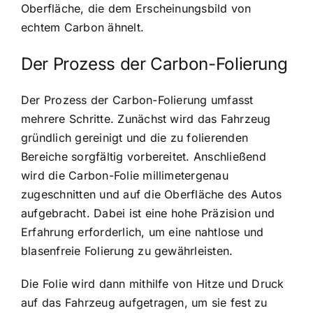
Oberfläche, die dem Erscheinungsbild von
echtem Carbon ähnelt.
Der Prozess der Carbon-Folierung
Der Prozess der Carbon-Folierung umfasst
mehrere Schritte. Zunächst wird das Fahrzeug
gründlich gereinigt und die zu folierenden
Bereiche sorgfältig vorbereitet. Anschließend
wird die Carbon-Folie millimetergenau
zugeschnitten und auf die Oberfläche des Autos
aufgebracht. Dabei ist eine hohe Präzision und
Erfahrung erforderlich, um eine nahtlose und
blasenfreie Folierung zu gewährleisten.
Die Folie wird dann mithilfe von Hitze und Druck
auf das Fahrzeug aufgetragen, um sie fest zu