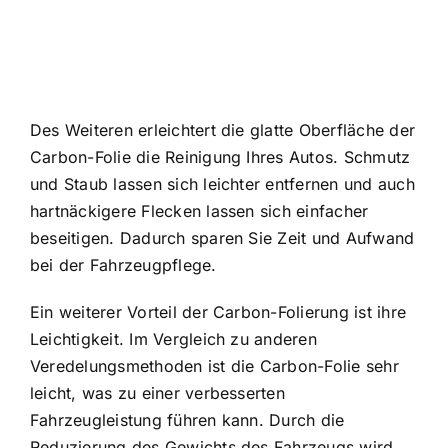
Des Weiteren erleichtert die glatte Oberfläche der
Carbon-Folie die Reinigung Ihres Autos. Schmutz
und Staub lassen sich leichter entfernen und auch
hartnäckigere Flecken lassen sich einfacher
beseitigen. Dadurch sparen Sie Zeit und Aufwand
bei der Fahrzeugpflege.
Ein weiterer Vorteil der Carbon-Folierung ist ihre
Leichtigkeit. Im Vergleich zu anderen
Veredelungsmethoden ist die Carbon-Folie sehr
leicht, was zu einer verbesserten
Fahrzeugleistung führen kann. Durch die
Reduzierung des Gewichts des Fahrzeugs wird