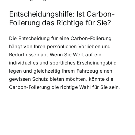
Entscheidungshilfe: Ist Carbon-
Folierung das Richtige für Sie?
Die Entscheidung für eine Carbon-Folierung
hängt von Ihren persönlichen Vorlieben und
Bedürfnissen ab. Wenn Sie Wert auf ein
individuelles und sportliches Erscheinungsbild
legen und gleichzeitig Ihrem Fahrzeug einen
gewissen Schutz bieten möchten, könnte die
Carbon-Folierung die richtige Wahl für Sie sein.