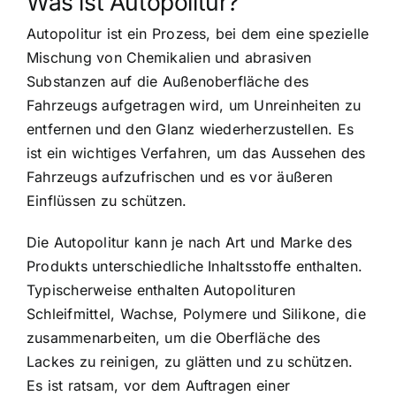
Was ist Autopolitur?
Autopolitur ist ein Prozess, bei dem eine spezielle
Mischung von Chemikalien und abrasiven
Substanzen auf die Außenoberfläche des
Fahrzeugs aufgetragen wird, um Unreinheiten zu
entfernen und den Glanz wiederherzustellen. Es
ist ein wichtiges Verfahren, um das Aussehen des
Fahrzeugs aufzufrischen und es vor äußeren
Einflüssen zu schützen.
Die Autopolitur kann je nach Art und Marke des
Produkts unterschiedliche Inhaltsstoffe enthalten.
Typischerweise enthalten Autopolituren
Schleifmittel, Wachse, Polymere und Silikone, die
zusammenarbeiten, um die Oberfläche des
Lackes zu reinigen, zu glätten und zu schützen.
Es ist ratsam, vor dem Auftragen einer