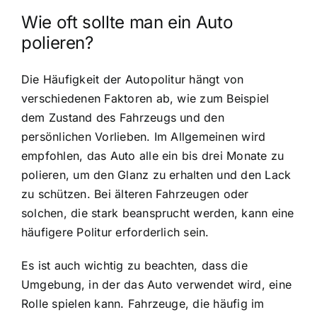
Wie oft sollte man ein Auto
polieren?
Die Häufigkeit der Autopolitur hängt von
verschiedenen Faktoren ab, wie zum Beispiel
dem Zustand des Fahrzeugs und den
persönlichen Vorlieben. Im Allgemeinen wird
empfohlen, das Auto alle ein bis drei Monate zu
polieren, um den Glanz zu erhalten und den Lack
zu schützen. Bei älteren Fahrzeugen oder
solchen, die stark beansprucht werden, kann eine
häufigere Politur erforderlich sein.
Es ist auch wichtig zu beachten, dass die
Umgebung, in der das Auto verwendet wird, eine
Rolle spielen kann. Fahrzeuge, die häufig im