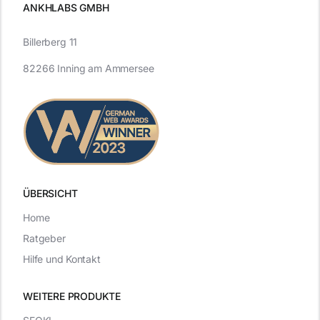
ANKHLABS GMBH
Billerberg 11
82266 Inning am Ammersee
ÜBERSICHT
Home
Ratgeber
Hilfe und Kontakt
WEITERE PRODUKTE