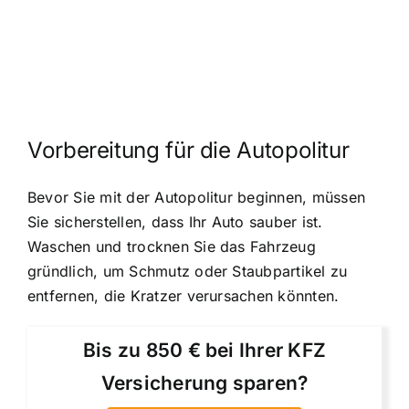
Vorbereitung für die Autopolitur
Bevor Sie mit der Autopolitur beginnen, müssen
Sie sicherstellen, dass Ihr Auto sauber ist.
Waschen und trocknen Sie das Fahrzeug
gründlich, um Schmutz oder Staubpartikel zu
entfernen, die Kratzer verursachen könnten.
Bis zu 850 € bei Ihrer KFZ
Versicherung sparen?