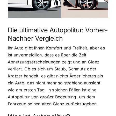
Die ultimative Autopolitur: Vorher-
Nachher Vergleich
Ihr Auto gibt Ihnen Komfort und Freiheit, aber es
ist unvermeidlich, dass es über die Zeit
Abnutzungserscheinungen zeigt und an Glanz
verliert. Ob es sich um Staub, Schmutz oder
Kratzer handelt, es gibt nichts Ärgerlicheres als
ein Auto, das nicht mehr so strahlend aussieht
wie am ersten Tag. In solchen Fällen ist eine
Autopolitur von großer Bedeutung, um dem
Fahrzeug seinen alten Glanz zurückzugeben.