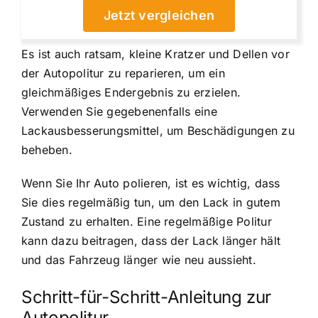
Jetzt vergleichen
Es ist auch ratsam, kleine Kratzer und Dellen vor
der Autopolitur zu reparieren, um ein
gleichmäßiges Endergebnis zu erzielen.
Verwenden Sie gegebenenfalls eine
Lackausbesserungsmittel, um Beschädigungen zu
beheben.
Wenn Sie Ihr Auto polieren, ist es wichtig, dass
Sie dies regelmäßig tun, um den Lack in gutem
Zustand zu erhalten. Eine regelmäßige Politur
kann dazu beitragen, dass der Lack länger hält
und das Fahrzeug länger wie neu aussieht.
Schritt-für-Schritt-Anleitung zur
Autopolitur