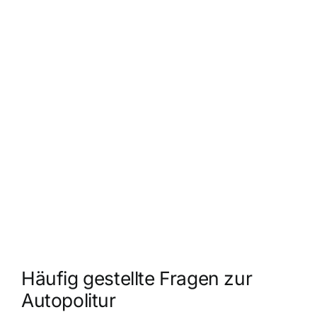
Häufig gestellte Fragen zur
Autopolitur