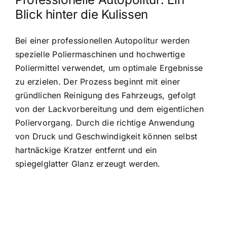
Blick hinter die Kulissen
Bei einer professionellen Autopolitur werden
spezielle Poliermaschinen und hochwertige
Poliermittel verwendet, um optimale Ergebnisse
zu erzielen. Der Prozess beginnt mit einer
gründlichen Reinigung des Fahrzeugs, gefolgt
von der Lackvorbereitung und dem eigentlichen
Poliervorgang. Durch die richtige Anwendung
von Druck und Geschwindigkeit können selbst
hartnäckige Kratzer entfernt und ein
spiegelglatter Glanz erzeugt werden.