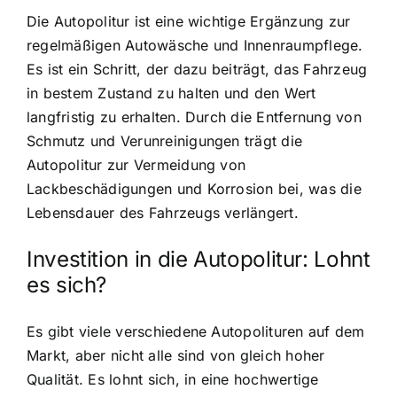
Die Autopolitur ist eine wichtige Ergänzung zur
regelmäßigen Autowäsche und Innenraumpflege.
Es ist ein Schritt, der dazu beiträgt, das Fahrzeug
in bestem Zustand zu halten und den Wert
langfristig zu erhalten. Durch die Entfernung von
Schmutz und Verunreinigungen trägt die
Autopolitur zur Vermeidung von
Lackbeschädigungen und Korrosion bei, was die
Lebensdauer des Fahrzeugs verlängert.
Investition in die Autopolitur: Lohnt
es sich?
Es gibt viele verschiedene Autopolituren auf dem
Markt, aber nicht alle sind von gleich hoher
Qualität. Es lohnt sich, in eine hochwertige