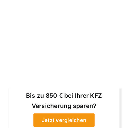
Bis zu 850 € bei Ihrer KFZ
Versicherung sparen?
Jetzt vergleichen