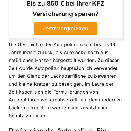
Bis zu 850 € bei Ihrer KFZ
Versicherung sparen?
Jetzt vergleichen
Die Geschichte der Autopolitur reicht bis ins 19.
Jahrhundert zurück, als Autolacke noch aus
natürlichen Harzen hergestellt wurden. Zu dieser
Zeit wurde Autopolitur hauptsächlich verwendet,
um den Glanz der Lackoberfläche zu bewahren
und kleine Kratzer zu beseitigen. Im Laufe der
Zeit haben sich die Formulierungen von
Autopolituren weiterentwickelt, um den modernen
Lacken gerecht zu werden und zusätzlichen
Schutz zu bieten.
Professionelle Autopolitur: Ein