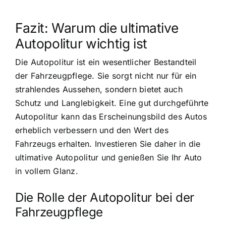
Fazit: Warum die ultimative
Autopolitur wichtig ist
Die Autopolitur ist ein wesentlicher Bestandteil
der Fahrzeugpflege. Sie sorgt nicht nur für ein
strahlendes Aussehen, sondern bietet auch
Schutz und Langlebigkeit. Eine gut durchgeführte
Autopolitur kann das Erscheinungsbild des Autos
erheblich verbessern und den Wert des
Fahrzeugs erhalten. Investieren Sie daher in die
ultimative Autopolitur und genießen Sie Ihr Auto
in vollem Glanz.
Die Rolle der Autopolitur bei der
Fahrzeugpflege