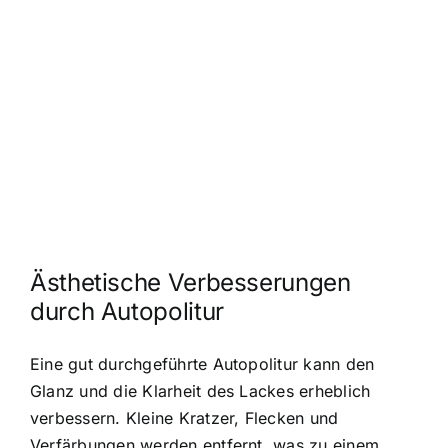
Ästhetische Verbesserungen
durch Autopolitur
Eine gut durchgeführte Autopolitur kann den
Glanz und die Klarheit des Lackes erheblich
verbessern. Kleine Kratzer, Flecken und
Verfärbungen werden entfernt, was zu einem