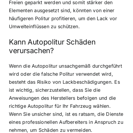
Freien geparkt werden und somit stärker den
Elementen ausgesetzt sind, könnten von einer
häufigeren Politur profitieren, um den Lack vor
Umwelteinflüssen zu schützen.
Kann Autopolitur Schäden
verursachen?
Wenn die Autopolitur unsachgemäß durchgeführt
wird oder die falsche Politur verwendet wird,
besteht das Risiko von Lackbeschädigungen. Es
ist wichtig, sicherzustellen, dass Sie die
Anweisungen des Herstellers befolgen und die
richtige Autopolitur für Ihr Fahrzeug wählen.
Wenn Sie unsicher sind, ist es ratsam, die Dienste
eines professionellen Aufbereiters in Anspruch zu
nehmen, um Schäden zu vermeiden.