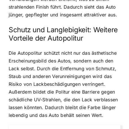
strahlenden Finish führt. Dadurch sieht das Auto
jünger, gepflegter und insgesamt attraktiver aus.
Schutz und Langlebigkeit: Weitere
Vorteile der Autopolitur
Die Autopolitur schützt nicht nur das ästhetische
Erscheinungsbild des Autos, sondern auch den
Lack selbst. Durch die Entfernung von Schmutz,
Staub und anderen Verunreinigungen wird das
Risiko von Lackbeschädigungen verringert.
Außerdem bildet die Politur eine Barriere gegen
schädliche UV-Strahlen, die den Lack verblassen
lassen könnten. Dadurch bleibt die Farbe länger
lebendig und das Auto behält seinen Wert.