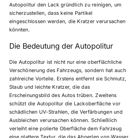
Autopolitur den Lack gründlich zu reinigen, um
sicherzustellen, dass keine Partikel
eingeschlossen werden, die Kratzer verursachen
könnten.
Die Bedeutung der Autopolitur
Die Autopolitur ist nicht nur eine oberflächliche
Verschönerung des Fahrzeugs, sondern hat auch
zahlreiche Vorteile. Erstens entfernt sie Schmutz,
Staub und leichte Kratzer, die das
Erscheinungsbild des Autos trüben. Zweitens
schützt die Autopolitur die Lackoberfläche vor
schädlichen UV-Strahlen, die Verfärbungen und
Ausbleichen verursachen können. Schließlich
verleiht eine polierte Oberfläche dem Fahrzeug
eine glattere Textur, die das Abperlen von Wasser