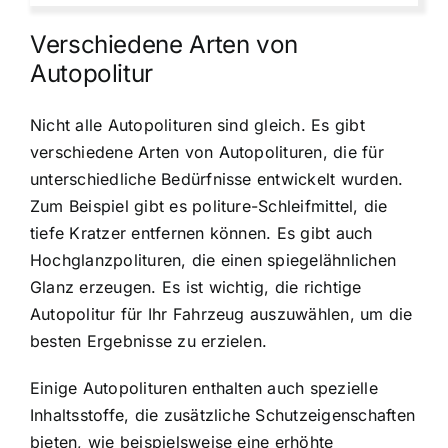
Verschiedene Arten von
Autopolitur
Nicht alle Autopolituren sind gleich. Es gibt
verschiedene Arten von Autopolituren, die für
unterschiedliche Bedürfnisse entwickelt wurden.
Zum Beispiel gibt es politure-Schleifmittel, die
tiefe Kratzer entfernen können. Es gibt auch
Hochglanzpolituren, die einen spiegelähnlichen
Glanz erzeugen. Es ist wichtig, die richtige
Autopolitur für Ihr Fahrzeug auszuwählen, um die
besten Ergebnisse zu erzielen.
Einige Autopolituren enthalten auch spezielle
Inhaltsstoffe, die zusätzliche Schutzeigenschaften
bieten, wie beispielsweise eine erhöhte