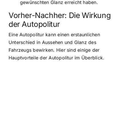
gewünschten Glanz erreicht haben.
Vorher-Nachher: Die Wirkung
der Autopolitur
Eine Autopolitur kann einen erstaunlichen
Unterschied in Aussehen und Glanz des
Fahrzeugs bewirken. Hier sind einige der
Hauptvorteile der Autopolitur im Überblick.