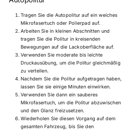
Tragen Sie die Autopolitur auf ein weiches
Mikrofasertuch oder Polierpad auf.
Arbeiten Sie in kleinen Abschnitten und
tragen Sie die Politur in kreisenden
Bewegungen auf die Lackoberfläche auf.
Verwenden Sie moderate bis leichte
Druckausübung, um die Politur gleichmäßig
zu verteilen.
Nachdem Sie die Politur aufgetragen haben,
lassen Sie sie einige Minuten einwirken.
Verwenden Sie dann ein sauberes
Mikrofasertuch, um die Politur abzuwischen
und den Glanz freizusetzen.
Wiederholen Sie diesen Vorgang auf dem
gesamten Fahrzeug, bis Sie den