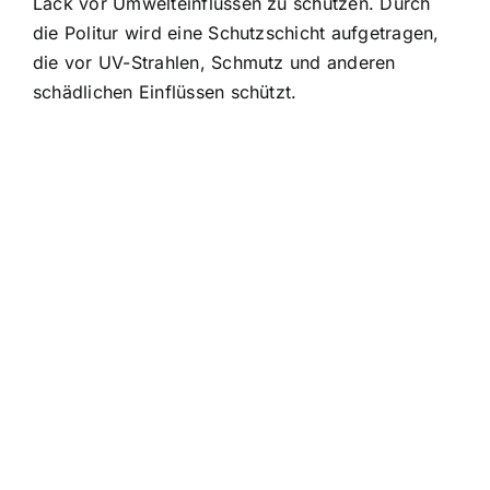
Lack vor Umwelteinflüssen zu schützen. Durch
die Politur wird eine Schutzschicht aufgetragen,
die vor UV-Strahlen, Schmutz und anderen
schädlichen Einflüssen schützt.