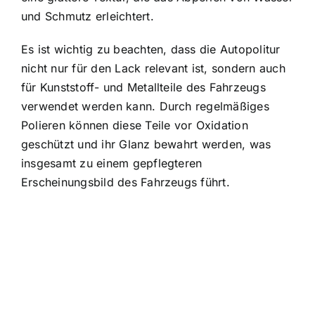
und Schmutz erleichtert.
Es ist wichtig zu beachten, dass die Autopolitur
nicht nur für den Lack relevant ist, sondern auch
für Kunststoff- und Metallteile des Fahrzeugs
verwendet werden kann. Durch regelmäßiges
Polieren können diese Teile vor Oxidation
geschützt und ihr Glanz bewahrt werden, was
insgesamt zu einem gepflegteren
Erscheinungsbild des Fahrzeugs führt.