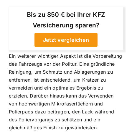
Bis zu 850 € bei Ihrer KFZ
Versicherung sparen?
Jetzt vergleichen
Ein weiterer wichtiger Aspekt ist die Vorbereitung
des Fahrzeugs vor der Politur. Eine gründliche
Reinigung, um Schmutz und Ablagerungen zu
entfernen, ist entscheidend, um Kratzer zu
vermeiden und ein optimales Ergebnis zu
erzielen. Darüber hinaus kann das Verwenden
von hochwertigen Mikrofasertüchern und
Polierpads dazu beitragen, den Lack während
des Poliervorgangs zu schützen und ein
gleichmäßiges Finish zu gewährleisten.