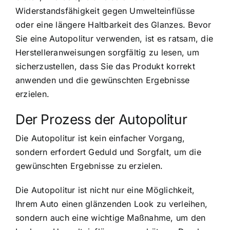
Widerstandsfähigkeit gegen Umwelteinflüsse
oder eine längere Haltbarkeit des Glanzes. Bevor
Sie eine Autopolitur verwenden, ist es ratsam, die
Herstelleranweisungen sorgfältig zu lesen, um
sicherzustellen, dass Sie das Produkt korrekt
anwenden und die gewünschten Ergebnisse
erzielen.
Der Prozess der Autopolitur
Die Autopolitur ist kein einfacher Vorgang,
sondern erfordert Geduld und Sorgfalt, um die
gewünschten Ergebnisse zu erzielen.
Die Autopolitur ist nicht nur eine Möglichkeit,
Ihrem Auto einen glänzenden Look zu verleihen,
sondern auch eine wichtige Maßnahme, um den