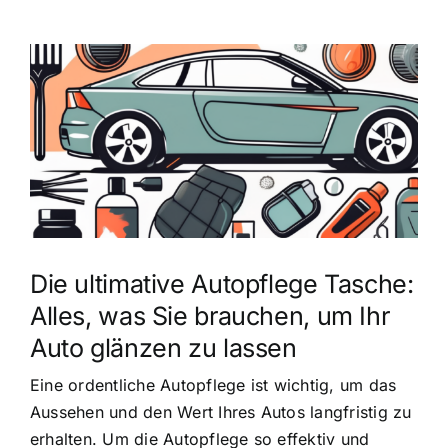
Zeige
grösseres
Bild
Die ultimative Autopflege Tasche:
Alles, was Sie brauchen, um Ihr
Auto glänzen zu lassen
Eine ordentliche Autopflege ist wichtig, um das
Aussehen und den Wert Ihres Autos langfristig zu
erhalten. Um die Autopflege so effektiv und