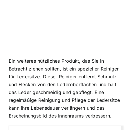
Ein weiteres nützliches Produkt, das Sie in
Betracht ziehen sollten, ist ein spezieller Reiniger
für Ledersitze. Dieser Reiniger entfernt Schmutz
und Flecken von den Lederoberflächen und hält
das Leder geschmeidig und gepflegt. Eine
regelmäßige Reinigung und Pflege der Ledersitze
kann ihre Lebensdauer verlängern und das
Erscheinungsbild des Innenraums verbessern.