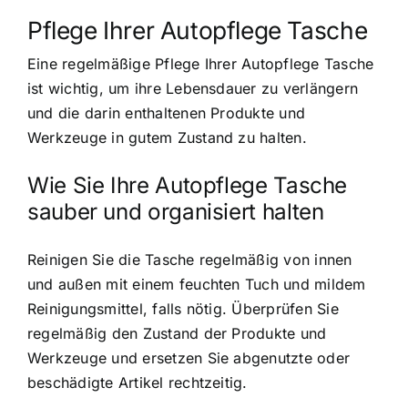
Pflege Ihrer Autopflege Tasche
Eine regelmäßige Pflege Ihrer Autopflege Tasche
ist wichtig, um ihre Lebensdauer zu verlängern
und die darin enthaltenen Produkte und
Werkzeuge in gutem Zustand zu halten.
Wie Sie Ihre Autopflege Tasche
sauber und organisiert halten
Reinigen Sie die Tasche regelmäßig von innen
und außen mit einem feuchten Tuch und mildem
Reinigungsmittel, falls nötig. Überprüfen Sie
regelmäßig den Zustand der Produkte und
Werkzeuge und ersetzen Sie abgenutzte oder
beschädigte Artikel rechtzeitig.