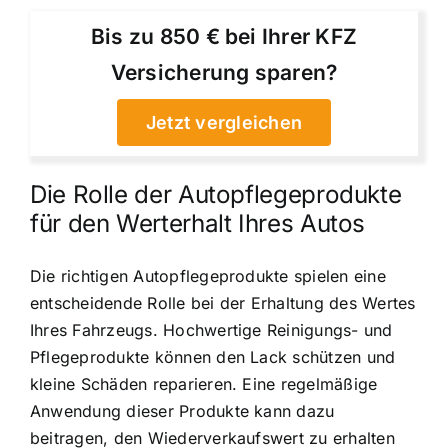
Bis zu 850 € bei Ihrer KFZ
Versicherung sparen?
Jetzt vergleichen
Die Rolle der Autopflegeprodukte
für den Werterhalt Ihres Autos
Die richtigen Autopflegeprodukte spielen eine
entscheidende Rolle bei der Erhaltung des Wertes
Ihres Fahrzeugs. Hochwertige Reinigungs- und
Pflegeprodukte können den Lack schützen und
kleine Schäden reparieren. Eine regelmäßige
Anwendung dieser Produkte kann dazu
beitragen, den Wiederverkaufswert zu erhalten