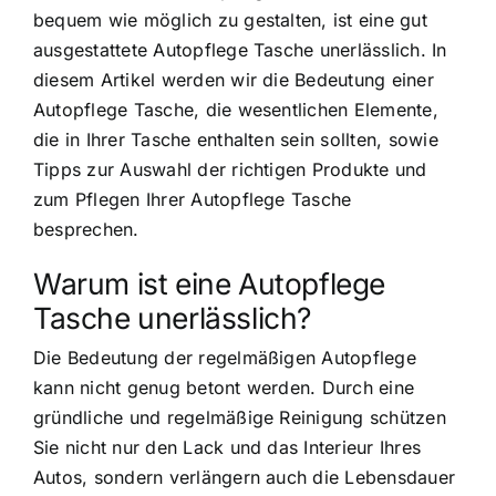
bequem wie möglich zu gestalten, ist eine gut
ausgestattete Autopflege Tasche unerlässlich. In
diesem Artikel werden wir die Bedeutung einer
Autopflege Tasche, die wesentlichen Elemente,
die in Ihrer Tasche enthalten sein sollten, sowie
Tipps zur Auswahl der richtigen Produkte und
zum Pflegen Ihrer Autopflege Tasche
besprechen.
Warum ist eine Autopflege
Tasche unerlässlich?
Die Bedeutung der regelmäßigen Autopflege
kann nicht genug betont werden. Durch eine
gründliche und regelmäßige Reinigung schützen
Sie nicht nur den Lack und das Interieur Ihres
Autos, sondern verlängern auch die Lebensdauer