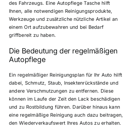
des Fahrzeugs. Eine Autopflege Tasche hilft
Ihnen, alle notwendigen Reinigungsprodukte,
Werkzeuge und zusätzliche nützliche Artikel an
einem Ort aufzubewahren und bei Bedarf
griffbereit zu haben.
Die Bedeutung der regelmäßigen
Autopflege
Ein regelmäßiger Reinigungsplan für Ihr Auto hilft
dabei, Schmutz, Staub, Insektenrückstände und
andere Verschmutzungen zu entfernen. Diese
können im Laufe der Zeit den Lack beschädigen
und zu Rostbildung führen. Darüber hinaus kann
eine regelmäßige Reinigung auch dazu beitragen,
den Wiederverkaufswert Ihres Autos zu erhalten.