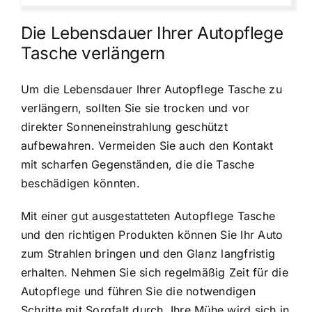
Die Lebensdauer Ihrer Autopflege
Tasche verlängern
Um die Lebensdauer Ihrer Autopflege Tasche zu
verlängern, sollten Sie sie trocken und vor
direkter Sonneneinstrahlung geschützt
aufbewahren. Vermeiden Sie auch den Kontakt
mit scharfen Gegenständen, die die Tasche
beschädigen könnten.
Mit einer gut ausgestatteten Autopflege Tasche
und den richtigen Produkten können Sie Ihr Auto
zum Strahlen bringen und den Glanz langfristig
erhalten. Nehmen Sie sich regelmäßig Zeit für die
Autopflege und führen Sie die notwendigen
Schritte mit Sorgfalt durch. Ihre Mühe wird sich in