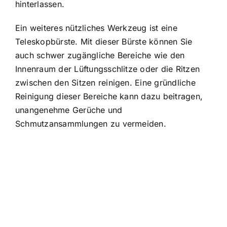
hinterlassen.
Ein weiteres nützliches Werkzeug ist eine
Teleskopbürste. Mit dieser Bürste können Sie
auch schwer zugängliche Bereiche wie den
Innenraum der Lüftungsschlitze oder die Ritzen
zwischen den Sitzen reinigen. Eine gründliche
Reinigung dieser Bereiche kann dazu beitragen,
unangenehme Gerüche und
Schmutzansammlungen zu vermeiden.