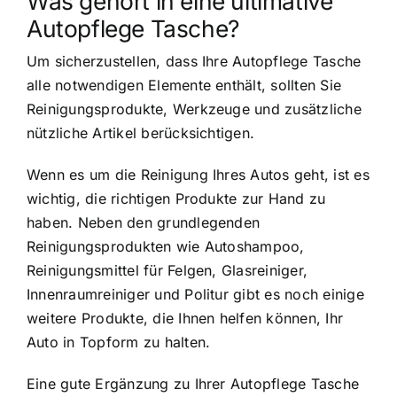
Was gehört in eine ultimative
Autopflege Tasche?
Um sicherzustellen, dass Ihre Autopflege Tasche
alle notwendigen Elemente enthält, sollten Sie
Reinigungsprodukte, Werkzeuge und zusätzliche
nützliche Artikel berücksichtigen.
Wenn es um die Reinigung Ihres Autos geht, ist es
wichtig, die richtigen Produkte zur Hand zu
haben. Neben den grundlegenden
Reinigungsprodukten wie Autoshampoo,
Reinigungsmittel für Felgen, Glasreiniger,
Innenraumreiniger und Politur gibt es noch einige
weitere Produkte, die Ihnen helfen können, Ihr
Auto in Topform zu halten.
Eine gute Ergänzung zu Ihrer Autopflege Tasche