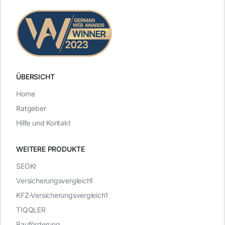
ÜBERSICHT
Home
Ratgeber
Hilfe und Kontakt
WEITERE PRODUKTE
SEOKI
Versicherungsvergleich1
KFZ-Versicherungsvergleich1
TIQQLER
Bauförderung