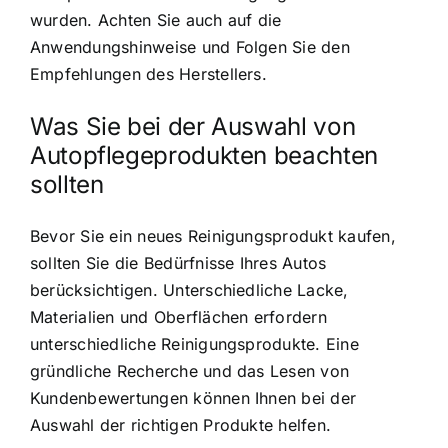
wurden. Achten Sie auch auf die
Anwendungshinweise und Folgen Sie den
Empfehlungen des Herstellers.
Was Sie bei der Auswahl von
Autopflegeprodukten beachten
sollten
Bevor Sie ein neues Reinigungsprodukt kaufen,
sollten Sie die Bedürfnisse Ihres Autos
berücksichtigen. Unterschiedliche Lacke,
Materialien und Oberflächen erfordern
unterschiedliche Reinigungsprodukte. Eine
gründliche Recherche und das Lesen von
Kundenbewertungen können Ihnen bei der
Auswahl der richtigen Produkte helfen.