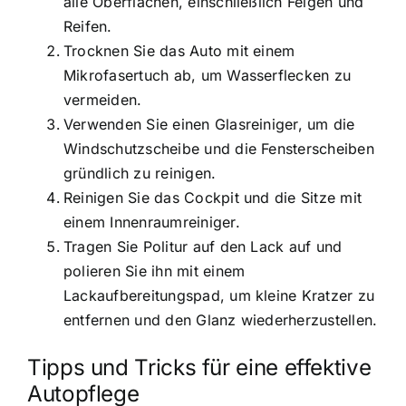
alle Oberflächen, einschließlich Felgen und
Reifen.
Trocknen Sie das Auto mit einem
Mikrofasertuch ab, um Wasserflecken zu
vermeiden.
Verwenden Sie einen Glasreiniger, um die
Windschutzscheibe und die Fensterscheiben
gründlich zu reinigen.
Reinigen Sie das Cockpit und die Sitze mit
einem Innenraumreiniger.
Tragen Sie Politur auf den Lack auf und
polieren Sie ihn mit einem
Lackaufbereitungspad, um kleine Kratzer zu
entfernen und den Glanz wiederherzustellen.
Tipps und Tricks für eine effektive
Autopflege