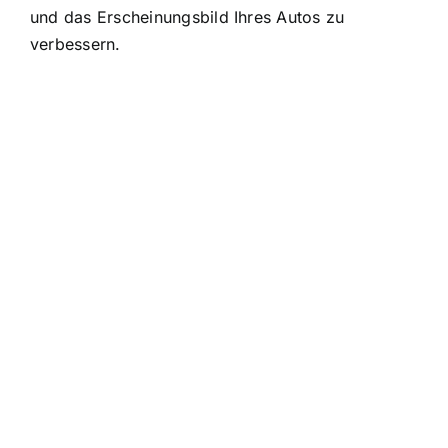
und das Erscheinungsbild Ihres Autos zu
verbessern.