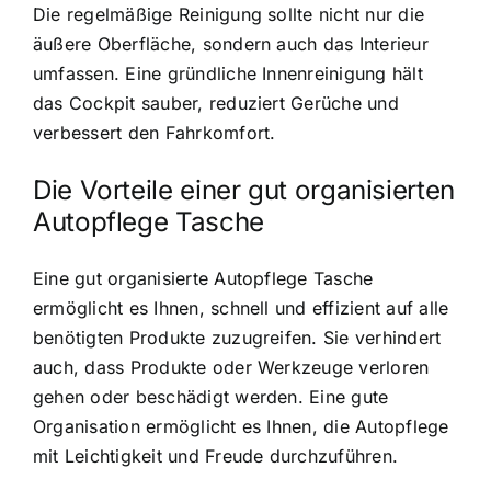
Die regelmäßige Reinigung sollte nicht nur die
äußere Oberfläche, sondern auch das Interieur
umfassen. Eine gründliche Innenreinigung hält
das Cockpit sauber, reduziert Gerüche und
verbessert den Fahrkomfort.
Die Vorteile einer gut organisierten
Autopflege Tasche
Eine gut organisierte Autopflege Tasche
ermöglicht es Ihnen, schnell und effizient auf alle
benötigten Produkte zuzugreifen. Sie verhindert
auch, dass Produkte oder Werkzeuge verloren
gehen oder beschädigt werden. Eine gute
Organisation ermöglicht es Ihnen, die Autopflege
mit Leichtigkeit und Freude durchzuführen.