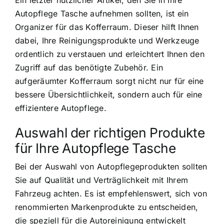
Ein letzter nützlicher Artikel, den Sie in Ihre
Autopflege Tasche aufnehmen sollten, ist ein
Organizer für das Kofferraum. Dieser hilft Ihnen
dabei, Ihre Reinigungsprodukte und Werkzeuge
ordentlich zu verstauen und erleichtert Ihnen den
Zugriff auf das benötigte Zubehör. Ein
aufgeräumter Kofferraum sorgt nicht nur für eine
bessere Übersichtlichkeit, sondern auch für eine
effizientere Autopflege.
Auswahl der richtigen Produkte
für Ihre Autopflege Tasche
Bei der Auswahl von Autopflegeprodukten sollten
Sie auf Qualität und Verträglichkeit mit Ihrem
Fahrzeug achten. Es ist empfehlenswert, sich von
renommierten Markenprodukte zu entscheiden,
die speziell für die Autoreinigung entwickelt