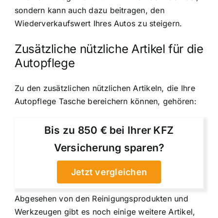
sondern kann auch dazu beitragen, den
Wiederverkaufswert Ihres Autos zu steigern.
Zusätzliche nützliche Artikel für die
Autopflege
Zu den zusätzlichen nützlichen Artikeln, die Ihre
Autopflege Tasche bereichern können, gehören:
Bis zu 850 € bei Ihrer KFZ
Versicherung sparen?
Jetzt vergleichen
Abgesehen von den Reinigungsprodukten und
Werkzeugen gibt es noch einige weitere Artikel,