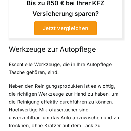
Bis zu 850 € bei Ihrer KFZ
Versicherung sparen?
Jetzt vergleichen
Werkzeuge zur Autopflege
Essentielle Werkzeuge, die in Ihre Autopflege
Tasche gehören, sind:
Neben den Reinigungsprodukten ist es wichtig,
die richtigen Werkzeuge zur Hand zu haben, um
die Reinigung effektiv durchführen zu können.
Hochwertige Mikrofasertücher sind
unverzichtbar, um das Auto abzuwischen und zu
trocknen, ohne Kratzer auf dem Lack zu