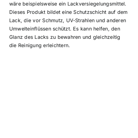
wäre beispielsweise ein Lackversiegelungsmittel.
Dieses Produkt bildet eine Schutzschicht auf dem
Lack, die vor Schmutz, UV-Strahlen und anderen
Umwelteinflüssen schützt. Es kann helfen, den
Glanz des Lacks zu bewahren und gleichzeitig
die Reinigung erleichtern.