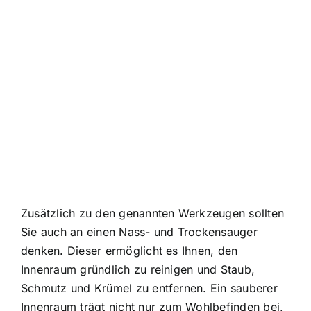
Zusätzlich zu den genannten Werkzeugen sollten
Sie auch an einen Nass- und Trockensauger
denken. Dieser ermöglicht es Ihnen, den
Innenraum gründlich zu reinigen und Staub,
Schmutz und Krümel zu entfernen. Ein sauberer
Innenraum trägt nicht nur zum Wohlbefinden bei,