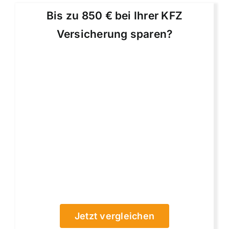
Bis zu 850 € bei Ihrer KFZ
Versicherung sparen?
Jetzt vergleichen