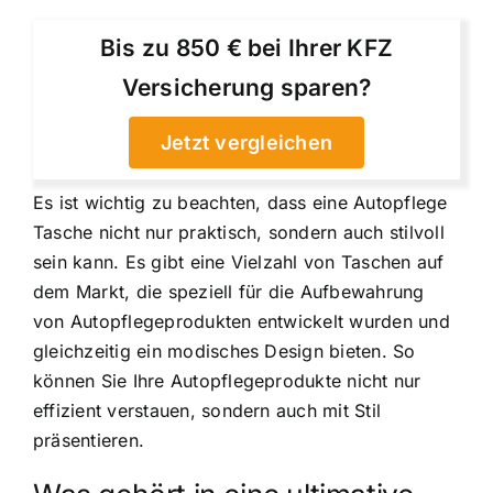
Bis zu 850 € bei Ihrer KFZ
Versicherung sparen?
Jetzt vergleichen
Es ist wichtig zu beachten, dass eine Autopflege
Tasche nicht nur praktisch, sondern auch stilvoll
sein kann. Es gibt eine Vielzahl von Taschen auf
dem Markt, die speziell für die Aufbewahrung
von Autopflegeprodukten entwickelt wurden und
gleichzeitig ein modisches Design bieten. So
können Sie Ihre Autopflegeprodukte nicht nur
effizient verstauen, sondern auch mit Stil
präsentieren.