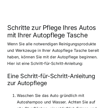
Schritte zur Pflege Ihres Autos
mit Ihrer Autopflege Tasche
Wenn Sie alle notwendigen Reinigungsprodukte
und Werkzeuge in Ihrer Autopflege Tasche bereit
haben, können Sie mit der Autopflege beginnen.
Hier ist eine Schritt-für-Schritt-Anleitung:
Eine Schritt-für-Schritt-Anleitung
zur Autopflege
Waschen Sie das Auto gründlich mit
Autoshampoo und Wasser. Achten Sie auf