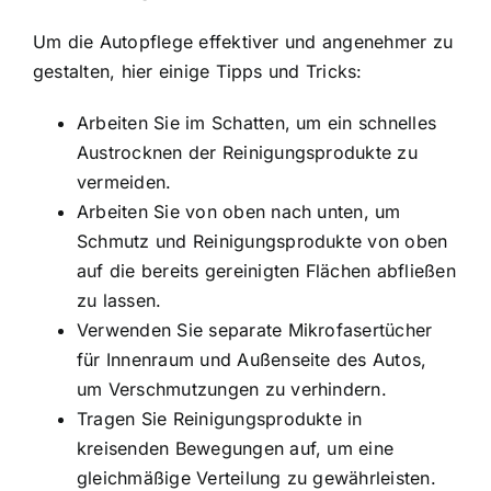
Um die Autopflege effektiver und angenehmer zu
gestalten, hier einige Tipps und Tricks:
Arbeiten Sie im Schatten, um ein schnelles
Austrocknen der Reinigungsprodukte zu
vermeiden.
Arbeiten Sie von oben nach unten, um
Schmutz und Reinigungsprodukte von oben
auf die bereits gereinigten Flächen abfließen
zu lassen.
Verwenden Sie separate Mikrofasertücher
für Innenraum und Außenseite des Autos,
um Verschmutzungen zu verhindern.
Tragen Sie Reinigungsprodukte in
kreisenden Bewegungen auf, um eine
gleichmäßige Verteilung zu gewährleisten.