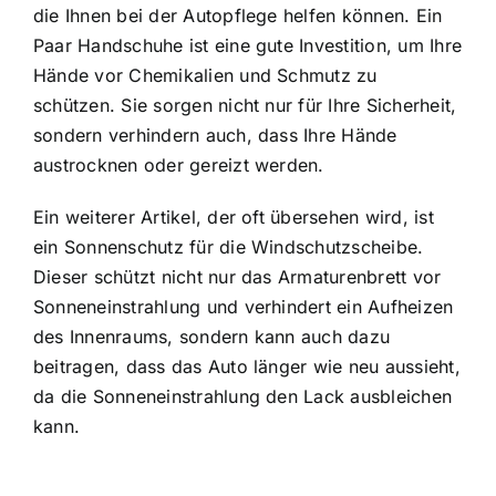
die Ihnen bei der Autopflege helfen können. Ein
Paar Handschuhe ist eine gute Investition, um Ihre
Hände vor Chemikalien und Schmutz zu
schützen. Sie sorgen nicht nur für Ihre Sicherheit,
sondern verhindern auch, dass Ihre Hände
austrocknen oder gereizt werden.
Ein weiterer Artikel, der oft übersehen wird, ist
ein Sonnenschutz für die Windschutzscheibe.
Dieser schützt nicht nur das Armaturenbrett vor
Sonneneinstrahlung und verhindert ein Aufheizen
des Innenraums, sondern kann auch dazu
beitragen, dass das Auto länger wie neu aussieht,
da die Sonneneinstrahlung den Lack ausbleichen
kann.