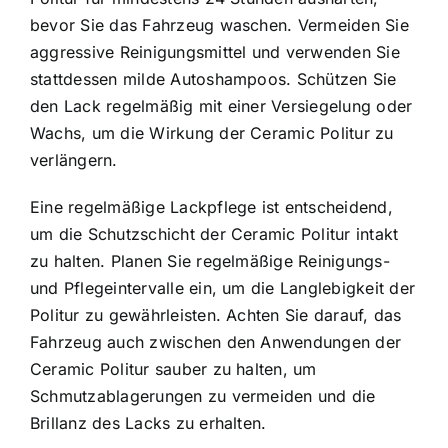
bevor Sie das Fahrzeug waschen. Vermeiden Sie
aggressive Reinigungsmittel und verwenden Sie
stattdessen milde Autoshampoos. Schützen Sie
den Lack regelmäßig mit einer Versiegelung oder
Wachs, um die Wirkung der Ceramic Politur zu
verlängern.
Eine regelmäßige Lackpflege ist entscheidend,
um die Schutzschicht der Ceramic Politur intakt
zu halten. Planen Sie regelmäßige Reinigungs-
und Pflegeintervalle ein, um die Langlebigkeit der
Politur zu gewährleisten. Achten Sie darauf, das
Fahrzeug auch zwischen den Anwendungen der
Ceramic Politur sauber zu halten, um
Schmutzablagerungen zu vermeiden und die
Brillanz des Lacks zu erhalten.