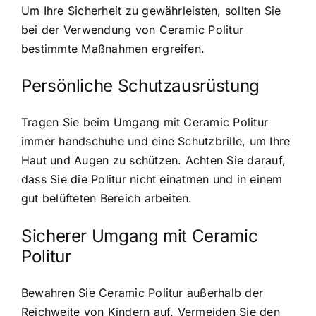
Um Ihre Sicherheit zu gewährleisten, sollten Sie
bei der Verwendung von Ceramic Politur
bestimmte Maßnahmen ergreifen.
Persönliche Schutzausrüstung
Tragen Sie beim Umgang mit Ceramic Politur
immer handschuhe und eine Schutzbrille, um Ihre
Haut und Augen zu schützen. Achten Sie darauf,
dass Sie die Politur nicht einatmen und in einem
gut belüfteten Bereich arbeiten.
Sicherer Umgang mit Ceramic
Politur
Bewahren Sie Ceramic Politur außerhalb der
Reichweite von Kindern auf. Vermeiden Sie den