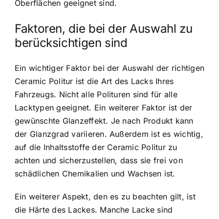
Oberflächen geeignet sind.
Faktoren, die bei der Auswahl zu
berücksichtigen sind
Ein wichtiger Faktor bei der Auswahl der richtigen
Ceramic Politur ist die Art des Lacks Ihres
Fahrzeugs. Nicht alle Polituren sind für alle
Lacktypen geeignet. Ein weiterer Faktor ist der
gewünschte Glanzeffekt. Je nach Produkt kann
der Glanzgrad variieren. Außerdem ist es wichtig,
auf die Inhaltsstoffe der Ceramic Politur zu
achten und sicherzustellen, dass sie frei von
schädlichen Chemikalien und Wachsen ist.
Ein weiterer Aspekt, den es zu beachten gilt, ist
die Härte des Lackes. Manche Lacke sind