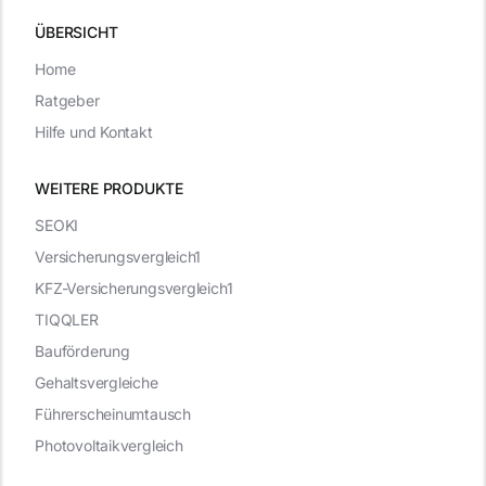
ÜBERSICHT
Home
Ratgeber
Hilfe und Kontakt
WEITERE PRODUKTE
SEOKI
Versicherungsvergleich1
KFZ-Versicherungsvergleich1
TIQQLER
Bauförderung
Gehaltsvergleiche
Führerscheinumtausch
Photovoltaikvergleich