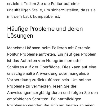
erzielen. Testen Sie die Politur auf einer
unauffälligen Stelle, um sicherzustellen, dass sie
mit dem Lack kompatibel ist.
Häufige Probleme und deren
Lösungen
Manchmal können beim Polieren mit Ceramic
Politur Probleme auftreten. Ein häufiges Problem
ist das Auftreten von Hologrammen oder
Schlieren auf der Oberfläche. Dies kann auf eine
unsachgemäße Anwendung oder mangelnde
Vorbereitung zurückzuführen sein. Um solche
Probleme zu vermeiden, lesen Sie die
Anweisungen sorgfältig durch und folgen Sie den
empfohlenen Schritten. Bei hartnäckigen
Problemen wenden Sie sich am besten an einen