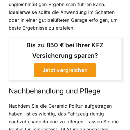
ungleichmäßigen Ergebnissen führen kann.
Idealerweise sollte die Anwendung im Schatten
oder in einer gut belüfteten Garage erfolgen, um
beste Ergebnisse zu erzielen.
Bis zu 850 € bei Ihrer KFZ
Versicherung sparen?
Jetzt vergleichen
Nachbehandlung und Pflege
Nachdem Sie die Ceramic Politur aufgetragen
haben, ist es wichtig, das Fahrzeug richtig
nachzubehandeln und zu pflegen. Lassen Sie die
Politur für mindestens 24 Stunden aushärten,