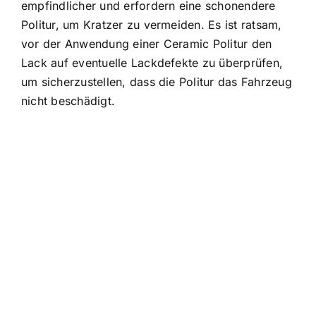
empfindlicher und erfordern eine schonendere
Politur, um Kratzer zu vermeiden. Es ist ratsam,
vor der Anwendung einer Ceramic Politur den
Lack auf eventuelle Lackdefekte zu überprüfen,
um sicherzustellen, dass die Politur das Fahrzeug
nicht beschädigt.