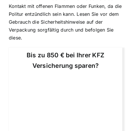
Kontakt mit offenen Flammen oder Funken, da die
Politur entzündlich sein kann. Lesen Sie vor dem
Gebrauch die Sicherheitshinweise auf der
Verpackung sorgfältig durch und befolgen Sie
diese.
Bis zu 850 € bei Ihrer KFZ
Versicherung sparen?