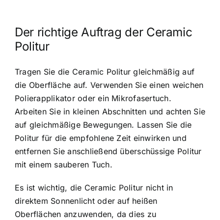
Der richtige Auftrag der Ceramic
Politur
Tragen Sie die Ceramic Politur gleichmäßig auf
die Oberfläche auf. Verwenden Sie einen weichen
Polierapplikator oder ein Mikrofasertuch.
Arbeiten Sie in kleinen Abschnitten und achten Sie
auf gleichmäßige Bewegungen. Lassen Sie die
Politur für die empfohlene Zeit einwirken und
entfernen Sie anschließend überschüssige Politur
mit einem sauberen Tuch.
Es ist wichtig, die Ceramic Politur nicht in
direktem Sonnenlicht oder auf heißen
Oberflächen anzuwenden, da dies zu