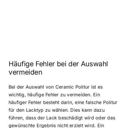
Häufige Fehler bei der Auswahl
vermeiden
Bei der Auswahl von Ceramic Politur ist es
wichtig, häufige Fehler zu vermeiden. Ein
häufiger Fehler besteht darin, eine falsche Politur
für den Lacktyp zu wählen. Dies kann dazu
führen, dass der Lack beschädigt wird oder das
gewünschte Ergebnis nicht erzielt wird. Ein