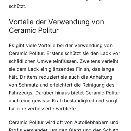
schützt.
Vorteile der Verwendung von
Ceramic Politur
Es gibt viele Vorteile bei der Verwendung von
Ceramic Politur. Erstens schützt sie den Lack vor
schädlichen Umwelteinflüssen. Zweitens verleiht
sie dem Lack ein glänzendes Finish, das lange
hält. Drittens reduziert sie auch die Anhaftung
von Schmutz und erleichtert die Reinigung des
Fahrzeugs. Darüber hinaus bietet Ceramic Politur
auch eine gewisse Kratzbeständigkeit und sorgt
für eine verbesserte Farbtiefe.
Ceramic Politur wird oft von Autoliebhabern und
Profis verwendet, um den Glanz und den Schutz