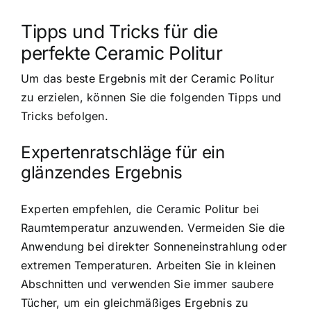
Tipps und Tricks für die
perfekte Ceramic Politur
Um das beste Ergebnis mit der Ceramic Politur
zu erzielen, können Sie die folgenden Tipps und
Tricks befolgen.
Expertenratschläge für ein
glänzendes Ergebnis
Experten empfehlen, die Ceramic Politur bei
Raumtemperatur anzuwenden. Vermeiden Sie die
Anwendung bei direkter Sonneneinstrahlung oder
extremen Temperaturen. Arbeiten Sie in kleinen
Abschnitten und verwenden Sie immer saubere
Tücher, um ein gleichmäßiges Ergebnis zu