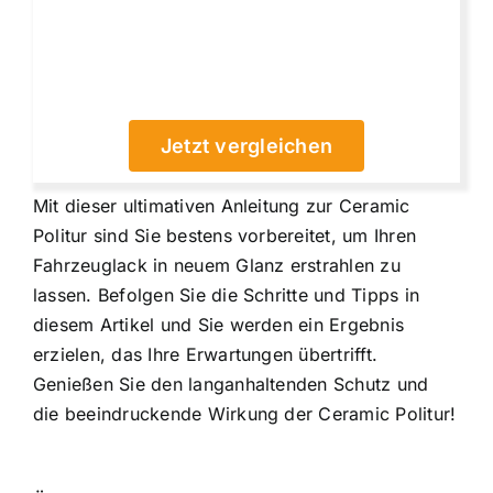
Jetzt vergleichen
Mit dieser ultimativen Anleitung zur Ceramic
Politur sind Sie bestens vorbereitet, um Ihren
Fahrzeuglack in neuem Glanz erstrahlen zu
lassen. Befolgen Sie die Schritte und Tipps in
diesem Artikel und Sie werden ein Ergebnis
erzielen, das Ihre Erwartungen übertrifft.
Genießen Sie den langanhaltenden Schutz und
die beeindruckende Wirkung der Ceramic Politur!