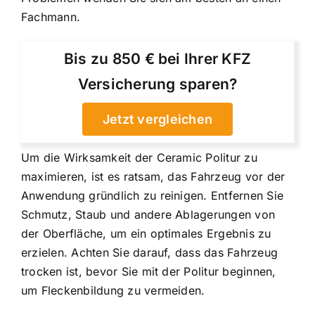
Fachmann.
Bis zu 850 € bei Ihrer KFZ
Versicherung sparen?
Jetzt vergleichen
Um die Wirksamkeit der Ceramic Politur zu
maximieren, ist es ratsam, das Fahrzeug vor der
Anwendung gründlich zu reinigen. Entfernen Sie
Schmutz, Staub und andere Ablagerungen von
der Oberfläche, um ein optimales Ergebnis zu
erzielen. Achten Sie darauf, dass das Fahrzeug
trocken ist, bevor Sie mit der Politur beginnen,
um Fleckenbildung zu vermeiden.