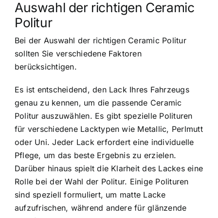
Auswahl der richtigen Ceramic
Politur
Bei der Auswahl der richtigen Ceramic Politur
sollten Sie verschiedene Faktoren
berücksichtigen.
Es ist entscheidend, den Lack Ihres Fahrzeugs
genau zu kennen, um die passende Ceramic
Politur auszuwählen. Es gibt spezielle Polituren
für verschiedene Lacktypen wie Metallic, Perlmutt
oder Uni. Jeder Lack erfordert eine individuelle
Pflege, um das beste Ergebnis zu erzielen.
Darüber hinaus spielt die Klarheit des Lackes eine
Rolle bei der Wahl der Politur. Einige Polituren
sind speziell formuliert, um matte Lacke
aufzufrischen, während andere für glänzende