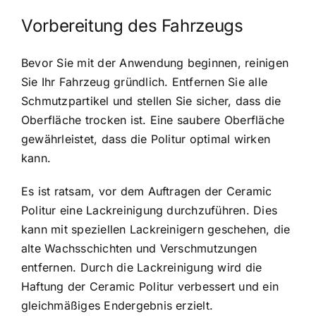
Vorbereitung des Fahrzeugs
Bevor Sie mit der Anwendung beginnen, reinigen
Sie Ihr Fahrzeug gründlich. Entfernen Sie alle
Schmutzpartikel und stellen Sie sicher, dass die
Oberfläche trocken ist. Eine saubere Oberfläche
gewährleistet, dass die Politur optimal wirken
kann.
Es ist ratsam, vor dem Auftragen der Ceramic
Politur eine Lackreinigung durchzuführen. Dies
kann mit speziellen Lackreinigern geschehen, die
alte Wachsschichten und Verschmutzungen
entfernen. Durch die Lackreinigung wird die
Haftung der Ceramic Politur verbessert und ein
gleichmäßiges Endergebnis erzielt.