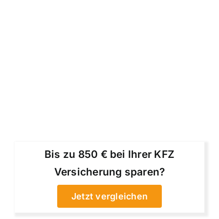
Bis zu 850 € bei Ihrer KFZ
Versicherung sparen?
Jetzt vergleichen