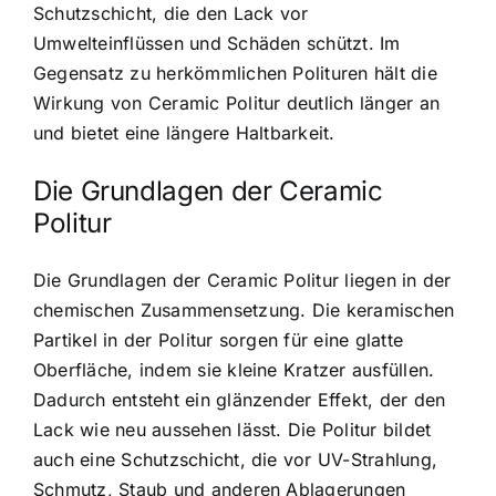
Schutzschicht, die den Lack vor
Umwelteinflüssen und Schäden schützt. Im
Gegensatz zu herkömmlichen Polituren hält die
Wirkung von Ceramic Politur deutlich länger an
und bietet eine längere Haltbarkeit.
Die Grundlagen der Ceramic
Politur
Die Grundlagen der Ceramic Politur liegen in der
chemischen Zusammensetzung. Die keramischen
Partikel in der Politur sorgen für eine glatte
Oberfläche, indem sie kleine Kratzer ausfüllen.
Dadurch entsteht ein glänzender Effekt, der den
Lack wie neu aussehen lässt. Die Politur bildet
auch eine Schutzschicht, die vor UV-Strahlung,
Schmutz, Staub und anderen Ablagerungen