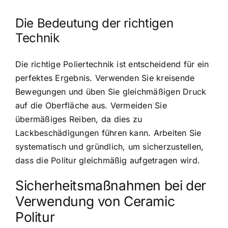
Die Bedeutung der richtigen
Technik
Die richtige Poliertechnik ist entscheidend für ein
perfektes Ergebnis. Verwenden Sie kreisende
Bewegungen und üben Sie gleichmäßigen Druck
auf die Oberfläche aus. Vermeiden Sie
übermäßiges Reiben, da dies zu
Lackbeschädigungen führen kann. Arbeiten Sie
systematisch und gründlich, um sicherzustellen,
dass die Politur gleichmäßig aufgetragen wird.
Sicherheitsmaßnahmen bei der
Verwendung von Ceramic
Politur