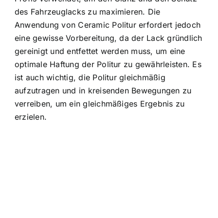
des Fahrzeuglacks zu maximieren. Die
Anwendung von Ceramic Politur erfordert jedoch
eine gewisse Vorbereitung, da der Lack gründlich
gereinigt und entfettet werden muss, um eine
optimale Haftung der Politur zu gewährleisten. Es
ist auch wichtig, die Politur gleichmäßig
aufzutragen und in kreisenden Bewegungen zu
verreiben, um ein gleichmäßiges Ergebnis zu
erzielen.