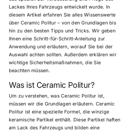
Lackes Ihres Fahrzeugs entwickelt wurde. In
diesem Artikel erfahren Sie alles Wissenswerte
über Ceramic Politur – von den Grundlagen bis
hin zu den besten Tipps und Tricks. Wir geben
Ihnen eine Schritt-für-Schritt-Anleitung zur
Anwendung und erläutern, worauf Sie bei der
Auswahl achten sollten. Außerdem erklären wir
wichtige Sicherheitsmaßnahmen, die Sie
beachten müssen.
Was ist Ceramic Politur?
Um zu verstehen, was Ceramic Politur ist,
müssen wir die Grundlagen erläutern. Ceramic
Politur ist eine spezielle Formel, die winzige
keramische Partikel enthält. Diese Partikel haften
am Lack des Fahrzeugs und bilden eine