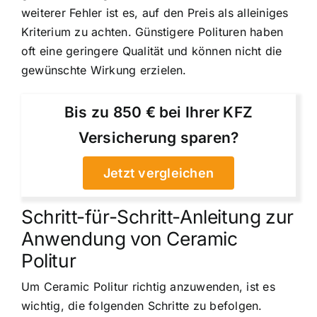
weiterer Fehler ist es, auf den Preis als alleiniges
Kriterium zu achten. Günstigere Polituren haben
oft eine geringere Qualität und können nicht die
gewünschte Wirkung erzielen.
Bis zu 850 € bei Ihrer KFZ
Versicherung sparen?
Jetzt vergleichen
Schritt-für-Schritt-Anleitung zur
Anwendung von Ceramic
Politur
Um Ceramic Politur richtig anzuwenden, ist es
wichtig, die folgenden Schritte zu befolgen.