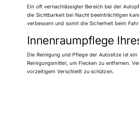
Ein oft vernachlässigter Bereich bei der Auto
die Sichtbarkeit bei Nacht beeinträchtigen kan
verbessern und somit die Sicherheit beim Fahr
Innenraumpflege Ihre
Die Reinigung und Pflege der Autositze ist ei
Reinigungsmittel, um Flecken zu entfernen. Ve
vorzeitigem Verschleiß zu schützen.