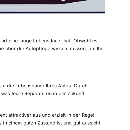
t und eine lange Lebensdauer hat. Obwohl es
s Sie über die Autopflege wissen müssen, um Ihr
sie die Lebensdauer Ihres Autos. Durch
was teure Reparaturen in der Zukunft
t attraktiver aus und erzielt in der Regel
 in einem guten Zustand ist und gut aussieht.