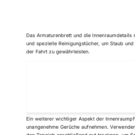
Das Armaturenbrett und die Innenraumdetails s
und spezielle Reinigungstücher, um Staub und 
der Fahrt zu gewährleisten.
Ein weiterer wichtiger Aspekt der Innenraumpf
unangenehme Gerüche aufnehmen. Verwenden Si