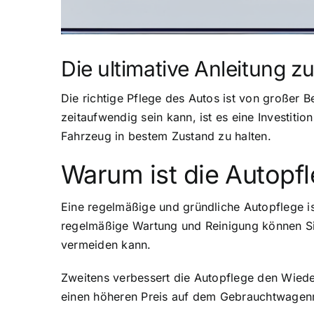
Die ultimative Anleitung 
Die richtige Pflege des Autos ist von großer 
zeitaufwendig sein kann, ist es eine Investitio
Fahrzeug in bestem Zustand zu halten.
Warum ist die Autopfl
Eine regelmäßige und gründliche Autopflege is
regelmäßige Wartung und Reinigung können Sie
vermeiden kann.
Zweitens verbessert die Autopflege den Wiederv
einen höheren Preis auf dem Gebrauchtwagenmar