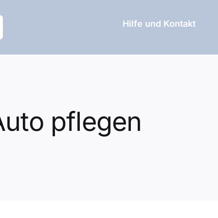
Hilfe und Kontakt
Auto pflegen