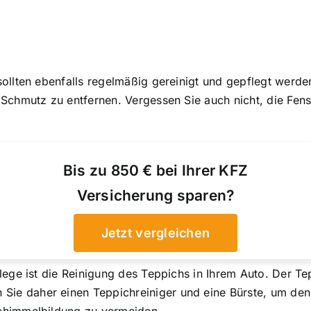
ollten ebenfalls regelmäßig gereinigt und gepflegt werde
Schmutz zu entfernen. Vergessen Sie auch nicht, die Fens
Bis zu 850 € bei Ihrer KFZ
Versicherung sparen?
Jetzt vergleichen
lege ist die Reinigung des Teppichs in Ihrem Auto. Der T
e daher einen Teppichreiniger und eine Bürste, um den T