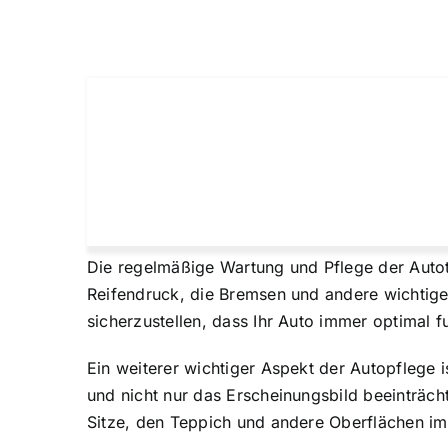
Die regelmäßige Wartung und Pflege der Autote
Reifendruck, die Bremsen und andere wichtige
sicherzustellen, dass Ihr Auto immer optimal fu
Ein weiterer wichtiger Aspekt der Autopflege
und nicht nur das Erscheinungsbild beeinträch
Sitze, den Teppich und andere Oberflächen i