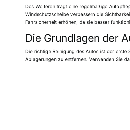
Des Weiteren trägt eine regelmäßige Autopfleg
Windschutzscheibe verbessern die Sichtbarkei
Fahrsicherheit erhöhen, da sie besser funktion
Die Grundlagen der A
Die richtige Reinigung des Autos ist der erst
Ablagerungen zu entfernen. Verwenden Sie da