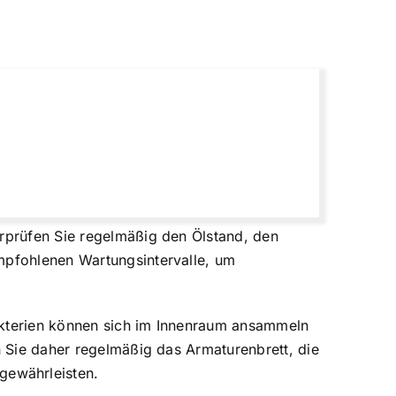
erprüfen Sie regelmäßig den Ölstand, den
empfohlenen Wartungsintervalle, um
Bakterien können sich im Innenraum ansammeln
n Sie daher regelmäßig das Armaturenbrett, die
gewährleisten.