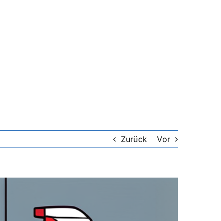
Zurück
Vor