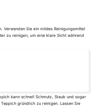
n. Verwenden Sie ein mildes Reinigungsmittel
ter zu reinigen, um eine klare Sicht während
eppich kann schnell Schmutz, Staub und sogar
eppich gründlich zu reinigen. Lassen Sie