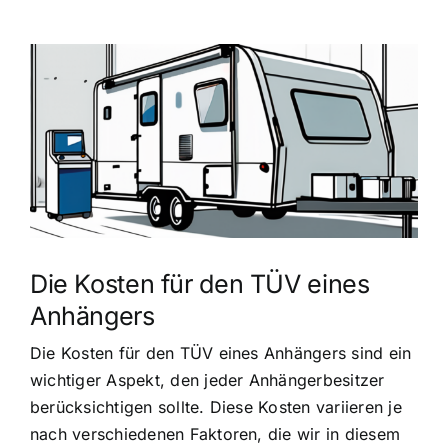
Zeige
grösseres
Bild
Die Kosten für den TÜV eines
Anhängers
Die Kosten für den TÜV eines Anhängers sind ein
wichtiger Aspekt, den jeder Anhängerbesitzer
berücksichtigen sollte. Diese Kosten variieren je
nach verschiedenen Faktoren, die wir in diesem