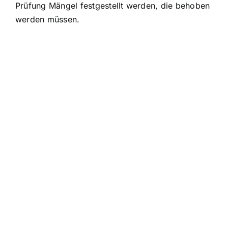
Prüfung Mängel festgestellt werden, die behoben
werden müssen.