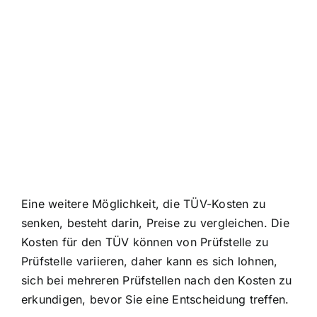
Eine weitere Möglichkeit, die TÜV-Kosten zu
senken, besteht darin, Preise zu vergleichen. Die
Kosten für den TÜV können von Prüfstelle zu
Prüfstelle variieren, daher kann es sich lohnen,
sich bei mehreren Prüfstellen nach den Kosten zu
erkundigen, bevor Sie eine Entscheidung treffen.