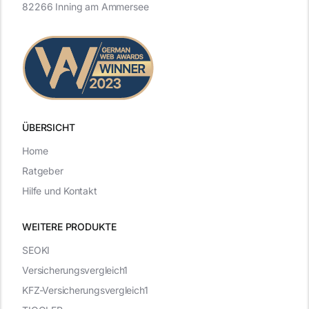
82266 Inning am Ammersee
ÜBERSICHT
Home
Ratgeber
Hilfe und Kontakt
WEITERE PRODUKTE
SEOKI
Versicherungsvergleich1
KFZ-Versicherungsvergleich1