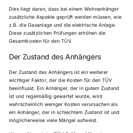
Dies liegt daran, dass bei einem Wohnanhänger
zusätzliche Aspekte geprüft werden müssen, wie
z.B. die Gasanlage und die elektrische Anlage.
Diese zusätzlichen Prüfungen erhöhen die
Gesamtkosten für den TÜV.
Der Zustand des Anhängers
Der Zustand des Anhängers ist ein weiterer
wichtiger Faktor, der die Kosten für den TÜV
beeinflusst. Ein Anhänger, der in gutem Zustand
ist und regelmäßig gewartet wurde, wird
wahrscheinlich weniger Kosten verursachen als
ein Anhänger, der in schlechtem Zustand ist und
möglicherweise viele Mängel aufweist.