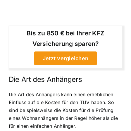
Bis zu 850 € bei Ihrer KFZ
Versicherung sparen?
Jetzt vergleichen
Die Art des Anhängers
Die Art des Anhängers kann einen erheblichen
Einfluss auf die Kosten für den TÜV haben. So
sind beispielsweise die Kosten für die Prüfung
eines Wohnanhängers in der Regel höher als die
für einen einfachen Anhänger.