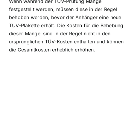
Wenn während der TÜV-Prüfung Mängel
festgestellt werden, müssen diese in der Regel
behoben werden, bevor der Anhänger eine neue
TÜV-Plakette erhält. Die Kosten für die Behebung
dieser Mängel sind in der Regel nicht in den
ursprünglichen TÜV-Kosten enthalten und können
die Gesamtkosten erheblich erhöhen.