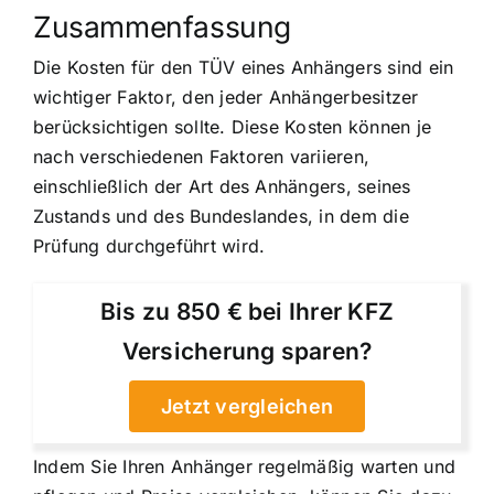
Zusammenfassung
Die Kosten für den TÜV eines Anhängers sind ein
wichtiger Faktor, den jeder Anhängerbesitzer
berücksichtigen sollte. Diese Kosten können je
nach verschiedenen Faktoren variieren,
einschließlich der Art des Anhängers, seines
Zustands und des Bundeslandes, in dem die
Prüfung durchgeführt wird.
Bis zu 850 € bei Ihrer KFZ
Versicherung sparen?
Jetzt vergleichen
Indem Sie Ihren Anhänger regelmäßig warten und