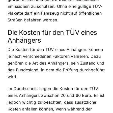
Emissionen zu schützen. Ohne eine gültige TÜV-
Plakette darf ein Fahrzeug nicht auf öffentlichen
Straßen gefahren werden.
Die Kosten für den TÜV eines
Anhängers
Die Kosten für den TÜV eines Anhängers können
je nach verschiedenen Faktoren variieren. Dazu
gehören die Art des Anhängers, sein Zustand und
das Bundesland, in dem die Prüfung durchgeführt
wird.
Im Durchschnitt liegen die Kosten für den TÜV
eines Anhängers zwischen 20 und 60 Euro. Es ist
jedoch wichtig zu beachten, dass zusätzliche
Kosten anfallen können, wenn während der