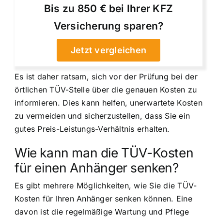
Bis zu 850 € bei Ihrer KFZ
Versicherung sparen?
Jetzt vergleichen
Es ist daher ratsam, sich vor der Prüfung bei der
örtlichen TÜV-Stelle über die genauen Kosten zu
informieren. Dies kann helfen, unerwartete Kosten
zu vermeiden und sicherzustellen, dass Sie ein
gutes Preis-Leistungs-Verhältnis erhalten.
Wie kann man die TÜV-Kosten
für einen Anhänger senken?
Es gibt mehrere Möglichkeiten, wie Sie die TÜV-
Kosten für Ihren Anhänger senken können. Eine
davon ist die regelmäßige Wartung und Pflege