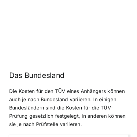
Das Bundesland
Die Kosten für den TÜV eines Anhängers können
auch je nach Bundesland variieren. In einigen
Bundesländern sind die Kosten für die TÜV-
Prüfung gesetzlich festgelegt, in anderen können
sie je nach Prüfstelle variieren.