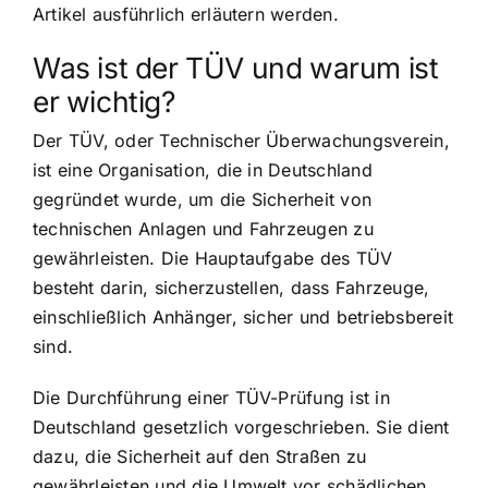
Artikel ausführlich erläutern werden.
Was ist der TÜV und warum ist
er wichtig?
Der TÜV, oder Technischer Überwachungsverein,
ist eine Organisation, die in Deutschland
gegründet wurde, um die Sicherheit von
technischen Anlagen und Fahrzeugen zu
gewährleisten. Die Hauptaufgabe des TÜV
besteht darin, sicherzustellen, dass Fahrzeuge,
einschließlich Anhänger, sicher und betriebsbereit
sind.
Die Durchführung einer TÜV-Prüfung ist in
Deutschland gesetzlich vorgeschrieben. Sie dient
dazu, die Sicherheit auf den Straßen zu
gewährleisten und die Umwelt vor schädlichen