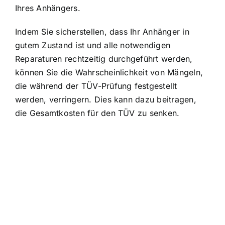
Ihres Anhängers.
Indem Sie sicherstellen, dass Ihr Anhänger in
gutem Zustand ist und alle notwendigen
Reparaturen rechtzeitig durchgeführt werden,
können Sie die Wahrscheinlichkeit von Mängeln,
die während der TÜV-Prüfung festgestellt
werden, verringern. Dies kann dazu beitragen,
die Gesamtkosten für den TÜV zu senken.