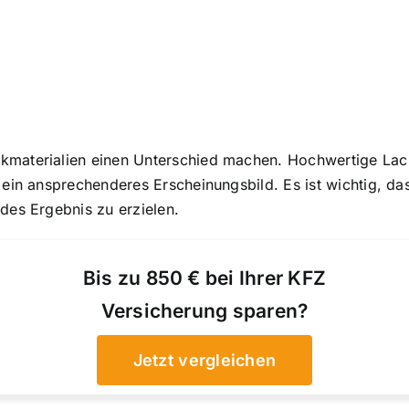
kmaterialien einen Unterschied machen. Hochwertige Lac
 ein ansprechenderes Erscheinungsbild. Es ist wichtig, das
des Ergebnis zu erzielen.
Bis zu 850 € bei Ihrer KFZ
Versicherung sparen?
Jetzt vergleichen