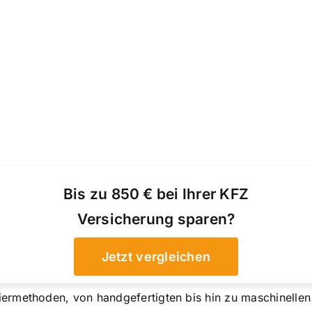
Bis zu 850 € bei Ihrer KFZ
Versicherung sparen?
Jetzt vergleichen
iermethoden, von handgefertigten bis hin zu maschinelle