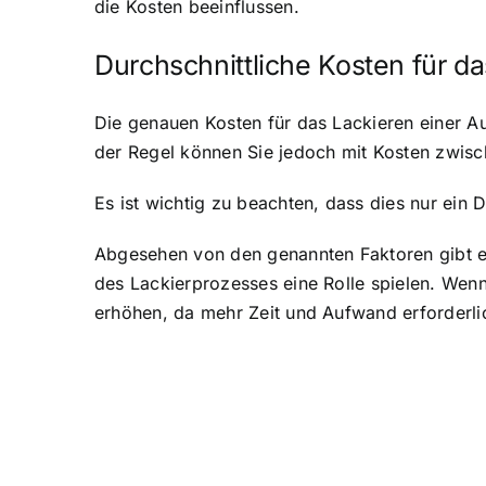
die Kosten beeinflussen.
Durchschnittliche Kosten für da
Die genauen Kosten für das Lackieren einer Au
der Regel können Sie jedoch mit Kosten zwis
Es ist wichtig zu beachten, dass dies nur ein 
Abgesehen von den genannten Faktoren gibt es
des Lackierprozesses eine Rolle spielen. Wenn
erhöhen, da mehr Zeit und Aufwand erforderli