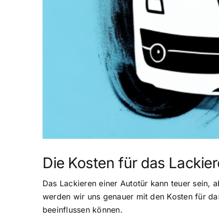
Die Kosten für das Lackier
Das Lackieren einer Autotür kann teuer sein, 
werden wir uns genauer mit den Kosten für da
beeinflussen können.