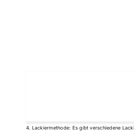
4. Lackiermethode: Es gibt verschiedene Lack