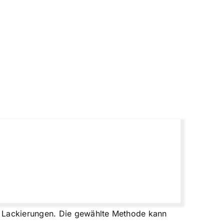
n Lackierungen. Die gewählte Methode kann