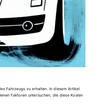
es Fahrzeugs zu erhalten. In diesem Artikel
denen Faktoren untersuchen, die diese Kosten