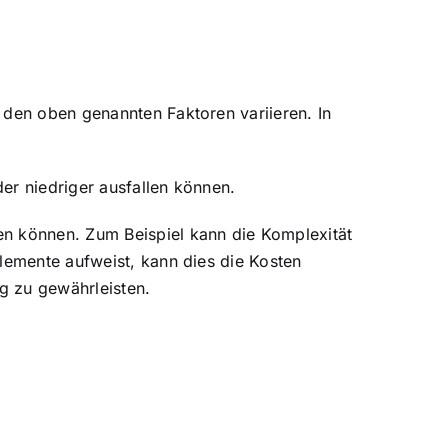
 den oben genannten Faktoren variieren. In
der niedriger ausfallen können.
en können. Zum Beispiel kann die Komplexität
elemente aufweist, kann dies die Kosten
g zu gewährleisten.