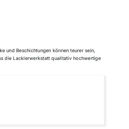
ke und Beschichtungen können teurer sein,
s die Lackierwerkstatt qualitativ hochwertige