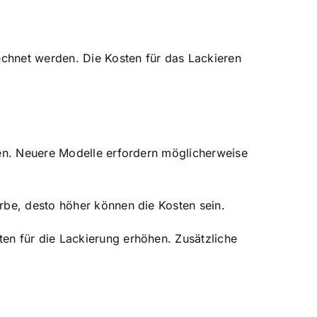
echnet werden. Die Kosten für das Lackieren
ren. Neuere Modelle erfordern möglicherweise
rbe, desto höher können die Kosten sein.
en für die Lackierung erhöhen. Zusätzliche