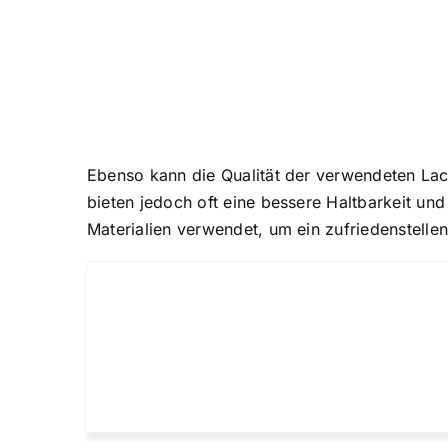
Ebenso kann die Qualität der verwendeten Lac
bieten jedoch oft eine bessere Haltbarkeit und
Materialien verwendet, um ein zufriedenstellen