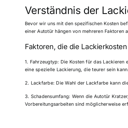
Verständnis der Lack
Bevor wir uns mit den spezifischen Kosten bef
einer Autotür hängen von mehreren Faktoren a
Faktoren, die die Lackierkosten
1. Fahrzeugtyp: Die Kosten für das Lackieren 
eine spezielle Lackierung, die teurer sein kann
2. Lackfarbe: Die Wahl der Lackfarbe kann die
3. Schadensumfang: Wenn die Autotür Kratzer,
Vorbereitungsarbeiten sind möglicherweise er