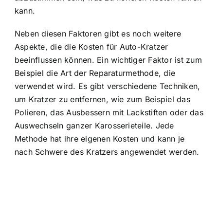
kann.
Neben diesen Faktoren gibt es noch weitere
Aspekte, die die Kosten für Auto-Kratzer
beeinflussen können. Ein wichtiger Faktor ist zum
Beispiel die Art der Reparaturmethode, die
verwendet wird. Es gibt verschiedene Techniken,
um Kratzer zu entfernen, wie zum Beispiel das
Polieren, das Ausbessern mit Lackstiften oder das
Auswechseln ganzer Karosserieteile. Jede
Methode hat ihre eigenen Kosten und kann je
nach Schwere des Kratzers angewendet werden.