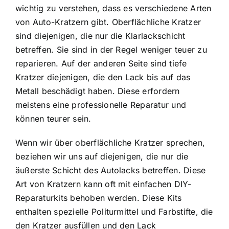
wichtig zu verstehen, dass es verschiedene Arten
von Auto-Kratzern gibt. Oberflächliche Kratzer
sind diejenigen, die nur die Klarlackschicht
betreffen. Sie sind in der Regel weniger teuer zu
reparieren. Auf der anderen Seite sind tiefe
Kratzer diejenigen, die den Lack bis auf das
Metall beschädigt haben. Diese erfordern
meistens eine professionelle Reparatur und
können teurer sein.
Wenn wir über oberflächliche Kratzer sprechen,
beziehen wir uns auf diejenigen, die nur die
äußerste Schicht des Autolacks betreffen. Diese
Art von Kratzern kann oft mit einfachen DIY-
Reparaturkits behoben werden. Diese Kits
enthalten spezielle Politurmittel und Farbstifte, die
den Kratzer ausfüllen und den Lack