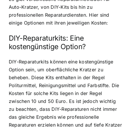
Auto-Kratzer, von DIY-Kits bis hin zu
professionellen Reparaturdiensten. Hier sind
einige Optionen mit ihren jeweiligen Kosten:
DIY-Reparaturkits: Eine
kostengünstige Option?
DIY-Reparaturkits können eine kostengünstige
Option sein, um oberflächliche Kratzer zu
beheben. Diese Kits enthalten in der Regel
Politurmittel, Reinigungsmittel und Farbstifte. Die
Kosten für solche Kits liegen in der Regel
zwischen 10 und 50 Euro. Es ist jedoch wichtig
zu beachten, dass DIY-Reparaturen nicht immer
das gleiche Ergebnis wie professionelle
Reparaturen erzielen können und auf tiefe Kratzer