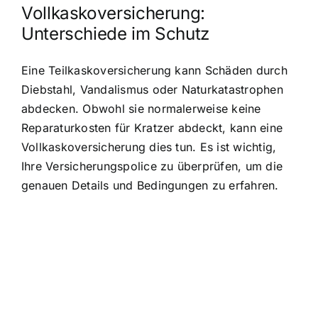
Vollkaskoversicherung:
Unterschiede im Schutz
Eine Teilkaskoversicherung kann Schäden durch
Diebstahl, Vandalismus oder Naturkatastrophen
abdecken. Obwohl sie normalerweise keine
Reparaturkosten für Kratzer abdeckt, kann eine
Vollkaskoversicherung dies tun. Es ist wichtig,
Ihre Versicherungspolice zu überprüfen, um die
genauen Details und Bedingungen zu erfahren.