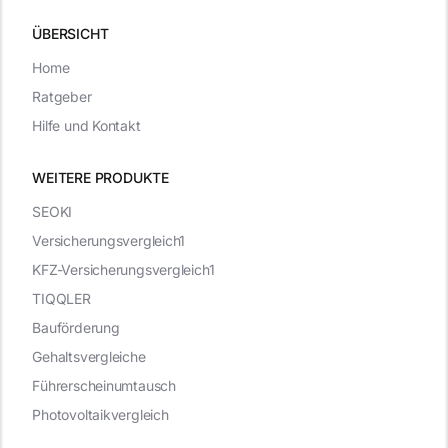
ÜBERSICHT
Home
Ratgeber
Hilfe und Kontakt
WEITERE PRODUKTE
SEOKI
Versicherungsvergleich1
KFZ-Versicherungsvergleich1
TIQQLER
Bauförderung
Gehaltsvergleiche
Führerscheinumtausch
Photovoltaikvergleich