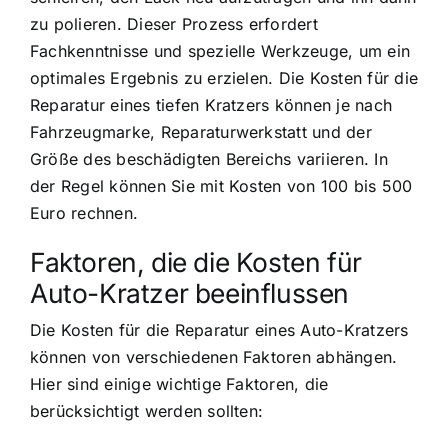
zu polieren. Dieser Prozess erfordert
Fachkenntnisse und spezielle Werkzeuge, um ein
optimales Ergebnis zu erzielen. Die Kosten für die
Reparatur eines tiefen Kratzers können je nach
Fahrzeugmarke, Reparaturwerkstatt und der
Größe des beschädigten Bereichs variieren. In
der Regel können Sie mit Kosten von 100 bis 500
Euro rechnen.
Faktoren, die die Kosten für
Auto-Kratzer beeinflussen
Die Kosten für die Reparatur eines Auto-Kratzers
können von verschiedenen Faktoren abhängen.
Hier sind einige wichtige Faktoren, die
berücksichtigt werden sollten: