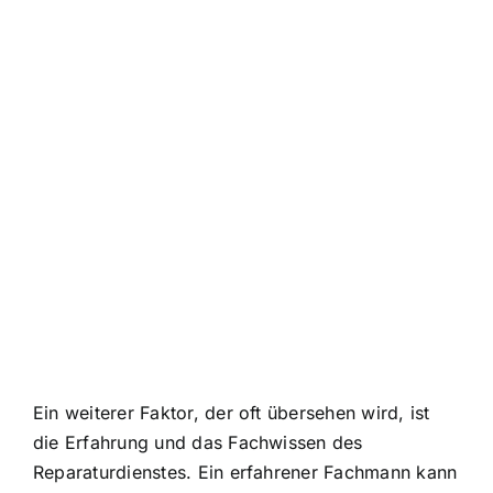
Ein weiterer Faktor, der oft übersehen wird, ist
die Erfahrung und das Fachwissen des
Reparaturdienstes. Ein erfahrener Fachmann kann