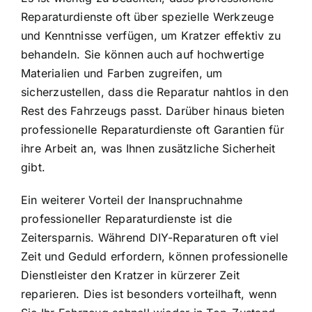
Reparaturdienste oft über spezielle Werkzeuge
und Kenntnisse verfügen, um Kratzer effektiv zu
behandeln. Sie können auch auf hochwertige
Materialien und Farben zugreifen, um
sicherzustellen, dass die Reparatur nahtlos in den
Rest des Fahrzeugs passt. Darüber hinaus bieten
professionelle Reparaturdienste oft Garantien für
ihre Arbeit an, was Ihnen zusätzliche Sicherheit
gibt.
Ein weiterer Vorteil der Inanspruchnahme
professioneller Reparaturdienste ist die
Zeitersparnis. Während DIY-Reparaturen oft viel
Zeit und Geduld erfordern, können professionelle
Dienstleister den Kratzer in kürzerer Zeit
reparieren. Dies ist besonders vorteilhaft, wenn