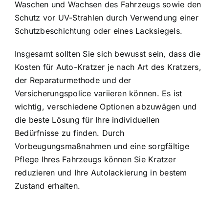
Waschen und Wachsen des Fahrzeugs sowie den
Schutz vor UV-Strahlen durch Verwendung einer
Schutzbeschichtung oder eines Lacksiegels.
Insgesamt sollten Sie sich bewusst sein, dass die
Kosten für Auto-Kratzer je nach Art des Kratzers,
der Reparaturmethode und der
Versicherungspolice variieren können. Es ist
wichtig, verschiedene Optionen abzuwägen und
die beste Lösung für Ihre individuellen
Bedürfnisse zu finden. Durch
Vorbeugungsmaßnahmen und eine sorgfältige
Pflege Ihres Fahrzeugs können Sie Kratzer
reduzieren und Ihre Autolackierung in bestem
Zustand erhalten.