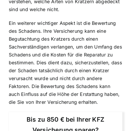
verstehen, welche Arten von Kratzern abgedeckt
sind und welche nicht.
Ein weiterer wichtiger Aspekt ist die Bewertung
des Schadens. Ihre Versicherung kann eine
Begutachtung des Kratzers durch einen
Sachverständigen verlangen, um den Umfang des
Schadens und die Kosten für die Reparatur zu
bestimmen. Dies dient dazu, sicherzustellen, dass
der Schaden tatsächlich durch einen Kratzer
verursacht wurde und nicht durch andere
Faktoren. Die Bewertung des Schadens kann
auch Einfluss auf die Höhe der Erstattung haben,
die Sie von Ihrer Versicherung erhalten.
Bis zu 850 € bei Ihrer KFZ
Versicherung sparen?