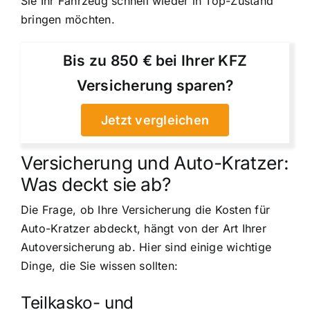
Sie Ihr Fahrzeug schnell wieder in Top-Zustand
bringen möchten.
Bis zu 850 € bei Ihrer KFZ
Versicherung sparen?
Jetzt vergleichen
Versicherung und Auto-Kratzer:
Was deckt sie ab?
Die Frage, ob Ihre Versicherung die Kosten für
Auto-Kratzer abdeckt, hängt von der Art Ihrer
Autoversicherung ab. Hier sind einige wichtige
Dinge, die Sie wissen sollten:
Teilkasko- und