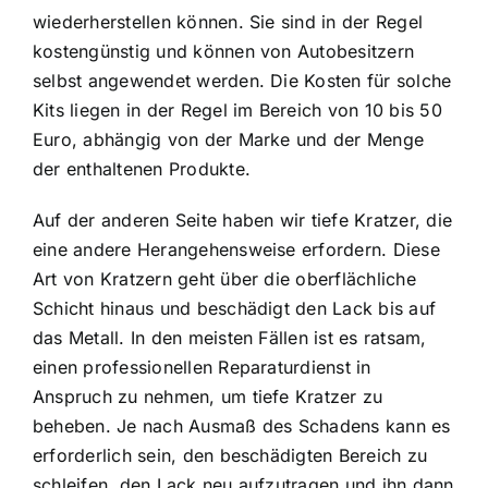
wiederherstellen können. Sie sind in der Regel
kostengünstig und können von Autobesitzern
selbst angewendet werden. Die Kosten für solche
Kits liegen in der Regel im Bereich von 10 bis 50
Euro, abhängig von der Marke und der Menge
der enthaltenen Produkte.
Auf der anderen Seite haben wir tiefe Kratzer, die
eine andere Herangehensweise erfordern. Diese
Art von Kratzern geht über die oberflächliche
Schicht hinaus und beschädigt den Lack bis auf
das Metall. In den meisten Fällen ist es ratsam,
einen professionellen Reparaturdienst in
Anspruch zu nehmen, um tiefe Kratzer zu
beheben. Je nach Ausmaß des Schadens kann es
erforderlich sein, den beschädigten Bereich zu
schleifen, den Lack neu aufzutragen und ihn dann