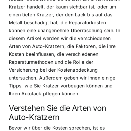
Kratzer handelt, der kaum sichtbar ist, oder um
einen tiefen Kratzer, der den Lack bis auf das
Metall beschädigt hat, die Reparaturkosten
können eine unangenehme Überraschung sein. In
diesem Artikel werden wir die verschiedenen
Arten von Auto-Kratzern, die Faktoren, die ihre
Kosten beeinflussen, die verschiedenen
Reparaturmethoden und die Rolle der
Versicherung bei der Kostenabdeckung
untersuchen. Außerdem geben wir Ihnen einige
Tipps, wie Sie Kratzer vorbeugen können und
Ihren Autolack pflegen können.
Verstehen Sie die Arten von
Auto-Kratzern
Bevor wir über die Kosten sprechen, ist es