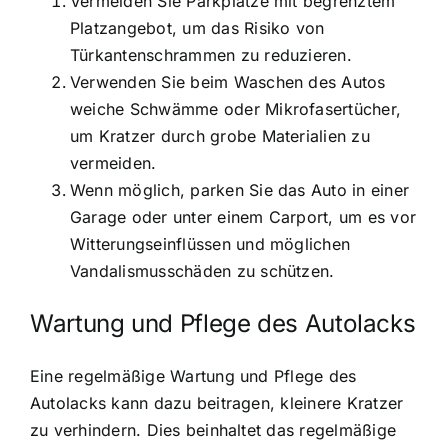
Vermeiden Sie Parkplätze mit begrenztem
Platzangebot, um das Risiko von
Türkantenschrammen zu reduzieren.
Verwenden Sie beim Waschen des Autos
weiche Schwämme oder Mikrofasertücher,
um Kratzer durch grobe Materialien zu
vermeiden.
Wenn möglich, parken Sie das Auto in einer
Garage oder unter einem Carport, um es vor
Witterungseinflüssen und möglichen
Vandalismusschäden zu schützen.
Wartung und Pflege des Autolacks
Eine regelmäßige Wartung und Pflege des
Autolacks kann dazu beitragen, kleinere Kratzer
zu verhindern. Dies beinhaltet das regelmäßige