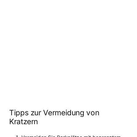
Tipps zur Vermeidung von
Kratzern