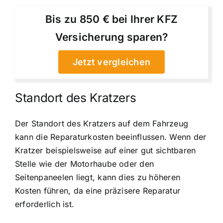
Bis zu 850 € bei Ihrer KFZ
Versicherung sparen?
Jetzt vergleichen
Standort des Kratzers
Der Standort des Kratzers auf dem Fahrzeug
kann die Reparaturkosten beeinflussen. Wenn der
Kratzer beispielsweise auf einer gut sichtbaren
Stelle wie der Motorhaube oder den
Seitenpaneelen liegt, kann dies zu höheren
Kosten führen, da eine präzisere Reparatur
erforderlich ist.