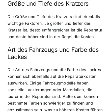
Größe und Tiefe des Kratzers
Die Größe und Tiefe des Kratzers sind ebenfalls
wichtige Faktoren. Je größer und tiefer der
Kratzer ist, desto umfangreicher ist die Reparatur
und desto höher sind in der Regel die Kosten.
Art des Fahrzeugs und Farbe des
Lackes
Die Art des Fahrzeugs und die Farbe des Lackes
können sich ebenfalls auf die Reparaturkosten
auswirken. Einige Fahrzeugmodelle haben
spezielle Lackierungen oder Materialien, die
teurer in der Reparatur sind. Außerdem können
bestimmte Farben schwieriger zu finden und
abzustimmen sein, was zu höheren Kosten führen