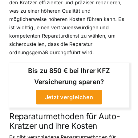
den Kratzer effizienter und präziser reparieren,
was zu einer höheren Qualität und
möglicherweise höheren Kosten führen kann. Es
ist wichtig, einen vertrauenswürdigen und
kompetenten Reparaturdienst zu wählen, um
sicherzustellen, dass die Reparatur
ordnungsgemäß durchgeführt wird.
Bis zu 850 € bei Ihrer KFZ
Versicherung sparen?
Jetzt vergleichen
Reparaturmethoden für Auto-
Kratzer und ihre Kosten
Es gibt verschiedene Reparaturmethoden für