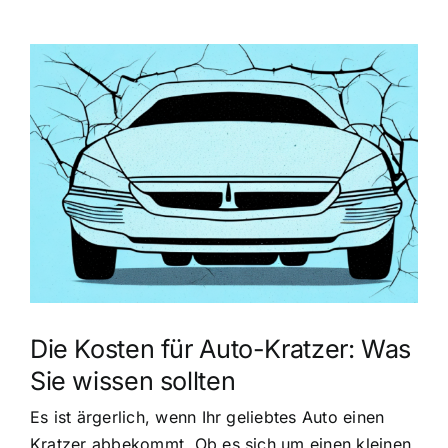
Zeige
grösseres
Bild
Die Kosten für Auto-Kratzer: Was
Sie wissen sollten
Es ist ärgerlich, wenn Ihr geliebtes Auto einen
Kratzer abbekommt. Ob es sich um einen kleinen