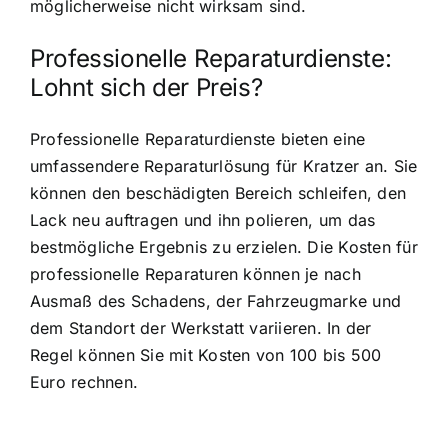
möglicherweise nicht wirksam sind.
Professionelle Reparaturdienste:
Lohnt sich der Preis?
Professionelle Reparaturdienste bieten eine
umfassendere Reparaturlösung für Kratzer an. Sie
können den beschädigten Bereich schleifen, den
Lack neu auftragen und ihn polieren, um das
bestmögliche Ergebnis zu erzielen. Die Kosten für
professionelle Reparaturen können je nach
Ausmaß des Schadens, der Fahrzeugmarke und
dem Standort der Werkstatt variieren. In der
Regel können Sie mit Kosten von 100 bis 500
Euro rechnen.