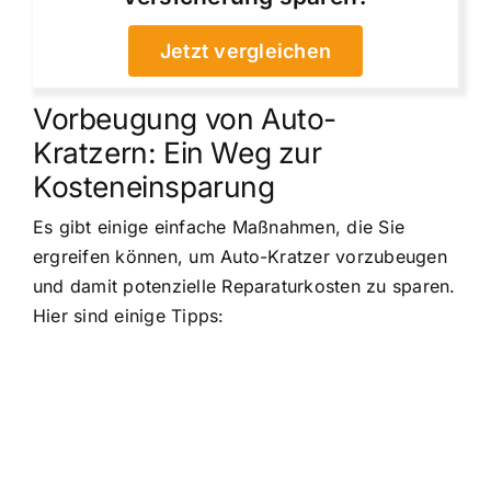
Jetzt vergleichen
Vorbeugung von Auto-
Kratzern: Ein Weg zur
Kosteneinsparung
Es gibt einige einfache Maßnahmen, die Sie
ergreifen können, um Auto-Kratzer vorzubeugen
und damit potenzielle Reparaturkosten zu sparen.
Hier sind einige Tipps: