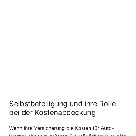
Selbstbeteiligung und ihre Rolle
bei der Kostenabdeckung
Wenn Ihre Versicherung die Kosten für Auto-