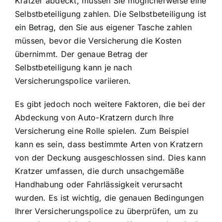
Kratzer abdeckt, müssen Sie möglicherweise eine
Selbstbeteiligung zahlen. Die Selbstbeteiligung ist
ein Betrag, den Sie aus eigener Tasche zahlen
müssen, bevor die Versicherung die Kosten
übernimmt. Der genaue Betrag der
Selbstbeteiligung kann je nach
Versicherungspolice variieren.
Es gibt jedoch noch weitere Faktoren, die bei der
Abdeckung von Auto-Kratzern durch Ihre
Versicherung eine Rolle spielen. Zum Beispiel
kann es sein, dass bestimmte Arten von Kratzern
von der Deckung ausgeschlossen sind. Dies kann
Kratzer umfassen, die durch unsachgemäße
Handhabung oder Fahrlässigkeit verursacht
wurden. Es ist wichtig, die genauen Bedingungen
Ihrer Versicherungspolice zu überprüfen, um zu