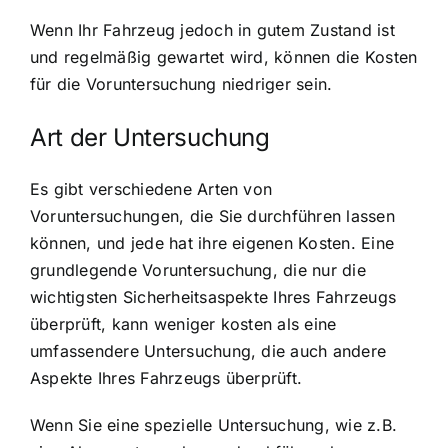
Wenn Ihr Fahrzeug jedoch in gutem Zustand ist
und regelmäßig gewartet wird, können die Kosten
für die Voruntersuchung niedriger sein.
Art der Untersuchung
Es gibt verschiedene Arten von
Voruntersuchungen, die Sie durchführen lassen
können, und jede hat ihre eigenen Kosten. Eine
grundlegende Voruntersuchung, die nur die
wichtigsten Sicherheitsaspekte Ihres Fahrzeugs
überprüft, kann weniger kosten als eine
umfassendere Untersuchung, die auch andere
Aspekte Ihres Fahrzeugs überprüft.
Wenn Sie eine spezielle Untersuchung, wie z.B.