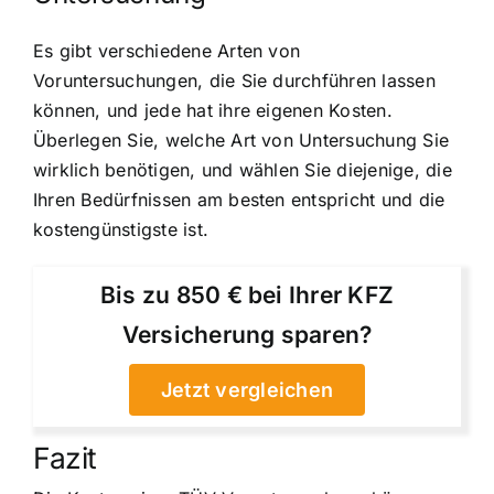
Es gibt verschiedene Arten von
Voruntersuchungen, die Sie durchführen lassen
können, und jede hat ihre eigenen Kosten.
Überlegen Sie, welche Art von Untersuchung Sie
wirklich benötigen, und wählen Sie diejenige, die
Ihren Bedürfnissen am besten entspricht und die
kostengünstigste ist.
Bis zu 850 € bei Ihrer KFZ
Versicherung sparen?
Jetzt vergleichen
Fazit