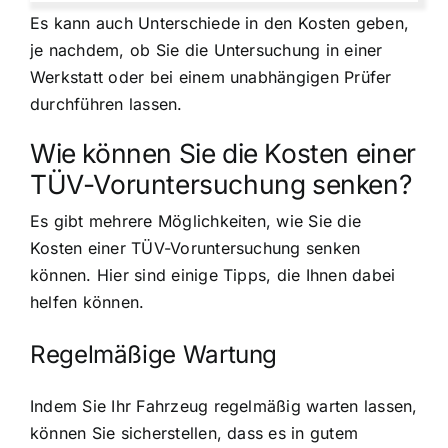
Es kann auch Unterschiede in den Kosten geben,
je nachdem, ob Sie die Untersuchung in einer
Werkstatt oder bei einem unabhängigen Prüfer
durchführen lassen.
Wie können Sie die Kosten einer
TÜV-Voruntersuchung senken?
Es gibt mehrere Möglichkeiten, wie Sie die
Kosten einer TÜV-Voruntersuchung senken
können. Hier sind einige Tipps, die Ihnen dabei
helfen können.
Regelmäßige Wartung
Indem Sie Ihr Fahrzeug regelmäßig warten lassen,
können Sie sicherstellen, dass es in gutem