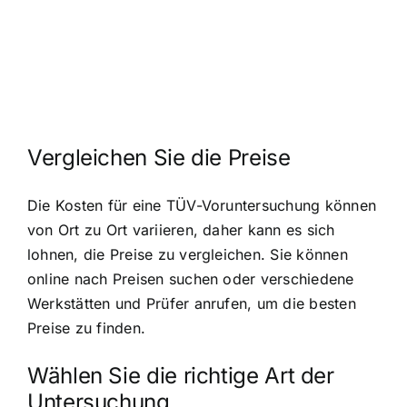
Vergleichen Sie die Preise
Die Kosten für eine TÜV-Voruntersuchung können
von Ort zu Ort variieren, daher kann es sich
lohnen, die Preise zu vergleichen. Sie können
online nach Preisen suchen oder verschiedene
Werkstätten und Prüfer anrufen, um die besten
Preise zu finden.
Wählen Sie die richtige Art der
Untersuchung