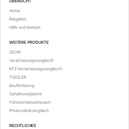
ÜBERSICHT
Home
Ratgeber
Hilfe und Kontakt
WEITERE PRODUKTE
SEOKI
Versicherungsvergleich1
KFZ-Versicherungsvergleich1
TIQQLER
Bauförderung
Gehaltsvergleiche
Führerscheinumtausch
Photovoltaikvergleich
RECHTLICHES