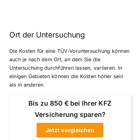
Ort der Untersuchung
Die Kosten für eine TÜV-Voruntersuchung können
auch je nach dem Ort, an dem Sie die
Untersuchung durchführen lassen, variieren. In
einigen Gebieten können die Kosten höher sein
als in anderen.
Bis zu 850 € bei Ihrer KFZ
Versicherung sparen?
Jetzt vergleichen