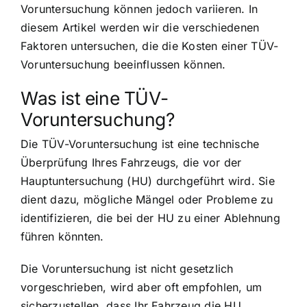
Voruntersuchung können jedoch variieren. In
diesem Artikel werden wir die verschiedenen
Faktoren untersuchen, die die Kosten einer TÜV-
Voruntersuchung beeinflussen können.
Was ist eine TÜV-
Voruntersuchung?
Die TÜV-Voruntersuchung ist eine technische
Überprüfung Ihres Fahrzeugs, die vor der
Hauptuntersuchung (HU) durchgeführt wird. Sie
dient dazu, mögliche Mängel oder Probleme zu
identifizieren, die bei der HU zu einer Ablehnung
führen könnten.
Die Voruntersuchung ist nicht gesetzlich
vorgeschrieben, wird aber oft empfohlen, um
sicherzustellen, dass Ihr Fahrzeug die HU