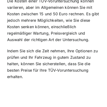
Die Kosten einer TÜV-Voruntersuchung können
variieren, aber im Allgemeinen können Sie mit
Kosten zwischen 15 und 50 Euro rechnen. Es gibt
jedoch mehrere Möglichkeiten, wie Sie diese
Kosten senken können, einschließlich
regelmäßiger Wartung, Preisvergleich und
Auswahl der richtigen Art der Untersuchung.
Indem Sie sich die Zeit nehmen, Ihre Optionen zu
prüfen und Ihr Fahrzeug in gutem Zustand zu
halten, können Sie sicherstellen, dass Sie die
besten Preise für Ihre TÜV-Voruntersuchung
erhalten.