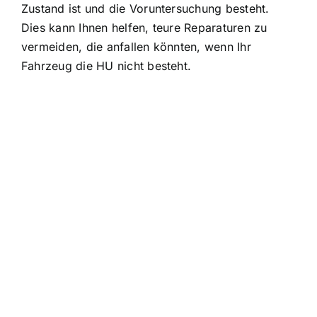
Zustand ist und die Voruntersuchung besteht.
Dies kann Ihnen helfen, teure Reparaturen zu
vermeiden, die anfallen könnten, wenn Ihr
Fahrzeug die HU nicht besteht.