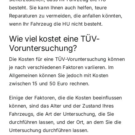
besteht. Sie kann Ihnen auch helfen, teure
Reparaturen zu vermeiden, die anfallen könnten,
wenn Ihr Fahrzeug die HU nicht besteht.
Wie viel kostet eine TÜV-
Voruntersuchung?
Die Kosten für eine TÜV-Voruntersuchung können
je nach verschiedenen Faktoren variieren. Im
Allgemeinen können Sie jedoch mit Kosten
zwischen 15 und 50 Euro rechnen.
Einige der Faktoren, die die Kosten beeinflussen
können, sind das Alter und der Zustand Ihres
Fahrzeugs, die Art der Untersuchung, die Sie
durchführen lassen, und der Ort, an dem Sie die
Untersuchung durchführen lassen.