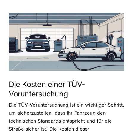
Zeige
grösseres
Bild
Die Kosten einer TÜV-
Voruntersuchung
Die TÜV-Voruntersuchung ist ein wichtiger Schritt,
um sicherzustellen, dass Ihr Fahrzeug den
technischen Standards entspricht und für die
Straße sicher ist. Die Kosten dieser