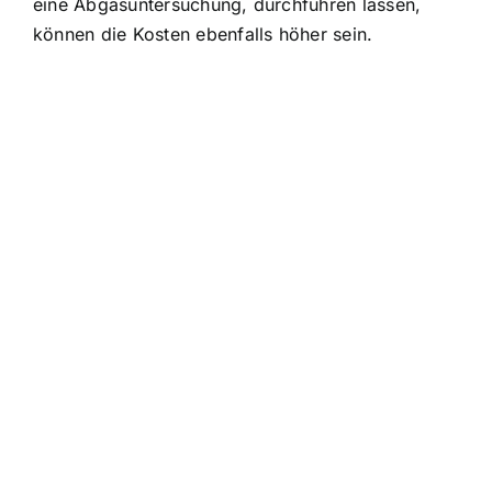
eine Abgasuntersuchung, durchführen lassen,
können die Kosten ebenfalls höher sein.