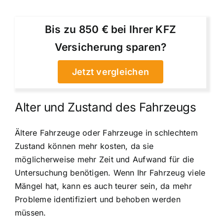
Bis zu 850 € bei Ihrer KFZ
Versicherung sparen?
Jetzt vergleichen
Alter und Zustand des Fahrzeugs
Ältere Fahrzeuge oder Fahrzeuge in schlechtem
Zustand können mehr kosten, da sie
möglicherweise mehr Zeit und Aufwand für die
Untersuchung benötigen. Wenn Ihr Fahrzeug viele
Mängel hat, kann es auch teurer sein, da mehr
Probleme identifiziert und behoben werden
müssen.