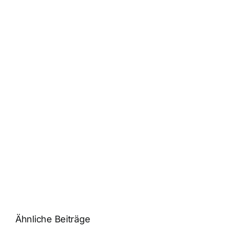
Ähnliche Beiträge