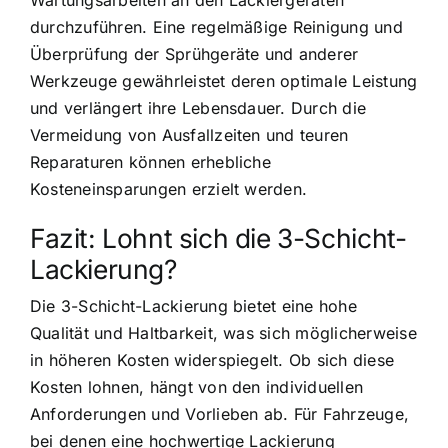
Wartungsarbeiten an den Lackiergeräten
durchzuführen. Eine regelmäßige Reinigung und
Überprüfung der Sprühgeräte und anderer
Werkzeuge gewährleistet deren optimale Leistung
und verlängert ihre Lebensdauer. Durch die
Vermeidung von Ausfallzeiten und teuren
Reparaturen können erhebliche
Kosteneinsparungen erzielt werden.
Fazit: Lohnt sich die 3-Schicht-
Lackierung?
Die 3-Schicht-Lackierung bietet eine hohe
Qualität und Haltbarkeit, was sich möglicherweise
in höheren Kosten widerspiegelt. Ob sich diese
Kosten lohnen, hängt von den individuellen
Anforderungen und Vorlieben ab. Für Fahrzeuge,
bei denen eine hochwertige Lackierung