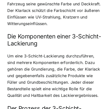
Fahrzeug seine gewünschte Farbe und Deckkraft.
Der Klarlack schützt die Farbschicht vor äußeren
Einflüssen wie UV-Strahlung, Kratzern und
Witterungseinflüssen.
Die Komponenten einer 3-Schicht-
Lackierung
Um eine 3-Schicht-Lackierung durchzuführen,
sind mehrere Komponenten erforderlich. Dazu
gehören die Grundierung, die Farbe, der Klarlack
und gegebenenfalls zusätzliche Produkte wie
Füller und Grundbeschichtungen. Jeder dieser
Bestandteile spielt eine wichtige Rolle für die
Qualität und Haltbarkeit des Lackierergebnisses.
Der Prozess der 3-Schicht-