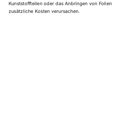
Kunststoffteilen oder das Anbringen von Folien
zusätzliche Kosten verursachen.