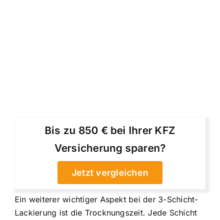
Bis zu 850 € bei Ihrer KFZ
Versicherung sparen?
Jetzt vergleichen
Ein weiterer wichtiger Aspekt bei der 3-Schicht-
Lackierung ist die Trocknungszeit. Jede Schicht