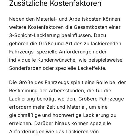
Zusätzliche Kostenfaktoren
Neben den Material- und Arbeitskosten können
weitere Kostenfaktoren die Gesamtkosten einer
3-Schicht-Lackierung beeinflussen. Dazu
gehören die Größe und Art des zu lackierenden
Fahrzeugs, spezielle Anforderungen oder
individuelle Kundenwünsche, wie beispielsweise
Sonderfarben oder spezielle Lackeffekte.
Die Größe des Fahrzeugs spielt eine Rolle bei der
Bestimmung der Arbeitsstunden, die für die
Lackierung benötigt werden. Größere Fahrzeuge
erfordern mehr Zeit und Material, um eine
gleichmäßige und hochwertige Lackierung zu
erreichen. Darüber hinaus können spezielle
Anforderungen wie das Lackieren von