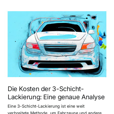
Zeige
grösseres
Bild
Die Kosten der 3-Schicht-
Lackierung: Eine genaue Analyse
Eine 3-Schicht-Lackierung ist eine weit
verbreitete Methode, um Fahrzeuge und andere