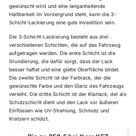
gewünscht wird und eine langanhaltende
Haltbarkeit im Vordergrund steht, kann die 3-
Schicht-Lackierung eine gute Investition sein.
Die 3-Schicht-Lackierung besteht aus drei
verschiedenen Schichten, die auf das Fahrzeug
aufgetragen werden. Die erste Schicht ist die
Grundierung, die dafür sorgt, dass der Lack
besser haftet und eine glatte Oberfläche bildet.
Die zweite Schicht ist der Farblack, der die
gewünschte Farbe und den Glanz des Fahrzeugs
verleiht. Die dritte Schicht ist der Klarlack, der als
Schutzschicht dient und den Lack vor äußeren
Einflüssen wie UV-Strahlung, Schmutz und
Kratzern schützt.