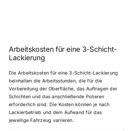
Arbeitskosten für eine 3-Schicht-
Lackierung
Die Arbeitskosten für eine 3-Schicht-Lackierung
beinhalten die Arbeitsstunden, die für die
Vorbereitung der Oberfläche, das Auftragen der
Schichten und das anschließende Polieren
erforderlich sind. Die Kosten können je nach
Lackierbetrieb und dem Aufwand für das
jeweilige Fahrzeug variieren.