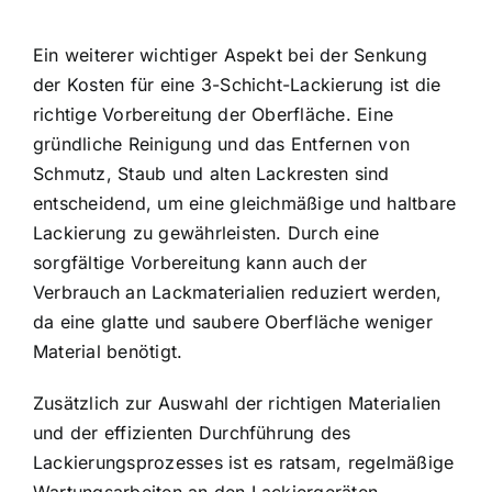
Ein weiterer wichtiger Aspekt bei der Senkung
der Kosten für eine 3-Schicht-Lackierung ist die
richtige Vorbereitung der Oberfläche. Eine
gründliche Reinigung und das Entfernen von
Schmutz, Staub und alten Lackresten sind
entscheidend, um eine gleichmäßige und haltbare
Lackierung zu gewährleisten. Durch eine
sorgfältige Vorbereitung kann auch der
Verbrauch an Lackmaterialien reduziert werden,
da eine glatte und saubere Oberfläche weniger
Material benötigt.
Zusätzlich zur Auswahl der richtigen Materialien
und der effizienten Durchführung des
Lackierungsprozesses ist es ratsam, regelmäßige