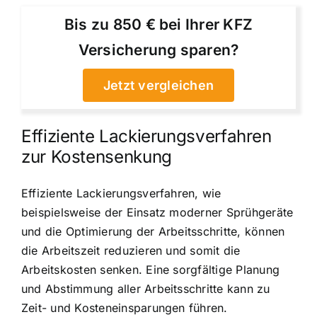
Bis zu 850 € bei Ihrer KFZ
Versicherung sparen?
Jetzt vergleichen
Effiziente Lackierungsverfahren
zur Kostensenkung
Effiziente Lackierungsverfahren, wie
beispielsweise der Einsatz moderner Sprühgeräte
und die Optimierung der Arbeitsschritte, können
die Arbeitszeit reduzieren und somit die
Arbeitskosten senken. Eine sorgfältige Planung
und Abstimmung aller Arbeitsschritte kann zu
Zeit- und Kosteneinsparungen führen.