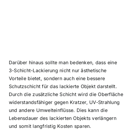
Darüber hinaus sollte man bedenken, dass eine
3-Schicht-Lackierung nicht nur ästhetische
Vorteile bietet, sondern auch eine bessere
Schutzschicht für das lackierte Objekt darstellt.
Durch die zusätzliche Schicht wird die Oberfläche
widerstandsfähiger gegen Kratzer, UV-Strahlung
und andere Umwelteinflüsse. Dies kann die
Lebensdauer des lackierten Objekts verlängern
und somit langfristig Kosten sparen.