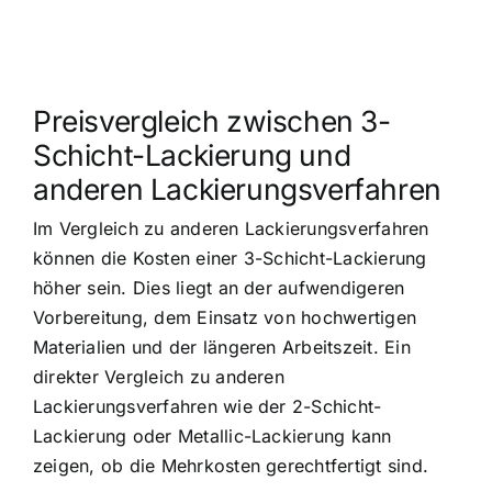
Preisvergleich zwischen 3-
Schicht-Lackierung und
anderen Lackierungsverfahren
Im Vergleich zu anderen Lackierungsverfahren
können die Kosten einer 3-Schicht-Lackierung
höher sein. Dies liegt an der aufwendigeren
Vorbereitung, dem Einsatz von hochwertigen
Materialien und der längeren Arbeitszeit. Ein
direkter Vergleich zu anderen
Lackierungsverfahren wie der 2-Schicht-
Lackierung oder Metallic-Lackierung kann
zeigen, ob die Mehrkosten gerechtfertigt sind.