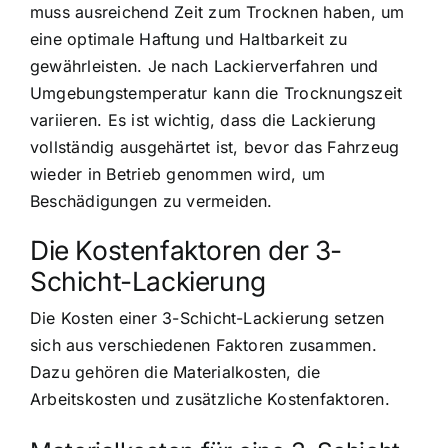
muss ausreichend Zeit zum Trocknen haben, um
eine optimale Haftung und Haltbarkeit zu
gewährleisten. Je nach Lackierverfahren und
Umgebungstemperatur kann die Trocknungszeit
variieren. Es ist wichtig, dass die Lackierung
vollständig ausgehärtet ist, bevor das Fahrzeug
wieder in Betrieb genommen wird, um
Beschädigungen zu vermeiden.
Die Kostenfaktoren der 3-
Schicht-Lackierung
Die Kosten einer 3-Schicht-Lackierung setzen
sich aus verschiedenen Faktoren zusammen.
Dazu gehören die Materialkosten, die
Arbeitskosten und zusätzliche Kostenfaktoren.