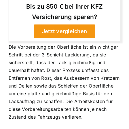
Bis zu 850 € bei Ihrer KFZ
Versicherung sparen?
Jetzt vergleichen
Die Vorbereitung der Oberfläche ist ein wichtiger
Schritt bei der 3-Schicht-Lackierung, da sie
sicherstellt, dass der Lack gleichmäßig und
dauerhaft haftet. Dieser Prozess umfasst das
Entfernen von Rost, das Ausbessern von Kratzern
und Dellen sowie das Schleifen der Oberfläche,
um eine glatte und gleichmäßige Basis für den
Lackauftrag zu schaffen. Die Arbeitskosten für
diese Vorbereitungsarbeiten können je nach
Zustand des Fahrzeugs variieren.