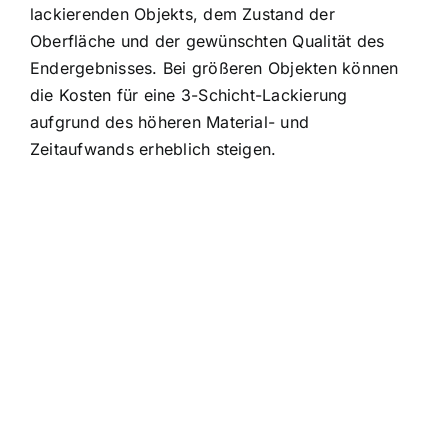
lackierenden Objekts, dem Zustand der
Oberfläche und der gewünschten Qualität des
Endergebnisses. Bei größeren Objekten können
die Kosten für eine 3-Schicht-Lackierung
aufgrund des höheren Material- und
Zeitaufwands erheblich steigen.