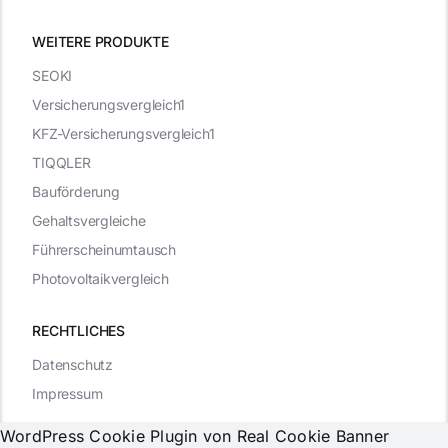
WEITERE PRODUKTE
SEOKI
Versicherungsvergleich1
KFZ-Versicherungsvergleich1
TIQQLER
Bauförderung
Gehaltsvergleiche
Führerscheinumtausch
Photovoltaikvergleich
RECHTLICHES
Datenschutz
Impressum
WordPress Cookie Plugin von Real Cookie Banner