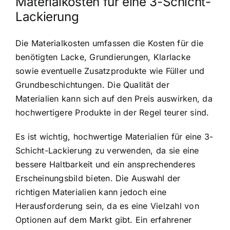
Materialkosten für eine 3-Schicht-
Lackierung
Die Materialkosten umfassen die Kosten für die
benötigten Lacke, Grundierungen, Klarlacke
sowie eventuelle Zusatzprodukte wie Füller und
Grundbeschichtungen. Die Qualität der
Materialien kann sich auf den Preis auswirken, da
hochwertigere Produkte in der Regel teurer sind.
Es ist wichtig, hochwertige Materialien für eine 3-
Schicht-Lackierung zu verwenden, da sie eine
bessere Haltbarkeit und ein ansprechenderes
Erscheinungsbild bieten. Die Auswahl der
richtigen Materialien kann jedoch eine
Herausforderung sein, da es eine Vielzahl von
Optionen auf dem Markt gibt. Ein erfahrener