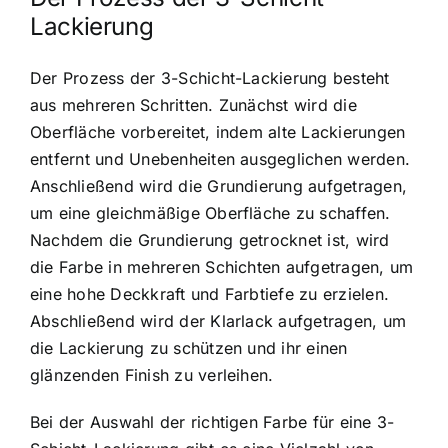
Lackierung
Der Prozess der 3-Schicht-Lackierung besteht
aus mehreren Schritten. Zunächst wird die
Oberfläche vorbereitet, indem alte Lackierungen
entfernt und Unebenheiten ausgeglichen werden.
Anschließend wird die Grundierung aufgetragen,
um eine gleichmäßige Oberfläche zu schaffen.
Nachdem die Grundierung getrocknet ist, wird
die Farbe in mehreren Schichten aufgetragen, um
eine hohe Deckkraft und Farbtiefe zu erzielen.
Abschließend wird der Klarlack aufgetragen, um
die Lackierung zu schützen und ihr einen
glänzenden Finish zu verleihen.
Bei der Auswahl der richtigen Farbe für eine 3-