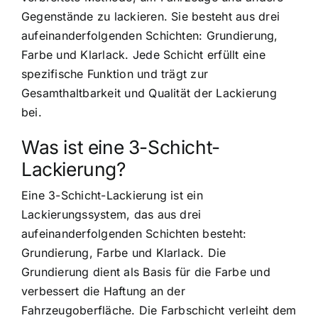
Gegenstände zu lackieren. Sie besteht aus drei
aufeinanderfolgenden Schichten: Grundierung,
Farbe und Klarlack. Jede Schicht erfüllt eine
spezifische Funktion und trägt zur
Gesamthaltbarkeit und Qualität der Lackierung
bei.
Was ist eine 3-Schicht-
Lackierung?
Eine 3-Schicht-Lackierung ist ein
Lackierungssystem, das aus drei
aufeinanderfolgenden Schichten besteht:
Grundierung, Farbe und Klarlack. Die
Grundierung dient als Basis für die Farbe und
verbessert die Haftung an der
Fahrzeugoberfläche. Die Farbschicht verleiht dem