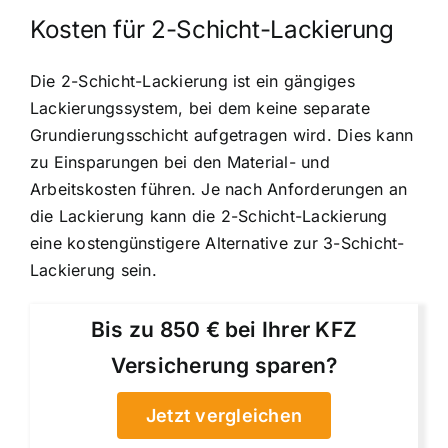
Kosten für 2-Schicht-Lackierung
Die 2-Schicht-Lackierung ist ein gängiges
Lackierungssystem, bei dem keine separate
Grundierungsschicht aufgetragen wird. Dies kann
zu Einsparungen bei den Material- und
Arbeitskosten führen. Je nach Anforderungen an
die Lackierung kann die 2-Schicht-Lackierung
eine kostengünstigere Alternative zur 3-Schicht-
Lackierung sein.
Bis zu 850 € bei Ihrer KFZ
Versicherung sparen?
Jetzt vergleichen