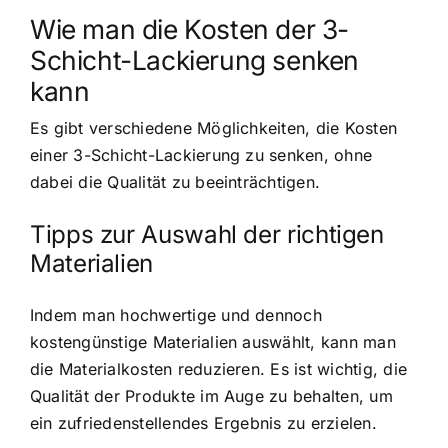
Wie man die Kosten der 3-
Schicht-Lackierung senken
kann
Es gibt verschiedene Möglichkeiten, die Kosten
einer 3-Schicht-Lackierung zu senken, ohne
dabei die Qualität zu beeinträchtigen.
Tipps zur Auswahl der richtigen
Materialien
Indem man hochwertige und dennoch
kostengünstige Materialien auswählt, kann man
die Materialkosten reduzieren. Es ist wichtig, die
Qualität der Produkte im Auge zu behalten, um
ein zufriedenstellendes Ergebnis zu erzielen.