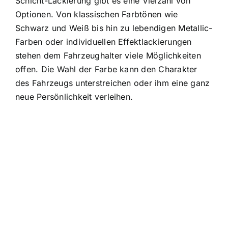
Schicht-Lackierung gibt es eine Vielzahl von
Optionen. Von klassischen Farbtönen wie
Schwarz und Weiß bis hin zu lebendigen Metallic-
Farben oder individuellen Effektlackierungen
stehen dem Fahrzeughalter viele Möglichkeiten
offen. Die Wahl der Farbe kann den Charakter
des Fahrzeugs unterstreichen oder ihm eine ganz
neue Persönlichkeit verleihen.