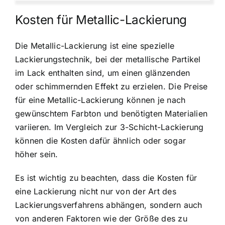
Kosten für Metallic-Lackierung
Die Metallic-Lackierung ist eine spezielle
Lackierungstechnik, bei der metallische Partikel
im Lack enthalten sind, um einen glänzenden
oder schimmernden Effekt zu erzielen. Die Preise
für eine Metallic-Lackierung können je nach
gewünschtem Farbton und benötigten Materialien
variieren. Im Vergleich zur 3-Schicht-Lackierung
können die Kosten dafür ähnlich oder sogar
höher sein.
Es ist wichtig zu beachten, dass die Kosten für
eine Lackierung nicht nur von der Art des
Lackierungsverfahrens abhängen, sondern auch
von anderen Faktoren wie der Größe des zu