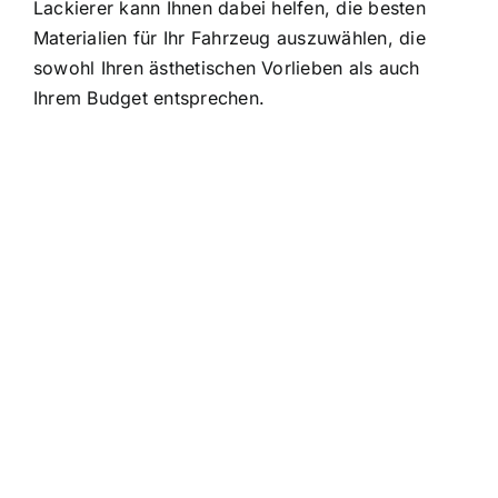
Lackierer kann Ihnen dabei helfen, die besten
Materialien für Ihr Fahrzeug auszuwählen, die
sowohl Ihren ästhetischen Vorlieben als auch
Ihrem Budget entsprechen.