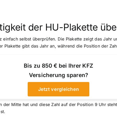
tigkeit der HU-Plakette üb
z einfach selbst überprüfen. Die Plakette zeigt das Jahr 
er Plakette gibt das Jahr an, während die Position der Za
Bis zu 850 € bei Ihrer KFZ
Versicherung sparen?
Jetzt vergleichen
n der Mitte hat und diese Zahl auf der Position 9 Uhr steh
st.