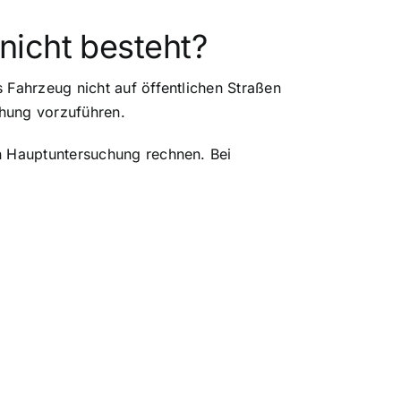
nicht besteht?
 Fahrzeug nicht auf öffentlichen Straßen
chung vorzuführen.
n Hauptuntersuchung rechnen. Bei