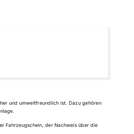
cher und umweltfreundlich ist. Dazu gehören
nlage.
er Fahrzeugschein, der Nachweis über die