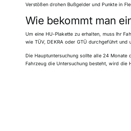
Verstößen drohen Bußgelder und Punkte in Fl
Wie bekommt man ein
Um eine HU-Plakette zu erhalten, muss Ihr Fa
wie TÜV, DEKRA oder GTÜ durchgeführt und um
Die Hauptuntersuchung sollte alle 24 Monate 
Fahrzeug die Untersuchung besteht, wird die 