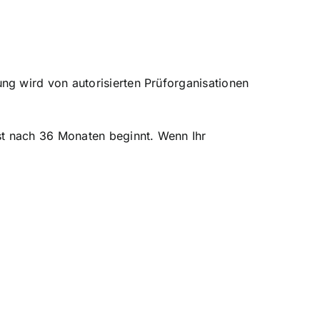
ng wird von autorisierten Prüforganisationen
st nach 36 Monaten beginnt. Wenn Ihr