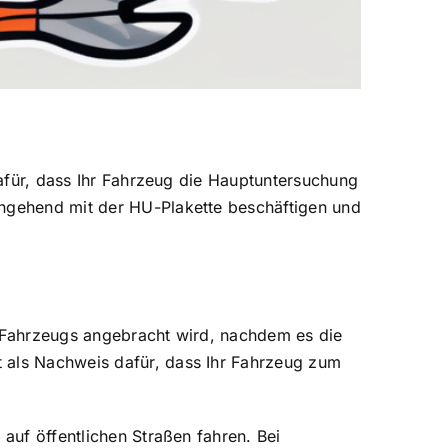
 dafür, dass Ihr Fahrzeug die Hauptuntersuchung
ingehend mit der HU-Plakette beschäftigen und
s Fahrzeugs angebracht wird, nachdem es die
t als Nachweis dafür, dass Ihr Fahrzeug zum
 auf öffentlichen Straßen fahren. Bei