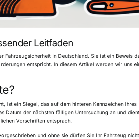
ssender Leitfaden
der Fahrzeugsicherheit in Deutschland. Sie ist ein Beweis
rderungen entspricht. In diesem Artikel werden wir uns e
te?
t, ist ein Siegel, das auf dem hinteren Kennzeichen Ihre
as Datum der nächsten fälligen Untersuchung an und dien
lichen Vorschriften entsprach.
vorgeschrieben und ohne sie dürfen Sie Ihr Fahrzeug nicht