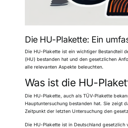
Die HU-Plakette: Ein umfa
Die HU-Plakette ist ein wichtiger Bestandteil 
(HU) bestanden hat und den gesetzlichen Anfo
alle relevanten Aspekte beleuchten.
Was ist die HU-Plaket
Die HU-Plakette, auch als TÜV-Plakette bekann
Hauptuntersuchung bestanden hat. Sie zeigt d
Zeitpunkt der letzten Untersuchung den gesetz
Die HU-Plakette ist in Deutschland gesetzlich 