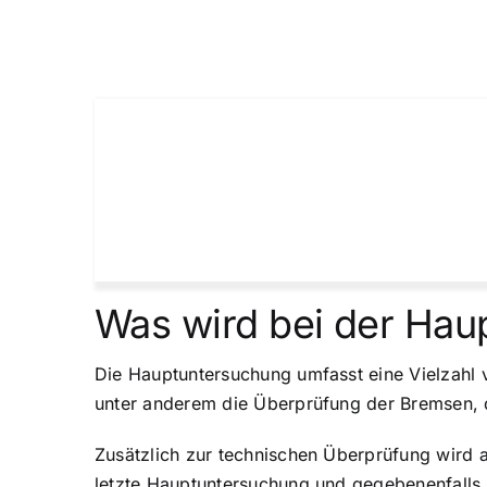
Was wird bei der Hau
Die Hauptuntersuchung umfasst eine Vielzahl v
unter anderem die Überprüfung der Bremsen, 
Zusätzlich zur technischen Überprüfung wird
letzte Hauptuntersuchung und gegebenenfalls