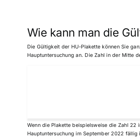
Wie kann man die Gül
Die Gültigkeit der HU-Plakette können Sie gan
Hauptuntersuchung an. Die Zahl in der Mitte d
Wenn die Plakette beispielsweise die Zahl 22 i
Hauptuntersuchung im September 2022 fällig i