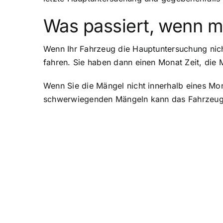
Was passiert, wenn m
Wenn Ihr Fahrzeug die Hauptuntersuchung nicht
fahren. Sie haben dann einen Monat Zeit, die
Wenn Sie die Mängel nicht innerhalb eines Mo
schwerwiegenden Mängeln kann das Fahrzeug s