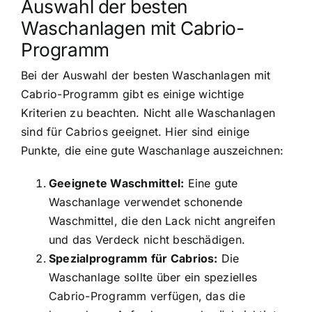
Auswahl der besten
Waschanlagen mit Cabrio-
Programm
Bei der Auswahl der besten Waschanlagen mit
Cabrio-Programm gibt es einige wichtige
Kriterien zu beachten. Nicht alle Waschanlagen
sind für Cabrios geeignet. Hier sind einige
Punkte, die eine gute Waschanlage auszeichnen:
Geeignete Waschmittel:
Eine gute
Waschanlage verwendet schonende
Waschmittel, die den Lack nicht angreifen
und das Verdeck nicht beschädigen.
Spezialprogramm für Cabrios:
Die
Waschanlage sollte über ein spezielles
Cabrio-Programm verfügen, das die