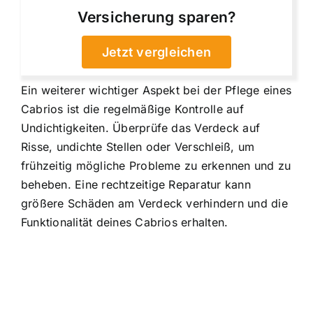
Versicherung sparen?
Jetzt vergleichen
Ein weiterer wichtiger Aspekt bei der Pflege eines
Cabrios ist die regelmäßige Kontrolle auf
Undichtigkeiten. Überprüfe das Verdeck auf
Risse, undichte Stellen oder Verschleiß, um
frühzeitig mögliche Probleme zu erkennen und zu
beheben. Eine rechtzeitige Reparatur kann
größere Schäden am Verdeck verhindern und die
Funktionalität deines Cabrios erhalten.