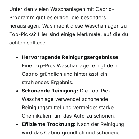
Unter den vielen Waschanlagen mit Cabrio-
Programm gibt es einige, die besonders
herausragen. Was macht diese Waschanlagen zu
Top-Picks? Hier sind einige Merkmale, auf die du
achten solltest:
Hervorragende Reinigungsergebnisse:
Eine Top-Pick Waschanlage reinigt dein
Cabrio gründlich und hinterlässt ein
strahlendes Ergebnis.
Schonende Reinigung:
Die Top-Pick
Waschanlage verwendet schonende
Reinigungsmittel und vermeidet starke
Chemikalien, um das Auto zu schonen.
Effiziente Trocknung:
Nach der Reinigung
wird das Cabrio gründlich und schonend