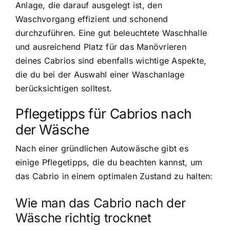
Anlage, die darauf ausgelegt ist, den
Waschvorgang effizient und schonend
durchzuführen. Eine gut beleuchtete Waschhalle
und ausreichend Platz für das Manövrieren
deines Cabrios sind ebenfalls wichtige Aspekte,
die du bei der Auswahl einer Waschanlage
berücksichtigen solltest.
Pflegetipps für Cabrios nach
der Wäsche
Nach einer gründlichen Autowäsche gibt es
einige Pflegetipps, die du beachten kannst, um
das Cabrio in einem optimalen Zustand zu halten:
Wie man das Cabrio nach der
Wäsche richtig trocknet