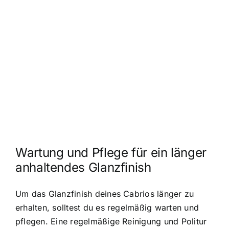
Wartung und Pflege für ein länger
anhaltendes Glanzfinish
Um das Glanzfinish deines Cabrios länger zu
erhalten, solltest du es regelmäßig warten und
pflegen. Eine regelmäßige Reinigung und Politur