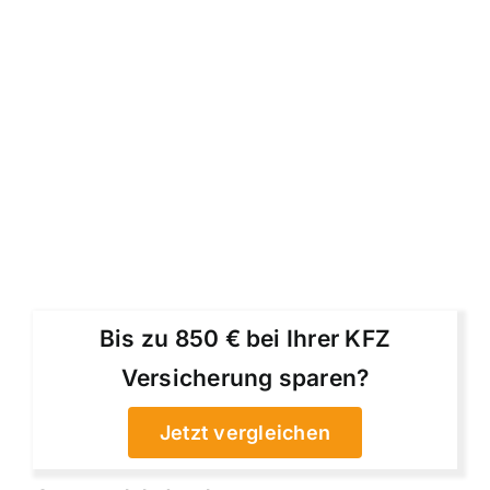
Bis zu 850 € bei Ihrer KFZ
Versicherung sparen?
Jetzt vergleichen