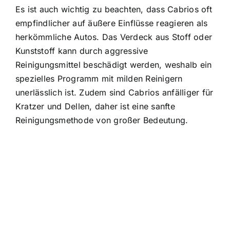
Es ist auch wichtig zu beachten, dass Cabrios oft
empfindlicher auf äußere Einflüsse reagieren als
herkömmliche Autos. Das Verdeck aus Stoff oder
Kunststoff kann durch aggressive
Reinigungsmittel beschädigt werden, weshalb ein
spezielles Programm mit milden Reinigern
unerlässlich ist. Zudem sind Cabrios anfälliger für
Kratzer und Dellen, daher ist eine sanfte
Reinigungsmethode von großer Bedeutung.