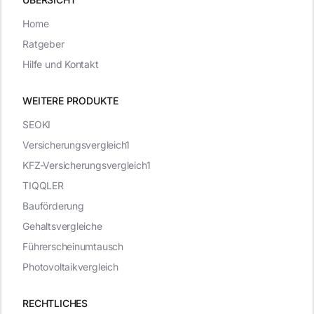
Home
Ratgeber
Hilfe und Kontakt
WEITERE PRODUKTE
SEOKI
Versicherungsvergleich1
KFZ-Versicherungsvergleich1
TIQQLER
Bauförderung
Gehaltsvergleiche
Führerscheinumtausch
Photovoltaikvergleich
RECHTLICHES