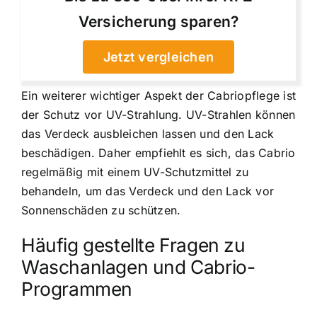
Versicherung sparen?
Jetzt vergleichen
Ein weiterer wichtiger Aspekt der Cabriopflege ist
der Schutz vor UV-Strahlung. UV-Strahlen können
das Verdeck ausbleichen lassen und den Lack
beschädigen. Daher empfiehlt es sich, das Cabrio
regelmäßig mit einem UV-Schutzmittel zu
behandeln, um das Verdeck und den Lack vor
Sonnenschäden zu schützen.
Häufig gestellte Fragen zu
Waschanlagen und Cabrio-
Programmen