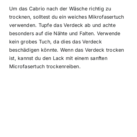
Um das Cabrio nach der Wäsche richtig zu
trocknen, solltest du ein weiches Mikrofasertuch
verwenden. Tupfe das Verdeck ab und achte
besonders auf die Nähte und Falten. Verwende
kein grobes Tuch, da dies das Verdeck
beschädigen könnte. Wenn das Verdeck trocken
ist, kannst du den Lack mit einem sanften
Microfasertuch trockenreiben.