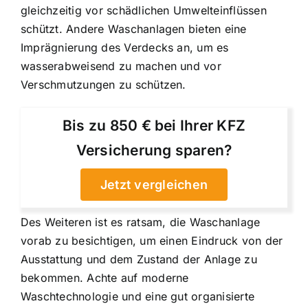
gleichzeitig vor schädlichen Umwelteinflüssen
schützt. Andere Waschanlagen bieten eine
Imprägnierung des Verdecks an, um es
wasserabweisend zu machen und vor
Verschmutzungen zu schützen.
Bis zu 850 € bei Ihrer KFZ
Versicherung sparen?
Jetzt vergleichen
Des Weiteren ist es ratsam, die Waschanlage
vorab zu besichtigen, um einen Eindruck von der
Ausstattung und dem Zustand der Anlage zu
bekommen. Achte auf moderne
Waschtechnologie und eine gut organisierte