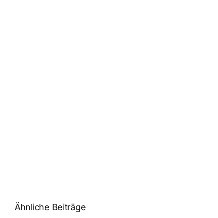
Ähnliche Beiträge