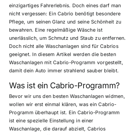
einzigartiges Fahrerlebnis. Doch eines darf man
nicht vergessen: Ein Cabrio benötigt besondere
Pflege, um seinen Glanz und seine Schönheit zu
bewahren. Eine regelmäßige Wäsche ist
unerlässlich, um Schmutz und Staub zu entfernen.
Doch nicht alle Waschanlagen sind für Cabrios
geeignet. In diesem Artikel werden die besten
Waschanlagen mit Cabrio-Programm vorgestellt,
damit dein Auto immer strahlend sauber bleibt.
Was ist ein Cabrio-Programm?
Bevor wir uns den besten Waschanlagen widmen,
wollen wir erst einmal klären, was ein Cabrio-
Programm überhaupt ist. Ein Cabrio-Programm
ist eine spezielle Einstellung in einer
Waschanlage, die darauf abzielt, Cabrios