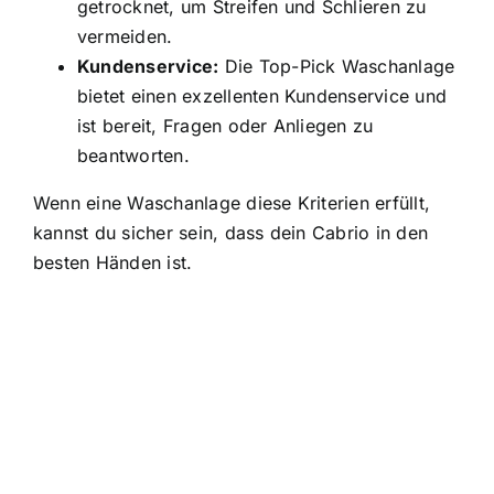
getrocknet, um Streifen und Schlieren zu
vermeiden.
Kundenservice:
Die Top-Pick Waschanlage
bietet einen exzellenten Kundenservice und
ist bereit, Fragen oder Anliegen zu
beantworten.
Wenn eine Waschanlage diese Kriterien erfüllt,
kannst du sicher sein, dass dein Cabrio in den
besten Händen ist.