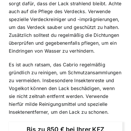
sorgt dafür, dass der Lack strahlend bleibt. Achte
auch auf die Pflege des Verdecks. Verwende
spezielle Verdeckreiniger und -imprägnierungen,
um das Verdeck sauber und geschützt zu halten.
Zusätzlich solltest du regelmäßig die Dichtungen
überprüfen und gegebenenfalls pflegen, um ein
Eindringen von Wasser zu verhindern.
Es ist auch ratsam, das Cabrio regelmäßig
gründlich zu reinigen, um Schmutzansammlungen
zu vermeiden. Insbesondere Insektenreste und
Vogelkot können den Lack beschädigen, wenn
sie nicht zeitnah entfernt werden. Verwende
hierfür milde Reinigungsmittel und spezielle
Insektenentferner, um den Lack zu schonen.
Bis zu 850 € bei Ihrer KFZ