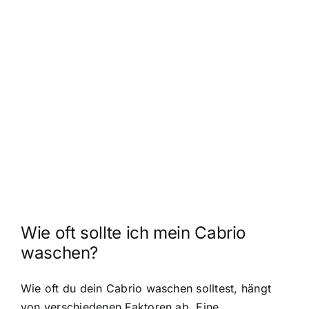
Wie oft sollte ich mein Cabrio
waschen?
Wie oft du dein Cabrio waschen solltest, hängt
von verschiedenen Faktoren ab. Eine