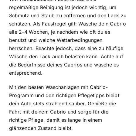
regelmäßige Reinigung ist jedoch wichtig, um
Schmutz und Staub zu entfernen und den Lack zu
schützen. Als Faustregel gilt: Wasche dein Cabrio
alle 2-4 Wochen, je nachdem wie oft du es
benutzt und welche Wetterbedingungen
herrschen. Beachte jedoch, dass eine zu häufige
Wäsche den Lack auch belasten kann. Achte auf
die Bedürfnisse deines Cabrios und wasche es
entsprechend.
Mit den besten Waschanlagen mit Cabrio-
Programm und den richtigen Pflegetipps bleibt
dein Auto stets strahlend sauber. Genieße die
Fahrt mit deinem Cabrio und sorge für die
richtige Pflege, damit es lange in einem
glänzenden Zustand bleibt.