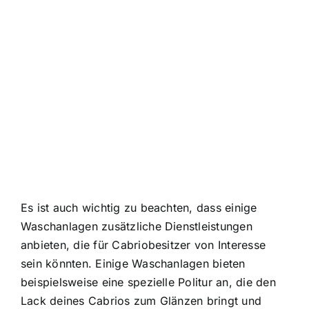
Es ist auch wichtig zu beachten, dass einige
Waschanlagen zusätzliche Dienstleistungen
anbieten, die für Cabriobesitzer von Interesse
sein könnten. Einige Waschanlagen bieten
beispielsweise eine spezielle Politur an, die den
Lack deines Cabrios zum Glänzen bringt und