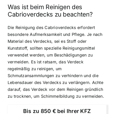
Was ist beim Reinigen des
Cabrioverdecks zu beachten?
Die Reinigung des Cabrioverdecks erfordert
besondere Aufmerksamkeit und Pflege. Je nach
Material des Verdecks, sei es Stoff oder
Kunststoff, sollten spezielle Reinigungsmittel
verwendet werden, um Beschädigungen zu
vermeiden. Es ist ratsam, das Verdeck
regelmäßig zu reinigen, um
Schmutzansammlungen zu verhindern und die
Lebensdauer des Verdecks zu verlängern. Achte
darauf, das Verdeck vor dem Reinigen gründlich
zu trocknen, um Schimmelbildung zu vermeiden.
Bis zu 850 € bei Ihrer KFZ