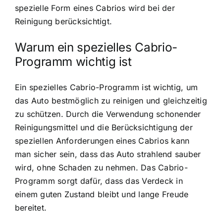
spezielle Form eines Cabrios wird bei der
Reinigung berücksichtigt.
Warum ein spezielles Cabrio-
Programm wichtig ist
Ein spezielles Cabrio-Programm ist wichtig, um
das Auto bestmöglich zu reinigen und gleichzeitig
zu schützen. Durch die Verwendung schonender
Reinigungsmittel und die Berücksichtigung der
speziellen Anforderungen eines Cabrios kann
man sicher sein, dass das Auto strahlend sauber
wird, ohne Schaden zu nehmen. Das Cabrio-
Programm sorgt dafür, dass das Verdeck in
einem guten Zustand bleibt und lange Freude
bereitet.