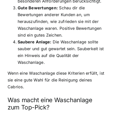
besonderen Anforderungen berücksichtigt.
Gute Bewertungen:
Schau dir die
Bewertungen anderer Kunden an, um
herauszufinden, wie zufrieden sie mit der
Waschanlage waren. Positive Bewertungen
sind ein gutes Zeichen.
Saubere Anlage:
Die Waschanlage sollte
sauber und gut gewartet sein. Sauberkeit ist
ein Hinweis auf die Qualität der
Waschanlage.
Wenn eine Waschanlage diese Kriterien erfüllt, ist
sie eine gute Wahl für die Reinigung deines
Cabrios.
Was macht eine Waschanlage
zum Top-Pick?