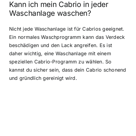
Kann ich mein Cabrio in jeder
Waschanlage waschen?
Nicht jede Waschanlage ist für Cabrios geeignet.
Ein normales Waschprogramm kann das Verdeck
beschädigen und den Lack angreifen. Es ist
daher wichtig, eine Waschanlage mit einem
speziellen Cabrio-Programm zu wählen. So
kannst du sicher sein, dass dein Cabrio schonend
und gründlich gereinigt wird.