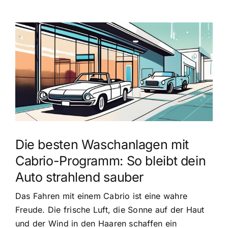
Zeige
grösseres
Bild
Die besten Waschanlagen mit
Cabrio-Programm: So bleibt dein
Auto strahlend sauber
Das Fahren mit einem Cabrio ist eine wahre
Freude. Die frische Luft, die Sonne auf der Haut
und der Wind in den Haaren schaffen ein