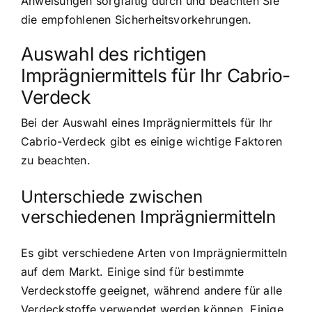
Anweisungen sorgfältig durch und beachten Sie
die empfohlenen Sicherheitsvorkehrungen.
Auswahl des richtigen
Imprägniermittels für Ihr Cabrio-
Verdeck
Bei der Auswahl eines Imprägniermittels für Ihr
Cabrio-Verdeck gibt es einige wichtige Faktoren
zu beachten.
Unterschiede zwischen
verschiedenen Imprägniermitteln
Es gibt verschiedene Arten von Imprägniermitteln
auf dem Markt. Einige sind für bestimmte
Verdeckstoffe geeignet, während andere für alle
Verdeckstoffe verwendet werden können. Einige