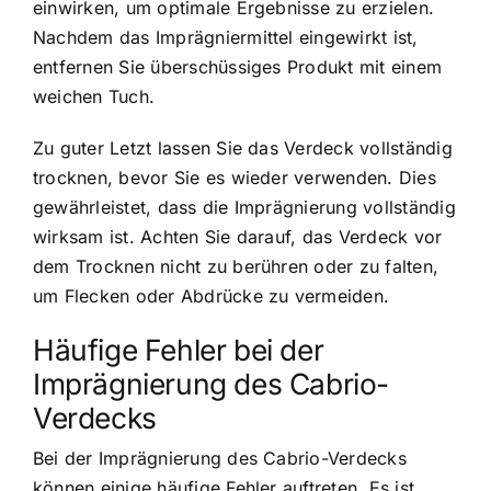
einwirken, um optimale Ergebnisse zu erzielen.
Nachdem das Imprägniermittel eingewirkt ist,
entfernen Sie überschüssiges Produkt mit einem
weichen Tuch.
Zu guter Letzt lassen Sie das Verdeck vollständig
trocknen, bevor Sie es wieder verwenden. Dies
gewährleistet, dass die Imprägnierung vollständig
wirksam ist. Achten Sie darauf, das Verdeck vor
dem Trocknen nicht zu berühren oder zu falten,
um Flecken oder Abdrücke zu vermeiden.
Häufige Fehler bei der
Imprägnierung des Cabrio-
Verdecks
Bei der Imprägnierung des Cabrio-Verdecks
können einige häufige Fehler auftreten. Es ist