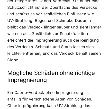
der Pflege Ihres Cabrio-Verdecks. Sie bildet eine
Schutzschicht auf der Oberfläche des Verdecks
und schützt es vor schädlichen Einflüssen wie
UV-Strahlung, Regen und Schmutz. Dadurch
bleibt das Verdeck länger sauber und sieht länger
wie neu aus. Zusätzlich zur Schutzfunktion
erleichtert die Imprägnierung auch die Reinigung
des Verdecks. Schmutz und Staub lassen sich
leichter entfernen, und das Verdeck behält seinen
Glanz.
Mögliche Schäden ohne richtige
Imprägnierung
Ein Cabrio-Verdeck ohne Imprägnierung ist
anfällig für verschiedene Arten von Schäden.
Ohne Imprägnierung kann UV-Strahlung das