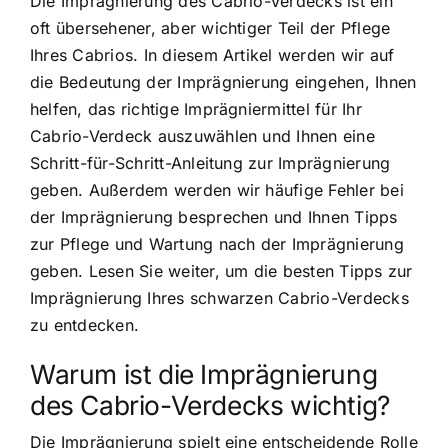
Die Imprägnierung des Cabrio-Verdecks ist ein
oft übersehener, aber wichtiger Teil der Pflege
Ihres Cabrios. In diesem Artikel werden wir auf
die Bedeutung der Imprägnierung eingehen, Ihnen
helfen, das richtige Imprägniermittel für Ihr
Cabrio-Verdeck auszuwählen und Ihnen eine
Schritt-für-Schritt-Anleitung zur Imprägnierung
geben. Außerdem werden wir häufige Fehler bei
der Imprägnierung besprechen und Ihnen Tipps
zur Pflege und Wartung nach der Imprägnierung
geben. Lesen Sie weiter, um die besten Tipps zur
Imprägnierung Ihres schwarzen Cabrio-Verdecks
zu entdecken.
Warum ist die Imprägnierung
des Cabrio-Verdecks wichtig?
Die Imprägnierung spielt eine entscheidende Rolle