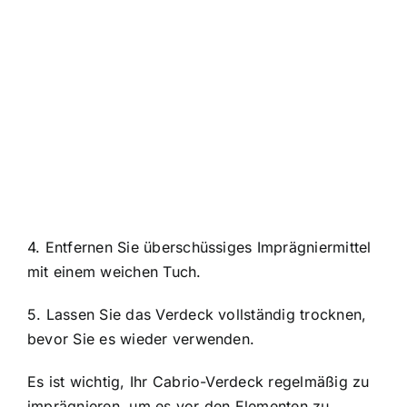
4. Entfernen Sie überschüssiges Imprägniermittel
mit einem weichen Tuch.
5. Lassen Sie das Verdeck vollständig trocknen,
bevor Sie es wieder verwenden.
Es ist wichtig, Ihr Cabrio-Verdeck regelmäßig zu
imprägnieren, um es vor den Elementen zu