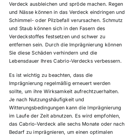
Verdeck ausbleichen und spröde machen. Regen
und Nässe können in das Verdeck eindringen und
Schimmel- oder Pilzbefall verursachen. Schmutz
und Staub können sich in den Fasern des
Verdeckstoffes festsetzen und schwer zu
entfernen sein. Durch die Imprägnierung können
Sie diese Schäden verhindern und die
Lebensdauer Ihres Cabrio-Verdecks verbessern.
Es ist wichtig zu beachten, dass die
Imprägnierung regelmäßig erneuert werden
sollte, um ihre Wirksamkeit aufrechtzuerhalten.
Je nach Nutzungshäufigkeit und
Witterungsbedingungen kann die Imprägnierung
im Laufe der Zeit abnutzen. Es wird empfohlen,
das Cabrio-Verdeck alle sechs Monate oder nach
Bedarf zu imprägnieren, um einen optimalen