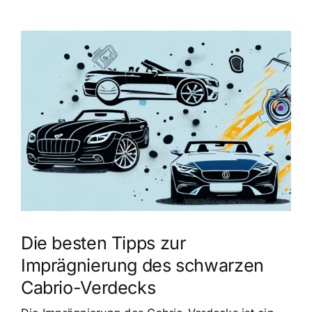
Zeige
grösseres
Bild
Die besten Tipps zur
Imprägnierung des schwarzen
Cabrio-Verdecks