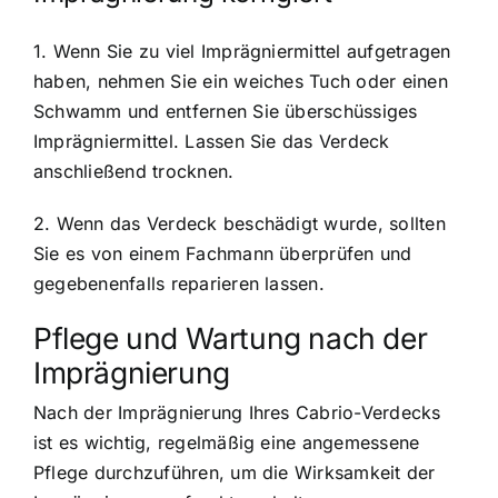
1. Wenn Sie zu viel Imprägniermittel aufgetragen
haben, nehmen Sie ein weiches Tuch oder einen
Schwamm und entfernen Sie überschüssiges
Imprägniermittel. Lassen Sie das Verdeck
anschließend trocknen.
2. Wenn das Verdeck beschädigt wurde, sollten
Sie es von einem Fachmann überprüfen und
gegebenenfalls reparieren lassen.
Pflege und Wartung nach der
Imprägnierung
Nach der Imprägnierung Ihres Cabrio-Verdecks
ist es wichtig, regelmäßig eine angemessene
Pflege durchzuführen, um die Wirksamkeit der