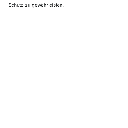
Schutz zu gewährleisten.