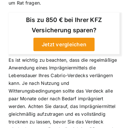
um Rat fragen.
Bis zu 850 € bei Ihrer KFZ
Versicherung sparen?
Jetzt vergleichen
Es ist wichtig zu beachten, dass die regelmäßige
Anwendung eines Imprägniermittels die
Lebensdauer Ihres Cabrio-Verdecks verlängern
kann. Je nach Nutzung und
Witterungsbedingungen sollte das Verdeck alle
paar Monate oder nach Bedarf imprägniert
werden. Achten Sie darauf, das Imprägniermittel
gleichmäßig aufzutragen und es vollständig
trocknen zu lassen, bevor Sie das Verdeck