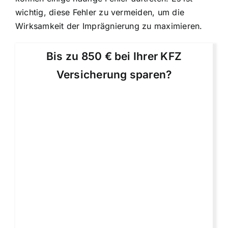
wichtig, diese Fehler zu vermeiden, um die
Wirksamkeit der Imprägnierung zu maximieren.
Bis zu 850 € bei Ihrer KFZ
Versicherung sparen?