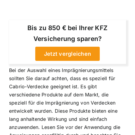
Bis zu 850 € bei Ihrer KFZ
Versicherung sparen?
Jetzt vergleichen
Bei der Auswahl eines Imprägnierungsmittels
sollten Sie darauf achten, dass es speziell für
Cabrio-Verdecke geeignet ist. Es gibt
verschiedene Produkte auf dem Markt, die
speziell für die Imprägnierung von Verdecken
entwickelt wurden. Diese Produkte bieten eine
lang anhaltende Wirkung und sind einfach
anzuwenden. Lesen Sie vor der Anwendung die