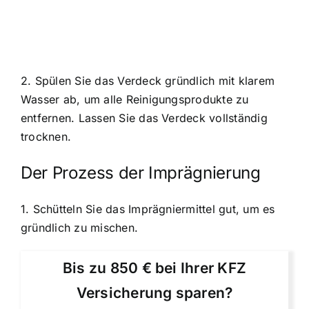
2. Spülen Sie das Verdeck gründlich mit klarem
Wasser ab, um alle Reinigungsprodukte zu
entfernen. Lassen Sie das Verdeck vollständig
trocknen.
Der Prozess der Imprägnierung
1. Schütteln Sie das Imprägniermittel gut, um es
gründlich zu mischen.
Bis zu 850 € bei Ihrer KFZ
Versicherung sparen?