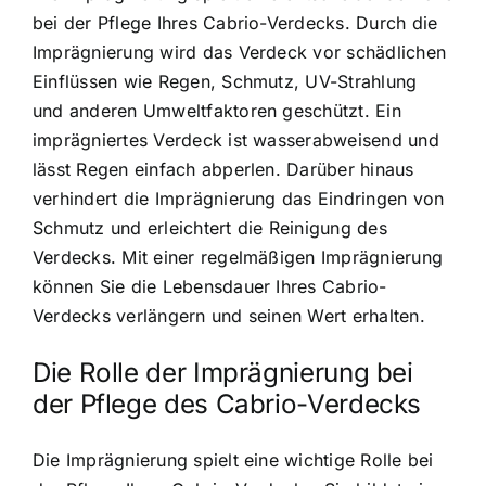
bei der Pflege Ihres Cabrio-Verdecks. Durch die
Imprägnierung wird das Verdeck vor schädlichen
Einflüssen wie Regen, Schmutz, UV-Strahlung
und anderen Umweltfaktoren geschützt. Ein
imprägniertes Verdeck ist wasserabweisend und
lässt Regen einfach abperlen. Darüber hinaus
verhindert die Imprägnierung das Eindringen von
Schmutz und erleichtert die Reinigung des
Verdecks. Mit einer regelmäßigen Imprägnierung
können Sie die Lebensdauer Ihres Cabrio-
Verdecks verlängern und seinen Wert erhalten.
Die Rolle der Imprägnierung bei
der Pflege des Cabrio-Verdecks
Die Imprägnierung spielt eine wichtige Rolle bei