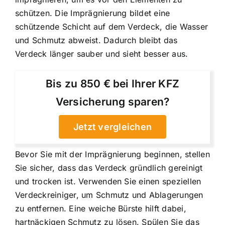
schützen. Die Imprägnierung bildet eine
schützende Schicht auf dem Verdeck, die Wasser
und Schmutz abweist. Dadurch bleibt das
Verdeck länger sauber und sieht besser aus.
Bis zu 850 € bei Ihrer KFZ
Versicherung sparen?
Jetzt vergleichen
Bevor Sie mit der Imprägnierung beginnen, stellen
Sie sicher, dass das Verdeck gründlich gereinigt
und trocken ist. Verwenden Sie einen speziellen
Verdeckreiniger, um Schmutz und Ablagerungen
zu entfernen. Eine weiche Bürste hilft dabei,
hartnäckigen Schmutz zu lösen. Spülen Sie das