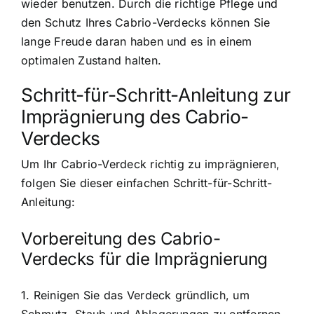
wieder benutzen. Durch die richtige Pflege und
den Schutz Ihres Cabrio-Verdecks können Sie
lange Freude daran haben und es in einem
optimalen Zustand halten.
Schritt-für-Schritt-Anleitung zur
Imprägnierung des Cabrio-
Verdecks
Um Ihr Cabrio-Verdeck richtig zu imprägnieren,
folgen Sie dieser einfachen Schritt-für-Schritt-
Anleitung:
Vorbereitung des Cabrio-
Verdecks für die Imprägnierung
1. Reinigen Sie das Verdeck gründlich, um