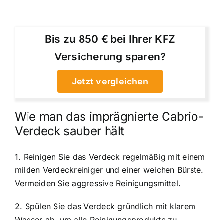
Bis zu 850 € bei Ihrer KFZ
Versicherung sparen?
Jetzt vergleichen
Wie man das imprägnierte Cabrio-
Verdeck sauber hält
1. Reinigen Sie das Verdeck regelmäßig mit einem
milden Verdeckreiniger und einer weichen Bürste.
Vermeiden Sie aggressive Reinigungsmittel.
2. Spülen Sie das Verdeck gründlich mit klarem
Wasser ab, um alle Reinigungsprodukte zu