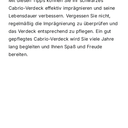
Mit diesen Tipps können Sie Ihr schwarzes
Cabrio-Verdeck effektiv imprägnieren und seine
Lebensdauer verbessern. Vergessen Sie nicht,
regelmäßig die Imprägnierung zu überprüfen und
das Verdeck entsprechend zu pflegen. Ein gut
gepflegtes Cabrio-Verdeck wird Sie viele Jahre
lang begleiten und Ihnen Spaß und Freude
bereiten.