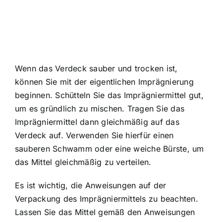
Wenn das Verdeck sauber und trocken ist,
können Sie mit der eigentlichen Imprägnierung
beginnen. Schütteln Sie das Imprägniermittel gut,
um es gründlich zu mischen. Tragen Sie das
Imprägniermittel dann gleichmäßig auf das
Verdeck auf. Verwenden Sie hierfür einen
sauberen Schwamm oder eine weiche Bürste, um
das Mittel gleichmäßig zu verteilen.
Es ist wichtig, die Anweisungen auf der
Verpackung des Imprägniermittels zu beachten.
Lassen Sie das Mittel gemäß den Anweisungen