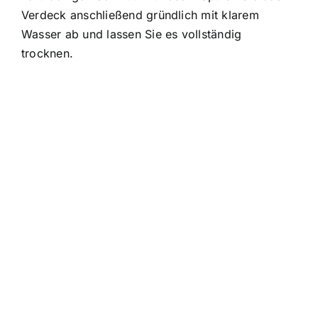
Verdeck anschließend gründlich mit klarem
Wasser ab und lassen Sie es vollständig
trocknen.