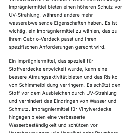
Imprägniermittel bieten einen höheren Schutz vor
UV-Strahlung, während andere mehr
wasserabweisende Eigenschaften haben. Es ist
wichtig, ein Imprägniermittel zu wählen, das zu
Ihrem Cabrio-Verdeck passt und Ihren
spezifischen Anforderungen gerecht wird.
Ein Imprägniermittel, das speziell für
Stoffverdecke entwickelt wurde, kann eine
bessere Atmungsaktivität bieten und das Risiko
von Schimmelbildung verringern. Es schützt den
Stoff vor dem Ausbleichen durch UV-Strahlung
und verhindert das Eindringen von Wasser und
Schmutz. Imprägniermittel für Vinylverdecke
hingegen bieten eine verbesserte
Wasserbeständigkeit und schützen vor
Verschmutzungen wie Vogelkot oder Baumharz.