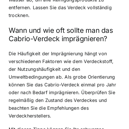
entfernen. Lassen Sie das Verdeck vollständig
trocknen.
Wann und wie oft sollte man das
Cabrio-Verdeck imprägnieren?
Die Häufigkeit der Imprägnierung hängt von
verschiedenen Faktoren wie dem Verdeckstoff,
der Nutzungshäufigkeit und den
Umweltbedingungen ab. Als grobe Orientierung
können Sie das Cabrio-Verdeck einmal pro Jahr
oder nach Bedarf imprägnieren. Überprüfen Sie
regelmäßig den Zustand des Verdeckes und
beachten Sie die Empfehlungen des
Verdeckherstellers.