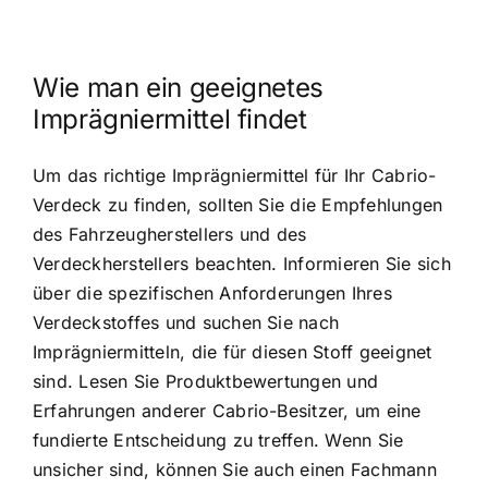
Wie man ein geeignetes
Imprägniermittel findet
Um das richtige Imprägniermittel für Ihr Cabrio-
Verdeck zu finden, sollten Sie die Empfehlungen
des Fahrzeugherstellers und des
Verdeckherstellers beachten. Informieren Sie sich
über die spezifischen Anforderungen Ihres
Verdeckstoffes und suchen Sie nach
Imprägniermitteln, die für diesen Stoff geeignet
sind. Lesen Sie Produktbewertungen und
Erfahrungen anderer Cabrio-Besitzer, um eine
fundierte Entscheidung zu treffen. Wenn Sie
unsicher sind, können Sie auch einen Fachmann