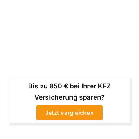
Bis zu 850 € bei Ihrer KFZ
Versicherung sparen?
Jetzt vergleichen