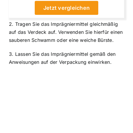
Jetzt vergleichen
2. Tragen Sie das Imprägniermittel gleichmäßig
auf das Verdeck auf. Verwenden Sie hierfür einen
sauberen Schwamm oder eine weiche Bürste.
3. Lassen Sie das Imprägniermittel gemäß den
Anweisungen auf der Verpackung einwirken.