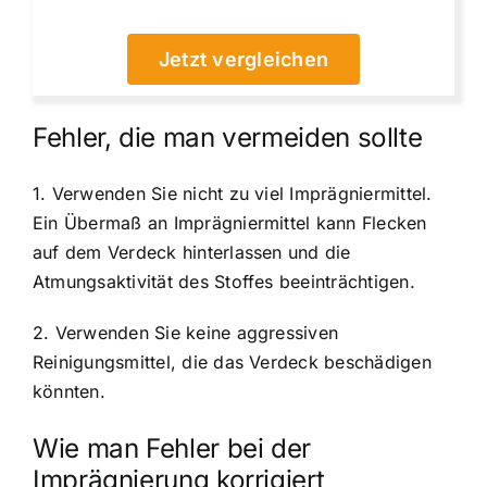
Jetzt vergleichen
Fehler, die man vermeiden sollte
1. Verwenden Sie nicht zu viel Imprägniermittel.
Ein Übermaß an Imprägniermittel kann Flecken
auf dem Verdeck hinterlassen und die
Atmungsaktivität des Stoffes beeinträchtigen.
2. Verwenden Sie keine aggressiven
Reinigungsmittel, die das Verdeck beschädigen
könnten.
Wie man Fehler bei der
Imprägnierung korrigiert