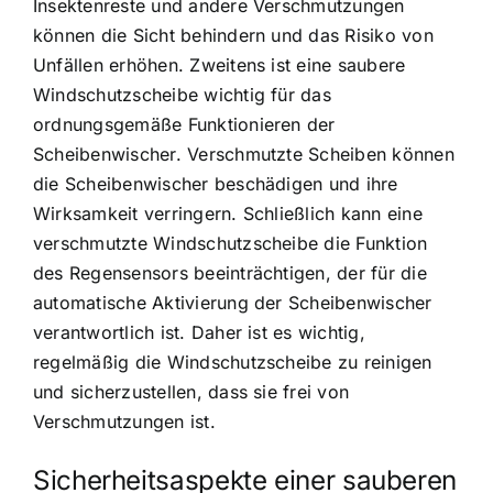
Insektenreste und andere Verschmutzungen
können die Sicht behindern und das Risiko von
Unfällen erhöhen. Zweitens ist eine saubere
Windschutzscheibe wichtig für das
ordnungsgemäße Funktionieren der
Scheibenwischer. Verschmutzte Scheiben können
die Scheibenwischer beschädigen und ihre
Wirksamkeit verringern. Schließlich kann eine
verschmutzte Windschutzscheibe die Funktion
des Regensensors beeinträchtigen, der für die
automatische Aktivierung der Scheibenwischer
verantwortlich ist. Daher ist es wichtig,
regelmäßig die Windschutzscheibe zu reinigen
und sicherzustellen, dass sie frei von
Verschmutzungen ist.
Sicherheitsaspekte einer sauberen