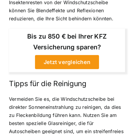
Insektenresten von der Windschutzscheibe
können Sie Blendeffekte und Reflexionen
reduzieren, die Ihre Sicht behindern könnten.
Bis zu 850 € bei Ihrer KFZ
Versicherung sparen?
Jetzt vergleichen
Tipps für die Reinigung
Vermeiden Sie es, die Windschutzscheibe bei
direkter Sonneneinstrahlung zu reinigen, da dies
zu Fleckenbildung führen kann. Nutzen Sie am
besten spezielle Glasreiniger, die für
Autoscheiben geeignet sind, um ein streifenfreies