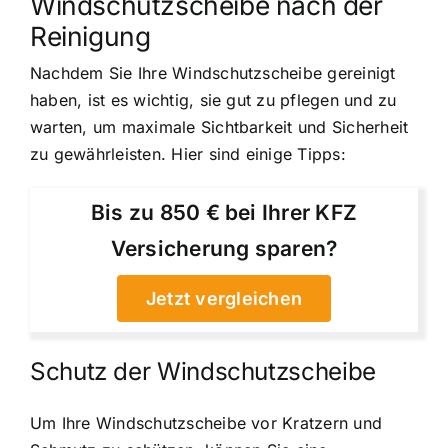
Windschutzscheibe nach der
Reinigung
Nachdem Sie Ihre Windschutzscheibe gereinigt
haben, ist es wichtig, sie gut zu pflegen und zu
warten, um maximale Sichtbarkeit und Sicherheit
zu gewährleisten. Hier sind einige Tipps:
Bis zu 850 € bei Ihrer KFZ
Versicherung sparen?
Jetzt vergleichen
Schutz der Windschutzscheibe
Um Ihre Windschutzscheibe vor Kratzern und