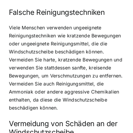
Falsche Reinigungstechniken
Viele Menschen verwenden ungeeignete
Reinigungstechniken wie kratzende Bewegungen
oder ungeeignete Reinigungsmittel, die die
Windschutzscheibe beschädigen können.
Vermeiden Sie harte, kratzende Bewegungen und
verwenden Sie stattdessen sanfte, kreisende
Bewegungen, um Verschmutzungen zu entfernen.
Vermeiden Sie auch Reinigungsmittel, die
Ammoniak oder andere aggressive Chemikalien
enthalten, da diese die Windschutzscheibe
beschädigen können.
Vermeidung von Schäden an der
Windschutzscheibe