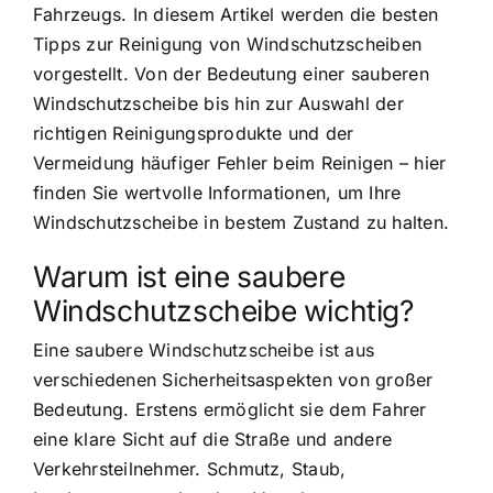
Fahrzeugs. In diesem Artikel werden die besten
Tipps zur Reinigung von Windschutzscheiben
vorgestellt. Von der Bedeutung einer sauberen
Windschutzscheibe bis hin zur Auswahl der
richtigen Reinigungsprodukte und der
Vermeidung häufiger Fehler beim Reinigen – hier
finden Sie wertvolle Informationen, um Ihre
Windschutzscheibe in bestem Zustand zu halten.
Warum ist eine saubere
Windschutzscheibe wichtig?
Eine saubere Windschutzscheibe ist aus
verschiedenen Sicherheitsaspekten von großer
Bedeutung. Erstens ermöglicht sie dem Fahrer
eine klare Sicht auf die Straße und andere
Verkehrsteilnehmer. Schmutz, Staub,