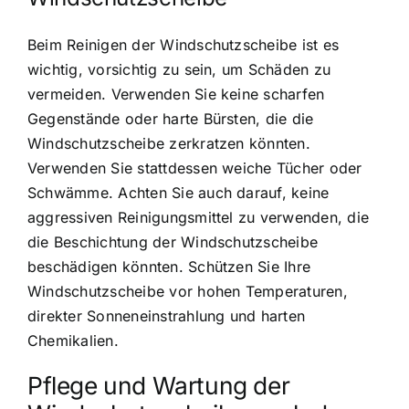
Beim Reinigen der Windschutzscheibe ist es
wichtig, vorsichtig zu sein, um Schäden zu
vermeiden. Verwenden Sie keine scharfen
Gegenstände oder harte Bürsten, die die
Windschutzscheibe zerkratzen könnten.
Verwenden Sie stattdessen weiche Tücher oder
Schwämme. Achten Sie auch darauf, keine
aggressiven Reinigungsmittel zu verwenden, die
die Beschichtung der Windschutzscheibe
beschädigen könnten. Schützen Sie Ihre
Windschutzscheibe vor hohen Temperaturen,
direkter Sonneneinstrahlung und harten
Chemikalien.
Pflege und Wartung der