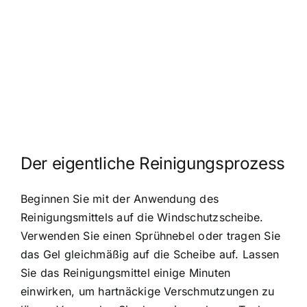
Der eigentliche Reinigungsprozess
Beginnen Sie mit der Anwendung des
Reinigungsmittels auf die Windschutzscheibe.
Verwenden Sie einen Sprühnebel oder tragen Sie
das Gel gleichmäßig auf die Scheibe auf. Lassen
Sie das Reinigungsmittel einige Minuten
einwirken, um hartnäckige Verschmutzungen zu