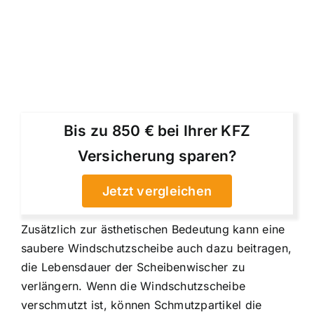
Bis zu 850 € bei Ihrer KFZ
Versicherung sparen?
Jetzt vergleichen
Zusätzlich zur ästhetischen Bedeutung kann eine
saubere Windschutzscheibe auch dazu beitragen,
die Lebensdauer der Scheibenwischer zu
verlängern. Wenn die Windschutzscheibe
verschmutzt ist, können Schmutzpartikel die