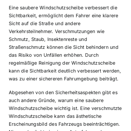
Eine saubere Windschutzscheibe verbessert die
Sichtbarkeit, ermöglicht dem Fahrer eine klarere
Sicht auf die Straße und andere
Verkehrsteilnehmer. Verschmutzungen wie
Schmutz, Staub, Insektenreste und
Straßenschmutz können die Sicht behindern und
das Risiko von Unfällen erhöhen. Durch
regelmäßige Reinigung der Windschutzscheibe
kann die Sichtbarkeit deutlich verbessert werden,
was zu einer sichereren Fahrumgebung beiträgt.
Abgesehen von den Sicherheitsaspekten gibt es
auch andere Gründe, warum eine saubere
Windschutzscheibe wichtig ist. Eine verschmutzte
Windschutzscheibe kann das ästhetische
Erscheinungsbild des Fahrzeugs beeinträchtigen.