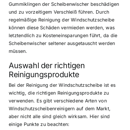
Gummiklingen der Scheibenwischer beschädigen
und zu vorzeitigem Verschleiß führen. Durch
regelmäßige Reinigung der Windschutzscheibe
können diese Schäden vermieden werden, was
letztendlich zu Kosteneinsparungen führt, da die
Scheibenwischer seltener ausgetauscht werden
müssen.
Auswahl der richtigen
Reinigungsprodukte
Bei der Reinigung der Windschutzscheibe ist es
wichtig, die richtigen Reinigungsprodukte zu
verwenden. Es gibt verschiedene Arten von
Windschutzscheibenreinigern auf dem Markt,
aber nicht alle sind gleich wirksam. Hier sind
einige Punkte zu beachten: