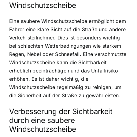
Windschutzscheibe
Eine saubere Windschutzscheibe ermöglicht dem
Fahrer eine klare Sicht auf die Straße und andere
Verkehrsteilnehmer. Dies ist besonders wichtig
bei schlechten Wetterbedingungen wie starkem
Regen, Nebel oder Schneefall. Eine verschmutzte
Windschutzscheibe kann die Sichtbarkeit
erheblich beeinträchtigen und das Unfallrisiko
erhöhen. Es ist daher wichtig, die
Windschutzscheibe regelmäßig zu reinigen, um
die Sicherheit auf der Straße zu gewährleisten.
Verbesserung der Sichtbarkeit
durch eine saubere
Windschutzscheibe