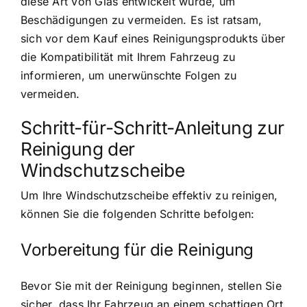
diese Art von Glas entwickelt wurde, um
Beschädigungen zu vermeiden. Es ist ratsam,
sich vor dem Kauf eines Reinigungsprodukts über
die Kompatibilität mit Ihrem Fahrzeug zu
informieren, um unerwünschte Folgen zu
vermeiden.
Schritt-für-Schritt-Anleitung zur
Reinigung der
Windschutzscheibe
Um Ihre Windschutzscheibe effektiv zu reinigen,
können Sie die folgenden Schritte befolgen:
Vorbereitung für die Reinigung
Bevor Sie mit der Reinigung beginnen, stellen Sie
sicher, dass Ihr Fahrzeug an einem schattigen Ort