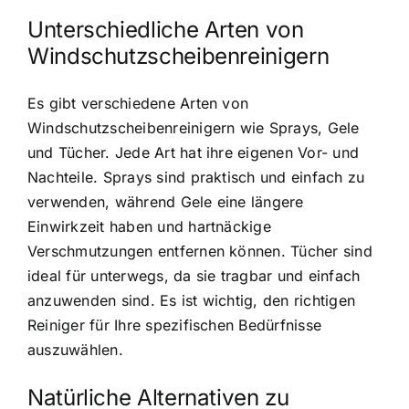
Unterschiedliche Arten von
Windschutzscheibenreinigern
Es gibt verschiedene Arten von
Windschutzscheibenreinigern wie Sprays, Gele
und Tücher. Jede Art hat ihre eigenen Vor- und
Nachteile. Sprays sind praktisch und einfach zu
verwenden, während Gele eine längere
Einwirkzeit haben und hartnäckige
Verschmutzungen entfernen können. Tücher sind
ideal für unterwegs, da sie tragbar und einfach
anzuwenden sind. Es ist wichtig, den richtigen
Reiniger für Ihre spezifischen Bedürfnisse
auszuwählen.
Natürliche Alternativen zu