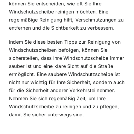
können Sie entscheiden, wie oft Sie Ihre
Windschutzscheibe reinigen möchten. Eine
regelmäßige Reinigung hilft, Verschmutzungen zu
entfernen und die Sichtbarkeit zu verbessern.
Indem Sie diese besten Tipps zur Reinigung von
Windschutzscheiben befolgen, können Sie
sicherstellen, dass Ihre Windschutzscheibe immer
sauber ist und eine klare Sicht auf die Straße
ermöglicht. Eine saubere Windschutzscheibe ist
nicht nur wichtig für Ihre Sicherheit, sondern auch
für die Sicherheit anderer Verkehrsteilnehmer.
Nehmen Sie sich regelmäßig Zeit, um Ihre
Windschutzscheibe zu reinigen und zu pflegen,
damit Sie sicher unterwegs sind.