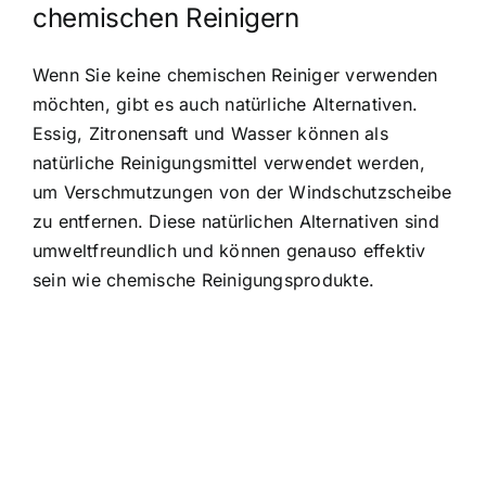
chemischen Reinigern
Wenn Sie keine chemischen Reiniger verwenden
möchten, gibt es auch natürliche Alternativen.
Essig, Zitronensaft und Wasser können als
natürliche Reinigungsmittel verwendet werden,
um Verschmutzungen von der Windschutzscheibe
zu entfernen. Diese natürlichen Alternativen sind
umweltfreundlich und können genauso effektiv
sein wie chemische Reinigungsprodukte.