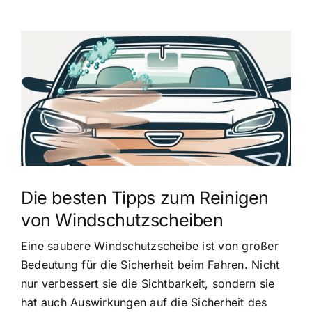
Zeige
grösseres
Bild
Die besten Tipps zum Reinigen
von Windschutzscheiben
Eine saubere Windschutzscheibe ist von großer
Bedeutung für die Sicherheit beim Fahren. Nicht
nur verbessert sie die Sichtbarkeit, sondern sie
hat auch Auswirkungen auf die Sicherheit des