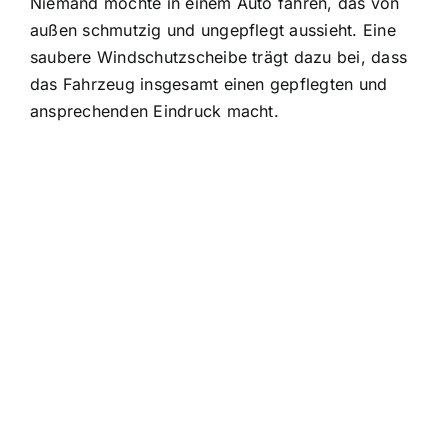
Niemand möchte in einem Auto fahren, das von
außen schmutzig und ungepflegt aussieht. Eine
saubere Windschutzscheibe trägt dazu bei, dass
das Fahrzeug insgesamt einen gepflegten und
ansprechenden Eindruck macht.