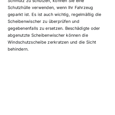
Schmutz zu schützen, können Sie eine
Schutzhülle verwenden, wenn Ihr Fahrzeug
geparkt ist. Es ist auch wichtig, regelmäßig die
Scheibenwischer zu überprüfen und
gegebenenfalls zu ersetzen. Beschädigte oder
abgenutzte Scheibenwischer können die
Windschutzscheibe zerkratzen und die Sicht
behindern.