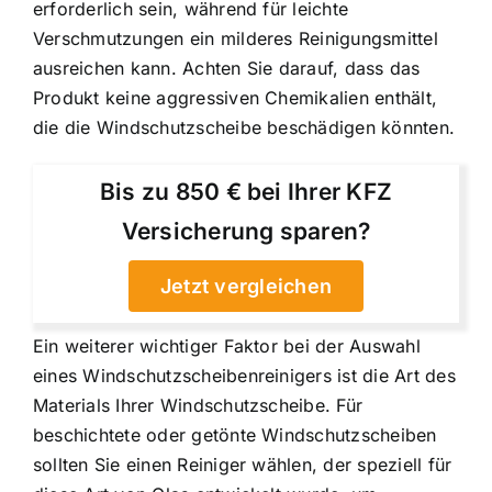
erforderlich sein, während für leichte
Verschmutzungen ein milderes Reinigungsmittel
ausreichen kann. Achten Sie darauf, dass das
Produkt keine aggressiven Chemikalien enthält,
die die Windschutzscheibe beschädigen könnten.
Bis zu 850 € bei Ihrer KFZ
Versicherung sparen?
Jetzt vergleichen
Ein weiterer wichtiger Faktor bei der Auswahl
eines Windschutzscheibenreinigers ist die Art des
Materials Ihrer Windschutzscheibe. Für
beschichtete oder getönte Windschutzscheiben
sollten Sie einen Reiniger wählen, der speziell für