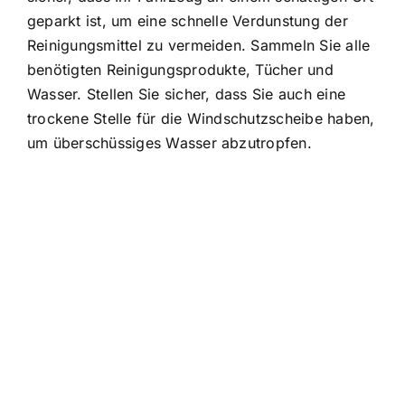
geparkt ist, um eine schnelle Verdunstung der
Reinigungsmittel zu vermeiden. Sammeln Sie alle
benötigten Reinigungsprodukte, Tücher und
Wasser. Stellen Sie sicher, dass Sie auch eine
trockene Stelle für die Windschutzscheibe haben,
um überschüssiges Wasser abzutropfen.