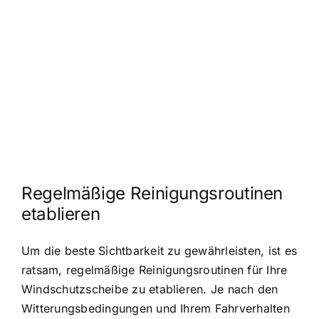
Regelmäßige Reinigungsroutinen
etablieren
Um die beste Sichtbarkeit zu gewährleisten, ist es
ratsam, regelmäßige Reinigungsroutinen für Ihre
Windschutzscheibe zu etablieren. Je nach den
Witterungsbedingungen und Ihrem Fahrverhalten