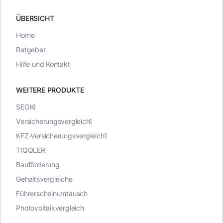
ÜBERSICHT
Home
Ratgeber
Hilfe und Kontakt
WEITERE PRODUKTE
SEOKI
Versicherungsvergleich1
KFZ-Versicherungsvergleich1
TIQQLER
Bauförderung
Gehaltsvergleiche
Führerscheinumtausch
Photovoltaikvergleich