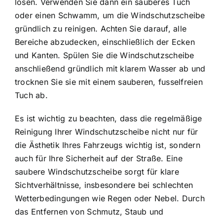
lösen. Verwenden Sie dann ein sauberes Tuch
oder einen Schwamm, um die Windschutzscheibe
gründlich zu reinigen. Achten Sie darauf, alle
Bereiche abzudecken, einschließlich der Ecken
und Kanten. Spülen Sie die Windschutzscheibe
anschließend gründlich mit klarem Wasser ab und
trocknen Sie sie mit einem sauberen, fusselfreien
Tuch ab.
Es ist wichtig zu beachten, dass die regelmäßige
Reinigung Ihrer Windschutzscheibe nicht nur für
die Ästhetik Ihres Fahrzeugs wichtig ist, sondern
auch für Ihre Sicherheit auf der Straße. Eine
saubere Windschutzscheibe sorgt für klare
Sichtverhältnisse, insbesondere bei schlechten
Wetterbedingungen wie Regen oder Nebel. Durch
das Entfernen von Schmutz, Staub und