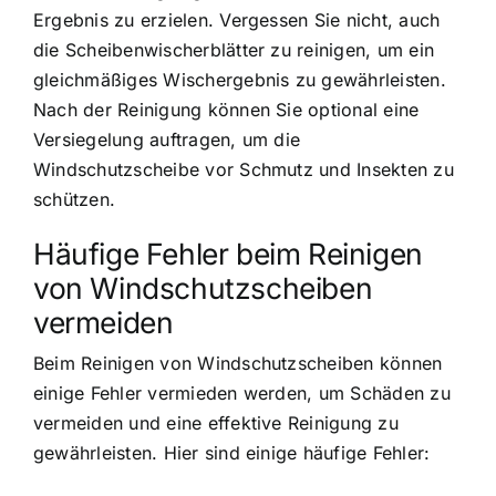
Ergebnis zu erzielen. Vergessen Sie nicht, auch
die Scheibenwischerblätter zu reinigen, um ein
gleichmäßiges Wischergebnis zu gewährleisten.
Nach der Reinigung können Sie optional eine
Versiegelung auftragen, um die
Windschutzscheibe vor Schmutz und Insekten zu
schützen.
Häufige Fehler beim Reinigen
von Windschutzscheiben
vermeiden
Beim Reinigen von Windschutzscheiben können
einige Fehler vermieden werden, um Schäden zu
vermeiden und eine effektive Reinigung zu
gewährleisten. Hier sind einige häufige Fehler: