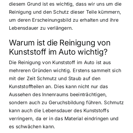
diesem Grund ist es wichtig, dass wir uns um die
Reinigung und den Schutz dieser Teile kümmern,
um deren Erscheinungsbild zu erhalten und ihre
Lebensdauer zu verlängern.
Warum ist die Reinigung von
Kunststoff im Auto wichtig?
Die Reinigung von Kunststoff im Auto ist aus
mehreren Gründen wichtig. Erstens sammelt sich
mit der Zeit Schmutz und Staub auf den
Kunststoffteilen an. Dies kann nicht nur das
Aussehen des Innenraums beeinträchtigen,
sondern auch zu Geruchsbildung führen. Schmutz
kann auch die Lebensdauer des Kunststoffs
verringern, da er in das Material eindringen und
es schwächen kann.