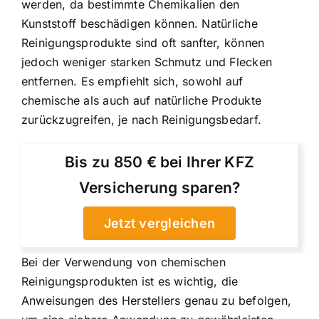
werden, da bestimmte Chemikalien den
Kunststoff beschädigen können. Natürliche
Reinigungsprodukte sind oft sanfter, können
jedoch weniger starken Schmutz und Flecken
entfernen. Es empfiehlt sich, sowohl auf
chemische als auch auf natürliche Produkte
zurückzugreifen, je nach Reinigungsbedarf.
Bis zu 850 € bei Ihrer KFZ
Versicherung sparen?
Jetzt vergleichen
Bei der Verwendung von chemischen
Reinigungsprodukten ist es wichtig, die
Anweisungen des Herstellers genau zu befolgen,