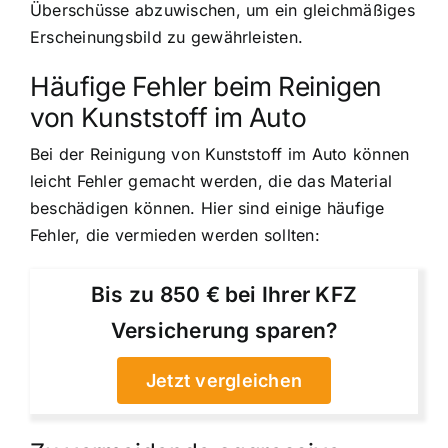
Überschüsse abzuwischen, um ein gleichmäßiges
Erscheinungsbild zu gewährleisten.
Häufige Fehler beim Reinigen
von Kunststoff im Auto
Bei der Reinigung von Kunststoff im Auto können
leicht Fehler gemacht werden, die das Material
beschädigen können. Hier sind einige häufige
Fehler, die vermieden werden sollten:
Bis zu 850 € bei Ihrer KFZ
Versicherung sparen?
Jetzt vergleichen