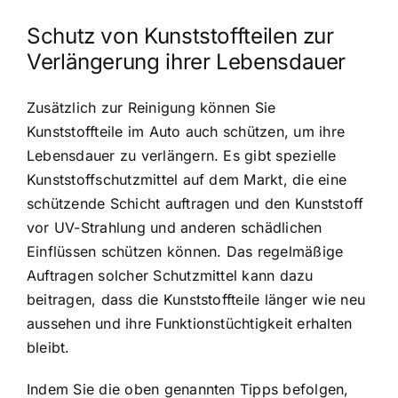
Schutz von Kunststoffteilen zur
Verlängerung ihrer Lebensdauer
Zusätzlich zur Reinigung können Sie
Kunststoffteile im Auto auch schützen, um ihre
Lebensdauer zu verlängern. Es gibt spezielle
Kunststoffschutzmittel auf dem Markt, die eine
schützende Schicht auftragen und den Kunststoff
vor UV-Strahlung und anderen schädlichen
Einflüssen schützen können. Das regelmäßige
Auftragen solcher Schutzmittel kann dazu
beitragen, dass die Kunststoffteile länger wie neu
aussehen und ihre Funktionstüchtigkeit erhalten
bleibt.
Indem Sie die oben genannten Tipps befolgen,