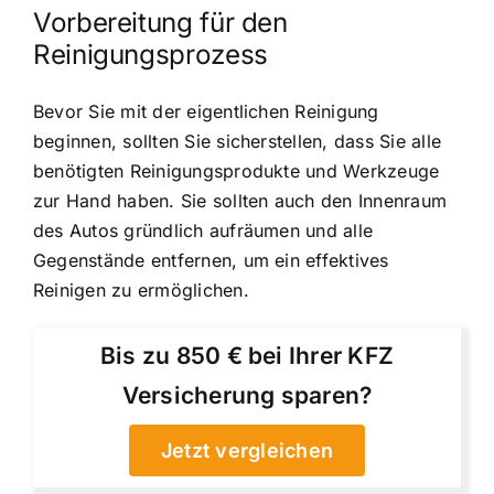
Vorbereitung für den
Reinigungsprozess
Bevor Sie mit der eigentlichen Reinigung
beginnen, sollten Sie sicherstellen, dass Sie alle
benötigten Reinigungsprodukte und Werkzeuge
zur Hand haben. Sie sollten auch den Innenraum
des Autos gründlich aufräumen und alle
Gegenstände entfernen, um ein effektives
Reinigen zu ermöglichen.
Bis zu 850 € bei Ihrer KFZ
Versicherung sparen?
Jetzt vergleichen