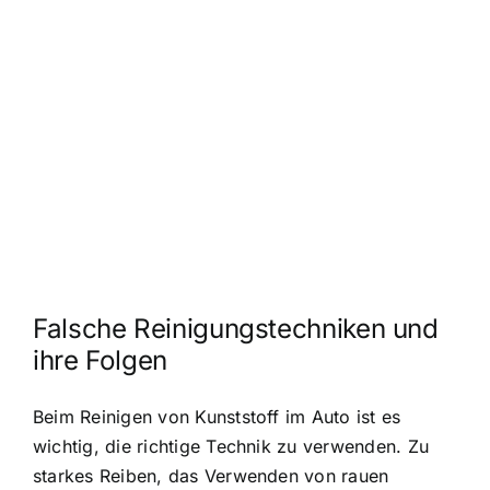
Falsche Reinigungstechniken und
ihre Folgen
Beim Reinigen von Kunststoff im Auto ist es
wichtig, die richtige Technik zu verwenden. Zu
starkes Reiben, das Verwenden von rauen