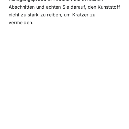
Abschnitten und achten Sie darauf, den Kunststoff
nicht zu stark zu reiben, um Kratzer zu
vermeiden.