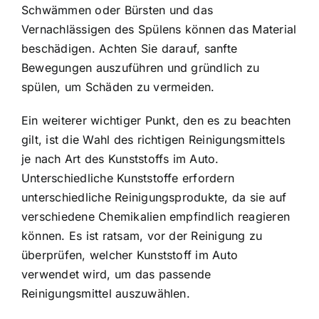
Schwämmen oder Bürsten und das
Vernachlässigen des Spülens können das Material
beschädigen. Achten Sie darauf, sanfte
Bewegungen auszuführen und gründlich zu
spülen, um Schäden zu vermeiden.
Ein weiterer wichtiger Punkt, den es zu beachten
gilt, ist die Wahl des richtigen Reinigungsmittels
je nach Art des Kunststoffs im Auto.
Unterschiedliche Kunststoffe erfordern
unterschiedliche Reinigungsprodukte, da sie auf
verschiedene Chemikalien empfindlich reagieren
können. Es ist ratsam, vor der Reinigung zu
überprüfen, welcher Kunststoff im Auto
verwendet wird, um das passende
Reinigungsmittel auszuwählen.