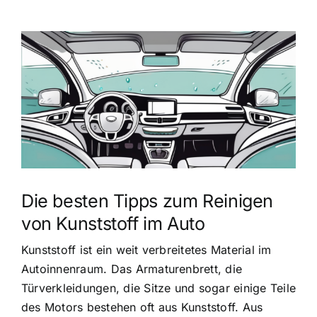
Zeige
grösseres
Bild
Die besten Tipps zum Reinigen
von Kunststoff im Auto
Kunststoff ist ein weit verbreitetes Material im
Autoinnenraum. Das Armaturenbrett, die
Türverkleidungen, die Sitze und sogar einige Teile
des Motors bestehen oft aus Kunststoff. Aus