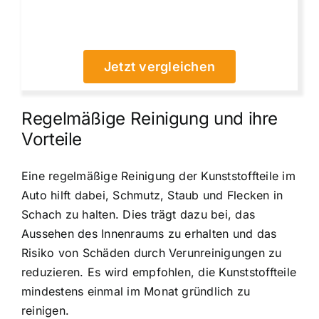
Jetzt vergleichen
Regelmäßige Reinigung und ihre
Vorteile
Eine regelmäßige Reinigung der Kunststoffteile im
Auto hilft dabei, Schmutz, Staub und Flecken in
Schach zu halten. Dies trägt dazu bei, das
Aussehen des Innenraums zu erhalten und das
Risiko von Schäden durch Verunreinigungen zu
reduzieren. Es wird empfohlen, die Kunststoffteile
mindestens einmal im Monat gründlich zu
reinigen.