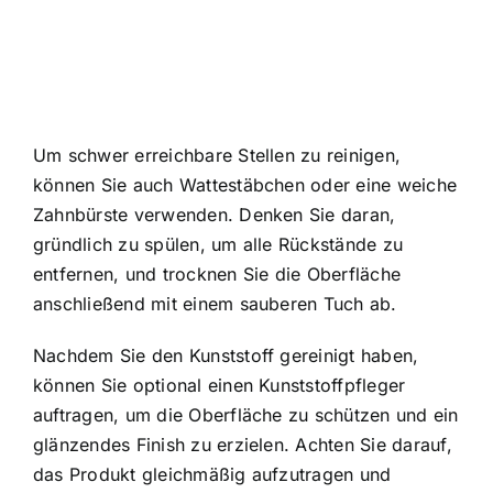
Um schwer erreichbare Stellen zu reinigen,
können Sie auch Wattestäbchen oder eine weiche
Zahnbürste verwenden. Denken Sie daran,
gründlich zu spülen, um alle Rückstände zu
entfernen, und trocknen Sie die Oberfläche
anschließend mit einem sauberen Tuch ab.
Nachdem Sie den Kunststoff gereinigt haben,
können Sie optional einen Kunststoffpfleger
auftragen, um die Oberfläche zu schützen und ein
glänzendes Finish zu erzielen. Achten Sie darauf,
das Produkt gleichmäßig aufzutragen und