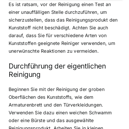
Es ist ratsam, vor der Reinigung einen Test an
einer unauffälligen Stelle durchzuführen, um
sicherzustellen, dass das Reinigungsprodukt den
Kunststoff nicht beschädigt. Achten Sie auch
darauf, dass Sie für verschiedene Arten von
Kunststoffen geeignete Reiniger verwenden, um
unerwünschte Reaktionen zu vermeiden.
Durchführung der eigentlichen
Reinigung
Beginnen Sie mit der Reinigung der groben
Oberflächen des Kunststoffs, wie dem
Armaturenbrett und den Türverkleidungen.
Verwenden Sie dazu einen weichen Schwamm
oder eine Bürste und das ausgewählte
Reinigungsprodukt. Arbeiten Sie in kleinen