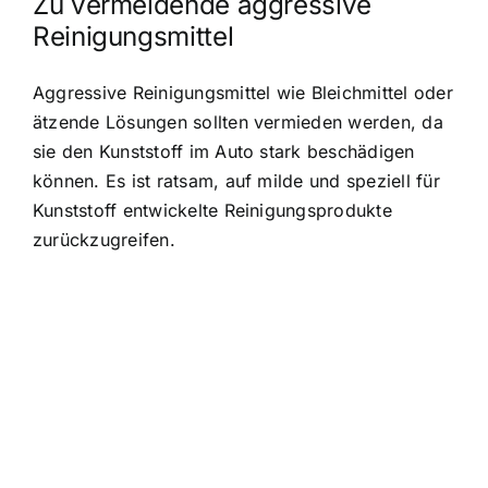
Zu vermeidende aggressive
Reinigungsmittel
Aggressive Reinigungsmittel wie Bleichmittel oder
ätzende Lösungen sollten vermieden werden, da
sie den Kunststoff im Auto stark beschädigen
können. Es ist ratsam, auf milde und speziell für
Kunststoff entwickelte Reinigungsprodukte
zurückzugreifen.