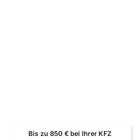
Bis zu 850 € bei Ihrer KFZ