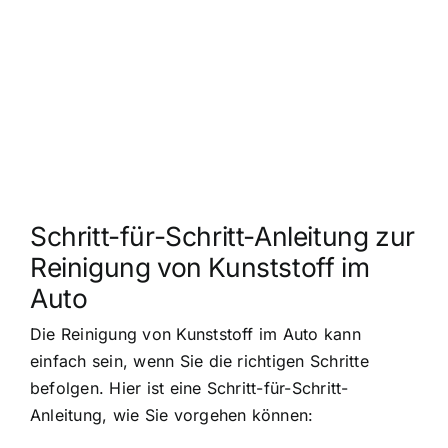
Schritt-für-Schritt-Anleitung zur
Reinigung von Kunststoff im
Auto
Die Reinigung von Kunststoff im Auto kann
einfach sein, wenn Sie die richtigen Schritte
befolgen. Hier ist eine Schritt-für-Schritt-
Anleitung, wie Sie vorgehen können: