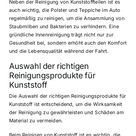
Neben der Reinigung von Kunststoffteilen ist es
auch wichtig, die Polster und Teppiche im Auto
regelmäßig zu reinigen, um die Ansammlung von
Staubmilben und Bakterien zu verhindern. Eine
gründliche Innenreinigung trägt nicht nur zur
Gesundheit bei, sondern erhöht auch den Komfort
und die Lebensqualität während der Fahrt.
Auswahl der richtigen
Reinigungsprodukte für
Kunststoff
Die Auswahl der richtigen Reinigungsprodukte für
Kunststoff ist entscheidend, um die Wirksamkeit
der Reinigung zu gewährleisten und Schäden am
Material zu vermeiden.
Beim Reinigen von Kunststoff ist es wichtig, die