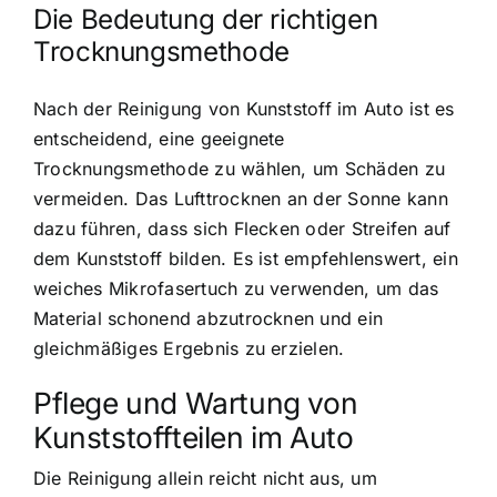
Die Bedeutung der richtigen
Trocknungsmethode
Nach der Reinigung von Kunststoff im Auto ist es
entscheidend, eine geeignete
Trocknungsmethode zu wählen, um Schäden zu
vermeiden. Das Lufttrocknen an der Sonne kann
dazu führen, dass sich Flecken oder Streifen auf
dem Kunststoff bilden. Es ist empfehlenswert, ein
weiches Mikrofasertuch zu verwenden, um das
Material schonend abzutrocknen und ein
gleichmäßiges Ergebnis zu erzielen.
Pflege und Wartung von
Kunststoffteilen im Auto
Die Reinigung allein reicht nicht aus, um