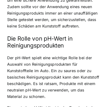
um eine sichere Anwendung zu gewährleisten.
Zudem sollte vor der Anwendung eines neuen
Reinigungsprodukts immer an einer unauffälligen
Stelle getestet werden, um sicherzustellen, dass
keine Schäden am Kunststoff auftreten.
Die Rolle von pH-Wert in
Reinigungsprodukten
Der pH-Wert spielt eine wichtige Rolle bei der
Auswahl von Reinigungsprodukten für
Kunststoffteile im Auto. Ein zu saures oder zu
basisches Reinigungsprodukt kann den Kunststoff
beschädigen. Es ist ratsam, Produkte mit einem
neutralen pH-Wert zu verwenden, um das
Material zu schonen.