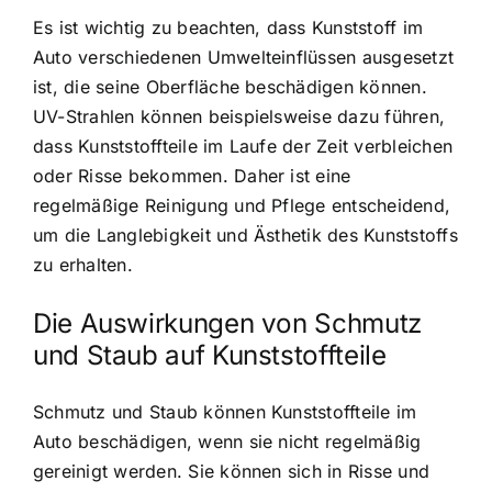
Es ist wichtig zu beachten, dass Kunststoff im
Auto verschiedenen Umwelteinflüssen ausgesetzt
ist, die seine Oberfläche beschädigen können.
UV-Strahlen können beispielsweise dazu führen,
dass Kunststoffteile im Laufe der Zeit verbleichen
oder Risse bekommen. Daher ist eine
regelmäßige Reinigung und Pflege entscheidend,
um die Langlebigkeit und Ästhetik des Kunststoffs
zu erhalten.
Die Auswirkungen von Schmutz
und Staub auf Kunststoffteile
Schmutz und Staub können Kunststoffteile im
Auto beschädigen, wenn sie nicht regelmäßig
gereinigt werden. Sie können sich in Risse und