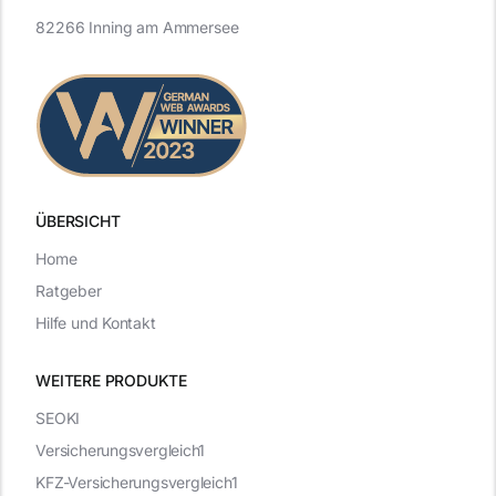
82266 Inning am Ammersee
ÜBERSICHT
Home
Ratgeber
Hilfe und Kontakt
WEITERE PRODUKTE
SEOKI
Versicherungsvergleich1
KFZ-Versicherungsvergleich1