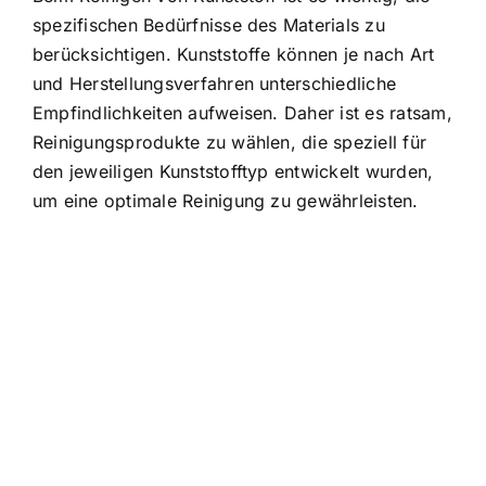
spezifischen Bedürfnisse des Materials zu
berücksichtigen. Kunststoffe können je nach Art
und Herstellungsverfahren unterschiedliche
Empfindlichkeiten aufweisen. Daher ist es ratsam,
Reinigungsprodukte zu wählen, die speziell für
den jeweiligen Kunststofftyp entwickelt wurden,
um eine optimale Reinigung zu gewährleisten.