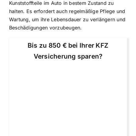
Kunststoffteile im Auto in bestem Zustand zu
halten. Es erfordert auch regelmäßige Pflege und
Wartung, um ihre Lebensdauer zu verlängern und
Beschädigungen vorzubeugen.
Bis zu 850 € bei Ihrer KFZ
Versicherung sparen?