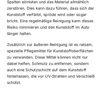
Spalten einnisten und das Material allmählich
zerstören. Dies kann dazu führen, dass sich der
Kunststoff verfärbt, spröde wird oder sogar
bricht. Eine regelmäßige Reinigung kann dieses
Risiko minimieren und den Kunststoff im Auto
länger halten.
Zusätzlich zur äußeren Reinigung ist es ratsam,
spezielle Pflegemittel für Kunststoffoberflächen
zu verwenden. Diese Mittel können nicht nur
dabei helfen, Schmutz zu entfernen, sondern
auch eine Schutzschicht auf dem Kunststoff
hinterlassen, die vor UV-Strahlen und Verschleiß
schützt.