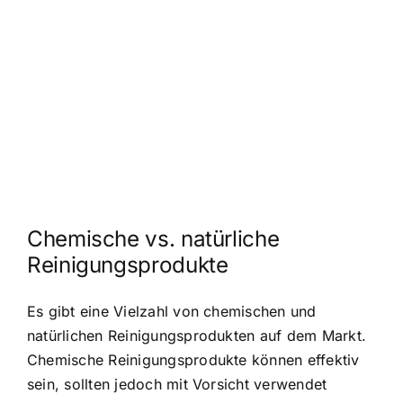
Chemische vs. natürliche
Reinigungsprodukte
Es gibt eine Vielzahl von chemischen und
natürlichen Reinigungsprodukten auf dem Markt.
Chemische Reinigungsprodukte können effektiv
sein, sollten jedoch mit Vorsicht verwendet