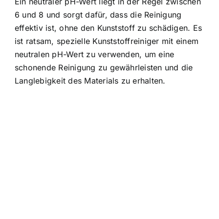
Ein neutraler pH-Wert liegt in der Regel zwischen
6 und 8 und sorgt dafür, dass die Reinigung
effektiv ist, ohne den Kunststoff zu schädigen. Es
ist ratsam, spezielle Kunststoffreiniger mit einem
neutralen pH-Wert zu verwenden, um eine
schonende Reinigung zu gewährleisten und die
Langlebigkeit des Materials zu erhalten.