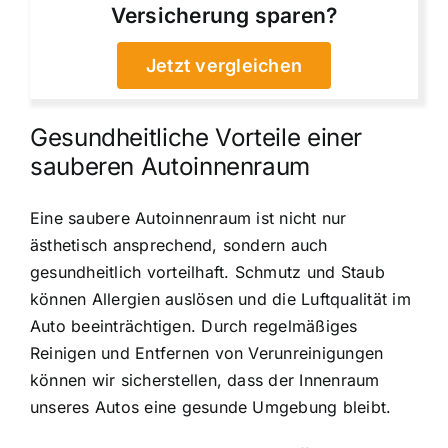
Versicherung sparen?
Jetzt vergleichen
Gesundheitliche Vorteile einer
sauberen Autoinnenraum
Eine saubere Autoinnenraum ist nicht nur
ästhetisch ansprechend, sondern auch
gesundheitlich vorteilhaft. Schmutz und Staub
können Allergien auslösen und die Luftqualität im
Auto beeinträchtigen. Durch regelmäßiges
Reinigen und Entfernen von Verunreinigungen
können wir sicherstellen, dass der Innenraum
unseres Autos eine gesunde Umgebung bleibt.