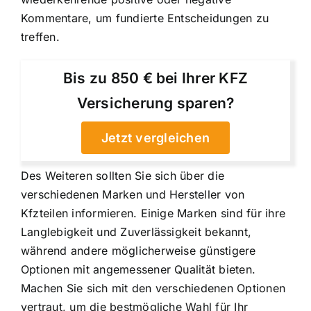
Kommentare, um fundierte Entscheidungen zu
treffen.
Bis zu 850 € bei Ihrer KFZ
Versicherung sparen?
Jetzt vergleichen
Des Weiteren sollten Sie sich über die
verschiedenen Marken und Hersteller von
Kfzteilen informieren. Einige Marken sind für ihre
Langlebigkeit und Zuverlässigkeit bekannt,
während andere möglicherweise günstigere
Optionen mit angemessener Qualität bieten.
Machen Sie sich mit den verschiedenen Optionen
vertraut, um die bestmögliche Wahl für Ihr