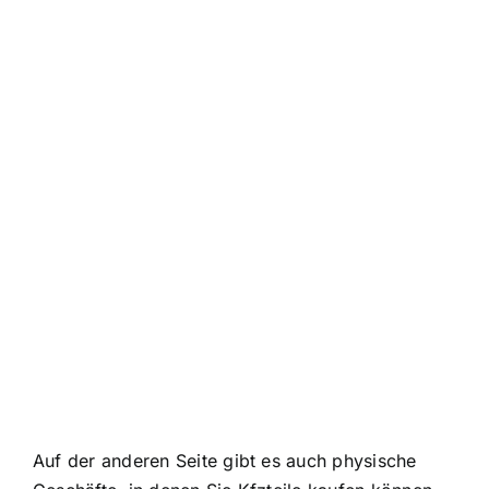
Auf der anderen Seite gibt es auch physische