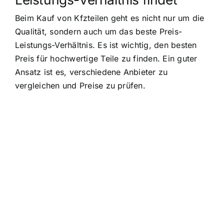
Beim Kauf von Kfzteilen geht es nicht nur um die
Qualität, sondern auch um das beste Preis-
Leistungs-Verhältnis. Es ist wichtig, den besten
Preis für hochwertige Teile zu finden. Ein guter
Ansatz ist es, verschiedene Anbieter zu
vergleichen und Preise zu prüfen.