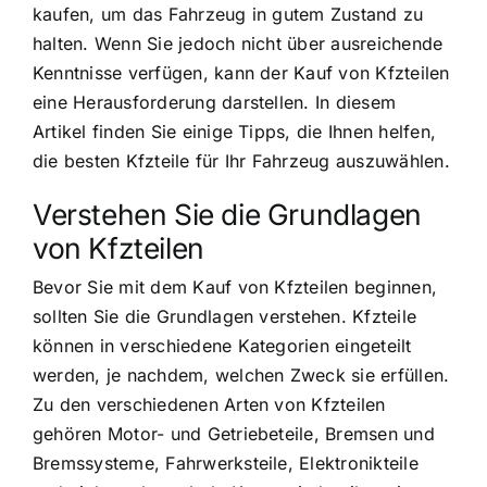
kaufen, um das Fahrzeug in gutem Zustand zu
halten. Wenn Sie jedoch nicht über ausreichende
Kenntnisse verfügen, kann der Kauf von Kfzteilen
eine Herausforderung darstellen. In diesem
Artikel finden Sie einige Tipps, die Ihnen helfen,
die besten Kfzteile für Ihr Fahrzeug auszuwählen.
Verstehen Sie die Grundlagen
von Kfzteilen
Bevor Sie mit dem Kauf von Kfzteilen beginnen,
sollten Sie die Grundlagen verstehen. Kfzteile
können in verschiedene Kategorien eingeteilt
werden, je nachdem, welchen Zweck sie erfüllen.
Zu den verschiedenen Arten von Kfzteilen
gehören Motor- und Getriebeteile, Bremsen und
Bremssysteme, Fahrwerksteile, Elektronikteile