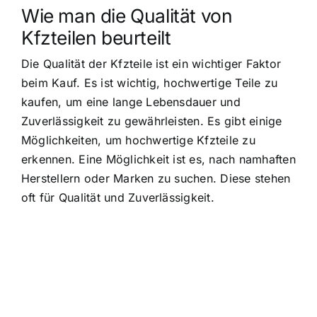
Wie man die Qualität von
Kfzteilen beurteilt
Die Qualität der Kfzteile ist ein wichtiger Faktor
beim Kauf. Es ist wichtig, hochwertige Teile zu
kaufen, um eine lange Lebensdauer und
Zuverlässigkeit zu gewährleisten. Es gibt einige
Möglichkeiten, um hochwertige Kfzteile zu
erkennen. Eine Möglichkeit ist es, nach namhaften
Herstellern oder Marken zu suchen. Diese stehen
oft für Qualität und Zuverlässigkeit.