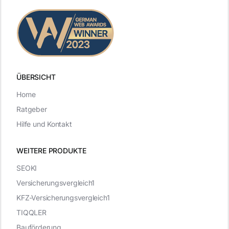
ÜBERSICHT
Home
Ratgeber
Hilfe und Kontakt
WEITERE PRODUKTE
SEOKI
Versicherungsvergleich1
KFZ-Versicherungsvergleich1
TIQQLER
Bauförderung