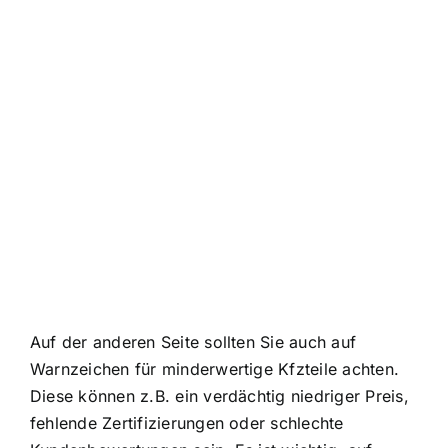
Auf der anderen Seite sollten Sie auch auf
Warnzeichen für minderwertige Kfzteile achten.
Diese können z.B. ein verdächtig niedriger Preis,
fehlende Zertifizierungen oder schlechte