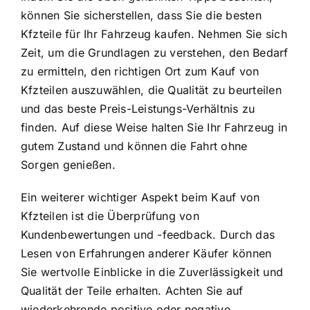
können Sie sicherstellen, dass Sie die besten
Kfzteile für Ihr Fahrzeug kaufen. Nehmen Sie sich
Zeit, um die Grundlagen zu verstehen, den Bedarf
zu ermitteln, den richtigen Ort zum Kauf von
Kfzteilen auszuwählen, die Qualität zu beurteilen
und das beste Preis-Leistungs-Verhältnis zu
finden. Auf diese Weise halten Sie Ihr Fahrzeug in
gutem Zustand und können die Fahrt ohne
Sorgen genießen.
Ein weiterer wichtiger Aspekt beim Kauf von
Kfzteilen ist die Überprüfung von
Kundenbewertungen und -feedback. Durch das
Lesen von Erfahrungen anderer Käufer können
Sie wertvolle Einblicke in die Zuverlässigkeit und
Qualität der Teile erhalten. Achten Sie auf
wiederkehrende positive oder negative