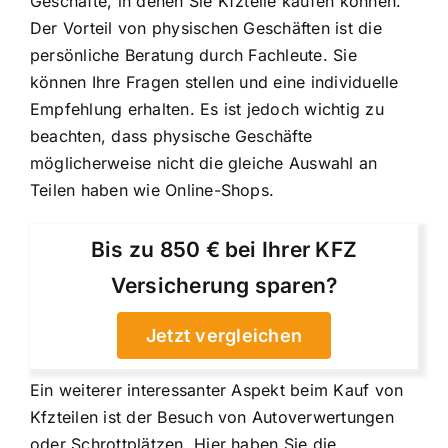
Geschäfte, in denen Sie Kfzteile kaufen können.
Der Vorteil von physischen Geschäften ist die
persönliche Beratung durch Fachleute. Sie
können Ihre Fragen stellen und eine individuelle
Empfehlung erhalten. Es ist jedoch wichtig zu
beachten, dass physische Geschäfte
möglicherweise nicht die gleiche Auswahl an
Teilen haben wie Online-Shops.
Bis zu 850 € bei Ihrer KFZ
Versicherung sparen?
Jetzt vergleichen
Ein weiterer interessanter Aspekt beim Kauf von
Kfzteilen ist der Besuch von Autoverwertungen
oder Schrottplätzen. Hier haben Sie die