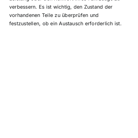
verbessern. Es ist wichtig, den Zustand der
vorhandenen Teile zu überprüfen und
festzustellen, ob ein Austausch erforderlich ist.