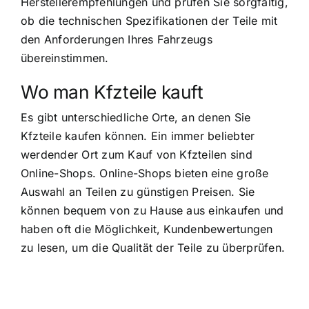
Herstellerempfehlungen und prüfen Sie sorgfältig,
ob die technischen Spezifikationen der Teile mit
den Anforderungen Ihres Fahrzeugs
übereinstimmen.
Wo man Kfzteile kauft
Es gibt unterschiedliche Orte, an denen Sie
Kfzteile kaufen können. Ein immer beliebter
werdender Ort zum Kauf von Kfzteilen sind
Online-Shops. Online-Shops bieten eine große
Auswahl an Teilen zu günstigen Preisen. Sie
können bequem von zu Hause aus einkaufen und
haben oft die Möglichkeit, Kundenbewertungen
zu lesen, um die Qualität der Teile zu überprüfen.