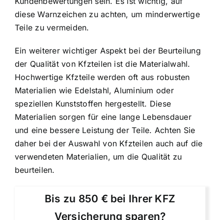
Kundenbewertungen sein. Es ist wichtig, auf
diese Warnzeichen zu achten, um minderwertige
Teile zu vermeiden.
Ein weiterer wichtiger Aspekt bei der Beurteilung
der Qualität von Kfzteilen ist die Materialwahl.
Hochwertige Kfzteile werden oft aus robusten
Materialien wie Edelstahl, Aluminium oder
speziellen Kunststoffen hergestellt. Diese
Materialien sorgen für eine lange Lebensdauer
und eine bessere Leistung der Teile. Achten Sie
daher bei der Auswahl von Kfzteilen auch auf die
verwendeten Materialien, um die Qualität zu
beurteilen.
Bis zu 850 € bei Ihrer KFZ
Versicherung sparen?