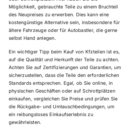
Möglichkeit, gebrauchte Teile zu einem Bruchteil
des Neupreises zu erwerben. Dies kann eine
kostengünstige Alternative sein, insbesondere für
ältere Fahrzeuge oder für Autobastler, die gerne
selbst Hand anlegen.
Ein wichtiger Tipp beim Kauf von Kfzteilen ist es,
auf die Qualität und Herkunft der Teile zu achten.
Achten Sie auf Zertifizierungen und Garantien, um
sicherzustellen, dass die Teile den erforderlichen
Standards entsprechen. Egal, ob Sie online, in
physischen Geschäften oder auf Schrottplätzen
einkaufen, vergleichen Sie Preise und prüfen Sie
die Rückgabe- und Umtauschbedingungen, um
ein reibungsloses Einkaufserlebnis zu
gewährleisten.