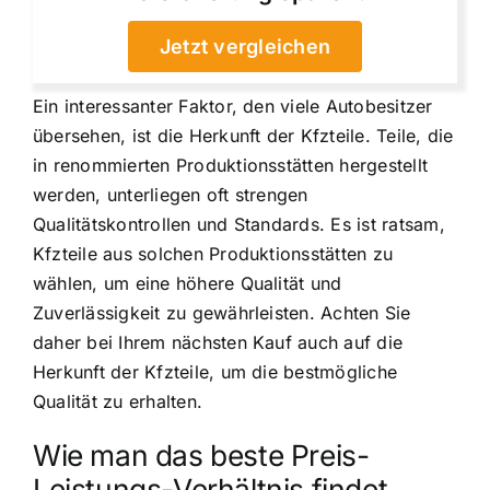
Jetzt vergleichen
Ein interessanter Faktor, den viele Autobesitzer
übersehen, ist die Herkunft der Kfzteile. Teile, die
in renommierten Produktionsstätten hergestellt
werden, unterliegen oft strengen
Qualitätskontrollen und Standards. Es ist ratsam,
Kfzteile aus solchen Produktionsstätten zu
wählen, um eine höhere Qualität und
Zuverlässigkeit zu gewährleisten. Achten Sie
daher bei Ihrem nächsten Kauf auch auf die
Herkunft der Kfzteile, um die bestmögliche
Qualität zu erhalten.
Wie man das beste Preis-
Leistungs-Verhältnis findet