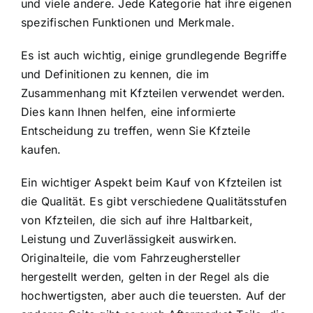
und viele andere. Jede Kategorie hat ihre eigenen
spezifischen Funktionen und Merkmale.
Es ist auch wichtig, einige grundlegende Begriffe
und Definitionen zu kennen, die im
Zusammenhang mit Kfzteilen verwendet werden.
Dies kann Ihnen helfen, eine informierte
Entscheidung zu treffen, wenn Sie Kfzteile
kaufen.
Ein wichtiger Aspekt beim Kauf von Kfzteilen ist
die Qualität. Es gibt verschiedene Qualitätsstufen
von Kfzteilen, die sich auf ihre Haltbarkeit,
Leistung und Zuverlässigkeit auswirken.
Originalteile, die vom Fahrzeughersteller
hergestellt werden, gelten in der Regel als die
hochwertigsten, aber auch die teuersten. Auf der