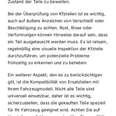
Zustand der Teile zu bewerten.
Bei der Überprüfung von Kfzteilen ist es wichtig,
auch auf äußere Anzeichen von Verschleiß oder
Beschädigung zu achten. Rost, Risse oder
Verformungen können Hinweise darauf sein, dass
ein Teil ausgetauscht werden muss. Es ist ratsam,
regelmäßig eine visuelle Inspektion der Kfzteile
durchzuführen, um potenzielle Probleme
frühzeitig zu erkennen und zu beheben.
Ein weiterer Aspekt, den es zu berücksichtigen
gilt, ist die Kompatibilität von Ersatzteilen mit
Ihrem Fahrzeugmodell. Nicht alle Teile sind
universell einsetzbar, daher ist es wichtig,
sicherzustellen, dass die gekauften Teile speziell
für Ihr Fahrzeug geeignet sind. Achten Sie auf