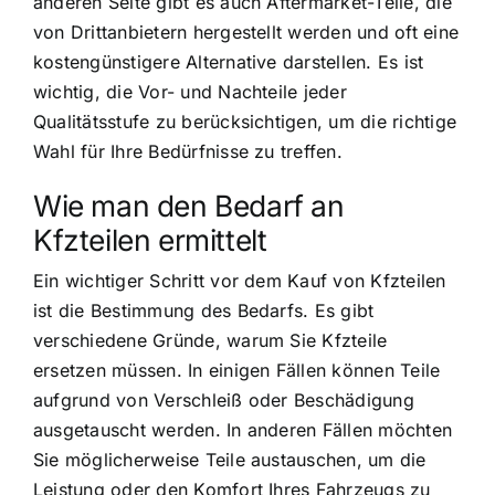
anderen Seite gibt es auch Aftermarket-Teile, die
von Drittanbietern hergestellt werden und oft eine
kostengünstigere Alternative darstellen. Es ist
wichtig, die Vor- und Nachteile jeder
Qualitätsstufe zu berücksichtigen, um die richtige
Wahl für Ihre Bedürfnisse zu treffen.
Wie man den Bedarf an
Kfzteilen ermittelt
Ein wichtiger Schritt vor dem Kauf von Kfzteilen
ist die Bestimmung des Bedarfs. Es gibt
verschiedene Gründe, warum Sie Kfzteile
ersetzen müssen. In einigen Fällen können Teile
aufgrund von Verschleiß oder Beschädigung
ausgetauscht werden. In anderen Fällen möchten
Sie möglicherweise Teile austauschen, um die
Leistung oder den Komfort Ihres Fahrzeugs zu