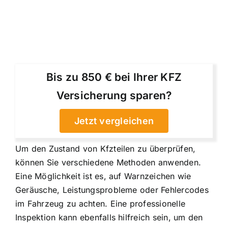
Bis zu 850 € bei Ihrer KFZ
Versicherung sparen?
Jetzt vergleichen
Um den Zustand von Kfzteilen zu überprüfen,
können Sie verschiedene Methoden anwenden.
Eine Möglichkeit ist es, auf Warnzeichen wie
Geräusche, Leistungsprobleme oder Fehlercodes
im Fahrzeug zu achten. Eine professionelle
Inspektion kann ebenfalls hilfreich sein, um den