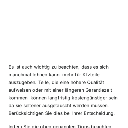
Es ist auch wichtig zu beachten, dass es sich
manchmal lohnen kann, mehr für Kfzteile
auszugeben. Teile, die eine höhere Qualität
aufweisen oder mit einer längeren Garantiezeit
kommen, können langfristig kostengünstiger sein,
da sie seltener ausgetauscht werden müssen.
Berücksichtigen Sie dies bei Ihrer Entscheidung.
Indem Sie die oben genannten Tipps beachten,