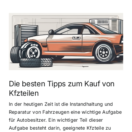
Zeige
grösseres
Bild
Die besten Tipps zum Kauf von
Kfzteilen
In der heutigen Zeit ist die Instandhaltung und
Reparatur von Fahrzeugen eine wichtige Aufgabe
für Autobesitzer. Ein wichtiger Teil dieser
Aufgabe besteht darin, geeignete Kfzteile zu