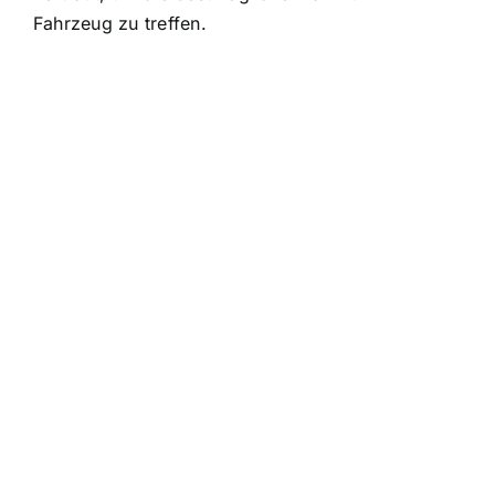
Fahrzeug zu treffen.