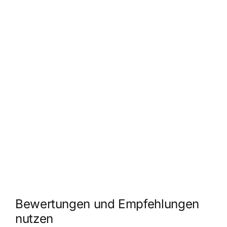
Bewertungen und Empfehlungen
nutzen