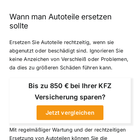
Wann man Autoteile ersetzen
sollte
Ersetzen Sie Autoteile rechtzeitig, wenn sie
abgenutzt oder beschädigt sind. Ignorieren Sie
keine Anzeichen von Verschleiß oder Problemen,
da dies zu größeren Schäden führen kann.
Bis zu 850 € bei Ihrer KFZ
Versicherung sparen?
Jetzt vergleichen
Mit regelmäßiger Wartung und der rechtzeitigen
Ersetzung von Autoteilen können Sie die