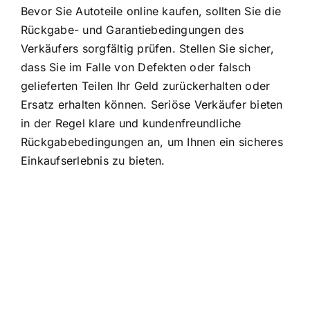
Bevor Sie Autoteile online kaufen, sollten Sie die
Rückgabe- und Garantiebedingungen des
Verkäufers sorgfältig prüfen. Stellen Sie sicher,
dass Sie im Falle von Defekten oder falsch
gelieferten Teilen Ihr Geld zurückerhalten oder
Ersatz erhalten können. Seriöse Verkäufer bieten
in der Regel klare und kundenfreundliche
Rückgabebedingungen an, um Ihnen ein sicheres
Einkaufserlebnis zu bieten.