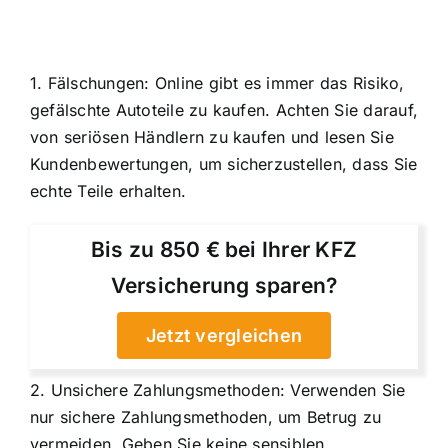
1. Fälschungen: Online gibt es immer das Risiko,
gefälschte Autoteile zu kaufen. Achten Sie darauf,
von seriösen Händlern zu kaufen und lesen Sie
Kundenbewertungen, um sicherzustellen, dass Sie
echte Teile erhalten.
Bis zu 850 € bei Ihrer KFZ
Versicherung sparen?
Jetzt vergleichen
2. Unsichere Zahlungsmethoden: Verwenden Sie
nur sichere Zahlungsmethoden, um Betrug zu
vermeiden. Geben Sie keine sensiblen