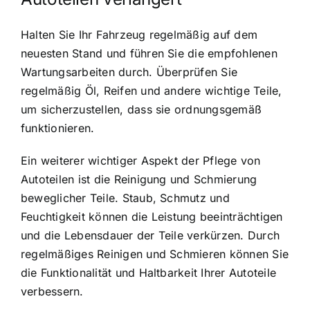
Halten Sie Ihr Fahrzeug regelmäßig auf dem
neuesten Stand und führen Sie die empfohlenen
Wartungsarbeiten durch. Überprüfen Sie
regelmäßig Öl, Reifen und andere wichtige Teile,
um sicherzustellen, dass sie ordnungsgemäß
funktionieren.
Ein weiterer wichtiger Aspekt der Pflege von
Autoteilen ist die Reinigung und Schmierung
beweglicher Teile. Staub, Schmutz und
Feuchtigkeit können die Leistung beeinträchtigen
und die Lebensdauer der Teile verkürzen. Durch
regelmäßiges Reinigen und Schmieren können Sie
die Funktionalität und Haltbarkeit Ihrer Autoteile
verbessern.