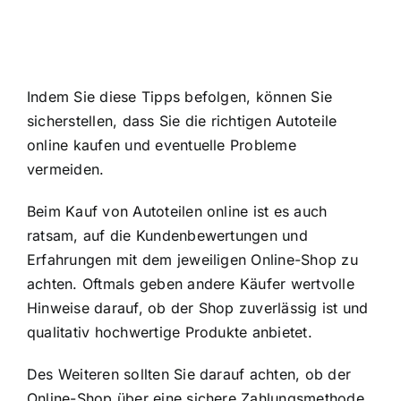
Indem Sie diese Tipps befolgen, können Sie
sicherstellen, dass Sie die richtigen Autoteile
online kaufen und eventuelle Probleme
vermeiden.
Beim Kauf von Autoteilen online ist es auch
ratsam, auf die Kundenbewertungen und
Erfahrungen mit dem jeweiligen Online-Shop zu
achten. Oftmals geben andere Käufer wertvolle
Hinweise darauf, ob der Shop zuverlässig ist und
qualitativ hochwertige Produkte anbietet.
Des Weiteren sollten Sie darauf achten, ob der
Online-Shop über eine sichere Zahlungsmethode