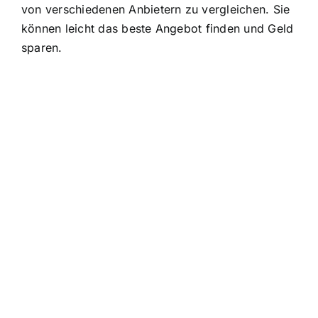
von verschiedenen Anbietern zu vergleichen. Sie
können leicht das beste Angebot finden und Geld
sparen.