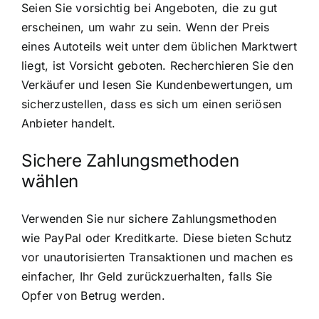
Seien Sie vorsichtig bei Angeboten, die zu gut
erscheinen, um wahr zu sein. Wenn der Preis
eines Autoteils weit unter dem üblichen Marktwert
liegt, ist Vorsicht geboten. Recherchieren Sie den
Verkäufer und lesen Sie Kundenbewertungen, um
sicherzustellen, dass es sich um einen seriösen
Anbieter handelt.
Sichere Zahlungsmethoden
wählen
Verwenden Sie nur sichere Zahlungsmethoden
wie PayPal oder Kreditkarte. Diese bieten Schutz
vor unautorisierten Transaktionen und machen es
einfacher, Ihr Geld zurückzuerhalten, falls Sie
Opfer von Betrug werden.