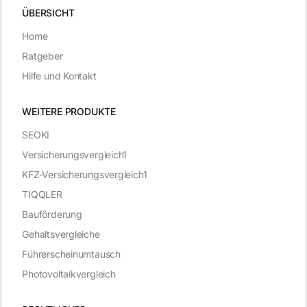
ÜBERSICHT
Home
Ratgeber
Hilfe und Kontakt
WEITERE PRODUKTE
SEOKI
Versicherungsvergleich1
KFZ-Versicherungsvergleich1
TIQQLER
Bauförderung
Gehaltsvergleiche
Führerscheinumtausch
Photovoltaikvergleich