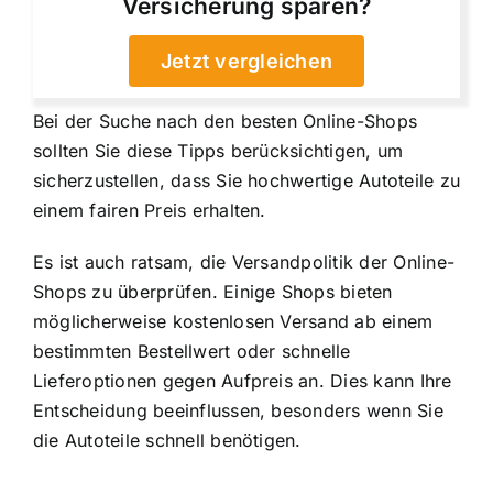
Versicherung sparen?
Jetzt vergleichen
Bei der Suche nach den besten Online-Shops
sollten Sie diese Tipps berücksichtigen, um
sicherzustellen, dass Sie hochwertige Autoteile zu
einem fairen Preis erhalten.
Es ist auch ratsam, die Versandpolitik der Online-
Shops zu überprüfen. Einige Shops bieten
möglicherweise kostenlosen Versand ab einem
bestimmten Bestellwert oder schnelle
Lieferoptionen gegen Aufpreis an. Dies kann Ihre
Entscheidung beeinflussen, besonders wenn Sie
die Autoteile schnell benötigen.