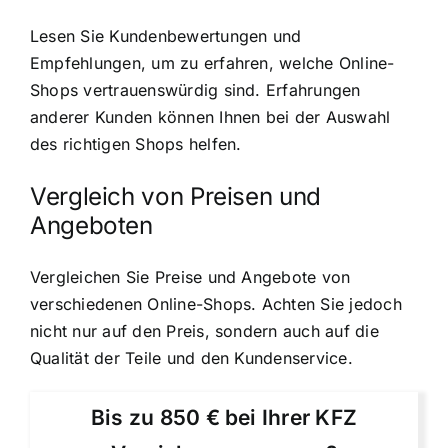
Lesen Sie Kundenbewertungen und
Empfehlungen, um zu erfahren, welche Online-
Shops vertrauenswürdig sind. Erfahrungen
anderer Kunden können Ihnen bei der Auswahl
des richtigen Shops helfen.
Vergleich von Preisen und
Angeboten
Vergleichen Sie Preise und Angebote von
verschiedenen Online-Shops. Achten Sie jedoch
nicht nur auf den Preis, sondern auch auf die
Qualität der Teile und den Kundenservice.
Bis zu 850 € bei Ihrer KFZ