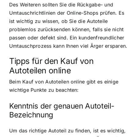
Des Weiteren sollten Sie die Rückgabe- und
Umtauschrichtlinien der Online-Shops prüfen. Es
ist wichtig zu wissen, ob Sie die Autoteile
problemlos zurücksenden können, falls sie nicht
passen oder defekt sind. Ein kundenfreundlicher
Umtauschprozess kann Ihnen viel Ärger ersparen.
Tipps für den Kauf von
Autoteilen online
Beim Kauf von Autoteilen online gibt es einige
wichtige Punkte zu beachten:
Kenntnis der genauen Autoteil-
Bezeichnung
Um das richtige Autoteil zu finden, ist es wichtig,