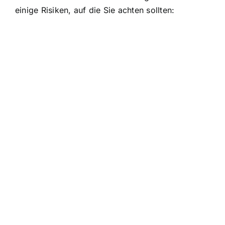
einige Risiken, auf die Sie achten sollten: