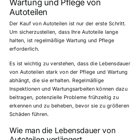
Wartung und Pflege von
Autoteilen
Der Kauf von Autoteilen ist nur der erste Schritt.
Um sicherzustellen, dass Ihre Autoteile lange
halten, ist regelmäßige Wartung und Pflege
erforderlich.
Es ist wichtig zu verstehen, dass die Lebensdauer
von Autoteilen stark von der Pflege und Wartung
abhängt, die sie erhalten. Regelmäßige
Inspektionen und Wartungsarbeiten können dazu
beitragen, potenzielle Probleme frühzeitig zu
erkennen und zu beheben, bevor sie zu größeren
Schäden führen.
Wie man die Lebensdauer von
Autoteilen verlängert