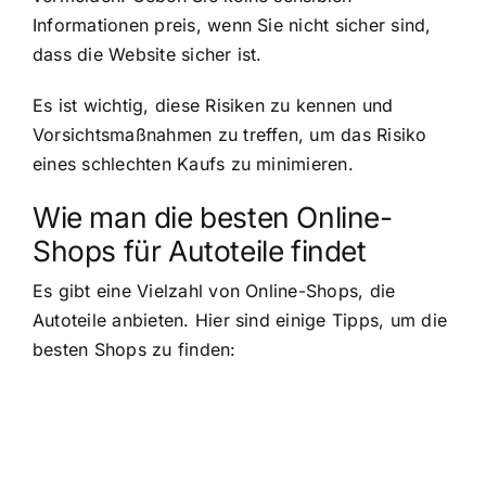
Informationen preis, wenn Sie nicht sicher sind,
dass die Website sicher ist.
Es ist wichtig, diese Risiken zu kennen und
Vorsichtsmaßnahmen zu treffen, um das Risiko
eines schlechten Kaufs zu minimieren.
Wie man die besten Online-
Shops für Autoteile findet
Es gibt eine Vielzahl von Online-Shops, die
Autoteile anbieten. Hier sind einige Tipps, um die
besten Shops zu finden: