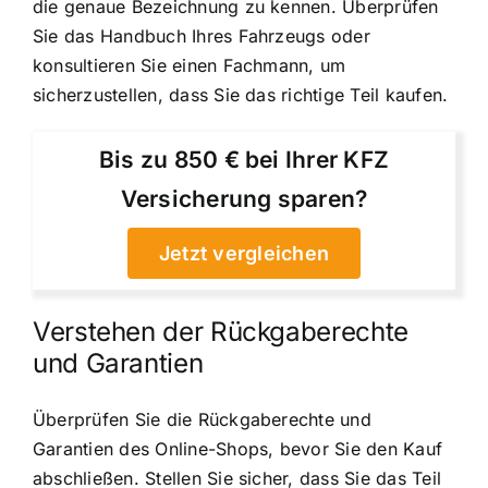
die genaue Bezeichnung zu kennen. Überprüfen
Sie das Handbuch Ihres Fahrzeugs oder
konsultieren Sie einen Fachmann, um
sicherzustellen, dass Sie das richtige Teil kaufen.
Bis zu 850 € bei Ihrer KFZ
Versicherung sparen?
Jetzt vergleichen
Verstehen der Rückgaberechte
und Garantien
Überprüfen Sie die Rückgaberechte und
Garantien des Online-Shops, bevor Sie den Kauf
abschließen. Stellen Sie sicher, dass Sie das Teil