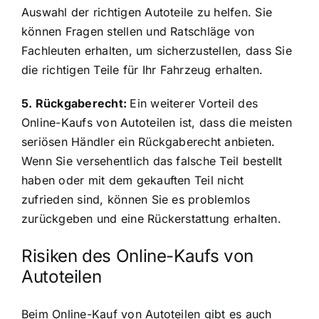
Auswahl der richtigen Autoteile zu helfen. Sie
können Fragen stellen und Ratschläge von
Fachleuten erhalten, um sicherzustellen, dass Sie
die richtigen Teile für Ihr Fahrzeug erhalten.
5. Rückgaberecht:
Ein weiterer Vorteil des
Online-Kaufs von Autoteilen ist, dass die meisten
seriösen Händler ein Rückgaberecht anbieten.
Wenn Sie versehentlich das falsche Teil bestellt
haben oder mit dem gekauften Teil nicht
zufrieden sind, können Sie es problemlos
zurückgeben und eine Rückerstattung erhalten.
Risiken des Online-Kaufs von
Autoteilen
Beim Online-Kauf von Autoteilen gibt es auch