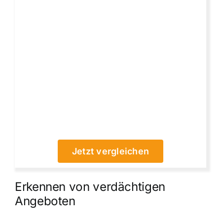
Jetzt vergleichen
Erkennen von verdächtigen
Angeboten