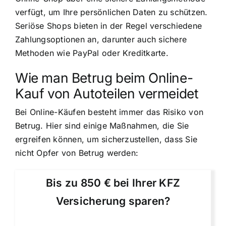
verfügt, um Ihre persönlichen Daten zu schützen.
Seriöse Shops bieten in der Regel verschiedene
Zahlungsoptionen an, darunter auch sichere
Methoden wie PayPal oder Kreditkarte.
Wie man Betrug beim Online-
Kauf von Autoteilen vermeidet
Bei Online-Käufen besteht immer das Risiko von
Betrug. Hier sind einige Maßnahmen, die Sie
ergreifen können, um sicherzustellen, dass Sie
nicht Opfer von Betrug werden:
Bis zu 850 € bei Ihrer KFZ
Versicherung sparen?