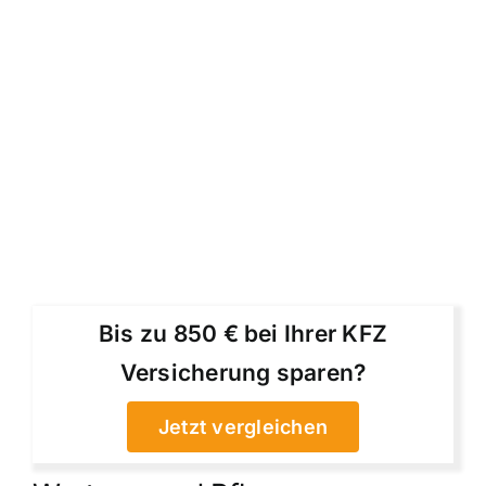
Bis zu 850 € bei Ihrer KFZ
Versicherung sparen?
Jetzt vergleichen