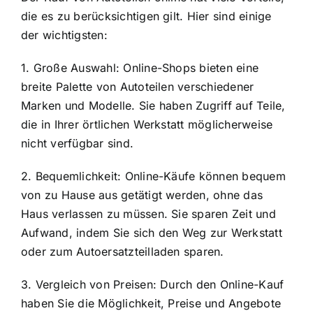
die es zu berücksichtigen gilt. Hier sind einige
der wichtigsten:
1. Große Auswahl: Online-Shops bieten eine
breite Palette von Autoteilen verschiedener
Marken und Modelle. Sie haben Zugriff auf Teile,
die in Ihrer örtlichen Werkstatt möglicherweise
nicht verfügbar sind.
2. Bequemlichkeit: Online-Käufe können bequem
von zu Hause aus getätigt werden, ohne das
Haus verlassen zu müssen. Sie sparen Zeit und
Aufwand, indem Sie sich den Weg zur Werkstatt
oder zum Autoersatzteilladen sparen.
3. Vergleich von Preisen: Durch den Online-Kauf
haben Sie die Möglichkeit, Preise und Angebote