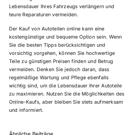
Lebensdauer Ihres Fahrzeugs verlängern und
teure Reparaturen vermeiden.
Der Kauf von Autoteilen online kann eine
kostengünstige und bequeme Option sein. Wenn
Sie die besten Tipps berücksichtigen und
vorsichtig vorgehen, können Sie hochwertige
Teile zu günstigen Preisen finden und Betrug
vermeiden. Denken Sie jedoch daran, dass
regelmäßige Wartung und Pflege ebenfalls
wichtig sind, um die Lebensdauer Ihrer Autoteile
zu maximieren. Nutzen Sie die Möglichkeiten des
Online-Kaufs, aber bleiben Sie stets aufmerksam
und informiert.
Ähnliche Beiträge