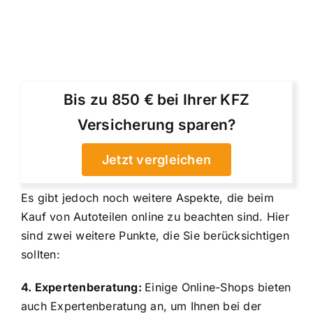
Bis zu 850 € bei Ihrer KFZ
Versicherung sparen?
Jetzt vergleichen
Es gibt jedoch noch weitere Aspekte, die beim
Kauf von Autoteilen online zu beachten sind. Hier
sind zwei weitere Punkte, die Sie berücksichtigen
sollten:
4. Expertenberatung:
Einige Online-Shops bieten
auch Expertenberatung an, um Ihnen bei der