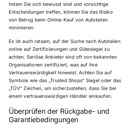
Indem Sie sich bewusst sind und vorsichtige
Entscheidungen treffen, können Sie das Risiko
von Betrug beim Online-Kauf von Autoteilen
minimieren.
Es ist auch ratsam, auf der Suche nach Autoteilen
online auf Zertifizierungen und Gütesiegel zu
achten. Seriöse Anbieter sind oft von bekannten
Organisationen zertifiziert, was auf ihre
Vertrauenswürdigkeit hinweist. Achten Sie auf
Symbole wie das „Trusted Shops“ Siegel oder das
„TÜV“ Zeichen, um sicherzustellen, dass Sie bei
einem vertrauenswürdigen Händler einkaufen.
Überprüfen der Rückgabe- und
Garantiebedingungen