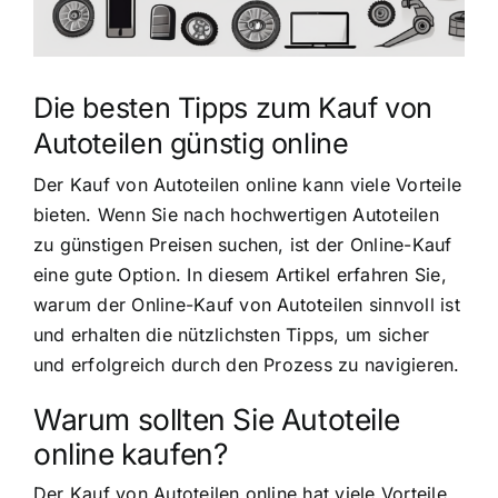
Die besten Tipps zum Kauf von
Autoteilen günstig online
Der Kauf von Autoteilen online kann viele Vorteile
bieten. Wenn Sie nach hochwertigen Autoteilen
zu günstigen Preisen suchen, ist der Online-Kauf
eine gute Option. In diesem Artikel erfahren Sie,
warum der Online-Kauf von Autoteilen sinnvoll ist
und erhalten die nützlichsten Tipps, um sicher
und erfolgreich durch den Prozess zu navigieren.
Warum sollten Sie Autoteile
online kaufen?
Der Kauf von Autoteilen online hat viele Vorteile,