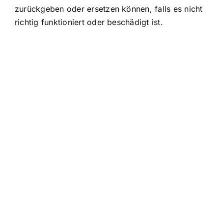
zurückgeben oder ersetzen können, falls es nicht
richtig funktioniert oder beschädigt ist.