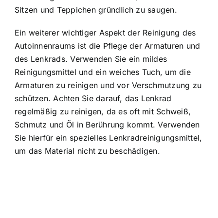
Sitzen und Teppichen gründlich zu saugen.
Ein weiterer wichtiger Aspekt der Reinigung des
Autoinnenraums ist die Pflege der Armaturen und
des Lenkrads. Verwenden Sie ein mildes
Reinigungsmittel und ein weiches Tuch, um die
Armaturen zu reinigen und vor Verschmutzung zu
schützen. Achten Sie darauf, das Lenkrad
regelmäßig zu reinigen, da es oft mit Schweiß,
Schmutz und Öl in Berührung kommt. Verwenden
Sie hierfür ein spezielles Lenkradreinigungsmittel,
um das Material nicht zu beschädigen.