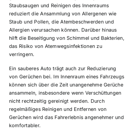
Staubsaugen und Reinigen des Innenraums
reduziert die Ansammlung von Allergenen wie
Staub und Pollen, die Atembeschwerden und
Allergien verursachen können. Darüber hinaus
hilft die Beseitigung von Schimmel und Bakterien,
das Risiko von Atemwegsinfektionen zu
verringern.
Ein sauberes Auto trägt auch zur Reduzierung
von Gerüchen bei. Im Innenraum eines Fahrzeugs
können sich über die Zeit unangenehme Gerüche
ansammeln, insbesondere wenn Verschüttungen
nicht rechtzeitig gereinigt werden. Durch
regelmäßiges Reinigen und Entfernen von
Gerüchen wird das Fahrerlebnis angenehmer und
komfortabler.