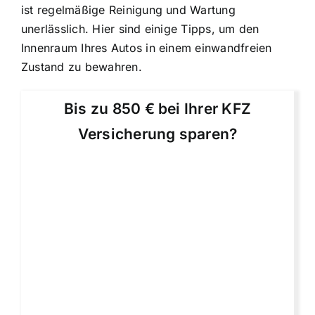
ist regelmäßige Reinigung und Wartung
unerlässlich. Hier sind einige Tipps, um den
Innenraum Ihres Autos in einem einwandfreien
Zustand zu bewahren.
Bis zu 850 € bei Ihrer KFZ
Versicherung sparen?