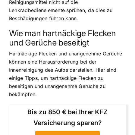
Reinigungsmittel nicht auf die
Lenkradbedienelemente sprühen, da dies zu
Beschädigungen führen kann.
Wie man hartnäckige Flecken
und Gerüche beseitigt
Hartnäckige Flecken und unangenehme Gerüche
können eine Herausforderung bei der
Innenreinigung des Autos darstellen. Hier sind
einige Tipps, um hartnäckige Flecken zu
beseitigen und unangenehme Gerüche zu
bekämpfen.
Bis zu 850 € bei Ihrer KFZ
Versicherung sparen?