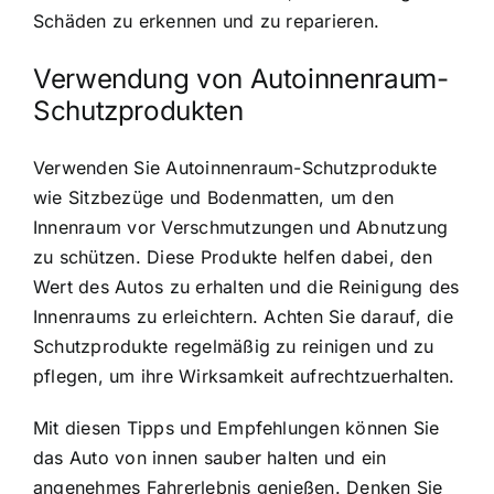
Schäden zu erkennen und zu reparieren.
Verwendung von Autoinnenraum-
Schutzprodukten
Verwenden Sie Autoinnenraum-Schutzprodukte
wie Sitzbezüge und Bodenmatten, um den
Innenraum vor Verschmutzungen und Abnutzung
zu schützen. Diese Produkte helfen dabei, den
Wert des Autos zu erhalten und die Reinigung des
Innenraums zu erleichtern. Achten Sie darauf, die
Schutzprodukte regelmäßig zu reinigen und zu
pflegen, um ihre Wirksamkeit aufrechtzuerhalten.
Mit diesen Tipps und Empfehlungen können Sie
das Auto von innen sauber halten und ein
angenehmes Fahrerlebnis genießen. Denken Sie