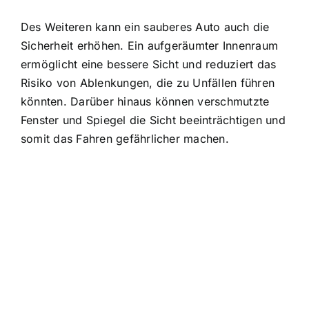
Des Weiteren kann ein sauberes Auto auch die
Sicherheit erhöhen. Ein aufgeräumter Innenraum
ermöglicht eine bessere Sicht und reduziert das
Risiko von Ablenkungen, die zu Unfällen führen
könnten. Darüber hinaus können verschmutzte
Fenster und Spiegel die Sicht beeinträchtigen und
somit das Fahren gefährlicher machen.