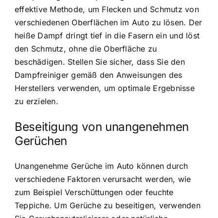
effektive Methode, um Flecken und Schmutz von
verschiedenen Oberflächen im Auto zu lösen. Der
heiße Dampf dringt tief in die Fasern ein und löst
den Schmutz, ohne die Oberfläche zu
beschädigen. Stellen Sie sicher, dass Sie den
Dampfreiniger gemäß den Anweisungen des
Herstellers verwenden, um optimale Ergebnisse
zu erzielen.
Beseitigung von unangenehmen
Gerüchen
Unangenehme Gerüche im Auto können durch
verschiedene Faktoren verursacht werden, wie
zum Beispiel Verschüttungen oder feuchte
Teppiche. Um Gerüche zu beseitigen, verwenden