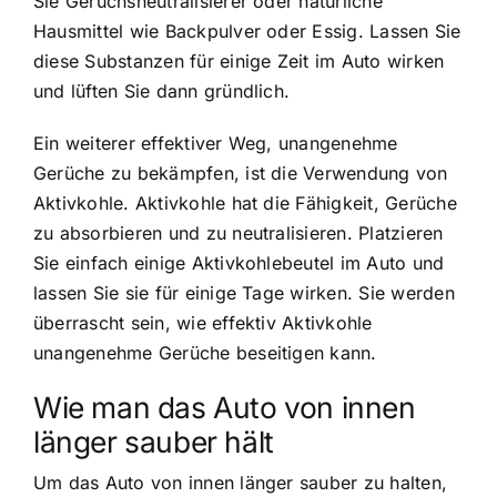
Sie Geruchsneutralisierer oder natürliche
Hausmittel wie Backpulver oder Essig. Lassen Sie
diese Substanzen für einige Zeit im Auto wirken
und lüften Sie dann gründlich.
Ein weiterer effektiver Weg, unangenehme
Gerüche zu bekämpfen, ist die Verwendung von
Aktivkohle. Aktivkohle hat die Fähigkeit, Gerüche
zu absorbieren und zu neutralisieren. Platzieren
Sie einfach einige Aktivkohlebeutel im Auto und
lassen Sie sie für einige Tage wirken. Sie werden
überrascht sein, wie effektiv Aktivkohle
unangenehme Gerüche beseitigen kann.
Wie man das Auto von innen
länger sauber hält
Um das Auto von innen länger sauber zu halten,