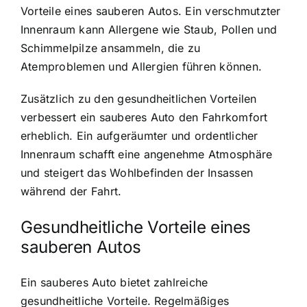
Vorteile eines sauberen Autos. Ein verschmutzter
Innenraum kann Allergene wie Staub, Pollen und
Schimmelpilze ansammeln, die zu
Atemproblemen und Allergien führen können.
Zusätzlich zu den gesundheitlichen Vorteilen
verbessert ein sauberes Auto den Fahrkomfort
erheblich. Ein aufgeräumter und ordentlicher
Innenraum schafft eine angenehme Atmosphäre
und steigert das Wohlbefinden der Insassen
während der Fahrt.
Gesundheitliche Vorteile eines
sauberen Autos
Ein sauberes Auto bietet zahlreiche
gesundheitliche Vorteile. Regelmäßiges