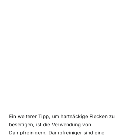
Ein weiterer Tipp, um hartnäckige Flecken zu
beseitigen, ist die Verwendung von
Dampfreinigern. Dampfreiniger sind eine