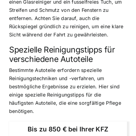
einen Glasreiniger und ein fusselfreies Tuch, um
Streifen und Schmutz von den Fenstern zu
entfernen. Achten Sie darauf, auch die
Rückspiegel gründlich zu reinigen, um eine klare
Sicht während der Fahrt zu gewährleisten.
Spezielle Reinigungstipps für
verschiedene Autoteile
Bestimmte Autoteile erfordern spezielle
Reinigungstechniken und -verfahren, um
bestmögliche Ergebnisse zu erzielen. Hier sind
einige spezielle Reinigungstipps für die
häufigsten Autoteile, die eine sorgfältige Pflege
benötigen.
Bis zu 850 € bei Ihrer KFZ