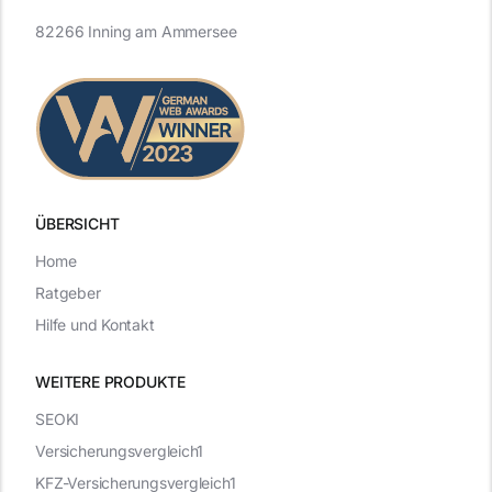
82266 Inning am Ammersee
ÜBERSICHT
Home
Ratgeber
Hilfe und Kontakt
WEITERE PRODUKTE
SEOKI
Versicherungsvergleich1
KFZ-Versicherungsvergleich1