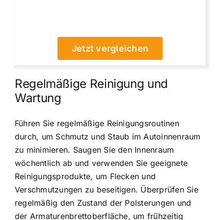
Jetzt vergleichen
Regelmäßige Reinigung und
Wartung
Führen Sie regelmäßige Reinigungsroutinen
durch, um Schmutz und Staub im Autoinnenraum
zu minimieren. Saugen Sie den Innenraum
wöchentlich ab und verwenden Sie geeignete
Reinigungsprodukte, um Flecken und
Verschmutzungen zu beseitigen. Überprüfen Sie
regelmäßig den Zustand der Polsterungen und
der Armaturenbrettoberfläche, um frühzeitig