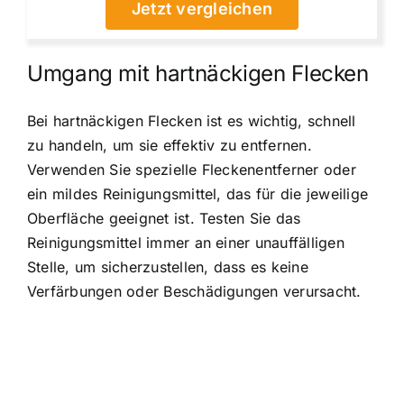
Jetzt vergleichen
Umgang mit hartnäckigen Flecken
Bei hartnäckigen Flecken ist es wichtig, schnell
zu handeln, um sie effektiv zu entfernen.
Verwenden Sie spezielle Fleckenentferner oder
ein mildes Reinigungsmittel, das für die jeweilige
Oberfläche geeignet ist. Testen Sie das
Reinigungsmittel immer an einer unauffälligen
Stelle, um sicherzustellen, dass es keine
Verfärbungen oder Beschädigungen verursacht.