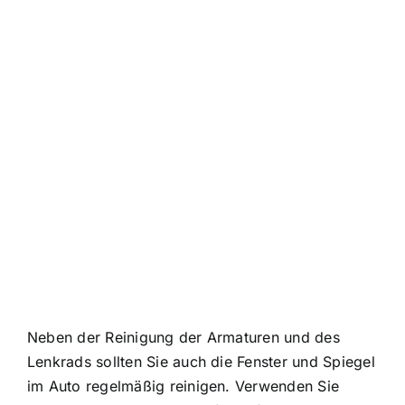
Neben der Reinigung der Armaturen und des
Lenkrads sollten Sie auch die Fenster und Spiegel
im Auto regelmäßig reinigen. Verwenden Sie