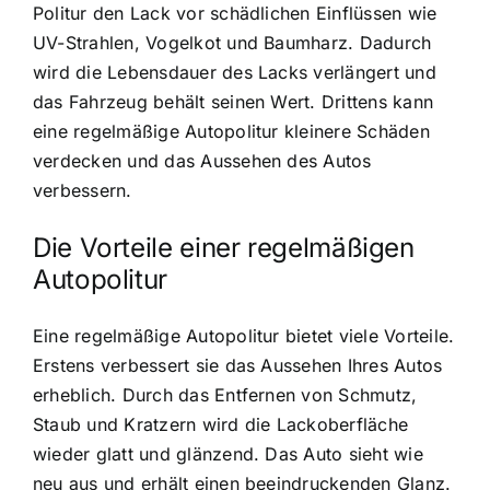
Politur den Lack vor schädlichen Einflüssen wie
UV-Strahlen, Vogelkot und Baumharz. Dadurch
wird die Lebensdauer des Lacks verlängert und
das Fahrzeug behält seinen Wert. Drittens kann
eine regelmäßige Autopolitur kleinere Schäden
verdecken und das Aussehen des Autos
verbessern.
Die Vorteile einer regelmäßigen
Autopolitur
Eine regelmäßige Autopolitur bietet viele Vorteile.
Erstens verbessert sie das Aussehen Ihres Autos
erheblich. Durch das Entfernen von Schmutz,
Staub und Kratzern wird die Lackoberfläche
wieder glatt und glänzend. Das Auto sieht wie
neu aus und erhält einen beeindruckenden Glanz.