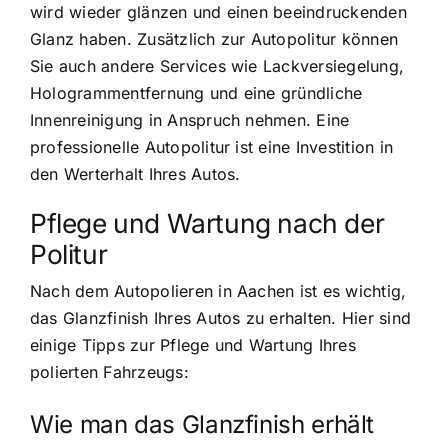
wird wieder glänzen und einen beeindruckenden
Glanz haben. Zusätzlich zur Autopolitur können
Sie auch andere Services wie Lackversiegelung,
Hologrammentfernung und eine gründliche
Innenreinigung in Anspruch nehmen. Eine
professionelle Autopolitur ist eine Investition in
den Werterhalt Ihres Autos.
Pflege und Wartung nach der
Politur
Nach dem Autopolieren in Aachen ist es wichtig,
das Glanzfinish Ihres Autos zu erhalten. Hier sind
einige Tipps zur Pflege und Wartung Ihres
polierten Fahrzeugs:
Wie man das Glanzfinish erhält