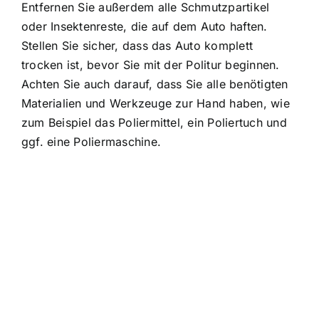
Entfernen Sie außerdem alle Schmutzpartikel
oder Insektenreste, die auf dem Auto haften.
Stellen Sie sicher, dass das Auto komplett
trocken ist, bevor Sie mit der Politur beginnen.
Achten Sie auch darauf, dass Sie alle benötigten
Materialien und Werkzeuge zur Hand haben, wie
zum Beispiel das Poliermittel, ein Poliertuch und
ggf. eine Poliermaschine.