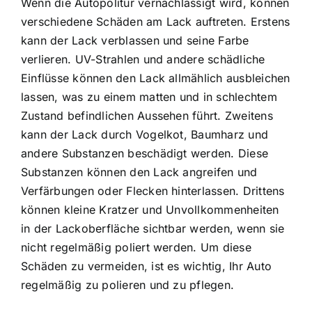
Wenn die Autopolitur vernachlässigt wird, können
verschiedene Schäden am Lack auftreten. Erstens
kann der Lack verblassen und seine Farbe
verlieren. UV-Strahlen und andere schädliche
Einflüsse können den Lack allmählich ausbleichen
lassen, was zu einem matten und in schlechtem
Zustand befindlichen Aussehen führt. Zweitens
kann der Lack durch Vogelkot, Baumharz und
andere Substanzen beschädigt werden. Diese
Substanzen können den Lack angreifen und
Verfärbungen oder Flecken hinterlassen. Drittens
können kleine Kratzer und Unvollkommenheiten
in der Lackoberfläche sichtbar werden, wenn sie
nicht regelmäßig poliert werden. Um diese
Schäden zu vermeiden, ist es wichtig, Ihr Auto
regelmäßig zu polieren und zu pflegen.