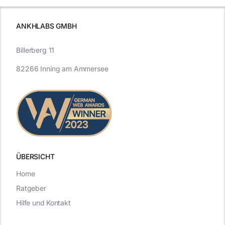
ANKHLABS GMBH
Billerberg 11
82266 Inning am Ammersee
ÜBERSICHT
Home
Ratgeber
Hilfe und Kontakt