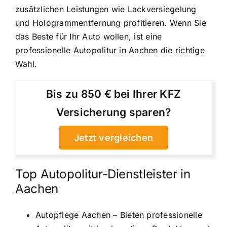
zusätzlichen Leistungen wie Lackversiegelung
und Hologrammentfernung profitieren. Wenn Sie
das Beste für Ihr Auto wollen, ist eine
professionelle Autopolitur in Aachen die richtige
Wahl.
Bis zu 850 € bei Ihrer KFZ
Versicherung sparen?
Jetzt vergleichen
Top Autopolitur-Dienstleister in
Aachen
Autopflege Aachen – Bieten professionelle