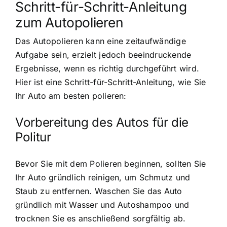
Schritt-für-Schritt-Anleitung
zum Autopolieren
Das Autopolieren kann eine zeitaufwändige
Aufgabe sein, erzielt jedoch beeindruckende
Ergebnisse, wenn es richtig durchgeführt wird.
Hier ist eine Schritt-für-Schritt-Anleitung, wie Sie
Ihr Auto am besten polieren:
Vorbereitung des Autos für die
Politur
Bevor Sie mit dem Polieren beginnen, sollten Sie
Ihr Auto gründlich reinigen, um Schmutz und
Staub zu entfernen. Waschen Sie das Auto
gründlich mit Wasser und Autoshampoo und
trocknen Sie es anschließend sorgfältig ab.