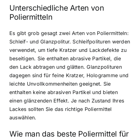
Unterschiedliche Arten von
Poliermitteln
Es gibt grob gesagt zwei Arten von Poliermitteln:
Schleif- und Glanzpolitur. Schleifpolituren werden
verwendet, um tiefe Kratzer und Lackdefekte zu
beseitigen. Sie enthalten abrasive Partikel, die
den Lack abtragen und glätten. Glanzpolituren
dagegen sind für feine Kratzer, Hologramme und
leichte Unvollkommenheiten geeignet. Sie
enthalten keine abrasiven Partikel und bieten
einen glänzenden Effekt. Je nach Zustand Ihres
Lackes sollten Sie das richtige Poliermittel
auswählen.
Wie man das beste Poliermittel für