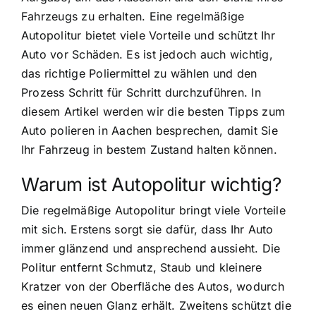
Fahrzeugs zu erhalten. Eine regelmäßige
Autopolitur bietet viele Vorteile und schützt Ihr
Auto vor Schäden. Es ist jedoch auch wichtig,
das richtige Poliermittel zu wählen und den
Prozess Schritt für Schritt durchzuführen. In
diesem Artikel werden wir die besten Tipps zum
Auto polieren in Aachen besprechen, damit Sie
Ihr Fahrzeug in bestem Zustand halten können.
Warum ist Autopolitur wichtig?
Die regelmäßige Autopolitur bringt viele Vorteile
mit sich. Erstens sorgt sie dafür, dass Ihr Auto
immer glänzend und ansprechend aussieht. Die
Politur entfernt Schmutz, Staub und kleinere
Kratzer von der Oberfläche des Autos, wodurch
es einen neuen Glanz erhält. Zweitens schützt die