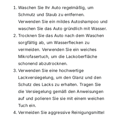
Waschen Sie Ihr Auto regelmäßig, um
Schmutz und Staub zu entfernen.
Verwenden Sie ein mildes Autoshampoo und
waschen Sie das Auto gründlich mit Wasser.
Trocknen Sie das Auto nach dem Waschen
sorgfältig ab, um Wasserflecken zu
vermeiden. Verwenden Sie ein weiches
Mikrofasertuch, um die Lackoberfläche
schonend abzutrocknen.
Verwenden Sie eine hochwertige
Lackversiegelung, um den Glanz und den
Schutz des Lacks zu erhalten. Tragen Sie
die Versiegelung gemäß den Anweisungen
auf und polieren Sie sie mit einem weichen
Tuch ein.
Vermeiden Sie aggressive Reinigungsmittel