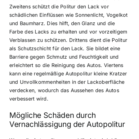
Zweitens schützt die Politur den Lack vor
schädlichen Einflüssen wie Sonnenlicht, Vogelkot
und Baumharz. Dies hilft, den Glanz und die
Farbe des Lacks zu erhalten und vor vorzeitigem
Verblassen zu schützen. Drittens dient die Politur
als Schutzschicht für den Lack. Sie bildet eine
Barriere gegen Schmutz und Feuchtigkeit und
erleichtert so die Reinigung des Autos. Viertens
kann eine regelmäßige Autopolitur kleine Kratzer
und Unvollkommenheiten in der Lackoberfläche
verdecken, wodurch das Aussehen des Autos
verbessert wird.
Mögliche Schäden durch
Vernachlässigung der Autopolitur