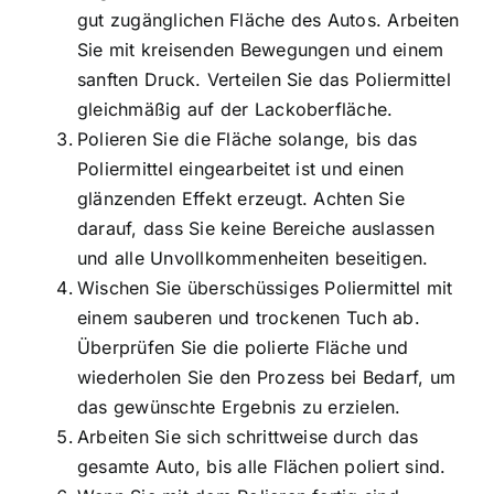
gut zugänglichen Fläche des Autos. Arbeiten
Sie mit kreisenden Bewegungen und einem
sanften Druck. Verteilen Sie das Poliermittel
gleichmäßig auf der Lackoberfläche.
Polieren Sie die Fläche solange, bis das
Poliermittel eingearbeitet ist und einen
glänzenden Effekt erzeugt. Achten Sie
darauf, dass Sie keine Bereiche auslassen
und alle Unvollkommenheiten beseitigen.
Wischen Sie überschüssiges Poliermittel mit
einem sauberen und trockenen Tuch ab.
Überprüfen Sie die polierte Fläche und
wiederholen Sie den Prozess bei Bedarf, um
das gewünschte Ergebnis zu erzielen.
Arbeiten Sie sich schrittweise durch das
gesamte Auto, bis alle Flächen poliert sind.