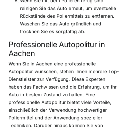
Wenn Sie mit dem Polieren fertig sind,
reinigen Sie das Auto erneut, um eventuelle
Rückstände des Poliermittels zu entfernen.
Waschen Sie das Auto gründlich und
trocknen Sie es sorgfältig ab.
Professionelle Autopolitur in
Aachen
Wenn Sie in Aachen eine professionelle
Autopolitur wünschen, stehen Ihnen mehrere Top-
Dienstleister zur Verfügung. Diese Experten
haben das Fachwissen und die Erfahrung, um Ihr
Auto in bestem Zustand zu halten. Eine
professionelle Autopolitur bietet viele Vorteile,
einschließlich der Verwendung hochwertiger
Poliermittel und der Anwendung spezieller
Techniken. Darüber hinaus können Sie von