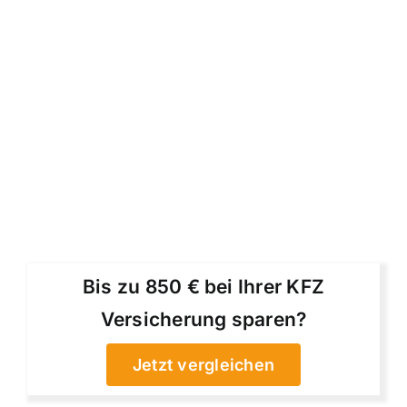
Bis zu 850 € bei Ihrer KFZ
Versicherung sparen?
Jetzt vergleichen