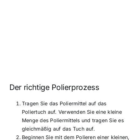
Der richtige Polierprozess
Tragen Sie das Poliermittel auf das
Poliertuch auf. Verwenden Sie eine kleine
Menge des Poliermittels und tragen Sie es
gleichmäßig auf das Tuch auf.
Beginnen Sie mit dem Polieren einer kleinen,