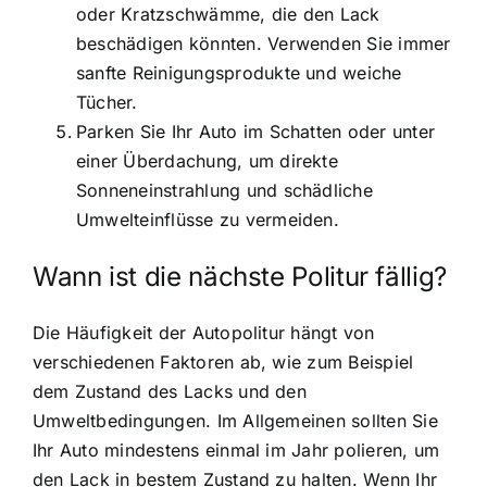
oder Kratzschwämme, die den Lack
beschädigen könnten. Verwenden Sie immer
sanfte Reinigungsprodukte und weiche
Tücher.
Parken Sie Ihr Auto im Schatten oder unter
einer Überdachung, um direkte
Sonneneinstrahlung und schädliche
Umwelteinflüsse zu vermeiden.
Wann ist die nächste Politur fällig?
Die Häufigkeit der Autopolitur hängt von
verschiedenen Faktoren ab, wie zum Beispiel
dem Zustand des Lacks und den
Umweltbedingungen. Im Allgemeinen sollten Sie
Ihr Auto mindestens einmal im Jahr polieren, um
den Lack in bestem Zustand zu halten. Wenn Ihr