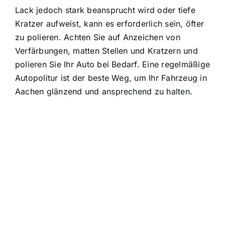
Lack jedoch stark beansprucht wird oder tiefe
Kratzer aufweist, kann es erforderlich sein, öfter
zu polieren. Achten Sie auf Anzeichen von
Verfärbungen, matten Stellen und Kratzern und
polieren Sie Ihr Auto bei Bedarf. Eine regelmäßige
Autopolitur ist der beste Weg, um Ihr Fahrzeug in
Aachen glänzend und ansprechend zu halten.