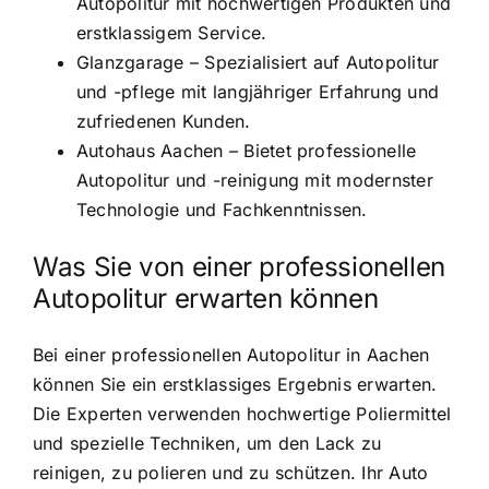
Autopolitur mit hochwertigen Produkten und
erstklassigem Service.
Glanzgarage – Spezialisiert auf Autopolitur
und -pflege mit langjähriger Erfahrung und
zufriedenen Kunden.
Autohaus Aachen – Bietet professionelle
Autopolitur und -reinigung mit modernster
Technologie und Fachkenntnissen.
Was Sie von einer professionellen
Autopolitur erwarten können
Bei einer professionellen Autopolitur in Aachen
können Sie ein erstklassiges Ergebnis erwarten.
Die Experten verwenden hochwertige Poliermittel
und spezielle Techniken, um den Lack zu
reinigen, zu polieren und zu schützen. Ihr Auto