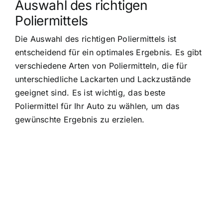
Auswahl des richtigen
Poliermittels
Die Auswahl des richtigen Poliermittels ist
entscheidend für ein optimales Ergebnis. Es gibt
verschiedene Arten von Poliermitteln, die für
unterschiedliche Lackarten und Lackzustände
geeignet sind. Es ist wichtig, das beste
Poliermittel für Ihr Auto zu wählen, um das
gewünschte Ergebnis zu erzielen.