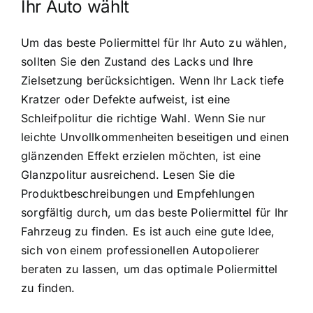
Ihr Auto wählt
Um das beste Poliermittel für Ihr Auto zu wählen,
sollten Sie den Zustand des Lacks und Ihre
Zielsetzung berücksichtigen. Wenn Ihr Lack tiefe
Kratzer oder Defekte aufweist, ist eine
Schleifpolitur die richtige Wahl. Wenn Sie nur
leichte Unvollkommenheiten beseitigen und einen
glänzenden Effekt erzielen möchten, ist eine
Glanzpolitur ausreichend. Lesen Sie die
Produktbeschreibungen und Empfehlungen
sorgfältig durch, um das beste Poliermittel für Ihr
Fahrzeug zu finden. Es ist auch eine gute Idee,
sich von einem professionellen Autopolierer
beraten zu lassen, um das optimale Poliermittel
zu finden.