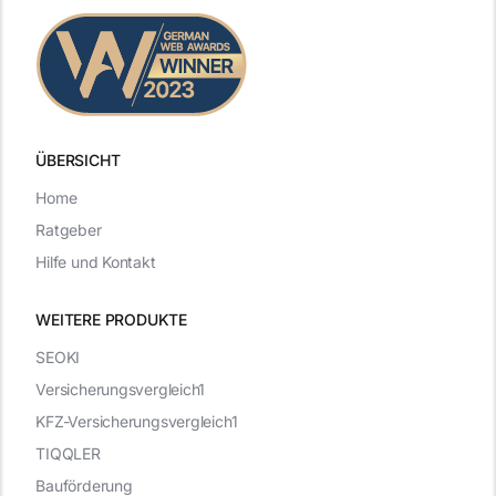
ÜBERSICHT
Home
Ratgeber
Hilfe und Kontakt
WEITERE PRODUKTE
SEOKI
Versicherungsvergleich1
KFZ-Versicherungsvergleich1
TIQQLER
Bauförderung