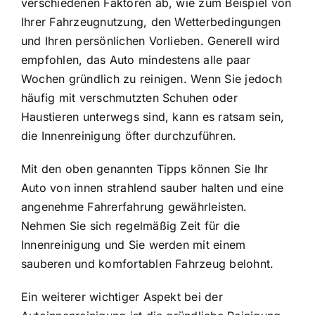
verschiedenen Faktoren ab, wie zum Beispiel von
Ihrer Fahrzeugnutzung, den Wetterbedingungen
und Ihren persönlichen Vorlieben. Generell wird
empfohlen, das Auto mindestens alle paar
Wochen gründlich zu reinigen. Wenn Sie jedoch
häufig mit verschmutzten Schuhen oder
Haustieren unterwegs sind, kann es ratsam sein,
die Innenreinigung öfter durchzuführen.
Mit den oben genannten Tipps können Sie Ihr
Auto von innen strahlend sauber halten und eine
angenehme Fahrerfahrung gewährleisten.
Nehmen Sie sich regelmäßig Zeit für die
Innenreinigung und Sie werden mit einem
sauberen und komfortablen Fahrzeug belohnt.
Ein weiterer wichtiger Aspekt bei der