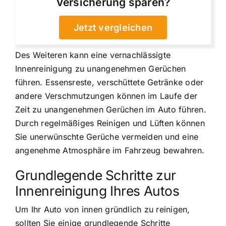
Versicherung sparen?
Jetzt vergleichen
Des Weiteren kann eine vernachlässigte
Innenreinigung zu unangenehmen Gerüchen
führen. Essensreste, verschüttete Getränke oder
andere Verschmutzungen können im Laufe der
Zeit zu unangenehmen Gerüchen im Auto führen.
Durch regelmäßiges Reinigen und Lüften können
Sie unerwünschte Gerüche vermeiden und eine
angenehme Atmosphäre im Fahrzeug bewahren.
Grundlegende Schritte zur
Innenreinigung Ihres Autos
Um Ihr Auto von innen gründlich zu reinigen,
sollten Sie einige grundlegende Schritte