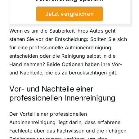
Jetzt vergleichen
Wenn es um die Sauberkeit Ihres Autos geht,
stehen Sie vor der Entscheidung: Sollten Sie sich
für eine professionelle Autoinnenreinigung
entscheiden oder die Reinigung selbst in die
Hand nehmen? Beide Optionen haben ihre Vor-
und Nachteile, die es zu berücksichtigen gilt.
Vor- und Nachteile einer
professionellen Innenreinigung
Der Vorteil einer professionellen
Autoinnenreinigung liegt darin, dass erfahrene
Fachleute über das Fachwissen und die richtigen