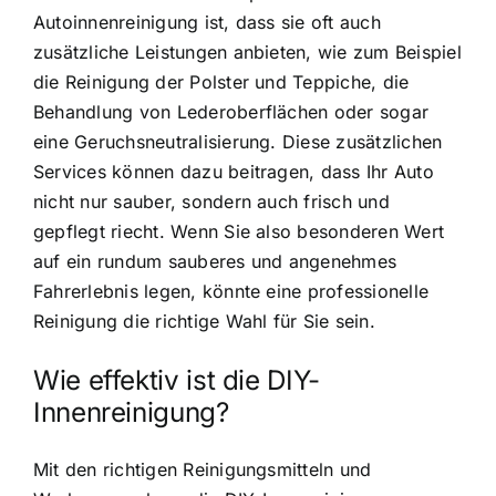
Autoinnenreinigung ist, dass sie oft auch
zusätzliche Leistungen anbieten, wie zum Beispiel
die Reinigung der Polster und Teppiche, die
Behandlung von Lederoberflächen oder sogar
eine Geruchsneutralisierung. Diese zusätzlichen
Services können dazu beitragen, dass Ihr Auto
nicht nur sauber, sondern auch frisch und
gepflegt riecht. Wenn Sie also besonderen Wert
auf ein rundum sauberes und angenehmes
Fahrerlebnis legen, könnte eine professionelle
Reinigung die richtige Wahl für Sie sein.
Wie effektiv ist die DIY-
Innenreinigung?
Mit den richtigen Reinigungsmitteln und