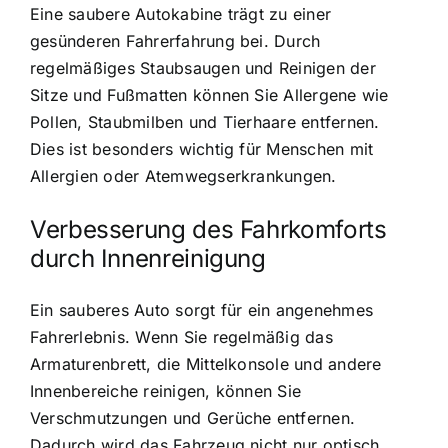
Eine saubere Autokabine trägt zu einer
gesünderen Fahrerfahrung bei. Durch
regelmäßiges Staubsaugen und Reinigen der
Sitze und Fußmatten können Sie Allergene wie
Pollen, Staubmilben und Tierhaare entfernen.
Dies ist besonders wichtig für Menschen mit
Allergien oder Atemwegserkrankungen.
Verbesserung des Fahrkomforts
durch Innenreinigung
Ein sauberes Auto sorgt für ein angenehmes
Fahrerlebnis. Wenn Sie regelmäßig das
Armaturenbrett, die Mittelkonsole und andere
Innenbereiche reinigen, können Sie
Verschmutzungen und Gerüche entfernen.
Dadurch wird das Fahrzeug nicht nur optisch