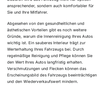
ansprechender, sondern auch komfortabler für
Sie und Ihre Mitfahrer.
Abgesehen von den gesundheitlichen und
ästhetischen Vorteilen gibt es noch weitere
Gründe, warum die Innenreinigung Ihres Autos
wichtig ist. Ein sauberes Interieur trägt zur
Werterhaltung Ihres Fahrzeugs bei. Durch
regelmäßige Reinigung und Pflege können Sie
den Wert Ihres Autos langfristig erhalten.
Verschmutzungen und Flecken können das
Erscheinungsbild des Fahrzeugs beeinträchtigen
und den Wiederverkaufswert mindern.