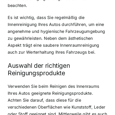
beachten.
Es ist wichtig, dass Sie regelmäßig die
Innenreinigung Ihres Autos durchführen, um eine
angenehme und hygienische Fahrzeugumgebung
zu gewährleisten. Neben dem ästhetischen
Aspekt trägt eine saubere Innenraumreinigung
auch zur Werterhaltung Ihres Fahrzeugs bei.
Auswahl der richtigen
Reinigungsprodukte
Verwenden Sie beim Reinigen des Innenraums
Ihres Autos geeignete Reinigungsprodukte.
Achten Sie darauf, dass diese für die
verschiedenen Oberflächen wie Kunststoff, Leder
oder Stoff geeignet sind. Mittlerweile gibt es auch