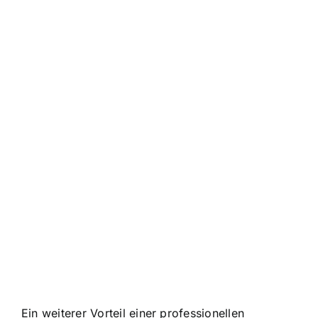
Ein weiterer Vorteil einer professionellen