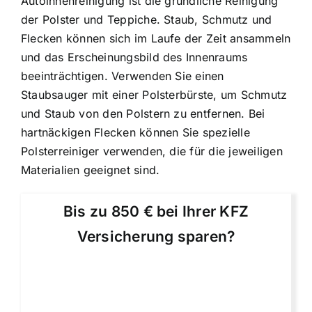
Autoinnenreinigung ist die gründliche Reinigung
der Polster und Teppiche. Staub, Schmutz und
Flecken können sich im Laufe der Zeit ansammeln
und das Erscheinungsbild des Innenraums
beeinträchtigen. Verwenden Sie einen
Staubsauger mit einer Polsterbürste, um Schmutz
und Staub von den Polstern zu entfernen. Bei
hartnäckigen Flecken können Sie spezielle
Polsterreiniger verwenden, die für die jeweiligen
Materialien geeignet sind.
Bis zu 850 € bei Ihrer KFZ
Versicherung sparen?