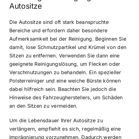
Autositze
Die Autositze sind oft stark beanspruchte
Bereiche und erfordern daher besondere
Aufmerksamkeit bei der Reinigung. Beginnen Sie
damit, lose Schmutzpartikel und Krümel von den
Sitzen zu entfernen. Verwenden Sie dann eine
geeignete Reinigungslösung, um Flecken oder
Verschmutzungen zu behandeln. Ein spezieller
Polsterreiniger und eine weiche Bürste können
dabei hilfreich sein. Beachten Sie jedoch die
Hinweise des Fahrzeugherstellers, um Schäden
an den Sitzen zu vermeiden.
Um die Lebensdauer Ihrer Autositze zu
verlängern, empfiehlt es sich, regelmäßig eine
Imprägnierung vorzunehmen. Dadurch werden