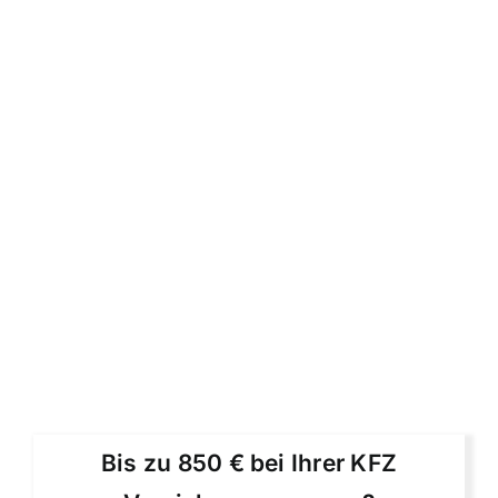
Bis zu 850 € bei Ihrer KFZ