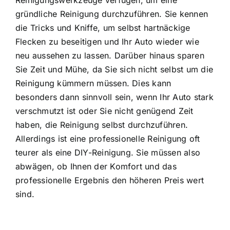
Reinigungswerkzeuge verfügen, um eine
gründliche Reinigung durchzuführen. Sie kennen
die Tricks und Kniffe, um selbst hartnäckige
Flecken zu beseitigen und Ihr Auto wieder wie
neu aussehen zu lassen. Darüber hinaus sparen
Sie Zeit und Mühe, da Sie sich nicht selbst um die
Reinigung kümmern müssen. Dies kann
besonders dann sinnvoll sein, wenn Ihr Auto stark
verschmutzt ist oder Sie nicht genügend Zeit
haben, die Reinigung selbst durchzuführen.
Allerdings ist eine professionelle Reinigung oft
teurer als eine DIY-Reinigung. Sie müssen also
abwägen, ob Ihnen der Komfort und das
professionelle Ergebnis den höheren Preis wert
sind.