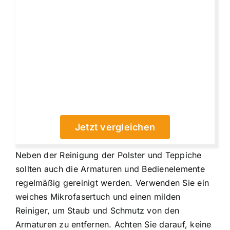
Jetzt vergleichen
Neben der Reinigung der Polster und Teppiche
sollten auch die Armaturen und Bedienelemente
regelmäßig gereinigt werden. Verwenden Sie ein
weiches Mikrofasertuch und einen milden
Reiniger, um Staub und Schmutz von den
Armaturen zu entfernen. Achten Sie darauf, keine