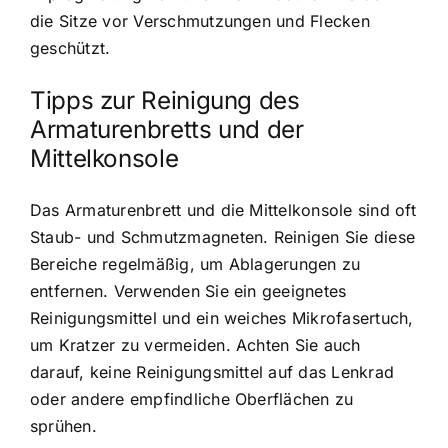
die Sitze vor Verschmutzungen und Flecken
geschützt.
Tipps zur Reinigung des
Armaturenbretts und der
Mittelkonsole
Das Armaturenbrett und die Mittelkonsole sind oft
Staub- und Schmutzmagneten. Reinigen Sie diese
Bereiche regelmäßig, um Ablagerungen zu
entfernen. Verwenden Sie ein geeignetes
Reinigungsmittel und ein weiches Mikrofasertuch,
um Kratzer zu vermeiden. Achten Sie auch
darauf, keine Reinigungsmittel auf das Lenkrad
oder andere empfindliche Oberflächen zu
sprühen.