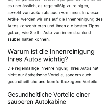
es unerlässlich, es regelmäßig zu reinigen,
sowohl von außen als auch von innen. In diesem
Artikel werden wir uns auf die Innenreinigung des
Autos konzentrieren und Ihnen die besten Tipps
geben, wie Sie Ihr Auto von innen strahlend
sauber halten können.
Warum ist die Innenreinigung
Ihres Autos wichtig?
Die regelmäßige Innenreinigung Ihres Autos hat
nicht nur ästhetische Vorteile, sondern auch
gesundheitliche und komfortbezogene Vorteile.
Gesundheitliche Vorteile einer
sauberen Autokabine