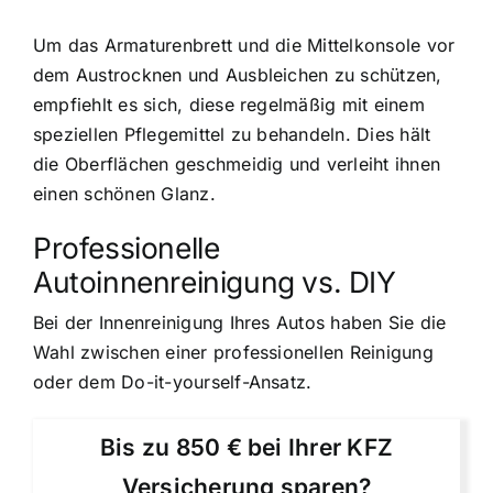
Um das Armaturenbrett und die Mittelkonsole vor
dem Austrocknen und Ausbleichen zu schützen,
empfiehlt es sich, diese regelmäßig mit einem
speziellen Pflegemittel zu behandeln. Dies hält
die Oberflächen geschmeidig und verleiht ihnen
einen schönen Glanz.
Professionelle
Autoinnenreinigung vs. DIY
Bei der Innenreinigung Ihres Autos haben Sie die
Wahl zwischen einer professionellen Reinigung
oder dem Do-it-yourself-Ansatz.
Bis zu 850 € bei Ihrer KFZ
Versicherung sparen?