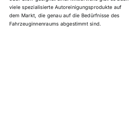
viele spezialisierte Autoreinigungsprodukte auf
dem Markt, die genau auf die Bedürfnisse des
Fahrzeuginnenraums abgestimmt sind.