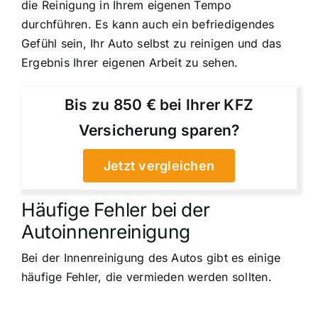
die Reinigung in Ihrem eigenen Tempo
durchführen. Es kann auch ein befriedigendes
Gefühl sein, Ihr Auto selbst zu reinigen und das
Ergebnis Ihrer eigenen Arbeit zu sehen.
Bis zu 850 € bei Ihrer KFZ
Versicherung sparen?
Jetzt vergleichen
Häufige Fehler bei der
Autoinnenreinigung
Bei der Innenreinigung des Autos gibt es einige
häufige Fehler, die vermieden werden sollten.