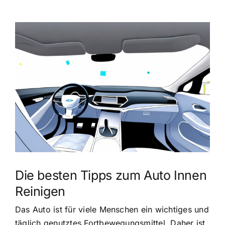
Zeige
grösseres
Bild
Die besten Tipps zum Auto Innen
Reinigen
Das Auto ist für viele Menschen ein wichtiges und
täglich genutztes Fortbewegungsmittel. Daher ist