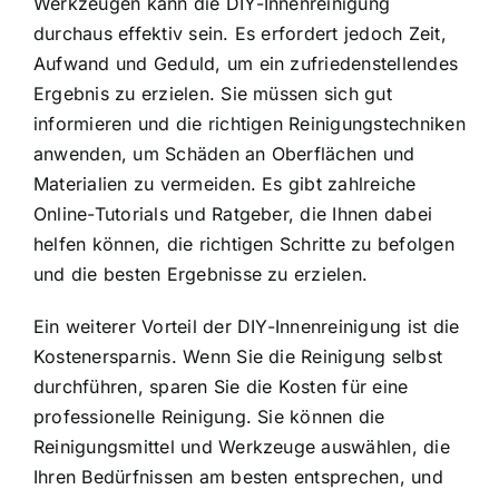
Werkzeugen kann die DIY-Innenreinigung
durchaus effektiv sein. Es erfordert jedoch Zeit,
Aufwand und Geduld, um ein zufriedenstellendes
Ergebnis zu erzielen. Sie müssen sich gut
informieren und die richtigen Reinigungstechniken
anwenden, um Schäden an Oberflächen und
Materialien zu vermeiden. Es gibt zahlreiche
Online-Tutorials und Ratgeber, die Ihnen dabei
helfen können, die richtigen Schritte zu befolgen
und die besten Ergebnisse zu erzielen.
Ein weiterer Vorteil der DIY-Innenreinigung ist die
Kostenersparnis. Wenn Sie die Reinigung selbst
durchführen, sparen Sie die Kosten für eine
professionelle Reinigung. Sie können die
Reinigungsmittel und Werkzeuge auswählen, die
Ihren Bedürfnissen am besten entsprechen, und