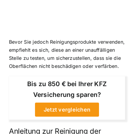
Bevor Sie jedoch Reinigungsprodukte verwenden,
empfiehlt es sich, diese an einer unauffälligen
Stelle zu testen, um sicherzustellen, dass sie die
Oberflächen nicht beschädigen oder verfärben.
Bis zu 850 € bei Ihrer KFZ
Versicherung sparen?
Jetzt vergleichen
Anleitung zur Reinigung der