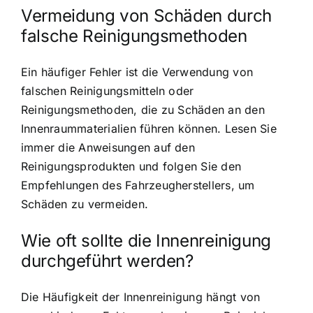
Vermeidung von Schäden durch
falsche Reinigungsmethoden
Ein häufiger Fehler ist die Verwendung von
falschen Reinigungsmitteln oder
Reinigungsmethoden, die zu Schäden an den
Innenraummaterialien führen können. Lesen Sie
immer die Anweisungen auf den
Reinigungsprodukten und folgen Sie den
Empfehlungen des Fahrzeugherstellers, um
Schäden zu vermeiden.
Wie oft sollte die Innenreinigung
durchgeführt werden?
Die Häufigkeit der Innenreinigung hängt von