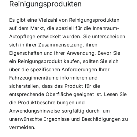
Reinigungsprodukten
Es gibt eine Vielzahl von Reinigungsprodukten
auf dem Markt, die speziell für die Innenraum-
Autopflege entwickelt wurden. Sie unterscheiden
sich in ihrer Zusammensetzung, ihren
Eigenschaften und ihrer Anwendung. Bevor Sie
ein Reinigungsprodukt kaufen, sollten Sie sich
über die spezifischen Anforderungen Ihrer
Fahrzeuginnenräume informieren und
sicherstellen, dass das Produkt für die
entsprechende Oberfläche geeignet ist. Lesen Sie
die Produktbeschreibungen und
Anwendungshinweise sorgfältig durch, um
unerwünschte Ergebnisse und Beschädigungen zu
vermeiden.