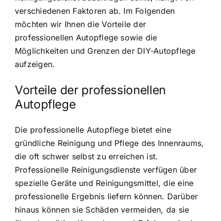
verschiedenen Faktoren ab. Im Folgenden
möchten wir Ihnen die Vorteile der
professionellen Autopflege sowie die
Möglichkeiten und Grenzen der DIY-Autopflege
aufzeigen.
Vorteile der professionellen
Autopflege
Die professionelle Autopflege bietet eine
gründliche Reinigung und Pflege des Innenraums,
die oft schwer selbst zu erreichen ist.
Professionelle Reinigungsdienste verfügen über
spezielle Geräte und Reinigungsmittel, die eine
professionelle Ergebnis liefern können. Darüber
hinaus können sie Schäden vermeiden, da sie