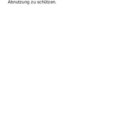
Abnutzung zu schützen.