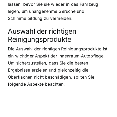
lassen, bevor Sie sie wieder in das Fahrzeug
legen, um unangenehme Gerüche und
Schimmelbildung zu vermeiden.
Auswahl der richtigen
Reinigungsprodukte
Die Auswahl der richtigen Reinigungsprodukte ist
ein wichtiger Aspekt der Innenraum-Autopflege.
Um sicherzustellen, dass Sie die besten
Ergebnisse erzielen und gleichzeitig die
Oberflächen nicht beschädigen, sollten Sie
folgende Aspekte beachten: