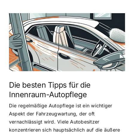
Zeige
grösseres
Bild
Die besten Tipps für die
Innenraum-Autopflege
Die regelmäßige Autopflege ist ein wichtiger
Aspekt der Fahrzeugwartung, der oft
vernachlässigt wird. Viele Autobesitzer
konzentrieren sich hauptsächlich auf die äußere