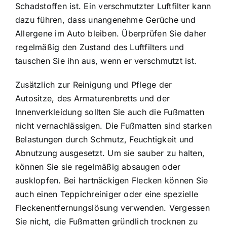
Schadstoffen ist. Ein verschmutzter Luftfilter kann
dazu führen, dass unangenehme Gerüche und
Allergene im Auto bleiben. Überprüfen Sie daher
regelmäßig den Zustand des Luftfilters und
tauschen Sie ihn aus, wenn er verschmutzt ist.
Zusätzlich zur Reinigung und Pflege der
Autositze, des Armaturenbretts und der
Innenverkleidung sollten Sie auch die Fußmatten
nicht vernachlässigen. Die Fußmatten sind starken
Belastungen durch Schmutz, Feuchtigkeit und
Abnutzung ausgesetzt. Um sie sauber zu halten,
können Sie sie regelmäßig absaugen oder
ausklopfen. Bei hartnäckigen Flecken können Sie
auch einen Teppichreiniger oder eine spezielle
Fleckenentfernungslösung verwenden. Vergessen
Sie nicht, die Fußmatten gründlich trocknen zu