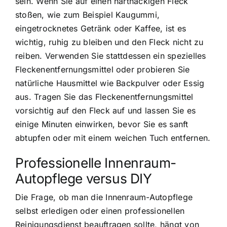
sein. Wenn Sie auf einen hartnäckigen Fleck
stoßen, wie zum Beispiel Kaugummi,
eingetrocknetes Getränk oder Kaffee, ist es
wichtig, ruhig zu bleiben und den Fleck nicht zu
reiben. Verwenden Sie stattdessen ein spezielles
Fleckenentfernungsmittel oder probieren Sie
natürliche Hausmittel wie Backpulver oder Essig
aus. Tragen Sie das Fleckenentfernungsmittel
vorsichtig auf den Fleck auf und lassen Sie es
einige Minuten einwirken, bevor Sie es sanft
abtupfen oder mit einem weichen Tuch entfernen.
Professionelle Innenraum-
Autopflege versus DIY
Die Frage, ob man die Innenraum-Autopflege
selbst erledigen oder einen professionellen
Reinigungsdienst beauftragen sollte, hängt von