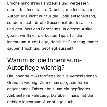
Erscheinung ihres Fahrzeugs und vergessen
dabei den Innenraum. Dabei ist die Innenraum-
Autopflege nicht nur für die Optik entscheidend,
sondern auch für die Gesundheit der Insassen
und den Wert des Fahrzeugs. In diesem Artikel
geben wir Ihnen die besten Tipps für die
Innenraum-Autopflege, damit Ihr Fahrzeug immer
sauber, frisch und gepflegt aussieht.
Warum ist die Innenraum-
Autopflege wichtig?
Die Innenraum-Autopflege ist aus verschiedenen
Gründen wichtig. Zum einen sorgt sie für ein
angenehmes Fahrerlebnis und ein gepflegtes
Ambiente im Fahrzeug. Darüber hinaus hat die
richtige Innenraum-Autopflege auch