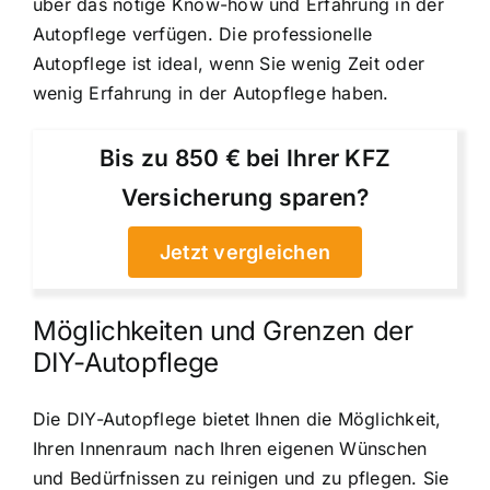
über das nötige Know-how und Erfahrung in der
Autopflege verfügen. Die professionelle
Autopflege ist ideal, wenn Sie wenig Zeit oder
wenig Erfahrung in der Autopflege haben.
Bis zu 850 € bei Ihrer KFZ
Versicherung sparen?
Jetzt vergleichen
Möglichkeiten und Grenzen der
DIY-Autopflege
Die DIY-Autopflege bietet Ihnen die Möglichkeit,
Ihren Innenraum nach Ihren eigenen Wünschen
und Bedürfnissen zu reinigen und zu pflegen. Sie