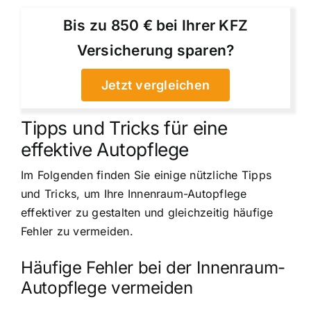
Bis zu 850 € bei Ihrer KFZ
Versicherung sparen?
Jetzt vergleichen
Tipps und Tricks für eine
effektive Autopflege
Im Folgenden finden Sie einige nützliche Tipps
und Tricks, um Ihre Innenraum-Autopflege
effektiver zu gestalten und gleichzeitig häufige
Fehler zu vermeiden.
Häufige Fehler bei der Innenraum-
Autopflege vermeiden