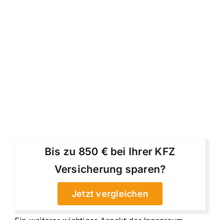
Bis zu 850 € bei Ihrer KFZ
Versicherung sparen?
Jetzt vergleichen