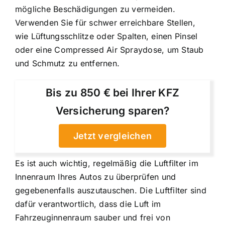
mögliche Beschädigungen zu vermeiden.
Verwenden Sie für schwer erreichbare Stellen,
wie Lüftungsschlitze oder Spalten, einen Pinsel
oder eine Compressed Air Spraydose, um Staub
und Schmutz zu entfernen.
Bis zu 850 € bei Ihrer KFZ
Versicherung sparen?
Jetzt vergleichen
Es ist auch wichtig, regelmäßig die Luftfilter im
Innenraum Ihres Autos zu überprüfen und
gegebenenfalls auszutauschen. Die Luftfilter sind
dafür verantwortlich, dass die Luft im
Fahrzeuginnenraum sauber und frei von