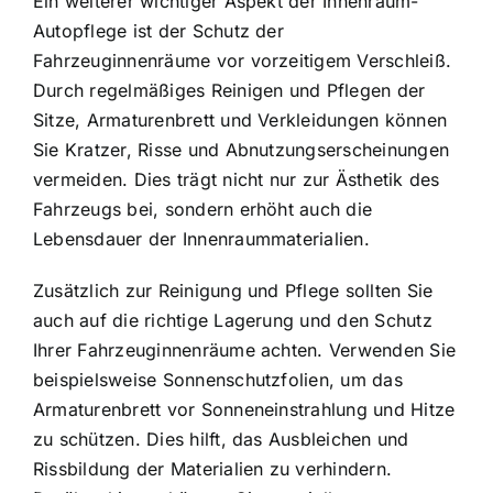
Ein weiterer wichtiger Aspekt der Innenraum-
Autopflege ist der Schutz der
Fahrzeuginnenräume vor vorzeitigem Verschleiß.
Durch regelmäßiges Reinigen und Pflegen der
Sitze, Armaturenbrett und Verkleidungen können
Sie Kratzer, Risse und Abnutzungserscheinungen
vermeiden. Dies trägt nicht nur zur Ästhetik des
Fahrzeugs bei, sondern erhöht auch die
Lebensdauer der Innenraummaterialien.
Zusätzlich zur Reinigung und Pflege sollten Sie
auch auf die richtige Lagerung und den Schutz
Ihrer Fahrzeuginnenräume achten. Verwenden Sie
beispielsweise Sonnenschutzfolien, um das
Armaturenbrett vor Sonneneinstrahlung und Hitze
zu schützen. Dies hilft, das Ausbleichen und
Rissbildung der Materialien zu verhindern.