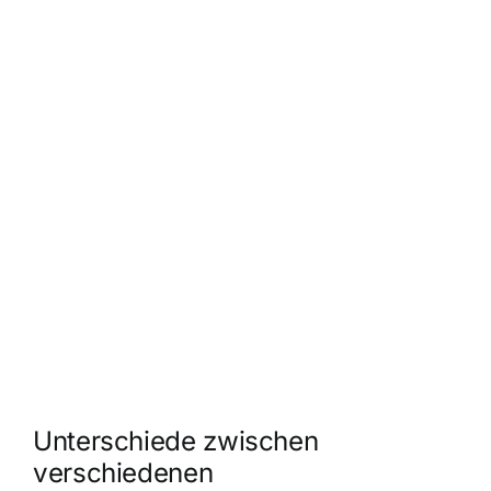
Unterschiede zwischen
verschiedenen