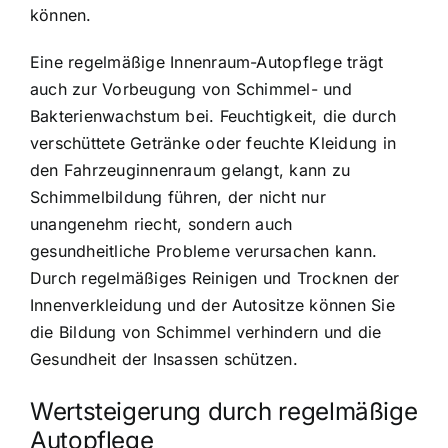
können.
Eine regelmäßige Innenraum-Autopflege trägt
auch zur Vorbeugung von Schimmel- und
Bakterienwachstum bei. Feuchtigkeit, die durch
verschüttete Getränke oder feuchte Kleidung in
den Fahrzeuginnenraum gelangt, kann zu
Schimmelbildung führen, der nicht nur
unangenehm riecht, sondern auch
gesundheitliche Probleme verursachen kann.
Durch regelmäßiges Reinigen und Trocknen der
Innenverkleidung und der Autositze können Sie
die Bildung von Schimmel verhindern und die
Gesundheit der Insassen schützen.
Wertsteigerung durch regelmäßige
Autopflege