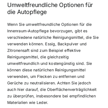
Umweltfreundliche Optionen für
die Autopflege
Wenn Sie umweltfreundliche Optionen für die
Innenraum-Autopflege bevorzugen, gibt es
verschiedene natürliche Reinigungsmittel, die Sie
verwenden können. Essig, Backpulver und
Zitronensaft sind zum Beispiel effektive
Reinigungsmittel, die gleichzeitig
umweltfreundlich und kostengünstig sind. Sie
können diese natürlichen Reinigungsmittel
verwenden, um Flecken zu entfernen und
Gerüche zu neutralisieren. Achten Sie jedoch
auch hier darauf, die Oberflächenverträglichkeit
zu überprüfen, insbesondere bei empfindlichen
Materialien wie Leder.