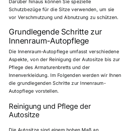
Darüber hinaus können Sie spezielle
Schutzbezüge für die Sitze verwenden, um sie
vor Verschmutzung und Abnutzung zu schützen.
Grundlegende Schritte zur
Innenraum-Autopflege
Die Innenraum-Autopflege umfasst verschiedene
Aspekte, von der Reinigung der Autositze bis zur
Pflege des Armaturenbretts und der
Innenverkleidung. Im Folgenden werden wir Ihnen
die grundlegenden Schritte zur Innenraum-
Autopflege vorstellen.
Reinigung und Pflege der
Autositze
Die Autositze sind einem hohen Maß an