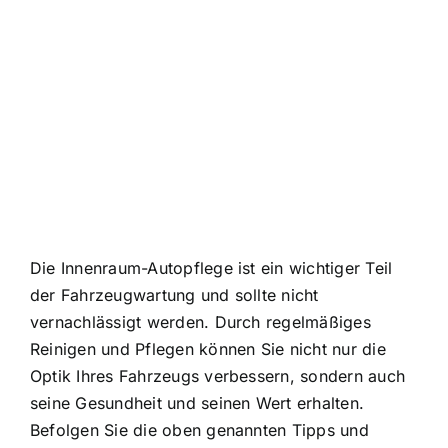
Die Innenraum-Autopflege ist ein wichtiger Teil
der Fahrzeugwartung und sollte nicht
vernachlässigt werden. Durch regelmäßiges
Reinigen und Pflegen können Sie nicht nur die
Optik Ihres Fahrzeugs verbessern, sondern auch
seine Gesundheit und seinen Wert erhalten.
Befolgen Sie die oben genannten Tipps und