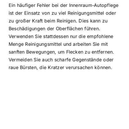
Ein häufiger Fehler bei der Innenraum-Autopflege
ist der Einsatz von zu viel Reinigungsmittel oder
zu großer Kraft beim Reinigen. Dies kann zu
Beschädigungen der Oberflächen führen.
Verwenden Sie stattdessen nur die empfohlene
Menge Reinigungsmittel und arbeiten Sie mit
sanften Bewegungen, um Flecken zu entfernen.
Vermeiden Sie auch scharfe Gegenstände oder
raue Bürsten, die Kratzer verursachen können.