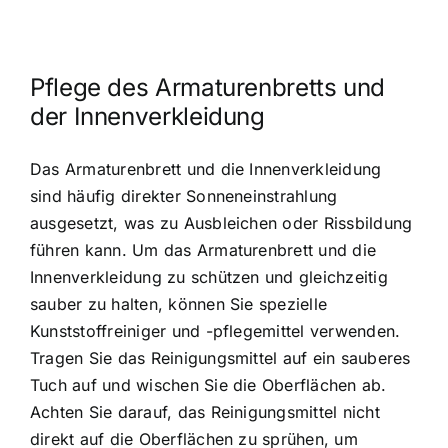
Pflege des Armaturenbretts und
der Innenverkleidung
Das Armaturenbrett und die Innenverkleidung
sind häufig direkter Sonneneinstrahlung
ausgesetzt, was zu Ausbleichen oder Rissbildung
führen kann. Um das Armaturenbrett und die
Innenverkleidung zu schützen und gleichzeitig
sauber zu halten, können Sie spezielle
Kunststoffreiniger und -pflegemittel verwenden.
Tragen Sie das Reinigungsmittel auf ein sauberes
Tuch auf und wischen Sie die Oberflächen ab.
Achten Sie darauf, das Reinigungsmittel nicht
direkt auf die Oberflächen zu sprühen, um