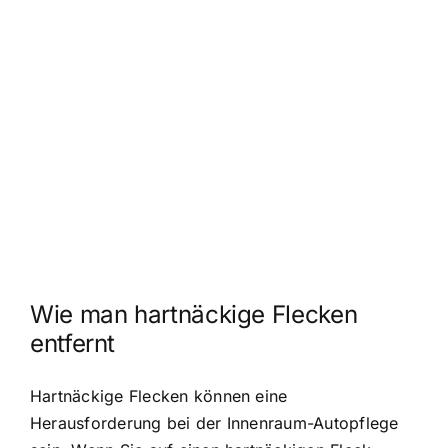
Wie man hartnäckige Flecken
entfernt
Hartnäckige Flecken können eine
Herausforderung bei der Innenraum-Autopflege