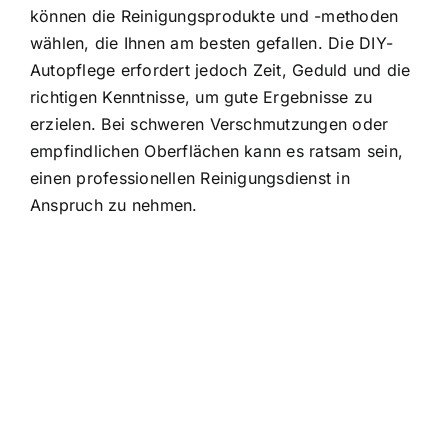
können die Reinigungsprodukte und -methoden
wählen, die Ihnen am besten gefallen. Die DIY-
Autopflege erfordert jedoch Zeit, Geduld und die
richtigen Kenntnisse, um gute Ergebnisse zu
erzielen. Bei schweren Verschmutzungen oder
empfindlichen Oberflächen kann es ratsam sein,
einen professionellen Reinigungsdienst in
Anspruch zu nehmen.