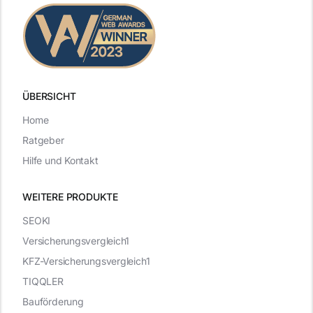
ÜBERSICHT
Home
Ratgeber
Hilfe und Kontakt
WEITERE PRODUKTE
SEOKI
Versicherungsvergleich1
KFZ-Versicherungsvergleich1
TIQQLER
Bauförderung