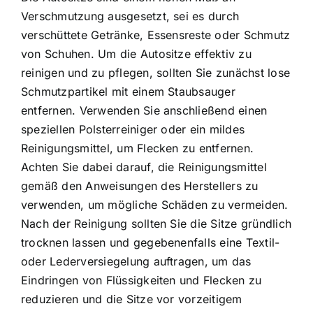
Verschmutzung ausgesetzt, sei es durch
verschüttete Getränke, Essensreste oder Schmutz
von Schuhen. Um die Autositze effektiv zu
reinigen und zu pflegen, sollten Sie zunächst lose
Schmutzpartikel mit einem Staubsauger
entfernen. Verwenden Sie anschließend einen
speziellen Polsterreiniger oder ein mildes
Reinigungsmittel, um Flecken zu entfernen.
Achten Sie dabei darauf, die Reinigungsmittel
gemäß den Anweisungen des Herstellers zu
verwenden, um mögliche Schäden zu vermeiden.
Nach der Reinigung sollten Sie die Sitze gründlich
trocknen lassen und gegebenenfalls eine Textil-
oder Lederversiegelung auftragen, um das
Eindringen von Flüssigkeiten und Flecken zu
reduzieren und die Sitze vor vorzeitigem