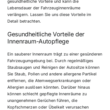
gesundheitliche Vorteile und kann die
Lebensdauer der Fahrzeuginnenräume
verlängern. Lassen Sie uns diese Vorteile im
Detail betrachten.
Gesundheitliche Vorteile der
Innenraum-Autopflege
Ein sauberer Innenraum trägt zu einer gesünderen
Fahrzeugumgebung bei. Durch regelmäßiges
Staubsaugen und Reinigen der Autositze können
Sie Staub, Pollen und andere allergene Partikel
entfernen, die Atemwegserkrankungen oder
Allergien auslösen könnten. Darüber hinaus
können schlecht gepflegte Innenräume zu
unangenehmen Gerüchen führen, die
Kopfschmerzen oder Übelkeit verursachen