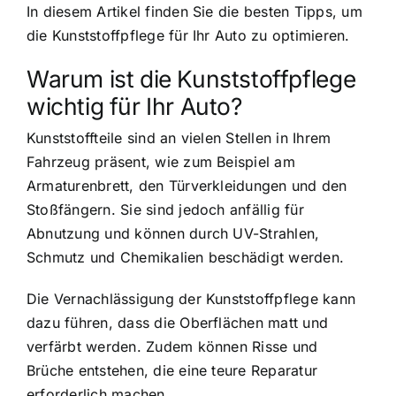
In diesem Artikel finden Sie die besten Tipps, um
die Kunststoffpflege für Ihr Auto zu optimieren.
Warum ist die Kunststoffpflege
wichtig für Ihr Auto?
Kunststoffteile sind an vielen Stellen in Ihrem
Fahrzeug präsent, wie zum Beispiel am
Armaturenbrett, den Türverkleidungen und den
Stoßfängern. Sie sind jedoch anfällig für
Abnutzung und können durch UV-Strahlen,
Schmutz und Chemikalien beschädigt werden.
Die Vernachlässigung der Kunststoffpflege kann
dazu führen, dass die Oberflächen matt und
verfärbt werden. Zudem können Risse und
Brüche entstehen, die eine teure Reparatur
erforderlich machen.