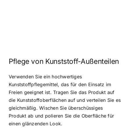
Pflege von Kunststoff-Außenteilen
Verwenden Sie ein hochwertiges
Kunststoffpflegemittel, das für den Einsatz im
Freien geeignet ist. Tragen Sie das Produkt auf
die Kunststoffoberflächen auf und verteilen Sie es
gleichmäßig. Wischen Sie überschüssiges
Produkt ab und polieren Sie die Oberfläche für
einen glänzenden Look.