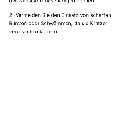
den Kunststoff beschädigen können.
2. Vermeiden Sie den Einsatz von scharfen
Bürsten oder Schwämmen, da sie Kratzer
verursachen können.