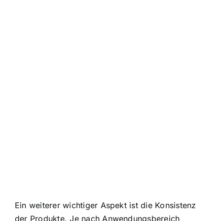
Ein weiterer wichtiger Aspekt ist die Konsistenz
der Produkte. Je nach Anwendungsbereich