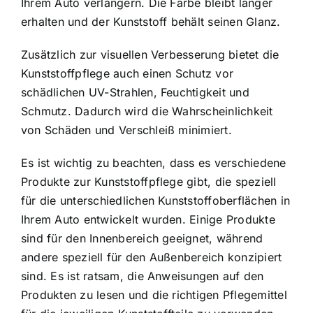
Ihrem Auto verlängern. Die Farbe bleibt länger
erhalten und der Kunststoff behält seinen Glanz.
Zusätzlich zur visuellen Verbesserung bietet die
Kunststoffpflege auch einen Schutz vor
schädlichen UV-Strahlen, Feuchtigkeit und
Schmutz. Dadurch wird die Wahrscheinlichkeit
von Schäden und Verschleiß minimiert.
Es ist wichtig zu beachten, dass es verschiedene
Produkte zur Kunststoffpflege gibt, die speziell
für die unterschiedlichen Kunststoffoberflächen in
Ihrem Auto entwickelt wurden. Einige Produkte
sind für den Innenbereich geeignet, während
andere speziell für den Außenbereich konzipiert
sind. Es ist ratsam, die Anweisungen auf den
Produkten zu lesen und die richtigen Pflegemittel