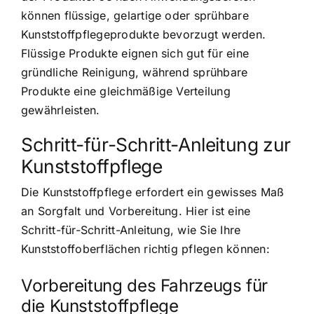
können flüssige, gelartige oder sprühbare
Kunststoffpflegeprodukte bevorzugt werden.
Flüssige Produkte eignen sich gut für eine
gründliche Reinigung, während sprühbare
Produkte eine gleichmäßige Verteilung
gewährleisten.
Schritt-für-Schritt-Anleitung zur
Kunststoffpflege
Die Kunststoffpflege erfordert ein gewisses Maß
an Sorgfalt und Vorbereitung. Hier ist eine
Schritt-für-Schritt-Anleitung, wie Sie Ihre
Kunststoffoberflächen richtig pflegen können:
Vorbereitung des Fahrzeugs für
die Kunststoffpflege