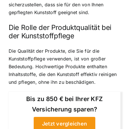
sicherzustellen, dass sie für den von Ihnen
gepflegten Kunststoff geeignet sind.
Die Rolle der Produktqualität bei
der Kunststoffpflege
Die Qualität der Produkte, die Sie für die
Kunststoffpflege verwenden, ist von großer
Bedeutung. Hochwertige Produkte enthalten
Inhaltsstoffe, die den Kunststoff effektiv reinigen
und pflegen, ohne ihn zu beschädigen.
Bis zu 850 € bei Ihrer KFZ
Versicherung sparen?
Jetzt vergleichen