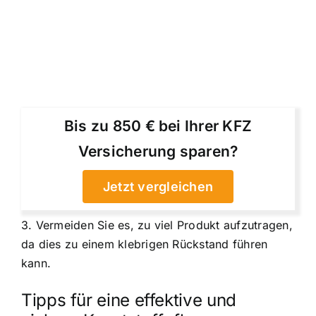
Bis zu 850 € bei Ihrer KFZ
Versicherung sparen?
Jetzt vergleichen
3. Vermeiden Sie es, zu viel Produkt aufzutragen,
da dies zu einem klebrigen Rückstand führen
kann.
Tipps für eine effektive und