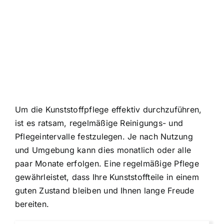
Um die Kunststoffpflege effektiv durchzuführen,
ist es ratsam, regelmäßige Reinigungs- und
Pflegeintervalle festzulegen. Je nach Nutzung
und Umgebung kann dies monatlich oder alle
paar Monate erfolgen. Eine regelmäßige Pflege
gewährleistet, dass Ihre Kunststoffteile in einem
guten Zustand bleiben und Ihnen lange Freude
bereiten.