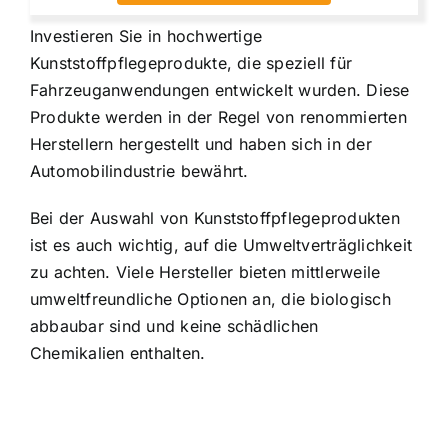
Investieren Sie in hochwertige
Kunststoffpflegeprodukte, die speziell für
Fahrzeuganwendungen entwickelt wurden. Diese
Produkte werden in der Regel von renommierten
Herstellern hergestellt und haben sich in der
Automobilindustrie bewährt.
Bei der Auswahl von Kunststoffpflegeprodukten
ist es auch wichtig, auf die Umweltverträglichkeit
zu achten. Viele Hersteller bieten mittlerweile
umweltfreundliche Optionen an, die biologisch
abbaubar sind und keine schädlichen
Chemikalien enthalten.