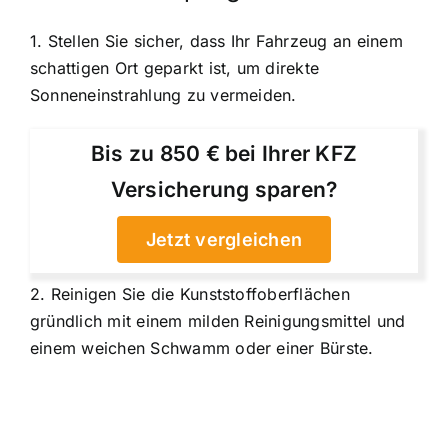
1. Stellen Sie sicher, dass Ihr Fahrzeug an einem
schattigen Ort geparkt ist, um direkte
Sonneneinstrahlung zu vermeiden.
Bis zu 850 € bei Ihrer KFZ
Versicherung sparen?
Jetzt vergleichen
2. Reinigen Sie die Kunststoffoberflächen
gründlich mit einem milden Reinigungsmittel und
einem weichen Schwamm oder einer Bürste.