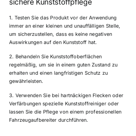
sichere Kunststoffpflege
1. Testen Sie das Produkt vor der Anwendung
immer an einer kleinen und unauffälligen Stelle,
um sicherzustellen, dass es keine negativen
Auswirkungen auf den Kunststoff hat.
2. Behandeln Sie Kunststoffoberflächen
regelmäßig, um sie in einem guten Zustand zu
erhalten und einen langfristigen Schutz zu
gewährleisten.
3. Verwenden Sie bei hartnäckigen Flecken oder
Verfärbungen spezielle Kunststoffreiniger oder
lassen Sie die Pflege von einem professionellen
Fahrzeugaufbereiter durchführen.