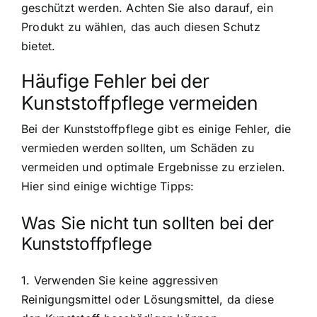
geschützt werden. Achten Sie also darauf, ein
Produkt zu wählen, das auch diesen Schutz
bietet.
Häufige Fehler bei der
Kunststoffpflege vermeiden
Bei der Kunststoffpflege gibt es einige Fehler, die
vermieden werden sollten, um Schäden zu
vermeiden und optimale Ergebnisse zu erzielen.
Hier sind einige wichtige Tipps:
Was Sie nicht tun sollten bei der
Kunststoffpflege
1. Verwenden Sie keine aggressiven
Reinigungsmittel oder Lösungsmittel, da diese