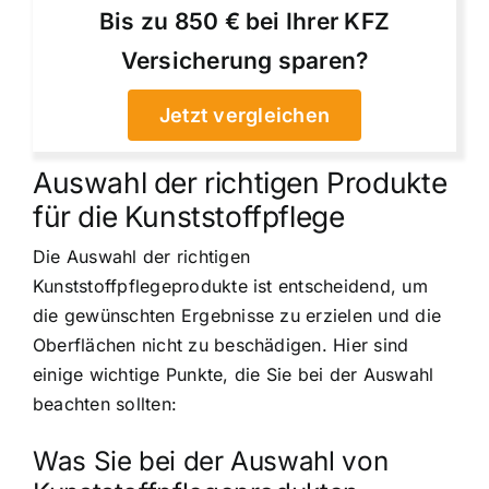
Bis zu 850 € bei Ihrer KFZ
Versicherung sparen?
Jetzt vergleichen
Auswahl der richtigen Produkte
für die Kunststoffpflege
Die Auswahl der richtigen
Kunststoffpflegeprodukte ist entscheidend, um
die gewünschten Ergebnisse zu erzielen und die
Oberflächen nicht zu beschädigen. Hier sind
einige wichtige Punkte, die Sie bei der Auswahl
beachten sollten:
Was Sie bei der Auswahl von