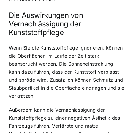
Die Auswirkungen von
Vernachlässigung der
Kunststoffpflege
Wenn Sie die Kunststoffpflege ignorieren, können
die Oberflächen im Laufe der Zeit stark
beansprucht werden. Die Sonneneinstrahlung
kann dazu führen, dass der Kunststoff verblasst
und spröde wird. Zusätzlich können Schmutz und
Staubpartikel in die Oberfläche eindringen und sie
verkratzen.
Außerdem kann die Vernachlässigung der
Kunststoffpflege zu einer negativen Ästhetik des
Fahrzeugs führen. Verfärbte und matte