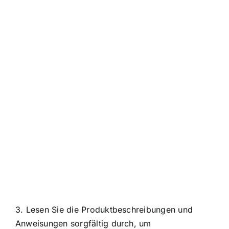
3. Lesen Sie die Produktbeschreibungen und
Anweisungen sorgfältig durch, um