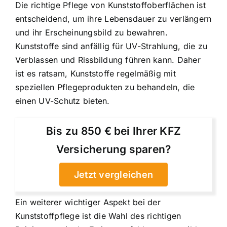
Die richtige Pflege von Kunststoffoberflächen ist
entscheidend, um ihre Lebensdauer zu verlängern
und ihr Erscheinungsbild zu bewahren.
Kunststoffe sind anfällig für UV-Strahlung, die zu
Verblassen und Rissbildung führen kann. Daher
ist es ratsam, Kunststoffe regelmäßig mit
speziellen Pflegeprodukten zu behandeln, die
einen UV-Schutz bieten.
Bis zu 850 € bei Ihrer KFZ
Versicherung sparen?
Jetzt vergleichen
Ein weiterer wichtiger Aspekt bei der
Kunststoffpflege ist die Wahl des richtigen