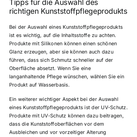
Tipps für die Auswahl des
richtigen Kunststoffpflegeprodukts
Bei der Auswahl eines Kunststoffpflegeprodukts
ist es wichtig, auf die Inhaltsstoffe zu achten.
Produkte mit Silikonen können einen schönen
Glanz erzeugen, aber sie können auch dazu
führen, dass sich Schmutz schneller auf der
Oberfläche absetzt. Wenn Sie eine
langanhaltende Pflege wünschen, wählen Sie ein
Produkt auf Wasserbasis.
Ein weiterer wichtiger Aspekt bei der Auswahl
eines Kunststoffpflegeprodukts ist der UV-Schutz.
Produkte mit UV-Schutz können dazu beitragen,
dass die Kunststoffoberflächen vor dem
Ausbleichen und vor vorzeitiger Alterung