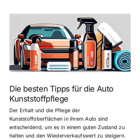
Zeige
grösseres
Bild
Die besten Tipps für die Auto
Kunststoffpflege
Der Erhalt und die Pflege der
Kunststoffoberflächen in Ihrem Auto sind
entscheidend, um es in einem guten Zustand zu
halten und den Wiederverkaufswert zu steigern.