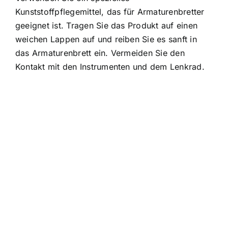
Kunststoffpflegemittel, das für Armaturenbretter
geeignet ist. Tragen Sie das Produkt auf einen
weichen Lappen auf und reiben Sie es sanft in
das Armaturenbrett ein. Vermeiden Sie den
Kontakt mit den Instrumenten und dem Lenkrad.