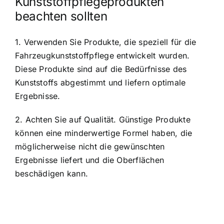
Kunststoffpflegeprodukten
beachten sollten
1. Verwenden Sie Produkte, die speziell für die
Fahrzeugkunststoffpflege entwickelt wurden.
Diese Produkte sind auf die Bedürfnisse des
Kunststoffs abgestimmt und liefern optimale
Ergebnisse.
2. Achten Sie auf Qualität. Günstige Produkte
können eine minderwertige Formel haben, die
möglicherweise nicht die gewünschten
Ergebnisse liefert und die Oberflächen
beschädigen kann.