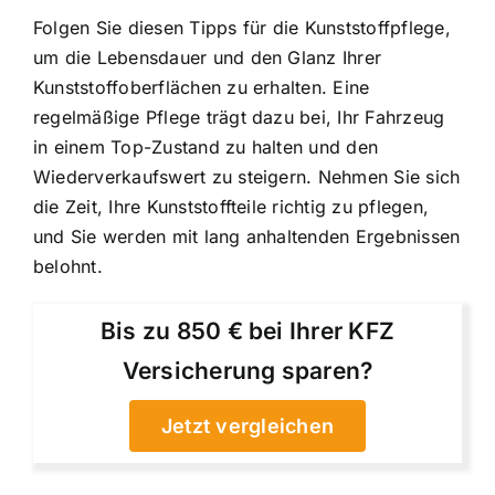
Folgen Sie diesen Tipps für die Kunststoffpflege,
um die Lebensdauer und den Glanz Ihrer
Kunststoffoberflächen zu erhalten. Eine
regelmäßige Pflege trägt dazu bei, Ihr Fahrzeug
in einem Top-Zustand zu halten und den
Wiederverkaufswert zu steigern. Nehmen Sie sich
die Zeit, Ihre Kunststoffteile richtig zu pflegen,
und Sie werden mit lang anhaltenden Ergebnissen
belohnt.
Bis zu 850 € bei Ihrer KFZ
Versicherung sparen?
Jetzt vergleichen