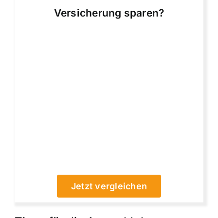
Versicherung sparen?
Jetzt vergleichen