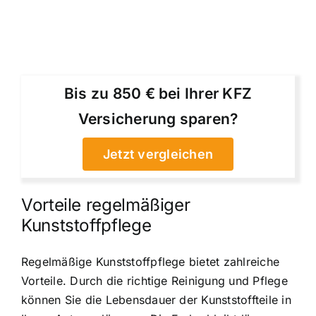
Bis zu 850 € bei Ihrer KFZ
Versicherung sparen?
Jetzt vergleichen
Vorteile regelmäßiger
Kunststoffpflege
Regelmäßige Kunststoffpflege bietet zahlreiche
Vorteile. Durch die richtige Reinigung und Pflege
können Sie die Lebensdauer der Kunststoffteile in