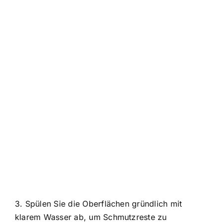
3. Spülen Sie die Oberflächen gründlich mit
klarem Wasser ab, um Schmutzreste zu