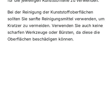
für die jeweiligen Kunststoffteile zu verwenden.
Bei der Reinigung der Kunststoffoberflächen
sollten Sie sanfte Reinigungsmittel verwenden, um
Kratzer zu vermeiden. Verwenden Sie auch keine
scharfen Werkzeuge oder Bürsten, da diese die
Oberflächen beschädigen können.