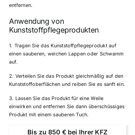
entfernen.
Anwendung von
Kunststoffpflegeprodukten
1. Tragen Sie das Kunststoffpflegeprodukt auf
einen sauberen, weichen Lappen oder Schwamm
auf.
2. Verteilen Sie das Produkt gleichmäßig auf den
Kunststoffoberflächen und reiben Sie es sanft ein.
3. Lassen Sie das Produkt für eine Weile
einwirken und entfernen Sie dann überschüssiges
Produkt mit einem sauberen Tuch.
Bis zu 850 € bei Ihrer KFZ