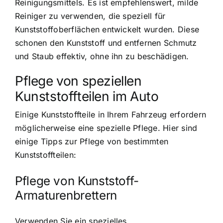
Reinigungsmittels. Es ist empfehlenswert, milde
Reiniger zu verwenden, die speziell für
Kunststoffoberflächen entwickelt wurden. Diese
schonen den Kunststoff und entfernen Schmutz
und Staub effektiv, ohne ihn zu beschädigen.
Pflege von speziellen
Kunststoffteilen im Auto
Einige Kunststoffteile in Ihrem Fahrzeug erfordern
möglicherweise eine spezielle Pflege. Hier sind
einige Tipps zur Pflege von bestimmten
Kunststoffteilen:
Pflege von Kunststoff-
Armaturenbrettern
Verwenden Sie ein spezielles