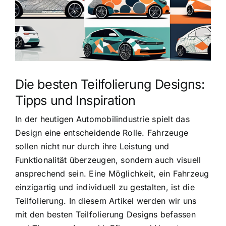
Die besten Teilfolierung Designs:
Tipps und Inspiration
In der heutigen Automobilindustrie spielt das
Design eine entscheidende Rolle. Fahrzeuge
sollen nicht nur durch ihre Leistung und
Funktionalität überzeugen, sondern auch visuell
ansprechend sein. Eine Möglichkeit, ein Fahrzeug
einzigartig und individuell zu gestalten, ist die
Teilfolierung. In diesem Artikel werden wir uns
mit den besten Teilfolierung Designs befassen