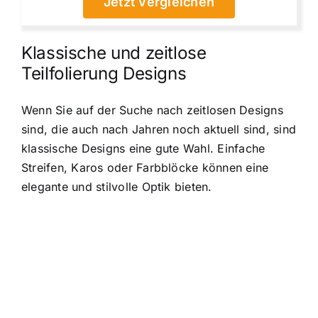
Jetzt vergleichen
Klassische und zeitlose
Teilfolierung Designs
Wenn Sie auf der Suche nach zeitlosen Designs
sind, die auch nach Jahren noch aktuell sind, sind
klassische Designs eine gute Wahl. Einfache
Streifen, Karos oder Farbblöcke können eine
elegante und stilvolle Optik bieten.