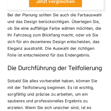
Jetzt vergleichen
Bei der Planung sollten Sie auch die Farbauswahl
und das Design berücksichtigen. Überlegen Sie,
ob Sie eine auffällige Farbe wählen möchten, die
Ihr Fahrzeug zum Blickfang macht, oder ob Sie
sich für ein dezenteres Design entscheiden, das
Eleganz ausstrahlt. Die Auswahl der richtigen
Folie ist entscheidend für das Endergebnis.
Die Durchführung der Teilfolierung
Sobald Sie alles vorbereitet haben, können Sie
mit der Teilfolierung beginnen. Es ist wichtig,
sorgfältig und präzise zu arbeiten, um ein
sauberes und professionelles Ergebnis zu
erzielen. Wenn Sie sich unsicher sind, ist es