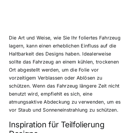
Die Art und Weise, wie Sie Ihr foliertes Fahrzeug
lagern, kann einen erheblichen Einfluss auf die
Haltbarkeit des Designs haben. Idealerweise
sollte das Fahrzeug an einem kühlen, trockenen
Ort abgestellt werden, um die Folie vor
vorzeitigem Verblassen oder Ablösen zu
schützen. Wenn das Fahrzeug längere Zeit nicht
benutzt wird, empfiehlt es sich, eine
atmungsaktive Abdeckung zu verwenden, um es
vor Staub und Sonneneinstrahlung zu schützen.
Inspiration für Teilfolierung