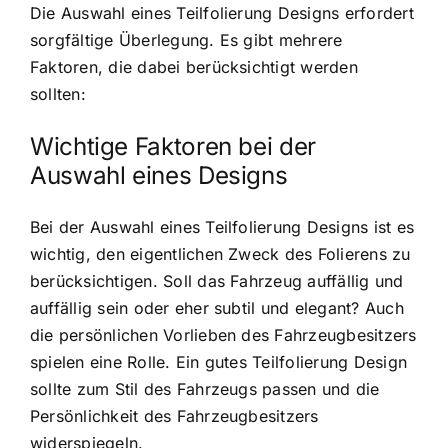
Die Auswahl eines Teilfolierung Designs erfordert
sorgfältige Überlegung. Es gibt mehrere
Faktoren, die dabei berücksichtigt werden
sollten:
Wichtige Faktoren bei der
Auswahl eines Designs
Bei der Auswahl eines Teilfolierung Designs ist es
wichtig, den eigentlichen Zweck des Folierens zu
berücksichtigen. Soll das Fahrzeug auffällig und
auffällig sein oder eher subtil und elegant? Auch
die persönlichen Vorlieben des Fahrzeugbesitzers
spielen eine Rolle. Ein gutes Teilfolierung Design
sollte zum Stil des Fahrzeugs passen und die
Persönlichkeit des Fahrzeugbesitzers
widerspiegeln.