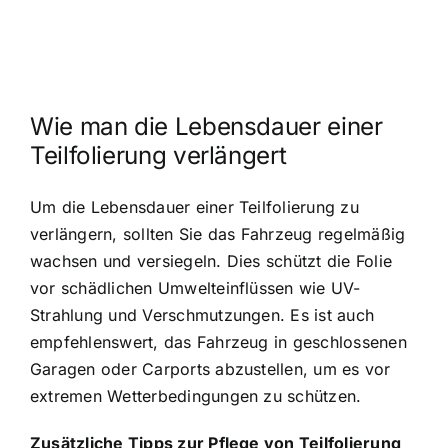
Wie man die Lebensdauer einer
Teilfolierung verlängert
Um die Lebensdauer einer Teilfolierung zu
verlängern, sollten Sie das Fahrzeug regelmäßig
wachsen und versiegeln. Dies schützt die Folie
vor schädlichen Umwelteinflüssen wie UV-
Strahlung und Verschmutzungen. Es ist auch
empfehlenswert, das Fahrzeug in geschlossenen
Garagen oder Carports abzustellen, um es vor
extremen Wetterbedingungen zu schützen.
Zusätzliche Tipps zur Pflege von Teilfolierung