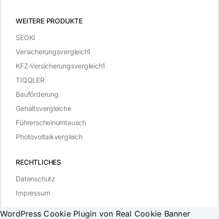
WEITERE PRODUKTE
SEOKI
Versicherungsvergleich1
KFZ-Versicherungsvergleich1
TIQQLER
Bauförderung
Gehaltsvergleiche
Führerscheinumtausch
Photovoltaikvergleich
RECHTLICHES
Datenschutz
Impressum
WordPress Cookie Plugin von Real Cookie Banner