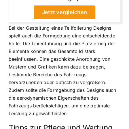
Jetzt vergleichen
Bei der Gestaltung eines Teilfolierung Designs
spielt auch die Formgebung eine entscheidende
Rolle. Die Linienführung und die Platzierung der
Elemente können das Gesamtbild stark
beeinflussen. Eine geschickte Anordnung von
Mustern und Grafiken kann dazu beitragen,
bestimmte Bereiche des Fahrzeugs
hervorzuheben oder optisch zu vergrößern.
Zudem sollte die Formgebung des Designs auch
die aerodynamischen Eigenschaften des
Fahrzeugs berücksichtigen, um eine optimale
Leistung zu gewährleisten.
Tipps zur Pflege und Wartung