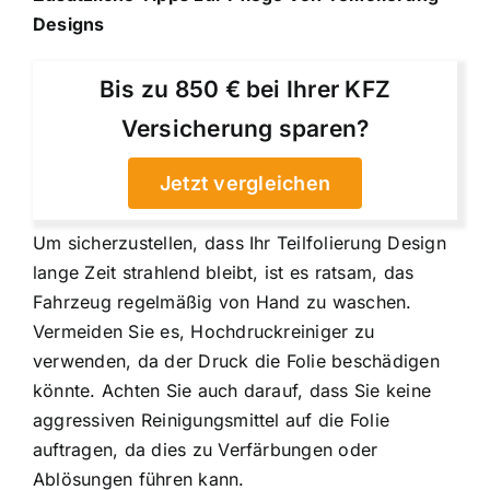
Designs
Bis zu 850 € bei Ihrer KFZ
Versicherung sparen?
Jetzt vergleichen
Um sicherzustellen, dass Ihr Teilfolierung Design
lange Zeit strahlend bleibt, ist es ratsam, das
Fahrzeug regelmäßig von Hand zu waschen.
Vermeiden Sie es, Hochdruckreiniger zu
verwenden, da der Druck die Folie beschädigen
könnte. Achten Sie auch darauf, dass Sie keine
aggressiven Reinigungsmittel auf die Folie
auftragen, da dies zu Verfärbungen oder
Ablösungen führen kann.