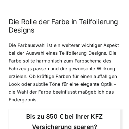
Die Rolle der Farbe in Teilfolierung
Designs
Die Farbauswahl ist ein weiterer wichtiger Aspekt
bei der Auswahl eines Teilfolierung Designs. Die
Farbe sollte harmonisch zum Farbschema des
Fahrzeugs passen und die gewünschte Wirkung
erzielen. Ob kräftige Farben für einen auffälligen
Look oder subtile Töne für eine elegante Optik –
die Wahl der Farbe beeinflusst maßgeblich das
Endergebnis.
Bis zu 850 € bei Ihrer KFZ
Versicherung sparen?