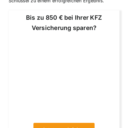
Schlüssel zu einem erfolgreichen Ergebnis.
Bis zu 850 € bei Ihrer KFZ
Versicherung sparen?