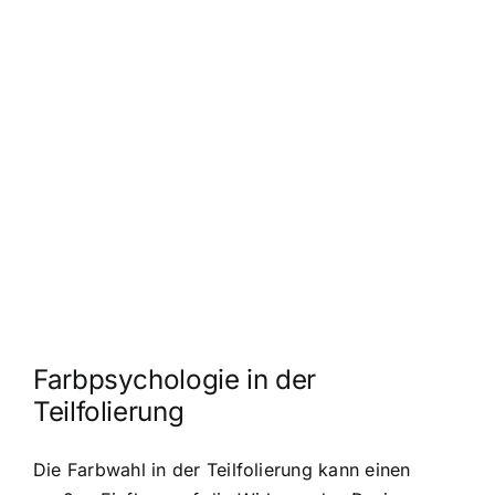
Farbpsychologie in der
Teilfolierung
Die Farbwahl in der Teilfolierung kann einen