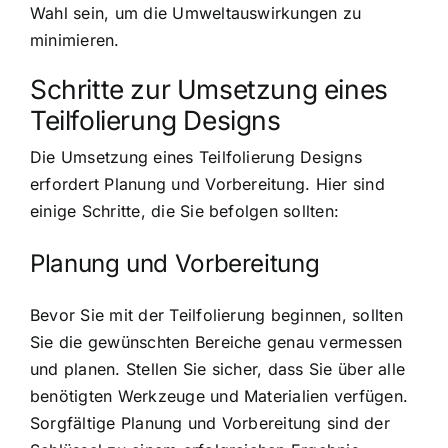
Wahl sein, um die Umweltauswirkungen zu
minimieren.
Schritte zur Umsetzung eines
Teilfolierung Designs
Die Umsetzung eines Teilfolierung Designs
erfordert Planung und Vorbereitung. Hier sind
einige Schritte, die Sie befolgen sollten:
Planung und Vorbereitung
Bevor Sie mit der Teilfolierung beginnen, sollten
Sie die gewünschten Bereiche genau vermessen
und planen. Stellen Sie sicher, dass Sie über alle
benötigten Werkzeuge und Materialien verfügen.
Sorgfältige Planung und Vorbereitung sind der