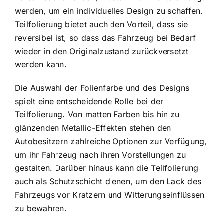
werden, um ein individuelles Design zu schaffen.
Teilfolierung bietet auch den Vorteil, dass sie
reversibel ist, so dass das Fahrzeug bei Bedarf
wieder in den Originalzustand zurückversetzt
werden kann.
Die Auswahl der Folienfarbe und des Designs
spielt eine entscheidende Rolle bei der
Teilfolierung. Von matten Farben bis hin zu
glänzenden Metallic-Effekten stehen den
Autobesitzern zahlreiche Optionen zur Verfügung,
um ihr Fahrzeug nach ihren Vorstellungen zu
gestalten. Darüber hinaus kann die Teilfolierung
auch als Schutzschicht dienen, um den Lack des
Fahrzeugs vor Kratzern und Witterungseinflüssen
zu bewahren.