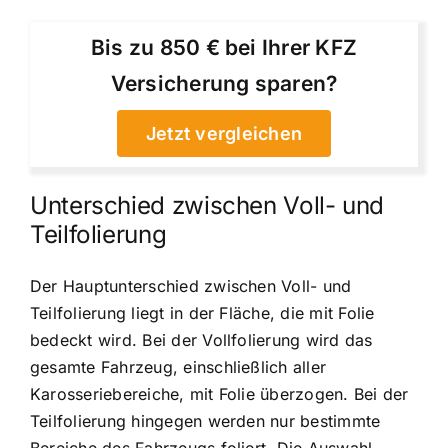
Bis zu 850 € bei Ihrer KFZ
Versicherung sparen?
Jetzt vergleichen
Unterschied zwischen Voll- und
Teilfolierung
Der Hauptunterschied zwischen Voll- und
Teilfolierung liegt in der Fläche, die mit Folie
bedeckt wird. Bei der Vollfolierung wird das
gesamte Fahrzeug, einschließlich aller
Karosseriebereiche, mit Folie überzogen. Bei der
Teilfolierung hingegen werden nur bestimmte
Bereiche des Fahrzeugs foliert. Die Auswahl