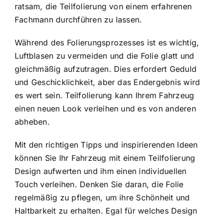
ratsam, die Teilfolierung von einem erfahrenen
Fachmann durchführen zu lassen.
Während des Folierungsprozesses ist es wichtig,
Luftblasen zu vermeiden und die Folie glatt und
gleichmäßig aufzutragen. Dies erfordert Geduld
und Geschicklichkeit, aber das Endergebnis wird
es wert sein. Teilfolierung kann Ihrem Fahrzeug
einen neuen Look verleihen und es von anderen
abheben.
Mit den richtigen Tipps und inspirierenden Ideen
können Sie Ihr Fahrzeug mit einem Teilfolierung
Design aufwerten und ihm einen individuellen
Touch verleihen. Denken Sie daran, die Folie
regelmäßig zu pflegen, um ihre Schönheit und
Haltbarkeit zu erhalten. Egal für welches Design