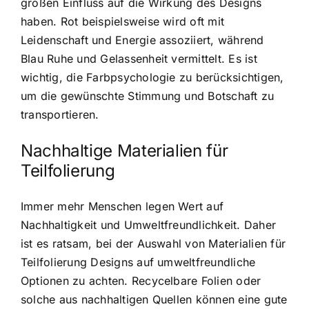
großen Einfluss auf die Wirkung des Designs
haben. Rot beispielsweise wird oft mit
Leidenschaft und Energie assoziiert, während
Blau Ruhe und Gelassenheit vermittelt. Es ist
wichtig, die Farbpsychologie zu berücksichtigen,
um die gewünschte Stimmung und Botschaft zu
transportieren.
Nachhaltige Materialien für
Teilfolierung
Immer mehr Menschen legen Wert auf
Nachhaltigkeit und Umweltfreundlichkeit. Daher
ist es ratsam, bei der Auswahl von Materialien für
Teilfolierung Designs auf umweltfreundliche
Optionen zu achten. Recycelbare Folien oder
solche aus nachhaltigen Quellen können eine gute