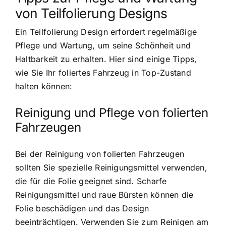
von Teilfolierung Designs
Ein Teilfolierung Design erfordert regelmäßige
Pflege und Wartung, um seine Schönheit und
Haltbarkeit zu erhalten. Hier sind einige Tipps,
wie Sie Ihr foliertes Fahrzeug in Top-Zustand
halten können:
Reinigung und Pflege von folierten
Fahrzeugen
Bei der Reinigung von folierten Fahrzeugen
sollten Sie spezielle Reinigungsmittel verwenden,
die für die Folie geeignet sind. Scharfe
Reinigungsmittel und raue Bürsten können die
Folie beschädigen und das Design
beeinträchtigen. Verwenden Sie zum Reinigen am