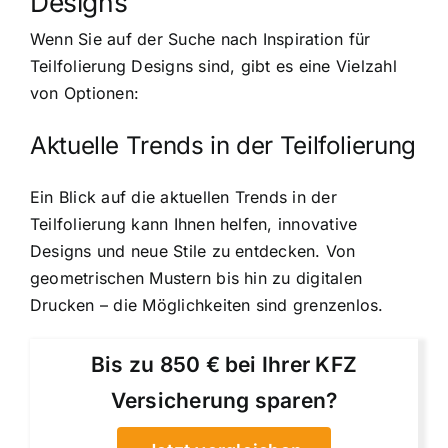
Designs
Wenn Sie auf der Suche nach Inspiration für
Teilfolierung Designs sind, gibt es eine Vielzahl
von Optionen:
Aktuelle Trends in der Teilfolierung
Ein Blick auf die aktuellen Trends in der
Teilfolierung kann Ihnen helfen, innovative
Designs und neue Stile zu entdecken. Von
geometrischen Mustern bis hin zu digitalen
Drucken – die Möglichkeiten sind grenzenlos.
Bis zu 850 € bei Ihrer KFZ
Versicherung sparen?