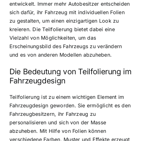
entwickelt. Immer mehr Autobesitzer entscheiden
sich dafür, ihr Fahrzeug mit individuellen Folien
zu gestalten, um einen einzigartigen Look zu
kreieren. Die Teilfolierung bietet dabei eine
Vielzahl von Möglichkeiten, um das
Erscheinungsbild des Fahrzeugs zu verändern
und es von anderen Modellen abzuheben.
Die Bedeutung von Teilfolierung im
Fahrzeugdesign
Teilfolierung ist zu einem wichtigen Element im
Fahrzeugdesign geworden. Sie ermöglicht es den
Fahrzeugbesitzern, ihr Fahrzeug zu
personalisieren und sich von der Masse
abzuheben. Mit Hilfe von Folien können
verschiedene Farben, Muster und Effekte erzeugt