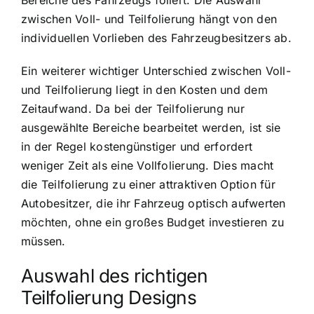
zwischen Voll- und Teilfolierung hängt von den
individuellen Vorlieben des Fahrzeugbesitzers ab.
Ein weiterer wichtiger Unterschied zwischen Voll-
und Teilfolierung liegt in den Kosten und dem
Zeitaufwand. Da bei der Teilfolierung nur
ausgewählte Bereiche bearbeitet werden, ist sie
in der Regel kostengünstiger und erfordert
weniger Zeit als eine Vollfolierung. Dies macht
die Teilfolierung zu einer attraktiven Option für
Autobesitzer, die ihr Fahrzeug optisch aufwerten
möchten, ohne ein großes Budget investieren zu
müssen.
Auswahl des richtigen
Teilfolierung Designs