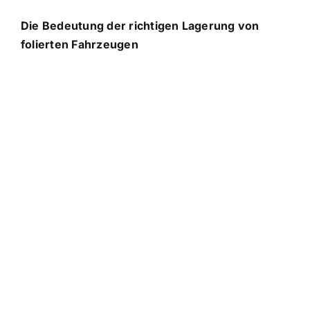
Die Bedeutung der richtigen Lagerung von
folierten Fahrzeugen