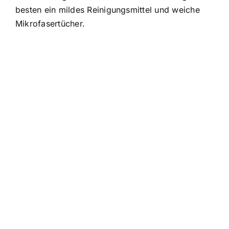
besten ein mildes Reinigungsmittel und weiche
Mikrofasertücher.