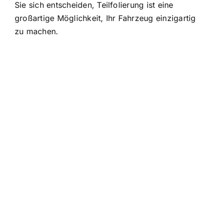
Sie sich entscheiden, Teilfolierung ist eine
großartige Möglichkeit, Ihr Fahrzeug einzigartig
zu machen.