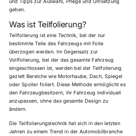
und Tipps zur Auswahl, Pflege und Umsetzung
geben.
Was ist Teilfolierung?
Teilfolierung ist eine Technik, bei der nur
bestimmte Teile des Fahrzeugs mit Folie
überzogen werden. Im Gegensatz zur
Vollfolierung, bei der das gesamte Fahrzeug
eingeschlossen ist, werden bei der Teilfolierung
gezielt Bereiche wie Motorhaube, Dach, Spiegel
oder Spoiler foliert. Diese Methode ermöglicht es
den Fahrzeugbesitzern, ihr Fahrzeug individuell
anzupassen, ohne das gesamte Design zu
ändern.
Die Teilfolierungstechnik hat sich in den letzten
Jahren zu einem Trend in der Automobilbranche