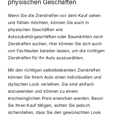
physischen Geschäften
Wenn Sie die Zierstreifen vor dem Kauf sehen
und fühlen möchten, können Sie auch in
physischen Geschäften wie
Autozubehörgeschäften oder Baumärkten nach
Zierstreifen suchen. Hier können Sie sich auch
von Fachleuten beraten lassen, um die richtigen
Zierstreifen für Ihr Auto auszuwählen.
Mit den richtigen selbstklebenden Zierstreifen
können Sie Ihrem Auto einen individuellen und
stylischen Look verleihen. Sie sind einfach
anzuwenden und können zu einem
erschwinglichen Preis erworben werden. Bevor
Sie Ihren Kauf tätigen, sollten Sie jedoch
sicherstellen, dass Sie den gewünschten Look