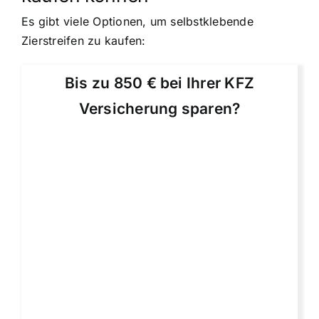
Es gibt viele Optionen, um selbstklebende
Zierstreifen zu kaufen:
Bis zu 850 € bei Ihrer KFZ
Versicherung sparen?