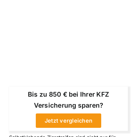
Bis zu 850 € bei Ihrer KFZ
Versicherung sparen?
Jetzt vergleichen