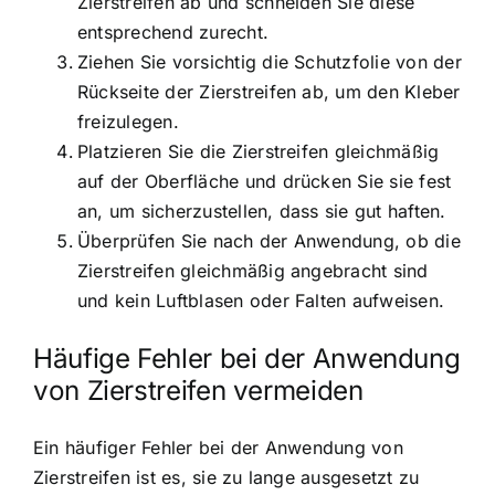
Zierstreifen ab und schneiden Sie diese
entsprechend zurecht.
Ziehen Sie vorsichtig die Schutzfolie von der
Rückseite der Zierstreifen ab, um den Kleber
freizulegen.
Platzieren Sie die Zierstreifen gleichmäßig
auf der Oberfläche und drücken Sie sie fest
an, um sicherzustellen, dass sie gut haften.
Überprüfen Sie nach der Anwendung, ob die
Zierstreifen gleichmäßig angebracht sind
und kein Luftblasen oder Falten aufweisen.
Häufige Fehler bei der Anwendung
von Zierstreifen vermeiden
Ein häufiger Fehler bei der Anwendung von
Zierstreifen ist es, sie zu lange ausgesetzt zu