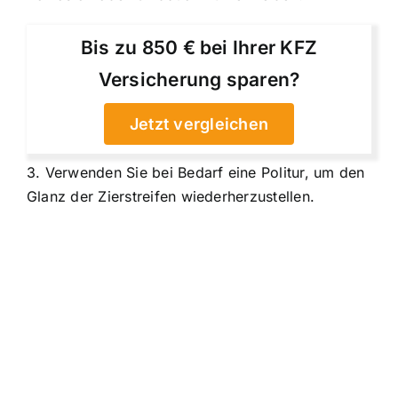
Bis zu 850 € bei Ihrer KFZ
Versicherung sparen?
Jetzt vergleichen
3. Verwenden Sie bei Bedarf eine Politur, um den
Glanz der Zierstreifen wiederherzustellen.