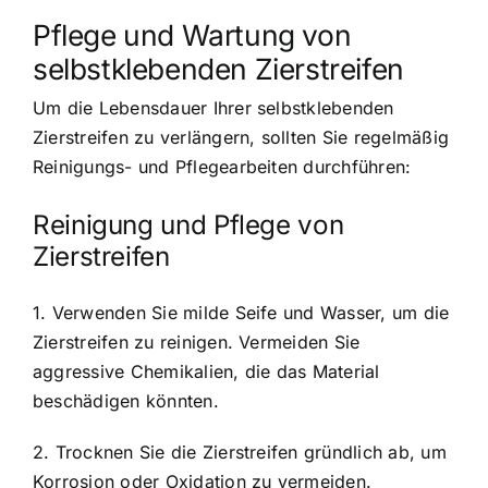
Pflege und Wartung von
selbstklebenden Zierstreifen
Um die Lebensdauer Ihrer selbstklebenden
Zierstreifen zu verlängern, sollten Sie regelmäßig
Reinigungs- und Pflegearbeiten durchführen:
Reinigung und Pflege von
Zierstreifen
1. Verwenden Sie milde Seife und Wasser, um die
Zierstreifen zu reinigen. Vermeiden Sie
aggressive Chemikalien, die das Material
beschädigen könnten.
2. Trocknen Sie die Zierstreifen gründlich ab, um
Korrosion oder Oxidation zu vermeiden.