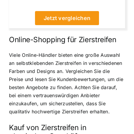
Jetzt vergleichen
Online-Shopping für Zierstreifen
Viele Online-Händler bieten eine große Auswahl
an selbstklebenden Zierstreifen in verschiedenen
Farben und Designs an. Vergleichen Sie die
Preise und lesen Sie Kundenbewertungen, um die
besten Angebote zu finden. Achten Sie darauf,
bei einem vertrauenswürdigen Anbieter
einzukaufen, um sicherzustellen, dass Sie
qualitativ hochwertige Zierstreifen erhalten.
Kauf von Zierstreifen in