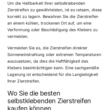
Um die Haltbarkeit Ihrer selbstklebenden
Zierstreifen zu gewährleisten, ist es ratsam, diese
korrekt zu lagern. Bewahren Sie die Zierstreifen
an einem kühlen, trockenen Ort auf, um eine
Verformung oder Beschädigung des Klebers zu
vermeiden.
Vermeiden Sie es, die Zierstreifen direkter
Sonneneinstrahlung oder extremen Temperaturen
auszusetzen, da dies die Haftfähigkeit des
Klebers beeinträchtigen kann. Eine sachgemäße
Lagerung ist entscheidend für die Langlebigkeit
Ihrer Zierstreifen.
Wo Sie die besten
selbstklebenden Zierstreifen
kaufen können