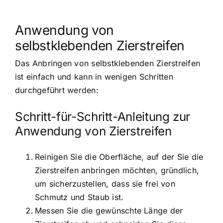
Anwendung von
selbstklebenden Zierstreifen
Das Anbringen von selbstklebenden Zierstreifen
ist einfach und kann in wenigen Schritten
durchgeführt werden:
Schritt-für-Schritt-Anleitung zur
Anwendung von Zierstreifen
Reinigen Sie die Oberfläche, auf der Sie die
Zierstreifen anbringen möchten, gründlich,
um sicherzustellen, dass sie frei von
Schmutz und Staub ist.
Messen Sie die gewünschte Länge der