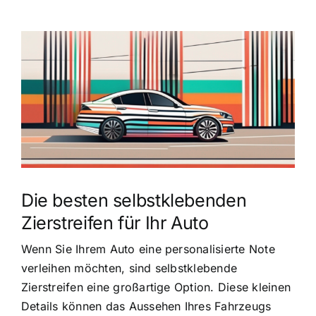
Zeige
grösseres
Bild
Die besten selbstklebenden
Zierstreifen für Ihr Auto
Wenn Sie Ihrem Auto eine personalisierte Note
verleihen möchten, sind selbstklebende
Zierstreifen eine großartige Option. Diese kleinen
Details können das Aussehen Ihres Fahrzeugs