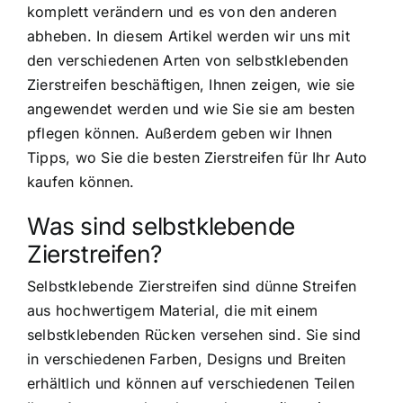
komplett verändern und es von den anderen
abheben. In diesem Artikel werden wir uns mit
den verschiedenen Arten von selbstklebenden
Zierstreifen beschäftigen, Ihnen zeigen, wie sie
angewendet werden und wie Sie sie am besten
pflegen können. Außerdem geben wir Ihnen
Tipps, wo Sie die besten Zierstreifen für Ihr Auto
kaufen können.
Was sind selbstklebende
Zierstreifen?
Selbstklebende Zierstreifen sind dünne Streifen
aus hochwertigem Material, die mit einem
selbstklebenden Rücken versehen sind. Sie sind
in verschiedenen Farben, Designs und Breiten
erhältlich und können auf verschiedenen Teilen