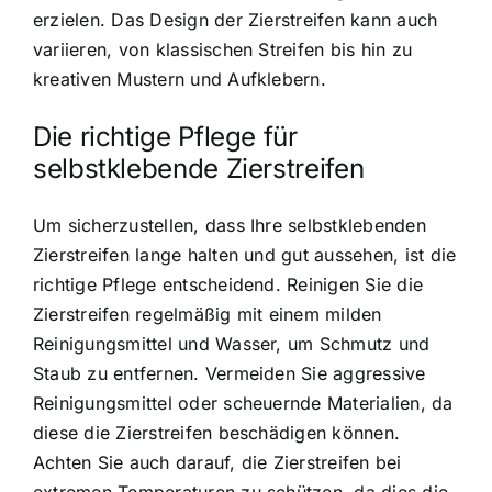
erzielen. Das Design der Zierstreifen kann auch
variieren, von klassischen Streifen bis hin zu
kreativen Mustern und Aufklebern.
Die richtige Pflege für
selbstklebende Zierstreifen
Um sicherzustellen, dass Ihre selbstklebenden
Zierstreifen lange halten und gut aussehen, ist die
richtige Pflege entscheidend. Reinigen Sie die
Zierstreifen regelmäßig mit einem milden
Reinigungsmittel und Wasser, um Schmutz und
Staub zu entfernen. Vermeiden Sie aggressive
Reinigungsmittel oder scheuernde Materialien, da
diese die Zierstreifen beschädigen können.
Achten Sie auch darauf, die Zierstreifen bei