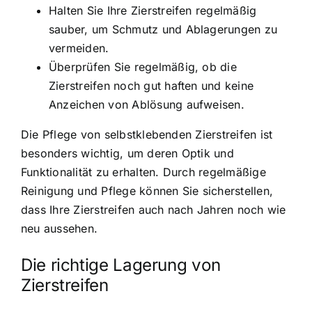
Halten Sie Ihre Zierstreifen regelmäßig
sauber, um Schmutz und Ablagerungen zu
vermeiden.
Überprüfen Sie regelmäßig, ob die
Zierstreifen noch gut haften und keine
Anzeichen von Ablösung aufweisen.
Die Pflege von selbstklebenden Zierstreifen ist
besonders wichtig, um deren Optik und
Funktionalität zu erhalten. Durch regelmäßige
Reinigung und Pflege können Sie sicherstellen,
dass Ihre Zierstreifen auch nach Jahren noch wie
neu aussehen.
Die richtige Lagerung von
Zierstreifen