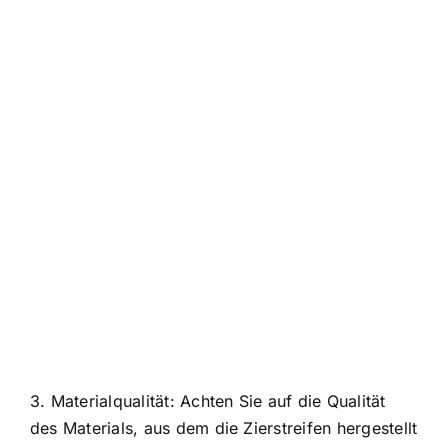
3. Materialqualität: Achten Sie auf die Qualität
des Materials, aus dem die Zierstreifen hergestellt