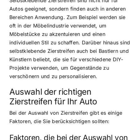
Selbstklebende Zierstreifen sind nicht nur für
Autos geeignet, sondern finden auch in anderen
Bereichen Anwendung. Zum Beispiel werden sie
oft in der Möbelindustrie verwendet, um
Möbelstücke zu akzentuieren und einen
individuellen Stil zu schaffen. Darüber hinaus sind
selbstklebende Zierstreifen auch bei Bastlern und
Künstlern beliebt, die sie für verschiedene DIY-
Projekte verwenden, um Gegenstände zu
verschönern und zu personalisieren.
Auswahl der richtigen
Zierstreifen für Ihr Auto
Bei der Auswahl von Zierstreifen gibt es einige
Faktoren, die Sie berücksichtigen sollten:
Faktoren, die bei der Auswahl von