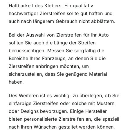
Haltbarkeit des Klebers. Ein qualitativ
hochwertiger Zierstreifen sollte gut haften und
auch nach längerem Gebrauch nicht abblättern.
Bei der Auswahl von Zierstreifen für Ihr Auto
sollten Sie auch die Länge der Streifen
berücksichtigen. Messen Sie sorgfältig die
Bereiche Ihres Fahrzeugs, an denen Sie die
Zierstreifen anbringen möchten, um
sicherzustellen, dass Sie genügend Material
haben.
Des Weiteren ist es wichtig, zu überlegen, ob Sie
einfarbige Zierstreifen oder solche mit Mustern
oder Designs bevorzugen. Einige Hersteller
bieten personalisierte Zierstreifen an, die speziell
nach Ihren Wünschen gestaltet werden können.