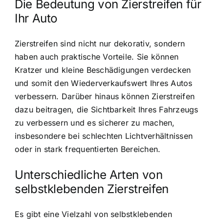
Die Bedeutung von Zierstreifen für
Ihr Auto
Zierstreifen sind nicht nur dekorativ, sondern
haben auch praktische Vorteile. Sie können
Kratzer und kleine Beschädigungen verdecken
und somit den Wiederverkaufswert Ihres Autos
verbessern. Darüber hinaus können Zierstreifen
dazu beitragen, die Sichtbarkeit Ihres Fahrzeugs
zu verbessern und es sicherer zu machen,
insbesondere bei schlechten Lichtverhältnissen
oder in stark frequentierten Bereichen.
Unterschiedliche Arten von
selbstklebenden Zierstreifen
Es gibt eine Vielzahl von selbstklebenden