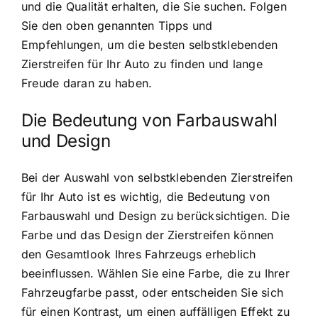
und die Qualität erhalten, die Sie suchen. Folgen
Sie den oben genannten Tipps und
Empfehlungen, um die besten selbstklebenden
Zierstreifen für Ihr Auto zu finden und lange
Freude daran zu haben.
Die Bedeutung von Farbauswahl
und Design
Bei der Auswahl von selbstklebenden Zierstreifen
für Ihr Auto ist es wichtig, die Bedeutung von
Farbauswahl und Design zu berücksichtigen. Die
Farbe und das Design der Zierstreifen können
den Gesamtlook Ihres Fahrzeugs erheblich
beeinflussen. Wählen Sie eine Farbe, die zu Ihrer
Fahrzeugfarbe passt, oder entscheiden Sie sich
für einen Kontrast, um einen auffälligen Effekt zu