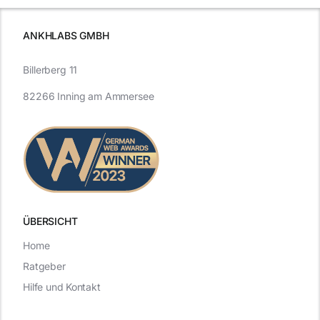
ANKHLABS GMBH
Billerberg 11
82266 Inning am Ammersee
ÜBERSICHT
Home
Ratgeber
Hilfe und Kontakt