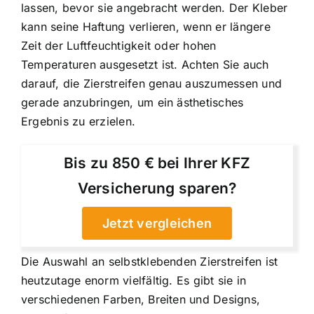
lassen, bevor sie angebracht werden. Der Kleber
kann seine Haftung verlieren, wenn er längere
Zeit der Luftfeuchtigkeit oder hohen
Temperaturen ausgesetzt ist. Achten Sie auch
darauf, die Zierstreifen genau auszumessen und
gerade anzubringen, um ein ästhetisches
Ergebnis zu erzielen.
Bis zu 850 € bei Ihrer KFZ
Versicherung sparen?
Jetzt vergleichen
Die Auswahl an selbstklebenden Zierstreifen ist
heutzutage enorm vielfältig. Es gibt sie in
verschiedenen Farben, Breiten und Designs,