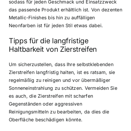
sodass für jeden Geschmack und Einsatzzweck
das passende Produkt erhältlich ist. Von dezenten
Metallic-Finishes bis hin zu auffälligen
Neonfarben ist für jeden Stil etwas dabei.
Tipps für die langfristige
Haltbarkeit von Zierstreifen
Um sicherzustellen, dass Ihre selbstklebenden
Zierstreifen langfristig halten, ist es ratsam, sie
regelmäßig zu reinigen und vor übermäßiger
Sonneneinstrahlung zu schützen. Vermeiden Sie
es auch, die Zierstreifen mit scharfen
Gegenständen oder aggressiven
Reinigungsmitteln zu bearbeiten, da dies die
Oberfläche beschädigen könnte.