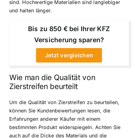
sind. Hochwertige Materialien sind langlebiger
und halten länger.
Bis zu 850 € bei Ihrer KFZ
Versicherung sparen?
Jetzt vergleichen
Wie man die Qualität von
Zierstreifen beurteilt
Um die Qualität von Zierstreifen zu beurteilen,
können Sie Kundenbewertungen lesen, die
Erfahrungen anderer Käufer mit einem
bestimmten Produkt widerspiegeln. Achten Sie
auch auf die Dicke des Materials und die