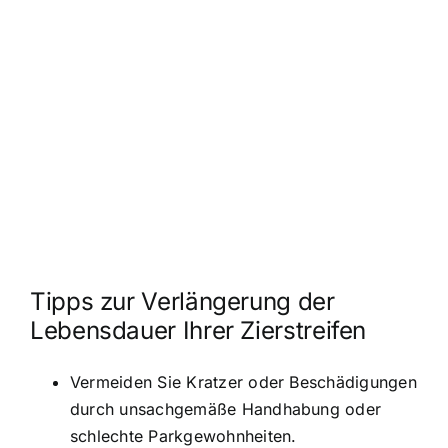
Tipps zur Verlängerung der
Lebensdauer Ihrer Zierstreifen
Vermeiden Sie Kratzer oder Beschädigungen
durch unsachgemäße Handhabung oder
schlechte Parkgewohnheiten.