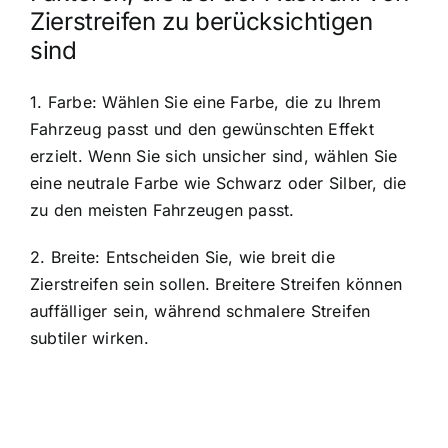
Zierstreifen zu berücksichtigen
sind
1. Farbe: Wählen Sie eine Farbe, die zu Ihrem
Fahrzeug passt und den gewünschten Effekt
erzielt. Wenn Sie sich unsicher sind, wählen Sie
eine neutrale Farbe wie Schwarz oder Silber, die
zu den meisten Fahrzeugen passt.
2. Breite: Entscheiden Sie, wie breit die
Zierstreifen sein sollen. Breitere Streifen können
auffälliger sein, während schmalere Streifen
subtiler wirken.