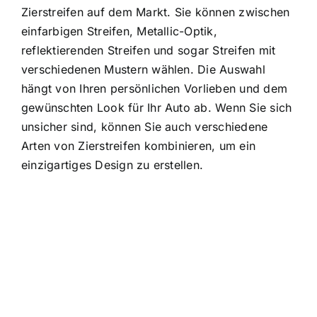
Zierstreifen auf dem Markt. Sie können zwischen
einfarbigen Streifen, Metallic-Optik,
reflektierenden Streifen und sogar Streifen mit
verschiedenen Mustern wählen. Die Auswahl
hängt von Ihren persönlichen Vorlieben und dem
gewünschten Look für Ihr Auto ab. Wenn Sie sich
unsicher sind, können Sie auch verschiedene
Arten von Zierstreifen kombinieren, um ein
einzigartiges Design zu erstellen.