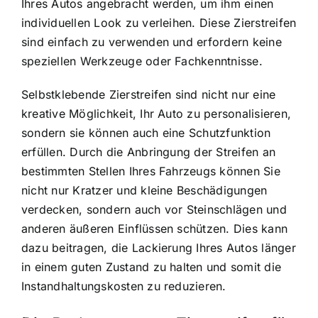
Ihres Autos angebracht werden, um ihm einen
individuellen Look zu verleihen. Diese Zierstreifen
sind einfach zu verwenden und erfordern keine
speziellen Werkzeuge oder Fachkenntnisse.
Selbstklebende Zierstreifen sind nicht nur eine
kreative Möglichkeit, Ihr Auto zu personalisieren,
sondern sie können auch eine Schutzfunktion
erfüllen. Durch die Anbringung der Streifen an
bestimmten Stellen Ihres Fahrzeugs können Sie
nicht nur Kratzer und kleine Beschädigungen
verdecken, sondern auch vor Steinschlägen und
anderen äußeren Einflüssen schützen. Dies kann
dazu beitragen, die Lackierung Ihres Autos länger
in einem guten Zustand zu halten und somit die
Instandhaltungskosten zu reduzieren.