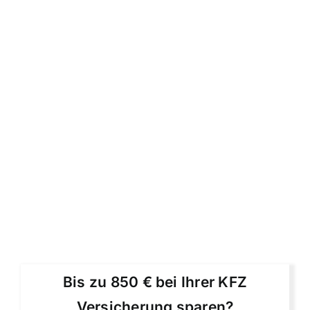
Bis zu 850 € bei Ihrer KFZ
Versicherung sparen?