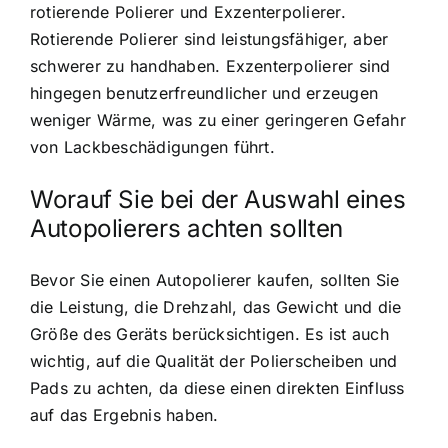
rotierende Polierer und Exzenterpolierer.
Rotierende Polierer sind leistungsfähiger, aber
schwerer zu handhaben. Exzenterpolierer sind
hingegen benutzerfreundlicher und erzeugen
weniger Wärme, was zu einer geringeren Gefahr
von Lackbeschädigungen führt.
Worauf Sie bei der Auswahl eines
Autopolierers achten sollten
Bevor Sie einen Autopolierer kaufen, sollten Sie
die Leistung, die Drehzahl, das Gewicht und die
Größe des Geräts berücksichtigen. Es ist auch
wichtig, auf die Qualität der Polierscheiben und
Pads zu achten, da diese einen direkten Einfluss
auf das Ergebnis haben.