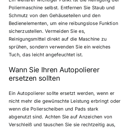
Poliermaschine selbst. Entfernen Sie Staub und
Schmutz von den Gehäuseteilen und den
Bedienelementen, um eine reibungslose Funktion
sicherzustellen. Vermeiden Sie es,
Reinigungsmittel direkt auf die Maschine zu
sprühen, sondern verwenden Sie ein weiches
Tuch, das leicht angefeuchtet ist.
Wann Sie Ihren Autopolierer
ersetzen sollten
Ein Autopolierer sollte ersetzt werden, wenn er
nicht mehr die gewünschte Leistung erbringt oder
wenn die Polierscheiben und Pads stark
abgenutzt sind. Achten Sie auf Anzeichen von
Verschleiß und tauschen Sie sie rechtzeitig aus,