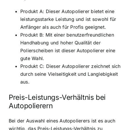
Produkt A: Dieser Autopolierer bietet eine
leistungsstarke Leistung und ist sowohl für
Anfänger als auch für Profis geeignet.
Produkt B: Mit einer benutzerfreundlichen
Handhabung und hoher Qualität der
Polierscheiben ist dieser Autopolierer eine
gute Wahl.
Produkt C: Dieser Autopolierer zeichnet sich
durch seine Vielseitigkeit und Langlebigkeit
aus.
Preis-Leistungs-Verhältnis bei
Autopolierern
Bei der Auswahl eines Autopolierers ist es auch
wichtig, das Preis-Leistungs-Verhältnis zu