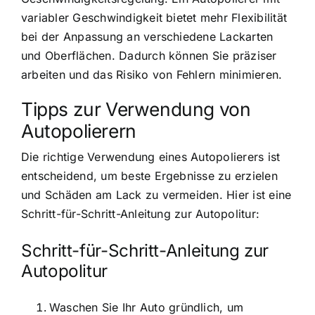
variabler Geschwindigkeit bietet mehr Flexibilität
bei der Anpassung an verschiedene Lackarten
und Oberflächen. Dadurch können Sie präziser
arbeiten und das Risiko von Fehlern minimieren.
Tipps zur Verwendung von
Autopolierern
Die richtige Verwendung eines Autopolierers ist
entscheidend, um beste Ergebnisse zu erzielen
und Schäden am Lack zu vermeiden. Hier ist eine
Schritt-für-Schritt-Anleitung zur Autopolitur:
Schritt-für-Schritt-Anleitung zur
Autopolitur
Waschen Sie Ihr Auto gründlich, um