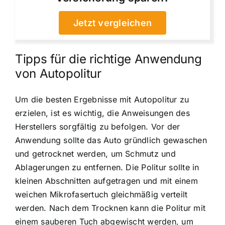
Jetzt vergleichen
Tipps für die richtige Anwendung
von Autopolitur
Um die besten Ergebnisse mit Autopolitur zu
erzielen, ist es wichtig, die Anweisungen des
Herstellers sorgfältig zu befolgen. Vor der
Anwendung sollte das Auto gründlich gewaschen
und getrocknet werden, um Schmutz und
Ablagerungen zu entfernen. Die Politur sollte in
kleinen Abschnitten aufgetragen und mit einem
weichen Mikrofasertuch gleichmäßig verteilt
werden. Nach dem Trocknen kann die Politur mit
einem sauberen Tuch abgewischt werden, um