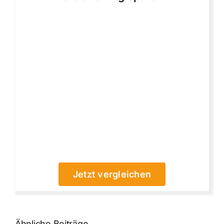
Jetzt vergleichen
Ähnliche Beiträge