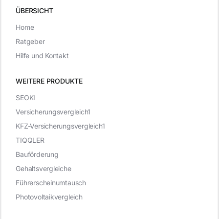
ÜBERSICHT
Home
Ratgeber
Hilfe und Kontakt
WEITERE PRODUKTE
SEOKI
Versicherungsvergleich1
KFZ-Versicherungsvergleich1
TIQQLER
Bauförderung
Gehaltsvergleiche
Führerscheinumtausch
Photovoltaikvergleich