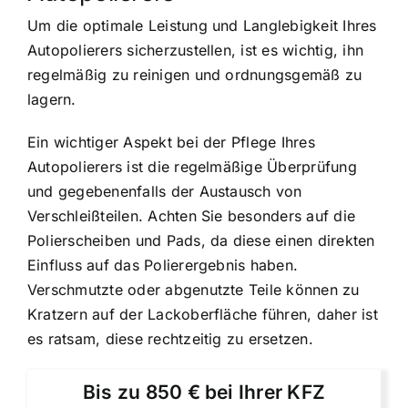
Um die optimale Leistung und Langlebigkeit Ihres
Autopolierers sicherzustellen, ist es wichtig, ihn
regelmäßig zu reinigen und ordnungsgemäß zu
lagern.
Ein wichtiger Aspekt bei der Pflege Ihres
Autopolierers ist die regelmäßige Überprüfung
und gegebenenfalls der Austausch von
Verschleißteilen. Achten Sie besonders auf die
Polierscheiben und Pads, da diese einen direkten
Einfluss auf das Polierergebnis haben.
Verschmutzte oder abgenutzte Teile können zu
Kratzern auf der Lackoberfläche führen, daher ist
es ratsam, diese rechtzeitig zu ersetzen.
Bis zu 850 € bei Ihrer KFZ