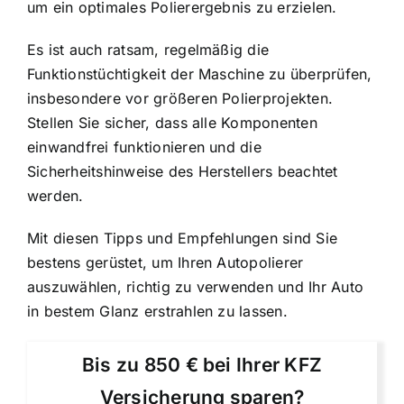
um ein optimales Polierergebnis zu erzielen.
Es ist auch ratsam, regelmäßig die
Funktionstüchtigkeit der Maschine zu überprüfen,
insbesondere vor größeren Polierprojekten.
Stellen Sie sicher, dass alle Komponenten
einwandfrei funktionieren und die
Sicherheitshinweise des Herstellers beachtet
werden.
Mit diesen Tipps und Empfehlungen sind Sie
bestens gerüstet, um Ihren Autopolierer
auszuwählen, richtig zu verwenden und Ihr Auto
in bestem Glanz erstrahlen zu lassen.
Bis zu 850 € bei Ihrer KFZ
Versicherung sparen?