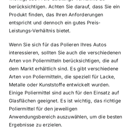
berücksichtigen. Achten Sie darauf, dass Sie ein
Produkt finden, das Ihren Anforderungen
entspricht und dennoch ein gutes Preis-
Leistungs-Verhältnis bietet.
Wenn Sie sich für das Polieren Ihres Autos
interessieren, sollten Sie auch die verschiedenen
Arten von Poliermitteln berücksichtigen, die auf
dem Markt erhältlich sind. Es gibt verschiedene
Arten von Poliermitteln, die speziell für Lacke,
Metalle oder Kunststoffe entwickelt wurden.
Einige Poliermittel sind auch für den Einsatz auf
Glasflächen geeignet. Es ist wichtig, das richtige
Poliermittel für den jeweiligen
Anwendungsbereich auszuwählen, um die besten
Ergebnisse zu erzielen.