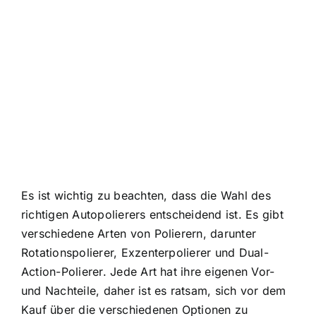
Es ist wichtig zu beachten, dass die Wahl des
richtigen Autopolierers entscheidend ist. Es gibt
verschiedene Arten von Polierern, darunter
Rotationspolierer, Exzenterpolierer und Dual-
Action-Polierer. Jede Art hat ihre eigenen Vor-
und Nachteile, daher ist es ratsam, sich vor dem
Kauf über die verschiedenen Optionen zu