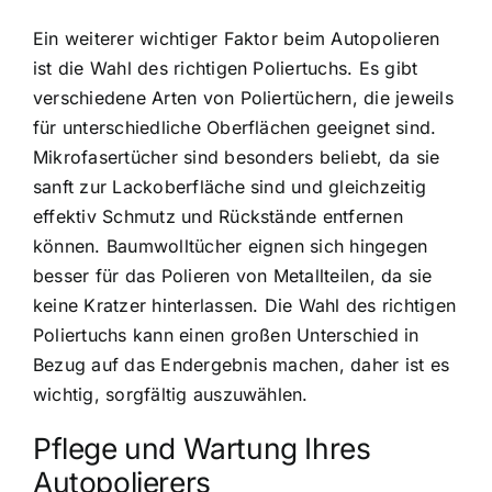
Ein weiterer wichtiger Faktor beim Autopolieren
ist die Wahl des richtigen Poliertuchs. Es gibt
verschiedene Arten von Poliertüchern, die jeweils
für unterschiedliche Oberflächen geeignet sind.
Mikrofasertücher sind besonders beliebt, da sie
sanft zur Lackoberfläche sind und gleichzeitig
effektiv Schmutz und Rückstände entfernen
können. Baumwolltücher eignen sich hingegen
besser für das Polieren von Metallteilen, da sie
keine Kratzer hinterlassen. Die Wahl des richtigen
Poliertuchs kann einen großen Unterschied in
Bezug auf das Endergebnis machen, daher ist es
wichtig, sorgfältig auszuwählen.
Pflege und Wartung Ihres
Autopolierers