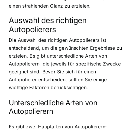
einen strahlenden Glanz zu erzielen.
Auswahl des richtigen
Autopolierers
Die Auswahl des richtigen Autopolierers ist
entscheidend, um die gewünschten Ergebnisse zu
erzielen. Es gibt unterschiedliche Arten von
Autopolierern, die jeweils für spezifische Zwecke
geeignet sind. Bevor Sie sich für einen
Autopolierer entscheiden, sollten Sie einige
wichtige Faktoren berücksichtigen.
Unterschiedliche Arten von
Autopolierern
Es gibt zwei Hauptarten von Autopolierern: