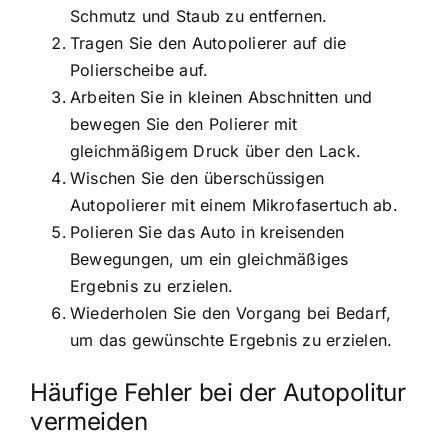
Schmutz und Staub zu entfernen.
Tragen Sie den Autopolierer auf die
Polierscheibe auf.
Arbeiten Sie in kleinen Abschnitten und
bewegen Sie den Polierer mit
gleichmäßigem Druck über den Lack.
Wischen Sie den überschüssigen
Autopolierer mit einem Mikrofasertuch ab.
Polieren Sie das Auto in kreisenden
Bewegungen, um ein gleichmäßiges
Ergebnis zu erzielen.
Wiederholen Sie den Vorgang bei Bedarf,
um das gewünschte Ergebnis zu erzielen.
Häufige Fehler bei der Autopolitur
vermeiden