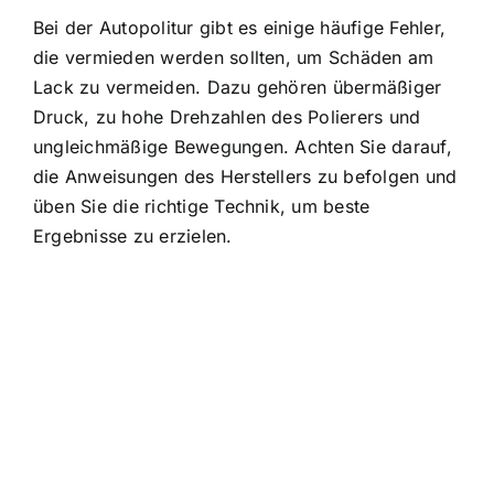
Bei der Autopolitur gibt es einige häufige Fehler,
die vermieden werden sollten, um Schäden am
Lack zu vermeiden. Dazu gehören übermäßiger
Druck, zu hohe Drehzahlen des Polierers und
ungleichmäßige Bewegungen. Achten Sie darauf,
die Anweisungen des Herstellers zu befolgen und
üben Sie die richtige Technik, um beste
Ergebnisse zu erzielen.