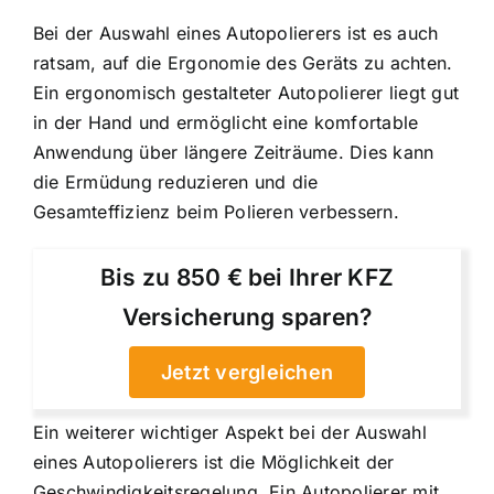
Bei der Auswahl eines Autopolierers ist es auch
ratsam, auf die Ergonomie des Geräts zu achten.
Ein ergonomisch gestalteter Autopolierer liegt gut
in der Hand und ermöglicht eine komfortable
Anwendung über längere Zeiträume. Dies kann
die Ermüdung reduzieren und die
Gesamteffizienz beim Polieren verbessern.
Bis zu 850 € bei Ihrer KFZ
Versicherung sparen?
Jetzt vergleichen
Ein weiterer wichtiger Aspekt bei der Auswahl
eines Autopolierers ist die Möglichkeit der
Geschwindigkeitsregelung. Ein Autopolierer mit