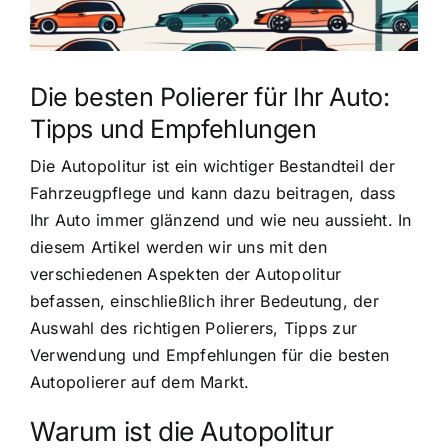
Die besten Polierer für Ihr Auto:
Tipps und Empfehlungen
Die Autopolitur ist ein wichtiger Bestandteil der
Fahrzeugpflege und kann dazu beitragen, dass
Ihr Auto immer glänzend und wie neu aussieht. In
diesem Artikel werden wir uns mit den
verschiedenen Aspekten der Autopolitur
befassen, einschließlich ihrer Bedeutung, der
Auswahl des richtigen Polierers, Tipps zur
Verwendung und Empfehlungen für die besten
Autopolierer auf dem Markt.
Warum ist die Autopolitur