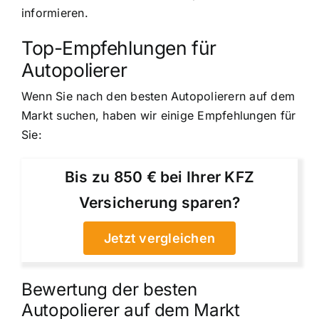
informieren.
Top-Empfehlungen für
Autopolierer
Wenn Sie nach den besten Autopolierern auf dem
Markt suchen, haben wir einige Empfehlungen für
Sie:
Bis zu 850 € bei Ihrer KFZ
Versicherung sparen?
Jetzt vergleichen
Bewertung der besten
Autopolierer auf dem Markt