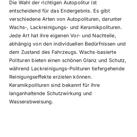
Die Wahl der richtigen Autopolitur ist
entscheidend für das Endergebnis. Es gibt
verschiedene Arten von Autopolituren, darunter
Wachs-, Lackreinigungs- und Keramikpolituren.
Jede Art hat ihre eigenen Vor- und Nachteile,
abhängig von den individuellen Bedürfnissen und
dem Zustand des Fahrzeugs. Wachs-basierte
Polituren bieten einen schönen Glanz und Schutz,
während Lackreinigungs-Polituren tiefergehende
Reinigungseffekte erzielen können.
Keramikpolituren sind bekannt für ihre
langanhaltende Schutzwirkung und
Wasserabweisung.