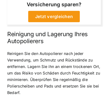
Versicherung sparen?
Jetzt vergleichen
Reinigung und Lagerung Ihres
Autopolierers
Reinigen Sie den Autopolierer nach jeder
Verwendung, um Schmutz und Rückstände zu
entfernen. Lagern Sie ihn an einem trockenen Ort,
um das Risiko von Schäden durch Feuchtigkeit zu
minimieren. Überprüfen Sie regelmäßig die
Polierscheiben und Pads und ersetzen Sie sie bei
Bedarf.