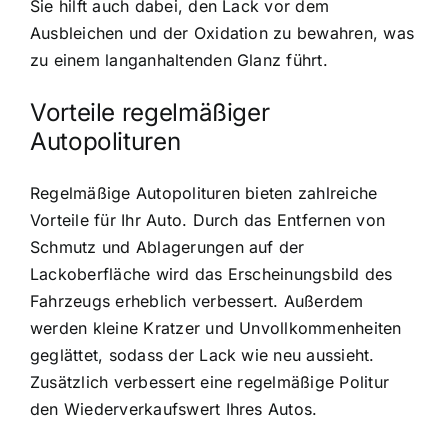
Sie hilft auch dabei, den Lack vor dem
Ausbleichen und der Oxidation zu bewahren, was
zu einem langanhaltenden Glanz führt.
Vorteile regelmäßiger
Autopolituren
Regelmäßige Autopolituren bieten zahlreiche
Vorteile für Ihr Auto. Durch das Entfernen von
Schmutz und Ablagerungen auf der
Lackoberfläche wird das Erscheinungsbild des
Fahrzeugs erheblich verbessert. Außerdem
werden kleine Kratzer und Unvollkommenheiten
geglättet, sodass der Lack wie neu aussieht.
Zusätzlich verbessert eine regelmäßige Politur
den Wiederverkaufswert Ihres Autos.