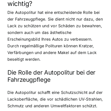
wichtig?
Die Autopolitur hat eine entscheidende Rolle bei
der Fahrzeugpflege. Sie dient nicht nur dazu, den
Lack zu schützen und vor Schäden zu bewahren,
sondern auch um das ästhetische
Erscheinungsbild Ihres Autos zu verbessern.
Durch regelmäßige Polituren können Kratzer,
Verfärbungen und andere Makel auf dem Lack
beseitigt werden.
Die Rolle der Autopolitur bei der
Fahrzeugpflege
Die Autopolitur schafft eine Schutzschicht auf der
Lackoberfläche, die vor schädlichen UV-Strahlen,
Schmutz und anderen Umweltfaktoren schützt.