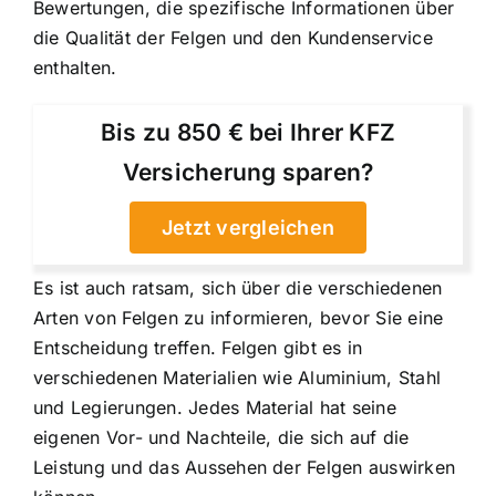
Bewertungen, die spezifische Informationen über
die Qualität der Felgen und den Kundenservice
enthalten.
Bis zu 850 € bei Ihrer KFZ
Versicherung sparen?
Jetzt vergleichen
Es ist auch ratsam, sich über die verschiedenen
Arten von Felgen zu informieren, bevor Sie eine
Entscheidung treffen. Felgen gibt es in
verschiedenen Materialien wie Aluminium, Stahl
und Legierungen. Jedes Material hat seine
eigenen Vor- und Nachteile, die sich auf die
Leistung und das Aussehen der Felgen auswirken