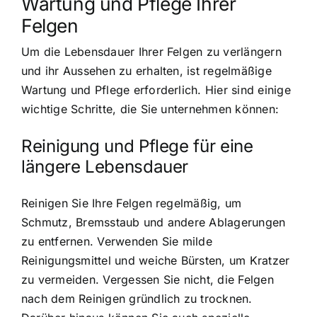
Wartung und Pflege Ihrer
Felgen
Um die Lebensdauer Ihrer Felgen zu verlängern
und ihr Aussehen zu erhalten, ist regelmäßige
Wartung und Pflege erforderlich. Hier sind einige
wichtige Schritte, die Sie unternehmen können:
Reinigung und Pflege für eine
längere Lebensdauer
Reinigen Sie Ihre Felgen regelmäßig, um
Schmutz, Bremsstaub und andere Ablagerungen
zu entfernen. Verwenden Sie milde
Reinigungsmittel und weiche Bürsten, um Kratzer
zu vermeiden. Vergessen Sie nicht, die Felgen
nach dem Reinigen gründlich zu trocknen.