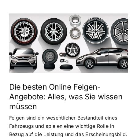
Zeige
grösseres
Bild
Die besten Online Felgen-
Angebote: Alles, was Sie wissen
müssen
Felgen sind ein wesentlicher Bestandteil eines
Fahrzeugs und spielen eine wichtige Rolle in
Bezug auf die Leistung und das Erscheinungsbild.