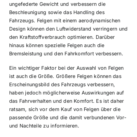
ungefederte Gewicht und verbessern die
Beschleunigung sowie das Handling des
Fahrzeugs. Felgen mit einem aerodynamischen
Design können den Luftwiderstand verringern und
den Kraftstoffverbrauch optimieren. Darüber
hinaus können spezielle Felgen auch die
Bremsleistung und den Fahrkomfort verbessern.
Ein wichtiger Faktor bei der Auswahl von Felgen
ist auch die Größe. Größere Felgen können das
Erscheinungsbild des Fahrzeugs verbessern,
haben jedoch möglicherweise Auswirkungen auf
das Fahrverhalten und den Komfort. Es ist daher
ratsam, sich vor dem Kauf von Felgen über die
passende Größe und die damit verbundenen Vor-
und Nachteile zu informieren.