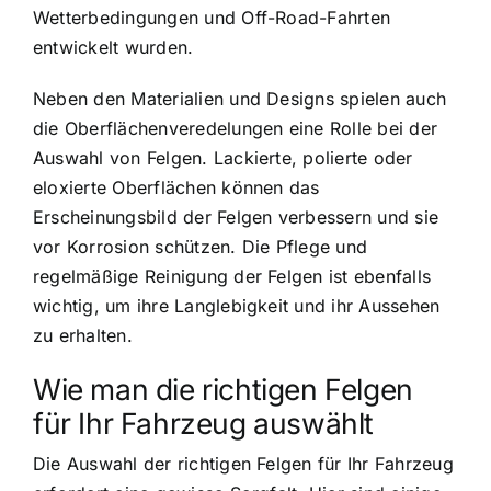
Wetterbedingungen und Off-Road-Fahrten
entwickelt wurden.
Neben den Materialien und Designs spielen auch
die Oberflächenveredelungen eine Rolle bei der
Auswahl von Felgen. Lackierte, polierte oder
eloxierte Oberflächen können das
Erscheinungsbild der Felgen verbessern und sie
vor Korrosion schützen. Die Pflege und
regelmäßige Reinigung der Felgen ist ebenfalls
wichtig, um ihre Langlebigkeit und ihr Aussehen
zu erhalten.
Wie man die richtigen Felgen
für Ihr Fahrzeug auswählt
Die Auswahl der richtigen Felgen für Ihr Fahrzeug