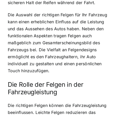
sicheren Halt der Reifen während der Fahrt.
Die Auswahl der richtigen Felgen für Ihr Fahrzeug
kann einen erheblichen Einfluss auf die Leistung
und das Aussehen des Autos haben. Neben den
funktionalen Aspekten tragen Felgen auch
maßgeblich zum Gesamterscheinungsbild des
Fahrzeugs bei. Die Vielfalt an Felgendesigns
ermöglicht es den Fahrzeughaltern, ihr Auto
individuell zu gestalten und einen persönlichen
Touch hinzuzufügen.
Die Rolle der Felgen in der
Fahrzeugleistung
Die richtigen Felgen können die Fahrzeugleistung
beeinflussen. Leichte Felgen reduzieren das