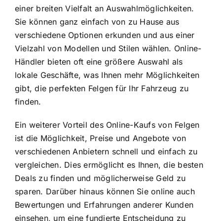
einer breiten Vielfalt an Auswahlmöglichkeiten.
Sie können ganz einfach von zu Hause aus
verschiedene Optionen erkunden und aus einer
Vielzahl von Modellen und Stilen wählen. Online-
Händler bieten oft eine größere Auswahl als
lokale Geschäfte, was Ihnen mehr Möglichkeiten
gibt, die perfekten Felgen für Ihr Fahrzeug zu
finden.
Ein weiterer Vorteil des Online-Kaufs von Felgen
ist die Möglichkeit, Preise und Angebote von
verschiedenen Anbietern schnell und einfach zu
vergleichen. Dies ermöglicht es Ihnen, die besten
Deals zu finden und möglicherweise Geld zu
sparen. Darüber hinaus können Sie online auch
Bewertungen und Erfahrungen anderer Kunden
einsehen, um eine fundierte Entscheidung zu