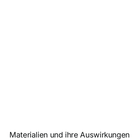
Materialien und ihre Auswirkungen