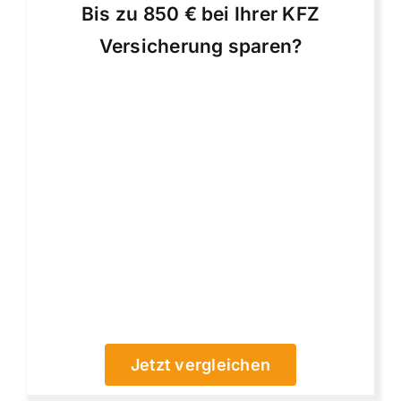
Bis zu 850 € bei Ihrer KFZ
Versicherung sparen?
Jetzt vergleichen