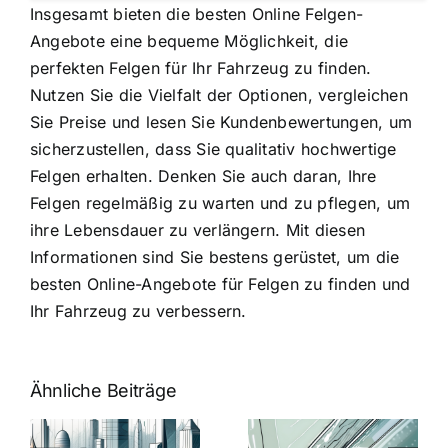
Insgesamt bieten die besten Online Felgen-
Angebote eine bequeme Möglichkeit, die
perfekten Felgen für Ihr Fahrzeug zu finden.
Nutzen Sie die Vielfalt der Optionen, vergleichen
Sie Preise und lesen Sie Kundenbewertungen, um
sicherzustellen, dass Sie qualitativ hochwertige
Felgen erhalten. Denken Sie auch daran, Ihre
Felgen regelmäßig zu warten und zu pflegen, um
ihre Lebensdauer zu verlängern. Mit diesen
Informationen sind Sie bestens gerüstet, um die
besten Online-Angebote für Felgen zu finden und
Ihr Fahrzeug zu verbessern.
Ähnliche Beiträge
5 Gründe,
Nanoversiege
elung:
warum