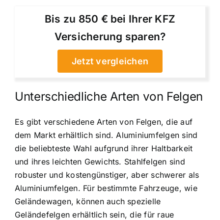
Bis zu 850 € bei Ihrer KFZ
Versicherung sparen?
Jetzt vergleichen
Unterschiedliche Arten von Felgen
Es gibt verschiedene Arten von Felgen, die auf
dem Markt erhältlich sind. Aluminiumfelgen sind
die beliebteste Wahl aufgrund ihrer Haltbarkeit
und ihres leichten Gewichts. Stahlfelgen sind
robuster und kostengünstiger, aber schwerer als
Aluminiumfelgen. Für bestimmte Fahrzeuge, wie
Geländewagen, können auch spezielle
Geländefelgen erhältlich sein, die für raue