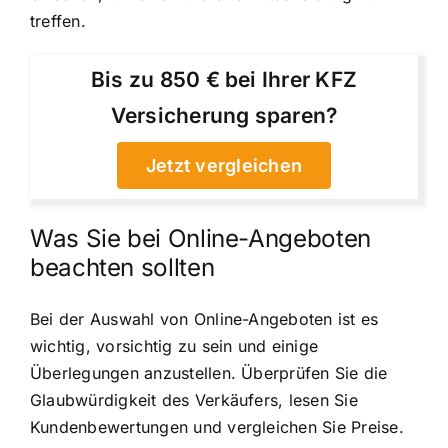
treffen.
Bis zu 850 € bei Ihrer KFZ
Versicherung sparen?
Jetzt vergleichen
Was Sie bei Online-Angeboten
beachten sollten
Bei der Auswahl von Online-Angeboten ist es
wichtig, vorsichtig zu sein und einige
Überlegungen anzustellen. Überprüfen Sie die
Glaubwürdigkeit des Verkäufers, lesen Sie
Kundenbewertungen und vergleichen Sie Preise.