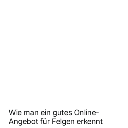
Wie man ein gutes Online-
Angebot für Felgen erkennt