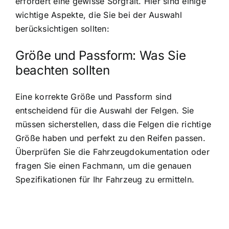
erfordert eine gewisse Sorgfalt. Hier sind einige
wichtige Aspekte, die Sie bei der Auswahl
berücksichtigen sollten:
Größe und Passform: Was Sie
beachten sollten
Eine korrekte Größe und Passform sind
entscheidend für die Auswahl der Felgen. Sie
müssen sicherstellen, dass die Felgen die richtige
Größe haben und perfekt zu den Reifen passen.
Überprüfen Sie die Fahrzeugdokumentation oder
fragen Sie einen Fachmann, um die genauen
Spezifikationen für Ihr Fahrzeug zu ermitteln.