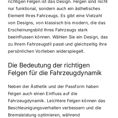
richtigen Felgen ist das Design. Felgen sind nicht
nur funktional, sondern auch ein ästhetisches
Element Ihres Fahrzeugs. Es gibt eine Vielzahl
von Designs, von klassisch bis modern, die das
Erscheinungsbild Ihres Fahrzeugs stark
beeinflussen können. Wählen Sie ein Design, das
zu Ihrem Fahrzeugstil passt und gleichzeitig Ihre
persönlichen Vorlieben widerspiegelt.
Die Bedeutung der richtigen
Felgen für die Fahrzeugdynamik
Neben der Ästhetik und der Passform haben
Felgen auch einen Einfluss auf die
Fahrzeugdynamik. Leichtere Felgen können das
Beschleunigungsverhalten verbessern und die
Bremsleistung optimieren, während