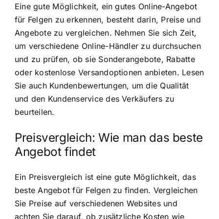
Eine gute Möglichkeit, ein gutes Online-Angebot
für Felgen zu erkennen, besteht darin, Preise und
Angebote zu vergleichen. Nehmen Sie sich Zeit,
um verschiedene Online-Händler zu durchsuchen
und zu prüfen, ob sie Sonderangebote, Rabatte
oder kostenlose Versandoptionen anbieten. Lesen
Sie auch Kundenbewertungen, um die Qualität
und den Kundenservice des Verkäufers zu
beurteilen.
Preisvergleich: Wie man das beste
Angebot findet
Ein Preisvergleich ist eine gute Möglichkeit, das
beste Angebot für Felgen zu finden. Vergleichen
Sie Preise auf verschiedenen Websites und
achten Sie darauf, ob zusätzliche Kosten wie