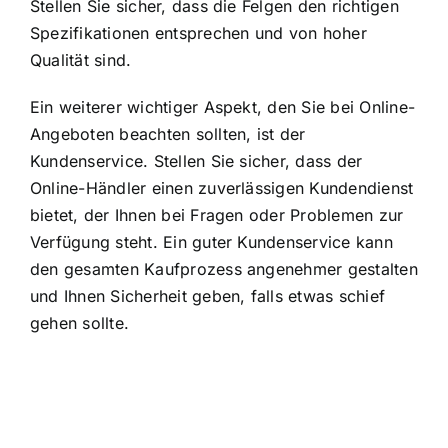
Stellen Sie sicher, dass die Felgen den richtigen
Spezifikationen entsprechen und von hoher
Qualität sind.
Ein weiterer wichtiger Aspekt, den Sie bei Online-
Angeboten beachten sollten, ist der
Kundenservice. Stellen Sie sicher, dass der
Online-Händler einen zuverlässigen Kundendienst
bietet, der Ihnen bei Fragen oder Problemen zur
Verfügung steht. Ein guter Kundenservice kann
den gesamten Kaufprozess angenehmer gestalten
und Ihnen Sicherheit geben, falls etwas schief
gehen sollte.