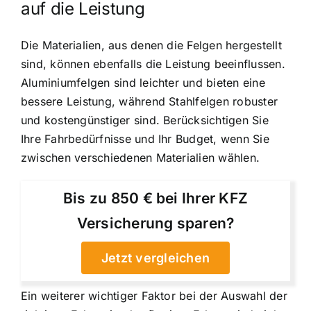
auf die Leistung
Die Materialien, aus denen die Felgen hergestellt
sind, können ebenfalls die Leistung beeinflussen.
Aluminiumfelgen sind leichter und bieten eine
bessere Leistung, während Stahlfelgen robuster
und kostengünstiger sind. Berücksichtigen Sie
Ihre Fahrbedürfnisse und Ihr Budget, wenn Sie
zwischen verschiedenen Materialien wählen.
Bis zu 850 € bei Ihrer KFZ
Versicherung sparen?
Jetzt vergleichen
Ein weiterer wichtiger Faktor bei der Auswahl der