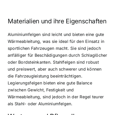
Materialien und ihre Eigenschaften
Aluminiumfelgen sind leicht und bieten eine gute
Wärmeableitung, was sie ideal für den Einsatz in
sportlichen Fahrzeugen macht. Sie sind jedoch
anfälliger für Beschädigungen durch Schlaglöcher
oder Bordsteinkanten. Stahlfelgen sind robust
und preiswert, aber auch schwerer und können
die Fahrzeugleistung beeinträchtigen.
Legierungsfelgen bieten eine gute Balance
zwischen Gewicht, Festigkeit und
Wärmeableitung, sind jedoch in der Regel teurer
als Stahl- oder Aluminiumfelgen.