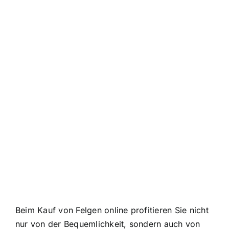
Beim Kauf von Felgen online profitieren Sie nicht
nur von der Bequemlichkeit, sondern auch von