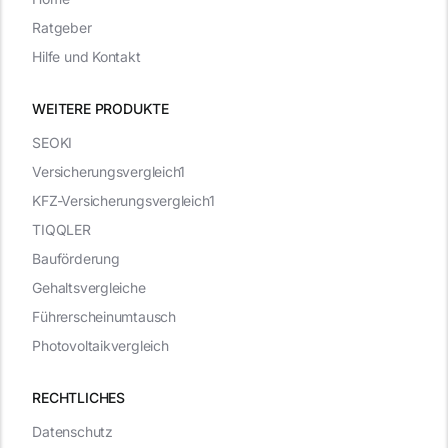
Ratgeber
Hilfe und Kontakt
WEITERE PRODUKTE
SEOKI
Versicherungsvergleich1
KFZ-Versicherungsvergleich1
TIQQLER
Bauförderung
Gehaltsvergleiche
Führerscheinumtausch
Photovoltaikvergleich
RECHTLICHES
Datenschutz