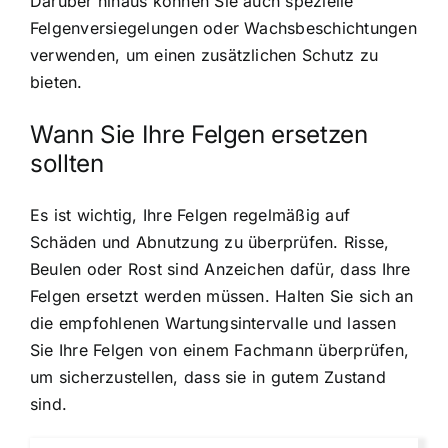
Darüber hinaus können Sie auch spezielle
Felgenversiegelungen oder Wachsbeschichtungen
verwenden, um einen zusätzlichen Schutz zu
bieten.
Wann Sie Ihre Felgen ersetzen
sollten
Es ist wichtig, Ihre Felgen regelmäßig auf
Schäden und Abnutzung zu überprüfen. Risse,
Beulen oder Rost sind Anzeichen dafür, dass Ihre
Felgen ersetzt werden müssen. Halten Sie sich an
die empfohlenen Wartungsintervalle und lassen
Sie Ihre Felgen von einem Fachmann überprüfen,
um sicherzustellen, dass sie in gutem Zustand
sind.