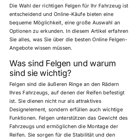
Die Wahl der richtigen Felgen für Ihr Fahrzeug ist
entscheidend und Online-Käufe bieten eine
bequeme Möglichkeit, eine große Auswahl an
Optionen zu erkunden. In diesem Artikel erfahren
Sie alles, was Sie über die besten Online Felgen-
Angebote wissen müssen.
Was sind Felgen und warum
sind sie wichtig?
Felgen sind die äußeren Ringe an den Rädern
Ihres Fahrzeugs, auf denen der Reifen befestigt
ist. Sie dienen nicht nur als attraktives
Designelement, sondern erfüllen auch wichtige
Funktionen. Felgen unterstützen das Gewicht des
Fahrzeugs und ermöglichen die Montage der
Reifen. Sie sorgen für die Stabilität und den