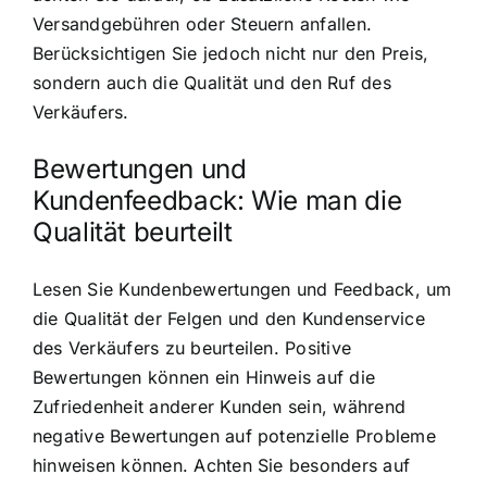
Versandgebühren oder Steuern anfallen.
Berücksichtigen Sie jedoch nicht nur den Preis,
sondern auch die Qualität und den Ruf des
Verkäufers.
Bewertungen und
Kundenfeedback: Wie man die
Qualität beurteilt
Lesen Sie Kundenbewertungen und Feedback, um
die Qualität der Felgen und den Kundenservice
des Verkäufers zu beurteilen. Positive
Bewertungen können ein Hinweis auf die
Zufriedenheit anderer Kunden sein, während
negative Bewertungen auf potenzielle Probleme
hinweisen können. Achten Sie besonders auf