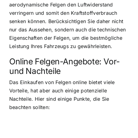
aerodynamische Felgen den Luftwiderstand
verringern und somit den Kraftstoffverbrauch
senken können. Berücksichtigen Sie daher nicht
nur das Aussehen, sondern auch die technischen
Eigenschaften der Felgen, um die bestmögliche
Leistung Ihres Fahrzeugs zu gewährleisten.
Online Felgen-Angebote: Vor-
und Nachteile
Das Einkaufen von Felgen online bietet viele
Vorteile, hat aber auch einige potenzielle
Nachteile. Hier sind einige Punkte, die Sie
beachten sollten: