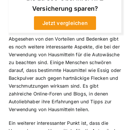
Versicherung sparen?
Jetzt vergleichen
Abgesehen von den Vorteilen und Bedenken gibt
es noch weitere interessante Aspekte, die bei der
Verwendung von Hausmitteln für die Autowäsche
zu beachten sind. Einige Menschen schwören
darauf, dass bestimmte Hausmittel wie Essig oder
Backpulver auch gegen hartnäckige Flecken und
Verschmutzungen wirksam sind. Es gibt
zahlreiche Online-Foren und Blogs, in denen
Autoliebhaber ihre Erfahrungen und Tipps zur
Verwendung von Hausmitteln teilen.
Ein weiterer interessanter Punkt ist, dass die