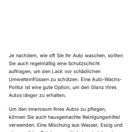
Je nachdem, wie oft Sie Ihr Auto waschen, sollten
Sie auch regelmäßig eine Schutzschicht
auftragen, um den Lack vor schädlichen
Umwelteinflüssen zu schützen. Eine Auto-Wachs-
Politur ist eine gute Option, um den Glanz Ihres
Autos länger zu erhalten.
Um den Innenraum Ihres Autos zu pflegen,
können Sie auch hausgemachte Reinigungsmittel
verwenden. Eine Mischung aus Wasser, Essig und