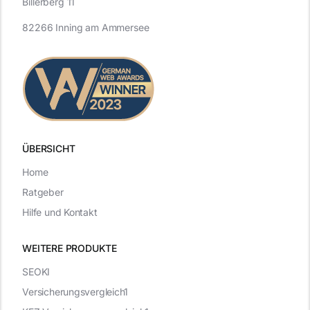
Billerberg 11
82266 Inning am Ammersee
ÜBERSICHT
Home
Ratgeber
Hilfe und Kontakt
WEITERE PRODUKTE
SEOKI
Versicherungsvergleich1