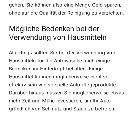
gehen. Sie können also eine Menge Geld sparen,
ohne auf die Qualität der Reinigung zu verzichten.
Mögliche Bedenken bei der
Verwendung von Hausmitteln
Allerdings sollten Sie bei der Verwendung von
Hausmitteln für die Autowäsche auch einige
Bedenken im Hinterkopf behalten. Einige
Hausmittel können möglicherweise nicht so
effektiv sein wie spezielle Autopflegeprodukte.
Darüber hinaus müssen Sie möglicherweise etwas
mehr Zeit und Mühe investieren, um Ihr Auto
gründlich von Schmutz und Staub zu befreien.