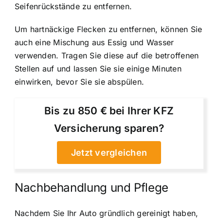
Seifenrückstände zu entfernen.
Um hartnäckige Flecken zu entfernen, können Sie
auch eine Mischung aus Essig und Wasser
verwenden. Tragen Sie diese auf die betroffenen
Stellen auf und lassen Sie sie einige Minuten
einwirken, bevor Sie sie abspülen.
Bis zu 850 € bei Ihrer KFZ
Versicherung sparen?
Jetzt vergleichen
Nachbehandlung und Pflege
Nachdem Sie Ihr Auto gründlich gereinigt haben,