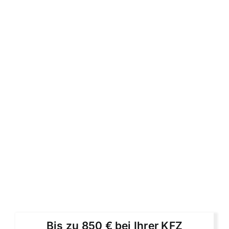
Bis zu 850 € bei Ihrer KFZ