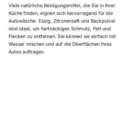
Viele natürliche Reinigungsmittel, die Sie in Ihrer
Küche finden, eignen sich hervorragend für die
Autowäsche. Essig, Zitronensaft und Backpulver
sind ideal, um hartnäckigen Schmutz, Fett und
Flecken zu entfernen. Sie können sie einfach mit
Wasser mischen und auf die Oberflächen Ihres
Autos auftragen.