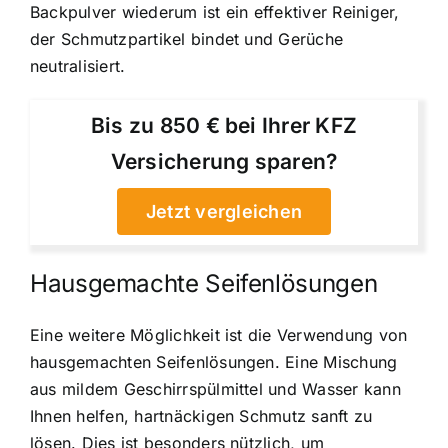
Backpulver wiederum ist ein effektiver Reiniger,
der Schmutzpartikel bindet und Gerüche
neutralisiert.
Bis zu 850 € bei Ihrer KFZ
Versicherung sparen?
Jetzt vergleichen
Hausgemachte Seifenlösungen
Eine weitere Möglichkeit ist die Verwendung von
hausgemachten Seifenlösungen. Eine Mischung
aus mildem Geschirrspülmittel und Wasser kann
Ihnen helfen, hartnäckigen Schmutz sanft zu
lösen. Dies ist besonders nützlich, um