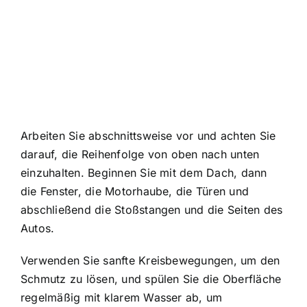
Arbeiten Sie abschnittsweise vor und achten Sie
darauf, die Reihenfolge von oben nach unten
einzuhalten. Beginnen Sie mit dem Dach, dann
die Fenster, die Motorhaube, die Türen und
abschließend die Stoßstangen und die Seiten des
Autos.
Verwenden Sie sanfte Kreisbewegungen, um den
Schmutz zu lösen, und spülen Sie die Oberfläche
regelmäßig mit klarem Wasser ab, um