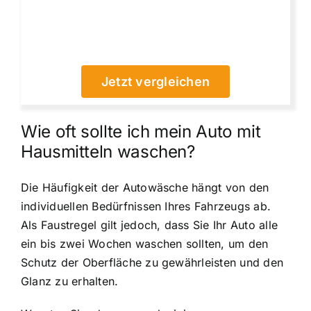
Jetzt vergleichen
Wie oft sollte ich mein Auto mit
Hausmitteln waschen?
Die Häufigkeit der Autowäsche hängt von den
individuellen Bedürfnissen Ihres Fahrzeugs ab.
Als Faustregel gilt jedoch, dass Sie Ihr Auto alle
ein bis zwei Wochen waschen sollten, um den
Schutz der Oberfläche zu gewährleisten und den
Glanz zu erhalten.