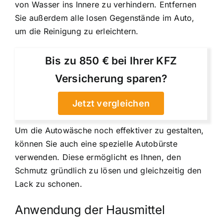
von Wasser ins Innere zu verhindern. Entfernen
Sie außerdem alle losen Gegenstände im Auto,
um die Reinigung zu erleichtern.
Bis zu 850 € bei Ihrer KFZ
Versicherung sparen?
Jetzt vergleichen
Um die Autowäsche noch effektiver zu gestalten,
können Sie auch eine spezielle Autobürste
verwenden. Diese ermöglicht es Ihnen, den
Schmutz gründlich zu lösen und gleichzeitig den
Lack zu schonen.
Anwendung der Hausmittel