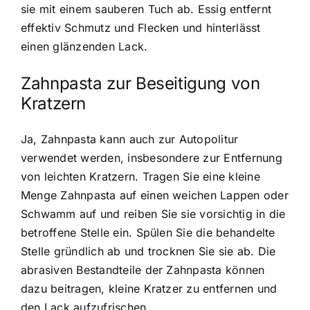
sie mit einem sauberen Tuch ab. Essig entfernt
effektiv Schmutz und Flecken und hinterlässt
einen glänzenden Lack.
Zahnpasta zur Beseitigung von
Kratzern
Ja, Zahnpasta kann auch zur Autopolitur
verwendet werden, insbesondere zur Entfernung
von leichten Kratzern. Tragen Sie eine kleine
Menge Zahnpasta auf einen weichen Lappen oder
Schwamm auf und reiben Sie sie vorsichtig in die
betroffene Stelle ein. Spülen Sie die behandelte
Stelle gründlich ab und trocknen Sie sie ab. Die
abrasiven Bestandteile der Zahnpasta können
dazu beitragen, kleine Kratzer zu entfernen und
den Lack aufzufrischen.