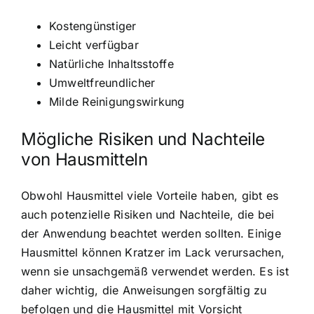
Kostengünstiger
Leicht verfügbar
Natürliche Inhaltsstoffe
Umweltfreundlicher
Milde Reinigungswirkung
Mögliche Risiken und Nachteile
von Hausmitteln
Obwohl Hausmittel viele Vorteile haben, gibt es
auch potenzielle Risiken und Nachteile, die bei
der Anwendung beachtet werden sollten. Einige
Hausmittel können Kratzer im Lack verursachen,
wenn sie unsachgemäß verwendet werden. Es ist
daher wichtig, die Anweisungen sorgfältig zu
befolgen und die Hausmittel mit Vorsicht