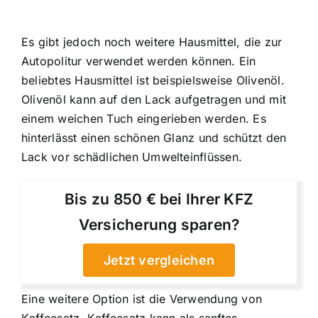
Es gibt jedoch noch weitere Hausmittel, die zur
Autopolitur verwendet werden können. Ein
beliebtes Hausmittel ist beispielsweise Olivenöl.
Olivenöl kann auf den Lack aufgetragen und mit
einem weichen Tuch eingerieben werden. Es
hinterlässt einen schönen Glanz und schützt den
Lack vor schädlichen Umwelteinflüssen.
Bis zu 850 € bei Ihrer KFZ
Versicherung sparen?
Jetzt vergleichen
Eine weitere Option ist die Verwendung von
Kaffeesatz. Kaffeesatz kann als sanftes