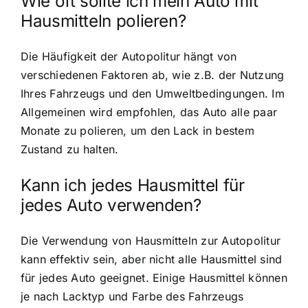
Wie oft sollte ich mein Auto mit
Hausmitteln polieren?
Die Häufigkeit der Autopolitur hängt von
verschiedenen Faktoren ab, wie z.B. der Nutzung
Ihres Fahrzeugs und den Umweltbedingungen. Im
Allgemeinen wird empfohlen, das Auto alle paar
Monate zu polieren, um den Lack in bestem
Zustand zu halten.
Kann ich jedes Hausmittel für
jedes Auto verwenden?
Die Verwendung von Hausmitteln zur Autopolitur
kann effektiv sein, aber nicht alle Hausmittel sind
für jedes Auto geeignet. Einige Hausmittel können
je nach Lacktyp und Farbe des Fahrzeugs