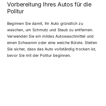
Vorbereitung Ihres Autos für die
Politur
Beginnen Sie damit, Ihr Auto gründlich zu
waschen, um Schmutz und Staub zu entfernen.
Verwenden Sie ein mildes Autowaschmittel und
einen Schwamm oder eine weiche Bürste. Stellen
Sie sicher, dass das Auto vollständig trocken ist,
bevor Sie mit der Politur beginnen.