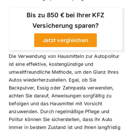
Bis zu 850 € bei Ihrer KFZ
Versicherung sparen?
Jetzt vergleichen
Die Verwendung von Hausmitteln zur Autopolitur
ist eine effektive, kostengünstige und
umweltfreundliche Methode, um den Glanz Ihres
Autos wiederherzustellen. Egal, ob Sie
Backpulver, Essig oder Zahnpasta verwenden,
achten Sie darauf, Anweisungen sorgfältig zu
befolgen und das Hausmittel mit Vorsicht
anzuwenden. Durch regelmäßige Pflege und
Politur können Sie sicherstellen, dass Ihr Auto
immer in bestem Zustand ist und Ihnen langfristig