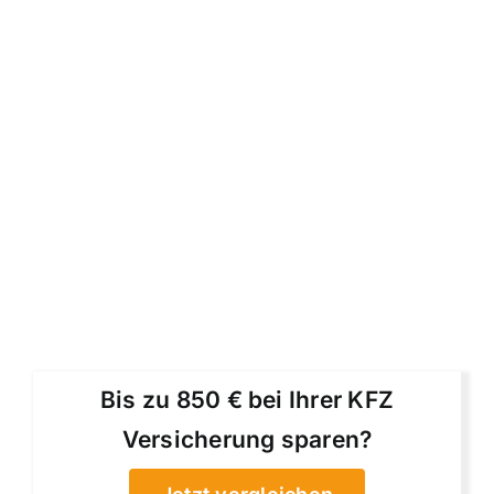
Bis zu 850 € bei Ihrer KFZ
Versicherung sparen?