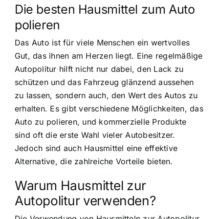
Die besten Hausmittel zum Auto
polieren
Das Auto ist für viele Menschen ein wertvolles
Gut, das ihnen am Herzen liegt. Eine regelmäßige
Autopolitur hilft nicht nur dabei, den Lack zu
schützen und das Fahrzeug glänzend aussehen
zu lassen, sondern auch, den Wert des Autos zu
erhalten. Es gibt verschiedene Möglichkeiten, das
Auto zu polieren, und kommerzielle Produkte
sind oft die erste Wahl vieler Autobesitzer.
Jedoch sind auch Hausmittel eine effektive
Alternative, die zahlreiche Vorteile bieten.
Warum Hausmittel zur
Autopolitur verwenden?
Die Verwendung von Hausmitteln zur Autopolitur