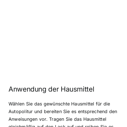
Anwendung der Hausmittel
Wählen Sie das gewünschte Hausmittel für die
Autopolitur und bereiten Sie es entsprechend den
Anweisungen vor. Tragen Sie das Hausmittel
gleichmäßig auf den Lack auf und reiben Sie es