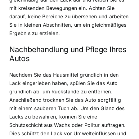
mit kreisenden Bewegungen ein. Achten Sie
darauf, keine Bereiche zu übersehen und arbeiten
Sie in kleinen Abschnitten, um ein gleichmäßiges
Ergebnis zu erzielen.
Nachbehandlung und Pflege Ihres
Autos
Nachdem Sie das Hausmittel gründlich in den
Lack eingerieben haben, spülen Sie das Auto
gründlich ab, um Rückstände zu entfernen.
Anschließend trocknen Sie das Auto sorgfältig
mit einem sauberen Tuch ab. Um den Glanz des
Lacks zu bewahren, können Sie eine
Schutzschicht aus Wachs oder Politur auftragen.
Dies schützt den Lack vor Umwelteinflüssen und