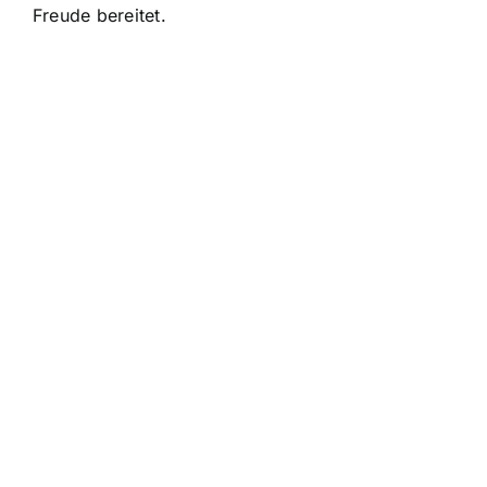
Freude bereitet.