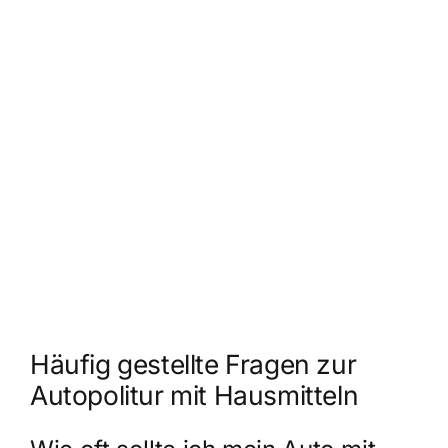
Häufig gestellte Fragen zur
Autopolitur mit Hausmitteln