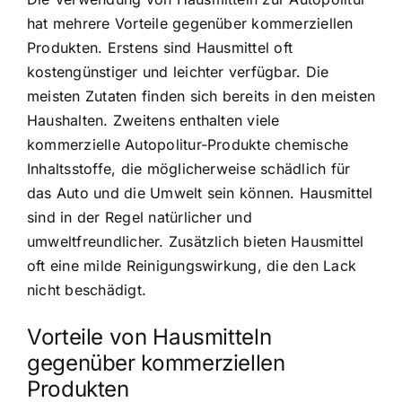
hat mehrere Vorteile gegenüber kommerziellen
Produkten. Erstens sind Hausmittel oft
kostengünstiger und leichter verfügbar. Die
meisten Zutaten finden sich bereits in den meisten
Haushalten. Zweitens enthalten viele
kommerzielle Autopolitur-Produkte chemische
Inhaltsstoffe, die möglicherweise schädlich für
das Auto und die Umwelt sein können. Hausmittel
sind in der Regel natürlicher und
umweltfreundlicher. Zusätzlich bieten Hausmittel
oft eine milde Reinigungswirkung, die den Lack
nicht beschädigt.
Vorteile von Hausmitteln
gegenüber kommerziellen
Produkten