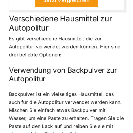
Jetzt vergleichen
Verschiedene Hausmittel zur
Autopolitur
Es gibt verschiedene Hausmittel, die zur
Autopolitur verwendet werden können. Hier sind
drei beliebte Optionen:
Verwendung von Backpulver zur
Autopolitur
Backpulver ist ein vielseitiges Hausmittel, das
auch für die Autopolitur verwendet werden kann.
Mischen Sie einfach etwas Backpulver mit
Wasser, um eine Paste zu erhalten. Tragen Sie die
Paste auf den Lack auf und reiben Sie sie mit