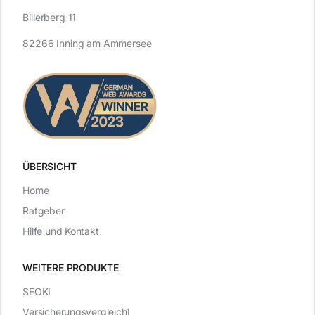
Billerberg 11
82266 Inning am Ammersee
ÜBERSICHT
Home
Ratgeber
Hilfe und Kontakt
WEITERE PRODUKTE
SEOKI
Versicherungsvergleich1