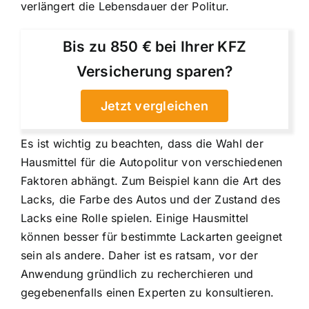
verlängert die Lebensdauer der Politur.
Bis zu 850 € bei Ihrer KFZ
Versicherung sparen?
Jetzt vergleichen
Es ist wichtig zu beachten, dass die Wahl der
Hausmittel für die Autopolitur von verschiedenen
Faktoren abhängt. Zum Beispiel kann die Art des
Lacks, die Farbe des Autos und der Zustand des
Lacks eine Rolle spielen. Einige Hausmittel
können besser für bestimmte Lackarten geeignet
sein als andere. Daher ist es ratsam, vor der
Anwendung gründlich zu recherchieren und
gegebenenfalls einen Experten zu konsultieren.