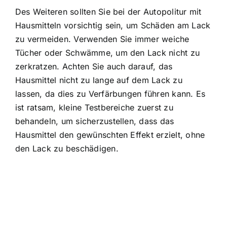
Des Weiteren sollten Sie bei der Autopolitur mit
Hausmitteln vorsichtig sein, um Schäden am Lack
zu vermeiden. Verwenden Sie immer weiche
Tücher oder Schwämme, um den Lack nicht zu
zerkratzen. Achten Sie auch darauf, das
Hausmittel nicht zu lange auf dem Lack zu
lassen, da dies zu Verfärbungen führen kann. Es
ist ratsam, kleine Testbereiche zuerst zu
behandeln, um sicherzustellen, dass das
Hausmittel den gewünschten Effekt erzielt, ohne
den Lack zu beschädigen.