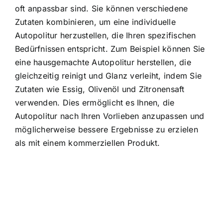
oft anpassbar sind. Sie können verschiedene
Zutaten kombinieren, um eine individuelle
Autopolitur herzustellen, die Ihren spezifischen
Bedürfnissen entspricht. Zum Beispiel können Sie
eine hausgemachte Autopolitur herstellen, die
gleichzeitig reinigt und Glanz verleiht, indem Sie
Zutaten wie Essig, Olivenöl und Zitronensaft
verwenden. Dies ermöglicht es Ihnen, die
Autopolitur nach Ihren Vorlieben anzupassen und
möglicherweise bessere Ergebnisse zu erzielen
als mit einem kommerziellen Produkt.