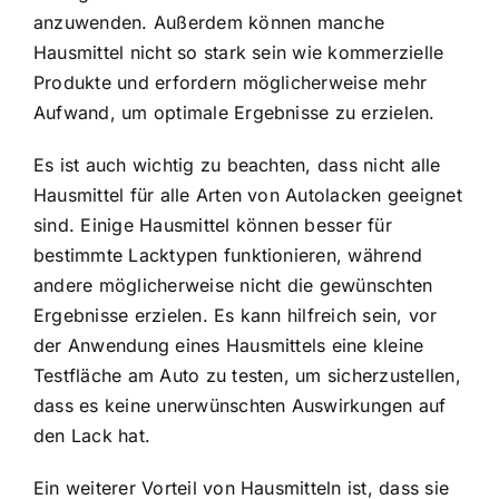
anzuwenden. Außerdem können manche
Hausmittel nicht so stark sein wie kommerzielle
Produkte und erfordern möglicherweise mehr
Aufwand, um optimale Ergebnisse zu erzielen.
Es ist auch wichtig zu beachten, dass nicht alle
Hausmittel für alle Arten von Autolacken geeignet
sind. Einige Hausmittel können besser für
bestimmte Lacktypen funktionieren, während
andere möglicherweise nicht die gewünschten
Ergebnisse erzielen. Es kann hilfreich sein, vor
der Anwendung eines Hausmittels eine kleine
Testfläche am Auto zu testen, um sicherzustellen,
dass es keine unerwünschten Auswirkungen auf
den Lack hat.
Ein weiterer Vorteil von Hausmitteln ist, dass sie