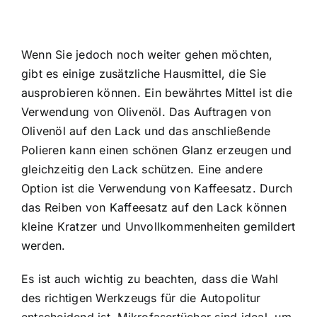
Wenn Sie jedoch noch weiter gehen möchten,
gibt es einige zusätzliche Hausmittel, die Sie
ausprobieren können. Ein bewährtes Mittel ist die
Verwendung von Olivenöl. Das Auftragen von
Olivenöl auf den Lack und das anschließende
Polieren kann einen schönen Glanz erzeugen und
gleichzeitig den Lack schützen. Eine andere
Option ist die Verwendung von Kaffeesatz. Durch
das Reiben von Kaffeesatz auf den Lack können
kleine Kratzer und Unvollkommenheiten gemildert
werden.
Es ist auch wichtig zu beachten, dass die Wahl
des richtigen Werkzeugs für die Autopolitur