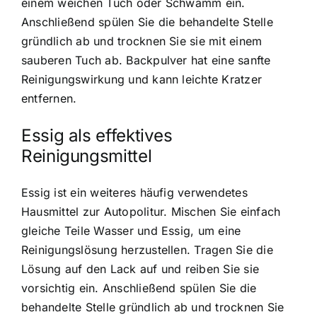
einem weichen Tuch oder Schwamm ein.
Anschließend spülen Sie die behandelte Stelle
gründlich ab und trocknen Sie sie mit einem
sauberen Tuch ab. Backpulver hat eine sanfte
Reinigungswirkung und kann leichte Kratzer
entfernen.
Essig als effektives
Reinigungsmittel
Essig ist ein weiteres häufig verwendetes
Hausmittel zur Autopolitur. Mischen Sie einfach
gleiche Teile Wasser und Essig, um eine
Reinigungslösung herzustellen. Tragen Sie die
Lösung auf den Lack auf und reiben Sie sie
vorsichtig ein. Anschließend spülen Sie die
behandelte Stelle gründlich ab und trocknen Sie