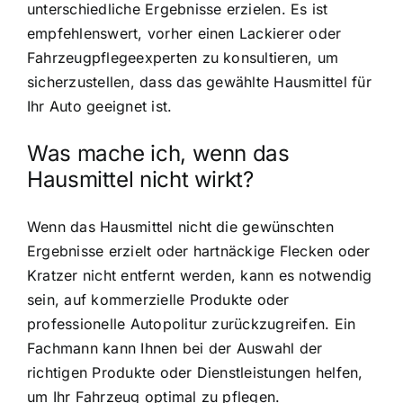
unterschiedliche Ergebnisse erzielen. Es ist
empfehlenswert, vorher einen Lackierer oder
Fahrzeugpflegeexperten zu konsultieren, um
sicherzustellen, dass das gewählte Hausmittel für
Ihr Auto geeignet ist.
Was mache ich, wenn das
Hausmittel nicht wirkt?
Wenn das Hausmittel nicht die gewünschten
Ergebnisse erzielt oder hartnäckige Flecken oder
Kratzer nicht entfernt werden, kann es notwendig
sein, auf kommerzielle Produkte oder
professionelle Autopolitur zurückzugreifen. Ein
Fachmann kann Ihnen bei der Auswahl der
richtigen Produkte oder Dienstleistungen helfen,
um Ihr Fahrzeug optimal zu pflegen.