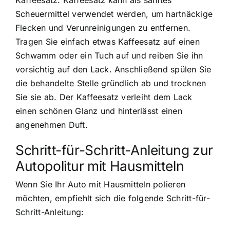
Scheuermittel verwendet werden, um hartnäckige
Flecken und Verunreinigungen zu entfernen.
Tragen Sie einfach etwas Kaffeesatz auf einen
Schwamm oder ein Tuch auf und reiben Sie ihn
vorsichtig auf den Lack. Anschließend spülen Sie
die behandelte Stelle gründlich ab und trocknen
Sie sie ab. Der Kaffeesatz verleiht dem Lack
einen schönen Glanz und hinterlässt einen
angenehmen Duft.
Schritt-für-Schritt-Anleitung zur
Autopolitur mit Hausmitteln
Wenn Sie Ihr Auto mit Hausmitteln polieren
möchten, empfiehlt sich die folgende Schritt-für-
Schritt-Anleitung: