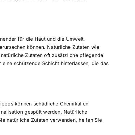
onender für die Haut und die Umwelt.
erursachen können. Natürliche Zutaten wie
natürliche Zutaten oft zusätzliche pflegende
eine schützende Schicht hinterlassen, die das
ampoos können schädliche Chemikalien
nalisation gespült werden. Natürliche
ie natürliche Zutaten verwenden, helfen Sie