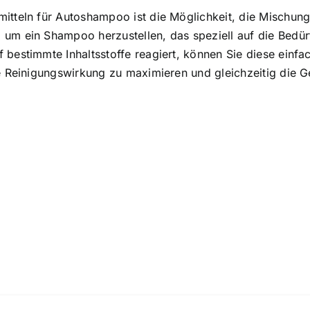
itteln für Autoshampoo ist die Möglichkeit, die Mischung
um ein Shampoo herzustellen, das speziell auf die Bedürf
f bestimmte Inhaltsstoffe reagiert, können Sie diese ein
ie Reinigungswirkung zu maximieren und gleichzeitig die G