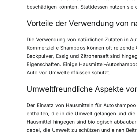
beschädigen könnten. Stattdessen nutzen sie 
Vorteile der Verwendung von na
Die Verwendung von natürlichen Zutaten in Au
Kommerzielle Shampoos können oft reizende Ch
Backpulver, Essig und Zitronensaft sind hingeg
Eigenschaften. Einige Hausmittel-Autoshampoo
Auto vor Umwelteinflüssen schützt.
Umweltfreundliche Aspekte vo
Der Einsatz von Hausmitteln für Autoshampoo
enthalten, die in die Umwelt gelangen und die 
Hausmittel hingegen sind biologisch abbaubar 
dabei, die Umwelt zu schützen und einen Beitra