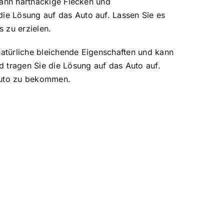
 kann hartnäckige Flecken und
die Lösung auf das Auto auf. Lassen Sie es
 zu erzielen.
natürliche bleichende Eigenschaften und kann
d tragen Sie die Lösung auf das Auto auf.
 Auto zu bekommen.