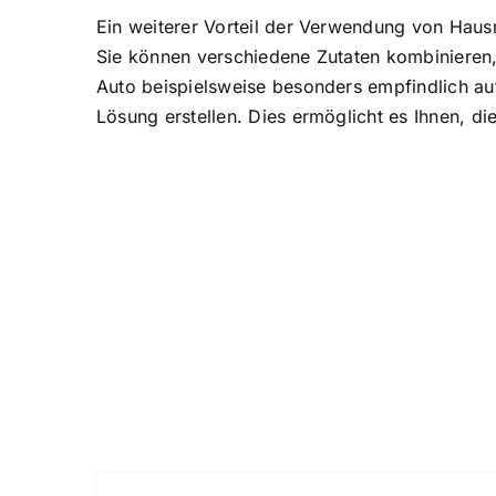
Ein weiterer Vorteil der Verwendung von Hausm
Sie können verschiedene Zutaten kombinieren, 
Auto beispielsweise besonders empfindlich au
Lösung erstellen. Dies ermöglicht es Ihnen, d