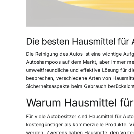
Die besten Hausmittel für
Die Reinigung des Autos ist eine wichtige Auf
Autoshampoos auf dem Markt, aber immer mehr
umweltfreundliche und effektive Lösung für di
besprechen, verschiedene Arten von Hausmitt
Sicherheitsaspekte beim Gebrauch berücksicht
Warum Hausmittel fü
Für viele Autobesitzer sind Hausmittel für Aut
kostengünstiger als kommerzielle Produkte. Vi
werden. Zweitens haben Hausmittel den Vorteil