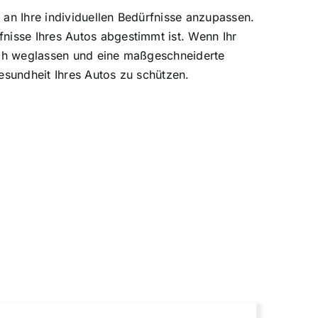
 an Ihre individuellen Bedürfnisse anzupassen.
nisse Ihres Autos abgestimmt ist. Wenn Ihr
fach weglassen und eine maßgeschneiderte
esundheit Ihres Autos zu schützen.