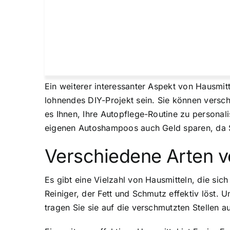
Ein weiterer interessanter Aspekt von Hausmitt
lohnendes DIY-Projekt sein. Sie können versc
es Ihnen, Ihre Autopflege-Routine zu personali
eigenen Autoshampoos auch Geld sparen, da S
Verschiedene Arten v
Es gibt eine Vielzahl von Hausmitteln, die sic
Reiniger, der Fett und Schmutz effektiv löst
tragen Sie sie auf die verschmutzten Stellen a