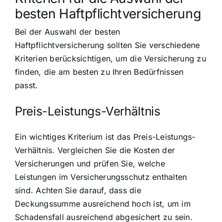
besten Haftpflichtversicherung
Bei der Auswahl der besten
Haftpflichtversicherung sollten Sie verschiedene
Kriterien berücksichtigen, um die Versicherung zu
finden, die am besten zu Ihren Bedürfnissen
passt.
Preis-Leistungs-Verhältnis
Ein wichtiges Kriterium ist das Preis-Leistungs-
Verhältnis. Vergleichen Sie die Kosten der
Versicherungen und prüfen Sie, welche
Leistungen im Versicherungsschutz enthalten
sind. Achten Sie darauf, dass die
Deckungssumme ausreichend hoch ist, um im
Schadensfall ausreichend abgesichert zu sein.