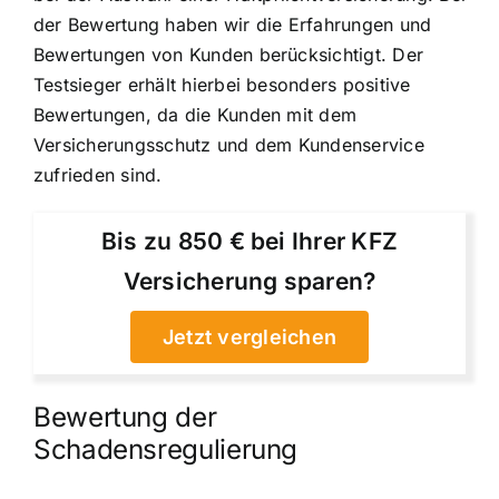
der Bewertung haben wir die Erfahrungen und
Bewertungen von Kunden berücksichtigt. Der
Testsieger erhält hierbei besonders positive
Bewertungen, da die Kunden mit dem
Versicherungsschutz und dem Kundenservice
zufrieden sind.
Bis zu 850 € bei Ihrer KFZ
Versicherung sparen?
Jetzt vergleichen
Bewertung der
Schadensregulierung