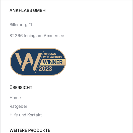
ANKHLABS GMBH
Billerberg 11
82266 Inning am Ammersee
ÜBERSICHT
Home
Ratgeber
Hilfe und Kontakt
WEITERE PRODUKTE