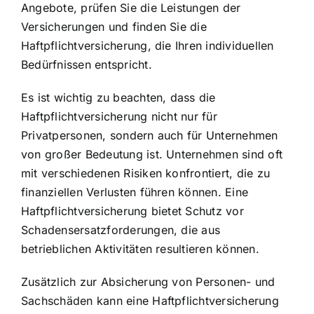
Angebote, prüfen Sie die Leistungen der
Versicherungen und finden Sie die
Haftpflichtversicherung, die Ihren individuellen
Bedürfnissen entspricht.
Es ist wichtig zu beachten, dass die
Haftpflichtversicherung nicht nur für
Privatpersonen, sondern auch für Unternehmen
von großer Bedeutung ist. Unternehmen sind oft
mit verschiedenen Risiken konfrontiert, die zu
finanziellen Verlusten führen können. Eine
Haftpflichtversicherung bietet Schutz vor
Schadensersatzforderungen, die aus
betrieblichen Aktivitäten resultieren können.
Zusätzlich zur Absicherung von Personen- und
Sachschäden kann eine Haftpflichtversicherung