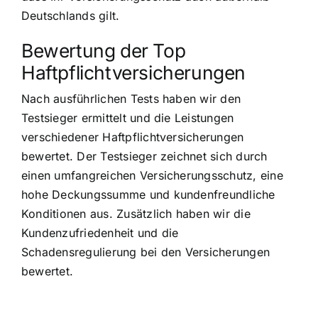
Deutschlands gilt.
Bewertung der Top
Haftpflichtversicherungen
Nach ausführlichen Tests haben wir den
Testsieger ermittelt und die Leistungen
verschiedener Haftpflichtversicherungen
bewertet. Der Testsieger zeichnet sich durch
einen umfangreichen Versicherungsschutz, eine
hohe Deckungssumme und kundenfreundliche
Konditionen aus. Zusätzlich haben wir die
Kundenzufriedenheit und die
Schadensregulierung bei den Versicherungen
bewertet.