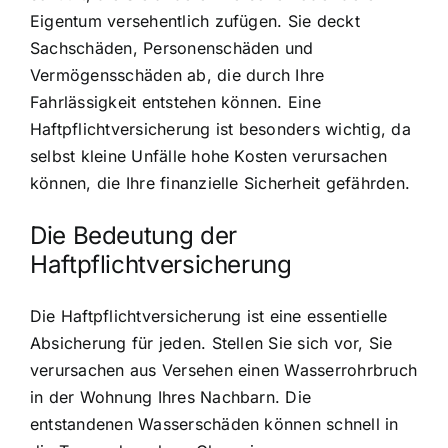
Eigentum versehentlich zufügen. Sie deckt
Sachschäden, Personenschäden und
Vermögensschäden ab, die durch Ihre
Fahrlässigkeit entstehen können. Eine
Haftpflichtversicherung ist besonders wichtig, da
selbst kleine Unfälle hohe Kosten verursachen
können, die Ihre finanzielle Sicherheit gefährden.
Die Bedeutung der
Haftpflichtversicherung
Die Haftpflichtversicherung ist eine essentielle
Absicherung für jeden. Stellen Sie sich vor, Sie
verursachen aus Versehen einen Wasserrohrbruch
in der Wohnung Ihres Nachbarn. Die
entstandenen Wasserschäden können schnell in