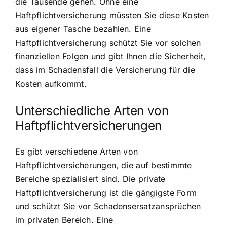
die Tausende gehen. Ohne eine
Haftpflichtversicherung müssten Sie diese Kosten
aus eigener Tasche bezahlen. Eine
Haftpflichtversicherung schützt Sie vor solchen
finanziellen Folgen und gibt Ihnen die Sicherheit,
dass im Schadensfall die Versicherung für die
Kosten aufkommt.
Unterschiedliche Arten von
Haftpflichtversicherungen
Es gibt verschiedene Arten von
Haftpflichtversicherungen, die auf bestimmte
Bereiche spezialisiert sind. Die private
Haftpflichtversicherung ist die gängigste Form
und schützt Sie vor Schadensersatzansprüchen
im privaten Bereich. Eine