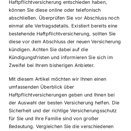
Haftpflichtversicherung entschieden haben,
können Sie diese online oder telefonisch
abschließen. Überprüfen Sie vor Abschluss noch
einmal alle Vertragsdetails. Existiert bereits eine
bestehende Haftpflichtversicherung, sollten Sie
diese vor dem Abschluss der neuen Versicherung
kündigen. Achten Sie dabei auf die
Kündigungsfristen und informieren Sie sich im
Zweifel bei Ihrem bisherigen Anbieter.
Mit diesem Artikel möchten wir Ihnen einen
umfassenden Überblick über
Haftpflichtversicherungen geben und Ihnen bei
der Auswahl der besten Versicherung helfen. Die
Sicherheit und der richtige Versicherungsschutz
für Sie und Ihre Familie sind von großer
Bedeutung. Vergleichen Sie die verschiedenen