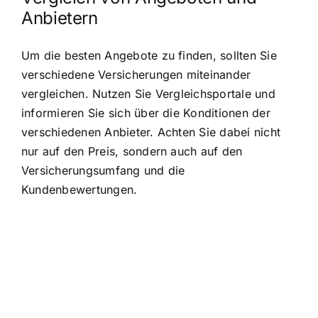
Anbietern
Um die besten Angebote zu finden, sollten Sie
verschiedene Versicherungen miteinander
vergleichen. Nutzen Sie Vergleichsportale und
informieren Sie sich über die Konditionen der
verschiedenen Anbieter. Achten Sie dabei nicht
nur auf den Preis, sondern auch auf den
Versicherungsumfang und die
Kundenbewertungen.