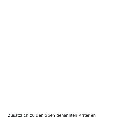
Zusätzlich zu den oben genannten Kriterien