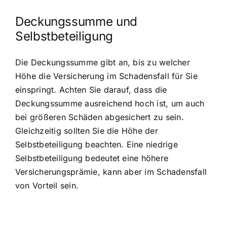
Deckungssumme und
Selbstbeteiligung
Die Deckungssumme gibt an, bis zu welcher
Höhe die Versicherung im Schadensfall für Sie
einspringt. Achten Sie darauf, dass die
Deckungssumme ausreichend hoch ist, um auch
bei größeren Schäden abgesichert zu sein.
Gleichzeitig sollten Sie die Höhe der
Selbstbeteiligung beachten. Eine niedrige
Selbstbeteiligung bedeutet eine höhere
Versicherungsprämie, kann aber im Schadensfall
von Vorteil sein.