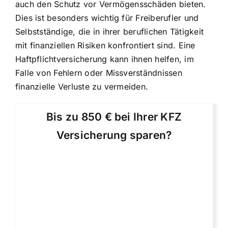
auch den Schutz vor Vermögensschäden bieten.
Dies ist besonders wichtig für Freiberufler und
Selbstständige, die in ihrer beruflichen Tätigkeit
mit finanziellen Risiken konfrontiert sind. Eine
Haftpflichtversicherung kann ihnen helfen, im
Falle von Fehlern oder Missverständnissen
finanzielle Verluste zu vermeiden.
Bis zu 850 € bei Ihrer KFZ
Versicherung sparen?