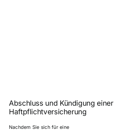
Abschluss und Kündigung einer
Haftpflichtversicherung
Nachdem Sie sich für eine