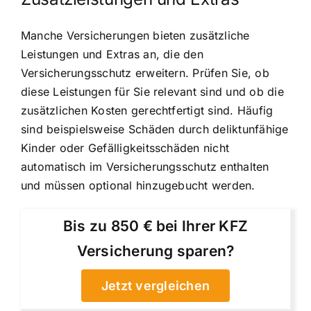
Manche Versicherungen bieten zusätzliche
Leistungen und Extras an, die den
Versicherungsschutz erweitern. Prüfen Sie, ob
diese Leistungen für Sie relevant sind und ob die
zusätzlichen Kosten gerechtfertigt sind. Häufig
sind beispielsweise Schäden durch deliktunfähige
Kinder oder Gefälligkeitsschäden nicht
automatisch im Versicherungsschutz enthalten
und müssen optional hinzugebucht werden.
Bis zu 850 € bei Ihrer KFZ
Versicherung sparen?
Jetzt vergleichen