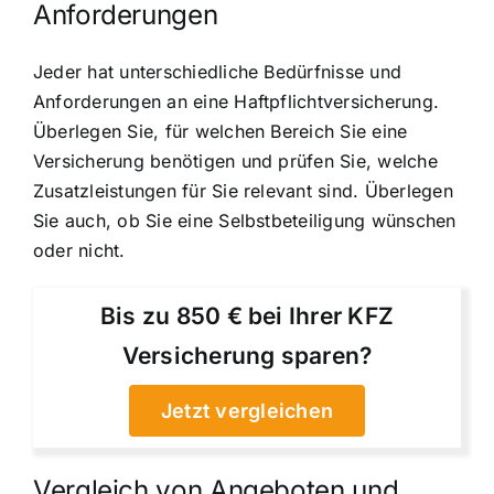
Anforderungen
Jeder hat unterschiedliche Bedürfnisse und
Anforderungen an eine Haftpflichtversicherung.
Überlegen Sie, für welchen Bereich Sie eine
Versicherung benötigen und prüfen Sie, welche
Zusatzleistungen für Sie relevant sind. Überlegen
Sie auch, ob Sie eine Selbstbeteiligung wünschen
oder nicht.
Bis zu 850 € bei Ihrer KFZ
Versicherung sparen?
Jetzt vergleichen
Vergleich von Angeboten und