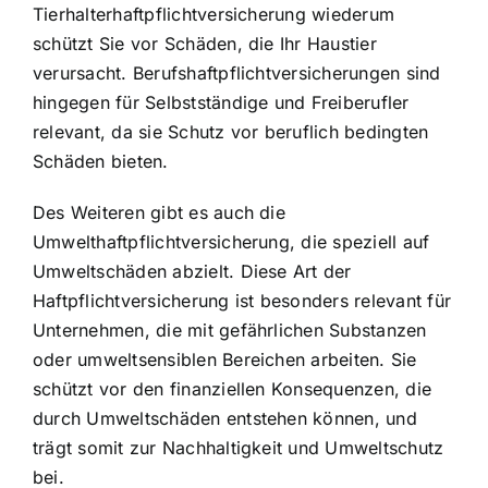
Tierhalterhaftpflichtversicherung wiederum
schützt Sie vor Schäden, die Ihr Haustier
verursacht. Berufshaftpflichtversicherungen sind
hingegen für Selbstständige und Freiberufler
relevant, da sie Schutz vor beruflich bedingten
Schäden bieten.
Des Weiteren gibt es auch die
Umwelthaftpflichtversicherung, die speziell auf
Umweltschäden abzielt. Diese Art der
Haftpflichtversicherung ist besonders relevant für
Unternehmen, die mit gefährlichen Substanzen
oder umweltsensiblen Bereichen arbeiten. Sie
schützt vor den finanziellen Konsequenzen, die
durch Umweltschäden entstehen können, und
trägt somit zur Nachhaltigkeit und Umweltschutz
bei.