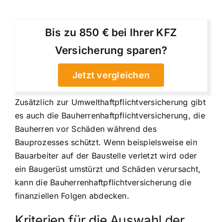
Bis zu 850 € bei Ihrer KFZ
Versicherung sparen?
Jetzt vergleichen
Zusätzlich zur Umwelthaftpflichtversicherung gibt
es auch die Bauherrenhaftpflichtversicherung, die
Bauherren vor Schäden während des
Bauprozesses schützt. Wenn beispielsweise ein
Bauarbeiter auf der Baustelle verletzt wird oder
ein Baugerüst umstürzt und Schäden verursacht,
kann die Bauherrenhaftpflichtversicherung die
finanziellen Folgen abdecken.
Kriterien für die Auswahl der