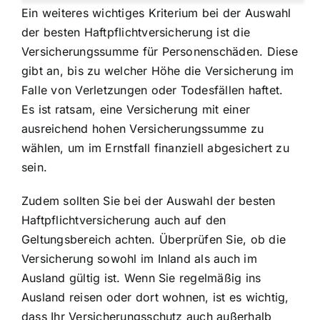
Ein weiteres wichtiges Kriterium bei der Auswahl
der besten Haftpflichtversicherung ist die
Versicherungssumme für Personenschäden. Diese
gibt an, bis zu welcher Höhe die Versicherung im
Falle von Verletzungen oder Todesfällen haftet.
Es ist ratsam, eine Versicherung mit einer
ausreichend hohen Versicherungssumme zu
wählen, um im Ernstfall finanziell abgesichert zu
sein.
Zudem sollten Sie bei der Auswahl der besten
Haftpflichtversicherung auch auf den
Geltungsbereich achten. Überprüfen Sie, ob die
Versicherung sowohl im Inland als auch im
Ausland gültig ist. Wenn Sie regelmäßig ins
Ausland reisen oder dort wohnen, ist es wichtig,
dass Ihr Versicherungsschutz auch außerhalb