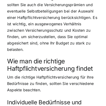
sollten Sie auch die Versicherungsprämien und
eventuelle Selbstbeteiligungen bei der Auswahl
einer Haftpflichtversicherung berücksichtigen. Es
ist wichtig, ein ausgewogenes Verhältnis
zwischen Versicherungsschutz und Kosten zu
finden, um sicherzustellen, dass Sie optimal
abgesichert sind, ohne Ihr Budget zu stark zu
belasten.
Wie man die richtige
Haftpflichtversicherung findet
Um die richtige Haftpflichtversicherung für Ihre
Bedürfnisse zu finden, sollten Sie verschiedene
Aspekte beachten.
Individuelle Bedürfnisse und