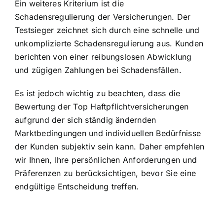
Ein weiteres Kriterium ist die
Schadensregulierung der Versicherungen. Der
Testsieger zeichnet sich durch eine schnelle und
unkomplizierte Schadensregulierung aus. Kunden
berichten von einer reibungslosen Abwicklung
und zügigen Zahlungen bei Schadensfällen.
Es ist jedoch wichtig zu beachten, dass die
Bewertung der Top Haftpflichtversicherungen
aufgrund der sich ständig ändernden
Marktbedingungen und individuellen Bedürfnisse
der Kunden subjektiv sein kann. Daher empfehlen
wir Ihnen, Ihre persönlichen Anforderungen und
Präferenzen zu berücksichtigen, bevor Sie eine
endgültige Entscheidung treffen.