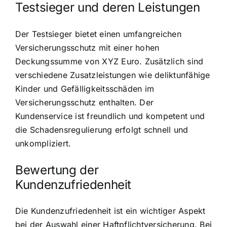
Testsieger und deren Leistungen
Der Testsieger bietet einen umfangreichen
Versicherungsschutz mit einer hohen
Deckungssumme von XYZ Euro. Zusätzlich sind
verschiedene Zusatzleistungen wie deliktunfähige
Kinder und Gefälligkeitsschäden im
Versicherungsschutz enthalten. Der
Kundenservice ist freundlich und kompetent und
die Schadensregulierung erfolgt schnell und
unkompliziert.
Bewertung der
Kundenzufriedenheit
Die Kundenzufriedenheit ist ein wichtiger Aspekt
bei der Auswahl einer Haftpflichtversicherung. Bei