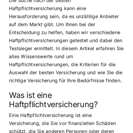
Die Suche nach der besten
Haftpflichtversicherung kann eine
Herausforderung sein, da es unzählige Anbieter
auf dem Markt gibt. Um Ihnen bei der
Entscheidung zu helfen, haben wir verschiedene
Haftpflichtversicherungen getestet und dabei den
Testsieger ermittelt. In diesem Artikel erfahren Sie
alles Wissenswerte rund um
Haftpflichtversicherungen, die Kriterien für die
Auswahl der besten Versicherung und wie Sie die
richtige Versicherung für Ihre Bedürfnisse finden.
Was ist eine
Haftpflichtversicherung?
Eine Haftpflichtversicherung ist eine
Versicherung, die Sie vor finanziellen Schäden
schützt, die Sie anderen Personen oder deren