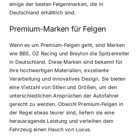
einige der besten Felgenmarken, die in
Deutschland erhältlich sind.
Premium-Marken für Felgen
Wenn es um Premium-Felgen geht, sind Marken
wie BBS, OZ Racing und Breyton die Spitzenreiter
in Deutschland. Diese Marken sind bekannt für
ihre hochwertigen Materialien, exzellente
Verarbeitung und innovatives Design. Sie bieten
eine Vielzahl von Stilen und Größen, um den
unterschiedlichen Ansprüchen der Autofahrer
gerecht zu werden. Obwohl Premium-Felgen in
der Regel etwas teurer sind, liefern sie eine
herausragende Leistung und verleihen dem
Fahrzeug einen Hauch von Luxus.