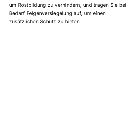
um Rostbildung zu verhindern, und tragen Sie bei
Bedarf Felgenversiegelung auf, um einen
zusätzlichen Schutz zu bieten.