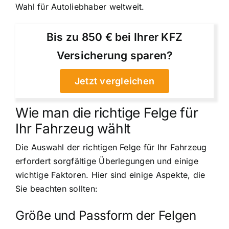
Wahl für Autoliebhaber weltweit.
Bis zu 850 € bei Ihrer KFZ
Versicherung sparen?
Jetzt vergleichen
Wie man die richtige Felge für
Ihr Fahrzeug wählt
Die Auswahl der richtigen Felge für Ihr Fahrzeug
erfordert sorgfältige Überlegungen und einige
wichtige Faktoren. Hier sind einige Aspekte, die
Sie beachten sollten:
Größe und Passform der Felgen