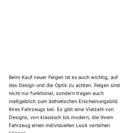
Beim Kauf neuer Felgen ist es auch wichtig, auf
das Design und die Optik zu achten. Felgen sind
nicht nur funktional, sondern tragen auch
maßgeblich zum ästhetischen Erscheinungsbild
Ihres Fahrzeugs bei. Es gibt eine Vielzahl von
Designs, von klassisch bis modern, die Ihrem
Fahrzeug einen individuellen Look verleihen