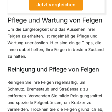
Jetzt vergleichen
Pflege und Wartung von Felgen
Um die Langlebigkeit und das Aussehen Ihrer
Felgen zu erhalten, ist regelmäßige Pflege und
Wartung unerlässlich. Hier sind einige Tipps, die
Ihnen dabei helfen, Ihre Felgen in bestem Zustand
zu halten:
Reinigung und Pflege von Felgen
Reinigen Sie Ihre Felgen regelmäßig, um
Schmutz, Bremsstaub und Straßensalz zu
entfernen. Verwenden Sie milde Reinigungsmittel
und spezielle Felgenbürsten, um Kratzer zu
vermeiden. Trocknen Sie die Felgen gründlich ab,