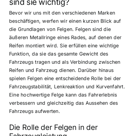
sind sie wichtig?
Bevor wir uns mit den verschiedenen Marken
beschäftigen, werfen wir einen kurzen Blick auf
die Grundlagen von Felgen. Felgen sind die
äußeren Metallringe eines Rades, auf denen der
Reifen montiert wird. Sie erfüllen eine wichtige
Funktion, da sie das gesamte Gewicht des
Fahrzeugs tragen und als Verbindung zwischen
Reifen und Fahrzeug dienen. Darüber hinaus
spielen Felgen eine entscheidende Rolle bei der
Fahrzeugstabilität, Lenkreaktion und Kurvenfahrt.
Eine hochwertige Felge kann das Fahrerlebnis
verbessern und gleichzeitig das Aussehen des
Fahrzeugs aufwerten.
Die Rolle der Felgen in der