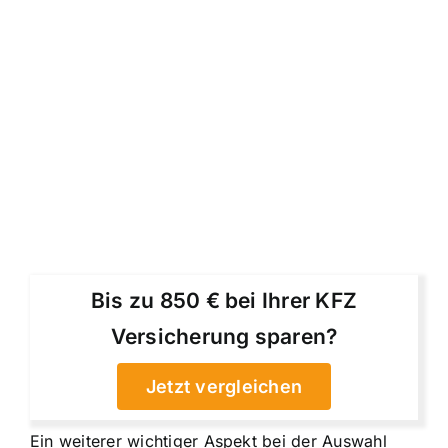
Bis zu 850 € bei Ihrer KFZ
Versicherung sparen?
Jetzt vergleichen
Ein weiterer wichtiger Aspekt bei der Auswahl