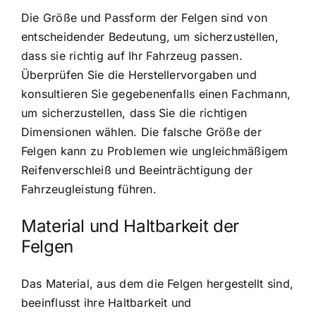
Die Größe und Passform der Felgen sind von
entscheidender Bedeutung, um sicherzustellen,
dass sie richtig auf Ihr Fahrzeug passen.
Überprüfen Sie die Herstellervorgaben und
konsultieren Sie gegebenenfalls einen Fachmann,
um sicherzustellen, dass Sie die richtigen
Dimensionen wählen. Die falsche Größe der
Felgen kann zu Problemen wie ungleichmäßigem
Reifenverschleiß und Beeinträchtigung der
Fahrzeugleistung führen.
Material und Haltbarkeit der
Felgen
Das Material, aus dem die Felgen hergestellt sind,
beeinflusst ihre Haltbarkeit und