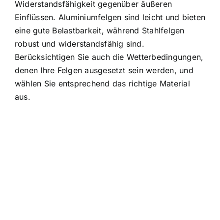
Widerstandsfähigkeit gegenüber äußeren
Einflüssen. Aluminiumfelgen sind leicht und bieten
eine gute Belastbarkeit, während Stahlfelgen
robust und widerstandsfähig sind.
Berücksichtigen Sie auch die Wetterbedingungen,
denen Ihre Felgen ausgesetzt sein werden, und
wählen Sie entsprechend das richtige Material
aus.