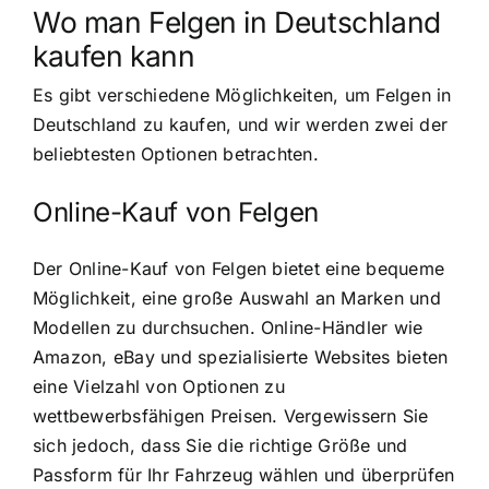
Wo man Felgen in Deutschland
kaufen kann
Es gibt verschiedene Möglichkeiten, um Felgen in
Deutschland zu kaufen, und wir werden zwei der
beliebtesten Optionen betrachten.
Online-Kauf von Felgen
Der Online-Kauf von Felgen bietet eine bequeme
Möglichkeit, eine große Auswahl an Marken und
Modellen zu durchsuchen. Online-Händler wie
Amazon, eBay und spezialisierte Websites bieten
eine Vielzahl von Optionen zu
wettbewerbsfähigen Preisen. Vergewissern Sie
sich jedoch, dass Sie die richtige Größe und
Passform für Ihr Fahrzeug wählen und überprüfen