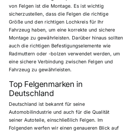
von Felgen ist die Montage. Es ist wichtig
sicherzustellen, dass die Felgen die richtige
Größe und den richtigen Lochkreis für Ihr
Fahrzeug haben, um eine korrekte und sichere
Montage zu gewährleisten. Darüber hinaus sollten
auch die richtigen Befestigungselemente wie
Radmuttern oder -bolzen verwendet werden, um
eine sichere Verbindung zwischen Felgen und
Fahrzeug zu gewährleisten.
Top Felgenmarken in
Deutschland
Deutschland ist bekannt für seine
Automobilindustrie und auch für die Qualität
seiner Autoteile, einschließlich Felgen. Im
Folgenden werfen wir einen genaueren Blick auf