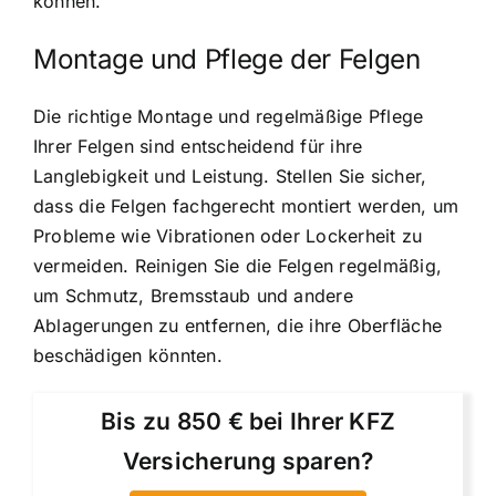
können.
Montage und Pflege der Felgen
Die richtige Montage und regelmäßige Pflege
Ihrer Felgen sind entscheidend für ihre
Langlebigkeit und Leistung. Stellen Sie sicher,
dass die Felgen fachgerecht montiert werden, um
Probleme wie Vibrationen oder Lockerheit zu
vermeiden. Reinigen Sie die Felgen regelmäßig,
um Schmutz, Bremsstaub und andere
Ablagerungen zu entfernen, die ihre Oberfläche
beschädigen könnten.
Bis zu 850 € bei Ihrer KFZ
Versicherung sparen?