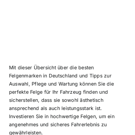
Mit dieser Übersicht über die besten
Felgenmarken in Deutschland und Tipps zur
Auswahl, Pflege und Wartung können Sie die
perfekte Felge für Ihr Fahrzeug finden und
sicherstellen, dass sie sowohl ästhetisch
ansprechend als auch leistungsstark ist.
Investieren Sie in hochwertige Felgen, um ein
angenehmes und sicheres Fahrerlebnis zu
gewährleisten.