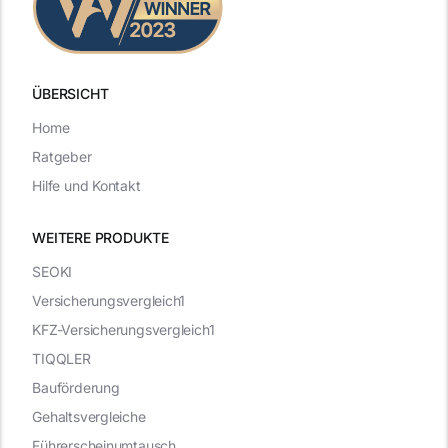
ÜBERSICHT
Home
Ratgeber
Hilfe und Kontakt
WEITERE PRODUKTE
SEOKI
Versicherungsvergleich1
KFZ-Versicherungsvergleich1
TIQQLER
Bauförderung
Gehaltsvergleiche
Führerscheinumtausch