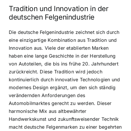
Tradition und Innovation in der
deutschen Felgenindustrie
Die deutsche Felgenindustrie zeichnet sich durch
eine einzigartige Kombination aus Tradition und
Innovation aus. Viele der etablierten Marken
haben eine lange Geschichte in der Herstellung
von Autoteilen, die bis ins frühe 20. Jahrhundert
zurückreicht. Diese Tradition wird jedoch
kontinuierlich durch innovative Technologien und
modernes Design ergänzt, um den sich ständig
verändernden Anforderungen des
Automobilmarktes gerecht zu werden. Dieser
harmonische Mix aus altbewährter
Handwerkskunst und zukunftsweisender Technik
macht deutsche Felgenmarken zu einer begehrten