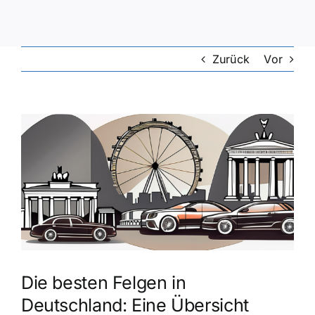
Zurück
Vor
Zeige
grösseres
Bild
Die besten Felgen in
Deutschland: Eine Übersicht