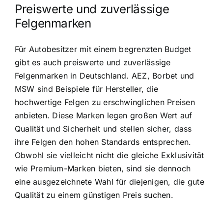
Preiswerte und zuverlässige
Felgenmarken
Für Autobesitzer mit einem begrenzten Budget
gibt es auch preiswerte und zuverlässige
Felgenmarken in Deutschland. AEZ, Borbet und
MSW sind Beispiele für Hersteller, die
hochwertige Felgen zu erschwinglichen Preisen
anbieten. Diese Marken legen großen Wert auf
Qualität und Sicherheit und stellen sicher, dass
ihre Felgen den hohen Standards entsprechen.
Obwohl sie vielleicht nicht die gleiche Exklusivität
wie Premium-Marken bieten, sind sie dennoch
eine ausgezeichnete Wahl für diejenigen, die gute
Qualität zu einem günstigen Preis suchen.