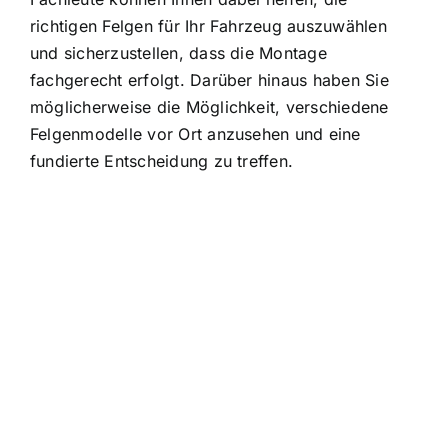
richtigen Felgen für Ihr Fahrzeug auszuwählen
und sicherzustellen, dass die Montage
fachgerecht erfolgt. Darüber hinaus haben Sie
möglicherweise die Möglichkeit, verschiedene
Felgenmodelle vor Ort anzusehen und eine
fundierte Entscheidung zu treffen.