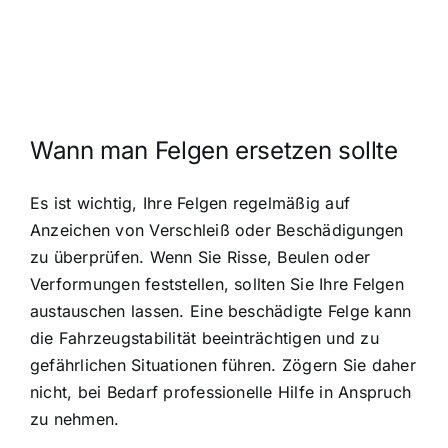
Wann man Felgen ersetzen sollte
Es ist wichtig, Ihre Felgen regelmäßig auf
Anzeichen von Verschleiß oder Beschädigungen
zu überprüfen. Wenn Sie Risse, Beulen oder
Verformungen feststellen, sollten Sie Ihre Felgen
austauschen lassen. Eine beschädigte Felge kann
die Fahrzeugstabilität beeinträchtigen und zu
gefährlichen Situationen führen. Zögern Sie daher
nicht, bei Bedarf professionelle Hilfe in Anspruch
zu nehmen.