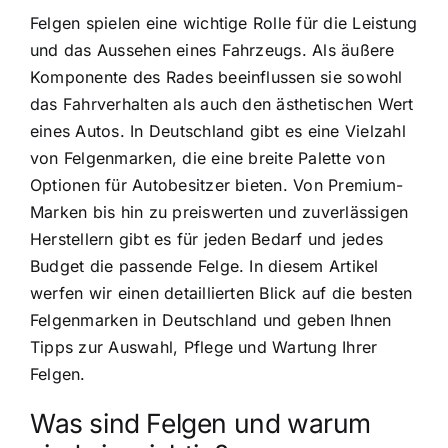
Felgen spielen eine wichtige Rolle für die Leistung
und das Aussehen eines Fahrzeugs. Als äußere
Komponente des Rades beeinflussen sie sowohl
das Fahrverhalten als auch den ästhetischen Wert
eines Autos. In Deutschland gibt es eine Vielzahl
von Felgenmarken, die eine breite Palette von
Optionen für Autobesitzer bieten. Von Premium-
Marken bis hin zu preiswerten und zuverlässigen
Herstellern gibt es für jeden Bedarf und jedes
Budget die passende Felge. In diesem Artikel
werfen wir einen detaillierten Blick auf die besten
Felgenmarken in Deutschland und geben Ihnen
Tipps zur Auswahl, Pflege und Wartung Ihrer
Felgen.
Was sind Felgen und warum