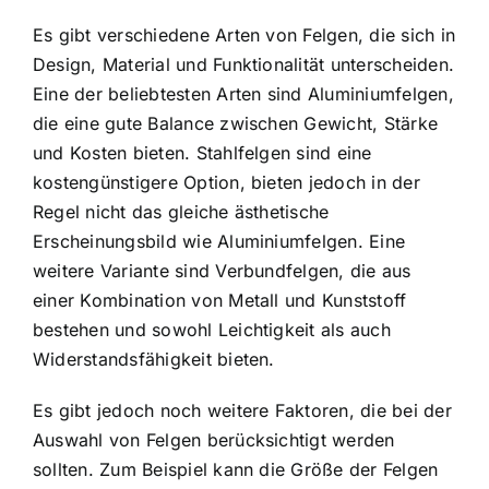
Es gibt verschiedene Arten von Felgen, die sich in
Design, Material und Funktionalität unterscheiden.
Eine der beliebtesten Arten sind Aluminiumfelgen,
die eine gute Balance zwischen Gewicht, Stärke
und Kosten bieten. Stahlfelgen sind eine
kostengünstigere Option, bieten jedoch in der
Regel nicht das gleiche ästhetische
Erscheinungsbild wie Aluminiumfelgen. Eine
weitere Variante sind Verbundfelgen, die aus
einer Kombination von Metall und Kunststoff
bestehen und sowohl Leichtigkeit als auch
Widerstandsfähigkeit bieten.
Es gibt jedoch noch weitere Faktoren, die bei der
Auswahl von Felgen berücksichtigt werden
sollten. Zum Beispiel kann die Größe der Felgen