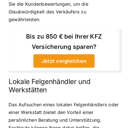
Sie die Kundenbewertungen, um die
Glaubwürdigkeit des Verkäufers zu
gewährleisten.
Bis zu 850 € bei Ihrer KFZ
Versicherung sparen?
Jetzt vergleichen
Lokale Felgenhändler und
Werkstätten
Das Aufsuchen eines lokalen Felgenhändlers oder
einer Werkstatt bietet den Vorteil einer
persönlichen Beratung und Unterstützung.
Fachleute können Ihnen dabei helfen, die