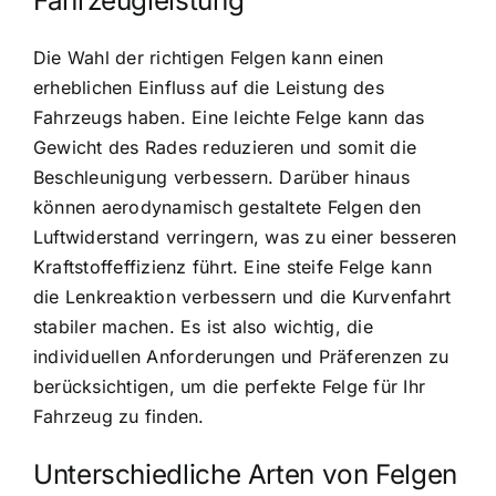
Fahrzeugleistung
Die Wahl der richtigen Felgen kann einen
erheblichen Einfluss auf die Leistung des
Fahrzeugs haben. Eine leichte Felge kann das
Gewicht des Rades reduzieren und somit die
Beschleunigung verbessern. Darüber hinaus
können aerodynamisch gestaltete Felgen den
Luftwiderstand verringern, was zu einer besseren
Kraftstoffeffizienz führt. Eine steife Felge kann
die Lenkreaktion verbessern und die Kurvenfahrt
stabiler machen. Es ist also wichtig, die
individuellen Anforderungen und Präferenzen zu
berücksichtigen, um die perfekte Felge für Ihr
Fahrzeug zu finden.
Unterschiedliche Arten von Felgen