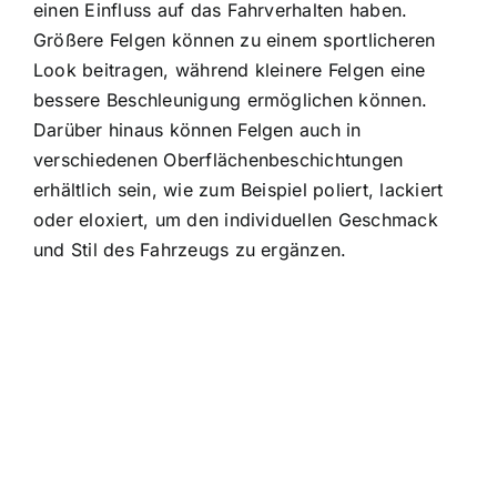
einen Einfluss auf das Fahrverhalten haben.
Größere Felgen können zu einem sportlicheren
Look beitragen, während kleinere Felgen eine
bessere Beschleunigung ermöglichen können.
Darüber hinaus können Felgen auch in
verschiedenen Oberflächenbeschichtungen
erhältlich sein, wie zum Beispiel poliert, lackiert
oder eloxiert, um den individuellen Geschmack
und Stil des Fahrzeugs zu ergänzen.