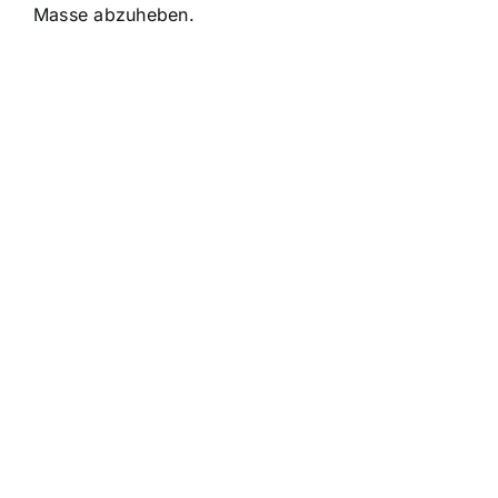
Masse abzuheben.