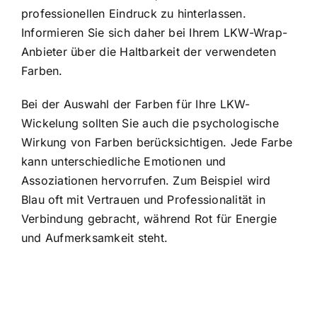
professionellen Eindruck zu hinterlassen.
Informieren Sie sich daher bei Ihrem LKW-Wrap-
Anbieter über die Haltbarkeit der verwendeten
Farben.
Bei der Auswahl der Farben für Ihre LKW-
Wickelung sollten Sie auch die psychologische
Wirkung von Farben berücksichtigen. Jede Farbe
kann unterschiedliche Emotionen und
Assoziationen hervorrufen. Zum Beispiel wird
Blau oft mit Vertrauen und Professionalität in
Verbindung gebracht, während Rot für Energie
und Aufmerksamkeit steht.