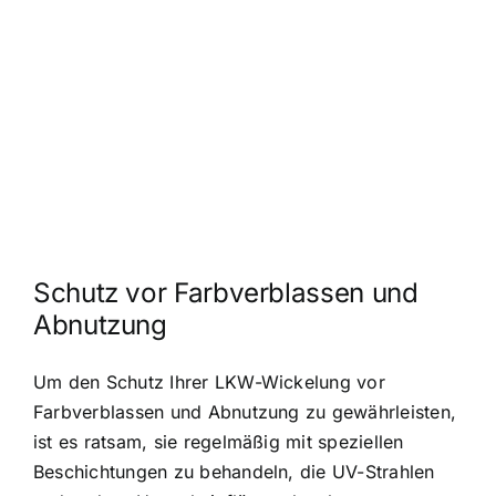
Schutz vor Farbverblassen und
Abnutzung
Um den Schutz Ihrer LKW-Wickelung vor
Farbverblassen und Abnutzung zu gewährleisten,
ist es ratsam, sie regelmäßig mit speziellen
Beschichtungen zu behandeln, die UV-Strahlen