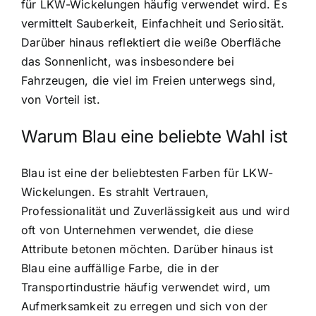
für LKW-Wickelungen häufig verwendet wird. Es
vermittelt Sauberkeit, Einfachheit und Seriosität.
Darüber hinaus reflektiert die weiße Oberfläche
das Sonnenlicht, was insbesondere bei
Fahrzeugen, die viel im Freien unterwegs sind,
von Vorteil ist.
Warum Blau eine beliebte Wahl ist
Blau ist eine der beliebtesten Farben für LKW-
Wickelungen. Es strahlt Vertrauen,
Professionalität und Zuverlässigkeit aus und wird
oft von Unternehmen verwendet, die diese
Attribute betonen möchten. Darüber hinaus ist
Blau eine auffällige Farbe, die in der
Transportindustrie häufig verwendet wird, um
Aufmerksamkeit zu erregen und sich von der