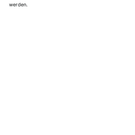
werden.