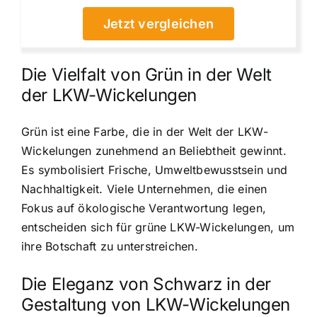
Jetzt vergleichen
Die Vielfalt von Grün in der Welt
der LKW-Wickelungen
Grün ist eine Farbe, die in der Welt der LKW-
Wickelungen zunehmend an Beliebtheit gewinnt.
Es symbolisiert Frische, Umweltbewusstsein und
Nachhaltigkeit. Viele Unternehmen, die einen
Fokus auf ökologische Verantwortung legen,
entscheiden sich für grüne LKW-Wickelungen, um
ihre Botschaft zu unterstreichen.
Die Eleganz von Schwarz in der
Gestaltung von LKW-Wickelungen