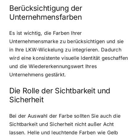
Berücksichtigung der
Unternehmensfarben
Es ist wichtig, die Farben Ihrer
Unternehmensmarke zu berücksichtigen und sie
in Ihre LKW-Wickelung zu integrieren. Dadurch
wird eine konsistente visuelle Identität geschaffen
und die Wiedererkennungswert Ihres
Unternehmens gestärkt.
Die Rolle der Sichtbarkeit und
Sicherheit
Bei der Auswahl der Farbe sollten Sie auch die
Sichtbarkeit und Sicherheit nicht außer Acht
lassen. Helle und leuchtende Farben wie Gelb