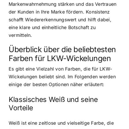
Markenwahrnehmung stärken und das Vertrauen
der Kunden in Ihre Marke fördern. Konsistenz
schafft Wiedererkennungswert und hilft dabei,
eine klare und einheitliche Botschaft zu
vermitteln.
Überblick über die beliebtesten
Farben für LKW-Wickelungen
Es gibt eine Vielzahl von Farben, die für LKW-
Wickelungen beliebt sind. Im Folgenden werden
einige der besten Optionen näher erläutert:
Klassisches Weiß und seine
Vorteile
Weiß ist eine zeitlose und vielseitige Farbe, die