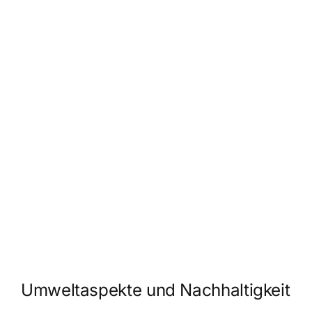
Umweltaspekte und Nachhaltigkeit