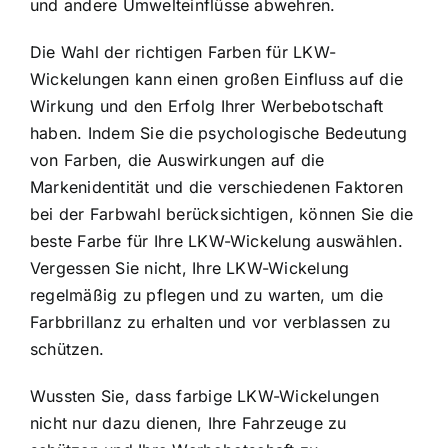
und andere Umwelteinflüsse abwehren.
Die Wahl der richtigen Farben für LKW-
Wickelungen kann einen großen Einfluss auf die
Wirkung und den Erfolg Ihrer Werbebotschaft
haben. Indem Sie die psychologische Bedeutung
von Farben, die Auswirkungen auf die
Markenidentität und die verschiedenen Faktoren
bei der Farbwahl berücksichtigen, können Sie die
beste Farbe für Ihre LKW-Wickelung auswählen.
Vergessen Sie nicht, Ihre LKW-Wickelung
regelmäßig zu pflegen und zu warten, um die
Farbbrillanz zu erhalten und vor verblassen zu
schützen.
Wussten Sie, dass farbige LKW-Wickelungen
nicht nur dazu dienen, Ihre Fahrzeuge zu