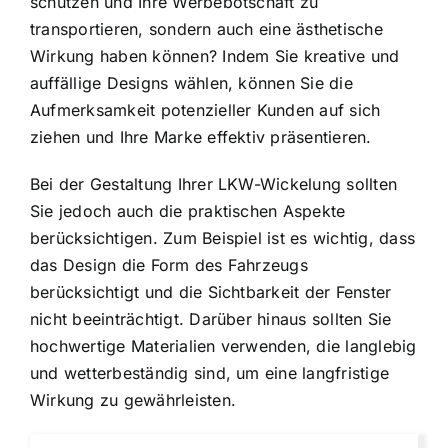
schützen und Ihre Werbebotschaft zu
transportieren, sondern auch eine ästhetische
Wirkung haben können? Indem Sie kreative und
auffällige Designs wählen, können Sie die
Aufmerksamkeit potenzieller Kunden auf sich
ziehen und Ihre Marke effektiv präsentieren.
Bei der Gestaltung Ihrer LKW-Wickelung sollten
Sie jedoch auch die praktischen Aspekte
berücksichtigen. Zum Beispiel ist es wichtig, dass
das Design die Form des Fahrzeugs
berücksichtigt und die Sichtbarkeit der Fenster
nicht beeinträchtigt. Darüber hinaus sollten Sie
hochwertige Materialien verwenden, die langlebig
und wetterbeständig sind, um eine langfristige
Wirkung zu gewährleisten.