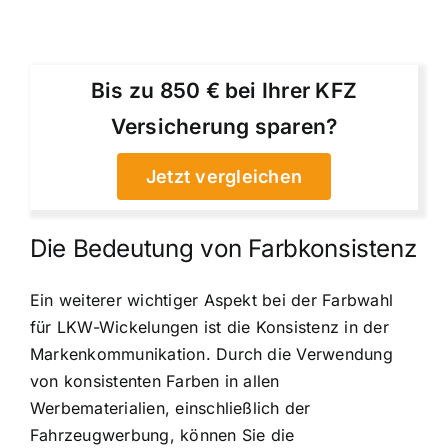
Bis zu 850 € bei Ihrer KFZ
Versicherung sparen?
Jetzt vergleichen
Die Bedeutung von Farbkonsistenz
Ein weiterer wichtiger Aspekt bei der Farbwahl
für LKW-Wickelungen ist die Konsistenz in der
Markenkommunikation. Durch die Verwendung
von konsistenten Farben in allen
Werbematerialien, einschließlich der
Fahrzeugwerbung, können Sie die