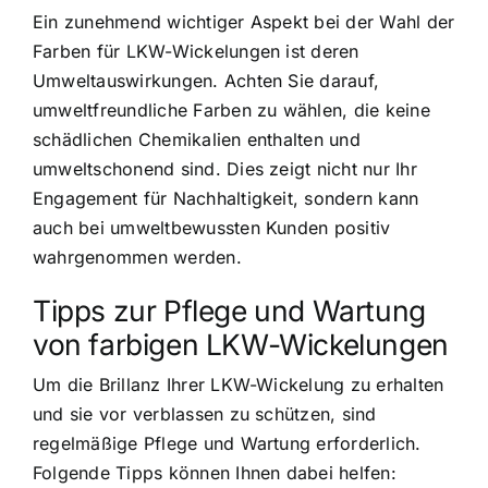
Ein zunehmend wichtiger Aspekt bei der Wahl der
Farben für LKW-Wickelungen ist deren
Umweltauswirkungen. Achten Sie darauf,
umweltfreundliche Farben zu wählen, die keine
schädlichen Chemikalien enthalten und
umweltschonend sind. Dies zeigt nicht nur Ihr
Engagement für Nachhaltigkeit, sondern kann
auch bei umweltbewussten Kunden positiv
wahrgenommen werden.
Tipps zur Pflege und Wartung
von farbigen LKW-Wickelungen
Um die Brillanz Ihrer LKW-Wickelung zu erhalten
und sie vor verblassen zu schützen, sind
regelmäßige Pflege und Wartung erforderlich.
Folgende Tipps können Ihnen dabei helfen: