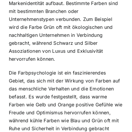
Markenidentität aufbaut. Bestimmte Farben sind
mit bestimmten Branchen oder
Unternehmenstypen verbunden. Zum Beispiel
wird die Farbe Grün oft mit ökologischen und
nachhaltigen Unternehmen in Verbindung
gebracht, während Schwarz und Silber
Assoziationen von Luxus und Exklusivität
hervorrufen können.
Die Farbpsychologie ist ein faszinierendes
Gebiet, das sich mit der Wirkung von Farben auf
das menschliche Verhalten und die Emotionen
befasst. Es wurde festgestellt, dass warme
Farben wie Gelb und Orange positive Gefühle wie
Freude und Optimismus hervorrufen können,
während kühle Farben wie Blau und Grün oft mit
Ruhe und Sicherheit in Verbindung gebracht