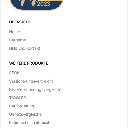
ÜBERSICHT
Home
Ratgeber
Hilfe und Kontakt
WEITERE PRODUKTE
SEOKI
Versicherungsvergleich1
KFZ-Versicherungsvergleich1
TIQQLER
Bauförderung
Gehaltsvergleiche
Führerscheinumtausch