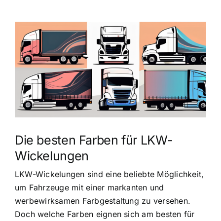
Zeige
grösseres
Bild
Die besten Farben für LKW-
Wickelungen
LKW-Wickelungen sind eine beliebte Möglichkeit,
um Fahrzeuge mit einer markanten und
werbewirksamen Farbgestaltung zu versehen.
Doch welche Farben eignen sich am besten für