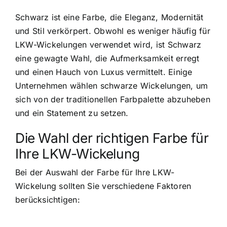
Schwarz ist eine Farbe, die Eleganz, Modernität
und Stil verkörpert. Obwohl es weniger häufig für
LKW-Wickelungen verwendet wird, ist Schwarz
eine gewagte Wahl, die Aufmerksamkeit erregt
und einen Hauch von Luxus vermittelt. Einige
Unternehmen wählen schwarze Wickelungen, um
sich von der traditionellen Farbpalette abzuheben
und ein Statement zu setzen.
Die Wahl der richtigen Farbe für
Ihre LKW-Wickelung
Bei der Auswahl der Farbe für Ihre LKW-
Wickelung sollten Sie verschiedene Faktoren
berücksichtigen: