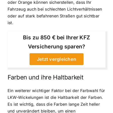
oder Orange können sicherstellen, dass Ihr
Fahrzeug auch bei schlechten Lichtverhältnissen
oder auf stark befahrenen Straßen gut sichtbar
ist.
Bis zu 850 € bei Ihrer KFZ
Versicherung sparen?
Jetzt vergleichen
Farben und ihre Haltbarkeit
Ein weiterer wichtiger Faktor bei der Farbwahl für
LKW-Wickelungen ist die Haltbarkeit der Farben.
Es ist wichtig, dass die Farben lange Zeit heller
und unverändert bleiben, um einen