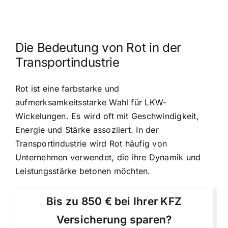
Die Bedeutung von Rot in der
Transportindustrie
Rot ist eine farbstarke und
aufmerksamkeitsstarke Wahl für LKW-
Wickelungen. Es wird oft mit Geschwindigkeit,
Energie und Stärke assoziiert. In der
Transportindustrie wird Rot häufig von
Unternehmen verwendet, die ihre Dynamik und
Leistungsstärke betonen möchten.
Bis zu 850 € bei Ihrer KFZ
Versicherung sparen?