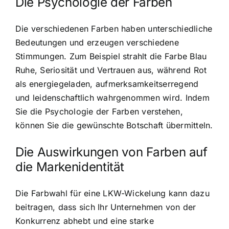
Die Psychologie der Farben
Die verschiedenen Farben haben unterschiedliche
Bedeutungen und erzeugen verschiedene
Stimmungen. Zum Beispiel strahlt die Farbe Blau
Ruhe, Seriosität und Vertrauen aus, während Rot
als energiegeladen, aufmerksamkeitserregend
und leidenschaftlich wahrgenommen wird. Indem
Sie die Psychologie der Farben verstehen,
können Sie die gewünschte Botschaft übermitteln.
Die Auswirkungen von Farben auf
die Markenidentität
Die Farbwahl für eine LKW-Wickelung kann dazu
beitragen, dass sich Ihr Unternehmen von der
Konkurrenz abhebt und eine starke