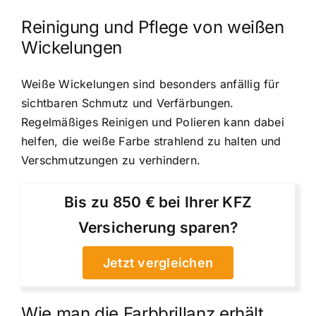
Reinigung und Pflege von weißen
Wickelungen
Weiße Wickelungen sind besonders anfällig für
sichtbaren Schmutz und Verfärbungen.
Regelmäßiges Reinigen und Polieren kann dabei
helfen, die weiße Farbe strahlend zu halten und
Verschmutzungen zu verhindern.
Bis zu 850 € bei Ihrer KFZ
Versicherung sparen?
Jetzt vergleichen
Wie man die Farbbrillanz erhält