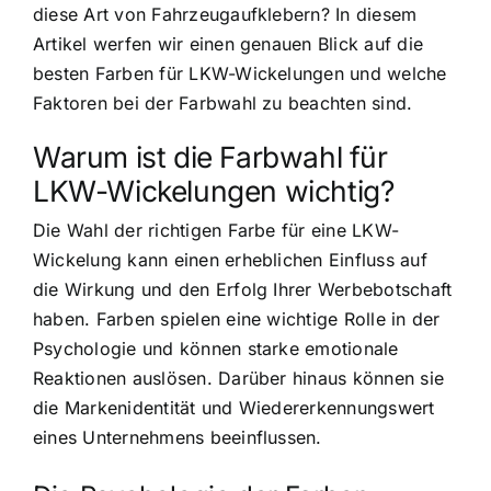
diese Art von Fahrzeugaufklebern? In diesem
Artikel werfen wir einen genauen Blick auf die
besten Farben für LKW-Wickelungen und welche
Faktoren bei der Farbwahl zu beachten sind.
Warum ist die Farbwahl für
LKW-Wickelungen wichtig?
Die Wahl der richtigen Farbe für eine LKW-
Wickelung kann einen erheblichen Einfluss auf
die Wirkung und den Erfolg Ihrer Werbebotschaft
haben. Farben spielen eine wichtige Rolle in der
Psychologie und können starke emotionale
Reaktionen auslösen. Darüber hinaus können sie
die Markenidentität und Wiedererkennungswert
eines Unternehmens beeinflussen.