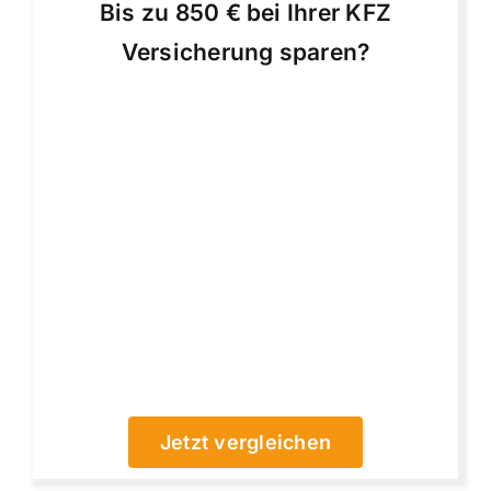
Bis zu 850 € bei Ihrer KFZ
Versicherung sparen?
Jetzt vergleichen