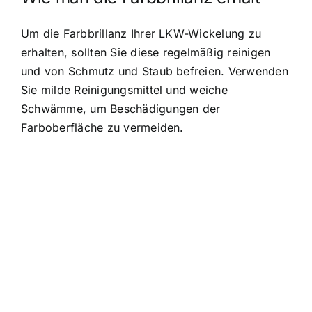
Um die Farbbrillanz Ihrer LKW-Wickelung zu
erhalten, sollten Sie diese regelmäßig reinigen
und von Schmutz und Staub befreien. Verwenden
Sie milde Reinigungsmittel und weiche
Schwämme, um Beschädigungen der
Farboberfläche zu vermeiden.