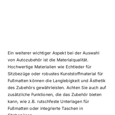
Ein weiterer wichtiger Aspekt bei der Auswahl
von Autozubehör ist die Materialqualität.
Hochwertige Materialien wie Echtleder für
Sitzbezüge oder robustes Kunststoffmaterial für
Fußmatten können die Langlebigkeit und Ästhetik
des Zubehörs gewährleisten. Achten Sie auch auf
zusätzliche Funktionen, die das Zubehör bieten
kann, wie z.B. rutschfeste Unterlagen für
Fußmatten oder integrierte Taschen in