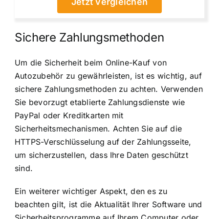
Jetzt vergleichen
Sichere Zahlungsmethoden
Um die Sicherheit beim Online-Kauf von
Autozubehör zu gewährleisten, ist es wichtig, auf
sichere Zahlungsmethoden zu achten. Verwenden
Sie bevorzugt etablierte Zahlungsdienste wie
PayPal oder Kreditkarten mit
Sicherheitsmechanismen. Achten Sie auf die
HTTPS-Verschlüsselung auf der Zahlungsseite,
um sicherzustellen, dass Ihre Daten geschützt
sind.
Ein weiterer wichtiger Aspekt, den es zu
beachten gilt, ist die Aktualität Ihrer Software und
Sicherheitsprogramme auf Ihrem Computer oder