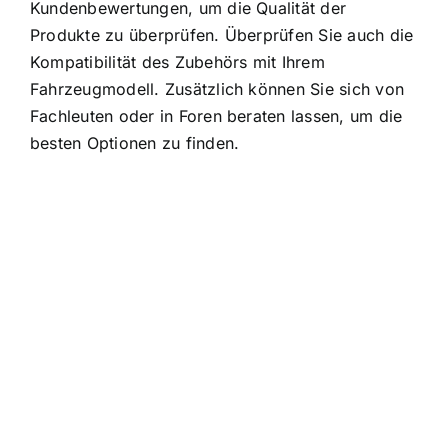
Kundenbewertungen, um die Qualität der
Produkte zu überprüfen. Überprüfen Sie auch die
Kompatibilität des Zubehörs mit Ihrem
Fahrzeugmodell. Zusätzlich können Sie sich von
Fachleuten oder in Foren beraten lassen, um die
besten Optionen zu finden.