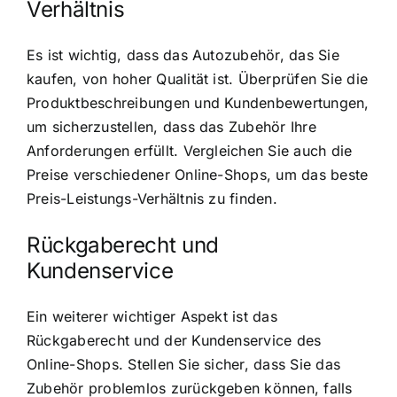
Verhältnis
Es ist wichtig, dass das Autozubehör, das Sie
kaufen, von hoher Qualität ist. Überprüfen Sie die
Produktbeschreibungen und Kundenbewertungen,
um sicherzustellen, dass das Zubehör Ihre
Anforderungen erfüllt. Vergleichen Sie auch die
Preise verschiedener Online-Shops, um das beste
Preis-Leistungs-Verhältnis zu finden.
Rückgaberecht und
Kundenservice
Ein weiterer wichtiger Aspekt ist das
Rückgaberecht und der Kundenservice des
Online-Shops. Stellen Sie sicher, dass Sie das
Zubehör problemlos zurückgeben können, falls