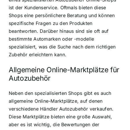
ist der Kundenservice. Oftmals bieten diese
Shops eine persönlichere Beratung und können
spezifische Fragen zu den Produkten
beantworten. Darüber hinaus sind sie oft auf
bestimmte Automarken oder -modelle
spezialisiert, was die Suche nach dem richtigen
Zubehör erleichtern kann.
Allgemeine Online-Marktplätze für
Autozubehör
Neben den spezialisierten Shops gibt es auch
allgemeine Online-Marktplätze, auf denen
verschiedene Händler Autozubehör verkaufen.
Diese Marktplätze bieten eine große Auswahl,
aber es ist wichtig, die Bewertungen der