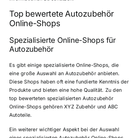
Top bewertete Autozubehör
Online-Shops
Spezialisierte Online-Shops für
Autozubehör
Es gibt einige spezialisierte Online-Shops, die
eine große Auswahl an Autozubehör anbieten.
Diese Shops haben oft eine fundierte Kenntnis der
Produkte und bieten eine hohe Qualität. Zu den
top bewerteten spezialisierten Autozubehör
Online-Shops gehören XYZ Zubehör und ABC
Autoteile.
Ein weiterer wichtiger Aspekt bei der Auswahl
eines spezialisierten Autozubehör Online-Shops