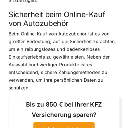
Sitzbezügen.
Sicherheit beim Online-Kauf
von Autozubehör
Beim Online-Kauf von Autozubehör ist es von
größter Bedeutung, auf die Sicherheit zu achten,
um ein reibungsloses und bedenkenloses
Einkaufserlebnis zu gewährleisten. Neben der
Auswahl hochwertiger Produkte ist es
entscheidend, sichere Zahlungsmethoden zu
verwenden, um Ihre persönlichen Daten zu
schützen.
Bis zu 850 € bei Ihrer KFZ
Versicherung sparen?