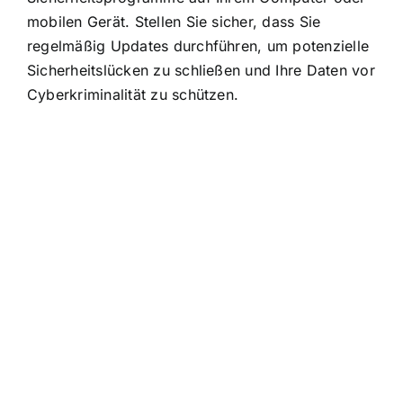
mobilen Gerät. Stellen Sie sicher, dass Sie
regelmäßig Updates durchführen, um potenzielle
Sicherheitslücken zu schließen und Ihre Daten vor
Cyberkriminalität zu schützen.