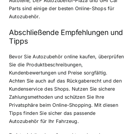
Autoteile, DEF Autozubehör-Plaza und GHI Car
Parts sind einige der besten Online-Shops für
Autozubehör.
Abschließende Empfehlungen und
Tipps
Bevor Sie Autozubehör online kaufen, überprüfen
Sie die Produktbeschreibungen,
Kundenbewertungen und Preise sorgfältig.
Achten Sie auch auf das Rückgaberecht und den
Kundenservice des Shops. Nutzen Sie sichere
Zahlungsmethoden und schützen Sie Ihre
Privatsphäre beim Online-Shopping. Mit diesen
Tipps finden Sie sicher das passende
Autozubehör für Ihr Fahrzeug.