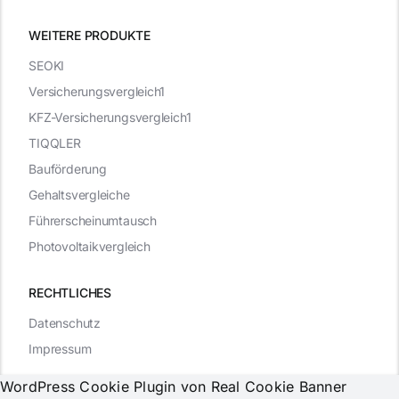
WEITERE PRODUKTE
SEOKI
Versicherungsvergleich1
KFZ-Versicherungsvergleich1
TIQQLER
Bauförderung
Gehaltsvergleiche
Führerscheinumtausch
Photovoltaikvergleich
RECHTLICHES
Datenschutz
Impressum
WordPress Cookie Plugin von Real Cookie Banner