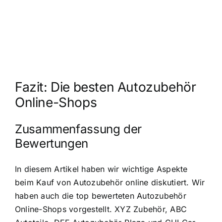
Fazit: Die besten Autozubehör
Online-Shops
Zusammenfassung der
Bewertungen
In diesem Artikel haben wir wichtige Aspekte
beim Kauf von Autozubehör online diskutiert. Wir
haben auch die top bewerteten Autozubehör
Online-Shops vorgestellt. XYZ Zubehör, ABC