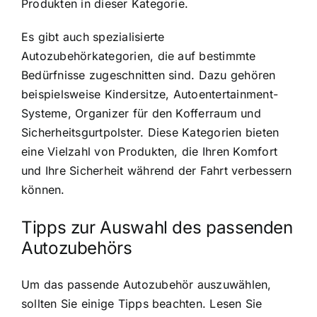
Produkten in dieser Kategorie.
Es gibt auch spezialisierte
Autozubehörkategorien, die auf bestimmte
Bedürfnisse zugeschnitten sind. Dazu gehören
beispielsweise Kindersitze, Autoentertainment-
Systeme, Organizer für den Kofferraum und
Sicherheitsgurtpolster. Diese Kategorien bieten
eine Vielzahl von Produkten, die Ihren Komfort
und Ihre Sicherheit während der Fahrt verbessern
können.
Tipps zur Auswahl des passenden
Autozubehörs
Um das passende Autozubehör auszuwählen,
sollten Sie einige Tipps beachten. Lesen Sie