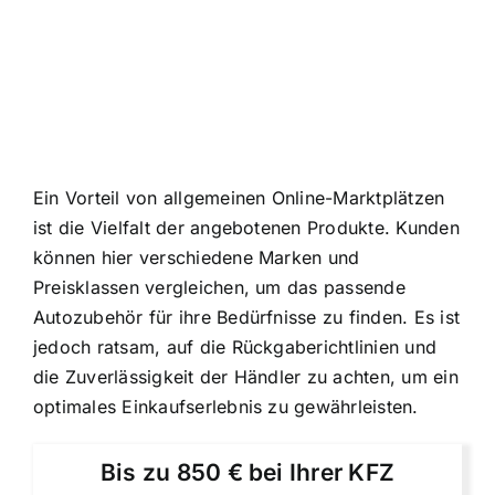
Ein Vorteil von allgemeinen Online-Marktplätzen
ist die Vielfalt der angebotenen Produkte. Kunden
können hier verschiedene Marken und
Preisklassen vergleichen, um das passende
Autozubehör für ihre Bedürfnisse zu finden. Es ist
jedoch ratsam, auf die Rückgaberichtlinien und
die Zuverlässigkeit der Händler zu achten, um ein
optimales Einkaufserlebnis zu gewährleisten.
Bis zu 850 € bei Ihrer KFZ