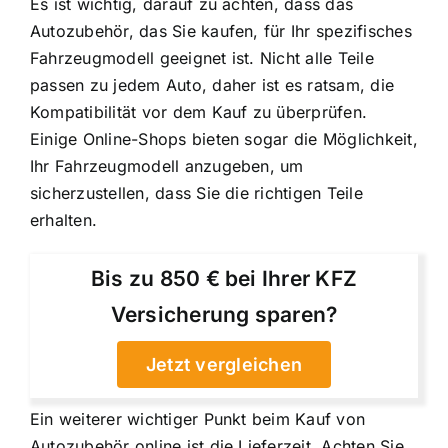
Es ist wichtig, darauf zu achten, dass das
Autozubehör, das Sie kaufen, für Ihr spezifisches
Fahrzeugmodell geeignet ist. Nicht alle Teile
passen zu jedem Auto, daher ist es ratsam, die
Kompatibilität vor dem Kauf zu überprüfen.
Einige Online-Shops bieten sogar die Möglichkeit,
Ihr Fahrzeugmodell anzugeben, um
sicherzustellen, dass Sie die richtigen Teile
erhalten.
Bis zu 850 € bei Ihrer KFZ
Versicherung sparen?
Jetzt vergleichen
Ein weiterer wichtiger Punkt beim Kauf von
Autozubehör online ist die Lieferzeit. Achten Sie