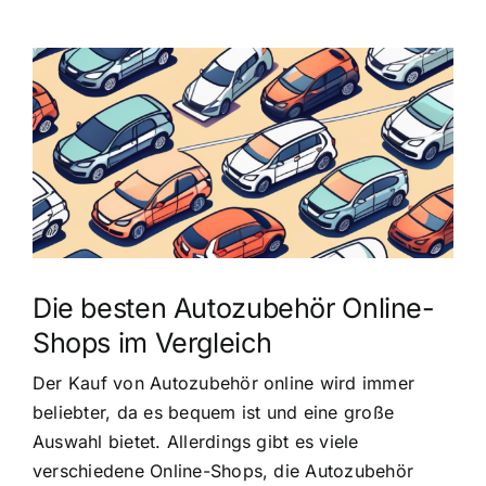
Zeige
grösseres
Bild
Die besten Autozubehör Online-
Shops im Vergleich
Der Kauf von Autozubehör online wird immer
beliebter, da es bequem ist und eine große
Auswahl bietet. Allerdings gibt es viele
verschiedene Online-Shops, die Autozubehör