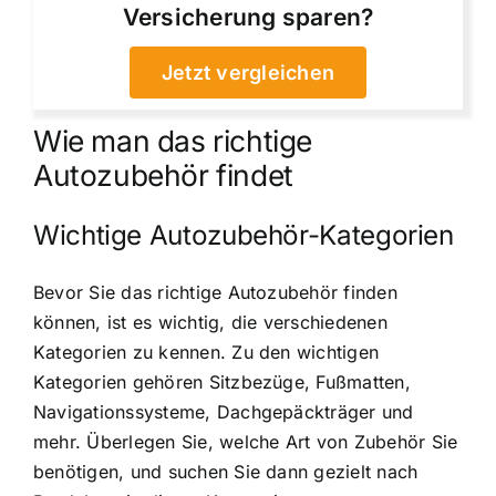
Versicherung sparen?
Jetzt vergleichen
Wie man das richtige
Autozubehör findet
Wichtige Autozubehör-Kategorien
Bevor Sie das richtige Autozubehör finden
können, ist es wichtig, die verschiedenen
Kategorien zu kennen. Zu den wichtigen
Kategorien gehören Sitzbezüge, Fußmatten,
Navigationssysteme, Dachgepäckträger und
mehr. Überlegen Sie, welche Art von Zubehör Sie
benötigen, und suchen Sie dann gezielt nach