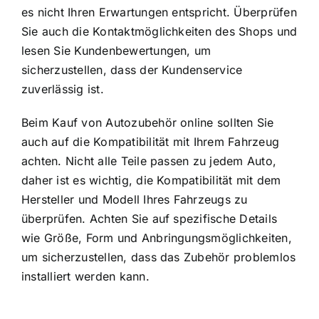
es nicht Ihren Erwartungen entspricht. Überprüfen
Sie auch die Kontaktmöglichkeiten des Shops und
lesen Sie Kundenbewertungen, um
sicherzustellen, dass der Kundenservice
zuverlässig ist.
Beim Kauf von Autozubehör online sollten Sie
auch auf die Kompatibilität mit Ihrem Fahrzeug
achten. Nicht alle Teile passen zu jedem Auto,
daher ist es wichtig, die Kompatibilität mit dem
Hersteller und Modell Ihres Fahrzeugs zu
überprüfen. Achten Sie auf spezifische Details
wie Größe, Form und Anbringungsmöglichkeiten,
um sicherzustellen, dass das Zubehör problemlos
installiert werden kann.