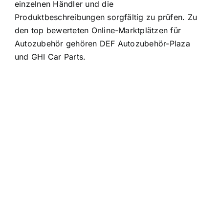
einzelnen Händler und die
Produktbeschreibungen sorgfältig zu prüfen. Zu
den top bewerteten Online-Marktplätzen für
Autozubehör gehören DEF Autozubehör-Plaza
und GHI Car Parts.