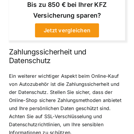
Bis zu 850 € bei Ihrer KFZ
Versicherung sparen?
Jetzt vergleichen
Zahlungssicherheit und
Datenschutz
Ein weiterer wichtiger Aspekt beim Online-Kauf
von Autozubehör ist die Zahlungssicherheit und
der Datenschutz. Stellen Sie sicher, dass der
Online-Shop sichere Zahlungsmethoden anbietet
und Ihre persönlichen Daten geschützt sind.
Achten Sie auf SSL-Verschlüsselung und
Datenschutzrichtlinien, um Ihre sensiblen
Informationen zu schützen.