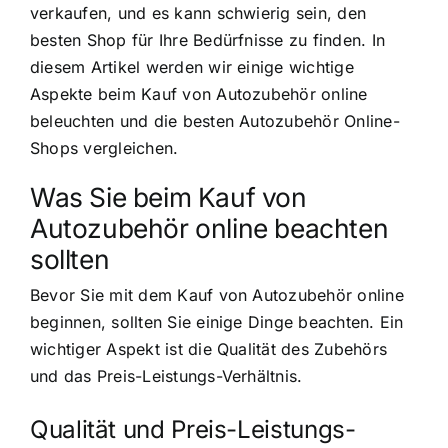
verkaufen, und es kann schwierig sein, den
besten Shop für Ihre Bedürfnisse zu finden. In
diesem Artikel werden wir einige wichtige
Aspekte beim Kauf von Autozubehör online
beleuchten und die besten Autozubehör Online-
Shops vergleichen.
Was Sie beim Kauf von
Autozubehör online beachten
sollten
Bevor Sie mit dem Kauf von Autozubehör online
beginnen, sollten Sie einige Dinge beachten. Ein
wichtiger Aspekt ist die Qualität des Zubehörs
und das Preis-Leistungs-Verhältnis.
Qualität und Preis-Leistungs-