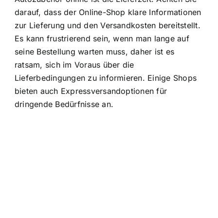
darauf, dass der Online-Shop klare Informationen
zur Lieferung und den Versandkosten bereitstellt.
Es kann frustrierend sein, wenn man lange auf
seine Bestellung warten muss, daher ist es
ratsam, sich im Voraus über die
Lieferbedingungen zu informieren. Einige Shops
bieten auch Expressversandoptionen für
dringende Bedürfnisse an.