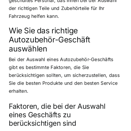
geschultes Personal, das Ihnen bei der Auswahl
der richtigen Teile und Zubehörteile für Ihr
Fahrzeug helfen kann.
Wie Sie das richtige
Autozubehör-Geschäft
auswählen
Bei der Auswahl eines Autozubehör-Geschäfts
gibt es bestimmte Faktoren, die Sie
berücksichtigen sollten, um sicherzustellen, dass
Sie die besten Produkte und den besten Service
erhalten.
Faktoren, die bei der Auswahl
eines Geschäfts zu
berücksichtigen sind