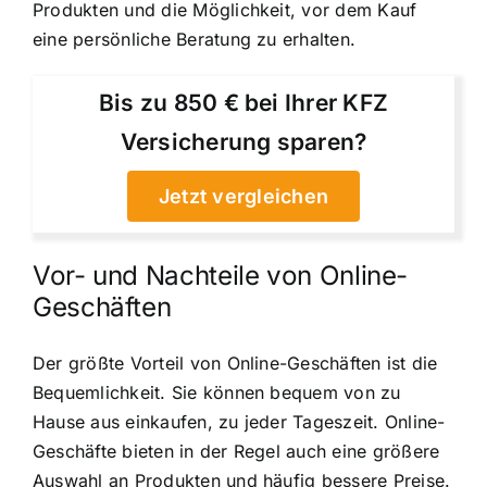
Produkten und die Möglichkeit, vor dem Kauf
eine persönliche Beratung zu erhalten.
Bis zu 850 € bei Ihrer KFZ
Versicherung sparen?
Jetzt vergleichen
Vor- und Nachteile von Online-
Geschäften
Der größte Vorteil von Online-Geschäften ist die
Bequemlichkeit. Sie können bequem von zu
Hause aus einkaufen, zu jeder Tageszeit. Online-
Geschäfte bieten in der Regel auch eine größere
Auswahl an Produkten und häufig bessere Preise.