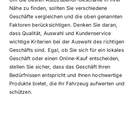
Nähe zu finden, sollten Sie verschiedene
Geschäfte vergleichen und die oben genannten
Faktoren berücksichtigen. Denken Sie daran,
dass Qualität, Auswahl und Kundenservice
wichtige Kriterien bei der Auswahl des richtigen
Geschäfts sind. Egal, ob Sie sich für ein lokales
Geschäft oder einen Online-Kauf entscheiden,
stellen Sie sicher, dass das Geschäft Ihren
Bedürfnissen entspricht und Ihnen hochwertige
Produkte bietet, die Ihr Fahrzeug aufwerten und
schützen.