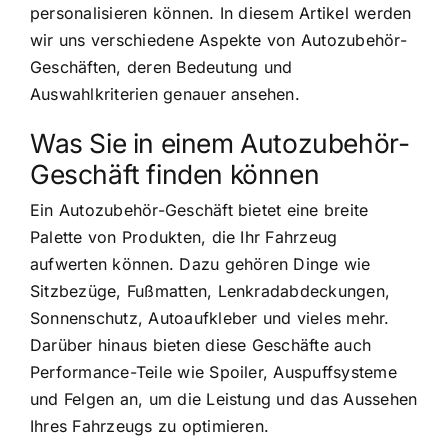
personalisieren können. In diesem Artikel werden
wir uns verschiedene Aspekte von Autozubehör-
Geschäften, deren Bedeutung und
Auswahlkriterien genauer ansehen.
Was Sie in einem Autozubehör-
Geschäft finden können
Ein Autozubehör-Geschäft bietet eine breite
Palette von Produkten, die Ihr Fahrzeug
aufwerten können. Dazu gehören Dinge wie
Sitzbezüge, Fußmatten, Lenkradabdeckungen,
Sonnenschutz, Autoaufkleber und vieles mehr.
Darüber hinaus bieten diese Geschäfte auch
Performance-Teile wie Spoiler, Auspuffsysteme
und Felgen an, um die Leistung und das Aussehen
Ihres Fahrzeugs zu optimieren.