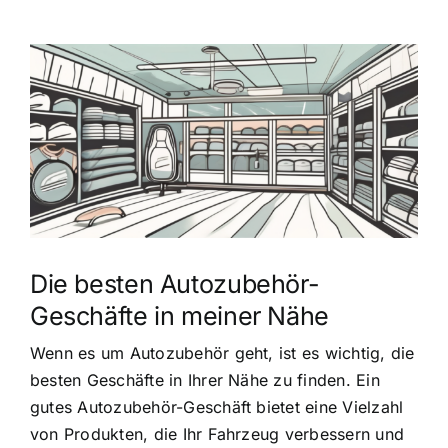
Zeige
grösseres
Bild
Die besten Autozubehör-
Geschäfte in meiner Nähe
Wenn es um Autozubehör geht, ist es wichtig, die
besten Geschäfte in Ihrer Nähe zu finden. Ein
gutes Autozubehör-Geschäft bietet eine Vielzahl
von Produkten, die Ihr Fahrzeug verbessern und