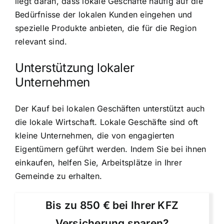
liegt daran, dass lokale Geschäfte häufig auf die
Bedürfnisse der lokalen Kunden eingehen und
spezielle Produkte anbieten, die für die Region
relevant sind.
Unterstützung lokaler
Unternehmen
Der Kauf bei lokalen Geschäften unterstützt auch
die lokale Wirtschaft. Lokale Geschäfte sind oft
kleine Unternehmen, die von engagierten
Eigentümern geführt werden. Indem Sie bei ihnen
einkaufen, helfen Sie, Arbeitsplätze in Ihrer
Gemeinde zu erhalten.
Bis zu 850 € bei Ihrer KFZ
Versicherung sparen?