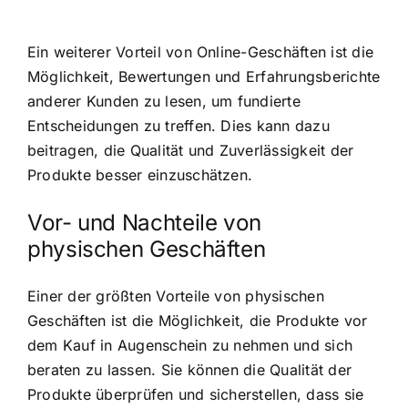
Ein weiterer Vorteil von Online-Geschäften ist die
Möglichkeit, Bewertungen und Erfahrungsberichte
anderer Kunden zu lesen, um fundierte
Entscheidungen zu treffen. Dies kann dazu
beitragen, die Qualität und Zuverlässigkeit der
Produkte besser einzuschätzen.
Vor- und Nachteile von
physischen Geschäften
Einer der größten Vorteile von physischen
Geschäften ist die Möglichkeit, die Produkte vor
dem Kauf in Augenschein zu nehmen und sich
beraten zu lassen. Sie können die Qualität der
Produkte überprüfen und sicherstellen, dass sie