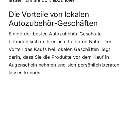
lassen, um sie dort abzuholen.
Die Vorteile von lokalen
Autozubehör-Geschäften
Einige der besten Autozubehör-Geschäfte
befinden sich in Ihrer unmittelbaren Nähe. Der
Vorteil des Kaufs bei lokalen Geschäften liegt
darin, dass Sie die Produkte vor dem Kauf in
Augenschein nehmen und sich persönlich beraten
lassen können.