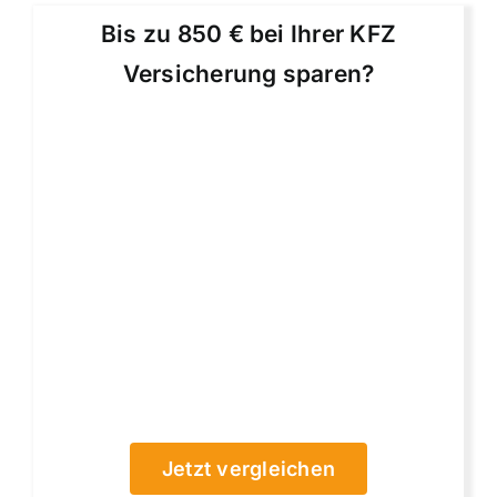
Bis zu 850 € bei Ihrer KFZ
Versicherung sparen?
Jetzt vergleichen