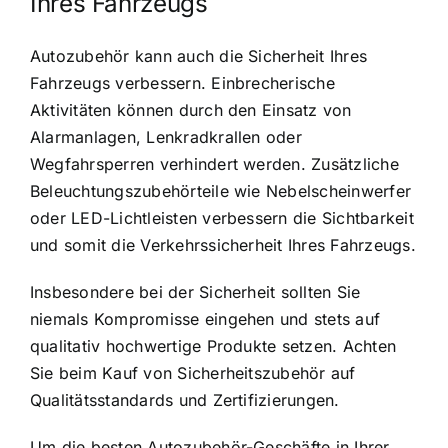
Ihres Fahrzeugs
Autozubehör kann auch die Sicherheit Ihres
Fahrzeugs verbessern. Einbrecherische
Aktivitäten können durch den Einsatz von
Alarmanlagen, Lenkradkrallen oder
Wegfahrsperren verhindert werden. Zusätzliche
Beleuchtungszubehörteile wie Nebelscheinwerfer
oder LED-Lichtleisten verbessern die Sichtbarkeit
und somit die Verkehrssicherheit Ihres Fahrzeugs.
Insbesondere bei der Sicherheit sollten Sie
niemals Kompromisse eingehen und stets auf
qualitativ hochwertige Produkte setzen. Achten
Sie beim Kauf von Sicherheitszubehör auf
Qualitätsstandards und Zertifizierungen.
Um die besten Autozubehör-Geschäfte in Ihrer