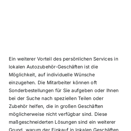
Ein weiterer Vorteil des persönlichen Services in
lokalen Autozubehör-Geschäften ist die
Möglichkeit, auf individuelle Wünsche
einzugehen. Die Mitarbeiter können oft
Sonderbestellungen für Sie aufgeben oder Ihnen
bei der Suche nach speziellen Teilen oder
Zubehör helfen, die in großen Geschäften
möglicherweise nicht verfügbar sind. Diese
maßgeschneiderten Lösungen sind ein weiterer
Grund, warum der Einkauf in lokalen Geschäften