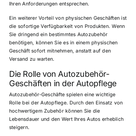
Ihren Anforderungen entsprechen.
Ein weiterer Vorteil von physischen Geschäften ist
die sofortige Verfügbarkeit von Produkten. Wenn
Sie dringend ein bestimmtes Autozubehör
benötigen, können Sie es in einem physischen
Geschäft sofort mitnehmen, anstatt auf den
Versand zu warten.
Die Rolle von Autozubehör-
Geschäften in der Autopflege
Autozubehör-Geschäfte spielen eine wichtige
Rolle bei der Autopflege. Durch den Einsatz von
hochwertigem Zubehör können Sie die
Lebensdauer und den Wert Ihres Autos erheblich
steigern.