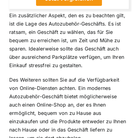
Ein zusätzlicher Aspekt, den es zu beachten gilt,
ist die Lage des Autozubehör-Geschäfts. Es ist
ratsam, ein Geschäft zu wählen, das für Sie
bequem zu erreichen ist, um Zeit und Mühe zu
sparen. Idealerweise sollte das Geschäft auch
über ausreichend Parkplätze verfügen, um Ihren
Einkauf stressfrei zu gestalten.
Des Weiteren sollten Sie auf die Verfügbarkeit
von Online-Diensten achten. Ein modernes
Autozubehör-Geschäft bietet möglicherweise
auch einen Online-Shop an, der es Ihnen
ermöglicht, bequem von zu Hause aus
einzukaufen und die Produkte entweder zu Ihnen
nach Hause oder in das Geschäft liefern zu