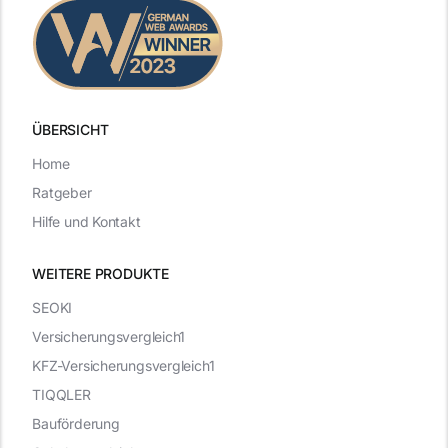
ÜBERSICHT
Home
Ratgeber
Hilfe und Kontakt
WEITERE PRODUKTE
SEOKI
Versicherungsvergleich1
KFZ-Versicherungsvergleich1
TIQQLER
Bauförderung