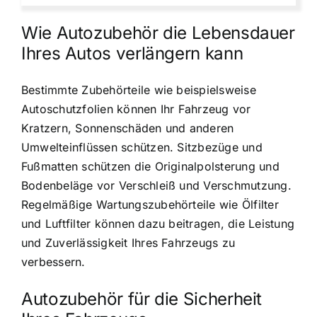
Wie Autozubehör die Lebensdauer
Ihres Autos verlängern kann
Bestimmte Zubehörteile wie beispielsweise
Autoschutzfolien können Ihr Fahrzeug vor
Kratzern, Sonnenschäden und anderen
Umwelteinflüssen schützen. Sitzbezüge und
Fußmatten schützen die Originalpolsterung und
Bodenbeläge vor Verschleiß und Verschmutzung.
Regelmäßige Wartungszubehörteile wie Ölfilter
und Luftfilter können dazu beitragen, die Leistung
und Zuverlässigkeit Ihres Fahrzeugs zu
verbessern.
Autozubehör für die Sicherheit