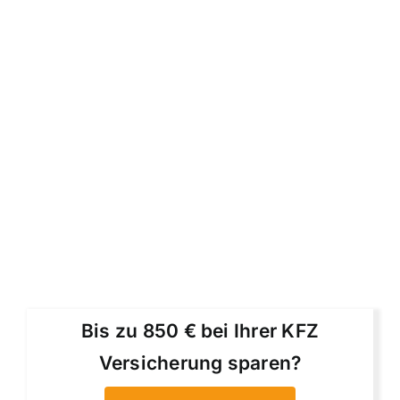
Bis zu 850 € bei Ihrer KFZ
Versicherung sparen?