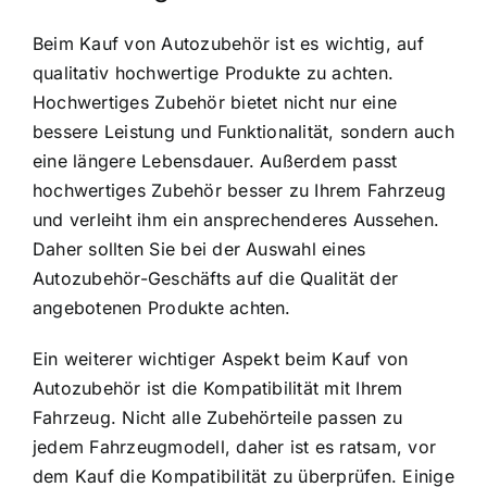
Beim Kauf von Autozubehör ist es wichtig, auf
qualitativ hochwertige Produkte zu achten.
Hochwertiges Zubehör bietet nicht nur eine
bessere Leistung und Funktionalität, sondern auch
eine längere Lebensdauer. Außerdem passt
hochwertiges Zubehör besser zu Ihrem Fahrzeug
und verleiht ihm ein ansprechenderes Aussehen.
Daher sollten Sie bei der Auswahl eines
Autozubehör-Geschäfts auf die Qualität der
angebotenen Produkte achten.
Ein weiterer wichtiger Aspekt beim Kauf von
Autozubehör ist die Kompatibilität mit Ihrem
Fahrzeug. Nicht alle Zubehörteile passen zu
jedem Fahrzeugmodell, daher ist es ratsam, vor
dem Kauf die Kompatibilität zu überprüfen. Einige