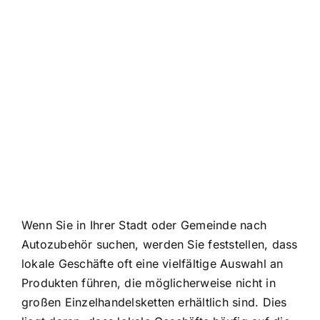
Wenn Sie in Ihrer Stadt oder Gemeinde nach
Autozubehör suchen, werden Sie feststellen, dass
lokale Geschäfte oft eine vielfältige Auswahl an
Produkten führen, die möglicherweise nicht in
großen Einzelhandelsketten erhältlich sind. Dies