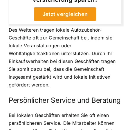
Jetzt vergleichen
Des Weiteren tragen lokale Autozubehör-
Geschäfte oft zur Gemeinschaft bei, indem sie
lokale Veranstaltungen oder
Wohltätigkeitsaktionen unterstützen. Durch Ihr
Einkaufsverhalten bei diesen Geschäften tragen
Sie somit dazu bei, dass die Gemeinschaft
insgesamt gestärkt wird und lokale Initiativen
gefördert werden.
Persönlicher Service und Beratung
Bei lokalen Geschäften erhalten Sie oft einen
persönlicheren Service. Die Mitarbeiter können