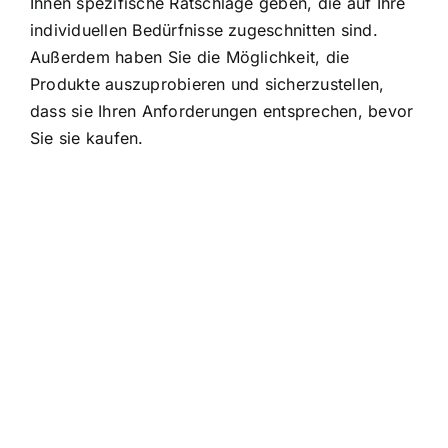
Ihnen spezifische Ratschläge geben, die auf Ihre
individuellen Bedürfnisse zugeschnitten sind.
Außerdem haben Sie die Möglichkeit, die
Produkte auszuprobieren und sicherzustellen,
dass sie Ihren Anforderungen entsprechen, bevor
Sie sie kaufen.