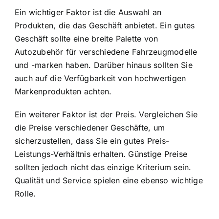
Ein wichtiger Faktor ist die Auswahl an
Produkten, die das Geschäft anbietet. Ein gutes
Geschäft sollte eine breite Palette von
Autozubehör für verschiedene Fahrzeugmodelle
und -marken haben. Darüber hinaus sollten Sie
auch auf die Verfügbarkeit von hochwertigen
Markenprodukten achten.
Ein weiterer Faktor ist der Preis. Vergleichen Sie
die Preise verschiedener Geschäfte, um
sicherzustellen, dass Sie ein gutes Preis-
Leistungs-Verhältnis erhalten. Günstige Preise
sollten jedoch nicht das einzige Kriterium sein.
Qualität und Service spielen eine ebenso wichtige
Rolle.