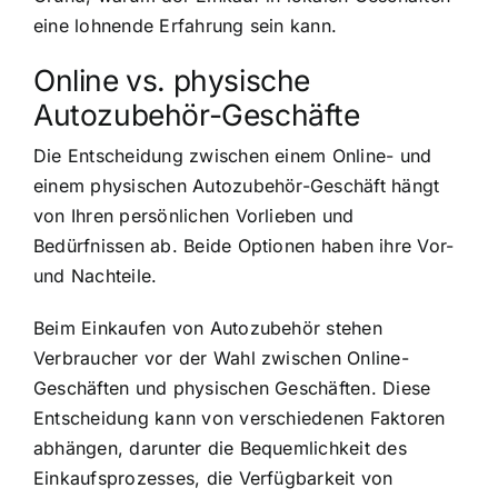
eine lohnende Erfahrung sein kann.
Online vs. physische
Autozubehör-Geschäfte
Die Entscheidung zwischen einem Online- und
einem physischen Autozubehör-Geschäft hängt
von Ihren persönlichen Vorlieben und
Bedürfnissen ab. Beide Optionen haben ihre Vor-
und Nachteile.
Beim Einkaufen von Autozubehör stehen
Verbraucher vor der Wahl zwischen Online-
Geschäften und physischen Geschäften. Diese
Entscheidung kann von verschiedenen Faktoren
abhängen, darunter die Bequemlichkeit des
Einkaufsprozesses, die Verfügbarkeit von