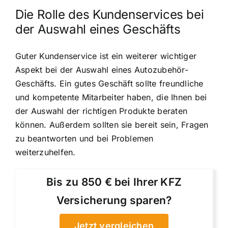
Die Rolle des Kundenservices bei
der Auswahl eines Geschäfts
Guter Kundenservice ist ein weiterer wichtiger
Aspekt bei der Auswahl eines Autozubehör-
Geschäfts. Ein gutes Geschäft sollte freundliche
und kompetente Mitarbeiter haben, die Ihnen bei
der Auswahl der richtigen Produkte beraten
können. Außerdem sollten sie bereit sein, Fragen
zu beantworten und bei Problemen
weiterzuhelfen.
Bis zu 850 € bei Ihrer KFZ
Versicherung sparen?
Jetzt vergleichen