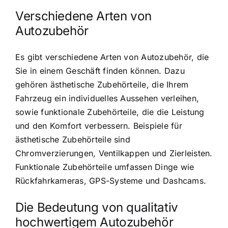
Verschiedene Arten von
Autozubehör
Es gibt verschiedene Arten von Autozubehör, die
Sie in einem Geschäft finden können. Dazu
gehören ästhetische Zubehörteile, die Ihrem
Fahrzeug ein individuelles Aussehen verleihen,
sowie funktionale Zubehörteile, die die Leistung
und den Komfort verbessern. Beispiele für
ästhetische Zubehörteile sind
Chromverzierungen, Ventilkappen und Zierleisten.
Funktionale Zubehörteile umfassen Dinge wie
Rückfahrkameras, GPS-Systeme und Dashcams.
Die Bedeutung von qualitativ
hochwertigem Autozubehör