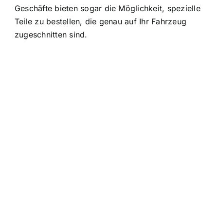
Geschäfte bieten sogar die Möglichkeit, spezielle
Teile zu bestellen, die genau auf Ihr Fahrzeug
zugeschnitten sind.