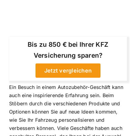
Bis zu 850 € bei Ihrer KFZ
Versicherung sparen?
Jetzt vergleichen
Ein Besuch in einem Autozubehör-Geschäft kann
auch eine inspirierende Erfahrung sein. Beim
Stöbern durch die verschiedenen Produkte und
Optionen können Sie auf neue Ideen kommen,
wie Sie Ihr Fahrzeug personalisieren und
verbessern können. Viele Geschäfte haben auch