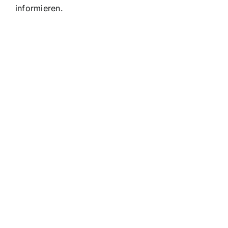
informieren.