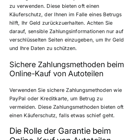
zu verwenden. Diese bieten oft einen
Käuferschutz, der Ihnen im Falle eines Betrugs
hilft, Ihr Geld zurückzuerhalten. Achten Sie
darauf, sensible Zahlungsinformationen nur auf
verschlüsselten Seiten einzugeben, um Ihr Geld
und Ihre Daten zu schützen.
Sichere Zahlungsmethoden beim
Online-Kauf von Autoteilen
Verwenden Sie sichere Zahlungsmethoden wie
PayPal oder Kreditkarte, um Betrug zu
vermeiden. Diese Zahlungsmethoden bieten oft
einen Käuferschutz, falls etwas schief geht.
Die Rolle der Garantie beim