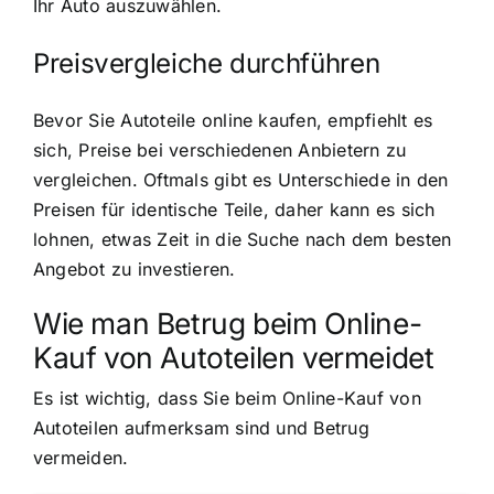
Ihr Auto auszuwählen.
Preisvergleiche durchführen
Bevor Sie Autoteile online kaufen, empfiehlt es
sich, Preise bei verschiedenen Anbietern zu
vergleichen. Oftmals gibt es Unterschiede in den
Preisen für identische Teile, daher kann es sich
lohnen, etwas Zeit in die Suche nach dem besten
Angebot zu investieren.
Wie man Betrug beim Online-
Kauf von Autoteilen vermeidet
Es ist wichtig, dass Sie beim Online-Kauf von
Autoteilen aufmerksam sind und Betrug
vermeiden.