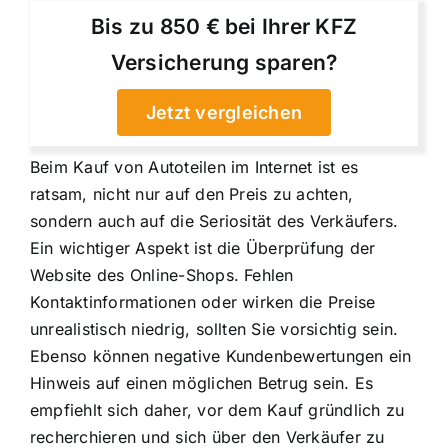
Bis zu 850 € bei Ihrer KFZ
Versicherung sparen?
Jetzt vergleichen
Beim Kauf von Autoteilen im Internet ist es
ratsam, nicht nur auf den Preis zu achten,
sondern auch auf die Seriosität des Verkäufers.
Ein wichtiger Aspekt ist die Überprüfung der
Website des Online-Shops. Fehlen
Kontaktinformationen oder wirken die Preise
unrealistisch niedrig, sollten Sie vorsichtig sein.
Ebenso können negative Kundenbewertungen ein
Hinweis auf einen möglichen Betrug sein. Es
empfiehlt sich daher, vor dem Kauf gründlich zu
recherchieren und sich über den Verkäufer zu