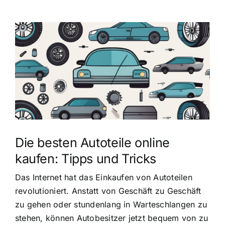
Zeige
grösseres
Bild
Die besten Autoteile online
kaufen: Tipps und Tricks
Das Internet hat das Einkaufen von Autoteilen
revolutioniert. Anstatt von Geschäft zu Geschäft
zu gehen oder stundenlang in Warteschlangen zu
stehen, können Autobesitzer jetzt bequem von zu