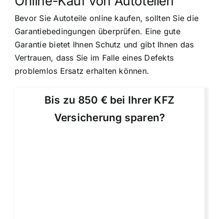
Online-Kauf von Autoteilen
Bevor Sie Autoteile online kaufen, sollten Sie die
Garantiebedingungen überprüfen. Eine gute
Garantie bietet Ihnen Schutz und gibt Ihnen das
Vertrauen, dass Sie im Falle eines Defekts
problemlos Ersatz erhalten können.
Bis zu 850 € bei Ihrer KFZ
Versicherung sparen?