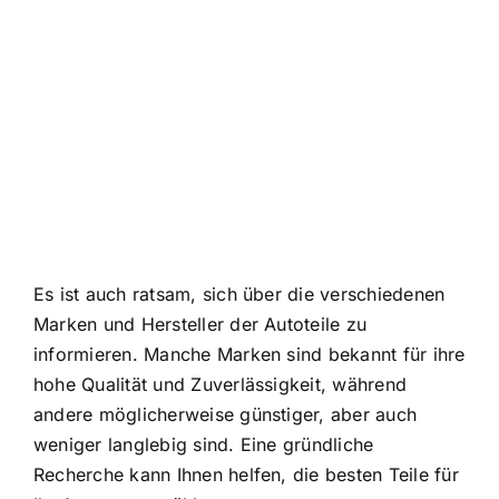
Es ist auch ratsam, sich über die verschiedenen
Marken und Hersteller der Autoteile zu
informieren. Manche Marken sind bekannt für ihre
hohe Qualität und Zuverlässigkeit, während
andere möglicherweise günstiger, aber auch
weniger langlebig sind. Eine gründliche
Recherche kann Ihnen helfen, die besten Teile für