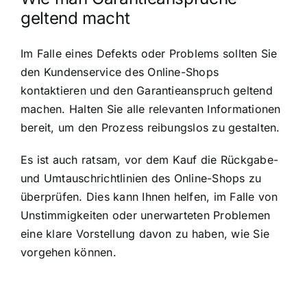
geltend macht
Im Falle eines Defekts oder Problems sollten Sie
den Kundenservice des Online-Shops
kontaktieren und den Garantieanspruch geltend
machen. Halten Sie alle relevanten Informationen
bereit, um den Prozess reibungslos zu gestalten.
Es ist auch ratsam, vor dem Kauf die Rückgabe-
und Umtauschrichtlinien des Online-Shops zu
überprüfen. Dies kann Ihnen helfen, im Falle von
Unstimmigkeiten oder unerwarteten Problemen
eine klare Vorstellung davon zu haben, wie Sie
vorgehen können.