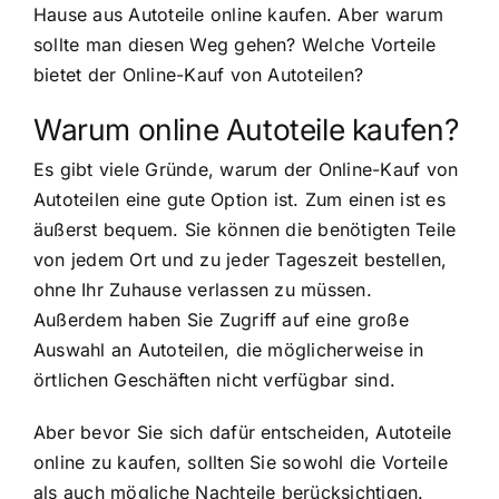
Hause aus Autoteile online kaufen. Aber warum
sollte man diesen Weg gehen? Welche Vorteile
bietet der Online-Kauf von Autoteilen?
Warum online Autoteile kaufen?
Es gibt viele Gründe, warum der Online-Kauf von
Autoteilen eine gute Option ist. Zum einen ist es
äußerst bequem. Sie können die benötigten Teile
von jedem Ort und zu jeder Tageszeit bestellen,
ohne Ihr Zuhause verlassen zu müssen.
Außerdem haben Sie Zugriff auf eine große
Auswahl an Autoteilen, die möglicherweise in
örtlichen Geschäften nicht verfügbar sind.
Aber bevor Sie sich dafür entscheiden, Autoteile
online zu kaufen, sollten Sie sowohl die Vorteile
als auch mögliche Nachteile berücksichtigen.