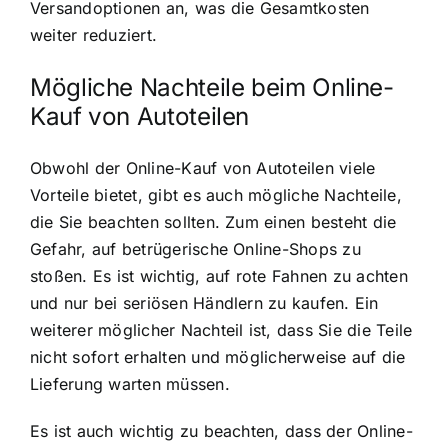
Versandoptionen an, was die Gesamtkosten
weiter reduziert.
Mögliche Nachteile beim Online-
Kauf von Autoteilen
Obwohl der Online-Kauf von Autoteilen viele
Vorteile bietet, gibt es auch mögliche Nachteile,
die Sie beachten sollten. Zum einen besteht die
Gefahr, auf betrügerische Online-Shops zu
stoßen. Es ist wichtig, auf rote Fahnen zu achten
und nur bei seriösen Händlern zu kaufen. Ein
weiterer möglicher Nachteil ist, dass Sie die Teile
nicht sofort erhalten und möglicherweise auf die
Lieferung warten müssen.
Es ist auch wichtig zu beachten, dass der Online-