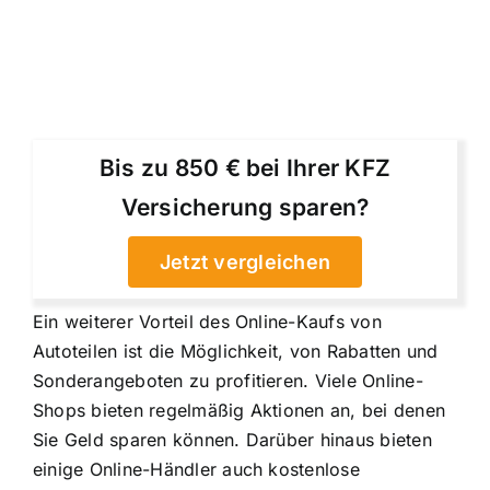
Bis zu 850 € bei Ihrer KFZ
Versicherung sparen?
Jetzt vergleichen
Ein weiterer Vorteil des Online-Kaufs von
Autoteilen ist die Möglichkeit, von Rabatten und
Sonderangeboten zu profitieren. Viele Online-
Shops bieten regelmäßig Aktionen an, bei denen
Sie Geld sparen können. Darüber hinaus bieten
einige Online-Händler auch kostenlose