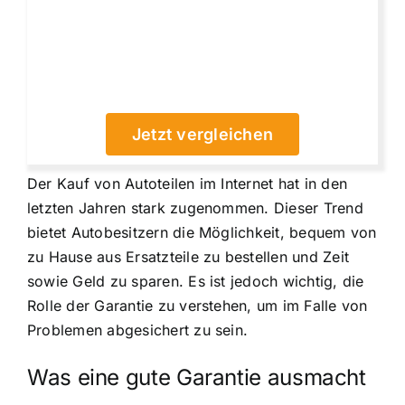
Jetzt vergleichen
Der Kauf von Autoteilen im Internet hat in den
letzten Jahren stark zugenommen. Dieser Trend
bietet Autobesitzern die Möglichkeit, bequem von
zu Hause aus Ersatzteile zu bestellen und Zeit
sowie Geld zu sparen. Es ist jedoch wichtig, die
Rolle der Garantie zu verstehen, um im Falle von
Problemen abgesichert zu sein.
Was eine gute Garantie ausmacht