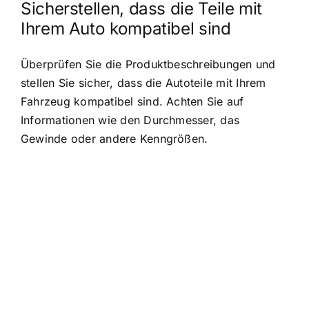
Sicherstellen, dass die Teile mit
Ihrem Auto kompatibel sind
Überprüfen Sie die Produktbeschreibungen und
stellen Sie sicher, dass die Autoteile mit Ihrem
Fahrzeug kompatibel sind. Achten Sie auf
Informationen wie den Durchmesser, das
Gewinde oder andere Kenngrößen.