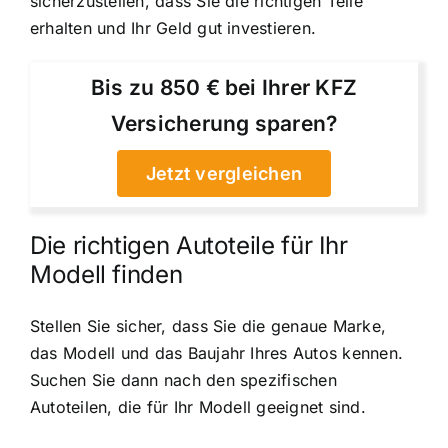
sicherzustellen, dass Sie die richtigen Teile
erhalten und Ihr Geld gut investieren.
Bis zu 850 € bei Ihrer KFZ
Versicherung sparen?
Jetzt vergleichen
Die richtigen Autoteile für Ihr
Modell finden
Stellen Sie sicher, dass Sie die genaue Marke,
das Modell und das Baujahr Ihres Autos kennen.
Suchen Sie dann nach den spezifischen
Autoteilen, die für Ihr Modell geeignet sind.