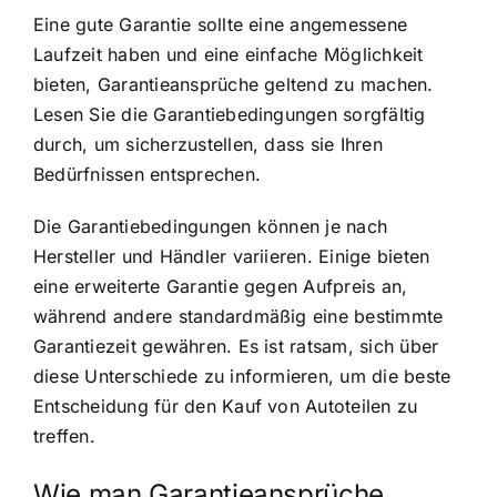
Eine gute Garantie sollte eine angemessene
Laufzeit haben und eine einfache Möglichkeit
bieten, Garantieansprüche geltend zu machen.
Lesen Sie die Garantiebedingungen sorgfältig
durch, um sicherzustellen, dass sie Ihren
Bedürfnissen entsprechen.
Die Garantiebedingungen können je nach
Hersteller und Händler variieren. Einige bieten
eine erweiterte Garantie gegen Aufpreis an,
während andere standardmäßig eine bestimmte
Garantiezeit gewähren. Es ist ratsam, sich über
diese Unterschiede zu informieren, um die beste
Entscheidung für den Kauf von Autoteilen zu
treffen.
Wie man Garantieansprüche