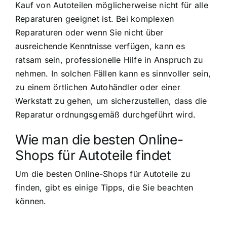
Kauf von Autoteilen möglicherweise nicht für alle
Reparaturen geeignet ist. Bei komplexen
Reparaturen oder wenn Sie nicht über
ausreichende Kenntnisse verfügen, kann es
ratsam sein, professionelle Hilfe in Anspruch zu
nehmen. In solchen Fällen kann es sinnvoller sein,
zu einem örtlichen Autohändler oder einer
Werkstatt zu gehen, um sicherzustellen, dass die
Reparatur ordnungsgemäß durchgeführt wird.
Wie man die besten Online-
Shops für Autoteile findet
Um die besten Online-Shops für Autoteile zu
finden, gibt es einige Tipps, die Sie beachten
können.