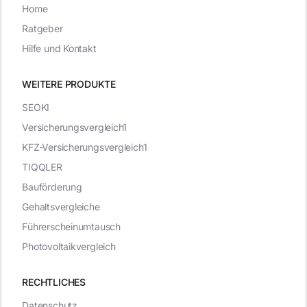
Home
Ratgeber
Hilfe und Kontakt
WEITERE PRODUKTE
SEOKI
Versicherungsvergleich1
KFZ-Versicherungsvergleich1
TIQQLER
Bauförderung
Gehaltsvergleiche
Führerscheinumtausch
Photovoltaikvergleich
RECHTLICHES
Datenschutz