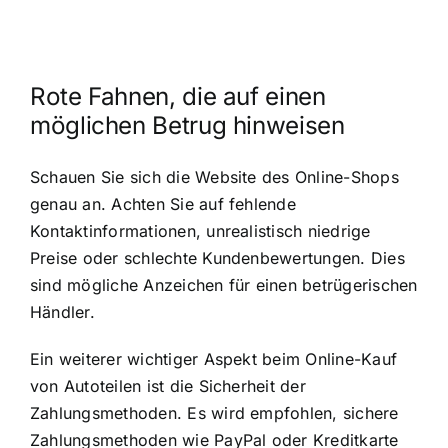
Rote Fahnen, die auf einen
möglichen Betrug hinweisen
Schauen Sie sich die Website des Online-Shops
genau an. Achten Sie auf fehlende
Kontaktinformationen, unrealistisch niedrige
Preise oder schlechte Kundenbewertungen. Dies
sind mögliche Anzeichen für einen betrügerischen
Händler.
Ein weiterer wichtiger Aspekt beim Online-Kauf
von Autoteilen ist die Sicherheit der
Zahlungsmethoden. Es wird empfohlen, sichere
Zahlungsmethoden wie PayPal oder Kreditkarte