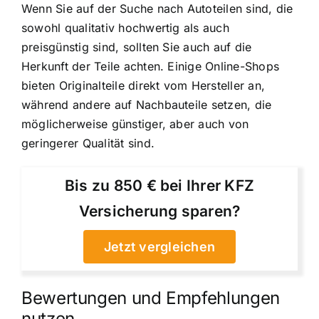
Wenn Sie auf der Suche nach Autoteilen sind, die
sowohl qualitativ hochwertig als auch
preisgünstig sind, sollten Sie auch auf die
Herkunft der Teile achten. Einige Online-Shops
bieten Originalteile direkt vom Hersteller an,
während andere auf Nachbauteile setzen, die
möglicherweise günstiger, aber auch von
geringerer Qualität sind.
Bis zu 850 € bei Ihrer KFZ
Versicherung sparen?
Jetzt vergleichen
Bewertungen und Empfehlungen
nutzen