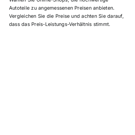
Autoteile zu angemessenen Preisen anbieten.
Vergleichen Sie die Preise und achten Sie darauf,
dass das Preis-Leistungs-Verhältnis stimmt.