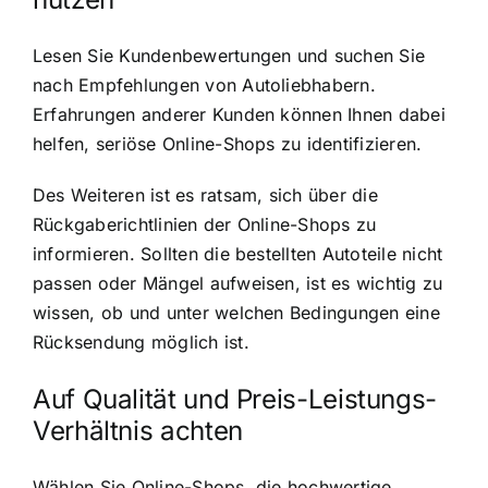
Lesen Sie Kundenbewertungen und suchen Sie
nach Empfehlungen von Autoliebhabern.
Erfahrungen anderer Kunden können Ihnen dabei
helfen, seriöse Online-Shops zu identifizieren.
Des Weiteren ist es ratsam, sich über die
Rückgaberichtlinien der Online-Shops zu
informieren. Sollten die bestellten Autoteile nicht
passen oder Mängel aufweisen, ist es wichtig zu
wissen, ob und unter welchen Bedingungen eine
Rücksendung möglich ist.
Auf Qualität und Preis-Leistungs-
Verhältnis achten
Wählen Sie Online-Shops, die hochwertige