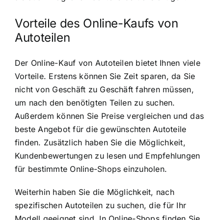
Vorteile des Online-Kaufs von
Autoteilen
Der Online-Kauf von Autoteilen bietet Ihnen viele
Vorteile. Erstens können Sie Zeit sparen, da Sie
nicht von Geschäft zu Geschäft fahren müssen,
um nach den benötigten Teilen zu suchen.
Außerdem können Sie Preise vergleichen und das
beste Angebot für die gewünschten Autoteile
finden. Zusätzlich haben Sie die Möglichkeit,
Kundenbewertungen zu lesen und Empfehlungen
für bestimmte Online-Shops einzuholen.
Weiterhin haben Sie die Möglichkeit, nach
spezifischen Autoteilen zu suchen, die für Ihr
Modell geeignet sind. In Online-Shops finden Sie