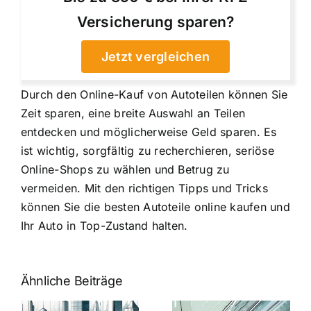
Versicherung sparen?
Jetzt vergleichen
Durch den Online-Kauf von Autoteilen können Sie
Zeit sparen, eine breite Auswahl an Teilen
entdecken und möglicherweise Geld sparen. Es
ist wichtig, sorgfältig zu recherchieren, seriöse
Online-Shops zu wählen und Betrug zu
vermeiden. Mit den richtigen Tipps und Tricks
können Sie die besten Autoteile online kaufen und
Ihr Auto in Top-Zustand halten.
Ähnliche Beiträge
5 Gründe,