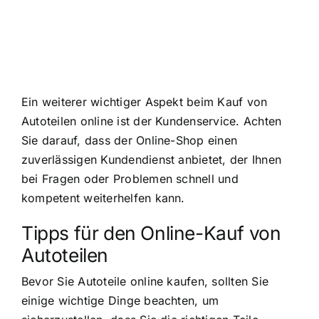
Ein weiterer wichtiger Aspekt beim Kauf von
Autoteilen online ist der Kundenservice. Achten
Sie darauf, dass der Online-Shop einen
zuverlässigen Kundendienst anbietet, der Ihnen
bei Fragen oder Problemen schnell und
kompetent weiterhelfen kann.
Tipps für den Online-Kauf von
Autoteilen
Bevor Sie Autoteile online kaufen, sollten Sie
einige wichtige Dinge beachten, um