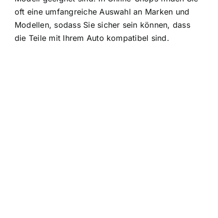
oft eine umfangreiche Auswahl an Marken und
Modellen, sodass Sie sicher sein können, dass
die Teile mit Ihrem Auto kompatibel sind.