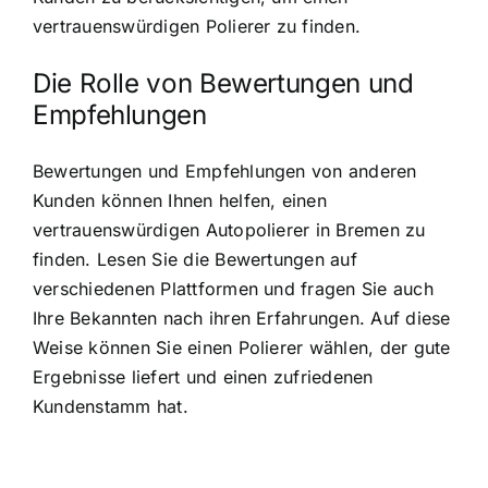
vertrauenswürdigen Polierer zu finden.
Die Rolle von Bewertungen und
Empfehlungen
Bewertungen und Empfehlungen von anderen
Kunden können Ihnen helfen, einen
vertrauenswürdigen Autopolierer in Bremen zu
finden. Lesen Sie die Bewertungen auf
verschiedenen Plattformen und fragen Sie auch
Ihre Bekannten nach ihren Erfahrungen. Auf diese
Weise können Sie einen Polierer wählen, der gute
Ergebnisse liefert und einen zufriedenen
Kundenstamm hat.