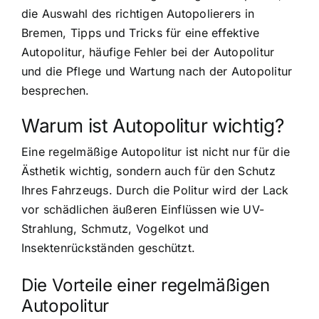
die Auswahl des richtigen Autopolierers in
Bremen, Tipps und Tricks für eine effektive
Autopolitur, häufige Fehler bei der Autopolitur
und die Pflege und Wartung nach der Autopolitur
besprechen.
Warum ist Autopolitur wichtig?
Eine regelmäßige Autopolitur ist nicht nur für die
Ästhetik wichtig, sondern auch für den Schutz
Ihres Fahrzeugs. Durch die Politur wird der Lack
vor schädlichen äußeren Einflüssen wie UV-
Strahlung, Schmutz, Vogelkot und
Insektenrückständen geschützt.
Die Vorteile einer regelmäßigen
Autopolitur