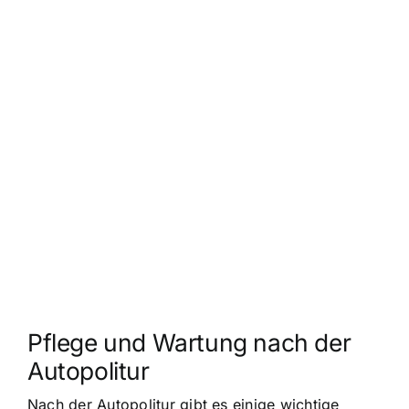
Pflege und Wartung nach der
Autopolitur
Nach der Autopolitur gibt es einige wichtige