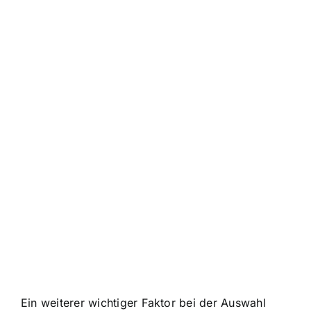
Ein weiterer wichtiger Faktor bei der Auswahl