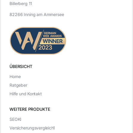
Billerberg 11
82266 Inning am Ammersee
ÜBERSICHT
Home
Ratgeber
Hilfe und Kontakt
WEITERE PRODUKTE
SEOKI
Versicherungsvergleich1