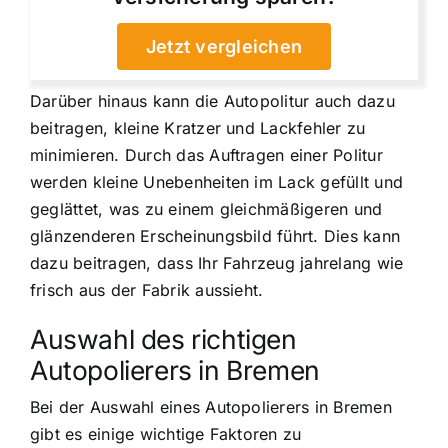
Jetzt vergleichen
Darüber hinaus kann die Autopolitur auch dazu
beitragen, kleine Kratzer und Lackfehler zu
minimieren. Durch das Auftragen einer Politur
werden kleine Unebenheiten im Lack gefüllt und
geglättet, was zu einem gleichmäßigeren und
glänzenderen Erscheinungsbild führt. Dies kann
dazu beitragen, dass Ihr Fahrzeug jahrelang wie
frisch aus der Fabrik aussieht.
Auswahl des richtigen
Autopolierers in Bremen
Bei der Auswahl eines Autopolierers in Bremen
gibt es einige wichtige Faktoren zu