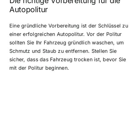
Die richtige Vorbereitung für die
Autopolitur
Eine gründliche Vorbereitung ist der Schlüssel zu
einer erfolgreichen Autopolitur. Vor der Politur
sollten Sie Ihr Fahrzeug gründlich waschen, um
Schmutz und Staub zu entfernen. Stellen Sie
sicher, dass das Fahrzeug trocken ist, bevor Sie
mit der Politur beginnen.