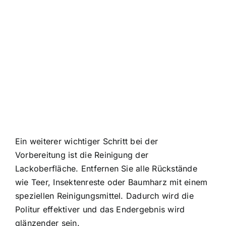
Ein weiterer wichtiger Schritt bei der
Vorbereitung ist die Reinigung der
Lackoberfläche. Entfernen Sie alle Rückstände
wie Teer, Insektenreste oder Baumharz mit einem
speziellen Reinigungsmittel. Dadurch wird die
Politur effektiver und das Endergebnis wird
glänzender sein.