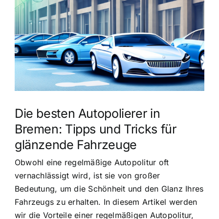
Die besten Autopolierer in
Bremen: Tipps und Tricks für
glänzende Fahrzeuge
Obwohl eine regelmäßige Autopolitur oft
vernachlässigt wird, ist sie von großer
Bedeutung, um die Schönheit und den Glanz Ihres
Fahrzeugs zu erhalten. In diesem Artikel werden
wir die Vorteile einer regelmäßigen Autopolitur,