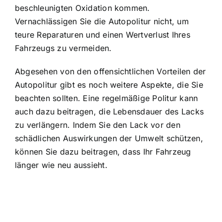
beschleunigten Oxidation kommen.
Vernachlässigen Sie die Autopolitur nicht, um
teure Reparaturen und einen Wertverlust Ihres
Fahrzeugs zu vermeiden.
Abgesehen von den offensichtlichen Vorteilen der
Autopolitur gibt es noch weitere Aspekte, die Sie
beachten sollten. Eine regelmäßige Politur kann
auch dazu beitragen, die Lebensdauer des Lacks
zu verlängern. Indem Sie den Lack vor den
schädlichen Auswirkungen der Umwelt schützen,
können Sie dazu beitragen, dass Ihr Fahrzeug
länger wie neu aussieht.