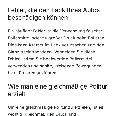
Fehler, die den Lack Ihres Autos
beschädigen können
Ein häufiger Fehler ist die Verwendung falscher
Poliermittel oder zu großer Druck beim Polieren.
Dies kann Kratzer im Lack verursachen und den
Glanz beeinträchtigen. Vermeiden Sie diese
Fehler, indem Sie hochwertige Poliermittel
verwenden und sanfte, kreisende Bewegungen
beim Polieren ausführen.
Wie man eine gleichmäßige Politur
erzielt
Um eine gleichmäßige Politur zu erzielen, ist es
wichtig, gleichmäßigen Druck und