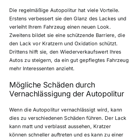
Die regelmäßige Autopolitur hat viele Vorteile.
Erstens verbessert sie den Glanz des Lackes und
verleiht Ihrem Fahrzeug einen neuen Look.
Zweitens bildet sie eine schützende Barriere, die
den Lack vor Kratzern und Oxidation schützt.
Drittens hilft sie, den Wiederverkaufswert Ihres
Autos zu steigern, da ein gut gepflegtes Fahrzeug
mehr Interessenten anzieht.
Mögliche Schäden durch
Vernachlässigung der Autopolitur
Wenn die Autopolitur vernachlässigt wird, kann
dies zu verschiedenen Schäden führen. Der Lack
kann matt und verblasst aussehen, Kratzer
können schneller auftreten und es kann zu einer