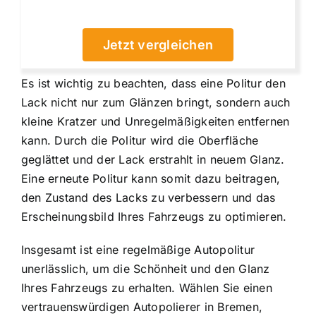
Jetzt vergleichen
Es ist wichtig zu beachten, dass eine Politur den
Lack nicht nur zum Glänzen bringt, sondern auch
kleine Kratzer und Unregelmäßigkeiten entfernen
kann. Durch die Politur wird die Oberfläche
geglättet und der Lack erstrahlt in neuem Glanz.
Eine erneute Politur kann somit dazu beitragen,
den Zustand des Lacks zu verbessern und das
Erscheinungsbild Ihres Fahrzeugs zu optimieren.
Insgesamt ist eine regelmäßige Autopolitur
unerlässlich, um die Schönheit und den Glanz
Ihres Fahrzeugs zu erhalten. Wählen Sie einen
vertrauenswürdigen Autopolierer in Bremen,