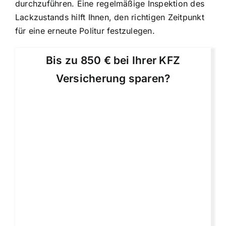
durchzuführen. Eine regelmäßige Inspektion des
Lackzustands hilft Ihnen, den richtigen Zeitpunkt
für eine erneute Politur festzulegen.
Bis zu 850 € bei Ihrer KFZ
Versicherung sparen?