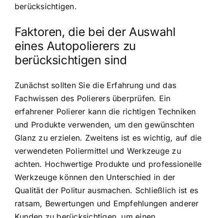
berücksichtigen.
Faktoren, die bei der Auswahl
eines Autopolierers zu
berücksichtigen sind
Zunächst sollten Sie die Erfahrung und das
Fachwissen des Polierers überprüfen. Ein
erfahrener Polierer kann die richtigen Techniken
und Produkte verwenden, um den gewünschten
Glanz zu erzielen. Zweitens ist es wichtig, auf die
verwendeten Poliermittel und Werkzeuge zu
achten. Hochwertige Produkte und professionelle
Werkzeuge können den Unterschied in der
Qualität der Politur ausmachen. Schließlich ist es
ratsam, Bewertungen und Empfehlungen anderer
Kunden zu berücksichtigen, um einen