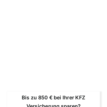
Bis zu 850 € bei Ihrer KFZ
Versicherung sparen?