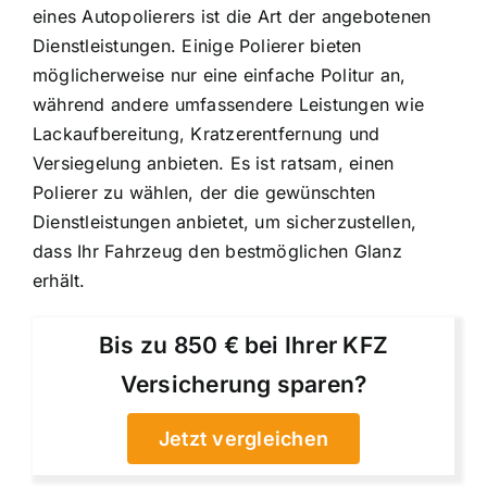
eines Autopolierers ist die Art der angebotenen
Dienstleistungen. Einige Polierer bieten
möglicherweise nur eine einfache Politur an,
während andere umfassendere Leistungen wie
Lackaufbereitung, Kratzerentfernung und
Versiegelung anbieten. Es ist ratsam, einen
Polierer zu wählen, der die gewünschten
Dienstleistungen anbietet, um sicherzustellen,
dass Ihr Fahrzeug den bestmöglichen Glanz
erhält.
Bis zu 850 € bei Ihrer KFZ
Versicherung sparen?
Jetzt vergleichen