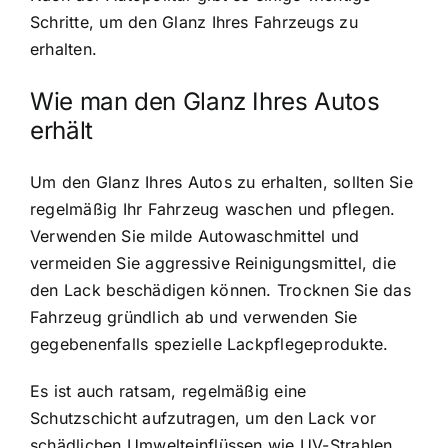
Schritte, um den Glanz Ihres Fahrzeugs zu
erhalten.
Wie man den Glanz Ihres Autos
erhält
Um den Glanz Ihres Autos zu erhalten, sollten Sie
regelmäßig Ihr Fahrzeug waschen und pflegen.
Verwenden Sie milde Autowaschmittel und
vermeiden Sie aggressive Reinigungsmittel, die
den Lack beschädigen können. Trocknen Sie das
Fahrzeug gründlich ab und verwenden Sie
gegebenenfalls spezielle Lackpflegeprodukte.
Es ist auch ratsam, regelmäßig eine
Schutzschicht aufzutragen, um den Lack vor
schädlichen Umwelteinflüssen wie UV-Strahlen,