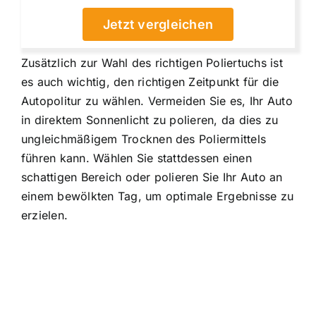
Jetzt vergleichen
Zusätzlich zur Wahl des richtigen Poliertuchs ist
es auch wichtig, den richtigen Zeitpunkt für die
Autopolitur zu wählen. Vermeiden Sie es, Ihr Auto
in direktem Sonnenlicht zu polieren, da dies zu
ungleichmäßigem Trocknen des Poliermittels
führen kann. Wählen Sie stattdessen einen
schattigen Bereich oder polieren Sie Ihr Auto an
einem bewölkten Tag, um optimale Ergebnisse zu
erzielen.