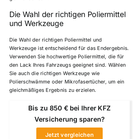
Die Wahl der richtigen Poliermittel
und Werkzeuge
Die Wahl der richtigen Poliermittel und
Werkzeuge ist entscheidend für das Endergebnis.
Verwenden Sie hochwertige Poliermittel, die für
den Lack Ihres Fahrzeugs geeignet sind. Wählen
Sie auch die richtigen Werkzeuge wie
Polierschwämme oder Mikrofasertücher, um ein
gleichmäßiges Ergebnis zu erzielen.
Bis zu 850 € bei Ihrer KFZ
Versicherung sparen?
Jetzt vergleichen