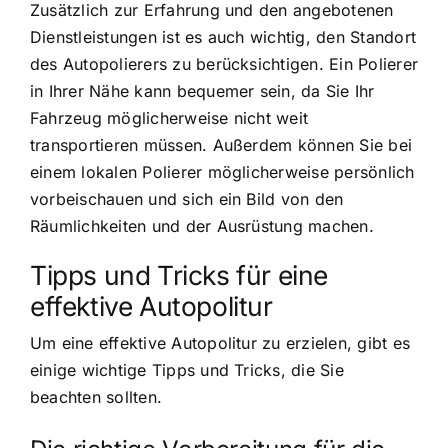
Zusätzlich zur Erfahrung und den angebotenen
Dienstleistungen ist es auch wichtig, den Standort
des Autopolierers zu berücksichtigen. Ein Polierer
in Ihrer Nähe kann bequemer sein, da Sie Ihr
Fahrzeug möglicherweise nicht weit
transportieren müssen. Außerdem können Sie bei
einem lokalen Polierer möglicherweise persönlich
vorbeischauen und sich ein Bild von den
Räumlichkeiten und der Ausrüstung machen.
Tipps und Tricks für eine
effektive Autopolitur
Um eine effektive Autopolitur zu erzielen, gibt es
einige wichtige Tipps und Tricks, die Sie
beachten sollten.