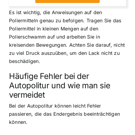
Es ist wichtig, die Anweisungen auf den
Poliermitteln genau zu befolgen. Tragen Sie das
Poliermittel in kleinen Mengen auf den
Polierschwamm auf und arbeiten Sie in
kreisenden Bewegungen. Achten Sie darauf, nicht
zu viel Druck auszuüben, um den Lack nicht zu
beschädigen.
Häufige Fehler bei der
Autopolitur und wie man sie
vermeidet
Bei der Autopolitur können leicht Fehler
passieren, die das Endergebnis beeinträchtigen
können.