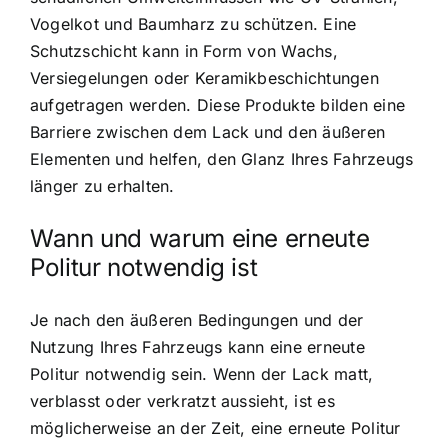
Vogelkot und Baumharz zu schützen. Eine
Schutzschicht kann in Form von Wachs,
Versiegelungen oder Keramikbeschichtungen
aufgetragen werden. Diese Produkte bilden eine
Barriere zwischen dem Lack und den äußeren
Elementen und helfen, den Glanz Ihres Fahrzeugs
länger zu erhalten.
Wann und warum eine erneute
Politur notwendig ist
Je nach den äußeren Bedingungen und der
Nutzung Ihres Fahrzeugs kann eine erneute
Politur notwendig sein. Wenn der Lack matt,
verblasst oder verkratzt aussieht, ist es
möglicherweise an der Zeit, eine erneute Politur