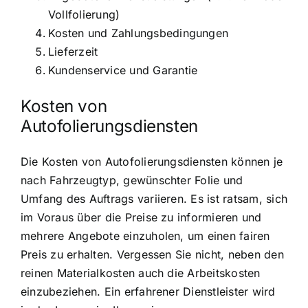
Vollfolierung)
Kosten und Zahlungsbedingungen
Lieferzeit
Kundenservice und Garantie
Kosten von
Autofolierungsdiensten
Die Kosten von Autofolierungsdiensten können je
nach Fahrzeugtyp, gewünschter Folie und
Umfang des Auftrags variieren. Es ist ratsam, sich
im Voraus über die Preise zu informieren und
mehrere Angebote einzuholen, um einen fairen
Preis zu erhalten. Vergessen Sie nicht, neben den
reinen Materialkosten auch die Arbeitskosten
einzubeziehen. Ein erfahrener Dienstleister wird