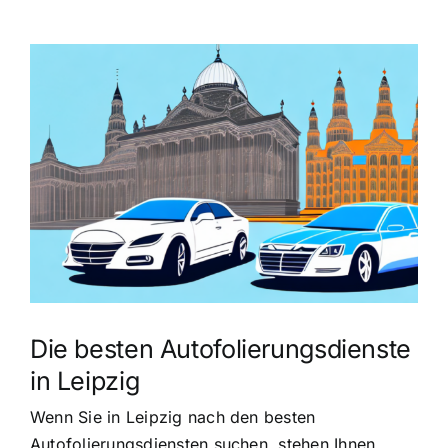
Zeige
grösseres
Bild
Die besten Autofolierungsdienste
in Leipzig
Wenn Sie in Leipzig nach den besten
Autofolierungsdiensten suchen, stehen Ihnen