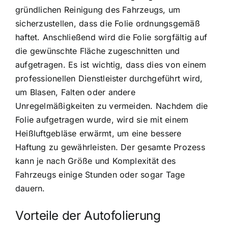
gründlichen Reinigung des Fahrzeugs, um
sicherzustellen, dass die Folie ordnungsgemäß
haftet. Anschließend wird die Folie sorgfältig auf
die gewünschte Fläche zugeschnitten und
aufgetragen. Es ist wichtig, dass dies von einem
professionellen Dienstleister durchgeführt wird,
um Blasen, Falten oder andere
Unregelmäßigkeiten zu vermeiden. Nachdem die
Folie aufgetragen wurde, wird sie mit einem
Heißluftgebläse erwärmt, um eine bessere
Haftung zu gewährleisten. Der gesamte Prozess
kann je nach Größe und Komplexität des
Fahrzeugs einige Stunden oder sogar Tage
dauern.
Vorteile der Autofolierung