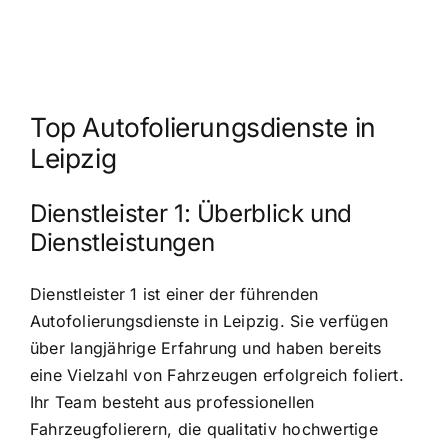
Top Autofolierungsdienste in
Leipzig
Dienstleister 1: Überblick und
Dienstleistungen
Dienstleister 1 ist einer der führenden
Autofolierungsdienste in Leipzig. Sie verfügen
über langjährige Erfahrung und haben bereits
eine Vielzahl von Fahrzeugen erfolgreich foliert.
Ihr Team besteht aus professionellen
Fahrzeugfolierern, die qualitativ hochwertige