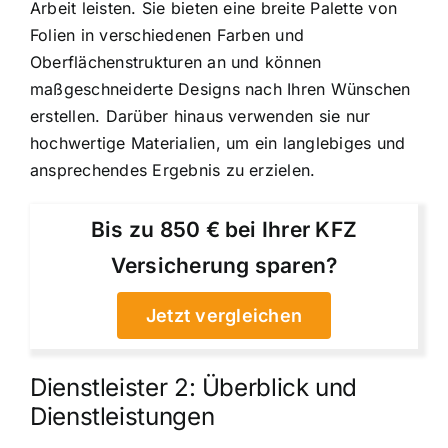
Arbeit leisten. Sie bieten eine breite Palette von
Folien in verschiedenen Farben und
Oberflächenstrukturen an und können
maßgeschneiderte Designs nach Ihren Wünschen
erstellen. Darüber hinaus verwenden sie nur
hochwertige Materialien, um ein langlebiges und
ansprechendes Ergebnis zu erzielen.
Bis zu 850 € bei Ihrer KFZ
Versicherung sparen?
Jetzt vergleichen
Dienstleister 2: Überblick und
Dienstleistungen