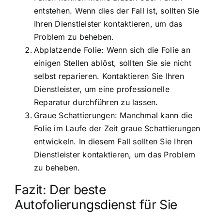
entstehen. Wenn dies der Fall ist, sollten Sie
Ihren Dienstleister kontaktieren, um das
Problem zu beheben.
Abplatzende Folie: Wenn sich die Folie an
einigen Stellen ablöst, sollten Sie sie nicht
selbst reparieren. Kontaktieren Sie Ihren
Dienstleister, um eine professionelle
Reparatur durchführen zu lassen.
Graue Schattierungen: Manchmal kann die
Folie im Laufe der Zeit graue Schattierungen
entwickeln. In diesem Fall sollten Sie Ihren
Dienstleister kontaktieren, um das Problem
zu beheben.
Fazit: Der beste
Autofolierungsdienst für Sie