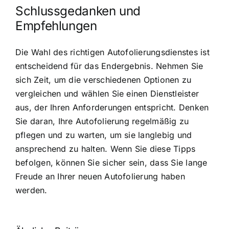
Schlussgedanken und
Empfehlungen
Die Wahl des richtigen Autofolierungsdienstes ist
entscheidend für das Endergebnis. Nehmen Sie
sich Zeit, um die verschiedenen Optionen zu
vergleichen und wählen Sie einen Dienstleister
aus, der Ihren Anforderungen entspricht. Denken
Sie daran, Ihre Autofolierung regelmäßig zu
pflegen und zu warten, um sie langlebig und
ansprechend zu halten. Wenn Sie diese Tipps
befolgen, können Sie sicher sein, dass Sie lange
Freude an Ihrer neuen Autofolierung haben
werden.