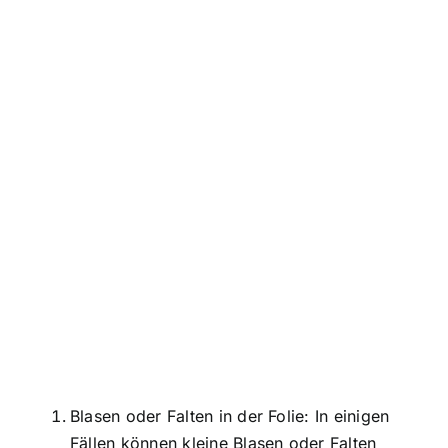
Blasen oder Falten in der Folie: In einigen
Fällen können kleine Blasen oder Falten