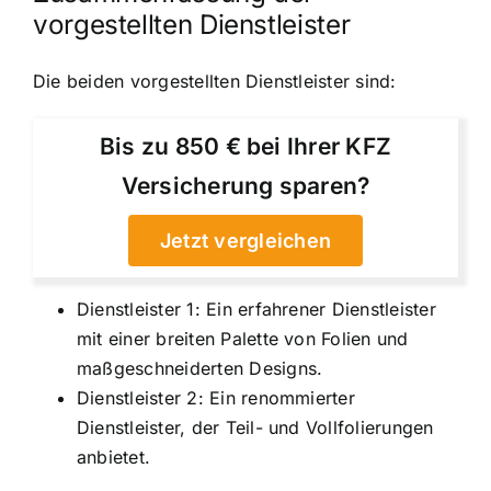
vorgestellten Dienstleister
Die beiden vorgestellten Dienstleister sind:
Bis zu 850 € bei Ihrer KFZ
Versicherung sparen?
Jetzt vergleichen
Dienstleister 1: Ein erfahrener Dienstleister
mit einer breiten Palette von Folien und
maßgeschneiderten Designs.
Dienstleister 2: Ein renommierter
Dienstleister, der Teil- und Vollfolierungen
anbietet.