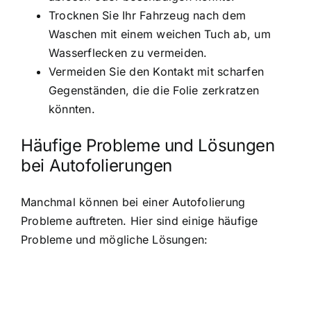
Trocknen Sie Ihr Fahrzeug nach dem
Waschen mit einem weichen Tuch ab, um
Wasserflecken zu vermeiden.
Vermeiden Sie den Kontakt mit scharfen
Gegenständen, die die Folie zerkratzen
könnten.
Häufige Probleme und Lösungen
bei Autofolierungen
Manchmal können bei einer Autofolierung
Probleme auftreten. Hier sind einige häufige
Probleme und mögliche Lösungen: