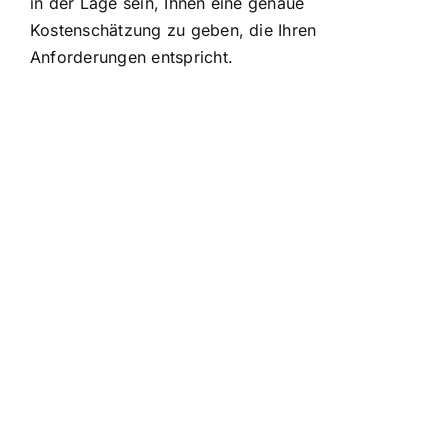
in der Lage sein, Ihnen eine genaue
Kostenschätzung zu geben, die Ihren
Anforderungen entspricht.