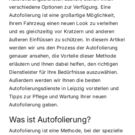
verschiedene Optionen zur Verfügung. Eine
Autofolierung ist eine großartige Möglichkeit,
Ihrem Fahrzeug einen neuen Look zu verleihen
und es gleichzeitig vor Kratzern und anderen
äußeren Einflüssen zu schützen. In diesem Artikel
werden wir uns den Prozess der Autofolierung
genauer ansehen, die Vorteile dieser Methode
erläutern und Ihnen dabei helfen, den richtigen
Dienstleister für Ihre Bedürfnisse auszuwählen.
Außerdem werden wir Ihnen die besten
Autofolierungsdienste in Leipzig vorstellen und
Tipps zur Pflege und Wartung Ihrer neuen
Autofolierung geben.
Was ist Autofolierung?
Autofolierung ist eine Methode, bei der spezielle