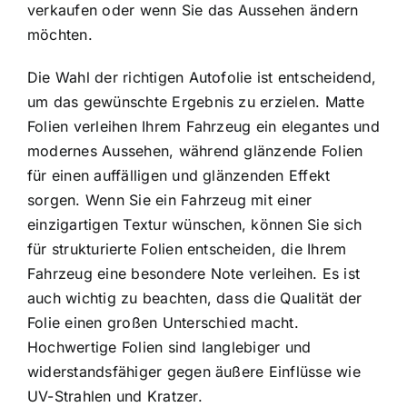
verkaufen oder wenn Sie das Aussehen ändern
möchten.
Die Wahl der richtigen Autofolie ist entscheidend,
um das gewünschte Ergebnis zu erzielen. Matte
Folien verleihen Ihrem Fahrzeug ein elegantes und
modernes Aussehen, während glänzende Folien
für einen auffälligen und glänzenden Effekt
sorgen. Wenn Sie ein Fahrzeug mit einer
einzigartigen Textur wünschen, können Sie sich
für strukturierte Folien entscheiden, die Ihrem
Fahrzeug eine besondere Note verleihen. Es ist
auch wichtig zu beachten, dass die Qualität der
Folie einen großen Unterschied macht.
Hochwertige Folien sind langlebiger und
widerstandsfähiger gegen äußere Einflüsse wie
UV-Strahlen und Kratzer.