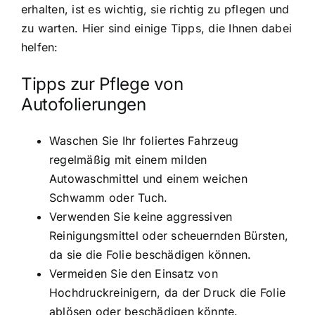
erhalten, ist es wichtig, sie richtig zu pflegen und
zu warten. Hier sind einige Tipps, die Ihnen dabei
helfen:
Tipps zur Pflege von
Autofolierungen
Waschen Sie Ihr foliertes Fahrzeug
regelmäßig mit einem milden
Autowaschmittel und einem weichen
Schwamm oder Tuch.
Verwenden Sie keine aggressiven
Reinigungsmittel oder scheuernden Bürsten,
da sie die Folie beschädigen können.
Vermeiden Sie den Einsatz von
Hochdruckreinigern, da der Druck die Folie
ablösen oder beschädigen könnte.