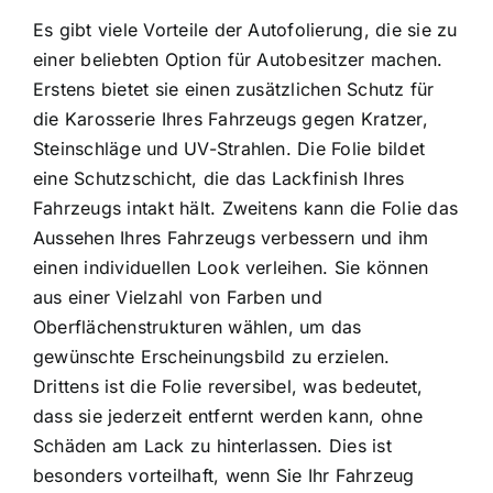
Es gibt viele Vorteile der Autofolierung, die sie zu
einer beliebten Option für Autobesitzer machen.
Erstens bietet sie einen zusätzlichen Schutz für
die Karosserie Ihres Fahrzeugs gegen Kratzer,
Steinschläge und UV-Strahlen. Die Folie bildet
eine Schutzschicht, die das Lackfinish Ihres
Fahrzeugs intakt hält. Zweitens kann die Folie das
Aussehen Ihres Fahrzeugs verbessern und ihm
einen individuellen Look verleihen. Sie können
aus einer Vielzahl von Farben und
Oberflächenstrukturen wählen, um das
gewünschte Erscheinungsbild zu erzielen.
Drittens ist die Folie reversibel, was bedeutet,
dass sie jederzeit entfernt werden kann, ohne
Schäden am Lack zu hinterlassen. Dies ist
besonders vorteilhaft, wenn Sie Ihr Fahrzeug