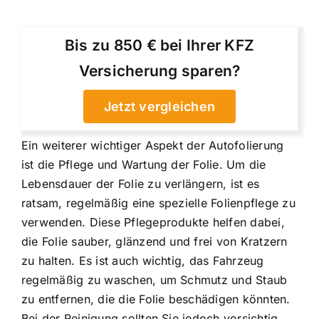
Bis zu 850 € bei Ihrer KFZ
Versicherung sparen?
Jetzt vergleichen
Ein weiterer wichtiger Aspekt der Autofolierung
ist die Pflege und Wartung der Folie. Um die
Lebensdauer der Folie zu verlängern, ist es
ratsam, regelmäßig eine spezielle Folienpflege zu
verwenden. Diese Pflegeprodukte helfen dabei,
die Folie sauber, glänzend und frei von Kratzern
zu halten. Es ist auch wichtig, das Fahrzeug
regelmäßig zu waschen, um Schmutz und Staub
zu entfernen, die die Folie beschädigen könnten.
Bei der Reinigung sollten Sie jedoch vorsichtig