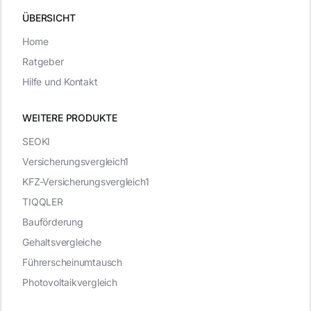
ÜBERSICHT
Home
Ratgeber
Hilfe und Kontakt
WEITERE PRODUKTE
SEOKI
Versicherungsvergleich1
KFZ-Versicherungsvergleich1
TIQQLER
Bauförderung
Gehaltsvergleiche
Führerscheinumtausch
Photovoltaikvergleich