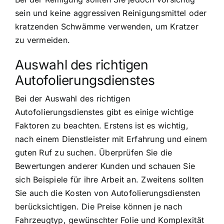
sein und keine aggressiven Reinigungsmittel oder
kratzenden Schwämme verwenden, um Kratzer
zu vermeiden.
Auswahl des richtigen
Autofolierungsdienstes
Bei der Auswahl des richtigen
Autofolierungsdienstes gibt es einige wichtige
Faktoren zu beachten. Erstens ist es wichtig,
nach einem Dienstleister mit Erfahrung und einem
guten Ruf zu suchen. Überprüfen Sie die
Bewertungen anderer Kunden und schauen Sie
sich Beispiele für ihre Arbeit an. Zweitens sollten
Sie auch die Kosten von Autofolierungsdiensten
berücksichtigen. Die Preise können je nach
Fahrzeugtyp, gewünschter Folie und Komplexität