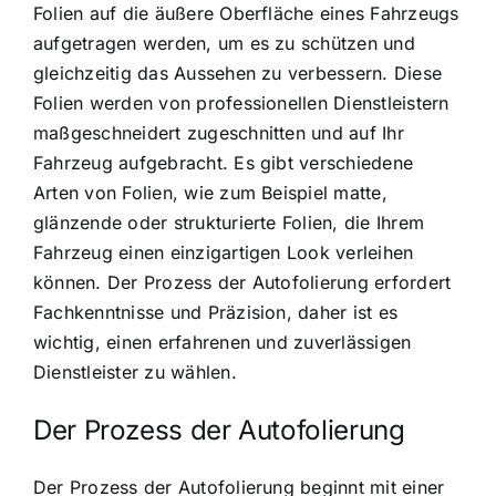
Folien auf die äußere Oberfläche eines Fahrzeugs
aufgetragen werden, um es zu schützen und
gleichzeitig das Aussehen zu verbessern. Diese
Folien werden von professionellen Dienstleistern
maßgeschneidert zugeschnitten und auf Ihr
Fahrzeug aufgebracht. Es gibt verschiedene
Arten von Folien, wie zum Beispiel matte,
glänzende oder strukturierte Folien, die Ihrem
Fahrzeug einen einzigartigen Look verleihen
können. Der Prozess der Autofolierung erfordert
Fachkenntnisse und Präzision, daher ist es
wichtig, einen erfahrenen und zuverlässigen
Dienstleister zu wählen.
Der Prozess der Autofolierung
Der Prozess der Autofolierung beginnt mit einer