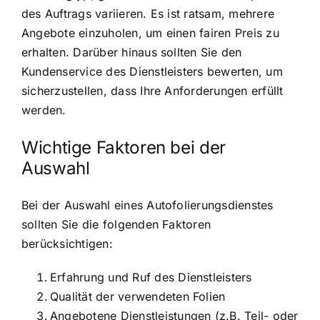
des Auftrags variieren. Es ist ratsam, mehrere
Angebote einzuholen, um einen fairen Preis zu
erhalten. Darüber hinaus sollten Sie den
Kundenservice des Dienstleisters bewerten, um
sicherzustellen, dass Ihre Anforderungen erfüllt
werden.
Wichtige Faktoren bei der
Auswahl
Bei der Auswahl eines Autofolierungsdienstes
sollten Sie die folgenden Faktoren
berücksichtigen:
Erfahrung und Ruf des Dienstleisters
Qualität der verwendeten Folien
Angebotene Dienstleistungen (z.B. Teil- oder