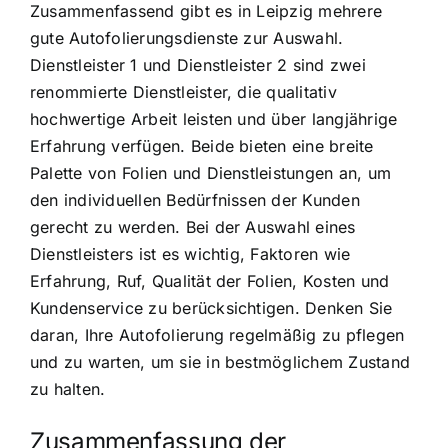
Zusammenfassend gibt es in Leipzig mehrere
gute Autofolierungsdienste zur Auswahl.
Dienstleister 1 und Dienstleister 2 sind zwei
renommierte Dienstleister, die qualitativ
hochwertige Arbeit leisten und über langjährige
Erfahrung verfügen. Beide bieten eine breite
Palette von Folien und Dienstleistungen an, um
den individuellen Bedürfnissen der Kunden
gerecht zu werden. Bei der Auswahl eines
Dienstleisters ist es wichtig, Faktoren wie
Erfahrung, Ruf, Qualität der Folien, Kosten und
Kundenservice zu berücksichtigen. Denken Sie
daran, Ihre Autofolierung regelmäßig zu pflegen
und zu warten, um sie in bestmöglichem Zustand
zu halten.
Zusammenfassung der