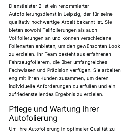
Dienstleister 2 ist ein renommierter
Autofolierungsdienst in Leipzig, der für seine
qualitativ hochwertige Arbeit bekannt ist. Sie
bieten sowohl Teilfolierungen als auch
Vollfolierungen an und können verschiedene
Folienarten anbieten, um den gewünschten Look
zu erzielen. Ihr Team besteht aus erfahrenen
Fahrzeugfolierern, die über umfangreiches
Fachwissen und Präzision verfügen. Sie arbeiten
eng mit ihren Kunden zusammen, um deren
individuelle Anforderungen zu erfüllen und ein
zufriedenstellendes Ergebnis zu erzielen.
Pflege und Wartung Ihrer
Autofolierung
Um Ihre Autofolierung in optimaler Qualität zu