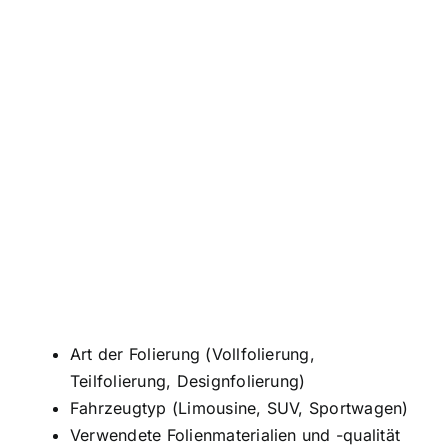
Art der Folierung (Vollfolierung,
Teilfolierung, Designfolierung)
Fahrzeugtyp (Limousine, SUV, Sportwagen)
Verwendete Folienmaterialien und -qualität