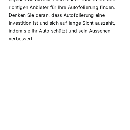
richtigen Anbieter für Ihre Autofolierung finden.
Denken Sie daran, dass Autofolierung eine
Investition ist und sich auf lange Sicht auszahlt,
indem sie Ihr Auto schützt und sein Aussehen
verbessert.