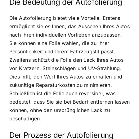
Die Bedeutung der Autofolierung
Die Autofolierung bietet viele Vorteile. Erstens
ermöglicht sie es Ihnen, das Aussehen Ihres Autos
nach Ihren individuellen Vorlieben anzupassen.
Sie können eine Folie wählen, die zu Ihrer
Persönlichkeit und Ihrem Fahrzeugstil passt.
Zweitens schützt die Folie den Lack Ihres Autos
vor Kratzern, Steinschlägen und UV-Strahlung.
Dies hilft, den Wert Ihres Autos zu erhalten und
zukünftige Reparaturkosten zu minimieren.
Schließlich ist die Folie auch reversibel, was
bedeutet, dass Sie sie bei Bedarf entfernen lassen
können, ohne den ursprünglichen Lack zu
beschädigen.
Der Prozess der Autofolierung