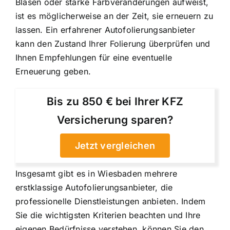
Blasen oder starke Farbveränderungen aufweist,
ist es möglicherweise an der Zeit, sie erneuern zu
lassen. Ein erfahrener Autofolierungsanbieter
kann den Zustand Ihrer Folierung überprüfen und
Ihnen Empfehlungen für eine eventuelle
Erneuerung geben.
Bis zu 850 € bei Ihrer KFZ
Versicherung sparen?
Jetzt vergleichen
Insgesamt gibt es in Wiesbaden mehrere
erstklassige Autofolierungsanbieter, die
professionelle Dienstleistungen anbieten. Indem
Sie die wichtigsten Kriterien beachten und Ihre
eigenen Bedürfnisse verstehen, können Sie den