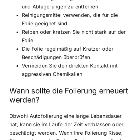
und Ablagerungen zu entfernen
Reinigungsmittel verwenden, die für die
Folie geeignet sind
Reiben oder kratzen Sie nicht stark auf der
Folie
Die Folie regelmäßig auf Kratzer oder
Beschädigungen überprüfen
Vermeiden Sie den direkten Kontakt mit
aggressiven Chemikalien
Wann sollte die Folierung erneuert
werden?
Obwohl Autofolierung eine lange Lebensdauer
hat, kann sie im Laufe der Zeit verblassen oder
beschädigt werden. Wenn Ihre Folierung Risse,