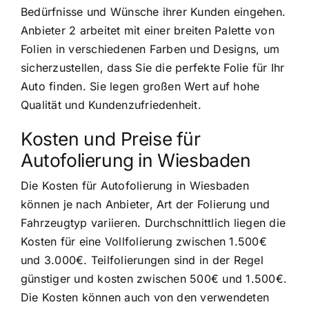
Bedürfnisse und Wünsche ihrer Kunden eingehen.
Anbieter 2 arbeitet mit einer breiten Palette von
Folien in verschiedenen Farben und Designs, um
sicherzustellen, dass Sie die perfekte Folie für Ihr
Auto finden. Sie legen großen Wert auf hohe
Qualität und Kundenzufriedenheit.
Kosten und Preise für
Autofolierung in Wiesbaden
Die Kosten für Autofolierung in Wiesbaden
können je nach Anbieter, Art der Folierung und
Fahrzeugtyp variieren. Durchschnittlich liegen die
Kosten für eine Vollfolierung zwischen 1.500€
und 3.000€. Teilfolierungen sind in der Regel
günstiger und kosten zwischen 500€ und 1.500€.
Die Kosten können auch von den verwendeten