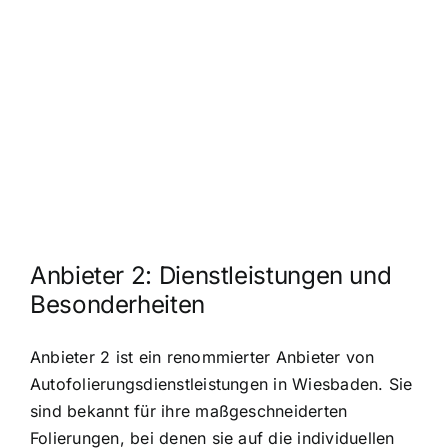
Anbieter 2: Dienstleistungen und
Besonderheiten
Anbieter 2 ist ein renommierter Anbieter von
Autofolierungsdienstleistungen in Wiesbaden. Sie
sind bekannt für ihre maßgeschneiderten
Folierungen, bei denen sie auf die individuellen