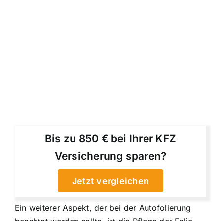
Bis zu 850 € bei Ihrer KFZ
Versicherung sparen?
Jetzt vergleichen
Ein weiterer Aspekt, der bei der Autofolierung
beachtet werden sollte, ist die Pflege der Folie.