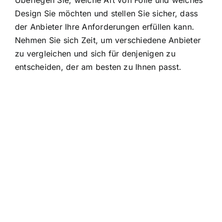
Überlegen Sie, welche Art von Folie und welches
Design Sie möchten und stellen Sie sicher, dass
der Anbieter Ihre Anforderungen erfüllen kann.
Nehmen Sie sich Zeit, um verschiedene Anbieter
zu vergleichen und sich für denjenigen zu
entscheiden, der am besten zu Ihnen passt.