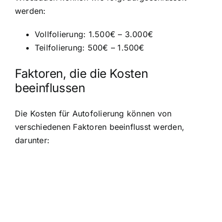
werden:
Vollfolierung: 1.500€ – 3.000€
Teilfolierung: 500€ – 1.500€
Faktoren, die die Kosten
beeinflussen
Die Kosten für Autofolierung können von
verschiedenen Faktoren beeinflusst werden,
darunter: