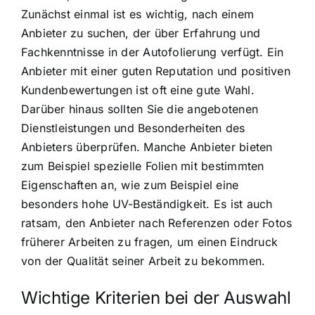
Zunächst einmal ist es wichtig, nach einem
Anbieter zu suchen, der über Erfahrung und
Fachkenntnisse in der Autofolierung verfügt. Ein
Anbieter mit einer guten Reputation und positiven
Kundenbewertungen ist oft eine gute Wahl.
Darüber hinaus sollten Sie die angebotenen
Dienstleistungen und Besonderheiten des
Anbieters überprüfen. Manche Anbieter bieten
zum Beispiel spezielle Folien mit bestimmten
Eigenschaften an, wie zum Beispiel eine
besonders hohe UV-Beständigkeit. Es ist auch
ratsam, den Anbieter nach Referenzen oder Fotos
früherer Arbeiten zu fragen, um einen Eindruck
von der Qualität seiner Arbeit zu bekommen.
Wichtige Kriterien bei der Auswahl