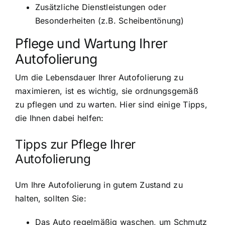
Zusätzliche Dienstleistungen oder
Besonderheiten (z.B. Scheibentönung)
Pflege und Wartung Ihrer
Autofolierung
Um die Lebensdauer Ihrer Autofolierung zu
maximieren, ist es wichtig, sie ordnungsgemäß
zu pflegen und zu warten. Hier sind einige Tipps,
die Ihnen dabei helfen:
Tipps zur Pflege Ihrer
Autofolierung
Um Ihre Autofolierung in gutem Zustand zu
halten, sollten Sie:
Das Auto regelmäßig waschen, um Schmutz