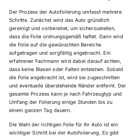
Der Prozess der Autofolierung umfasst mehrere
Schritte. Zunächst wird das Auto gründlich
gereinigt und vorbereitet, um sicherzustellen,
dass die Folie ordnungsgemäß haftet. Dann wird
die Folie auf die gewünschten Bereiche
aufgetragen und sorgfältig angebracht. Ein
erfahrener Fachmann wird dabei darauf achten,
dass keine Blasen oder Falten entstehen. Sobald
die Folie angebracht ist, wird sie zugeschnitten
und eventuelle überstehende Ränder entfernt. Der
gesamte Prozess kann je nach Fahrzeugtyp und
Umfang der Folierung einige Stunden bis zu
einem ganzen Tag dauern.
Die Wahl der richtigen Folie für Ihr Auto ist ein
wichtiger Schritt bei der Autofolierung. Es gibt