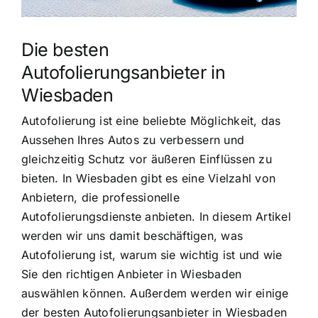
Die besten
Autofolierungsanbieter in
Wiesbaden
Autofolierung ist eine beliebte Möglichkeit, das
Aussehen Ihres Autos zu verbessern und
gleichzeitig Schutz vor äußeren Einflüssen zu
bieten. In Wiesbaden gibt es eine Vielzahl von
Anbietern, die professionelle
Autofolierungsdienste anbieten. In diesem Artikel
werden wir uns damit beschäftigen, was
Autofolierung ist, warum sie wichtig ist und wie
Sie den richtigen Anbieter in Wiesbaden
auswählen können. Außerdem werden wir einige
der besten Autofolierungsanbieter in Wiesbaden