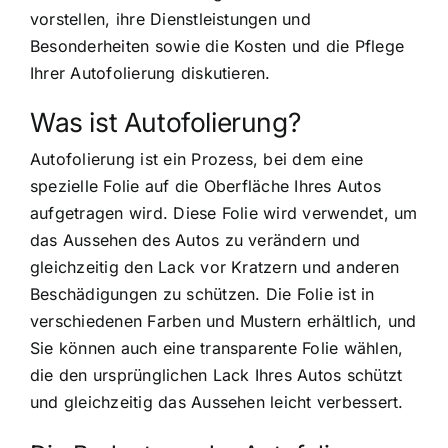
vorstellen, ihre Dienstleistungen und
Besonderheiten sowie die Kosten und die Pflege
Ihrer Autofolierung diskutieren.
Was ist Autofolierung?
Autofolierung ist ein Prozess, bei dem eine
spezielle Folie auf die Oberfläche Ihres Autos
aufgetragen wird. Diese Folie wird verwendet, um
das Aussehen des Autos zu verändern und
gleichzeitig den Lack vor Kratzern und anderen
Beschädigungen zu schützen. Die Folie ist in
verschiedenen Farben und Mustern erhältlich, und
Sie können auch eine transparente Folie wählen,
die den ursprünglichen Lack Ihres Autos schützt
und gleichzeitig das Aussehen leicht verbessert.