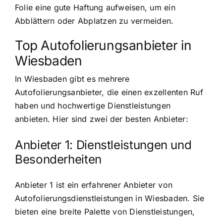
Folie eine gute Haftung aufweisen, um ein
Abblättern oder Abplatzen zu vermeiden.
Top Autofolierungsanbieter in
Wiesbaden
In Wiesbaden gibt es mehrere
Autofolierungsanbieter, die einen exzellenten Ruf
haben und hochwertige Dienstleistungen
anbieten. Hier sind zwei der besten Anbieter:
Anbieter 1: Dienstleistungen und
Besonderheiten
Anbieter 1 ist ein erfahrener Anbieter von
Autofolierungsdienstleistungen in Wiesbaden. Sie
bieten eine breite Palette von Dienstleistungen,