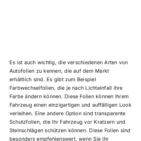
Es ist auch wichtig, die verschiedenen Arten von
Autofolien zu kennen, die auf dem Markt
erhältlich sind. Es gibt zum Beispiel
Farbwechselfolien, die je nach Lichteinfall ihre
Farbe ändern können. Diese Folien können Ihrem
Fahrzeug einen einzigartigen und auffälligen Look
verleihen. Eine andere Option sind transparente
Schutzfolien, die Ihr Fahrzeug vor Kratzern und
Steinschlägen schützen können. Diese Folien sind
besonders empfehlenswert, wenn Sie Ihr