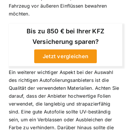
Fahrzeug vor äußeren Einflüssen bewahren
möchten.
Bis zu 850 € bei Ihrer KFZ
Versicherung sparen?
Jetzt vergleichen
Ein weiterer wichtiger Aspekt bei der Auswahl
des richtigen Autofolierungsanbieters ist die
Qualität der verwendeten Materialien. Achten Sie
darauf, dass der Anbieter hochwertige Folien
verwendet, die langlebig und strapazierfähig
sind. Eine gute Autofolie sollte UV-beständig
sein, um ein Verblassen oder Ausbleichen der
Farbe zu verhindern. Darüber hinaus sollte die