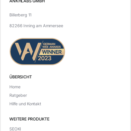
ANKHLABS GMBH
Billerberg 11
82266 Inning am Ammersee
ÜBERSICHT
Home
Ratgeber
Hilfe und Kontakt
WEITERE PRODUKTE
SEOKI