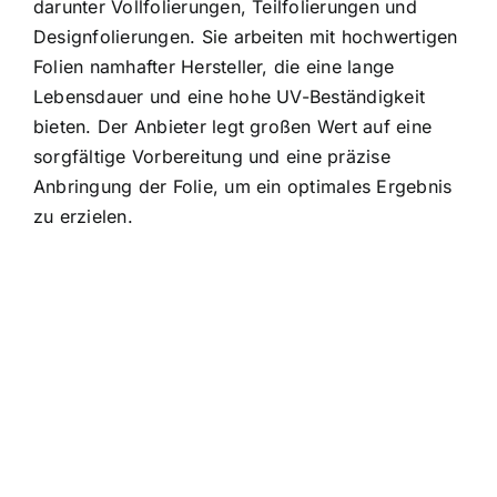
darunter Vollfolierungen, Teilfolierungen und
Designfolierungen. Sie arbeiten mit hochwertigen
Folien namhafter Hersteller, die eine lange
Lebensdauer und eine hohe UV-Beständigkeit
bieten. Der Anbieter legt großen Wert auf eine
sorgfältige Vorbereitung und eine präzise
Anbringung der Folie, um ein optimales Ergebnis
zu erzielen.