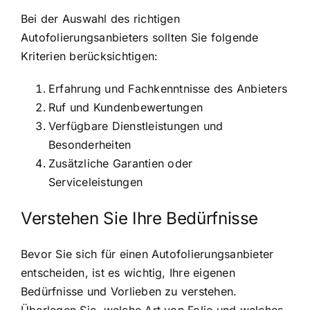
Bei der Auswahl des richtigen
Autofolierungsanbieters sollten Sie folgende
Kriterien berücksichtigen:
Erfahrung und Fachkenntnisse des Anbieters
Ruf und Kundenbewertungen
Verfügbare Dienstleistungen und
Besonderheiten
Zusätzliche Garantien oder
Serviceleistungen
Verstehen Sie Ihre Bedürfnisse
Bevor Sie sich für einen Autofolierungsanbieter
entscheiden, ist es wichtig, Ihre eigenen
Bedürfnisse und Vorlieben zu verstehen.