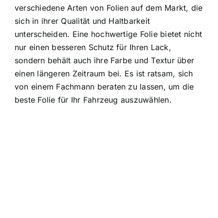
verschiedene Arten von Folien auf dem Markt, die
sich in ihrer Qualität und Haltbarkeit
unterscheiden. Eine hochwertige Folie bietet nicht
nur einen besseren Schutz für Ihren Lack,
sondern behält auch ihre Farbe und Textur über
einen längeren Zeitraum bei. Es ist ratsam, sich
von einem Fachmann beraten zu lassen, um die
beste Folie für Ihr Fahrzeug auszuwählen.