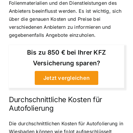
Folienmaterialien und den Dienstleistungen des
Anbieters beeinflusst werden. Es ist wichtig, sich
über die genauen Kosten und Preise bei
verschiedenen Anbietern zu informieren und
gegebenenfalls Angebote einzuholen.
Bis zu 850 € bei Ihrer KFZ
Versicherung sparen?
Jetzt vergleichen
Durchschnittliche Kosten für
Autofolierung
Die durchschnittlichen Kosten für Autofolierung in
Wiesbaden können wie folgt aufgeschlüsselt