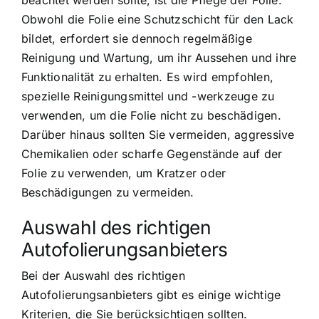
Obwohl die Folie eine Schutzschicht für den Lack
bildet, erfordert sie dennoch regelmäßige
Reinigung und Wartung, um ihr Aussehen und ihre
Funktionalität zu erhalten. Es wird empfohlen,
spezielle Reinigungsmittel und -werkzeuge zu
verwenden, um die Folie nicht zu beschädigen.
Darüber hinaus sollten Sie vermeiden, aggressive
Chemikalien oder scharfe Gegenstände auf der
Folie zu verwenden, um Kratzer oder
Beschädigungen zu vermeiden.
Auswahl des richtigen
Autofolierungsanbieters
Bei der Auswahl des richtigen
Autofolierungsanbieters gibt es einige wichtige
Kriterien, die Sie berücksichtigen sollten.